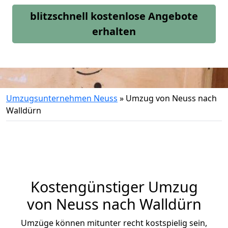
blitzschnell kostenlose Angebote
erhalten
Umzugsunternehmen Neuss
»
Umzug von Neuss nach
Walldürn
Kostengünstiger Umzug
von Neuss nach Walldürn
Umzüge können mitunter recht kostspielig sein,