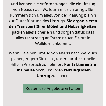
und kennen die Anforderungen, die ein Umzug
von Neuss nach Walldürn mit sich bringt. Sie
kümmern sich um alles, von der Planung bis hin
zur Durchführung des Umzugs.
Sie organisieren
den Transport Ihrer Möbel und Habseligkeiten
,
packen alles sicher ein und sorgen dafür, dass
alles rechtzeitig an Ihrem neuen Zielort in
Walldürn ankommt.
Wenn Sie einen Umzug von Neuss nach Walldürn
planen, zögern Sie nicht, unsere professionelle
Hilfe in Anspruch zu nehmen.
Kontaktieren Sie
uns heute
noch, um Ihren
reibungslosen
Umzug
zu planen.
Kostenlose Angebote erhalten