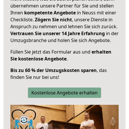
übernehmen unsere Partner für Sie und stellen
Ihnen
kompetente Angebote
in Neuss mit einer
Checkliste.
Zögern Sie nicht
, unsere Dienste in
Anspruch zu nehmen und lehnen Sie sich zurück.
Vertrauen Sie unserer 14 Jahre Erfahrung
in der
Umzugsbranche und holen Sie sich Angebote.
Füllen Sie jetzt das Formular aus und
erhalten
Sie kostenlose Angebote
.
Bis zu 60 % der Umzugskosten sparen
, das
finden Sie nur bei uns!
Kostenlose Angebote erhalten