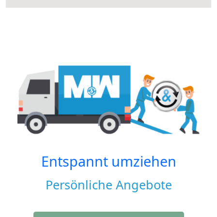
Entspannt umziehen
Persönliche Angebote