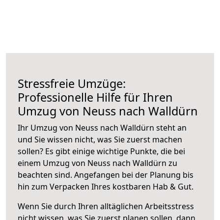
Stressfreie Umzüge:
Professionelle Hilfe für Ihren
Umzug von Neuss nach Walldürn
Ihr Umzug von Neuss nach Walldürn steht an
und Sie wissen nicht, was Sie zuerst machen
sollen? Es gibt einige wichtige Punkte, die bei
einem Umzug von Neuss nach Walldürn zu
beachten sind.
Angefangen bei der Planung bis
hin zum Verpacken Ihres kostbaren Hab & Gut.
Wenn Sie durch Ihren alltäglichen Arbeitsstress
nicht wissen, was Sie zuerst planen sollen, dann