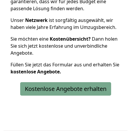
garantieren, dass wir für jedes Budget eine
passende Lösung finden werden.
Unser
Netzwerk
ist sorgfältig ausgewählt, wir
haben viele Jahre Erfahrung im Umzugsbereich.
Sie möchten eine
Kostenübersicht?
Dann holen
Sie sich jetzt kostenlose und unverbindliche
Angebote.
Füllen Sie jetzt das Formular aus und erhalten Sie
kostenlose
Angebote.
Kostenlose Angebote erhalten