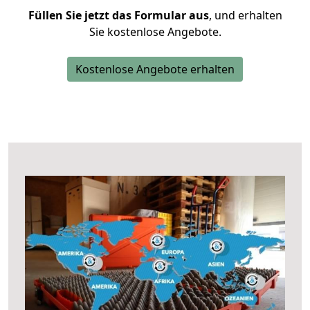
Füllen Sie jetzt das Formular aus
, und erhalten
Sie kostenlose Angebote.
Kostenlose Angebote erhalten