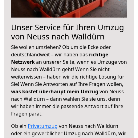
Unser Service für Ihren Umzug
von Neuss nach Walldürn
Sie wollen umziehen? Ob um die Ecke oder
deutschlandweit – wir haben das
richtige
Netzwerk
an unserer Seite, wenn es Umzüge von
Neuss nach Walldürn geht! Wenn Sie nicht
weiterwissen – haben wir die richtige Lösung für
Sie! Wenn Sie Antworten auf Ihre Fragen wollen,
was kostet überhaupt mein Umzug
von Neuss
nach Walldürn – dann wählen Sie sie uns, denn
wir haben immer die passende Antwort auf Ihre
Fragen parat.
Ob ein
Privatumzug
von Neuss nach Walldürn
oder ein gewerblicher Umzug nach Walldürn,
wir