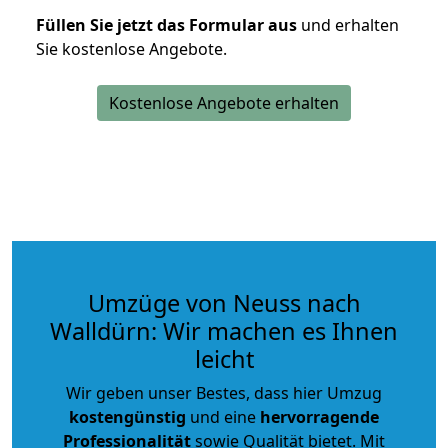
Füllen Sie jetzt das Formular aus
und erhalten
Sie kostenlose Angebote.
Kostenlose Angebote erhalten
Umzüge von Neuss nach
Walldürn: Wir machen es Ihnen
leicht
Wir geben unser Bestes, dass hier Umzug
kostengünstig
und eine
hervorragende
Professionalität
sowie Qualität bietet. Mit