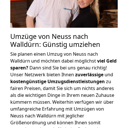
Umzüge von Neuss nach
Walldürn: Günstig umziehen
Sie planen einen Umzug von Neuss nach
Walldürn und möchten dabei möglichst
viel Geld
sparen?
Dann sind Sie bei uns genau richtig!
Unser Netzwerk bieten Ihnen
zuverlässige
und
kostengünstige Umzugsdienstleistungen
zu
fairen Preisen, damit Sie sich um nichts anderes
als die wichtigen Dinge in Ihrem neuen Zuhause
kümmern müssen. Weiterhin verfügen wir über
umfangreiche Erfahrung mit Umzügen von
Neuss nach Walldürn mit jeglicher
Größenordnung und können Ihnen somit