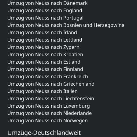
Umzug von Neuss nach Dänemark
Umzug von Neuss nach England
Umzug von Neuss nach Portugal
Umzug von Neuss nach Bosnien und Herzegowina
Umzug von Neuss nach Irland
Umzug von Neuss nach Lettland
Umzug von Neuss nach Zypern
Umzug von Neuss nach Kroatien
Umzug von Neuss nach Estland
Umzug von Neuss nach Finnland
Umzug von Neuss nach Frankreich
Umzug von Neuss nach Griechenland
Umzug von Neuss nach Italien
Umzug von Neuss nach Liechtenstein
Umzug von Neuss nach Luxemburg
Umzug von Neuss nach Niederlande
Umzug von Neuss nach Norwegen
Umzüge-Deutschlandweit