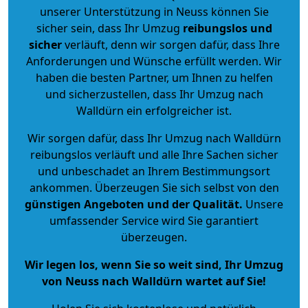
unserer Unterstützung in Neuss können Sie
sicher sein, dass Ihr Umzug
reibungslos und
sicher
verläuft, denn wir sorgen dafür, dass Ihre
Anforderungen und Wünsche erfüllt werden. Wir
haben die besten Partner, um Ihnen zu helfen
und sicherzustellen, dass Ihr Umzug nach
Walldürn ein erfolgreicher ist.
Wir sorgen dafür, dass Ihr Umzug nach Walldürn
reibungslos verläuft und alle Ihre Sachen sicher
und unbeschadet an Ihrem Bestimmungsort
ankommen. Überzeugen Sie sich selbst von den
günstigen Angeboten und der Qualität
.
Unsere
umfassender Service wird Sie garantiert
überzeugen.
Wir legen los, wenn Sie so weit sind, Ihr Umzug
von Neuss nach Walldürn wartet auf Sie!