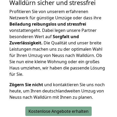
Walldürn
sicher und stressfrei
Profitieren Sie von unserem erfahrenen
Netzwerk für günstige Umzüge oder dass ihre
Beiladung reibungslos und stressfrei
vonstattengeht. Dabei legen unsere Partner
besonderen Wert auf
Sorgfalt und
Zuverlässigkeit.
Die Qualität und unser breite
Leistungen machen uns zu der optimalen Wahl
für Ihren Umzug von Neuss nach Walldürn. Ob
Sie nun eine kleine Wohnung oder ein großes
Haus umziehen, wir haben die passende Lösung
für Sie.
Zögern Sie nicht
und kontaktieren Sie uns noch
heute, um Ihren deutschlandweiten Umzug von
Neuss nach Walldürn mit Ihnen zu planen.
Kostenlose Angebote erhalten