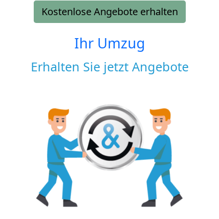
Kostenlose Angebote erhalten
Ihr Umzug
Erhalten Sie jetzt Angebote