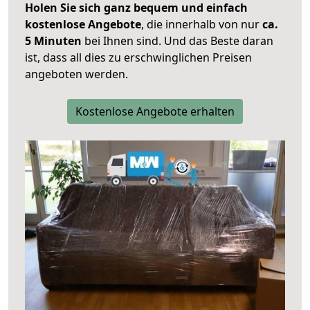
Holen Sie sich ganz bequem und einfach
kostenlose Angebote
, die innerhalb von nur
ca.
5 Minuten
bei Ihnen sind. Und das Beste daran
ist, dass all dies zu erschwinglichen Preisen
angeboten werden.
Kostenlose Angebote erhalten