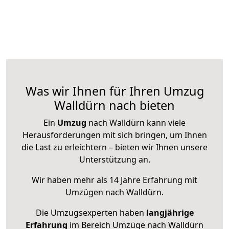
Was wir Ihnen für Ihren Umzug
Walldürn nach bieten
Ein
Umzug
nach Walldürn kann viele
Herausforderungen mit sich bringen, um Ihnen
die Last zu erleichtern – bieten wir Ihnen unsere
Unterstützung an.
Wir haben mehr als 14 Jahre Erfahrung mit
Umzügen nach
Walldürn
.
Die Umzugsexperten haben
langjährige
Erfahrung
im Bereich Umzüge nach Walldürn