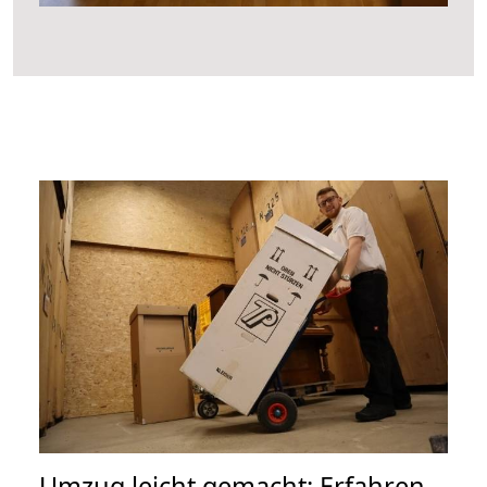
Umzug leicht gemacht: Erfahren