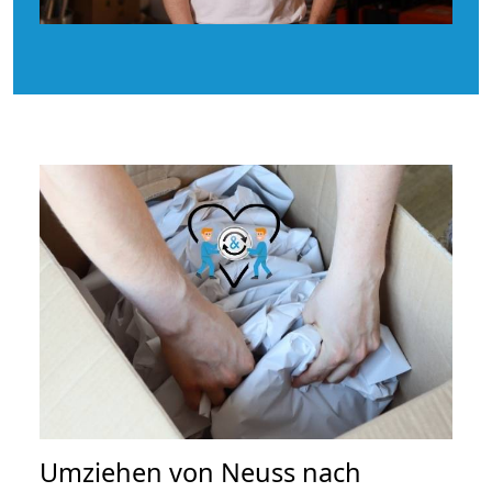
Umziehen von
Neuss nach