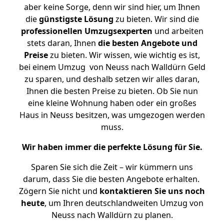
aber keine Sorge, denn wir sind hier, um Ihnen
die
günstigste
Lösung
zu bieten. Wir sind die
professionellen Umzugsexperten
und arbeiten
stets daran, Ihnen
die besten Angebote und
Preise
zu bieten. Wir wissen, wie wichtig es ist,
bei einem Umzug von Neuss nach Walldürn Geld
zu sparen, und deshalb setzen wir alles daran,
Ihnen die besten Preise zu bieten. Ob Sie nun
eine kleine Wohnung haben oder ein großes
Haus in Neuss besitzen, was umgezogen werden
muss.
Wir haben immer die perfekte Lösung für Sie.
Sparen Sie sich die Zeit – wir kümmern uns
darum, dass Sie die besten Angebote erhalten.
Zögern Sie nicht und
kontaktieren Sie uns noch
heute
, um Ihren deutschlandweiten Umzug von
Neuss nach Walldürn zu planen.