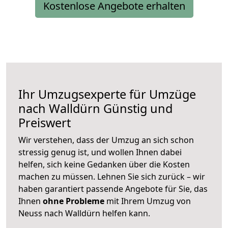
Kostenlose Angebote erhalten
Ihr Umzugsexperte für Umzüge
nach
Walldürn
Günstig und
Preiswert
Wir verstehen, dass der Umzug an sich schon
stressig genug ist, und wollen Ihnen dabei
helfen, sich keine Gedanken über die Kosten
machen zu müssen. Lehnen Sie sich zurück – wir
haben garantiert passende Angebote für Sie, das
Ihnen
ohne Probleme
mit Ihrem Umzug von
Neuss nach Walldürn helfen kann.