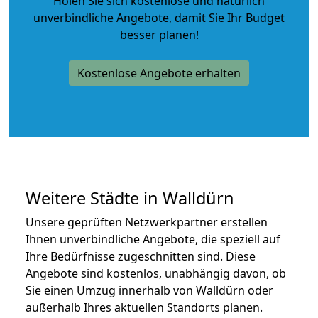
Holen Sie sich kostenlose und natürlich
unverbindliche Angebote
, damit Sie Ihr Budget
besser planen!
Kostenlose Angebote erhalten
Weitere Städte in Walldürn
Unsere geprüften Netzwerkpartner erstellen
Ihnen unverbindliche Angebote, die speziell auf
Ihre Bedürfnisse zugeschnitten sind. Diese
Angebote sind kostenlos, unabhängig davon, ob
Sie einen Umzug innerhalb von Walldürn oder
außerhalb Ihres aktuellen Standorts planen.