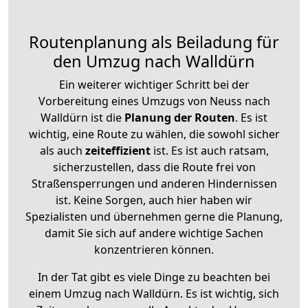
Routenplanung als Beiladung für
den Umzug nach Walldürn
Ein weiterer wichtiger Schritt bei der
Vorbereitung eines Umzugs von Neuss nach
Walldürn ist die
Planung der Routen
. Es ist
wichtig, eine Route zu wählen, die sowohl sicher
als auch
zeiteffizient
ist. Es ist auch ratsam,
sicherzustellen, dass die Route frei von
Straßensperrungen und anderen Hindernissen
ist. Keine Sorgen, auch hier haben wir
Spezialisten und übernehmen gerne die Planung,
damit Sie sich auf andere wichtige Sachen
konzentrieren können.
In der Tat gibt es viele Dinge zu beachten bei
einem Umzug nach Walldürn. Es ist wichtig, sich