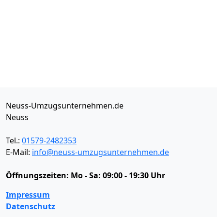
Neuss-Umzugsunternehmen.de
Neuss
Tel.:
01579-2482353
E-Mail:
info@neuss-umzugsunternehmen.de
Öffnungszeiten:
Mo - Sa: 09:00 - 19:30 Uhr
Impressum
Datenschutz