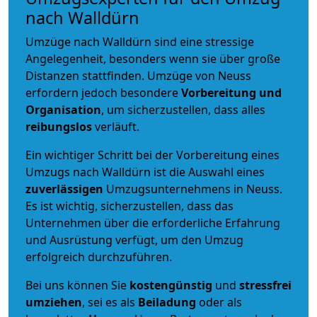
nach Walldürn
Umzüge nach Walldürn sind eine stressige
Angelegenheit, besonders wenn sie über große
Distanzen stattfinden. Umzüge von Neuss
erfordern jedoch besondere
Vorbereitung und
Organisation
, um sicherzustellen, dass alles
reibungslos
verläuft.
Ein wichtiger Schritt bei der Vorbereitung eines
Umzugs nach Walldürn ist die Auswahl eines
zuverlässigen
Umzugsunternehmens in Neuss.
Es ist wichtig, sicherzustellen, dass das
Unternehmen über die erforderliche Erfahrung
und Ausrüstung verfügt, um den Umzug
erfolgreich durchzuführen.
Bei uns können Sie
kostengünstig
und
stressfrei
umziehen
, sei es als
Beiladung
oder als