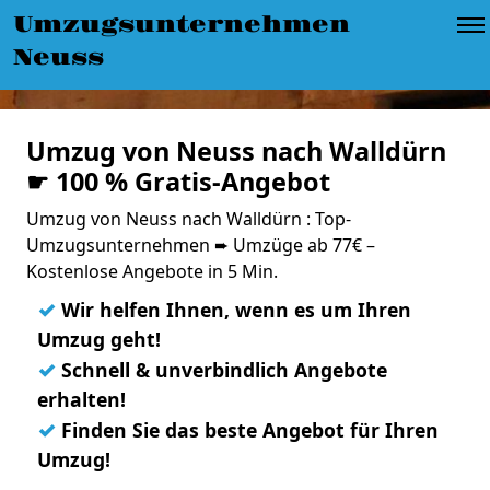
Umzugsunternehmen
Neuss
Umzug von Neuss nach Walldürn
☛ 100 % Gratis-Angebot
Umzug von Neuss nach Walldürn : Top-
Umzugsunternehmen ➨ Umzüge ab 77€ –
Kostenlose Angebote in 5 Min.
✓
Wir helfen Ihnen, wenn es um Ihren
Umzug geht!
✓
Schnell & unverbindlich Angebote
erhalten!
✓
Finden Sie das beste Angebot für Ihren
Umzug!