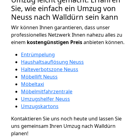
Sie, wie einfach ein Umzug von
Neuss nach Walldürn sein kann
Wir können Ihnen garantieren, dass unser
professionelles Netzwerk Ihnen nahezu alles zu
einem
kostengünstigen
Preis
anbieten können.
Entrümpelung
Haushaltsauflösung Neuss
Halteverbotszone Neuss
Möbellift Neuss
Möbeltaxi
Möbelmitfahrzentrale
Umzugshelfer Neuss
Umzugskartons
Kontaktieren Sie uns noch heute und lassen Sie
uns gemeinsam Ihren Umzug nach Walldürn
planen!