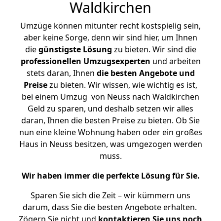
Waldkirchen
Umzüge können mitunter recht kostspielig sein,
aber keine Sorge, denn wir sind hier, um Ihnen
die
günstigste
Lösung
zu bieten. Wir sind die
professionellen Umzugsexperten
und arbeiten
stets daran, Ihnen
die besten Angebote und
Preise
zu bieten. Wir wissen, wie wichtig es ist,
bei einem Umzug von Neuss nach Waldkirchen
Geld zu sparen, und deshalb setzen wir alles
daran, Ihnen die besten Preise zu bieten. Ob Sie
nun eine kleine Wohnung haben oder ein großes
Haus in Neuss besitzen, was umgezogen werden
muss.
Wir haben immer die perfekte Lösung für Sie.
Sparen Sie sich die Zeit – wir kümmern uns
darum, dass Sie die besten Angebote erhalten.
Zögern Sie nicht und
kontaktieren Sie uns noch