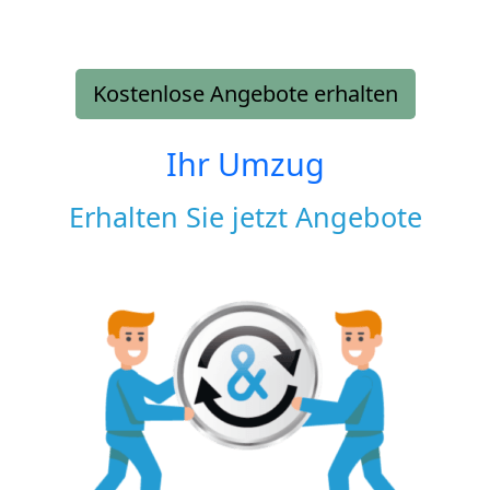
Kostenlose Angebote erhalten
Ihr Umzug
Erhalten Sie jetzt Angebote