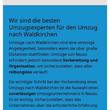
Wir sind die besten
Umzugsexperten für den Umzug
nach Waldkirchen
Umzüge nach Waldkirchen sind eine stressige
Angelegenheit, besonders wenn sie über große
Distanzen stattfinden. Umzüge von Neuss
erfordern jedoch besondere
Vorbereitung und
Organisation
, um sicherzustellen, dass alles
reibungslos
verläuft.
Ein wichtiger Schritt bei der Vorbereitung eines
Umzugs nach Waldkirchen ist die Auswahl eines
zuverlässigen
Umzugsunternehmens in Neuss.
Es ist wichtig, sicherzustellen, dass das
Unternehmen über die erforderliche Erfahrung