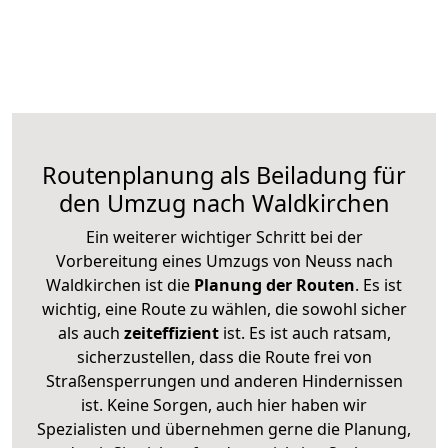
Routenplanung als Beiladung für
den Umzug nach Waldkirchen
Ein weiterer wichtiger Schritt bei der
Vorbereitung eines Umzugs von Neuss nach
Waldkirchen ist die
Planung der Routen
. Es ist
wichtig, eine Route zu wählen, die sowohl sicher
als auch
zeiteffizient
ist. Es ist auch ratsam,
sicherzustellen, dass die Route frei von
Straßensperrungen und anderen Hindernissen
ist. Keine Sorgen, auch hier haben wir
Spezialisten und übernehmen gerne die Planung,