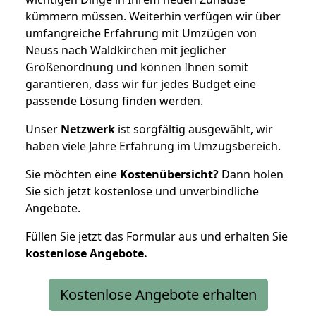
kümmern müssen. Weiterhin verfügen wir über
umfangreiche Erfahrung mit Umzügen von
Neuss nach Waldkirchen mit jeglicher
Größenordnung und können Ihnen somit
garantieren, dass wir für jedes Budget eine
passende Lösung finden werden.
Unser
Netzwerk
ist sorgfältig ausgewählt, wir
haben viele Jahre Erfahrung im Umzugsbereich.
Sie möchten eine
Kostenübersicht?
Dann holen
Sie sich jetzt kostenlose und unverbindliche
Angebote.
Füllen Sie jetzt das Formular aus und erhalten Sie
kostenlose
Angebote.
Kostenlose Angebote erhalten