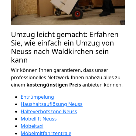
Umzug leicht gemacht: Erfahren
Sie, wie einfach ein Umzug von
Neuss nach Waldkirchen sein
kann
Wir können Ihnen garantieren, dass unser
professionelles Netzwerk Ihnen nahezu alles zu
einem
kostengünstigen
Preis
anbieten können.
Entrümpelung
Haushaltsauflösung Neuss
Halteverbotszone Neuss
Möbellift Neuss
Möbeltaxi
Möbelmitfahrzentrale