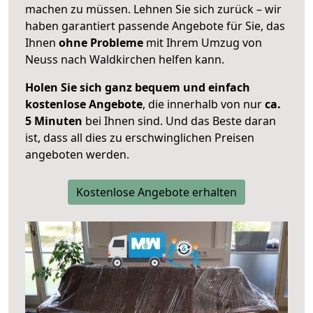
machen zu müssen. Lehnen Sie sich zurück – wir
haben garantiert passende Angebote für Sie, das
Ihnen
ohne Probleme
mit Ihrem Umzug von
Neuss nach Waldkirchen helfen kann.
Holen Sie sich ganz bequem und einfach
kostenlose Angebote
, die innerhalb von nur
ca.
5 Minuten
bei Ihnen sind. Und das Beste daran
ist, dass all dies zu erschwinglichen Preisen
angeboten werden.
Kostenlose Angebote erhalten