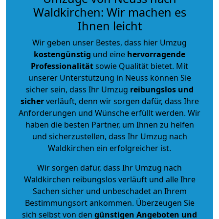
Waldkirchen: Wir machen es
Ihnen leicht
Wir geben unser Bestes, dass hier Umzug
kostengünstig
und eine
hervorragende
Professionalität
sowie Qualität bietet. Mit
unserer Unterstützung in Neuss können Sie
sicher sein, dass Ihr Umzug
reibungslos und
sicher
verläuft, denn wir sorgen dafür, dass Ihre
Anforderungen und Wünsche erfüllt werden. Wir
haben die besten Partner, um Ihnen zu helfen
und sicherzustellen, dass Ihr Umzug nach
Waldkirchen ein erfolgreicher ist.
Wir sorgen dafür, dass Ihr Umzug nach
Waldkirchen reibungslos verläuft und alle Ihre
Sachen sicher und unbeschadet an Ihrem
Bestimmungsort ankommen. Überzeugen Sie
sich selbst von den
günstigen Angeboten und