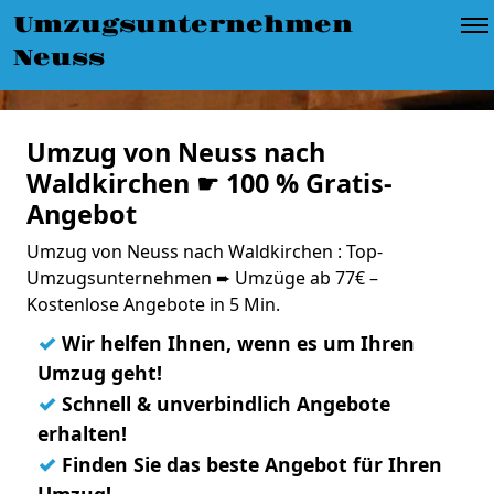
Umzugsunternehmen
Neuss
Umzug von Neuss nach
Waldkirchen ☛ 100 % Gratis-
Angebot
Umzug von Neuss nach Waldkirchen : Top-
Umzugsunternehmen ➨ Umzüge ab 77€ –
Kostenlose Angebote in 5 Min.
✓
Wir helfen Ihnen, wenn es um Ihren
Umzug geht!
✓
Schnell & unverbindlich Angebote
erhalten!
✓
Finden Sie das beste Angebot für Ihren