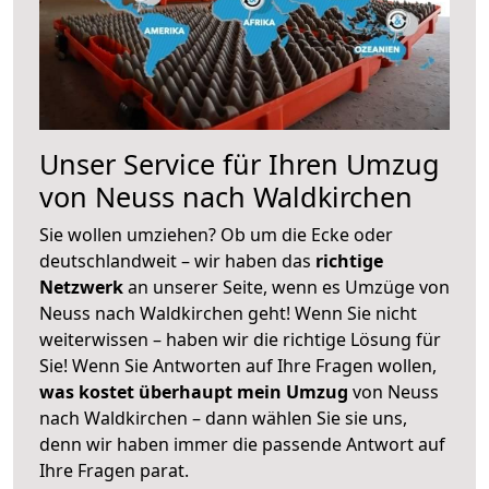
Unser Service für Ihren Umzug
von Neuss nach Waldkirchen
Sie wollen umziehen? Ob um die Ecke oder
deutschlandweit – wir haben das
richtige
Netzwerk
an unserer Seite, wenn es Umzüge von
Neuss nach Waldkirchen geht! Wenn Sie nicht
weiterwissen – haben wir die richtige Lösung für
Sie! Wenn Sie Antworten auf Ihre Fragen wollen,
was kostet überhaupt mein Umzug
von Neuss
nach Waldkirchen – dann wählen Sie sie uns,
denn wir haben immer die passende Antwort auf
Ihre Fragen parat.