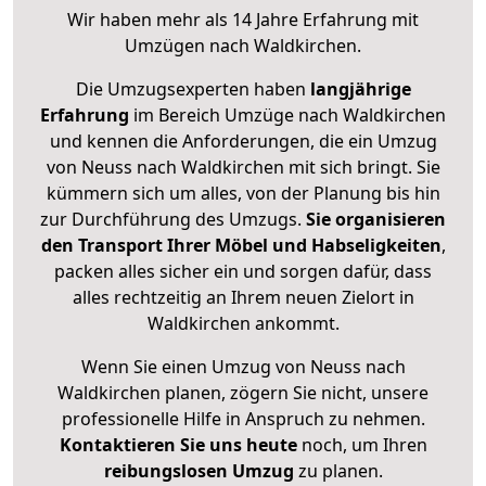
Wir haben mehr als 14 Jahre Erfahrung mit
Umzügen nach
Waldkirchen
.
Die Umzugsexperten haben
langjährige
Erfahrung
im Bereich Umzüge nach Waldkirchen
und kennen die Anforderungen, die ein Umzug
von Neuss nach Waldkirchen mit sich bringt. Sie
kümmern sich um alles, von der Planung bis hin
zur Durchführung des Umzugs.
Sie organisieren
den Transport Ihrer Möbel und Habseligkeiten
,
packen alles sicher ein und sorgen dafür, dass
alles rechtzeitig an Ihrem neuen Zielort in
Waldkirchen ankommt.
Wenn Sie einen Umzug von Neuss nach
Waldkirchen planen, zögern Sie nicht, unsere
professionelle Hilfe in Anspruch zu nehmen.
Kontaktieren Sie uns heute
noch, um Ihren
reibungslosen Umzug
zu planen.