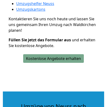
Umzugshelfer Neuss
Umzugskartons
Kontaktieren Sie uns noch heute und lassen Sie
uns gemeinsam Ihren Umzug nach Waldkirchen
planen!
Füllen Sie jetzt das Formular aus
und erhalten
Sie kostenlose Angebote.
Kostenlose Angebote erhalten
Umzüge von Neuss nach