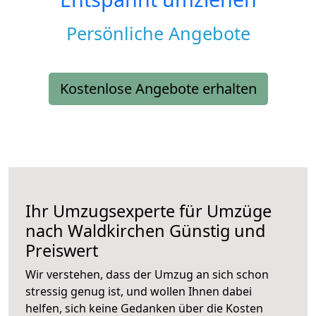
Persönliche Angebote
Kostenlose Angebote erhalten
Ihr Umzugsexperte für Umzüge
nach
Waldkirchen
Günstig und
Preiswert
Wir verstehen, dass der Umzug an sich schon
stressig genug ist, und wollen Ihnen dabei
helfen, sich keine Gedanken über die Kosten