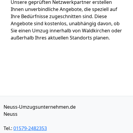
Unsere geprüften Netzwerkpartner erstellen
Ihnen unverbindliche Angebote, die speziell auf
Ihre Bedürfnisse zugeschnitten sind. Diese
Angebote sind kostenlos, unabhängig davon, ob
Sie einen Umzug innerhalb von Waldkirchen oder
außerhalb Ihres aktuellen Standorts planen.
Neuss-Umzugsunternehmen.de
Neuss
Tel.:
01579-2482353