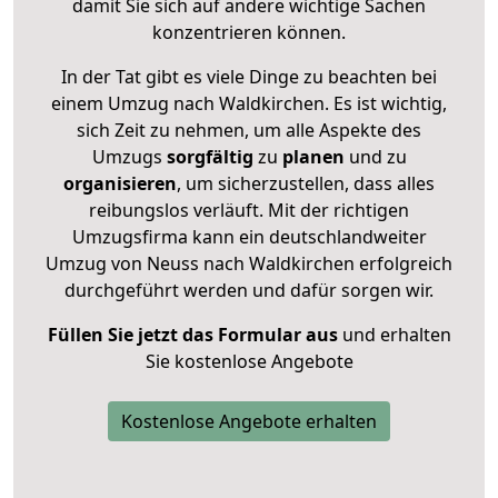
damit Sie sich auf andere wichtige Sachen
konzentrieren können.
In der Tat gibt es viele Dinge zu beachten bei
einem Umzug nach Waldkirchen. Es ist wichtig,
sich Zeit zu nehmen, um alle Aspekte des
Umzugs
sorgfältig
zu
planen
und zu
organisieren
, um sicherzustellen, dass alles
reibungslos verläuft. Mit der richtigen
Umzugsfirma kann ein deutschlandweiter
Umzug von Neuss nach Waldkirchen erfolgreich
durchgeführt werden und dafür sorgen wir.
Füllen Sie jetzt das Formular aus
und erhalten
Sie kostenlose Angebote
Kostenlose Angebote erhalten