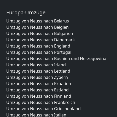
Europa-Umzüge
Umzug von Neuss nach Belarus
Umzug von Neuss nach Belgien
Umzug von Neuss nach Bulgarien
Umzug von Neuss nach Dänemark
Umzug von Neuss nach England
Umzug von Neuss nach Portugal
Umzug von Neuss nach Bosnien und Herzegowina
Umzug von Neuss nach Irland
Umzug von Neuss nach Lettland
Umzug von Neuss nach Zypern
Umzug von Neuss nach Kroatien
Umzug von Neuss nach Estland
Umzug von Neuss nach Finnland
Umzug von Neuss nach Frankreich
Umzug von Neuss nach Griechenland
Umzug von Neuss nach Italien