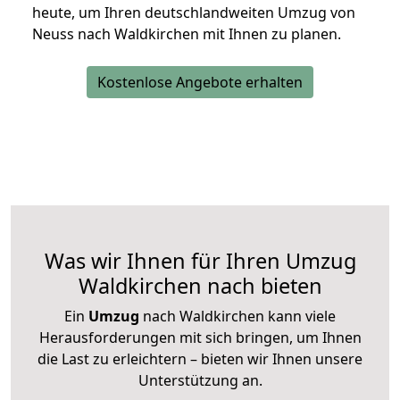
heute, um Ihren deutschlandweiten Umzug von
Neuss nach Waldkirchen mit Ihnen zu planen.
Kostenlose Angebote erhalten
Was wir Ihnen für Ihren Umzug
Waldkirchen nach bieten
Ein
Umzug
nach Waldkirchen kann viele
Herausforderungen mit sich bringen, um Ihnen
die Last zu erleichtern – bieten wir Ihnen unsere
Unterstützung an.