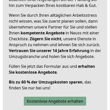
hin zum Verpacken Ihres kostbaren Hab & Gut.
Wenn Sie durch Ihren alltäglichen Arbeitsstress
nicht wissen, was Sie zuerst planen sollen, dann
übernehmen unsere Partner für Sie und stellen
Ihnen
kompetente Angebote
in Neuss mit einer
Checkliste.
Zögern Sie nicht
, unsere Dienste in
Anspruch zu nehmen und lehnen Sie sich zurück.
Vertrauen Sie unserer 14 Jahre Erfahrung
in der
Umzugsbranche und holen Sie sich Angebote.
Füllen Sie jetzt das Formular aus und
erhalten
Sie kostenlose Angebote
.
Bis zu 60 % der Umzugskosten sparen
, das
finden Sie nur bei uns!
Kostenlose Angebote erhalten