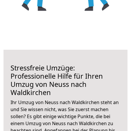
Stressfreie Umzüge:
Professionelle Hilfe für Ihren
Umzug von Neuss nach
Waldkirchen
Ihr Umzug von Neuss nach Waldkirchen steht an
und Sie wissen nicht, was Sie zuerst machen
sollen? Es gibt einige wichtige Punkte, die bei
einem Umzug von Neuss nach Waldkirchen zu
beachten sind.
Angefangen bei der Planung bis