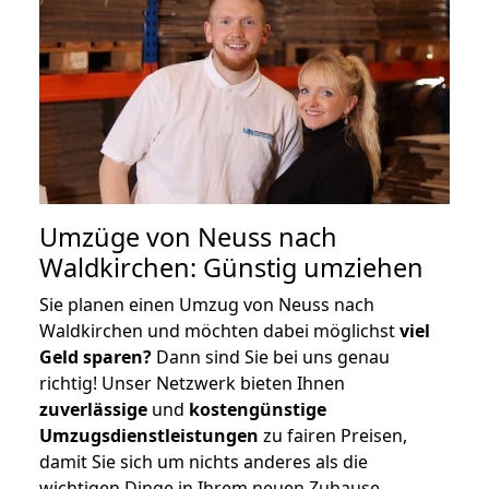
Umzüge von Neuss nach
Waldkirchen: Günstig umziehen
Sie planen einen Umzug von Neuss nach
Waldkirchen und möchten dabei möglichst
viel
Geld sparen?
Dann sind Sie bei uns genau
richtig! Unser Netzwerk bieten Ihnen
zuverlässige
und
kostengünstige
Umzugsdienstleistungen
zu fairen Preisen,
damit Sie sich um nichts anderes als die
wichtigen Dinge in Ihrem neuen Zuhause