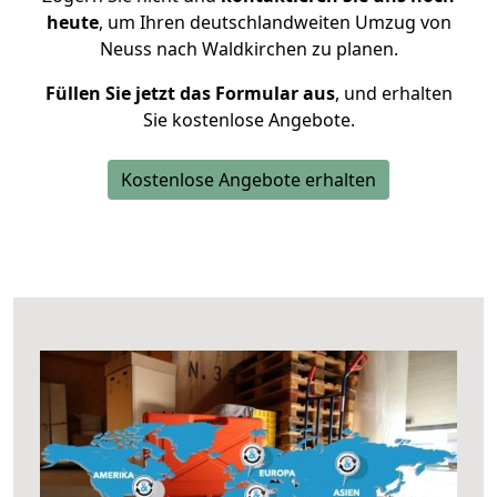
heute
, um Ihren deutschlandweiten Umzug von
Neuss nach Waldkirchen zu planen.
Füllen Sie jetzt das Formular aus
, und erhalten
Sie kostenlose Angebote.
Kostenlose Angebote erhalten