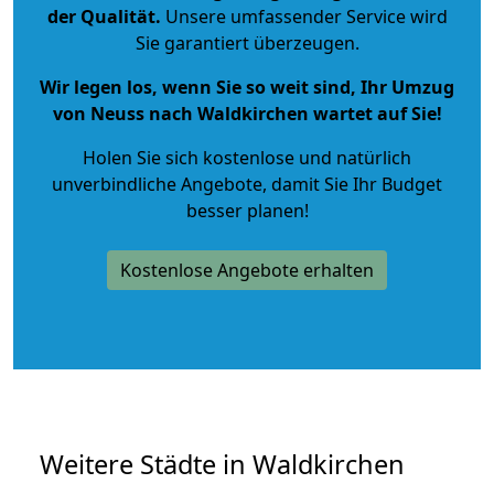
der Qualität
.
Unsere umfassender Service wird
Sie garantiert überzeugen.
Wir legen los, wenn Sie so weit sind, Ihr Umzug
von Neuss nach Waldkirchen wartet auf Sie!
Holen Sie sich kostenlose und natürlich
unverbindliche Angebote
, damit Sie Ihr Budget
besser planen!
Kostenlose Angebote erhalten
Weitere Städte in Waldkirchen