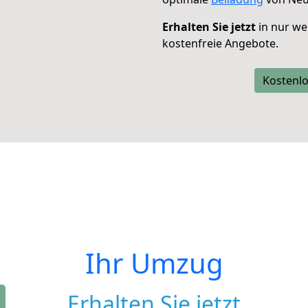
Erhalten Sie jetzt
in nur we
kostenfreie Angebote.
Kostenlo
Ihr Umzug
Erhalten Sie jetzt