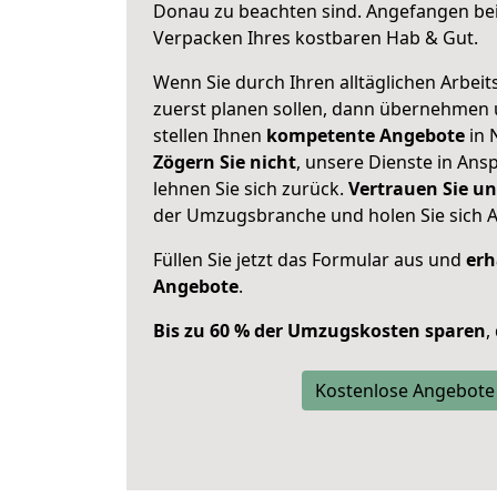
Donau zu beachten sind.
Angefangen bei
Verpacken Ihres kostbaren Hab & Gut.
Wenn Sie durch Ihren alltäglichen Arbeits
zuerst planen sollen, dann übernehmen 
stellen Ihnen
kompetente Angebote
in 
Zögern Sie nicht
, unsere Dienste in An
lehnen Sie sich zurück.
Vertrauen Sie un
der Umzugsbranche und holen Sie sich 
Füllen Sie jetzt das Formular aus und
erh
Angebote
.
Bis zu 60 % der Umzugskosten sparen
,
Kostenlose Angebote