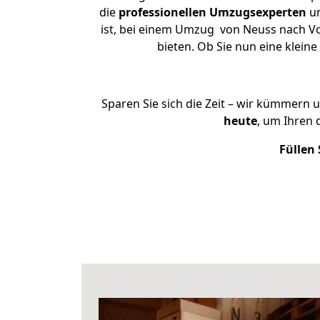
die
professionellen Umzugsexperten
un
ist, bei einem Umzug von Neuss nach Voh
bieten. Ob Sie nun eine kle
Sparen Sie sich die Zeit – wir kümmern 
heute
, um Ihren
Füllen 