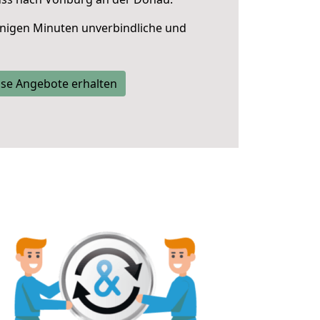
nigen Minuten unverbindliche und
se Angebote erhalten