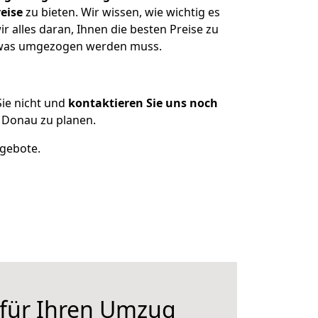
eise
zu bieten. Wir wissen, wie wichtig es
 alles daran, Ihnen die besten Preise zu
, was umgezogen werden muss.
ie nicht und
kontaktieren Sie uns noch
 Donau zu planen.
ngebote.
 für Ihren Umzug