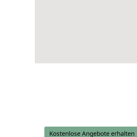
Kostenlose Angebote erhalten