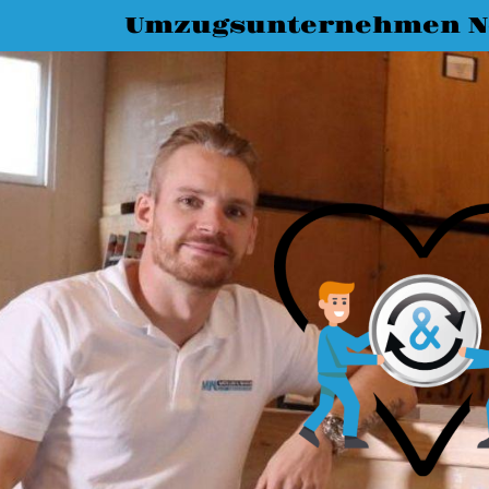
Umzugsunternehmen N