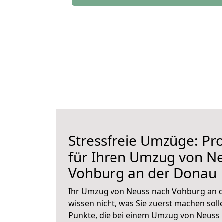
Stressfreie Umzüge: Pro
für Ihren Umzug von N
Vohburg an der Donau
Ihr Umzug von Neuss nach Vohburg an d
wissen nicht, was Sie zuerst machen solle
Punkte, die bei einem Umzug von Neuss