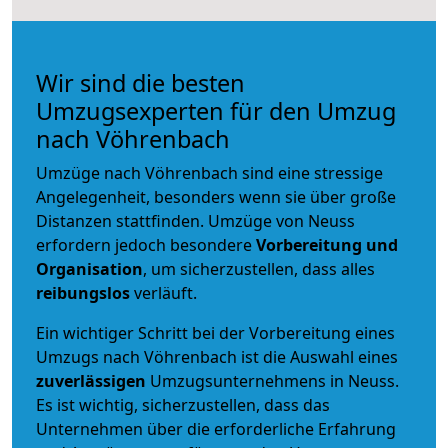
Wir sind die besten
Umzugsexperten für den Umzug
nach Vöhrenbach
Umzüge nach Vöhrenbach sind eine stressige
Angelegenheit, besonders wenn sie über große
Distanzen stattfinden. Umzüge von Neuss
erfordern jedoch besondere
Vorbereitung und
Organisation
, um sicherzustellen, dass alles
reibungslos
verläuft.
Ein wichtiger Schritt bei der Vorbereitung eines
Umzugs nach Vöhrenbach ist die Auswahl eines
zuverlässigen
Umzugsunternehmens in Neuss.
Es ist wichtig, sicherzustellen, dass das
Unternehmen über die erforderliche Erfahrung