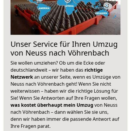
Unser Service für Ihren Umzug
von Neuss nach Vöhrenbach
Sie wollen umziehen? Ob um die Ecke oder
deutschlandweit – wir haben das
richtige
Netzwerk
an unserer Seite, wenn es Umzüge von
Neuss nach Vöhrenbach geht! Wenn Sie nicht
weiterwissen – haben wir die richtige Lösung für
Sie! Wenn Sie Antworten auf Ihre Fragen wollen,
was kostet überhaupt mein Umzug
von Neuss
nach Vöhrenbach – dann wählen Sie sie uns,
denn wir haben immer die passende Antwort auf
Ihre Fragen parat.