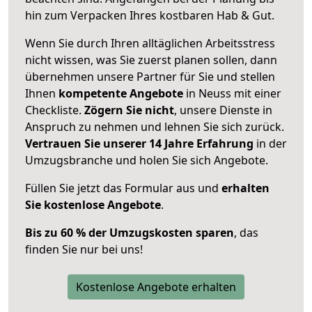
hin zum Verpacken Ihres kostbaren Hab & Gut.
Wenn Sie durch Ihren alltäglichen Arbeitsstress
nicht wissen, was Sie zuerst planen sollen, dann
übernehmen unsere Partner für Sie und stellen
Ihnen
kompetente Angebote
in Neuss mit einer
Checkliste.
Zögern Sie nicht
, unsere Dienste in
Anspruch zu nehmen und lehnen Sie sich zurück.
Vertrauen Sie unserer 14 Jahre Erfahrung
in der
Umzugsbranche und holen Sie sich Angebote.
Füllen Sie jetzt das Formular aus und
erhalten
Sie kostenlose Angebote
.
Bis zu 60 % der Umzugskosten sparen
, das
finden Sie nur bei uns!
Kostenlose Angebote erhalten