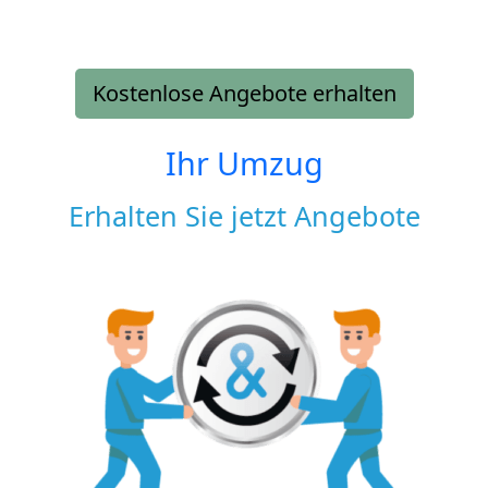
Kostenlose Angebote erhalten
Ihr Umzug
Erhalten Sie jetzt Angebote