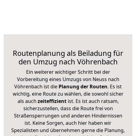
Routenplanung als Beiladung für
den Umzug nach Vöhrenbach
Ein weiterer wichtiger Schritt bei der
Vorbereitung eines Umzugs von Neuss nach
Vöhrenbach ist die
Planung der Routen
. Es ist
wichtig, eine Route zu wählen, die sowohl sicher
als auch
zeiteffizient
ist. Es ist auch ratsam,
sicherzustellen, dass die Route frei von
Straßensperrungen und anderen Hindernissen
ist. Keine Sorgen, auch hier haben wir
Spezialisten und übernehmen gerne die Planung,