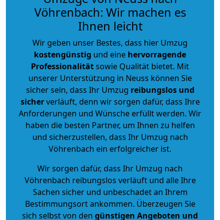
Vöhrenbach: Wir machen es
Ihnen leicht
Wir geben unser Bestes, dass hier Umzug
kostengünstig
und eine
hervorragende
Professionalität
sowie Qualität bietet. Mit
unserer Unterstützung in Neuss können Sie
sicher sein, dass Ihr Umzug
reibungslos und
sicher
verläuft, denn wir sorgen dafür, dass Ihre
Anforderungen und Wünsche erfüllt werden. Wir
haben die besten Partner, um Ihnen zu helfen
und sicherzustellen, dass Ihr Umzug nach
Vöhrenbach ein erfolgreicher ist.
Wir sorgen dafür, dass Ihr Umzug nach
Vöhrenbach reibungslos verläuft und alle Ihre
Sachen sicher und unbeschadet an Ihrem
Bestimmungsort ankommen. Überzeugen Sie
sich selbst von den
günstigen Angeboten und