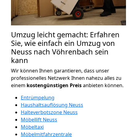
Umzug leicht gemacht: Erfahren
Sie, wie einfach ein Umzug von
Neuss nach Vöhrenbach sein
kann
Wir können Ihnen garantieren, dass unser
professionelles Netzwerk Ihnen nahezu alles zu
einem
kostengünstigen
Preis
anbieten können.
Entrümpelung
Haushaltsauflösung Neuss
Halteverbotszone Neuss
Möbellift Neuss
Möbeltaxi
Möbelmitfahrzentrale