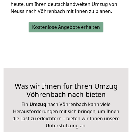
heute, um Ihren deutschlandweiten Umzug von
Neuss nach Vöhrenbach mit Ihnen zu planen.
Kostenlose Angebote erhalten
Was wir Ihnen für Ihren Umzug
Vöhrenbach nach bieten
Ein
Umzug
nach Vöhrenbach kann viele
Herausforderungen mit sich bringen, um Ihnen
die Last zu erleichtern – bieten wir Ihnen unsere
Unterstützung an.