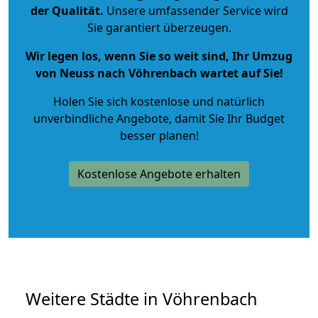
der Qualität
.
Unsere umfassender Service wird
Sie garantiert überzeugen.
Wir legen los, wenn Sie so weit sind, Ihr Umzug
von Neuss nach Vöhrenbach wartet auf Sie!
Holen Sie sich kostenlose und natürlich
unverbindliche Angebote
, damit Sie Ihr Budget
besser planen!
Kostenlose Angebote erhalten
Weitere Städte in Vöhrenbach