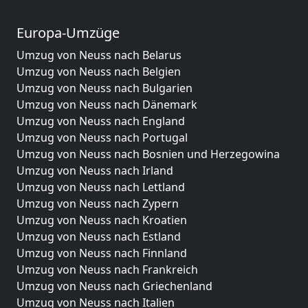
Europa-Umzüge
Umzug von Neuss nach Belarus
Umzug von Neuss nach Belgien
Umzug von Neuss nach Bulgarien
Umzug von Neuss nach Dänemark
Umzug von Neuss nach England
Umzug von Neuss nach Portugal
Umzug von Neuss nach Bosnien und Herzegowina
Umzug von Neuss nach Irland
Umzug von Neuss nach Lettland
Umzug von Neuss nach Zypern
Umzug von Neuss nach Kroatien
Umzug von Neuss nach Estland
Umzug von Neuss nach Finnland
Umzug von Neuss nach Frankreich
Umzug von Neuss nach Griechenland
Umzug von Neuss nach Italien