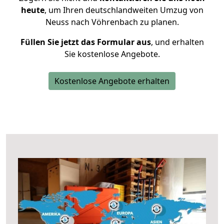
heute
, um Ihren deutschlandweiten Umzug von
Neuss nach Vöhrenbach zu planen.
Füllen Sie jetzt das Formular aus
, und erhalten
Sie kostenlose Angebote.
Kostenlose Angebote erhalten