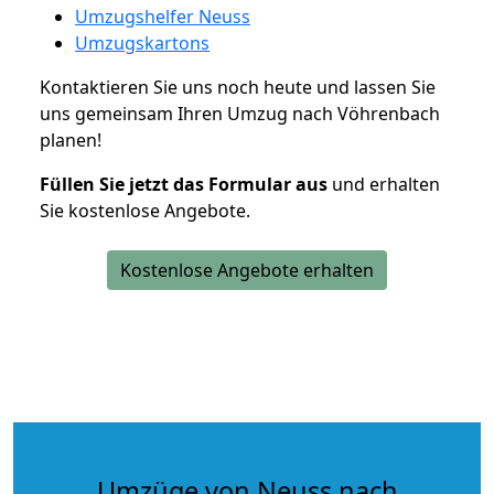
Umzugshelfer Neuss
Umzugskartons
Kontaktieren Sie uns noch heute und lassen Sie
uns gemeinsam Ihren Umzug nach Vöhrenbach
planen!
Füllen Sie jetzt das Formular aus
und erhalten
Sie kostenlose Angebote.
Kostenlose Angebote erhalten
Umzüge von Neuss nach