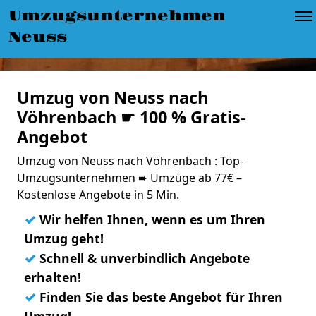
Umzugsunternehmen
Neuss
Umzug von Neuss nach
Vöhrenbach ☛ 100 % Gratis-
Angebot
Umzug von Neuss nach Vöhrenbach : Top-
Umzugsunternehmen ➨ Umzüge ab 77€ –
Kostenlose Angebote in 5 Min.
✓
Wir helfen Ihnen, wenn es um Ihren
Umzug geht!
✓
Schnell & unverbindlich Angebote
erhalten!
✓
Finden Sie das beste Angebot für Ihren