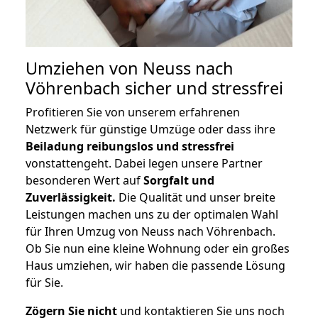
Umziehen von
Neuss nach
Vöhrenbach
sicher und stressfrei
Profitieren Sie von unserem erfahrenen
Netzwerk für günstige Umzüge oder dass ihre
Beiladung reibungslos und stressfrei
vonstattengeht. Dabei legen unsere Partner
besonderen Wert auf
Sorgfalt und
Zuverlässigkeit.
Die Qualität und unser breite
Leistungen machen uns zu der optimalen Wahl
für Ihren Umzug von Neuss nach Vöhrenbach.
Ob Sie nun eine kleine Wohnung oder ein großes
Haus umziehen, wir haben die passende Lösung
für Sie.
Zögern Sie nicht
und kontaktieren Sie uns noch