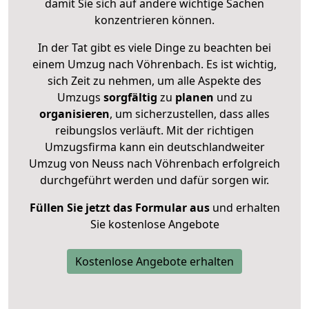
damit Sie sich auf andere wichtige Sachen
konzentrieren können.
In der Tat gibt es viele Dinge zu beachten bei
einem Umzug nach Vöhrenbach. Es ist wichtig,
sich Zeit zu nehmen, um alle Aspekte des
Umzugs
sorgfältig
zu
planen
und zu
organisieren
, um sicherzustellen, dass alles
reibungslos verläuft. Mit der richtigen
Umzugsfirma kann ein deutschlandweiter
Umzug von Neuss nach Vöhrenbach erfolgreich
durchgeführt werden und dafür sorgen wir.
Füllen Sie jetzt das Formular aus
und erhalten
Sie kostenlose Angebote
Kostenlose Angebote erhalten