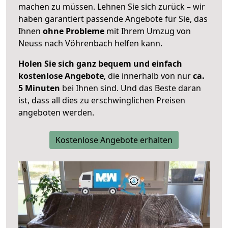
machen zu müssen. Lehnen Sie sich zurück – wir
haben garantiert passende Angebote für Sie, das
Ihnen
ohne Probleme
mit Ihrem Umzug von
Neuss nach Vöhrenbach helfen kann.
Holen Sie sich ganz bequem und einfach
kostenlose Angebote
, die innerhalb von nur
ca.
5 Minuten
bei Ihnen sind. Und das Beste daran
ist, dass all dies zu erschwinglichen Preisen
angeboten werden.
Kostenlose Angebote erhalten