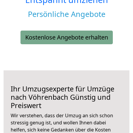
Persönliche Angebote
Kostenlose Angebote erhalten
Ihr Umzugsexperte für Umzüge
nach
Vöhrenbach
Günstig und
Preiswert
Wir verstehen, dass der Umzug an sich schon
stressig genug ist, und wollen Ihnen dabei
helfen, sich keine Gedanken über die Kosten