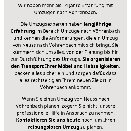
Wir haben mehr als 14 Jahre Erfahrung mit
Umzügen nach
Vöhrenbach
.
Die Umzugsexperten haben
langjährige
Erfahrung
im Bereich Umzüge nach Vöhrenbach
und kennen die Anforderungen, die ein Umzug
von Neuss nach Vöhrenbach mit sich bringt. Sie
kümmern sich um alles, von der Planung bis hin
zur Durchführung des Umzugs.
Sie organisieren
den Transport Ihrer Möbel und Habseligkeiten
,
packen alles sicher ein und sorgen dafür, dass
alles rechtzeitig an Ihrem neuen Zielort in
Vöhrenbach ankommt.
Wenn Sie einen Umzug von Neuss nach
Vöhrenbach planen, zögern Sie nicht, unsere
professionelle Hilfe in Anspruch zu nehmen.
Kontaktieren Sie uns heute
noch, um Ihren
reibungslosen Umzug
zu planen.