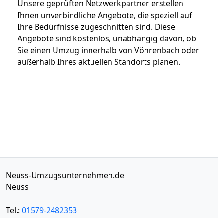
Unsere geprüften Netzwerkpartner erstellen
Ihnen unverbindliche Angebote, die speziell auf
Ihre Bedürfnisse zugeschnitten sind. Diese
Angebote sind kostenlos, unabhängig davon, ob
Sie einen Umzug innerhalb von Vöhrenbach oder
außerhalb Ihres aktuellen Standorts planen.
Neuss-Umzugsunternehmen.de
Neuss
Tel.:
01579-2482353