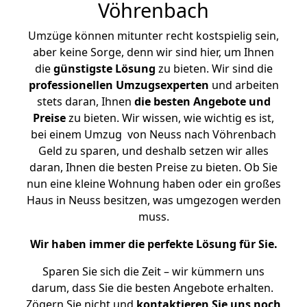
Vöhrenbach
Umzüge können mitunter recht kostspielig sein,
aber keine Sorge, denn wir sind hier, um Ihnen
die
günstigste
Lösung
zu bieten. Wir sind die
professionellen Umzugsexperten
und arbeiten
stets daran, Ihnen
die besten Angebote und
Preise
zu bieten. Wir wissen, wie wichtig es ist,
bei einem Umzug von Neuss nach Vöhrenbach
Geld zu sparen, und deshalb setzen wir alles
daran, Ihnen die besten Preise zu bieten. Ob Sie
nun eine kleine Wohnung haben oder ein großes
Haus in Neuss besitzen, was umgezogen werden
muss.
Wir haben immer die perfekte Lösung für Sie.
Sparen Sie sich die Zeit – wir kümmern uns
darum, dass Sie die besten Angebote erhalten.
Zögern Sie nicht und
kontaktieren Sie uns noch