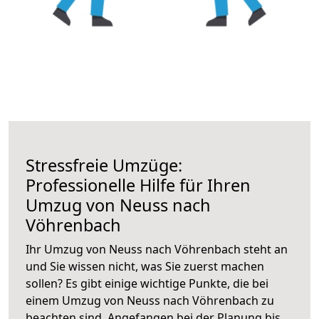
Stressfreie Umzüge:
Professionelle Hilfe für Ihren
Umzug von Neuss nach
Vöhrenbach
Ihr Umzug von Neuss nach Vöhrenbach steht an
und Sie wissen nicht, was Sie zuerst machen
sollen? Es gibt einige wichtige Punkte, die bei
einem Umzug von Neuss nach Vöhrenbach zu
beachten sind.
Angefangen bei der Planung bis