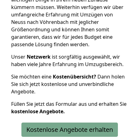
kümmern müssen. Weiterhin verfügen wir über
umfangreiche Erfahrung mit Umzügen von
Neuss nach Vöhrenbach mit jeglicher
Größenordnung und können Ihnen somit
garantieren, dass wir für jedes Budget eine
passende Lösung finden werden.
Unser
Netzwerk
ist sorgfältig ausgewählt, wir
haben viele Jahre Erfahrung im Umzugsbereich.
Sie möchten eine
Kostenübersicht?
Dann holen
Sie sich jetzt kostenlose und unverbindliche
Angebote.
Füllen Sie jetzt das Formular aus und erhalten Sie
kostenlose
Angebote.
Kostenlose Angebote erhalten