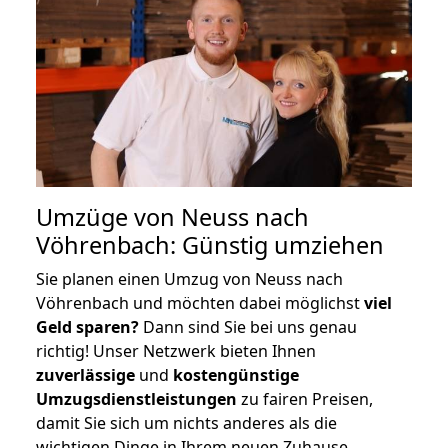
Umzüge von Neuss nach
Vöhrenbach: Günstig umziehen
Sie planen einen Umzug von Neuss nach
Vöhrenbach und möchten dabei möglichst
viel
Geld sparen?
Dann sind Sie bei uns genau
richtig! Unser Netzwerk bieten Ihnen
zuverlässige
und
kostengünstige
Umzugsdienstleistungen
zu fairen Preisen,
damit Sie sich um nichts anderes als die
wichtigen Dinge in Ihrem neuen Zuhause