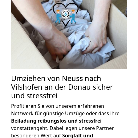
Umziehen von
Neuss nach
Vilshofen an der Donau
sicher
und stressfrei
Profitieren Sie von unserem erfahrenen
Netzwerk für günstige Umzüge oder dass ihre
Beiladung reibungslos und stressfrei
vonstattengeht. Dabei legen unsere Partner
besonderen Wert auf
Sorgfalt und