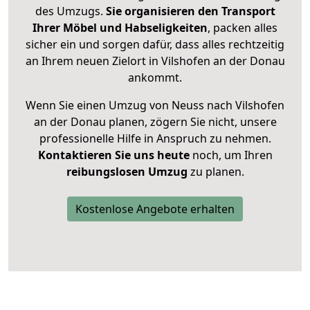
des Umzugs.
Sie organisieren den Transport
Ihrer Möbel und Habseligkeiten
, packen alles
sicher ein und sorgen dafür, dass alles rechtzeitig
an Ihrem neuen Zielort in Vilshofen an der Donau
ankommt.
Wenn Sie einen Umzug von Neuss nach Vilshofen
an der Donau planen, zögern Sie nicht, unsere
professionelle Hilfe in Anspruch zu nehmen.
Kontaktieren Sie uns heute
noch, um Ihren
reibungslosen Umzug
zu planen.
Kostenlose Angebote erhalten