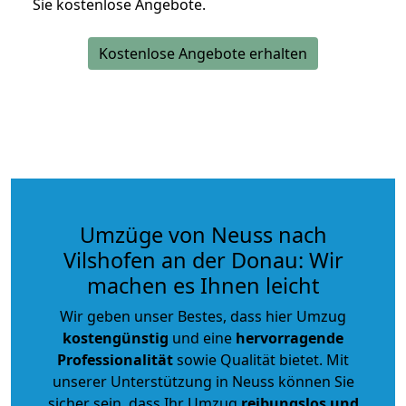
Sie kostenlose Angebote.
Kostenlose Angebote erhalten
Umzüge von Neuss nach
Vilshofen an der Donau: Wir
machen es Ihnen leicht
Wir geben unser Bestes, dass hier Umzug
kostengünstig
und eine
hervorragende
Professionalität
sowie Qualität bietet. Mit
unserer Unterstützung in Neuss können Sie
sicher sein, dass Ihr Umzug
reibungslos und