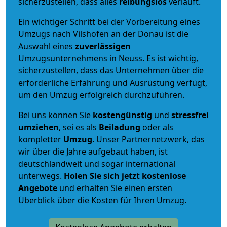
sicherzustellen, dass alles
reibungslos
verläuft.
Ein wichtiger Schritt bei der Vorbereitung eines
Umzugs nach Vilshofen an der Donau ist die
Auswahl eines
zuverlässigen
Umzugsunternehmens in Neuss. Es ist wichtig,
sicherzustellen, dass das Unternehmen über die
erforderliche Erfahrung und Ausrüstung verfügt,
um den Umzug erfolgreich durchzuführen.
Bei uns können Sie
kostengünstig
und
stressfrei
umziehen
, sei es als
Beiladung
oder als
kompletter
Umzug
. Unser Partnernetzwerk, das
wir über die Jahre aufgebaut haben, ist
deutschlandweit und sogar international
unterwegs.
Holen Sie sich jetzt kostenlose
Angebote
und erhalten Sie einen ersten
Überblick über die Kosten für Ihren Umzug.