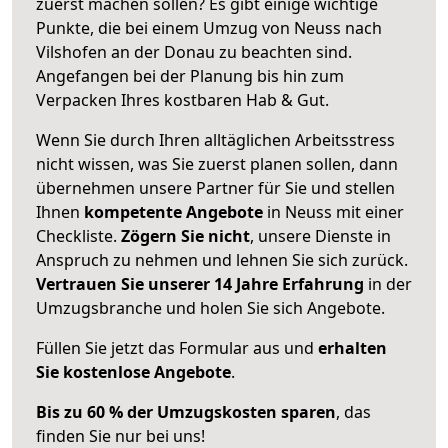
zuerst machen sollen? Es gibt einige wichtige
Punkte, die bei einem Umzug von Neuss nach
Vilshofen an der Donau zu beachten sind.
Angefangen bei der Planung bis hin zum
Verpacken Ihres kostbaren Hab & Gut.
Wenn Sie durch Ihren alltäglichen Arbeitsstress
nicht wissen, was Sie zuerst planen sollen, dann
übernehmen unsere Partner für Sie und stellen
Ihnen
kompetente Angebote
in Neuss mit einer
Checkliste.
Zögern Sie nicht
, unsere Dienste in
Anspruch zu nehmen und lehnen Sie sich zurück.
Vertrauen Sie unserer 14 Jahre Erfahrung
in der
Umzugsbranche und holen Sie sich Angebote.
Füllen Sie jetzt das Formular aus und
erhalten
Sie kostenlose Angebote
.
Bis zu 60 % der Umzugskosten sparen
, das
finden Sie nur bei uns!