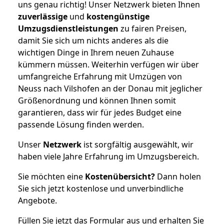
uns genau richtig! Unser Netzwerk bieten Ihnen
zuverlässige
und
kostengünstige
Umzugsdienstleistungen
zu fairen Preisen,
damit Sie sich um nichts anderes als die
wichtigen Dinge in Ihrem neuen Zuhause
kümmern müssen. Weiterhin verfügen wir über
umfangreiche Erfahrung mit Umzügen von
Neuss nach Vilshofen an der Donau mit jeglicher
Größenordnung und können Ihnen somit
garantieren, dass wir für jedes Budget eine
passende Lösung finden werden.
Unser
Netzwerk
ist sorgfältig ausgewählt, wir
haben viele Jahre Erfahrung im Umzugsbereich.
Sie möchten eine
Kostenübersicht?
Dann holen
Sie sich jetzt kostenlose und unverbindliche
Angebote.
Füllen Sie jetzt das Formular aus und erhalten Sie