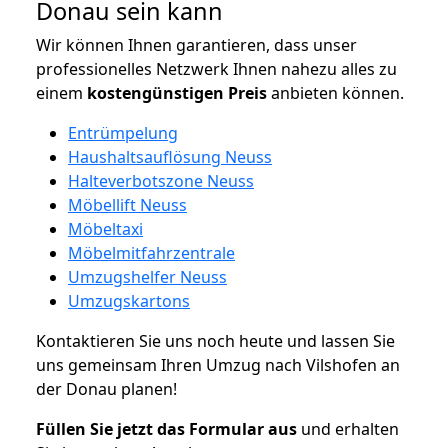
Donau sein kann
Wir können Ihnen garantieren, dass unser
professionelles Netzwerk Ihnen nahezu alles zu
einem
kostengünstigen
Preis
anbieten können.
Entrümpelung
Haushaltsauflösung Neuss
Halteverbotszone Neuss
Möbellift Neuss
Möbeltaxi
Möbelmitfahrzentrale
Umzugshelfer Neuss
Umzugskartons
Kontaktieren Sie uns noch heute und lassen Sie
uns gemeinsam Ihren Umzug nach Vilshofen an
der Donau planen!
Füllen Sie jetzt das Formular aus
und erhalten