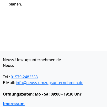
planen.
Neuss-Umzugsunternehmen.de
Neuss
Tel.:
01579-2482353
E-Mail:
info@neuss-umzugsunternehmen.de
Öffnungszeiten:
Mo - Sa: 09:00 - 19:30 Uhr
Impressum