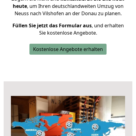
heute
, um Ihren deutschlandweiten Umzug von
Neuss nach Vilshofen an der Donau zu planen.
Füllen Sie jetzt das Formular aus
, und erhalten
Sie kostenlose Angebote.
Kostenlose Angebote erhalten