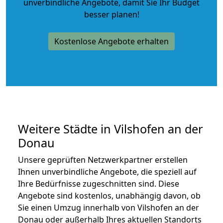
unverbindliche Angebote
, damit Sie Ihr Budget
besser planen!
Kostenlose Angebote erhalten
Weitere Städte in Vilshofen an der
Donau
Unsere geprüften Netzwerkpartner erstellen
Ihnen unverbindliche Angebote, die speziell auf
Ihre Bedürfnisse zugeschnitten sind. Diese
Angebote sind kostenlos, unabhängig davon, ob
Sie einen Umzug innerhalb von Vilshofen an der
Donau oder außerhalb Ihres aktuellen Standorts