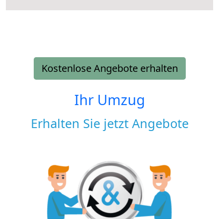
Kostenlose Angebote erhalten
Ihr Umzug
Erhalten Sie jetzt Angebote