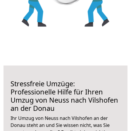
Stressfreie Umzüge:
Professionelle Hilfe für Ihren
Umzug von Neuss nach Vilshofen
an der Donau
Ihr Umzug von Neuss nach Vilshofen an der
Donau steht an und Sie wissen nicht, was Sie