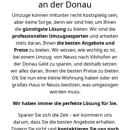
an der Donau
Umzüge können mitunter recht kostspielig sein,
aber keine Sorge, denn wir sind hier, um Ihnen
die
günstigste
Lösung
zu bieten. Wir sind die
professionellen Umzugsexperten
und arbeiten
stets daran, Ihnen
die besten Angebote und
Preise
zu bieten. Wir wissen, wie wichtig es ist,
bei einem Umzug von Neuss nach Vilshofen an
der Donau Geld zu sparen, und deshalb setzen
wir alles daran, Ihnen die besten Preise zu bieten.
Ob Sie nun eine kleine Wohnung haben oder ein
großes Haus in Neuss besitzen, was umgezogen
werden muss.
Wir haben immer die perfekte Lösung für Sie.
Sparen Sie sich die Zeit – wir kümmern uns
darum, dass Sie die besten Angebote erhalten.
Zögern Sie nicht und
kontaktieren Sie uns noch