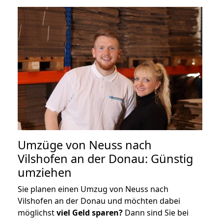
Umzüge von Neuss nach
Vilshofen an der Donau: Günstig
umziehen
Sie planen einen Umzug von Neuss nach
Vilshofen an der Donau und möchten dabei
möglichst
viel Geld sparen?
Dann sind Sie bei