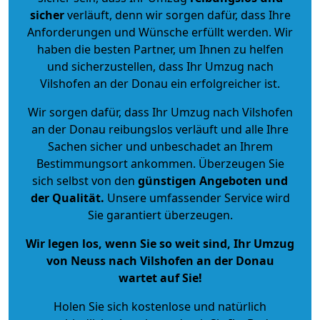
sicher
verläuft, denn wir sorgen dafür, dass Ihre
Anforderungen und Wünsche erfüllt werden. Wir
haben die besten Partner, um Ihnen zu helfen
und sicherzustellen, dass Ihr Umzug nach
Vilshofen an der Donau ein erfolgreicher ist.
Wir sorgen dafür, dass Ihr Umzug nach Vilshofen
an der Donau reibungslos verläuft und alle Ihre
Sachen sicher und unbeschadet an Ihrem
Bestimmungsort ankommen. Überzeugen Sie
sich selbst von den
günstigen Angeboten und
der Qualität
.
Unsere umfassender Service wird
Sie garantiert überzeugen.
Wir legen los, wenn Sie so weit sind, Ihr Umzug
von Neuss nach Vilshofen an der Donau
wartet auf Sie!
Holen Sie sich kostenlose und natürlich