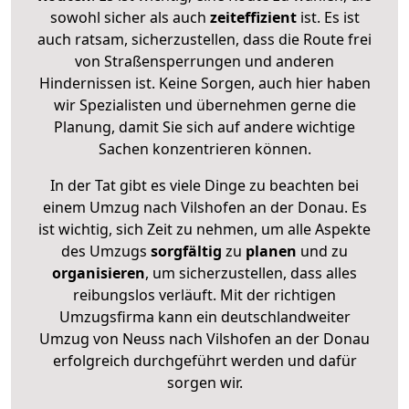
sowohl sicher als auch
zeiteffizient
ist. Es ist
auch ratsam, sicherzustellen, dass die Route frei
von Straßensperrungen und anderen
Hindernissen ist. Keine Sorgen, auch hier haben
wir Spezialisten und übernehmen gerne die
Planung, damit Sie sich auf andere wichtige
Sachen konzentrieren können.
In der Tat gibt es viele Dinge zu beachten bei
einem Umzug nach Vilshofen an der Donau. Es
ist wichtig, sich Zeit zu nehmen, um alle Aspekte
des Umzugs
sorgfältig
zu
planen
und zu
organisieren
, um sicherzustellen, dass alles
reibungslos verläuft. Mit der richtigen
Umzugsfirma kann ein deutschlandweiter
Umzug von Neuss nach Vilshofen an der Donau
erfolgreich durchgeführt werden und dafür
sorgen wir.