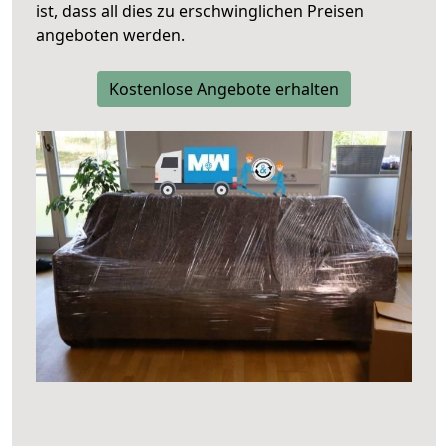
ist, dass all dies zu erschwinglichen Preisen
angeboten werden.
Kostenlose Angebote erhalten