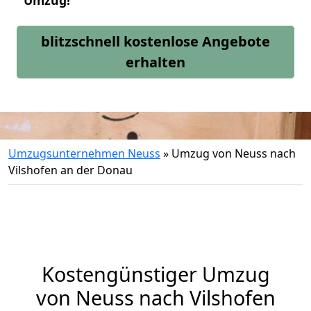
Umzug!
blitzschnell kostenlose Angebote
erhalten
Umzugsunternehmen Neuss
»
Umzug von Neuss nach
Vilshofen an der Donau
Kostengünstiger Umzug
von Neuss nach Vilshofen