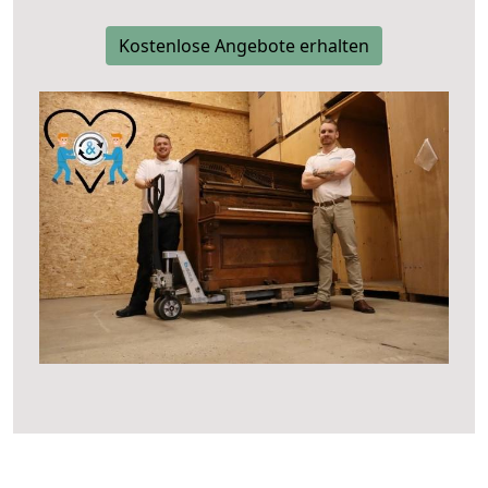
Kostenlose Angebote erhalten