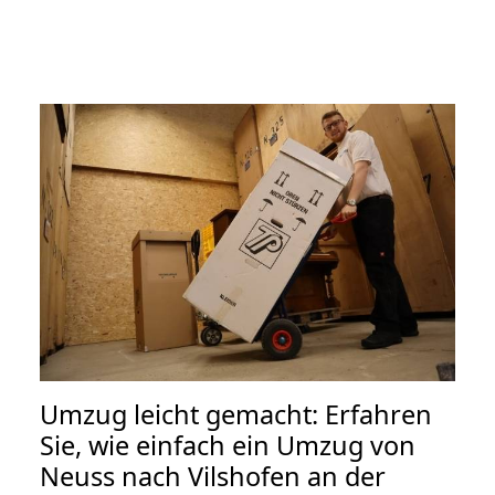
Umzug leicht gemacht: Erfahren
Sie, wie einfach ein Umzug von
Neuss nach Vilshofen an der