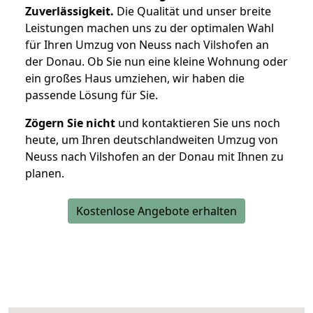
Zuverlässigkeit.
Die Qualität und unser breite
Leistungen machen uns zu der optimalen Wahl
für Ihren Umzug von Neuss nach Vilshofen an
der Donau. Ob Sie nun eine kleine Wohnung oder
ein großes Haus umziehen, wir haben die
passende Lösung für Sie.
Zögern Sie nicht
und kontaktieren Sie uns noch
heute, um Ihren deutschlandweiten Umzug von
Neuss nach Vilshofen an der Donau mit Ihnen zu
planen.
Kostenlose Angebote erhalten