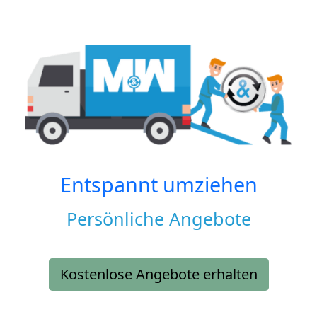
Entspannt umziehen
Persönliche Angebote
Kostenlose Angebote erhalten