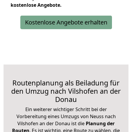
kostenlose
Angebote.
Kostenlose Angebote erhalten
Routenplanung als Beiladung für
den Umzug nach Vilshofen an der
Donau
Ein weiterer wichtiger Schritt bei der
Vorbereitung eines Umzugs von Neuss nach
Vilshofen an der Donau ist die
Planung der
Routen
. Es ist wichtig, eine Route zu wählen, die