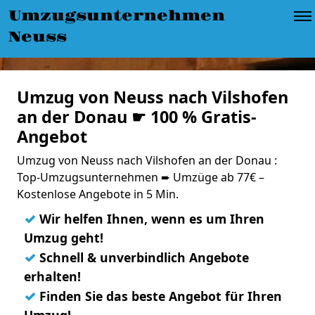
Umzugsunternehmen
Neuss
Umzug von Neuss nach Vilshofen
an der Donau ☛ 100 % Gratis-
Angebot
Umzug von Neuss nach Vilshofen an der Donau :
Top-Umzugsunternehmen ➨ Umzüge ab 77€ –
Kostenlose Angebote in 5 Min.
✓
Wir helfen Ihnen, wenn es um Ihren
Umzug geht!
✓
Schnell & unverbindlich Angebote
erhalten!
✓
Finden Sie das beste Angebot für Ihren