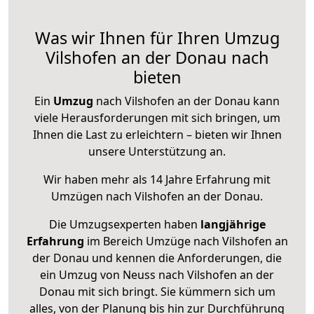
Was wir Ihnen für Ihren Umzug
Vilshofen an der Donau nach
bieten
Ein
Umzug
nach Vilshofen an der Donau kann
viele Herausforderungen mit sich bringen, um
Ihnen die Last zu erleichtern – bieten wir Ihnen
unsere Unterstützung an.
Wir haben mehr als 14 Jahre Erfahrung mit
Umzügen nach
Vilshofen an der Donau
.
Die Umzugsexperten haben
langjährige
Erfahrung
im Bereich Umzüge nach Vilshofen an
der Donau und kennen die Anforderungen, die
ein Umzug von Neuss nach Vilshofen an der
Donau mit sich bringt. Sie kümmern sich um
alles, von der Planung bis hin zur Durchführung