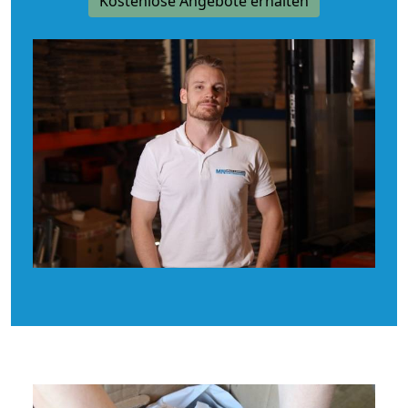
Kostenlose Angebote erhalten