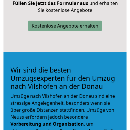
Füllen Sie jetzt das Formular aus
und erhalten
Sie kostenlose Angebote
Kostenlose Angebote erhalten
Wir sind die besten
Umzugsexperten für den Umzug
nach Vilshofen an der Donau
Umzüge nach Vilshofen an der Donau sind eine
stressige Angelegenheit, besonders wenn sie
über große Distanzen stattfinden. Umzüge von
Neuss erfordern jedoch besondere
Vorbereitung und Organisation
, um