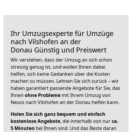
Ihr Umzugsexperte für Umzüge
nach
Vilshofen an der
Donau
Günstig und Preiswert
Wir verstehen, dass der Umzug an sich schon
stressig genug ist, und wollen Ihnen dabei
helfen, sich keine Gedanken über die Kosten
machen zu müssen. Lehnen Sie sich zurück – wir
haben garantiert passende Angebote für Sie, das
Ihnen
ohne Probleme
mit Ihrem Umzug von
Neuss nach Vilshofen an der Donau helfen kann.
Holen Sie sich ganz bequem und einfach
kostenlose Angebote
, die innerhalb von nur
ca.
5 Minuten
bei Ihnen sind. Und das Beste daran