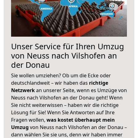
Unser Service für Ihren Umzug
von Neuss nach Vilshofen an
der Donau
Sie wollen umziehen? Ob um die Ecke oder
deutschlandweit – wir haben das
richtige
Netzwerk
an unserer Seite, wenn es Umzüge von
Neuss nach Vilshofen an der Donau geht! Wenn
Sie nicht weiterwissen – haben wir die richtige
Lösung für Sie! Wenn Sie Antworten auf Ihre
Fragen wollen,
was kostet überhaupt mein
Umzug
von Neuss nach Vilshofen an der Donau –
dann wählen Sie sie uns, denn wir haben immer