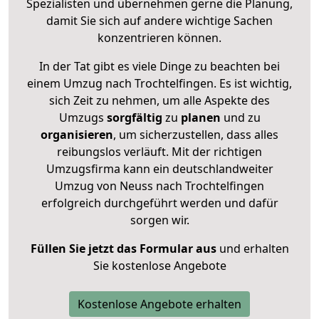
Spezialisten und übernehmen gerne die Planung,
damit Sie sich auf andere wichtige Sachen
konzentrieren können.
In der Tat gibt es viele Dinge zu beachten bei
einem Umzug nach Trochtelfingen. Es ist wichtig,
sich Zeit zu nehmen, um alle Aspekte des
Umzugs
sorgfältig
zu
planen
und zu
organisieren
, um sicherzustellen, dass alles
reibungslos verläuft. Mit der richtigen
Umzugsfirma kann ein deutschlandweiter
Umzug von Neuss nach Trochtelfingen
erfolgreich durchgeführt werden und dafür
sorgen wir.
Füllen Sie jetzt das Formular aus
und erhalten
Sie kostenlose Angebote
Kostenlose Angebote erhalten