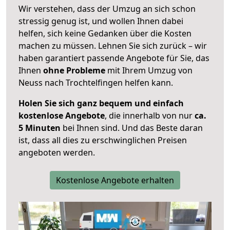
Wir verstehen, dass der Umzug an sich schon
stressig genug ist, und wollen Ihnen dabei
helfen, sich keine Gedanken über die Kosten
machen zu müssen. Lehnen Sie sich zurück – wir
haben garantiert passende Angebote für Sie, das
Ihnen
ohne Probleme
mit Ihrem Umzug von
Neuss nach Trochtelfingen helfen kann.
Holen Sie sich ganz bequem und einfach
kostenlose Angebote
, die innerhalb von nur
ca.
5 Minuten
bei Ihnen sind. Und das Beste daran
ist, dass all dies zu erschwinglichen Preisen
angeboten werden.
Kostenlose Angebote erhalten