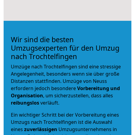
Wir sind die besten
Umzugsexperten für den Umzug
nach Trochtelfingen
Umzüge nach Trochtelfingen sind eine stressige
Angelegenheit, besonders wenn sie über große
Distanzen stattfinden. Umzüge von Neuss
erfordern jedoch besondere
Vorbereitung und
Organisation
, um sicherzustellen, dass alles
reibungslos
verläuft.
Ein wichtiger Schritt bei der Vorbereitung eines
Umzugs nach Trochtelfingen ist die Auswahl
eines
zuverlässigen
Umzugsunternehmens in