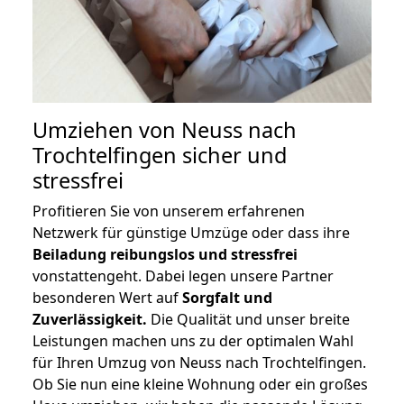
Umziehen von
Neuss nach
Trochtelfingen
sicher und
stressfrei
Profitieren Sie von unserem erfahrenen
Netzwerk für günstige Umzüge oder dass ihre
Beiladung reibungslos und stressfrei
vonstattengeht. Dabei legen unsere Partner
besonderen Wert auf
Sorgfalt und
Zuverlässigkeit.
Die Qualität und unser breite
Leistungen machen uns zu der optimalen Wahl
für Ihren Umzug von Neuss nach Trochtelfingen.
Ob Sie nun eine kleine Wohnung oder ein großes