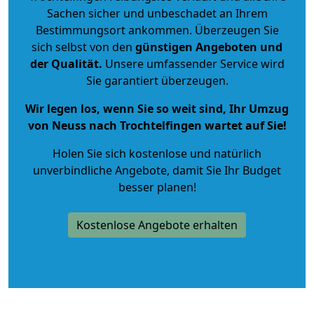
Sachen sicher und unbeschadet an Ihrem
Bestimmungsort ankommen. Überzeugen Sie
sich selbst von den
günstigen Angeboten und
der Qualität
.
Unsere umfassender Service wird
Sie garantiert überzeugen.
Wir legen los, wenn Sie so weit sind, Ihr Umzug
von Neuss nach Trochtelfingen wartet auf Sie!
Holen Sie sich kostenlose und natürlich
unverbindliche Angebote
, damit Sie Ihr Budget
besser planen!
Kostenlose Angebote erhalten