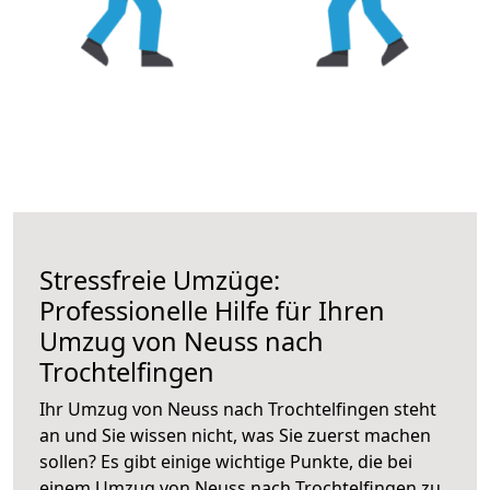
Stressfreie Umzüge:
Professionelle Hilfe für Ihren
Umzug von Neuss nach
Trochtelfingen
Ihr Umzug von Neuss nach Trochtelfingen steht
an und Sie wissen nicht, was Sie zuerst machen
sollen? Es gibt einige wichtige Punkte, die bei
einem Umzug von Neuss nach Trochtelfingen zu