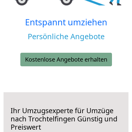
Entspannt umziehen
Persönliche Angebote
Kostenlose Angebote erhalten
Ihr Umzugsexperte für Umzüge
nach
Trochtelfingen
Günstig und
Preiswert