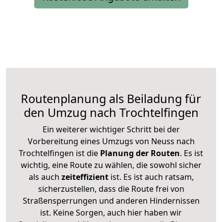
Routenplanung als Beiladung für
den Umzug nach Trochtelfingen
Ein weiterer wichtiger Schritt bei der
Vorbereitung eines Umzugs von Neuss nach
Trochtelfingen ist die
Planung der Routen
. Es ist
wichtig, eine Route zu wählen, die sowohl sicher
als auch
zeiteffizient
ist. Es ist auch ratsam,
sicherzustellen, dass die Route frei von
Straßensperrungen und anderen Hindernissen
ist. Keine Sorgen, auch hier haben wir