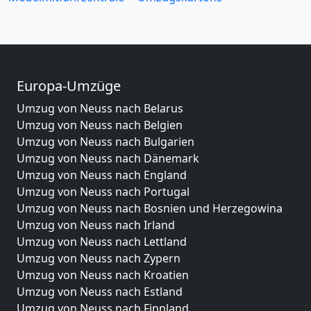
Europa-Umzüge
Umzug von Neuss nach Belarus
Umzug von Neuss nach Belgien
Umzug von Neuss nach Bulgarien
Umzug von Neuss nach Dänemark
Umzug von Neuss nach England
Umzug von Neuss nach Portugal
Umzug von Neuss nach Bosnien und Herzegowina
Umzug von Neuss nach Irland
Umzug von Neuss nach Lettland
Umzug von Neuss nach Zypern
Umzug von Neuss nach Kroatien
Umzug von Neuss nach Estland
Umzug von Neuss nach Finnland