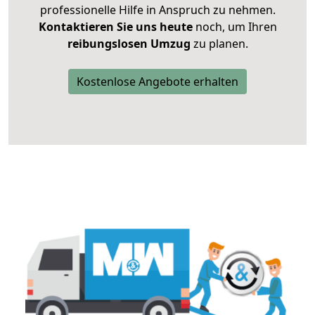
professionelle Hilfe in Anspruch zu nehmen.
Kontaktieren Sie uns heute
noch, um Ihren
reibungslosen Umzug
zu planen.
Kostenlose Angebote erhalten