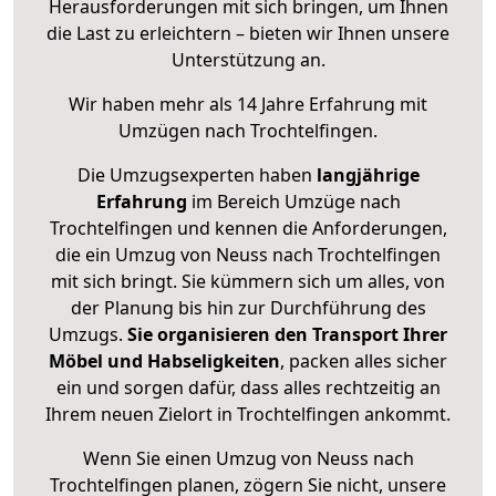
Herausforderungen mit sich bringen, um Ihnen
die Last zu erleichtern – bieten wir Ihnen unsere
Unterstützung an.
Wir haben mehr als 14 Jahre Erfahrung mit
Umzügen nach
Trochtelfingen
.
Die Umzugsexperten haben
langjährige
Erfahrung
im Bereich Umzüge nach
Trochtelfingen und kennen die Anforderungen,
die ein Umzug von Neuss nach Trochtelfingen
mit sich bringt. Sie kümmern sich um alles, von
der Planung bis hin zur Durchführung des
Umzugs.
Sie organisieren den Transport Ihrer
Möbel und Habseligkeiten
, packen alles sicher
ein und sorgen dafür, dass alles rechtzeitig an
Ihrem neuen Zielort in Trochtelfingen ankommt.
Wenn Sie einen Umzug von Neuss nach
Trochtelfingen planen, zögern Sie nicht, unsere