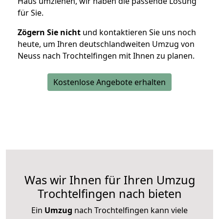
Haus umziehen, wir haben die passende Lösung
für Sie.
Zögern Sie nicht
und kontaktieren Sie uns noch
heute, um Ihren deutschlandweiten Umzug von
Neuss nach Trochtelfingen mit Ihnen zu planen.
Kostenlose Angebote erhalten
Was wir Ihnen für Ihren Umzug
Trochtelfingen nach bieten
Ein
Umzug
nach Trochtelfingen kann viele