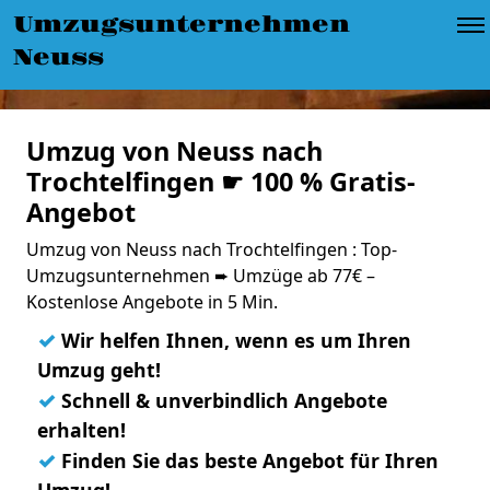
Umzugsunternehmen
Neuss
Umzug von Neuss nach
Trochtelfingen ☛ 100 % Gratis-
Angebot
Umzug von Neuss nach Trochtelfingen : Top-
Umzugsunternehmen ➨ Umzüge ab 77€ –
Kostenlose Angebote in 5 Min.
✓
Wir helfen Ihnen, wenn es um Ihren
Umzug geht!
✓
Schnell & unverbindlich Angebote
erhalten!
✓
Finden Sie das beste Angebot für Ihren