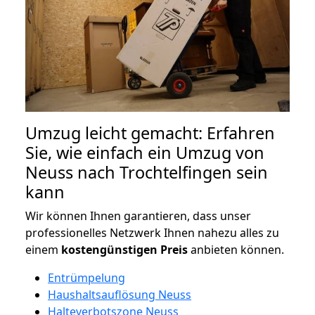
Umzug leicht gemacht: Erfahren
Sie, wie einfach ein Umzug von
Neuss nach Trochtelfingen sein
kann
Wir können Ihnen garantieren, dass unser
professionelles Netzwerk Ihnen nahezu alles zu
einem
kostengünstigen
Preis
anbieten können.
Entrümpelung
Haushaltsauflösung Neuss
Halteverbotszone Neuss