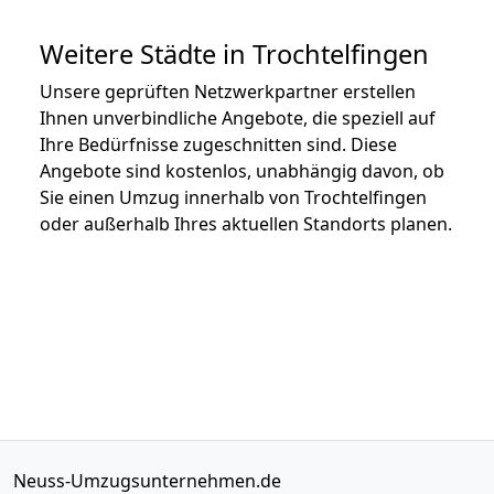
Weitere Städte in Trochtelfingen
Unsere geprüften Netzwerkpartner erstellen
Ihnen unverbindliche Angebote, die speziell auf
Ihre Bedürfnisse zugeschnitten sind. Diese
Angebote sind kostenlos, unabhängig davon, ob
Sie einen Umzug innerhalb von Trochtelfingen
oder außerhalb Ihres aktuellen Standorts planen.
Neuss-Umzugsunternehmen.de