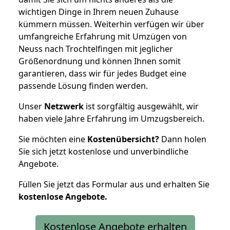
wichtigen Dinge in Ihrem neuen Zuhause
kümmern müssen. Weiterhin verfügen wir über
umfangreiche Erfahrung mit Umzügen von
Neuss nach Trochtelfingen mit jeglicher
Größenordnung und können Ihnen somit
garantieren, dass wir für jedes Budget eine
passende Lösung finden werden.
Unser
Netzwerk
ist sorgfältig ausgewählt, wir
haben viele Jahre Erfahrung im Umzugsbereich.
Sie möchten eine
Kostenübersicht?
Dann holen
Sie sich jetzt kostenlose und unverbindliche
Angebote.
Füllen Sie jetzt das Formular aus und erhalten Sie
kostenlose
Angebote.
Kostenlose Angebote erhalten