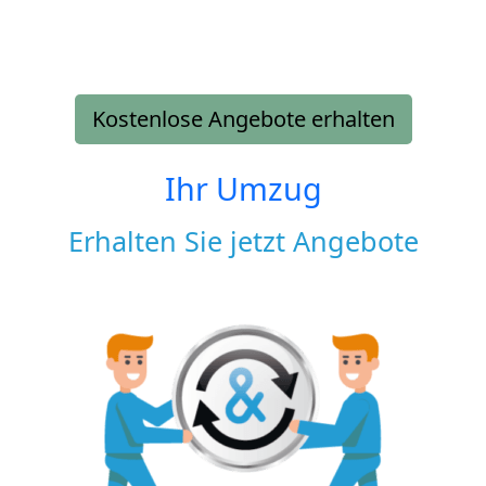
Kostenlose Angebote erhalten
Ihr Umzug
Erhalten Sie jetzt Angebote