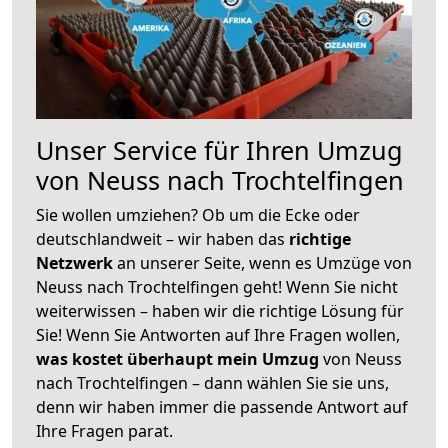
Unser Service für Ihren Umzug
von Neuss nach Trochtelfingen
Sie wollen umziehen? Ob um die Ecke oder
deutschlandweit – wir haben das
richtige
Netzwerk
an unserer Seite, wenn es Umzüge von
Neuss nach Trochtelfingen geht! Wenn Sie nicht
weiterwissen – haben wir die richtige Lösung für
Sie! Wenn Sie Antworten auf Ihre Fragen wollen,
was kostet überhaupt mein Umzug
von Neuss
nach Trochtelfingen – dann wählen Sie sie uns,
denn wir haben immer die passende Antwort auf
Ihre Fragen parat.