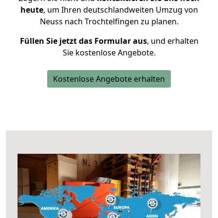
heute
, um Ihren deutschlandweiten Umzug von
Neuss nach Trochtelfingen zu planen.
Füllen Sie jetzt das Formular aus
, und erhalten
Sie kostenlose Angebote.
Kostenlose Angebote erhalten