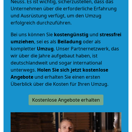
Neuss. Es ist wichtig, sicherzustellen, dass das
Unternehmen über die erforderliche Erfahrung
und Ausrüstung verfügt, um den Umzug
erfolgreich durchzuführen.
Bei uns können Sie
kostengünstig
und
stressfrei
umziehen
, sei es als
Beiladung
oder als
kompletter
Umzug
. Unser Partnernetzwerk, das
wir über die Jahre aufgebaut haben, ist
deutschlandweit und sogar international
unterwegs.
Holen Sie sich jetzt kostenlose
Angebote
und erhalten Sie einen ersten
Überblick über die Kosten für Ihren Umzug.
Kostenlose Angebote erhalten