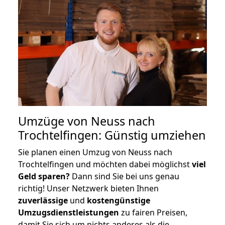
Umzüge von Neuss nach
Trochtelfingen: Günstig umziehen
Sie planen einen Umzug von Neuss nach
Trochtelfingen und möchten dabei möglichst
viel
Geld sparen?
Dann sind Sie bei uns genau
richtig! Unser Netzwerk bieten Ihnen
zuverlässige
und
kostengünstige
Umzugsdienstleistungen
zu fairen Preisen,
damit Sie sich um nichts anderes als die