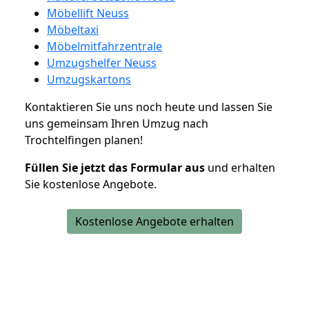
Möbellift Neuss
Möbeltaxi
Möbelmitfahrzentrale
Umzugshelfer Neuss
Umzugskartons
Kontaktieren Sie uns noch heute und lassen Sie
uns gemeinsam Ihren Umzug nach
Trochtelfingen planen!
Füllen Sie jetzt das Formular aus
und erhalten
Sie kostenlose Angebote.
Kostenlose Angebote erhalten