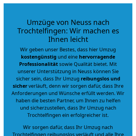
Umzüge von Neuss nach
Trochtelfingen: Wir machen es
Ihnen leicht
Wir geben unser Bestes, dass hier Umzug
kostengünstig
und eine
hervorragende
Professionalität
sowie Qualität bietet. Mit
unserer Unterstützung in Neuss können Sie
sicher sein, dass Ihr Umzug
reibungslos und
sicher
verläuft, denn wir sorgen dafür, dass Ihre
Anforderungen und Wünsche erfüllt werden. Wir
haben die besten Partner, um Ihnen zu helfen
und sicherzustellen, dass Ihr Umzug nach
Trochtelfingen ein erfolgreicher ist.
Wir sorgen dafür, dass Ihr Umzug nach
Trochtelfingen reibungslos verläuft und alle Ihre