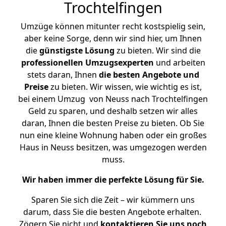
Trochtelfingen
Umzüge können mitunter recht kostspielig sein,
aber keine Sorge, denn wir sind hier, um Ihnen
die
günstigste
Lösung
zu bieten. Wir sind die
professionellen Umzugsexperten
und arbeiten
stets daran, Ihnen
die besten Angebote und
Preise
zu bieten. Wir wissen, wie wichtig es ist,
bei einem Umzug von Neuss nach Trochtelfingen
Geld zu sparen, und deshalb setzen wir alles
daran, Ihnen die besten Preise zu bieten. Ob Sie
nun eine kleine Wohnung haben oder ein großes
Haus in Neuss besitzen, was umgezogen werden
muss.
Wir haben immer die perfekte Lösung für Sie.
Sparen Sie sich die Zeit – wir kümmern uns
darum, dass Sie die besten Angebote erhalten.
Zögern Sie nicht und
kontaktieren Sie uns noch