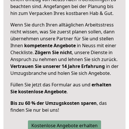
beachten sind.
Angefangen bei der Planung bis
hin zum Verpacken Ihres kostbaren Hab & Gut.
Wenn Sie durch Ihren alltäglichen Arbeitsstress
nicht wissen, was Sie zuerst planen sollen, dann
übernehmen unsere Partner für Sie und stellen
Ihnen
kompetente Angebote
in Neuss mit einer
Checkliste.
Zögern Sie nicht
, unsere Dienste in
Anspruch zu nehmen und lehnen Sie sich zurück.
Vertrauen Sie unserer 14 Jahre Erfahrung
in der
Umzugsbranche und holen Sie sich Angebote.
Füllen Sie jetzt das Formular aus und
erhalten
Sie kostenlose Angebote
.
Bis zu 60 % der Umzugskosten sparen
, das
finden Sie nur bei uns!
Kostenlose Angebote erhalten