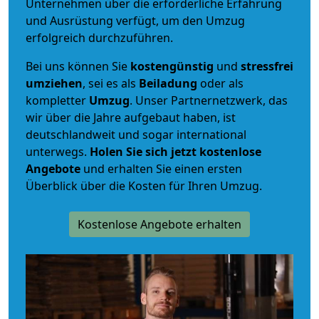
Unternehmen über die erforderliche Erfahrung
und Ausrüstung verfügt, um den Umzug
erfolgreich durchzuführen.
Bei uns können Sie
kostengünstig
und
stressfrei
umziehen
, sei es als
Beiladung
oder als
kompletter
Umzug
. Unser Partnernetzwerk, das
wir über die Jahre aufgebaut haben, ist
deutschlandweit und sogar international
unterwegs.
Holen Sie sich jetzt kostenlose
Angebote
und erhalten Sie einen ersten
Überblick über die Kosten für Ihren Umzug.
Kostenlose Angebote erhalten