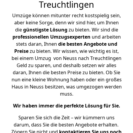
Treuchtlingen
Umzüge können mitunter recht kostspielig sein,
aber keine Sorge, denn wir sind hier, um Ihnen
die
günstigste
Lösung
zu bieten. Wir sind die
professionellen Umzugsexperten
und arbeiten
stets daran, Ihnen
die besten Angebote und
Preise
zu bieten. Wir wissen, wie wichtig es ist,
bei einem Umzug von Neuss nach Treuchtlingen
Geld zu sparen, und deshalb setzen wir alles
daran, Ihnen die besten Preise zu bieten. Ob Sie
nun eine kleine Wohnung haben oder ein großes
Haus in Neuss besitzen, was umgezogen werden
muss.
Wir haben immer die perfekte Lösung für Sie.
Sparen Sie sich die Zeit – wir kümmern uns
darum, dass Sie die besten Angebote erhalten.
Zögern Sie nicht und
kontaktieren Sie uns noch