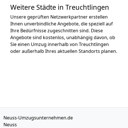
Weitere Städte in Treuchtlingen
Unsere geprüften Netzwerkpartner erstellen
Ihnen unverbindliche Angebote, die speziell auf
Ihre Bedürfnisse zugeschnitten sind. Diese
Angebote sind kostenlos, unabhängig davon, ob
Sie einen Umzug innerhalb von Treuchtlingen
oder außerhalb Ihres aktuellen Standorts planen.
Neuss-Umzugsunternehmen.de
Neuss