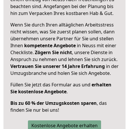
beachten sind.
Angefangen bei der Planung bis
hin zum Verpacken Ihres kostbaren Hab & Gut.
Wenn Sie durch Ihren alltäglichen Arbeitsstress
nicht wissen, was Sie zuerst planen sollen, dann
übernehmen unsere Partner für Sie und stellen
Ihnen
kompetente Angebote
in Neuss mit einer
Checkliste.
Zögern Sie nicht
, unsere Dienste in
Anspruch zu nehmen und lehnen Sie sich zurück.
Vertrauen Sie unserer 14 Jahre Erfahrung
in der
Umzugsbranche und holen Sie sich Angebote.
Füllen Sie jetzt das Formular aus und
erhalten
Sie kostenlose Angebote
.
Bis zu 60 % der Umzugskosten sparen
, das
finden Sie nur bei uns!
Kostenlose Angebote erhalten