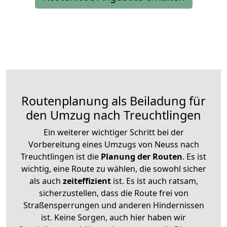
Routenplanung als Beiladung für
den Umzug nach Treuchtlingen
Ein weiterer wichtiger Schritt bei der
Vorbereitung eines Umzugs von Neuss nach
Treuchtlingen ist die
Planung der Routen
. Es ist
wichtig, eine Route zu wählen, die sowohl sicher
als auch
zeiteffizient
ist. Es ist auch ratsam,
sicherzustellen, dass die Route frei von
Straßensperrungen und anderen Hindernissen
ist. Keine Sorgen, auch hier haben wir