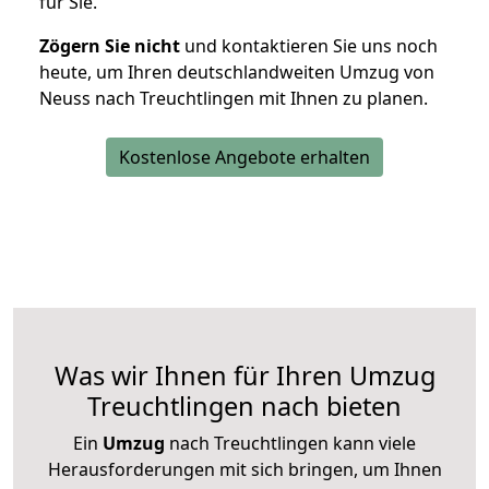
für Sie.
Zögern Sie nicht
und kontaktieren Sie uns noch
heute, um Ihren deutschlandweiten Umzug von
Neuss nach Treuchtlingen mit Ihnen zu planen.
Kostenlose Angebote erhalten
Was wir Ihnen für Ihren Umzug
Treuchtlingen nach bieten
Ein
Umzug
nach Treuchtlingen kann viele
Herausforderungen mit sich bringen, um Ihnen