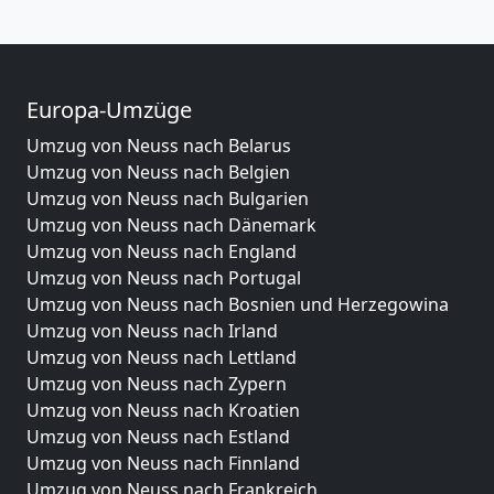
Europa-Umzüge
Umzug von Neuss nach Belarus
Umzug von Neuss nach Belgien
Umzug von Neuss nach Bulgarien
Umzug von Neuss nach Dänemark
Umzug von Neuss nach England
Umzug von Neuss nach Portugal
Umzug von Neuss nach Bosnien und Herzegowina
Umzug von Neuss nach Irland
Umzug von Neuss nach Lettland
Umzug von Neuss nach Zypern
Umzug von Neuss nach Kroatien
Umzug von Neuss nach Estland
Umzug von Neuss nach Finnland
Umzug von Neuss nach Frankreich