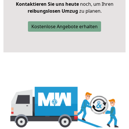
Kontaktieren Sie uns heute
noch, um Ihren
reibungslosen Umzug
zu planen.
Kostenlose Angebote erhalten