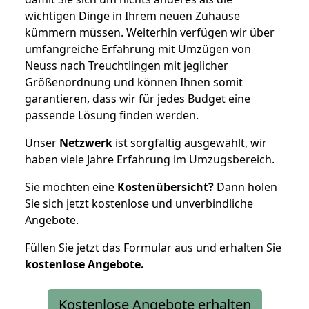
wichtigen Dinge in Ihrem neuen Zuhause
kümmern müssen. Weiterhin verfügen wir über
umfangreiche Erfahrung mit Umzügen von
Neuss nach Treuchtlingen mit jeglicher
Größenordnung und können Ihnen somit
garantieren, dass wir für jedes Budget eine
passende Lösung finden werden.
Unser
Netzwerk
ist sorgfältig ausgewählt, wir
haben viele Jahre Erfahrung im Umzugsbereich.
Sie möchten eine
Kostenübersicht?
Dann holen
Sie sich jetzt kostenlose und unverbindliche
Angebote.
Füllen Sie jetzt das Formular aus und erhalten Sie
kostenlose
Angebote.
Kostenlose Angebote erhalten