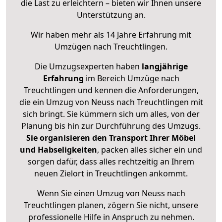
die Last zu erleichtern – bieten wir Ihnen unsere
Unterstützung an.
Wir haben mehr als 14 Jahre Erfahrung mit
Umzügen nach
Treuchtlingen
.
Die Umzugsexperten haben
langjährige
Erfahrung
im Bereich Umzüge nach
Treuchtlingen und kennen die Anforderungen,
die ein Umzug von Neuss nach Treuchtlingen mit
sich bringt. Sie kümmern sich um alles, von der
Planung bis hin zur Durchführung des Umzugs.
Sie organisieren den Transport Ihrer Möbel
und Habseligkeiten
, packen alles sicher ein und
sorgen dafür, dass alles rechtzeitig an Ihrem
neuen Zielort in Treuchtlingen ankommt.
Wenn Sie einen Umzug von Neuss nach
Treuchtlingen planen, zögern Sie nicht, unsere
professionelle Hilfe in Anspruch zu nehmen.