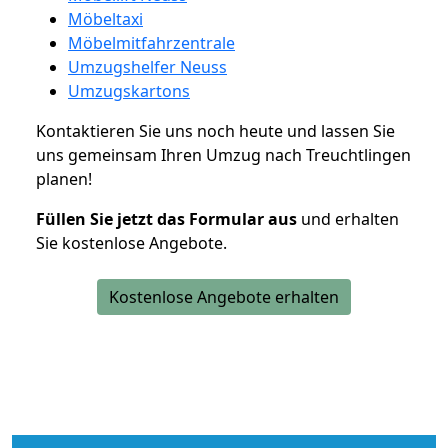
Möbeltaxi
Möbelmitfahrzentrale
Umzugshelfer Neuss
Umzugskartons
Kontaktieren Sie uns noch heute und lassen Sie
uns gemeinsam Ihren Umzug nach Treuchtlingen
planen!
Füllen Sie jetzt das Formular aus
und erhalten
Sie kostenlose Angebote.
Kostenlose Angebote erhalten