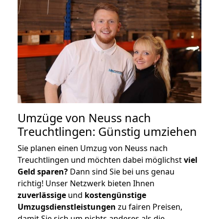
Umzüge von Neuss nach
Treuchtlingen: Günstig umziehen
Sie planen einen Umzug von Neuss nach
Treuchtlingen und möchten dabei möglichst
viel
Geld sparen?
Dann sind Sie bei uns genau
richtig! Unser Netzwerk bieten Ihnen
zuverlässige
und
kostengünstige
Umzugsdienstleistungen
zu fairen Preisen,
damit Sie sich um nichts anderes als die