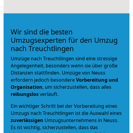
Wir sind die besten
Umzugsexperten für den Umzug
nach Treuchtlingen
Umzüge nach Treuchtlingen sind eine stressige
Angelegenheit, besonders wenn sie über große
Distanzen stattfinden. Umzüge von Neuss
erfordern jedoch besondere
Vorbereitung und
Organisation
, um sicherzustellen, dass alles
reibungslos
verläuft.
Ein wichtiger Schritt bei der Vorbereitung eines
Umzugs nach Treuchtlingen ist die Auswahl eines
zuverlässigen
Umzugsunternehmens in Neuss.
Es ist wichtig, sicherzustellen, dass das