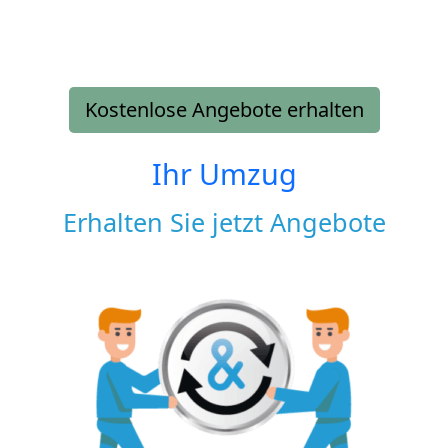
Kostenlose Angebote erhalten
Ihr Umzug
Erhalten Sie jetzt Angebote