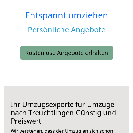
Entspannt umziehen
Persönliche Angebote
Kostenlose Angebote erhalten
Ihr Umzugsexperte für Umzüge
nach
Treuchtlingen
Günstig und
Preiswert
Wir verstehen, dass der Umzug an sich schon