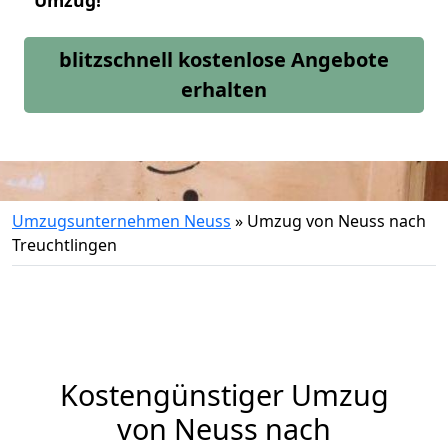
Umzug!
blitzschnell kostenlose Angebote
erhalten
Umzugsunternehmen Neuss
»
Umzug von Neuss nach
Treuchtlingen
Kostengünstiger Umzug
von Neuss nach