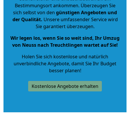
Bestimmungsort ankommen. Überzeugen Sie
sich selbst von den
günstigen Angeboten und
der Qualität
.
Unsere umfassender Service wird
Sie garantiert überzeugen.
Wir legen los, wenn Sie so weit sind, Ihr Umzug
von Neuss nach Treuchtlingen wartet auf Sie!
Holen Sie sich kostenlose und natürlich
unverbindliche Angebote
, damit Sie Ihr Budget
besser planen!
Kostenlose Angebote erhalten