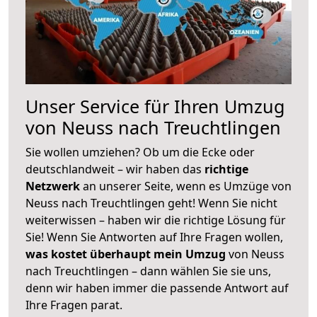
Unser Service für Ihren Umzug
von Neuss nach Treuchtlingen
Sie wollen umziehen? Ob um die Ecke oder
deutschlandweit – wir haben das
richtige
Netzwerk
an unserer Seite, wenn es Umzüge von
Neuss nach Treuchtlingen geht! Wenn Sie nicht
weiterwissen – haben wir die richtige Lösung für
Sie! Wenn Sie Antworten auf Ihre Fragen wollen,
was kostet überhaupt mein Umzug
von Neuss
nach Treuchtlingen – dann wählen Sie sie uns,
denn wir haben immer die passende Antwort auf
Ihre Fragen parat.