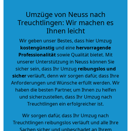
Umzüge von Neuss nach
Treuchtlingen: Wir machen es
Ihnen leicht
Wir geben unser Bestes, dass hier Umzug
kostengünstig
und eine
hervorragende
Professionalität
sowie Qualität bietet. Mit
unserer Unterstützung in Neuss können Sie
sicher sein, dass Ihr Umzug
reibungslos und
sicher
verläuft, denn wir sorgen dafür, dass Ihre
Anforderungen und Wünsche erfüllt werden. Wir
haben die besten Partner, um Ihnen zu helfen
und sicherzustellen, dass Ihr Umzug nach
Treuchtlingen ein erfolgreicher ist.
Wir sorgen dafür, dass Ihr Umzug nach
Treuchtlingen reibungslos verläuft und alle Ihre
Sachen sicher und unbeschadet an Ihrem