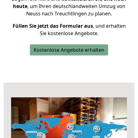
heute
, um Ihren deutschlandweiten Umzug von
Neuss nach Treuchtlingen zu planen.
Füllen Sie jetzt das Formular aus
, und erhalten
Sie kostenlose Angebote.
Kostenlose Angebote erhalten