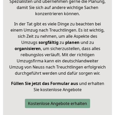
Spezialisten und übernehmen gerne die Planung,
damit Sie sich auf andere wichtige Sachen
konzentrieren können.
In der Tat gibt es viele Dinge zu beachten bei
einem Umzug nach Treuchtlingen. Es ist wichtig,
sich Zeit zu nehmen, um alle Aspekte des
Umzugs
sorgfältig
zu
planen
und zu
organisieren
, um sicherzustellen, dass alles
reibungslos verläuft. Mit der richtigen
Umzugsfirma kann ein deutschlandweiter
Umzug von Neuss nach Treuchtlingen erfolgreich
durchgeführt werden und dafür sorgen wir.
Füllen Sie jetzt das Formular aus
und erhalten
Sie kostenlose Angebote
Kostenlose Angebote erhalten