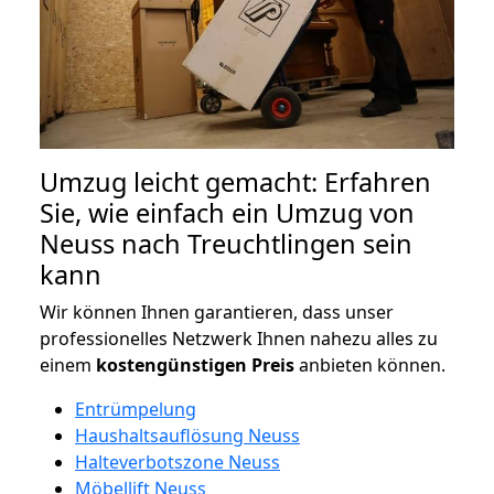
Umzug leicht gemacht: Erfahren
Sie, wie einfach ein Umzug von
Neuss nach Treuchtlingen sein
kann
Wir können Ihnen garantieren, dass unser
professionelles Netzwerk Ihnen nahezu alles zu
einem
kostengünstigen
Preis
anbieten können.
Entrümpelung
Haushaltsauflösung Neuss
Halteverbotszone Neuss
Möbellift Neuss