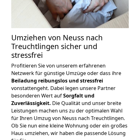
Umziehen von
Neuss nach
Treuchtlingen
sicher und
stressfrei
Profitieren Sie von unserem erfahrenen
Netzwerk für günstige Umzüge oder dass ihre
Beiladung reibungslos und stressfrei
vonstattengeht. Dabei legen unsere Partner
besonderen Wert auf
Sorgfalt und
Zuverlässigkeit.
Die Qualität und unser breite
Leistungen machen uns zu der optimalen Wahl
für Ihren Umzug von Neuss nach Treuchtlingen.
Ob Sie nun eine kleine Wohnung oder ein großes
Haus umziehen, wir haben die passende Lösung