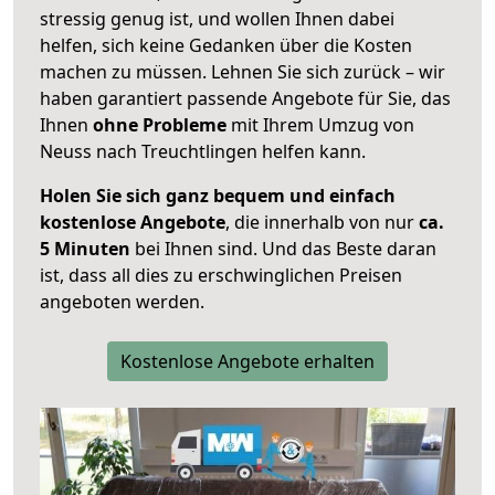
stressig genug ist, und wollen Ihnen dabei
helfen, sich keine Gedanken über die Kosten
machen zu müssen. Lehnen Sie sich zurück – wir
haben garantiert passende Angebote für Sie, das
Ihnen
ohne Probleme
mit Ihrem Umzug von
Neuss nach Treuchtlingen helfen kann.
Holen Sie sich ganz bequem und einfach
kostenlose Angebote
, die innerhalb von nur
ca.
5 Minuten
bei Ihnen sind. Und das Beste daran
ist, dass all dies zu erschwinglichen Preisen
angeboten werden.
Kostenlose Angebote erhalten