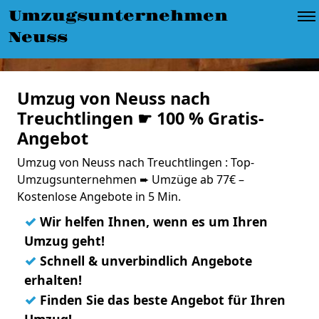
Umzugsunternehmen
Neuss
Umzug von Neuss nach
Treuchtlingen ☛ 100 % Gratis-
Angebot
Umzug von Neuss nach Treuchtlingen : Top-
Umzugsunternehmen ➨ Umzüge ab 77€ –
Kostenlose Angebote in 5 Min.
✓
Wir helfen Ihnen, wenn es um Ihren
Umzug geht!
✓
Schnell & unverbindlich Angebote
erhalten!
✓
Finden Sie das beste Angebot für Ihren