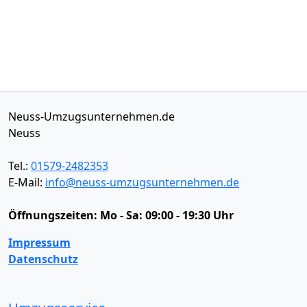
Neuss-Umzugsunternehmen.de
Neuss
Tel.:
01579-2482353
E-Mail:
info@neuss-umzugsunternehmen.de
Öffnungszeiten:
Mo - Sa: 09:00 - 19:30 Uhr
Impressum
Datenschutz