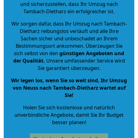
und sicherzustellen, dass Ihr Umzug nach
Tambach-Dietharz ein erfolgreicher ist.
Wir sorgen dafür, dass Ihr Umzug nach Tambach-
Dietharz reibungslos verläuft und alle Ihre
Sachen sicher und unbeschadet an Ihrem
Bestimmungsort ankommen. Überzeugen Sie
sich selbst von den
günstigen Angeboten und
der Qualität
.
Unsere umfassender Service wird
Sie garantiert überzeugen.
Wir legen los, wenn Sie so weit sind, Ihr Umzug
von Neuss nach Tambach-Dietharz wartet auf
Sie!
Holen Sie sich kostenlose und natürlich
unverbindliche Angebote
, damit Sie Ihr Budget
besser planen!