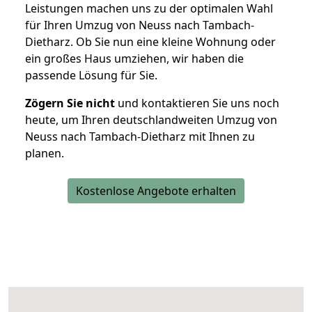
Leistungen machen uns zu der optimalen Wahl
für Ihren Umzug von Neuss nach Tambach-
Dietharz. Ob Sie nun eine kleine Wohnung oder
ein großes Haus umziehen, wir haben die
passende Lösung für Sie.
Zögern Sie nicht
und kontaktieren Sie uns noch
heute, um Ihren deutschlandweiten Umzug von
Neuss nach Tambach-Dietharz mit Ihnen zu
planen.
Kostenlose Angebote erhalten