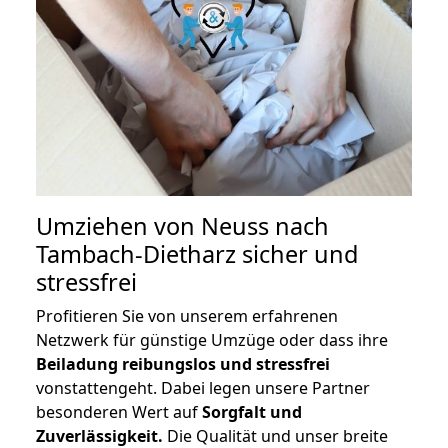
Umziehen von
Neuss nach
Tambach-Dietharz
sicher und
stressfrei
Profitieren Sie von unserem erfahrenen
Netzwerk für günstige Umzüge oder dass ihre
Beiladung reibungslos und stressfrei
vonstattengeht. Dabei legen unsere Partner
besonderen Wert auf
Sorgfalt und
Zuverlässigkeit.
Die Qualität und unser breite