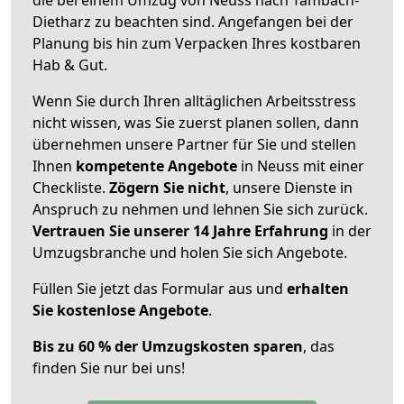
Dietharz zu beachten sind.
Angefangen bei der
Planung bis hin zum Verpacken Ihres kostbaren
Hab & Gut.
Wenn Sie durch Ihren alltäglichen Arbeitsstress
nicht wissen, was Sie zuerst planen sollen, dann
übernehmen unsere Partner für Sie und stellen
Ihnen
kompetente Angebote
in Neuss mit einer
Checkliste.
Zögern Sie nicht
, unsere Dienste in
Anspruch zu nehmen und lehnen Sie sich zurück.
Vertrauen Sie unserer 14 Jahre Erfahrung
in der
Umzugsbranche und holen Sie sich Angebote.
Füllen Sie jetzt das Formular aus und
erhalten
Sie kostenlose Angebote
.
Bis zu 60 % der Umzugskosten sparen
, das
finden Sie nur bei uns!