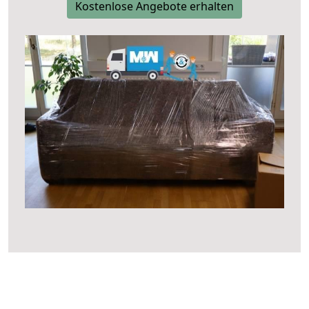
Kostenlose Angebote erhalten