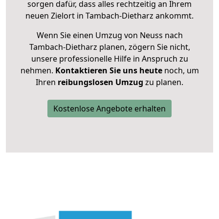
sorgen dafür, dass alles rechtzeitig an Ihrem
neuen Zielort in Tambach-Dietharz ankommt.
Wenn Sie einen Umzug von Neuss nach
Tambach-Dietharz planen, zögern Sie nicht,
unsere professionelle Hilfe in Anspruch zu
nehmen.
Kontaktieren Sie uns heute
noch, um
Ihren
reibungslosen Umzug
zu planen.
Kostenlose Angebote erhalten