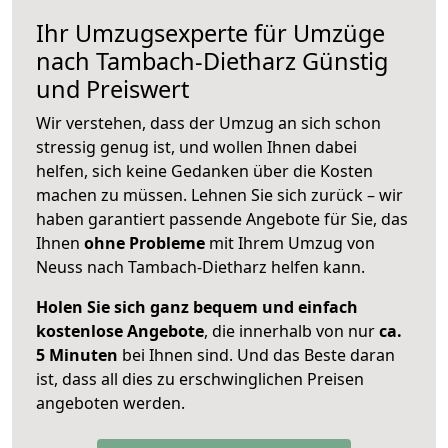
Ihr Umzugsexperte für Umzüge
nach
Tambach-Dietharz
Günstig
und Preiswert
Wir verstehen, dass der Umzug an sich schon
stressig genug ist, und wollen Ihnen dabei
helfen, sich keine Gedanken über die Kosten
machen zu müssen. Lehnen Sie sich zurück – wir
haben garantiert passende Angebote für Sie, das
Ihnen
ohne Probleme
mit Ihrem Umzug von
Neuss nach Tambach-Dietharz helfen kann.
Holen Sie sich ganz bequem und einfach
kostenlose Angebote
, die innerhalb von nur
ca.
5 Minuten
bei Ihnen sind. Und das Beste daran
ist, dass all dies zu erschwinglichen Preisen
angeboten werden.