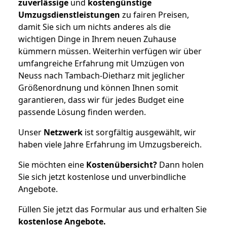
zuverlässige
und
kostengünstige
Umzugsdienstleistungen
zu fairen Preisen,
damit Sie sich um nichts anderes als die
wichtigen Dinge in Ihrem neuen Zuhause
kümmern müssen. Weiterhin verfügen wir über
umfangreiche Erfahrung mit Umzügen von
Neuss nach Tambach-Dietharz mit jeglicher
Größenordnung und können Ihnen somit
garantieren, dass wir für jedes Budget eine
passende Lösung finden werden.
Unser
Netzwerk
ist sorgfältig ausgewählt, wir
haben viele Jahre Erfahrung im Umzugsbereich.
Sie möchten eine
Kostenübersicht?
Dann holen
Sie sich jetzt kostenlose und unverbindliche
Angebote.
Füllen Sie jetzt das Formular aus und erhalten Sie
kostenlose
Angebote.