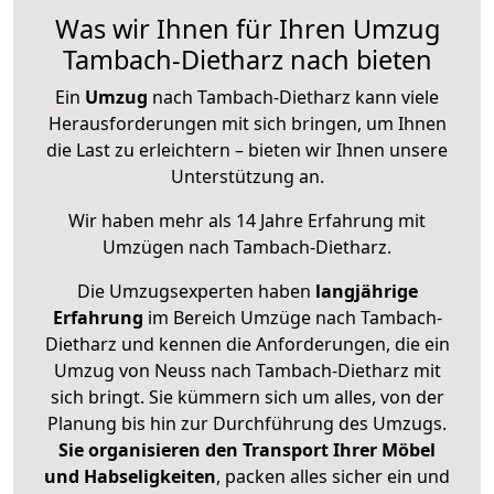
Was wir Ihnen für Ihren Umzug
Tambach-Dietharz nach bieten
Ein
Umzug
nach Tambach-Dietharz kann viele
Herausforderungen mit sich bringen, um Ihnen
die Last zu erleichtern – bieten wir Ihnen unsere
Unterstützung an.
Wir haben mehr als 14 Jahre Erfahrung mit
Umzügen nach
Tambach-Dietharz
.
Die Umzugsexperten haben
langjährige
Erfahrung
im Bereich Umzüge nach Tambach-
Dietharz und kennen die Anforderungen, die ein
Umzug von Neuss nach Tambach-Dietharz mit
sich bringt. Sie kümmern sich um alles, von der
Planung bis hin zur Durchführung des Umzugs.
Sie organisieren den Transport Ihrer Möbel
und Habseligkeiten
, packen alles sicher ein und