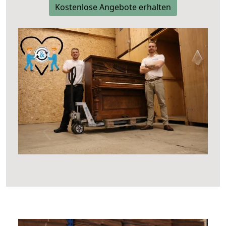
Kostenlose Angebote erhalten