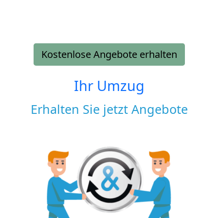
Kostenlose Angebote erhalten
Ihr Umzug
Erhalten Sie jetzt Angebote