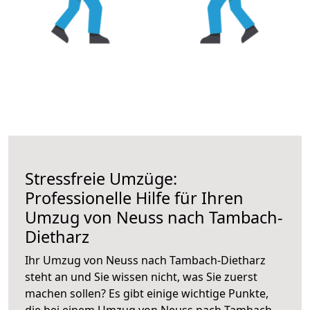
Stressfreie Umzüge:
Professionelle Hilfe für Ihren
Umzug von Neuss nach Tambach-
Dietharz
Ihr Umzug von Neuss nach Tambach-Dietharz
steht an und Sie wissen nicht, was Sie zuerst
machen sollen? Es gibt einige wichtige Punkte,
die bei einem Umzug von Neuss nach Tambach-