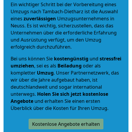
Ein wichtiger Schritt bei der Vorbereitung eines
Umzugs nach Tambach-Dietharz ist die Auswahl
eines
zuverlässigen
Umzugsunternehmens in
Neuss. Es ist wichtig, sicherzustellen, dass das
Unternehmen über die erforderliche Erfahrung
und Ausrüstung verfügt, um den Umzug
erfolgreich durchzuführen.
Bei uns können Sie
kostengünstig
und
stressfrei
umziehen
, sei es als
Beiladung
oder als
kompletter
Umzug
. Unser Partnernetzwerk, das
wir über die Jahre aufgebaut haben, ist
deutschlandweit und sogar international
unterwegs.
Holen Sie sich jetzt kostenlose
Angebote
und erhalten Sie einen ersten
Überblick über die Kosten für Ihren Umzug.
Kostenlose Angebote erhalten