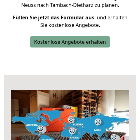
Neuss nach Tambach-Dietharz zu planen.
Füllen Sie jetzt das Formular aus
, und erhalten
Sie kostenlose Angebote.
Kostenlose Angebote erhalten