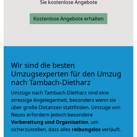
Sie kostenlose Angebote
Kostenlose Angebote erhalten
Wir sind die besten
Umzugsexperten für den Umzug
nach Tambach-Dietharz
Umzüge nach Tambach-Dietharz sind eine
stressige Angelegenheit, besonders wenn sie
über große Distanzen stattfinden. Umzüge von
Neuss erfordern jedoch besondere
Vorbereitung und Organisation
, um
sicherzustellen, dass alles
reibungslos
verläuft.