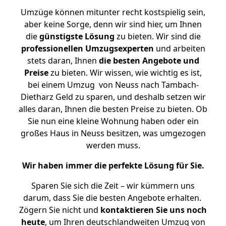
Umzüge können mitunter recht kostspielig sein,
aber keine Sorge, denn wir sind hier, um Ihnen
die
günstigste
Lösung
zu bieten. Wir sind die
professionellen Umzugsexperten
und arbeiten
stets daran, Ihnen
die besten Angebote und
Preise
zu bieten. Wir wissen, wie wichtig es ist,
bei einem Umzug von Neuss nach Tambach-
Dietharz Geld zu sparen, und deshalb setzen wir
alles daran, Ihnen die besten Preise zu bieten. Ob
Sie nun eine kleine Wohnung haben oder ein
großes Haus in Neuss besitzen, was umgezogen
werden muss.
Wir haben immer die perfekte Lösung für Sie.
Sparen Sie sich die Zeit – wir kümmern uns
darum, dass Sie die besten Angebote erhalten.
Zögern Sie nicht und
kontaktieren Sie uns noch
heute
, um Ihren deutschlandweiten Umzug von