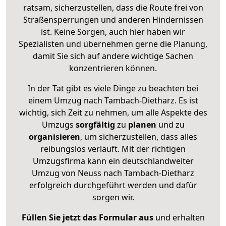
ratsam, sicherzustellen, dass die Route frei von
Straßensperrungen und anderen Hindernissen
ist. Keine Sorgen, auch hier haben wir
Spezialisten und übernehmen gerne die Planung,
damit Sie sich auf andere wichtige Sachen
konzentrieren können.
In der Tat gibt es viele Dinge zu beachten bei
einem Umzug nach Tambach-Dietharz. Es ist
wichtig, sich Zeit zu nehmen, um alle Aspekte des
Umzugs
sorgfältig
zu
planen
und zu
organisieren
, um sicherzustellen, dass alles
reibungslos verläuft. Mit der richtigen
Umzugsfirma kann ein deutschlandweiter
Umzug von Neuss nach Tambach-Dietharz
erfolgreich durchgeführt werden und dafür
sorgen wir.
Füllen Sie jetzt das Formular aus
und erhalten