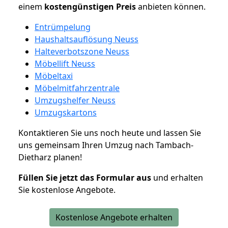
einem
kostengünstigen
Preis
anbieten können.
Entrümpelung
Haushaltsauflösung Neuss
Halteverbotszone Neuss
Möbellift Neuss
Möbeltaxi
Möbelmitfahrzentrale
Umzugshelfer Neuss
Umzugskartons
Kontaktieren Sie uns noch heute und lassen Sie
uns gemeinsam Ihren Umzug nach Tambach-
Dietharz planen!
Füllen Sie jetzt das Formular aus
und erhalten
Sie kostenlose Angebote.
Kostenlose Angebote erhalten