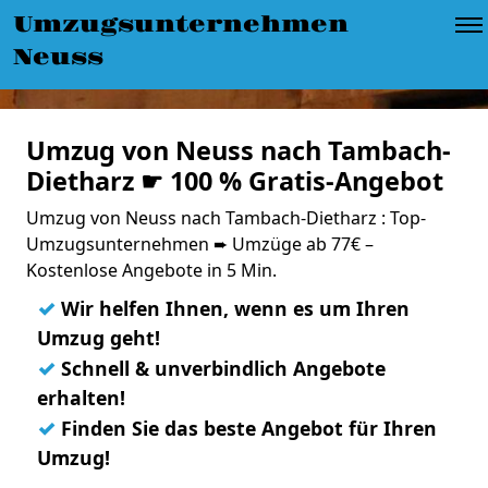
Umzugsunternehmen
Neuss
Umzug von Neuss nach Tambach-
Dietharz ☛ 100 % Gratis-Angebot
Umzug von Neuss nach Tambach-Dietharz : Top-
Umzugsunternehmen ➨ Umzüge ab 77€ –
Kostenlose Angebote in 5 Min.
✓
Wir helfen Ihnen, wenn es um Ihren
Umzug geht!
✓
Schnell & unverbindlich Angebote
erhalten!
✓
Finden Sie das beste Angebot für Ihren
Umzug!