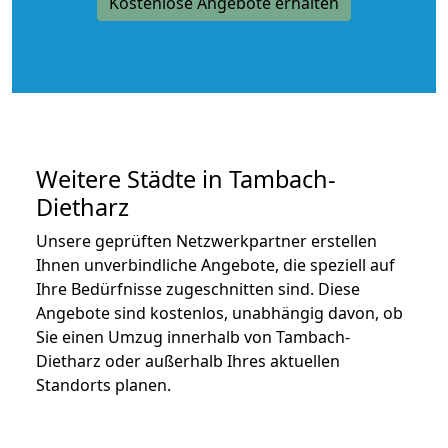
Kostenlose Angebote erhalten
Weitere Städte in Tambach-
Dietharz
Unsere geprüften Netzwerkpartner erstellen
Ihnen unverbindliche Angebote, die speziell auf
Ihre Bedürfnisse zugeschnitten sind. Diese
Angebote sind kostenlos, unabhängig davon, ob
Sie einen Umzug innerhalb von Tambach-
Dietharz oder außerhalb Ihres aktuellen
Standorts planen.