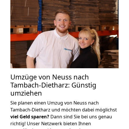
Umzüge von Neuss nach
Tambach-Dietharz: Günstig
umziehen
Sie planen einen Umzug von Neuss nach
Tambach-Dietharz und möchten dabei möglichst
viel Geld sparen?
Dann sind Sie bei uns genau
richtig! Unser Netzwerk bieten Ihnen