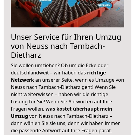
Unser Service für Ihren Umzug
von Neuss nach Tambach-
Dietharz
Sie wollen umziehen? Ob um die Ecke oder
deutschlandweit – wir haben das
richtige
Netzwerk
an unserer Seite, wenn es Umzüge von
Neuss nach Tambach-Dietharz geht! Wenn Sie
nicht weiterwissen – haben wir die richtige
Lösung für Sie! Wenn Sie Antworten auf Ihre
Fragen wollen,
was kostet überhaupt mein
Umzug
von Neuss nach Tambach-Dietharz –
dann wählen Sie sie uns, denn wir haben immer
die passende Antwort auf Ihre Fragen parat.