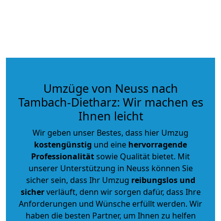
Umzüge von Neuss nach
Tambach-Dietharz: Wir machen es
Ihnen leicht
Wir geben unser Bestes, dass hier Umzug
kostengünstig
und eine
hervorragende
Professionalität
sowie Qualität bietet. Mit
unserer Unterstützung in Neuss können Sie
sicher sein, dass Ihr Umzug
reibungslos und
sicher
verläuft, denn wir sorgen dafür, dass Ihre
Anforderungen und Wünsche erfüllt werden. Wir
haben die besten Partner, um Ihnen zu helfen