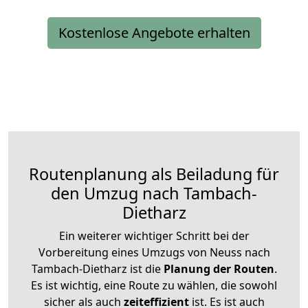
Kostenlose Angebote erhalten
Routenplanung als Beiladung für
den Umzug nach Tambach-
Dietharz
Ein weiterer wichtiger Schritt bei der
Vorbereitung eines Umzugs von Neuss nach
Tambach-Dietharz ist die
Planung der Routen
.
Es ist wichtig, eine Route zu wählen, die sowohl
sicher als auch
zeiteffizient
ist. Es ist auch