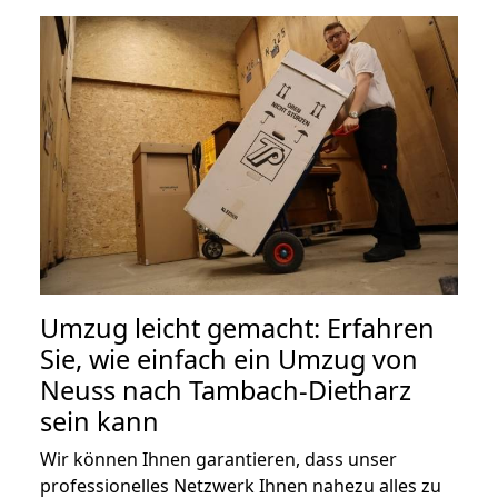
Umzug leicht gemacht: Erfahren
Sie, wie einfach ein Umzug von
Neuss nach Tambach-Dietharz
sein kann
Wir können Ihnen garantieren, dass unser
professionelles Netzwerk Ihnen nahezu alles zu