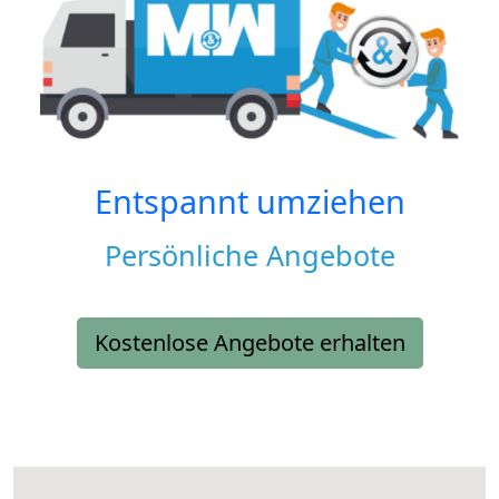
Entspannt umziehen
Persönliche Angebote
Kostenlose Angebote erhalten