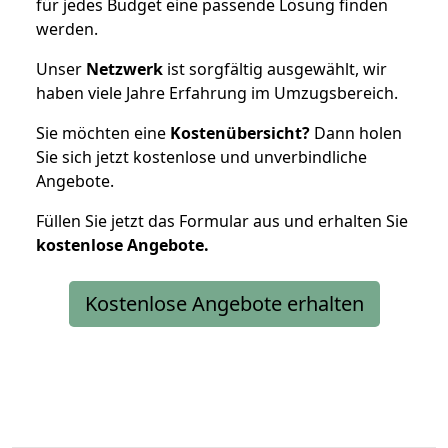
für jedes Budget eine passende Lösung finden
werden.
Unser
Netzwerk
ist sorgfältig ausgewählt, wir
haben viele Jahre Erfahrung im Umzugsbereich.
Sie möchten eine
Kostenübersicht?
Dann holen
Sie sich jetzt kostenlose und unverbindliche
Angebote.
Füllen Sie jetzt das Formular aus und erhalten Sie
kostenlose
Angebote.
Kostenlose Angebote erhalten