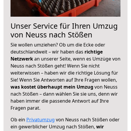
Unser Service für Ihren Umzug
von Neuss nach Stößen
Sie wollen umziehen? Ob um die Ecke oder
deutschlandweit – wir haben das
richtige
Netzwerk
an unserer Seite, wenn es Umzüge von
Neuss nach Stößen geht! Wenn Sie nicht
weiterwissen – haben wir die richtige Lösung für
Sie! Wenn Sie Antworten auf Ihre Fragen wollen,
was kostet überhaupt mein Umzug
von Neuss
nach Stößen – dann wählen Sie sie uns, denn wir
haben immer die passende Antwort auf Ihre
Fragen parat.
Ob ein
Privatumzug
von Neuss nach Stößen oder
ein gewerblicher Umzug nach Stößen,
wir