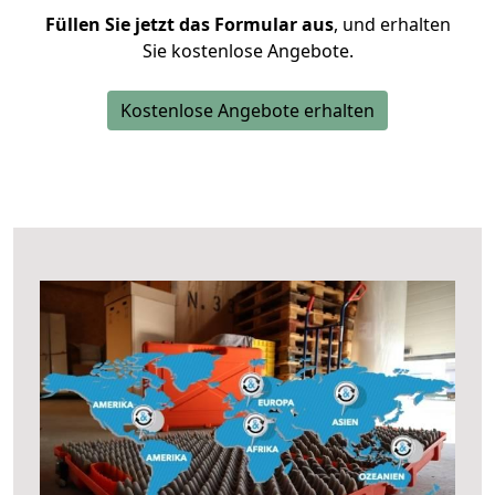
Füllen Sie jetzt das Formular aus
, und erhalten
Sie kostenlose Angebote.
Kostenlose Angebote erhalten