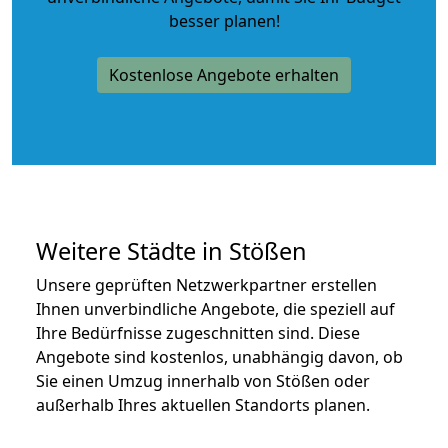
besser planen!
Kostenlose Angebote erhalten
Weitere Städte in Stößen
Unsere geprüften Netzwerkpartner erstellen
Ihnen unverbindliche Angebote, die speziell auf
Ihre Bedürfnisse zugeschnitten sind. Diese
Angebote sind kostenlos, unabhängig davon, ob
Sie einen Umzug innerhalb von Stößen oder
außerhalb Ihres aktuellen Standorts planen.