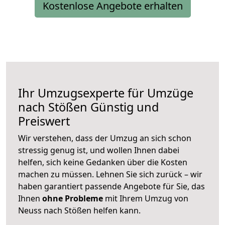
Kostenlose Angebote erhalten
Ihr Umzugsexperte für Umzüge
nach
Stößen
Günstig und
Preiswert
Wir verstehen, dass der Umzug an sich schon
stressig genug ist, und wollen Ihnen dabei
helfen, sich keine Gedanken über die Kosten
machen zu müssen. Lehnen Sie sich zurück – wir
haben garantiert passende Angebote für Sie, das
Ihnen
ohne Probleme
mit Ihrem Umzug von
Neuss nach Stößen helfen kann.