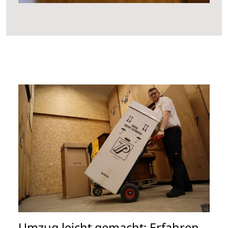
Umzug leicht gemacht: Erfahren