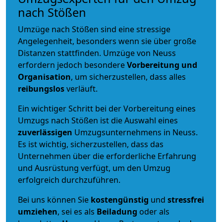
nach Stößen
Umzüge nach Stößen sind eine stressige
Angelegenheit, besonders wenn sie über große
Distanzen stattfinden. Umzüge von Neuss
erfordern jedoch besondere
Vorbereitung und
Organisation
, um sicherzustellen, dass alles
reibungslos
verläuft.
Ein wichtiger Schritt bei der Vorbereitung eines
Umzugs nach Stößen ist die Auswahl eines
zuverlässigen
Umzugsunternehmens in Neuss.
Es ist wichtig, sicherzustellen, dass das
Unternehmen über die erforderliche Erfahrung
und Ausrüstung verfügt, um den Umzug
erfolgreich durchzuführen.
Bei uns können Sie
kostengünstig
und
stressfrei
umziehen
, sei es als
Beiladung
oder als