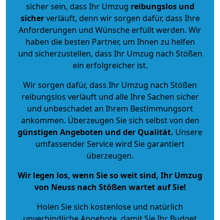
sicher sein, dass Ihr Umzug
reibungslos und
sicher
verläuft, denn wir sorgen dafür, dass Ihre
Anforderungen und Wünsche erfüllt werden. Wir
haben die besten Partner, um Ihnen zu helfen
und sicherzustellen, dass Ihr Umzug nach Stößen
ein erfolgreicher ist.
Wir sorgen dafür, dass Ihr Umzug nach Stößen
reibungslos verläuft und alle Ihre Sachen sicher
und unbeschadet an Ihrem Bestimmungsort
ankommen. Überzeugen Sie sich selbst von den
günstigen Angeboten und der Qualität
.
Unsere
umfassender Service wird Sie garantiert
überzeugen.
Wir legen los, wenn Sie so weit sind, Ihr Umzug
von Neuss nach Stößen wartet auf Sie!
Holen Sie sich kostenlose und natürlich
unverbindliche Angebote
, damit Sie Ihr Budget