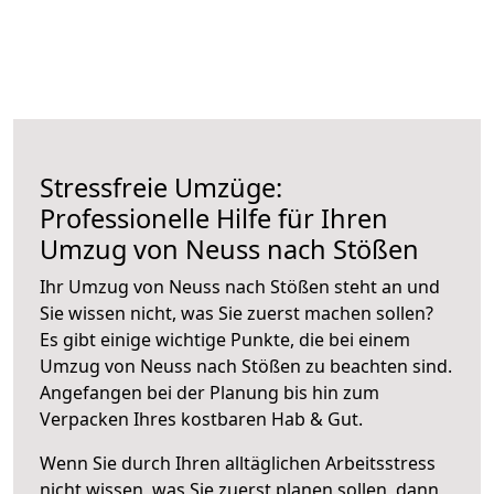
Stressfreie Umzüge:
Professionelle Hilfe für Ihren
Umzug von Neuss nach Stößen
Ihr Umzug von Neuss nach Stößen steht an und
Sie wissen nicht, was Sie zuerst machen sollen?
Es gibt einige wichtige Punkte, die bei einem
Umzug von Neuss nach Stößen zu beachten sind.
Angefangen bei der Planung bis hin zum
Verpacken Ihres kostbaren Hab & Gut.
Wenn Sie durch Ihren alltäglichen Arbeitsstress
nicht wissen, was Sie zuerst planen sollen, dann