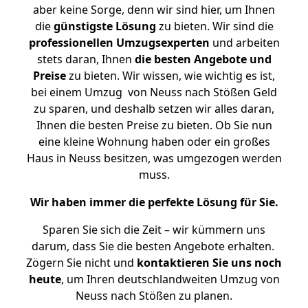
aber keine Sorge, denn wir sind hier, um Ihnen
die
günstigste
Lösung
zu bieten. Wir sind die
professionellen Umzugsexperten
und arbeiten
stets daran, Ihnen
die besten Angebote und
Preise
zu bieten. Wir wissen, wie wichtig es ist,
bei einem Umzug von Neuss nach Stößen Geld
zu sparen, und deshalb setzen wir alles daran,
Ihnen die besten Preise zu bieten. Ob Sie nun
eine kleine Wohnung haben oder ein großes
Haus in Neuss besitzen, was umgezogen werden
muss.
Wir haben immer die perfekte Lösung für Sie.
Sparen Sie sich die Zeit – wir kümmern uns
darum, dass Sie die besten Angebote erhalten.
Zögern Sie nicht und
kontaktieren Sie uns noch
heute
, um Ihren deutschlandweiten Umzug von
Neuss nach Stößen zu planen.