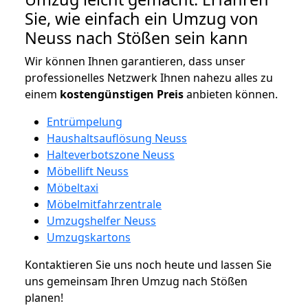
Sie, wie einfach ein Umzug von
Neuss nach Stößen sein kann
Wir können Ihnen garantieren, dass unser
professionelles Netzwerk Ihnen nahezu alles zu
einem
kostengünstigen
Preis
anbieten können.
Entrümpelung
Haushaltsauflösung Neuss
Halteverbotszone Neuss
Möbellift Neuss
Möbeltaxi
Möbelmitfahrzentrale
Umzugshelfer Neuss
Umzugskartons
Kontaktieren Sie uns noch heute und lassen Sie
uns gemeinsam Ihren Umzug nach Stößen
planen!