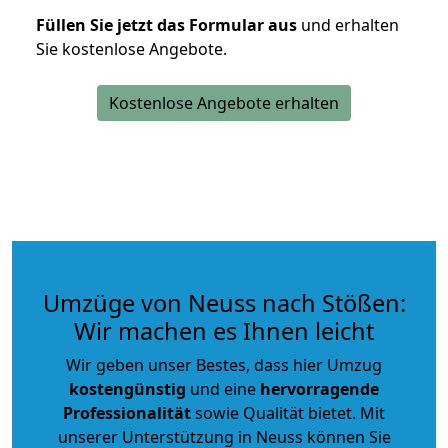
Füllen Sie jetzt das Formular aus
und erhalten
Sie kostenlose Angebote.
Kostenlose Angebote erhalten
Umzüge von Neuss nach Stößen:
Wir machen es Ihnen leicht
Wir geben unser Bestes, dass hier Umzug
kostengünstig
und eine
hervorragende
Professionalität
sowie Qualität bietet. Mit
unserer Unterstützung in Neuss können Sie