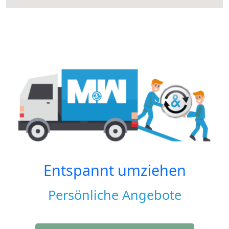
Entspannt umziehen
Persönliche Angebote