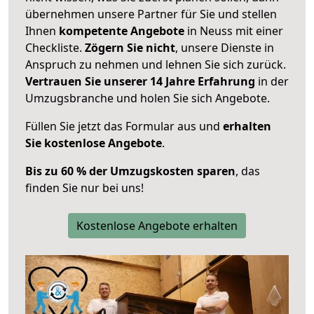
übernehmen unsere Partner für Sie und stellen
Ihnen
kompetente Angebote
in Neuss mit einer
Checkliste.
Zögern Sie nicht
, unsere Dienste in
Anspruch zu nehmen und lehnen Sie sich zurück.
Vertrauen Sie unserer 14 Jahre Erfahrung
in der
Umzugsbranche und holen Sie sich Angebote.
Füllen Sie jetzt das Formular aus und
erhalten
Sie kostenlose Angebote
.
Bis zu 60 % der Umzugskosten sparen
, das
finden Sie nur bei uns!
Kostenlose Angebote erhalten