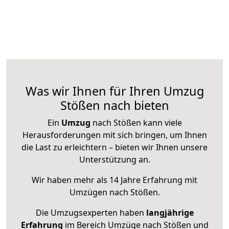
Was wir Ihnen für Ihren Umzug
Stößen nach bieten
Ein
Umzug
nach Stößen kann viele
Herausforderungen mit sich bringen, um Ihnen
die Last zu erleichtern – bieten wir Ihnen unsere
Unterstützung an.
Wir haben mehr als 14 Jahre Erfahrung mit
Umzügen nach
Stößen
.
Die Umzugsexperten haben
langjährige
Erfahrung
im Bereich Umzüge nach Stößen und