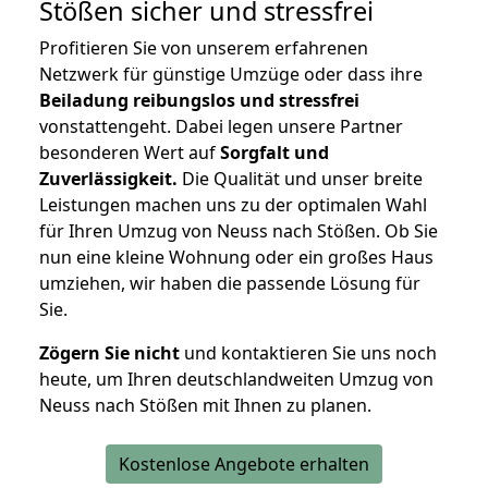
Stößen
sicher und stressfrei
Profitieren Sie von unserem erfahrenen
Netzwerk für günstige Umzüge oder dass ihre
Beiladung reibungslos und stressfrei
vonstattengeht. Dabei legen unsere Partner
besonderen Wert auf
Sorgfalt und
Zuverlässigkeit.
Die Qualität und unser breite
Leistungen machen uns zu der optimalen Wahl
für Ihren Umzug von Neuss nach Stößen. Ob Sie
nun eine kleine Wohnung oder ein großes Haus
umziehen, wir haben die passende Lösung für
Sie.
Zögern Sie nicht
und kontaktieren Sie uns noch
heute, um Ihren deutschlandweiten Umzug von
Neuss nach Stößen mit Ihnen zu planen.
Kostenlose Angebote erhalten