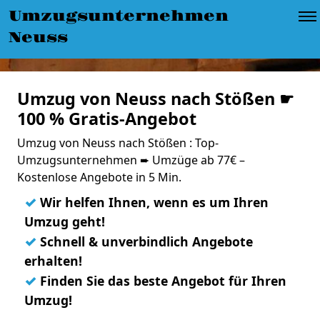
Umzugsunternehmen
Neuss
Umzug von Neuss nach Stößen ☛
100 % Gratis-Angebot
Umzug von Neuss nach Stößen : Top-
Umzugsunternehmen ➨ Umzüge ab 77€ –
Kostenlose Angebote in 5 Min.
✓
Wir helfen Ihnen, wenn es um Ihren
Umzug geht!
✓
Schnell & unverbindlich Angebote
erhalten!
✓
Finden Sie das beste Angebot für Ihren
Umzug!