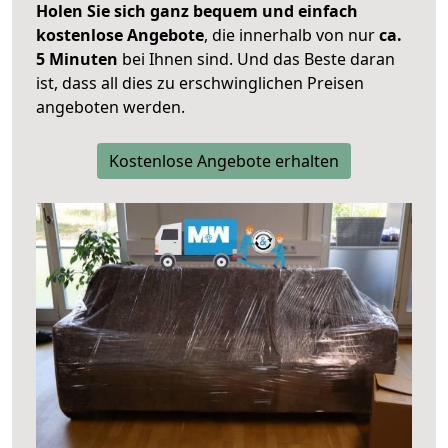
Holen Sie sich ganz bequem und einfach
kostenlose Angebote
, die innerhalb von nur
ca.
5 Minuten
bei Ihnen sind. Und das Beste daran
ist, dass all dies zu erschwinglichen Preisen
angeboten werden.
Kostenlose Angebote erhalten