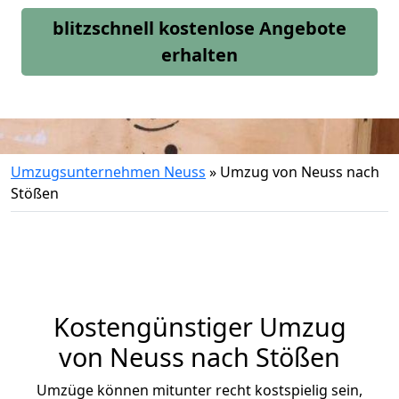
blitzschnell kostenlose Angebote
erhalten
Umzugsunternehmen Neuss
»
Umzug von Neuss nach
Stößen
Kostengünstiger Umzug
von Neuss nach Stößen
Umzüge können mitunter recht kostspielig sein,