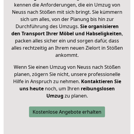
kennen die Anforderungen, die ein Umzug von
Neuss nach Stößen mit sich bringt. Sie kümmern
sich um alles, von der Planung bis hin zur
Durchführung des Umzugs.
Sie organisieren
den Transport Ihrer Möbel und Habseligkeiten
,
packen alles sicher ein und sorgen dafür, dass
alles rechtzeitig an Ihrem neuen Zielort in Stößen
ankommt.
Wenn Sie einen Umzug von Neuss nach Stößen
planen, zögern Sie nicht, unsere professionelle
Hilfe in Anspruch zu nehmen.
Kontaktieren Sie
uns heute
noch, um Ihren
reibungslosen
Umzug
zu planen.
Kostenlose Angebote erhalten