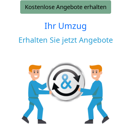
Kostenlose Angebote erhalten
Ihr Umzug
Erhalten Sie jetzt Angebote