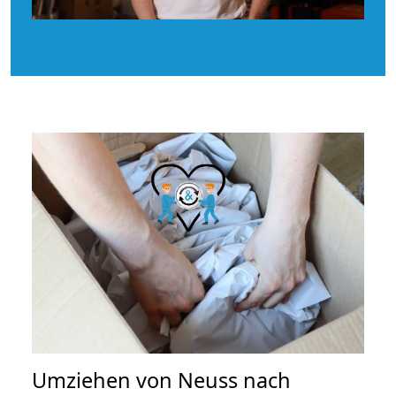
Umziehen von
Neuss nach