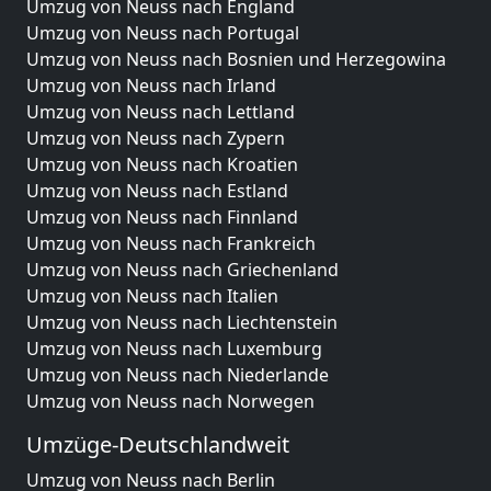
Umzug von Neuss nach England
Umzug von Neuss nach Portugal
Umzug von Neuss nach Bosnien und Herzegowina
Umzug von Neuss nach Irland
Umzug von Neuss nach Lettland
Umzug von Neuss nach Zypern
Umzug von Neuss nach Kroatien
Umzug von Neuss nach Estland
Umzug von Neuss nach Finnland
Umzug von Neuss nach Frankreich
Umzug von Neuss nach Griechenland
Umzug von Neuss nach Italien
Umzug von Neuss nach Liechtenstein
Umzug von Neuss nach Luxemburg
Umzug von Neuss nach Niederlande
Umzug von Neuss nach Norwegen
Umzüge-Deutschlandweit
Umzug von Neuss nach Berlin