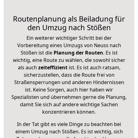
Routenplanung als Beiladung für
den Umzug nach Stößen
Ein weiterer wichtiger Schritt bei der
Vorbereitung eines Umzugs von Neuss nach
Stößen ist die
Planung der Routen
. Es ist
wichtig, eine Route zu wählen, die sowohl sicher
als auch
zeiteffizient
ist. Es ist auch ratsam,
sicherzustellen, dass die Route frei von
Straßensperrungen und anderen Hindernissen
ist. Keine Sorgen, auch hier haben wir
Spezialisten und übernehmen gerne die Planung,
damit Sie sich auf andere wichtige Sachen
konzentrieren können.
In der Tat gibt es viele Dinge zu beachten bei
einem Umzug nach Stößen. Es ist wichtig, sich