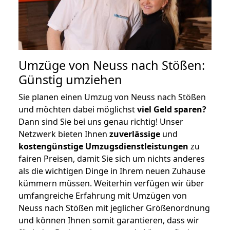
Umzüge von Neuss nach Stößen:
Günstig umziehen
Sie planen einen Umzug von Neuss nach Stößen
und möchten dabei möglichst
viel Geld sparen?
Dann sind Sie bei uns genau richtig! Unser
Netzwerk bieten Ihnen
zuverlässige
und
kostengünstige Umzugsdienstleistungen
zu
fairen Preisen, damit Sie sich um nichts anderes
als die wichtigen Dinge in Ihrem neuen Zuhause
kümmern müssen. Weiterhin verfügen wir über
umfangreiche Erfahrung mit Umzügen von
Neuss nach Stößen mit jeglicher Größenordnung
und können Ihnen somit garantieren, dass wir