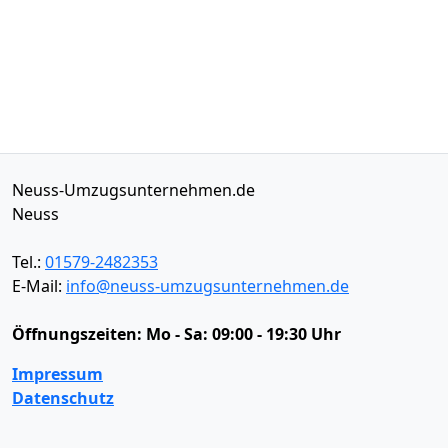
Neuss-Umzugsunternehmen.de
Neuss
Tel.:
01579-2482353
E-Mail:
info@neuss-umzugsunternehmen.de
Öffnungszeiten:
Mo - Sa: 09:00 - 19:30 Uhr
Impressum
Datenschutz