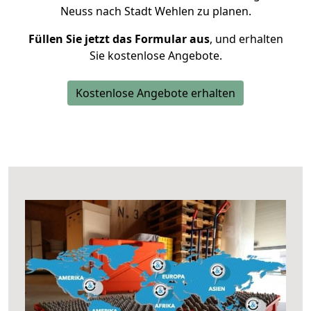
Neuss nach Stadt Wehlen zu planen.
Füllen Sie jetzt das Formular aus
, und erhalten
Sie kostenlose Angebote.
Kostenlose Angebote erhalten