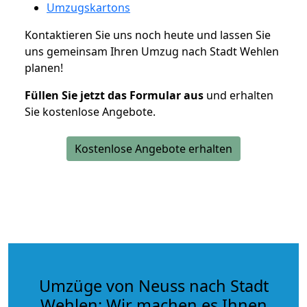
Umzugskartons
Kontaktieren Sie uns noch heute und lassen Sie
uns gemeinsam Ihren Umzug nach Stadt Wehlen
planen!
Füllen Sie jetzt das Formular aus
und erhalten
Sie kostenlose Angebote.
Kostenlose Angebote erhalten
Umzüge von Neuss nach Stadt
Wehlen: Wir machen es Ihnen