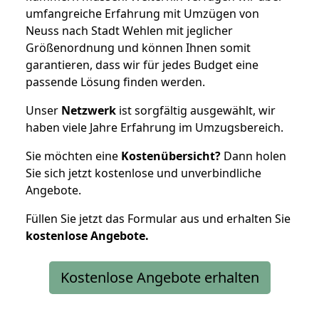
umfangreiche Erfahrung mit Umzügen von
Neuss nach Stadt Wehlen mit jeglicher
Größenordnung und können Ihnen somit
garantieren, dass wir für jedes Budget eine
passende Lösung finden werden.
Unser
Netzwerk
ist sorgfältig ausgewählt, wir
haben viele Jahre Erfahrung im Umzugsbereich.
Sie möchten eine
Kostenübersicht?
Dann holen
Sie sich jetzt kostenlose und unverbindliche
Angebote.
Füllen Sie jetzt das Formular aus und erhalten Sie
kostenlose
Angebote.
Kostenlose Angebote erhalten