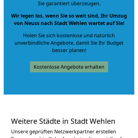
Sie garantiert überzeugen.
Wir legen los, wenn Sie so weit sind, Ihr Umzug
von Neuss nach Stadt Wehlen wartet auf Sie!
Holen Sie sich kostenlose und natürlich
unverbindliche Angebote
, damit Sie Ihr Budget
besser planen!
Kostenlose Angebote erhalten
Weitere Städte in Stadt Wehlen
Unsere geprüften Netzwerkpartner erstellen