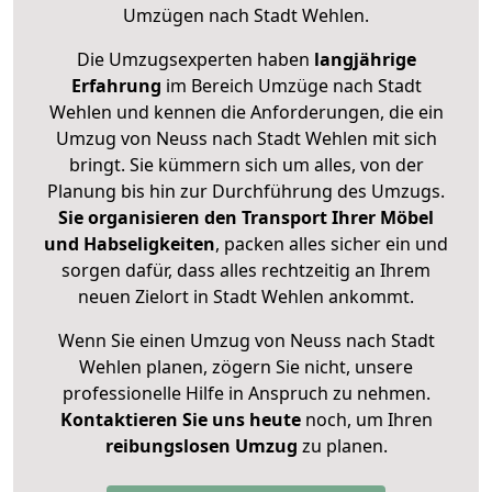
Umzügen nach
Stadt Wehlen
.
Die Umzugsexperten haben
langjährige
Erfahrung
im Bereich Umzüge nach Stadt
Wehlen und kennen die Anforderungen, die ein
Umzug von Neuss nach Stadt Wehlen mit sich
bringt. Sie kümmern sich um alles, von der
Planung bis hin zur Durchführung des Umzugs.
Sie organisieren den Transport Ihrer Möbel
und Habseligkeiten
, packen alles sicher ein und
sorgen dafür, dass alles rechtzeitig an Ihrem
neuen Zielort in Stadt Wehlen ankommt.
Wenn Sie einen Umzug von Neuss nach Stadt
Wehlen planen, zögern Sie nicht, unsere
professionelle Hilfe in Anspruch zu nehmen.
Kontaktieren Sie uns heute
noch, um Ihren
reibungslosen Umzug
zu planen.