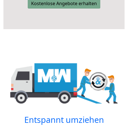
Kostenlose Angebote erhalten
Entspannt umziehen