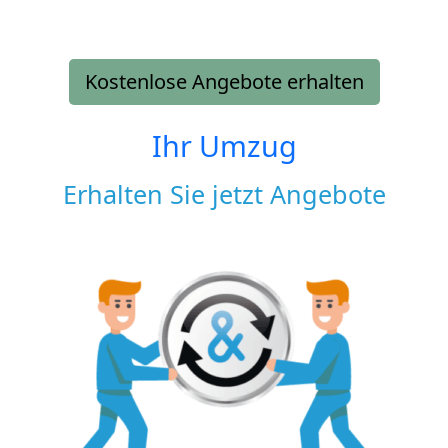
Kostenlose Angebote erhalten
Ihr Umzug
Erhalten Sie jetzt Angebote