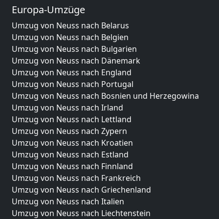
Europa-Umzüge
Umzug von Neuss nach Belarus
Umzug von Neuss nach Belgien
Umzug von Neuss nach Bulgarien
Umzug von Neuss nach Dänemark
Umzug von Neuss nach England
Umzug von Neuss nach Portugal
Umzug von Neuss nach Bosnien und Herzegowina
Umzug von Neuss nach Irland
Umzug von Neuss nach Lettland
Umzug von Neuss nach Zypern
Umzug von Neuss nach Kroatien
Umzug von Neuss nach Estland
Umzug von Neuss nach Finnland
Umzug von Neuss nach Frankreich
Umzug von Neuss nach Griechenland
Umzug von Neuss nach Italien
Umzug von Neuss nach Liechtenstein