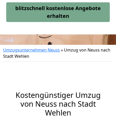
blitzschnell kostenlose Angebote
erhalten
Umzugsunternehmen Neuss
»
Umzug von Neuss nach
Stadt Wehlen
Kostengünstiger Umzug
von Neuss nach Stadt
Wehlen