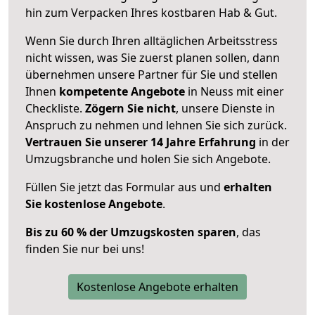
hin zum Verpacken Ihres kostbaren Hab & Gut.
Wenn Sie durch Ihren alltäglichen Arbeitsstress
nicht wissen, was Sie zuerst planen sollen, dann
übernehmen unsere Partner für Sie und stellen
Ihnen
kompetente Angebote
in Neuss mit einer
Checkliste.
Zögern Sie nicht
, unsere Dienste in
Anspruch zu nehmen und lehnen Sie sich zurück.
Vertrauen Sie unserer 14 Jahre Erfahrung
in der
Umzugsbranche und holen Sie sich Angebote.
Füllen Sie jetzt das Formular aus und
erhalten
Sie kostenlose Angebote
.
Bis zu 60 % der Umzugskosten sparen
, das
finden Sie nur bei uns!
Kostenlose Angebote erhalten