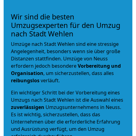
Wir sind die besten
Umzugsexperten für den Umzug
nach Stadt Wehlen
Umzüge nach Stadt Wehlen sind eine stressige
Angelegenheit, besonders wenn sie über große
Distanzen stattfinden. Umzüge von Neuss
erfordern jedoch besondere
Vorbereitung und
Organisation
, um sicherzustellen, dass alles
reibungslos
verläuft.
Ein wichtiger Schritt bei der Vorbereitung eines
Umzugs nach Stadt Wehlen ist die Auswahl eines
zuverlässigen
Umzugsunternehmens in Neuss.
Es ist wichtig, sicherzustellen, dass das
Unternehmen über die erforderliche Erfahrung
und Ausrüstung verfügt, um den Umzug