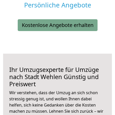
Persönliche Angebote
Kostenlose Angebote erhalten
Ihr Umzugsexperte für Umzüge
nach
Stadt Wehlen
Günstig und
Preiswert
Wir verstehen, dass der Umzug an sich schon
stressig genug ist, und wollen Ihnen dabei
helfen, sich keine Gedanken über die Kosten
machen zu müssen. Lehnen Sie sich zurück – wir