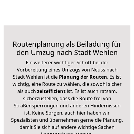
Routenplanung als Beiladung für
den Umzug nach Stadt Wehlen
Ein weiterer wichtiger Schritt bei der
Vorbereitung eines Umzugs von Neuss nach
Stadt Wehlen ist die
Planung der Routen
. Es ist
wichtig, eine Route zu wählen, die sowohl sicher
als auch
zeiteffizient
ist. Es ist auch ratsam,
sicherzustellen, dass die Route frei von
Straßensperrungen und anderen Hindernissen
ist. Keine Sorgen, auch hier haben wir
Spezialisten und übernehmen gerne die Planung,
damit Sie sich auf andere wichtige Sachen