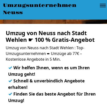
Umzugsunternehmen
Neuss
Umzug von Neuss nach Stadt
Wehlen ☛ 100 % Gratis-Angebot
Umzug von Neuss nach Stadt Wehlen : Top-
Umzugsunternehmen ➨ Umzüge ab 77€ –
Kostenlose Angebote in 5 Min.
✓
Wir helfen Ihnen, wenn es um Ihren
Umzug geht!
✓
Schnell & unverbindlich Angebote
erhalten!
✓
Finden Sie das beste Angebot für Ihren
Umzug!