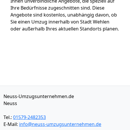
Ihnen unverbindliche Angebote, die speziell auf
Ihre Bedürfnisse zugeschnitten sind. Diese
Angebote sind kostenlos, unabhängig davon, ob
Sie einen Umzug innerhalb von Stadt Wehlen
oder außerhalb Ihres aktuellen Standorts planen.
Neuss-Umzugsunternehmen.de
Neuss
Tel.:
01579-2482353
E-Mail:
info@neuss-umzugsunternehmen.de