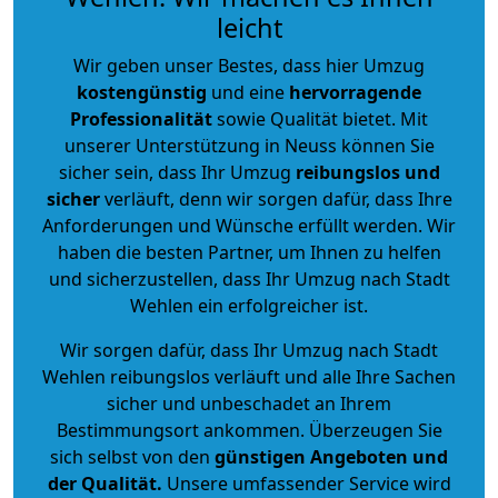
leicht
Wir geben unser Bestes, dass hier Umzug
kostengünstig
und eine
hervorragende
Professionalität
sowie Qualität bietet. Mit
unserer Unterstützung in Neuss können Sie
sicher sein, dass Ihr Umzug
reibungslos und
sicher
verläuft, denn wir sorgen dafür, dass Ihre
Anforderungen und Wünsche erfüllt werden. Wir
haben die besten Partner, um Ihnen zu helfen
und sicherzustellen, dass Ihr Umzug nach Stadt
Wehlen ein erfolgreicher ist.
Wir sorgen dafür, dass Ihr Umzug nach Stadt
Wehlen reibungslos verläuft und alle Ihre Sachen
sicher und unbeschadet an Ihrem
Bestimmungsort ankommen. Überzeugen Sie
sich selbst von den
günstigen Angeboten und
der Qualität
.
Unsere umfassender Service wird