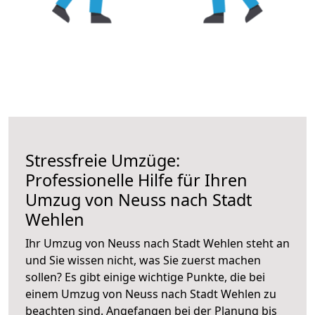
Stressfreie Umzüge:
Professionelle Hilfe für Ihren
Umzug von Neuss nach Stadt
Wehlen
Ihr Umzug von Neuss nach Stadt Wehlen steht an
und Sie wissen nicht, was Sie zuerst machen
sollen? Es gibt einige wichtige Punkte, die bei
einem Umzug von Neuss nach Stadt Wehlen zu
beachten sind.
Angefangen bei der Planung bis