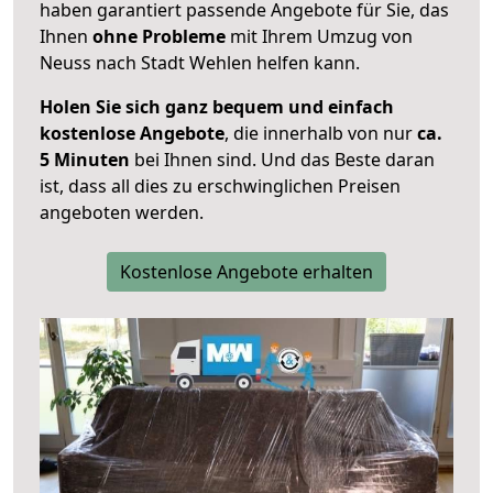
haben garantiert passende Angebote für Sie, das
Ihnen
ohne Probleme
mit Ihrem Umzug von
Neuss nach Stadt Wehlen helfen kann.
Holen Sie sich ganz bequem und einfach
kostenlose Angebote
, die innerhalb von nur
ca.
5 Minuten
bei Ihnen sind. Und das Beste daran
ist, dass all dies zu erschwinglichen Preisen
angeboten werden.
Kostenlose Angebote erhalten