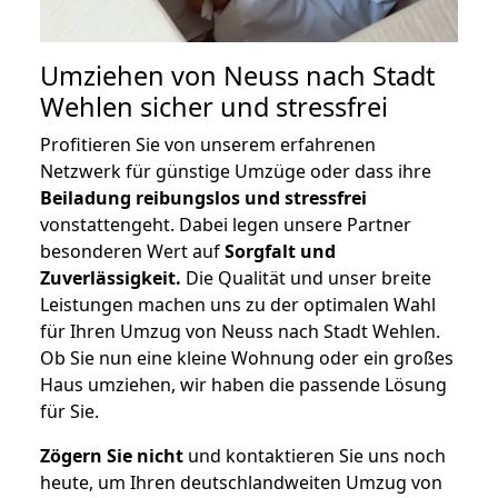
Umziehen von
Neuss nach Stadt
Wehlen
sicher und stressfrei
Profitieren Sie von unserem erfahrenen
Netzwerk für günstige Umzüge oder dass ihre
Beiladung reibungslos und stressfrei
vonstattengeht. Dabei legen unsere Partner
besonderen Wert auf
Sorgfalt und
Zuverlässigkeit.
Die Qualität und unser breite
Leistungen machen uns zu der optimalen Wahl
für Ihren Umzug von Neuss nach Stadt Wehlen.
Ob Sie nun eine kleine Wohnung oder ein großes
Haus umziehen, wir haben die passende Lösung
für Sie.
Zögern Sie nicht
und kontaktieren Sie uns noch
heute, um Ihren deutschlandweiten Umzug von