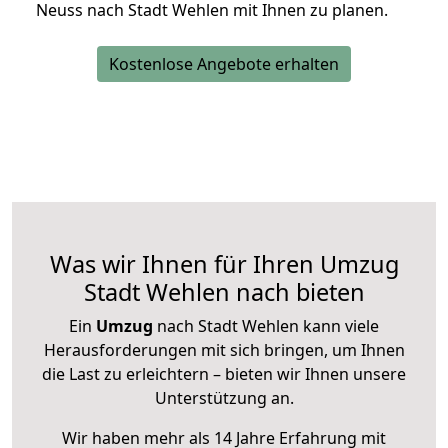
Neuss nach Stadt Wehlen mit Ihnen zu planen.
Kostenlose Angebote erhalten
Was wir Ihnen für Ihren Umzug
Stadt Wehlen nach bieten
Ein
Umzug
nach Stadt Wehlen kann viele
Herausforderungen mit sich bringen, um Ihnen
die Last zu erleichtern – bieten wir Ihnen unsere
Unterstützung an.
Wir haben mehr als 14 Jahre Erfahrung mit