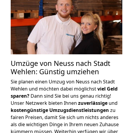
Umzüge von Neuss nach Stadt
Wehlen: Günstig umziehen
Sie planen einen Umzug von Neuss nach Stadt
Wehlen und möchten dabei möglichst
viel Geld
sparen?
Dann sind Sie bei uns genau richtig!
Unser Netzwerk bieten Ihnen
zuverlässige
und
kostengünstige Umzugsdienstleistungen
zu
fairen Preisen, damit Sie sich um nichts anderes
als die wichtigen Dinge in Ihrem neuen Zuhause
kümmern müssen. Weiterhin verfügen wir über