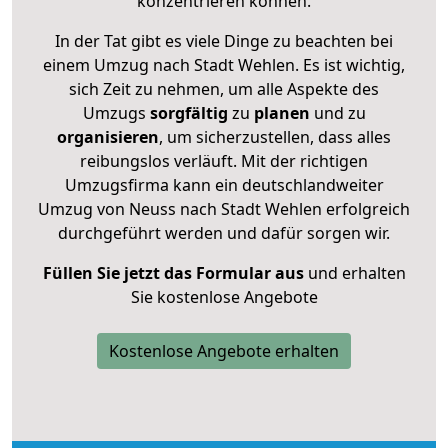
konzentrieren können.
In der Tat gibt es viele Dinge zu beachten bei
einem Umzug nach Stadt Wehlen. Es ist wichtig,
sich Zeit zu nehmen, um alle Aspekte des
Umzugs
sorgfältig
zu
planen
und zu
organisieren
, um sicherzustellen, dass alles
reibungslos verläuft. Mit der richtigen
Umzugsfirma kann ein deutschlandweiter
Umzug von Neuss nach Stadt Wehlen erfolgreich
durchgeführt werden und dafür sorgen wir.
Füllen Sie jetzt das Formular aus
und erhalten
Sie kostenlose Angebote
Kostenlose Angebote erhalten