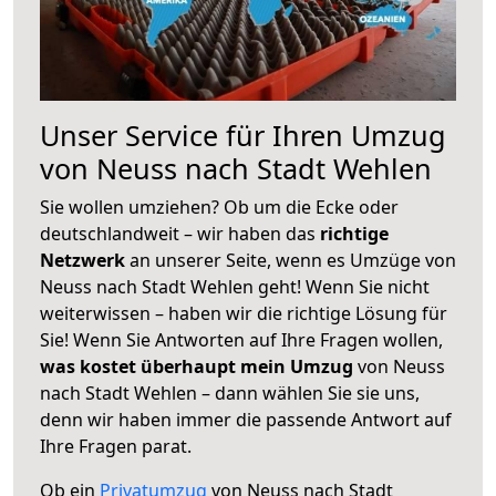
Unser Service für Ihren Umzug
von Neuss nach Stadt Wehlen
Sie wollen umziehen? Ob um die Ecke oder
deutschlandweit – wir haben das
richtige
Netzwerk
an unserer Seite, wenn es Umzüge von
Neuss nach Stadt Wehlen geht! Wenn Sie nicht
weiterwissen – haben wir die richtige Lösung für
Sie! Wenn Sie Antworten auf Ihre Fragen wollen,
was kostet überhaupt mein Umzug
von Neuss
nach Stadt Wehlen – dann wählen Sie sie uns,
denn wir haben immer die passende Antwort auf
Ihre Fragen parat.
Ob ein
Privatumzug
von Neuss nach Stadt