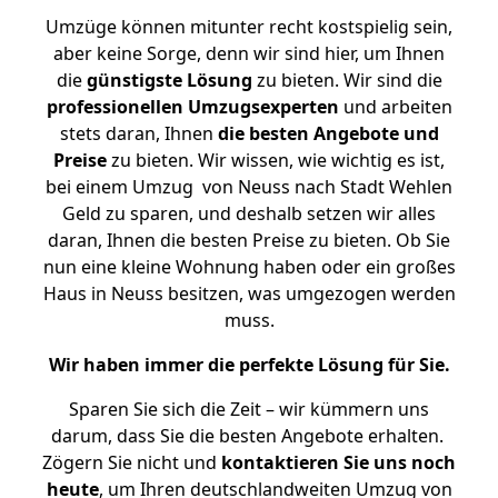
Umzüge können mitunter recht kostspielig sein,
aber keine Sorge, denn wir sind hier, um Ihnen
die
günstigste
Lösung
zu bieten. Wir sind die
professionellen Umzugsexperten
und arbeiten
stets daran, Ihnen
die besten Angebote und
Preise
zu bieten. Wir wissen, wie wichtig es ist,
bei einem Umzug von Neuss nach Stadt Wehlen
Geld zu sparen, und deshalb setzen wir alles
daran, Ihnen die besten Preise zu bieten. Ob Sie
nun eine kleine Wohnung haben oder ein großes
Haus in Neuss besitzen, was umgezogen werden
muss.
Wir haben immer die perfekte Lösung für Sie.
Sparen Sie sich die Zeit – wir kümmern uns
darum, dass Sie die besten Angebote erhalten.
Zögern Sie nicht und
kontaktieren Sie uns noch
heute
, um Ihren deutschlandweiten Umzug von