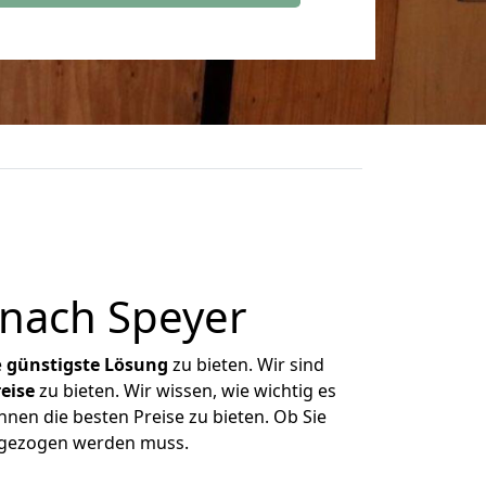
nach Speyer
e
günstigste
Lösung
zu bieten. Wir sind
eise
zu bieten. Wir wissen, wie wichtig es
nen die besten Preise zu bieten. Ob Sie
mgezogen werden muss.