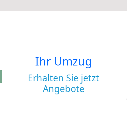
Ihr Umzug
Erhalten Sie jetzt
Angebote