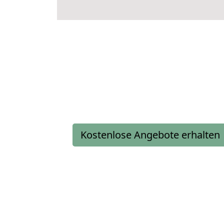
Kostenlose Angebote erhalten