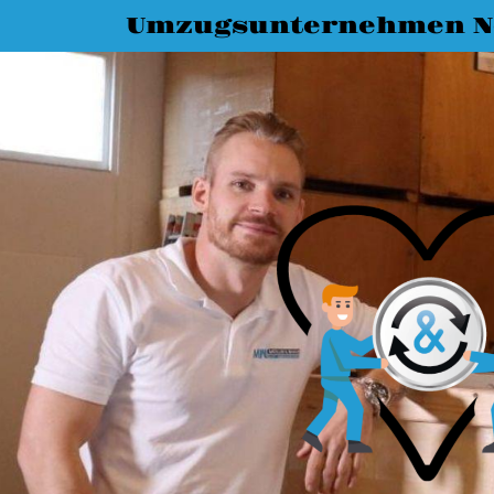
Umzugsunternehmen N