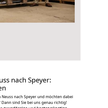
ss nach Speyer:
en
n Neuss nach Speyer und möchten dabei
?
Dann sind Sie bei uns genau richtig!