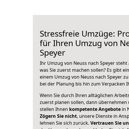
Stressfreie Umzüge: Pro
für Ihren Umzug von N
Speyer
Ihr Umzug von Neuss nach Speyer steht a
was Sie zuerst machen sollen? Es gibt ein
einem Umzug von Neuss nach Speyer zu 
bei der Planung bis hin zum Verpacken I
Wenn Sie durch Ihren alltäglichen Arbeits
zuerst planen sollen, dann übernehmen 
stellen Ihnen
kompetente Angebote
in 
Zögern Sie nicht
, unsere Dienste in An
lehnen Sie sich zurück.
Vertrauen Sie un