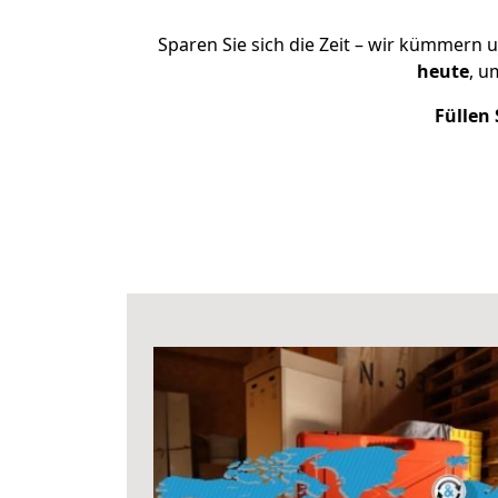
Sparen Sie sich die Zeit – wir kümmern 
heute
, u
Füllen 