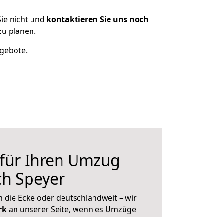
ie nicht und
kontaktieren Sie uns noch
u planen.
ngebote.
 für Ihren Umzug
ch Speyer
 die Ecke oder deutschlandweit – wir
erk
an unserer Seite, wenn es Umzüge