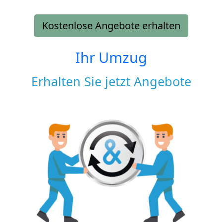
Kostenlose Angebote erhalten
Ihr Umzug
Erhalten Sie jetzt Angebote