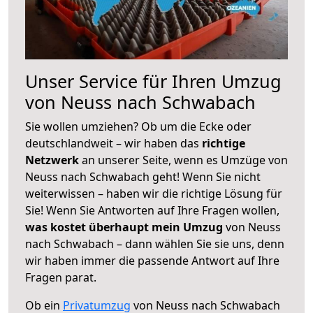
Unser Service für Ihren Umzug
von Neuss nach Schwabach
Sie wollen umziehen? Ob um die Ecke oder
deutschlandweit – wir haben das
richtige
Netzwerk
an unserer Seite, wenn es Umzüge von
Neuss nach Schwabach geht! Wenn Sie nicht
weiterwissen – haben wir die richtige Lösung für
Sie! Wenn Sie Antworten auf Ihre Fragen wollen,
was kostet überhaupt mein Umzug
von Neuss
nach Schwabach – dann wählen Sie sie uns, denn
wir haben immer die passende Antwort auf Ihre
Fragen parat.
Ob ein
Privatumzug
von Neuss nach Schwabach