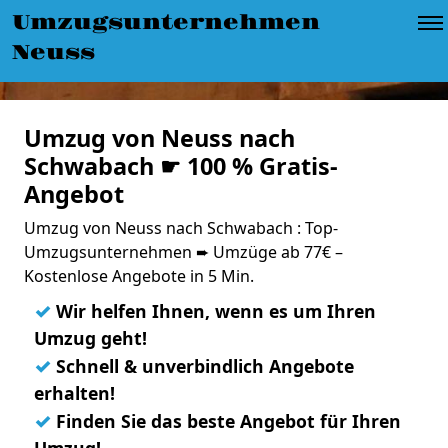
Umzugsunternehmen
Neuss
Umzug von Neuss nach
Schwabach ☛ 100 % Gratis-
Angebot
Umzug von Neuss nach Schwabach : Top-
Umzugsunternehmen ➨ Umzüge ab 77€ –
Kostenlose Angebote in 5 Min.
✓
Wir helfen Ihnen, wenn es um Ihren
Umzug geht!
✓
Schnell & unverbindlich Angebote
erhalten!
✓
Finden Sie das beste Angebot für Ihren