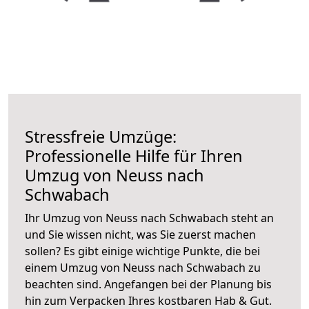
Stressfreie Umzüge:
Professionelle Hilfe für Ihren
Umzug von Neuss nach
Schwabach
Ihr Umzug von Neuss nach Schwabach steht an
und Sie wissen nicht, was Sie zuerst machen
sollen? Es gibt einige wichtige Punkte, die bei
einem Umzug von Neuss nach Schwabach zu
beachten sind.
Angefangen bei der Planung bis
hin zum Verpacken Ihres kostbaren Hab & Gut.