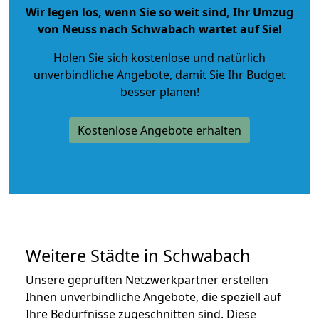
Wir legen los, wenn Sie so weit sind, Ihr Umzug
von Neuss nach Schwabach wartet auf Sie!
Holen Sie sich kostenlose und natürlich
unverbindliche Angebote
, damit Sie Ihr Budget
besser planen!
Kostenlose Angebote erhalten
Weitere Städte in Schwabach
Unsere geprüften Netzwerkpartner erstellen
Ihnen unverbindliche Angebote, die speziell auf
Ihre Bedürfnisse zugeschnitten sind. Diese