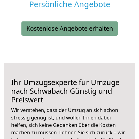
Persönliche Angebote
Kostenlose Angebote erhalten
Ihr Umzugsexperte für Umzüge
nach
Schwabach
Günstig und
Preiswert
Wir verstehen, dass der Umzug an sich schon
stressig genug ist, und wollen Ihnen dabei
helfen, sich keine Gedanken über die Kosten
machen zu müssen. Lehnen Sie sich zurück – wir