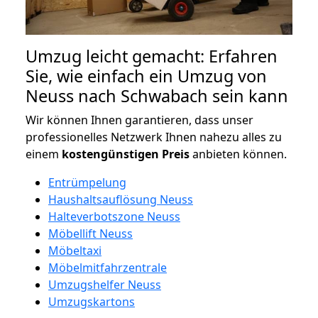
Umzug leicht gemacht: Erfahren
Sie, wie einfach ein Umzug von
Neuss nach Schwabach sein kann
Wir können Ihnen garantieren, dass unser
professionelles Netzwerk Ihnen nahezu alles zu
einem
kostengünstigen
Preis
anbieten können.
Entrümpelung
Haushaltsauflösung Neuss
Halteverbotszone Neuss
Möbellift Neuss
Möbeltaxi
Möbelmitfahrzentrale
Umzugshelfer Neuss
Umzugskartons