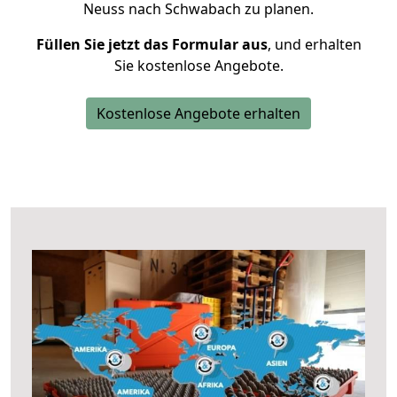
Neuss nach Schwabach zu planen.
Füllen Sie jetzt das Formular aus
, und erhalten
Sie kostenlose Angebote.
Kostenlose Angebote erhalten