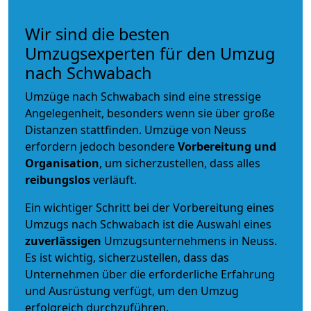
Wir sind die besten
Umzugsexperten für den Umzug
nach Schwabach
Umzüge nach Schwabach sind eine stressige
Angelegenheit, besonders wenn sie über große
Distanzen stattfinden. Umzüge von Neuss
erfordern jedoch besondere
Vorbereitung und
Organisation
, um sicherzustellen, dass alles
reibungslos
verläuft.
Ein wichtiger Schritt bei der Vorbereitung eines
Umzugs nach Schwabach ist die Auswahl eines
zuverlässigen
Umzugsunternehmens in Neuss.
Es ist wichtig, sicherzustellen, dass das
Unternehmen über die erforderliche Erfahrung
und Ausrüstung verfügt, um den Umzug
erfolgreich durchzuführen.