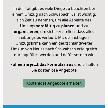
In der Tat gibt es viele Dinge zu beachten bei
einem Umzug nach Schwabach. Es ist wichtig,
sich Zeit zu nehmen, um alle Aspekte des
Umzugs
sorgfältig
zu
planen
und zu
organisieren
, um sicherzustellen, dass alles
reibungslos verläuft. Mit der richtigen
Umzugsfirma kann ein deutschlandweiter
Umzug von Neuss nach Schwabach erfolgreich
durchgeführt werden und dafür sorgen wir.
Füllen Sie jetzt das Formular aus
und erhalten
Sie kostenlose Angebote
Kostenlose Angebote erhalten