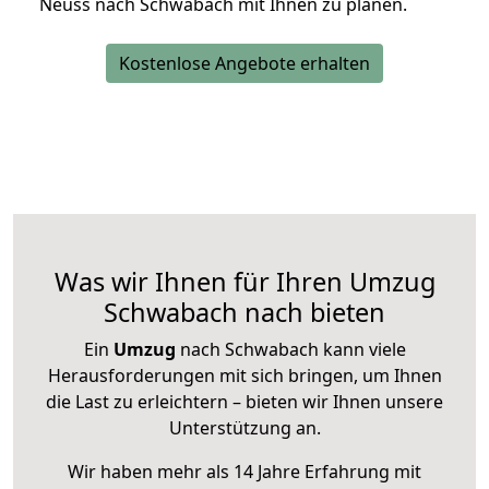
Neuss nach Schwabach mit Ihnen zu planen.
Kostenlose Angebote erhalten
Was wir Ihnen für Ihren Umzug
Schwabach nach bieten
Ein
Umzug
nach Schwabach kann viele
Herausforderungen mit sich bringen, um Ihnen
die Last zu erleichtern – bieten wir Ihnen unsere
Unterstützung an.
Wir haben mehr als 14 Jahre Erfahrung mit