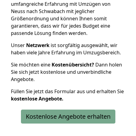
umfangreiche Erfahrung mit Umzügen von
Neuss nach Schwabach mit jeglicher
Größenordnung und können Ihnen somit
garantieren, dass wir für jedes Budget eine
passende Lösung finden werden.
Unser
Netzwerk
ist sorgfältig ausgewählt, wir
haben viele Jahre Erfahrung im Umzugsbereich.
Sie möchten eine
Kostenübersicht?
Dann holen
Sie sich jetzt kostenlose und unverbindliche
Angebote.
Füllen Sie jetzt das Formular aus und erhalten Sie
kostenlose
Angebote.
Kostenlose Angebote erhalten