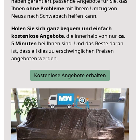
haben garantiert passende Angebote für Sie, das
Ihnen
ohne Probleme
mit Ihrem Umzug von
Neuss nach Schwabach helfen kann.
Holen Sie sich ganz bequem und einfach
kostenlose Angebote
, die innerhalb von nur
ca.
5 Minuten
bei Ihnen sind. Und das Beste daran
ist, dass all dies zu erschwinglichen Preisen
angeboten werden.
Kostenlose Angebote erhalten