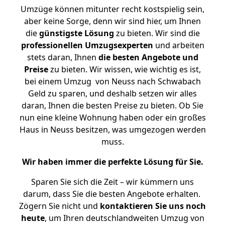
Umzüge können mitunter recht kostspielig sein,
aber keine Sorge, denn wir sind hier, um Ihnen
die
günstigste
Lösung
zu bieten. Wir sind die
professionellen Umzugsexperten
und arbeiten
stets daran, Ihnen
die besten Angebote und
Preise
zu bieten. Wir wissen, wie wichtig es ist,
bei einem Umzug von Neuss nach Schwabach
Geld zu sparen, und deshalb setzen wir alles
daran, Ihnen die besten Preise zu bieten. Ob Sie
nun eine kleine Wohnung haben oder ein großes
Haus in Neuss besitzen, was umgezogen werden
muss.
Wir haben immer die perfekte Lösung für Sie.
Sparen Sie sich die Zeit – wir kümmern uns
darum, dass Sie die besten Angebote erhalten.
Zögern Sie nicht und
kontaktieren Sie uns noch
heute
, um Ihren deutschlandweiten Umzug von