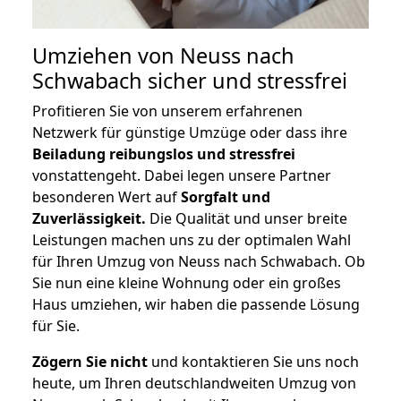
Umziehen von
Neuss nach
Schwabach
sicher und stressfrei
Profitieren Sie von unserem erfahrenen
Netzwerk für günstige Umzüge oder dass ihre
Beiladung reibungslos und stressfrei
vonstattengeht. Dabei legen unsere Partner
besonderen Wert auf
Sorgfalt und
Zuverlässigkeit.
Die Qualität und unser breite
Leistungen machen uns zu der optimalen Wahl
für Ihren Umzug von Neuss nach Schwabach. Ob
Sie nun eine kleine Wohnung oder ein großes
Haus umziehen, wir haben die passende Lösung
für Sie.
Zögern Sie nicht
und kontaktieren Sie uns noch
heute, um Ihren deutschlandweiten Umzug von