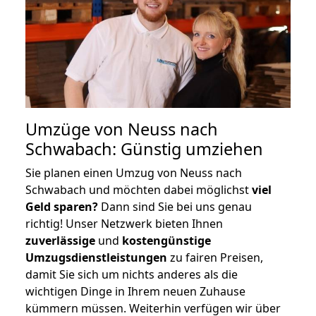
Umzüge von Neuss nach
Schwabach: Günstig umziehen
Sie planen einen Umzug von Neuss nach
Schwabach und möchten dabei möglichst
viel
Geld sparen?
Dann sind Sie bei uns genau
richtig! Unser Netzwerk bieten Ihnen
zuverlässige
und
kostengünstige
Umzugsdienstleistungen
zu fairen Preisen,
damit Sie sich um nichts anderes als die
wichtigen Dinge in Ihrem neuen Zuhause
kümmern müssen. Weiterhin verfügen wir über