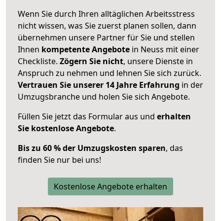
Wenn Sie durch Ihren alltäglichen Arbeitsstress
nicht wissen, was Sie zuerst planen sollen, dann
übernehmen unsere Partner für Sie und stellen
Ihnen
kompetente Angebote
in Neuss mit einer
Checkliste.
Zögern Sie nicht
, unsere Dienste in
Anspruch zu nehmen und lehnen Sie sich zurück.
Vertrauen Sie unserer 14 Jahre Erfahrung
in der
Umzugsbranche und holen Sie sich Angebote.
Füllen Sie jetzt das Formular aus und
erhalten
Sie kostenlose Angebote
.
Bis zu 60 % der Umzugskosten sparen
, das
finden Sie nur bei uns!
Kostenlose Angebote erhalten