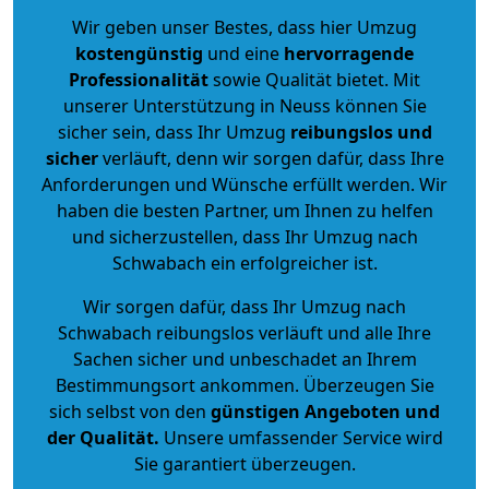
Wir geben unser Bestes, dass hier Umzug
kostengünstig
und eine
hervorragende
Professionalität
sowie Qualität bietet. Mit
unserer Unterstützung in Neuss können Sie
sicher sein, dass Ihr Umzug
reibungslos und
sicher
verläuft, denn wir sorgen dafür, dass Ihre
Anforderungen und Wünsche erfüllt werden. Wir
haben die besten Partner, um Ihnen zu helfen
und sicherzustellen, dass Ihr Umzug nach
Schwabach ein erfolgreicher ist.
Wir sorgen dafür, dass Ihr Umzug nach
Schwabach reibungslos verläuft und alle Ihre
Sachen sicher und unbeschadet an Ihrem
Bestimmungsort ankommen. Überzeugen Sie
sich selbst von den
günstigen Angeboten und
der Qualität
.
Unsere umfassender Service wird
Sie garantiert überzeugen.