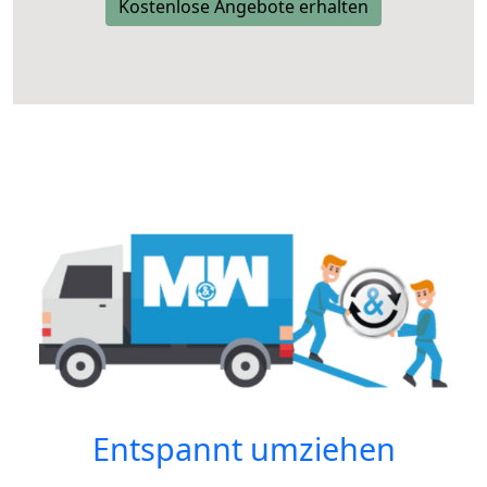
Kostenlose Angebote erhalten
Entspannt umziehen