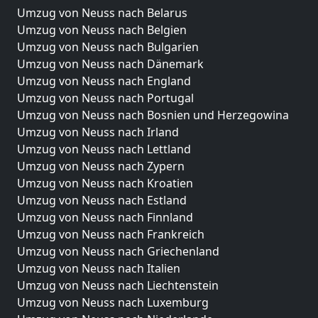
Umzug von Neuss nach Belarus
Umzug von Neuss nach Belgien
Umzug von Neuss nach Bulgarien
Umzug von Neuss nach Dänemark
Umzug von Neuss nach England
Umzug von Neuss nach Portugal
Umzug von Neuss nach Bosnien und Herzegowina
Umzug von Neuss nach Irland
Umzug von Neuss nach Lettland
Umzug von Neuss nach Zypern
Umzug von Neuss nach Kroatien
Umzug von Neuss nach Estland
Umzug von Neuss nach Finnland
Umzug von Neuss nach Frankreich
Umzug von Neuss nach Griechenland
Umzug von Neuss nach Italien
Umzug von Neuss nach Liechtenstein
Umzug von Neuss nach Luxemburg