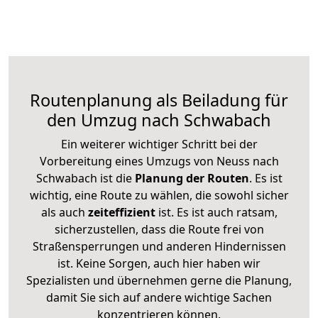
Routenplanung als Beiladung für
den Umzug nach Schwabach
Ein weiterer wichtiger Schritt bei der
Vorbereitung eines Umzugs von Neuss nach
Schwabach ist die
Planung der Routen
. Es ist
wichtig, eine Route zu wählen, die sowohl sicher
als auch
zeiteffizient
ist. Es ist auch ratsam,
sicherzustellen, dass die Route frei von
Straßensperrungen und anderen Hindernissen
ist. Keine Sorgen, auch hier haben wir
Spezialisten und übernehmen gerne die Planung,
damit Sie sich auf andere wichtige Sachen
konzentrieren können.