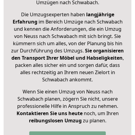
Umzügen nach
Schwabach
.
Die Umzugsexperten haben
langjährige
Erfahrung
im Bereich Umzüge nach Schwabach
und kennen die Anforderungen, die ein Umzug
von Neuss nach Schwabach mit sich bringt. Sie
kümmern sich um alles, von der Planung bis hin
zur Durchführung des Umzugs.
Sie organisieren
den Transport Ihrer Möbel und Habseligkeiten
,
packen alles sicher ein und sorgen dafür, dass
alles rechtzeitig an Ihrem neuen Zielort in
Schwabach ankommt.
Wenn Sie einen Umzug von Neuss nach
Schwabach planen, zögern Sie nicht, unsere
professionelle Hilfe in Anspruch zu nehmen.
Kontaktieren Sie uns heute
noch, um Ihren
reibungslosen Umzug
zu planen.