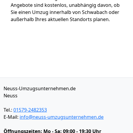
Angebote sind kostenlos, unabhängig davon, ob
Sie einen Umzug innerhalb von Schwabach oder
außerhalb Ihres aktuellen Standorts planen.
Neuss-Umzugsunternehmen.de
Neuss
Tel.:
01579-2482353
E-Mail:
info@neuss-umzugsunternehmen.de
Öffnungszeiten:
Mo - Sa: 09:00 - 19:30 Uhr