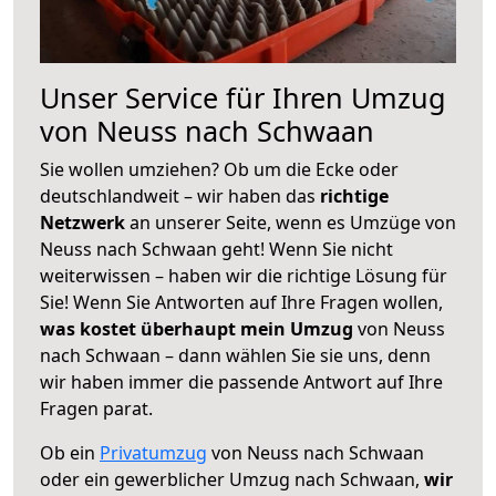
Unser Service für Ihren Umzug
von Neuss nach Schwaan
Sie wollen umziehen? Ob um die Ecke oder
deutschlandweit – wir haben das
richtige
Netzwerk
an unserer Seite, wenn es Umzüge von
Neuss nach Schwaan geht! Wenn Sie nicht
weiterwissen – haben wir die richtige Lösung für
Sie! Wenn Sie Antworten auf Ihre Fragen wollen,
was kostet überhaupt mein Umzug
von Neuss
nach Schwaan – dann wählen Sie sie uns, denn
wir haben immer die passende Antwort auf Ihre
Fragen parat.
Ob ein
Privatumzug
von Neuss nach Schwaan
oder ein gewerblicher Umzug nach Schwaan,
wir