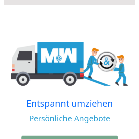
Entspannt umziehen
Persönliche Angebote