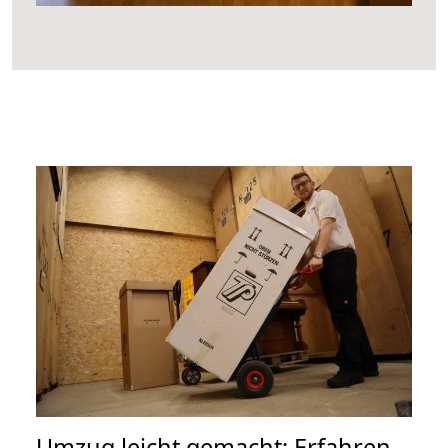
Umzug leicht gemacht: Erfahren