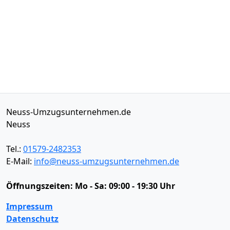
Neuss-Umzugsunternehmen.de
Neuss
Tel.:
01579-2482353
E-Mail:
info@neuss-umzugsunternehmen.de
Öffnungszeiten:
Mo - Sa: 09:00 - 19:30 Uhr
Impressum
Datenschutz