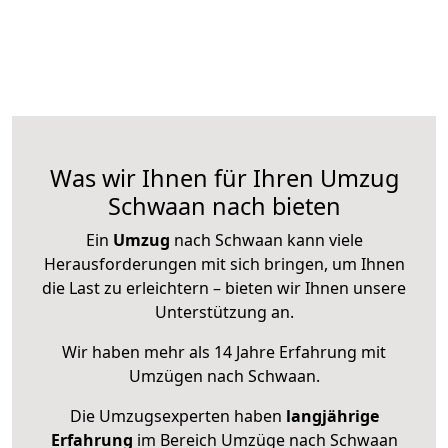
Was wir Ihnen für Ihren Umzug
Schwaan nach bieten
Ein
Umzug
nach Schwaan kann viele
Herausforderungen mit sich bringen, um Ihnen
die Last zu erleichtern – bieten wir Ihnen unsere
Unterstützung an.
Wir haben mehr als 14 Jahre Erfahrung mit
Umzügen nach
Schwaan
.
Die Umzugsexperten haben
langjährige
Erfahrung
im Bereich Umzüge nach Schwaan