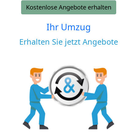
Kostenlose Angebote erhalten
Ihr Umzug
Erhalten Sie jetzt Angebote