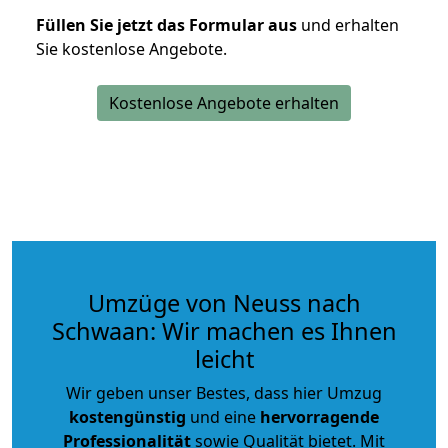
Füllen Sie jetzt das Formular aus
und erhalten
Sie kostenlose Angebote.
Kostenlose Angebote erhalten
Umzüge von Neuss nach
Schwaan: Wir machen es Ihnen
leicht
Wir geben unser Bestes, dass hier Umzug
kostengünstig
und eine
hervorragende
Professionalität
sowie Qualität bietet. Mit