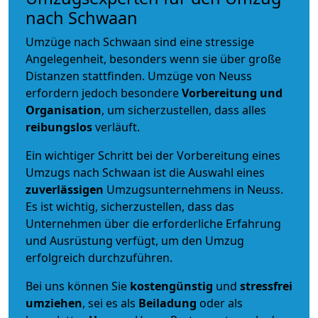
nach Schwaan
Umzüge nach Schwaan sind eine stressige
Angelegenheit, besonders wenn sie über große
Distanzen stattfinden. Umzüge von Neuss
erfordern jedoch besondere
Vorbereitung und
Organisation
, um sicherzustellen, dass alles
reibungslos
verläuft.
Ein wichtiger Schritt bei der Vorbereitung eines
Umzugs nach Schwaan ist die Auswahl eines
zuverlässigen
Umzugsunternehmens in Neuss.
Es ist wichtig, sicherzustellen, dass das
Unternehmen über die erforderliche Erfahrung
und Ausrüstung verfügt, um den Umzug
erfolgreich durchzuführen.
Bei uns können Sie
kostengünstig
und
stressfrei
umziehen
, sei es als
Beiladung
oder als