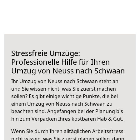
Stressfreie Umzüge:
Professionelle Hilfe für Ihren
Umzug von Neuss nach Schwaan
Ihr Umzug von Neuss nach Schwaan steht an
und Sie wissen nicht, was Sie zuerst machen
sollen? Es gibt einige wichtige Punkte, die bei
einem Umzug von Neuss nach Schwaan zu
beachten sind.
Angefangen bei der Planung bis
hin zum Verpacken Ihres kostbaren Hab & Gut.
Wenn Sie durch Ihren alltäglichen Arbeitsstress
nicht wissen, was Sie zuerst planen sollen, dann