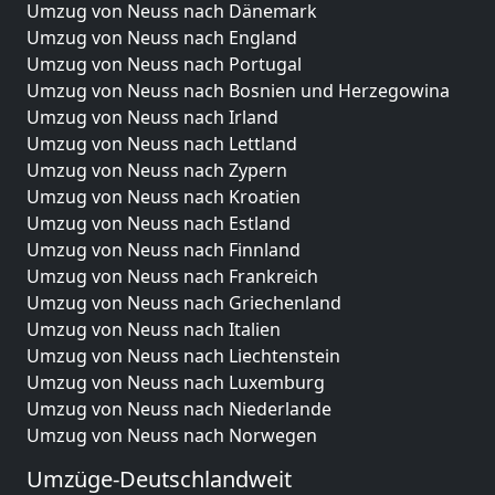
Umzug von Neuss nach Dänemark
Umzug von Neuss nach England
Umzug von Neuss nach Portugal
Umzug von Neuss nach Bosnien und Herzegowina
Umzug von Neuss nach Irland
Umzug von Neuss nach Lettland
Umzug von Neuss nach Zypern
Umzug von Neuss nach Kroatien
Umzug von Neuss nach Estland
Umzug von Neuss nach Finnland
Umzug von Neuss nach Frankreich
Umzug von Neuss nach Griechenland
Umzug von Neuss nach Italien
Umzug von Neuss nach Liechtenstein
Umzug von Neuss nach Luxemburg
Umzug von Neuss nach Niederlande
Umzug von Neuss nach Norwegen
Umzüge-Deutschlandweit