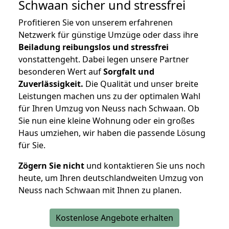
Schwaan
sicher und stressfrei
Profitieren Sie von unserem erfahrenen
Netzwerk für günstige Umzüge oder dass ihre
Beiladung reibungslos und stressfrei
vonstattengeht. Dabei legen unsere Partner
besonderen Wert auf
Sorgfalt und
Zuverlässigkeit.
Die Qualität und unser breite
Leistungen machen uns zu der optimalen Wahl
für Ihren Umzug von Neuss nach Schwaan. Ob
Sie nun eine kleine Wohnung oder ein großes
Haus umziehen, wir haben die passende Lösung
für Sie.
Zögern Sie nicht
und kontaktieren Sie uns noch
heute, um Ihren deutschlandweiten Umzug von
Neuss nach Schwaan mit Ihnen zu planen.
Kostenlose Angebote erhalten