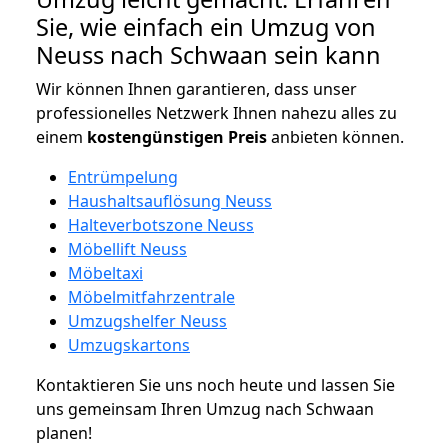
Sie, wie einfach ein Umzug von
Neuss nach Schwaan sein kann
Wir können Ihnen garantieren, dass unser
professionelles Netzwerk Ihnen nahezu alles zu
einem
kostengünstigen
Preis
anbieten können.
Entrümpelung
Haushaltsauflösung Neuss
Halteverbotszone Neuss
Möbellift Neuss
Möbeltaxi
Möbelmitfahrzentrale
Umzugshelfer Neuss
Umzugskartons
Kontaktieren Sie uns noch heute und lassen Sie
uns gemeinsam Ihren Umzug nach Schwaan
planen!