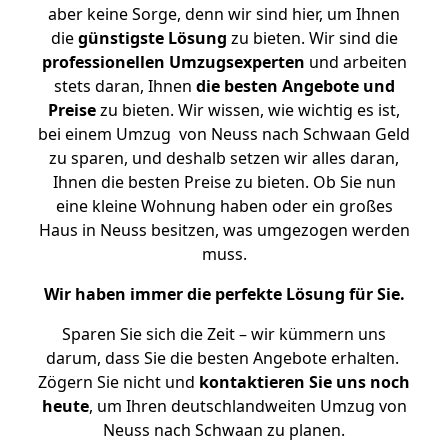
aber keine Sorge, denn wir sind hier, um Ihnen
die
günstigste
Lösung
zu bieten. Wir sind die
professionellen Umzugsexperten
und arbeiten
stets daran, Ihnen
die besten Angebote und
Preise
zu bieten. Wir wissen, wie wichtig es ist,
bei einem Umzug von Neuss nach Schwaan Geld
zu sparen, und deshalb setzen wir alles daran,
Ihnen die besten Preise zu bieten. Ob Sie nun
eine kleine Wohnung haben oder ein großes
Haus in Neuss besitzen, was umgezogen werden
muss.
Wir haben immer die perfekte Lösung für Sie.
Sparen Sie sich die Zeit – wir kümmern uns
darum, dass Sie die besten Angebote erhalten.
Zögern Sie nicht und
kontaktieren Sie uns noch
heute
, um Ihren deutschlandweiten Umzug von
Neuss nach Schwaan zu planen.