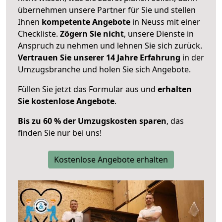
übernehmen unsere Partner für Sie und stellen
Ihnen
kompetente Angebote
in Neuss mit einer
Checkliste.
Zögern Sie nicht
, unsere Dienste in
Anspruch zu nehmen und lehnen Sie sich zurück.
Vertrauen Sie unserer 14 Jahre Erfahrung
in der
Umzugsbranche und holen Sie sich Angebote.
Füllen Sie jetzt das Formular aus und
erhalten
Sie kostenlose Angebote
.
Bis zu 60 % der Umzugskosten sparen
, das
finden Sie nur bei uns!
Kostenlose Angebote erhalten