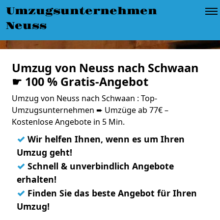
Umzugsunternehmen
Neuss
Umzug von Neuss nach Schwaan
☛ 100 % Gratis-Angebot
Umzug von Neuss nach Schwaan : Top-
Umzugsunternehmen ➨ Umzüge ab 77€ –
Kostenlose Angebote in 5 Min.
✓
Wir helfen Ihnen, wenn es um Ihren
Umzug geht!
✓
Schnell & unverbindlich Angebote
erhalten!
✓
Finden Sie das beste Angebot für Ihren
Umzug!