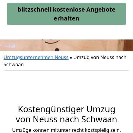
blitzschnell kostenlose Angebote
erhalten
Umzugsunternehmen Neuss
»
Umzug von Neuss nach
Schwaan
Kostengünstiger Umzug
von Neuss nach Schwaan
Umzüge können mitunter recht kostspielig sein,