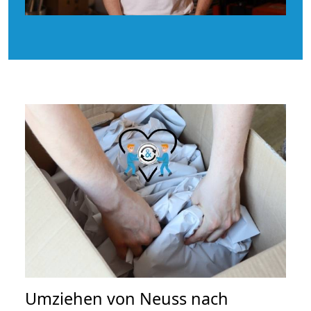
Umziehen von
Neuss nach