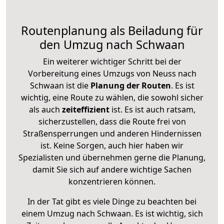
Routenplanung als Beiladung für
den Umzug nach Schwaan
Ein weiterer wichtiger Schritt bei der
Vorbereitung eines Umzugs von Neuss nach
Schwaan ist die
Planung der Routen
. Es ist
wichtig, eine Route zu wählen, die sowohl sicher
als auch
zeiteffizient
ist. Es ist auch ratsam,
sicherzustellen, dass die Route frei von
Straßensperrungen und anderen Hindernissen
ist. Keine Sorgen, auch hier haben wir
Spezialisten und übernehmen gerne die Planung,
damit Sie sich auf andere wichtige Sachen
konzentrieren können.
In der Tat gibt es viele Dinge zu beachten bei
einem Umzug nach Schwaan. Es ist wichtig, sich