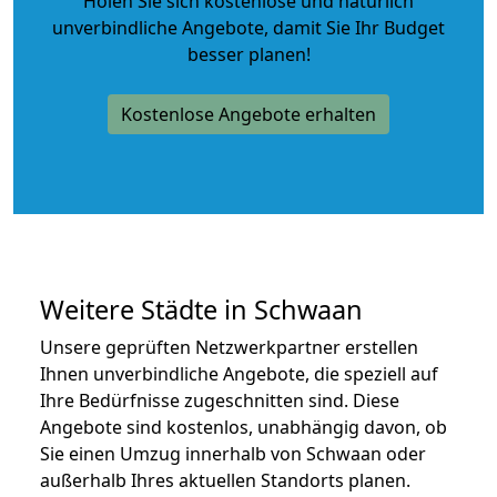
Holen Sie sich kostenlose und natürlich
unverbindliche Angebote
, damit Sie Ihr Budget
besser planen!
Kostenlose Angebote erhalten
Weitere Städte in Schwaan
Unsere geprüften Netzwerkpartner erstellen
Ihnen unverbindliche Angebote, die speziell auf
Ihre Bedürfnisse zugeschnitten sind. Diese
Angebote sind kostenlos, unabhängig davon, ob
Sie einen Umzug innerhalb von Schwaan oder
außerhalb Ihres aktuellen Standorts planen.