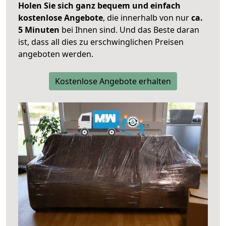
Holen Sie sich ganz bequem und einfach
kostenlose Angebote
, die innerhalb von nur
ca.
5 Minuten
bei Ihnen sind. Und das Beste daran
ist, dass all dies zu erschwinglichen Preisen
angeboten werden.
Kostenlose Angebote erhalten