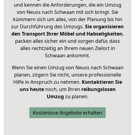
und kennen die Anforderungen, die ein Umzug
von Neuss nach Schwaan mit sich bringt. Sie
kümmern sich um alles, von der Planung bis hin
zur Durchführung des Umzugs.
Sie organisieren
den Transport Ihrer Möbel und Habseligkeiten
,
packen alles sicher ein und sorgen dafür, dass
alles rechtzeitig an Ihrem neuen Zielort in
Schwaan ankommt.
Wenn Sie einen Umzug von Neuss nach Schwaan
planen, zögern Sie nicht, unsere professionelle
Hilfe in Anspruch zu nehmen.
Kontaktieren Sie
uns heute
noch, um Ihren
reibungslosen
Umzug
zu planen.
Kostenlose Angebote erhalten