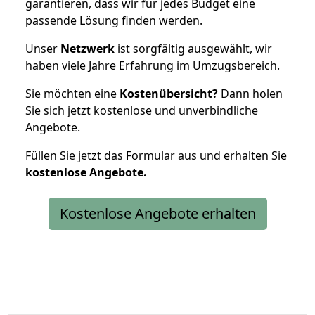
garantieren, dass wir für jedes Budget eine
passende Lösung finden werden.
Unser
Netzwerk
ist sorgfältig ausgewählt, wir
haben viele Jahre Erfahrung im Umzugsbereich.
Sie möchten eine
Kostenübersicht?
Dann holen
Sie sich jetzt kostenlose und unverbindliche
Angebote.
Füllen Sie jetzt das Formular aus und erhalten Sie
kostenlose
Angebote.
Kostenlose Angebote erhalten