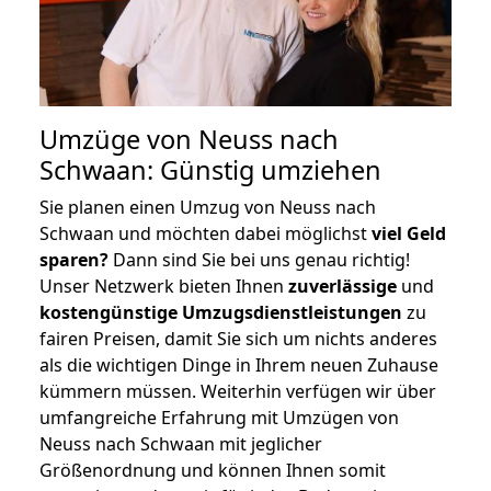
Umzüge von Neuss nach
Schwaan: Günstig umziehen
Sie planen einen Umzug von Neuss nach
Schwaan und möchten dabei möglichst
viel Geld
sparen?
Dann sind Sie bei uns genau richtig!
Unser Netzwerk bieten Ihnen
zuverlässige
und
kostengünstige Umzugsdienstleistungen
zu
fairen Preisen, damit Sie sich um nichts anderes
als die wichtigen Dinge in Ihrem neuen Zuhause
kümmern müssen. Weiterhin verfügen wir über
umfangreiche Erfahrung mit Umzügen von
Neuss nach Schwaan mit jeglicher
Größenordnung und können Ihnen somit