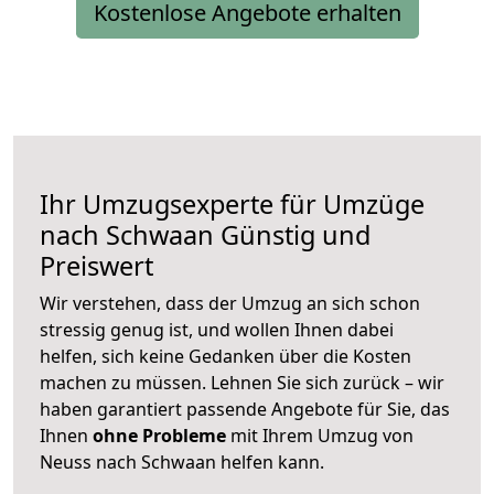
Kostenlose Angebote erhalten
Ihr Umzugsexperte für Umzüge
nach
Schwaan
Günstig und
Preiswert
Wir verstehen, dass der Umzug an sich schon
stressig genug ist, und wollen Ihnen dabei
helfen, sich keine Gedanken über die Kosten
machen zu müssen. Lehnen Sie sich zurück – wir
haben garantiert passende Angebote für Sie, das
Ihnen
ohne Probleme
mit Ihrem Umzug von
Neuss nach Schwaan helfen kann.