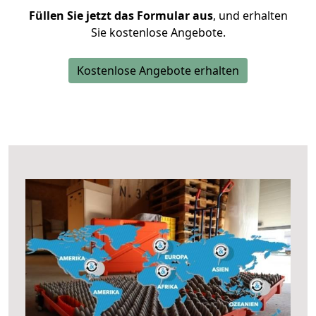
Füllen Sie jetzt das Formular aus
, und erhalten
Sie kostenlose Angebote.
Kostenlose Angebote erhalten