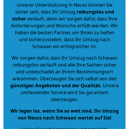
unserer Unterstützung in Neuss können Sie
sicher sein, dass Ihr Umzug
reibungslos und
sicher
verläuft, denn wir sorgen dafür, dass Ihre
Anforderungen und Wünsche erfüllt werden. Wir
haben die besten Partner, um Ihnen zu helfen
und sicherzustellen, dass Ihr Umzug nach
Schwaan ein erfolgreicher ist.
Wir sorgen dafür, dass Ihr Umzug nach Schwaan
reibungslos verläuft und alle Ihre Sachen sicher
und unbeschadet an Ihrem Bestimmungsort
ankommen. Überzeugen Sie sich selbst von den
günstigen Angeboten und der Qualität
.
Unsere
umfassender Service wird Sie garantiert
überzeugen.
Wir legen los, wenn Sie so weit sind, Ihr Umzug
von Neuss nach Schwaan wartet auf Sie!