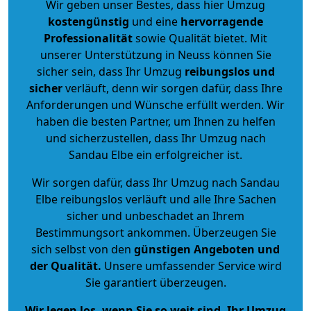
Wir geben unser Bestes, dass hier Umzug
kostengünstig
und eine
hervorragende
Professionalität
sowie Qualität bietet. Mit
unserer Unterstützung in Neuss können Sie
sicher sein, dass Ihr Umzug
reibungslos und
sicher
verläuft, denn wir sorgen dafür, dass Ihre
Anforderungen und Wünsche erfüllt werden. Wir
haben die besten Partner, um Ihnen zu helfen
und sicherzustellen, dass Ihr Umzug nach
Sandau Elbe ein erfolgreicher ist.
Wir sorgen dafür, dass Ihr Umzug nach Sandau
Elbe reibungslos verläuft und alle Ihre Sachen
sicher und unbeschadet an Ihrem
Bestimmungsort ankommen. Überzeugen Sie
sich selbst von den
günstigen Angeboten und
der Qualität
.
Unsere umfassender Service wird
Sie garantiert überzeugen.
Wir legen los, wenn Sie so weit sind, Ihr Umzug