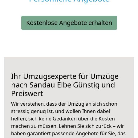
Kostenlose Angebote erhalten
Ihr Umzugsexperte für Umzüge
nach
Sandau Elbe
Günstig und
Preiswert
Wir verstehen, dass der Umzug an sich schon
stressig genug ist, und wollen Ihnen dabei
helfen, sich keine Gedanken über die Kosten
machen zu müssen. Lehnen Sie sich zurück – wir
haben garantiert passende Angebote für Sie, das