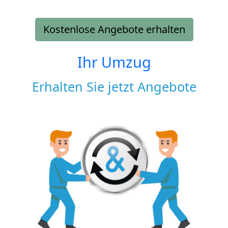
Kostenlose Angebote erhalten
Ihr Umzug
Erhalten Sie jetzt Angebote