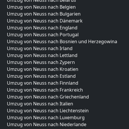
Umzug von Neuss nach Belgien
Umzug von Neuss nach Bulgarien
Umzug von Neuss nach Dänemark
Umzug von Neuss nach England
Umzug von Neuss nach Portugal
Umzug von Neuss nach Bosnien und Herzegowina
Umzug von Neuss nach Irland
Umzug von Neuss nach Lettland
Umzug von Neuss nach Zypern
Umzug von Neuss nach Kroatien
Umzug von Neuss nach Estland
Umzug von Neuss nach Finnland
Umzug von Neuss nach Frankreich
Umzug von Neuss nach Griechenland
Umzug von Neuss nach Italien
Umzug von Neuss nach Liechtenstein
Umzug von Neuss nach Luxemburg
Umzug von Neuss nach Niederlande