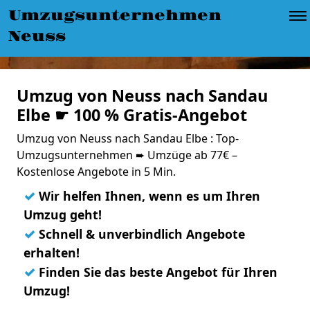
Umzugsunternehmen
Neuss
Umzug von Neuss nach Sandau
Elbe ☛ 100 % Gratis-Angebot
Umzug von Neuss nach Sandau Elbe : Top-
Umzugsunternehmen ➨ Umzüge ab 77€ –
Kostenlose Angebote in 5 Min.
✓
Wir helfen Ihnen, wenn es um Ihren
Umzug geht!
✓
Schnell & unverbindlich Angebote
erhalten!
✓
Finden Sie das beste Angebot für Ihren
Umzug!