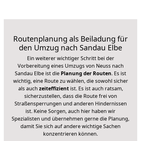
Routenplanung als Beiladung für
den Umzug nach Sandau Elbe
Ein weiterer wichtiger Schritt bei der
Vorbereitung eines Umzugs von Neuss nach
Sandau Elbe ist die
Planung der Routen
. Es ist
wichtig, eine Route zu wählen, die sowohl sicher
als auch
zeiteffizient
ist. Es ist auch ratsam,
sicherzustellen, dass die Route frei von
Straßensperrungen und anderen Hindernissen
ist. Keine Sorgen, auch hier haben wir
Spezialisten und übernehmen gerne die Planung,
damit Sie sich auf andere wichtige Sachen
konzentrieren können.