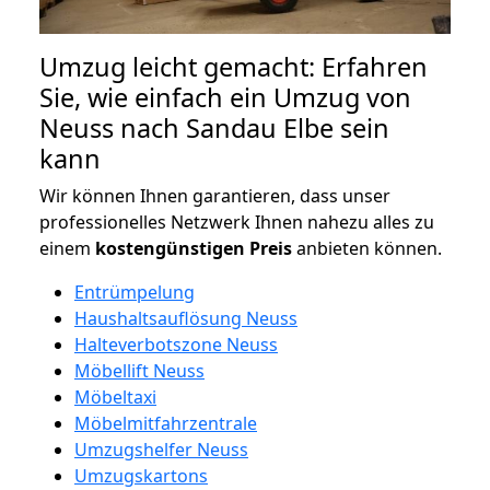
Umzug leicht gemacht: Erfahren
Sie, wie einfach ein Umzug von
Neuss nach Sandau Elbe sein
kann
Wir können Ihnen garantieren, dass unser
professionelles Netzwerk Ihnen nahezu alles zu
einem
kostengünstigen
Preis
anbieten können.
Entrümpelung
Haushaltsauflösung Neuss
Halteverbotszone Neuss
Möbellift Neuss
Möbeltaxi
Möbelmitfahrzentrale
Umzugshelfer Neuss
Umzugskartons