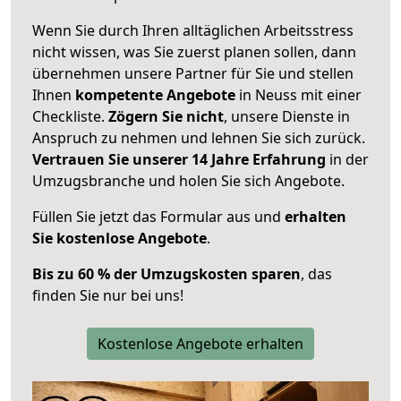
Wenn Sie durch Ihren alltäglichen Arbeitsstress
nicht wissen, was Sie zuerst planen sollen, dann
übernehmen unsere Partner für Sie und stellen
Ihnen
kompetente Angebote
in Neuss mit einer
Checkliste.
Zögern Sie nicht
, unsere Dienste in
Anspruch zu nehmen und lehnen Sie sich zurück.
Vertrauen Sie unserer 14 Jahre Erfahrung
in der
Umzugsbranche und holen Sie sich Angebote.
Füllen Sie jetzt das Formular aus und
erhalten
Sie kostenlose Angebote
.
Bis zu 60 % der Umzugskosten sparen
, das
finden Sie nur bei uns!
Kostenlose Angebote erhalten