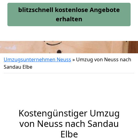
blitzschnell kostenlose Angebote
erhalten
Umzugsunternehmen Neuss
»
Umzug von Neuss nach
Sandau Elbe
Kostengünstiger Umzug
von Neuss nach Sandau
Elbe