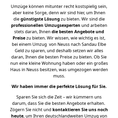
Umzüge können mitunter recht kostspielig sein,
aber keine Sorge, denn wir sind hier, um Ihnen
die
günstigste
Lösung
zu bieten. Wir sind die
professionellen Umzugsexperten
und arbeiten
stets daran, Ihnen
die besten Angebote und
Preise
zu bieten. Wir wissen, wie wichtig es ist,
bei einem Umzug von Neuss nach Sandau Elbe
Geld zu sparen, und deshalb setzen wir alles
daran, Ihnen die besten Preise zu bieten. Ob Sie
nun eine kleine Wohnung haben oder ein großes
Haus in Neuss besitzen, was umgezogen werden
muss.
Wir haben immer die perfekte Lösung für Sie.
Sparen Sie sich die Zeit – wir kümmern uns
darum, dass Sie die besten Angebote erhalten.
Zögern Sie nicht und
kontaktieren Sie uns noch
heute
, um Ihren deutschlandweiten Umzug von