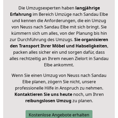
Die Umzugsexperten haben
langjährige
Erfahrung
im Bereich Umzüge nach Sandau Elbe
und kennen die Anforderungen, die ein Umzug
von Neuss nach Sandau Elbe mit sich bringt. Sie
kümmern sich um alles, von der Planung bis hin
zur Durchführung des Umzugs.
Sie organisieren
den Transport Ihrer Möbel und Habseligkeiten
,
packen alles sicher ein und sorgen dafür, dass
alles rechtzeitig an Ihrem neuen Zielort in Sandau
Elbe ankommt.
Wenn Sie einen Umzug von Neuss nach Sandau
Elbe planen, zögern Sie nicht, unsere
professionelle Hilfe in Anspruch zu nehmen.
Kontaktieren Sie uns heute
noch, um Ihren
reibungslosen Umzug
zu planen.
Kostenlose Angebote erhalten