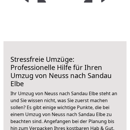
Stressfreie Umzüge:
Professionelle Hilfe für Ihren
Umzug von Neuss nach Sandau
Elbe
Ihr Umzug von Neuss nach Sandau Elbe steht an
und Sie wissen nicht, was Sie zuerst machen
sollen? Es gibt einige wichtige Punkte, die bei
einem Umzug von Neuss nach Sandau Elbe zu
beachten sind.
Angefangen bei der Planung bis
hin zum Verpacken Ihres kostbaren Hab & Gut.