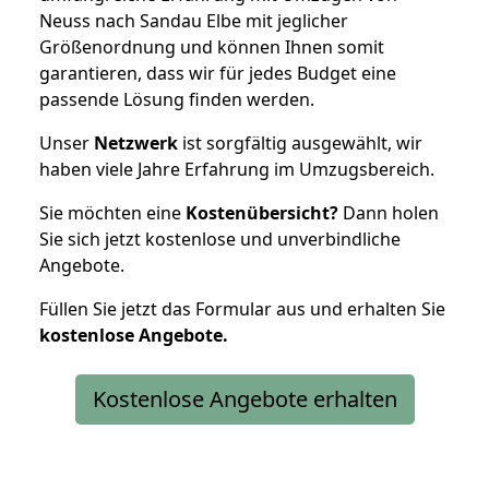
Neuss nach Sandau Elbe mit jeglicher
Größenordnung und können Ihnen somit
garantieren, dass wir für jedes Budget eine
passende Lösung finden werden.
Unser
Netzwerk
ist sorgfältig ausgewählt, wir
haben viele Jahre Erfahrung im Umzugsbereich.
Sie möchten eine
Kostenübersicht?
Dann holen
Sie sich jetzt kostenlose und unverbindliche
Angebote.
Füllen Sie jetzt das Formular aus und erhalten Sie
kostenlose
Angebote.
Kostenlose Angebote erhalten