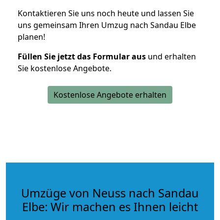
Kontaktieren Sie uns noch heute und lassen Sie
uns gemeinsam Ihren Umzug nach Sandau Elbe
planen!
Füllen Sie jetzt das Formular aus
und erhalten
Sie kostenlose Angebote.
Kostenlose Angebote erhalten
Umzüge von Neuss nach Sandau
Elbe: Wir machen es Ihnen leicht