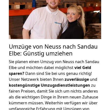
Umzüge von Neuss nach Sandau
Elbe: Günstig umziehen
Sie planen einen Umzug von Neuss nach Sandau
Elbe und möchten dabei möglichst
viel Geld
sparen?
Dann sind Sie bei uns genau richtig!
Unser Netzwerk bieten Ihnen
zuverlässige
und
kostengünstige Umzugsdienstleistungen
zu
fairen Preisen, damit Sie sich um nichts anderes
als die wichtigen Dinge in Ihrem neuen Zuhause
kümmern müssen. Weiterhin verfügen wir über
umfangreiche Erfahrung mit Umzügen von