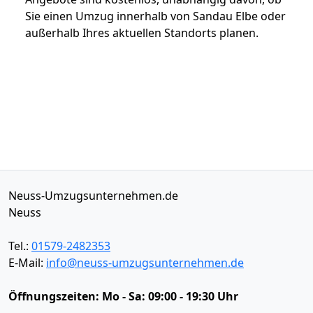
Sie einen Umzug innerhalb von Sandau Elbe oder
außerhalb Ihres aktuellen Standorts planen.
Neuss-Umzugsunternehmen.de
Neuss
Tel.:
01579-2482353
E-Mail:
info@neuss-umzugsunternehmen.de
Öffnungszeiten:
Mo - Sa: 09:00 - 19:30 Uhr