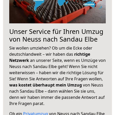
Unser Service für Ihren Umzug
von Neuss nach Sandau Elbe
Sie wollen umziehen? Ob um die Ecke oder
deutschlandweit – wir haben das
richtige
Netzwerk
an unserer Seite, wenn es Umzüge von
Neuss nach Sandau Elbe geht! Wenn Sie nicht
weiterwissen – haben wir die richtige Lösung für
Sie! Wenn Sie Antworten auf Ihre Fragen wollen,
was kostet überhaupt mein Umzug
von Neuss
nach Sandau Elbe – dann wählen Sie sie uns,
denn wir haben immer die passende Antwort auf
Ihre Fragen parat.
Ob ein
Privatumzug
von Neuss nach Sandau Elbe