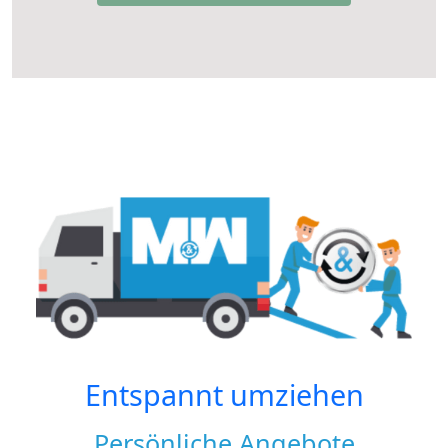
Entspannt umziehen
Persönliche Angebote