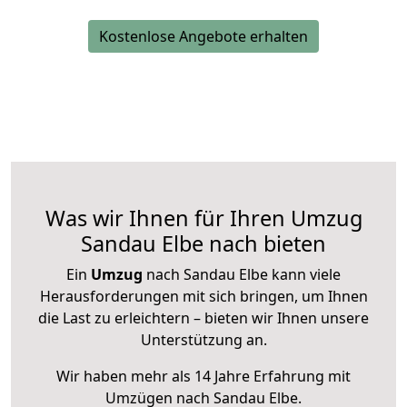
Kostenlose Angebote erhalten
Was wir Ihnen für Ihren Umzug
Sandau Elbe nach bieten
Ein
Umzug
nach Sandau Elbe kann viele
Herausforderungen mit sich bringen, um Ihnen
die Last zu erleichtern – bieten wir Ihnen unsere
Unterstützung an.
Wir haben mehr als 14 Jahre Erfahrung mit
Umzügen nach
Sandau Elbe
.