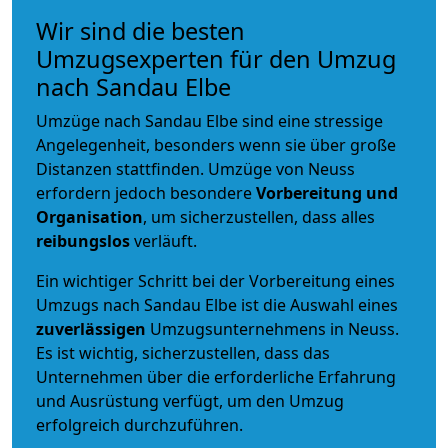
Wir sind die besten
Umzugsexperten für den Umzug
nach Sandau Elbe
Umzüge nach Sandau Elbe sind eine stressige
Angelegenheit, besonders wenn sie über große
Distanzen stattfinden. Umzüge von Neuss
erfordern jedoch besondere
Vorbereitung und
Organisation
, um sicherzustellen, dass alles
reibungslos
verläuft.
Ein wichtiger Schritt bei der Vorbereitung eines
Umzugs nach Sandau Elbe ist die Auswahl eines
zuverlässigen
Umzugsunternehmens in Neuss.
Es ist wichtig, sicherzustellen, dass das
Unternehmen über die erforderliche Erfahrung
und Ausrüstung verfügt, um den Umzug
erfolgreich durchzuführen.