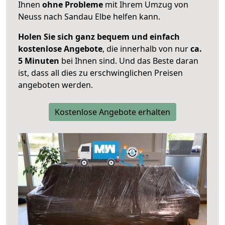
Ihnen
ohne Probleme
mit Ihrem Umzug von
Neuss nach Sandau Elbe helfen kann.
Holen Sie sich ganz bequem und einfach
kostenlose Angebote
, die innerhalb von nur
ca.
5 Minuten
bei Ihnen sind. Und das Beste daran
ist, dass all dies zu erschwinglichen Preisen
angeboten werden.
Kostenlose Angebote erhalten