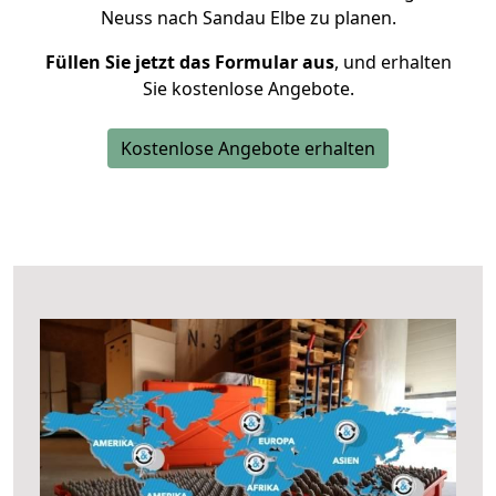
Neuss nach Sandau Elbe zu planen.
Füllen Sie jetzt das Formular aus
, und erhalten
Sie kostenlose Angebote.
Kostenlose Angebote erhalten