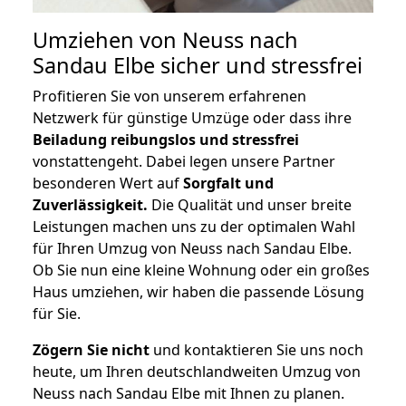
Umziehen von
Neuss nach
Sandau Elbe
sicher und stressfrei
Profitieren Sie von unserem erfahrenen
Netzwerk für günstige Umzüge oder dass ihre
Beiladung reibungslos und stressfrei
vonstattengeht. Dabei legen unsere Partner
besonderen Wert auf
Sorgfalt und
Zuverlässigkeit.
Die Qualität und unser breite
Leistungen machen uns zu der optimalen Wahl
für Ihren Umzug von Neuss nach Sandau Elbe.
Ob Sie nun eine kleine Wohnung oder ein großes
Haus umziehen, wir haben die passende Lösung
für Sie.
Zögern Sie nicht
und kontaktieren Sie uns noch
heute, um Ihren deutschlandweiten Umzug von
Neuss nach Sandau Elbe mit Ihnen zu planen.