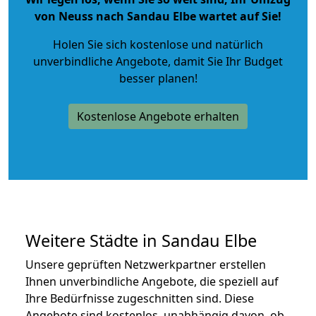
von Neuss nach Sandau Elbe wartet auf Sie!
Holen Sie sich kostenlose und natürlich
unverbindliche Angebote
, damit Sie Ihr Budget
besser planen!
Kostenlose Angebote erhalten
Weitere Städte in Sandau Elbe
Unsere geprüften Netzwerkpartner erstellen
Ihnen unverbindliche Angebote, die speziell auf
Ihre Bedürfnisse zugeschnitten sind. Diese
Angebote sind kostenlos, unabhängig davon, ob