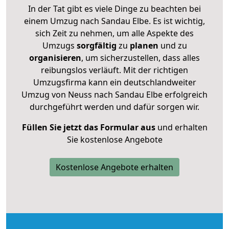
In der Tat gibt es viele Dinge zu beachten bei
einem Umzug nach Sandau Elbe. Es ist wichtig,
sich Zeit zu nehmen, um alle Aspekte des
Umzugs
sorgfältig
zu
planen
und zu
organisieren
, um sicherzustellen, dass alles
reibungslos verläuft. Mit der richtigen
Umzugsfirma kann ein deutschlandweiter
Umzug von Neuss nach Sandau Elbe erfolgreich
durchgeführt werden und dafür sorgen wir.
Füllen Sie jetzt das Formular aus
und erhalten
Sie kostenlose Angebote
Kostenlose Angebote erhalten