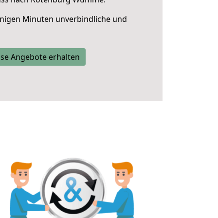
nigen Minuten unverbindliche und
se Angebote erhalten