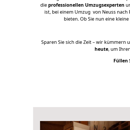
die
professionellen Umzugsexperten
un
ist, bei einem Umzug von Neuss nach 
bieten. Ob Sie nun eine kle
Sparen Sie sich die Zeit – wir kümmern 
heute
, um Ihr
Füllen 