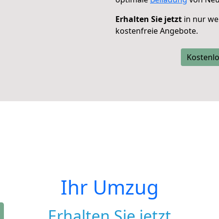
Erhalten Sie jetzt
in nur we
kostenfreie Angebote.
Kostenlo
Ihr Umzug
Erhalten Sie jetzt