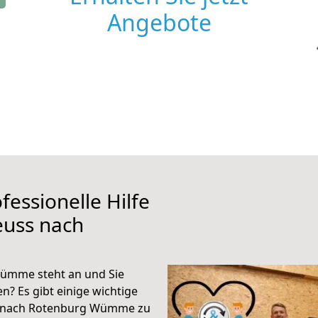
Angebote
fessionelle Hilfe
euss nach
ümme steht an und Sie
n? Es gibt einige wichtige
s nach Rotenburg Wümme zu