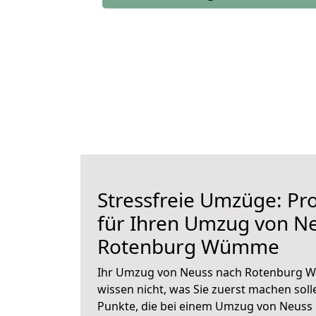
Stressfreie Umzüge: Pro
für Ihren Umzug von N
Rotenburg Wümme
Ihr Umzug von Neuss nach Rotenburg W
wissen nicht, was Sie zuerst machen solle
Punkte, die bei einem Umzug von Neus