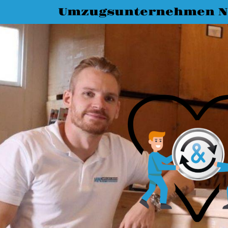
Umzugsunternehmen N