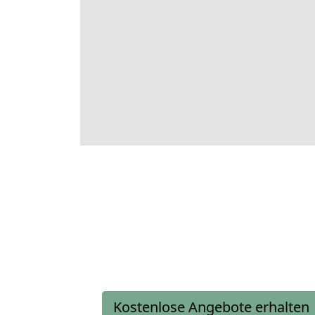
Kostenlose Angebote erhalten