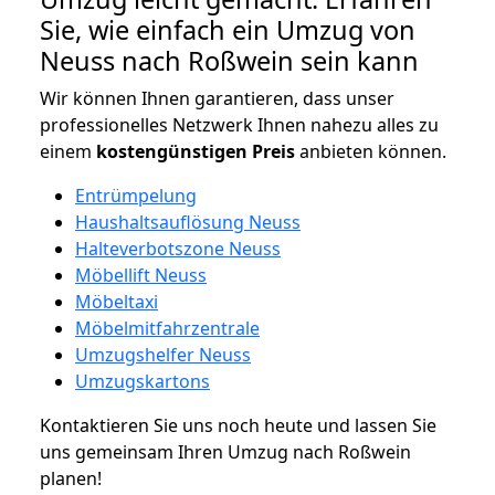
Sie, wie einfach ein Umzug von
Neuss nach Roßwein sein kann
Wir können Ihnen garantieren, dass unser
professionelles Netzwerk Ihnen nahezu alles zu
einem
kostengünstigen
Preis
anbieten können.
Entrümpelung
Haushaltsauflösung Neuss
Halteverbotszone Neuss
Möbellift Neuss
Möbeltaxi
Möbelmitfahrzentrale
Umzugshelfer Neuss
Umzugskartons
Kontaktieren Sie uns noch heute und lassen Sie
uns gemeinsam Ihren Umzug nach Roßwein
planen!