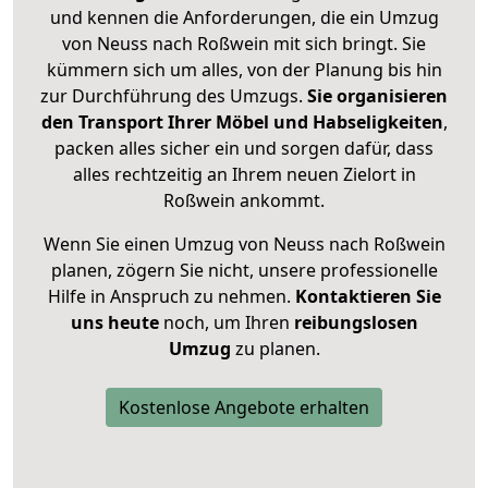
und kennen die Anforderungen, die ein Umzug
von Neuss nach Roßwein mit sich bringt. Sie
kümmern sich um alles, von der Planung bis hin
zur Durchführung des Umzugs.
Sie organisieren
den Transport Ihrer Möbel und Habseligkeiten
,
packen alles sicher ein und sorgen dafür, dass
alles rechtzeitig an Ihrem neuen Zielort in
Roßwein ankommt.
Wenn Sie einen Umzug von Neuss nach Roßwein
planen, zögern Sie nicht, unsere professionelle
Hilfe in Anspruch zu nehmen.
Kontaktieren Sie
uns heute
noch, um Ihren
reibungslosen
Umzug
zu planen.
Kostenlose Angebote erhalten