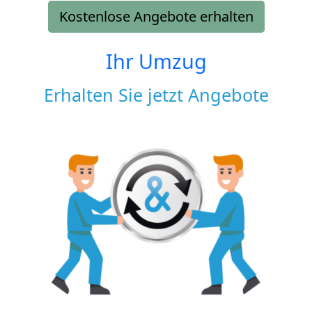
Kostenlose Angebote erhalten
Ihr Umzug
Erhalten Sie jetzt Angebote