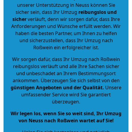
unserer Unterstützung in Neuss können Sie
sicher sein, dass Ihr Umzug
reibungslos und
sicher
verläuft, denn wir sorgen dafür, dass Ihre
Anforderungen und Wünsche erfüllt werden. Wir
haben die besten Partner, um Ihnen zu helfen
und sicherzustellen, dass Ihr Umzug nach
Roßwein ein erfolgreicher ist.
Wir sorgen dafür, dass Ihr Umzug nach Roßwein
reibungslos verläuft und alle Ihre Sachen sicher
und unbeschadet an Ihrem Bestimmungsort
ankommen. Überzeugen Sie sich selbst von den
günstigen Angeboten und der Qualität
.
Unsere
umfassender Service wird Sie garantiert
überzeugen.
Wir legen los, wenn Sie so weit sind, Ihr Umzug
von Neuss nach Roßwein wartet auf Sie!