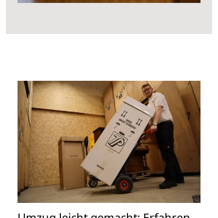
Umzug leicht gemacht: Erfahren