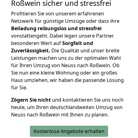
Roßwein
sicher und stressfrei
Profitieren Sie von unserem erfahrenen
Netzwerk für günstige Umzüge oder dass ihre
Beiladung reibungslos und stressfrei
vonstattengeht. Dabei legen unsere Partner
besonderen Wert auf
Sorgfalt und
Zuverlässigkeit.
Die Qualität und unser breite
Leistungen machen uns zu der optimalen Wahl
für Ihren Umzug von Neuss nach Roßwein. Ob
Sie nun eine kleine Wohnung oder ein großes
Haus umziehen, wir haben die passende Lösung
für Sie.
Zögern Sie nicht
und kontaktieren Sie uns noch
heute, um Ihren deutschlandweiten Umzug von
Neuss nach Roßwein mit Ihnen zu planen.
Kostenlose Angebote erhalten