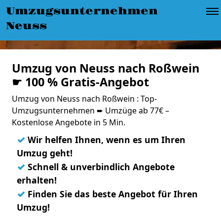
Umzugsunternehmen
Neuss
Umzug von Neuss nach Roßwein
☛ 100 % Gratis-Angebot
Umzug von Neuss nach Roßwein : Top-
Umzugsunternehmen ➨ Umzüge ab 77€ –
Kostenlose Angebote in 5 Min.
✓
Wir helfen Ihnen, wenn es um Ihren
Umzug geht!
✓
Schnell & unverbindlich Angebote
erhalten!
✓
Finden Sie das beste Angebot für Ihren
Umzug!