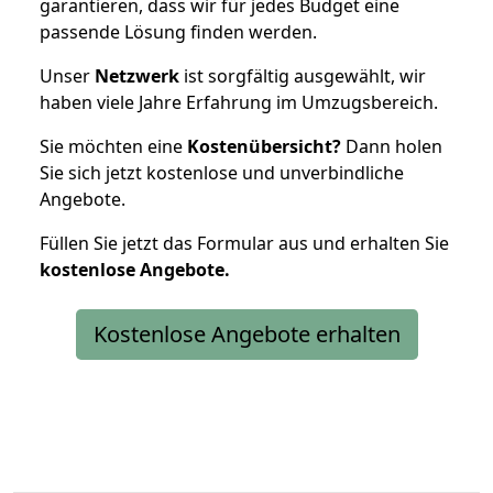
garantieren, dass wir für jedes Budget eine
passende Lösung finden werden.
Unser
Netzwerk
ist sorgfältig ausgewählt, wir
haben viele Jahre Erfahrung im Umzugsbereich.
Sie möchten eine
Kostenübersicht?
Dann holen
Sie sich jetzt kostenlose und unverbindliche
Angebote.
Füllen Sie jetzt das Formular aus und erhalten Sie
kostenlose
Angebote.
Kostenlose Angebote erhalten