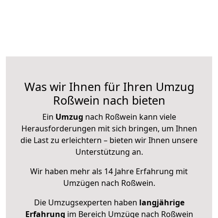
Was wir Ihnen für Ihren Umzug
Roßwein nach bieten
Ein
Umzug
nach Roßwein kann viele
Herausforderungen mit sich bringen, um Ihnen
die Last zu erleichtern – bieten wir Ihnen unsere
Unterstützung an.
Wir haben mehr als 14 Jahre Erfahrung mit
Umzügen nach
Roßwein
.
Die Umzugsexperten haben
langjährige
Erfahrung
im Bereich Umzüge nach Roßwein