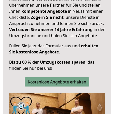
übernehmen unsere Partner für Sie und stellen
Ihnen
kompetente Angebote
in Neuss mit einer
Checkliste.
Zögern Sie nicht
, unsere Dienste in
Anspruch zu nehmen und lehnen Sie sich zurück.
Vertrauen Sie unserer 14 Jahre Erfahrung
in der
Umzugsbranche und holen Sie sich Angebote.
Füllen Sie jetzt das Formular aus und
erhalten
Sie kostenlose Angebote
.
Bis zu 60 % der Umzugskosten sparen
, das
finden Sie nur bei uns!
Kostenlose Angebote erhalten