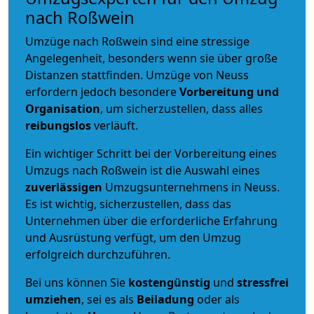
nach Roßwein
Umzüge nach Roßwein sind eine stressige
Angelegenheit, besonders wenn sie über große
Distanzen stattfinden. Umzüge von Neuss
erfordern jedoch besondere
Vorbereitung und
Organisation
, um sicherzustellen, dass alles
reibungslos
verläuft.
Ein wichtiger Schritt bei der Vorbereitung eines
Umzugs nach Roßwein ist die Auswahl eines
zuverlässigen
Umzugsunternehmens in Neuss.
Es ist wichtig, sicherzustellen, dass das
Unternehmen über die erforderliche Erfahrung
und Ausrüstung verfügt, um den Umzug
erfolgreich durchzuführen.
Bei uns können Sie
kostengünstig
und
stressfrei
umziehen
, sei es als
Beiladung
oder als