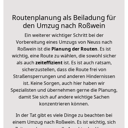
Routenplanung als Beiladung für
den Umzug nach Roßwein
Ein weiterer wichtiger Schritt bei der
Vorbereitung eines Umzugs von Neuss nach
Roßwein ist die
Planung der Routen
. Es ist
wichtig, eine Route zu wählen, die sowohl sicher
als auch
zeiteffizient
ist. Es ist auch ratsam,
sicherzustellen, dass die Route frei von
Straßensperrungen und anderen Hindernissen
ist. Keine Sorgen, auch hier haben wir
Spezialisten und übernehmen gerne die Planung,
damit Sie sich auf andere wichtige Sachen
konzentrieren können.
In der Tat gibt es viele Dinge zu beachten bei
einem Umzug nach Roßwein. Es ist wichtig, sich