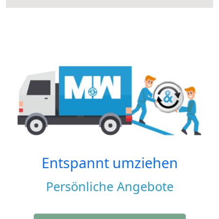
Entspannt umziehen
Persönliche Angebote