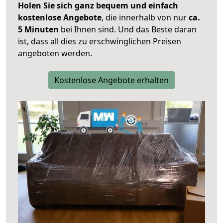
Holen Sie sich ganz bequem und einfach
kostenlose Angebote
, die innerhalb von nur
ca.
5 Minuten
bei Ihnen sind. Und das Beste daran
ist, dass all dies zu erschwinglichen Preisen
angeboten werden.
Kostenlose Angebote erhalten