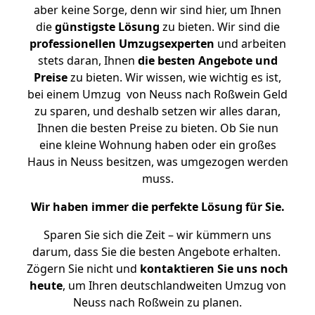
aber keine Sorge, denn wir sind hier, um Ihnen
die
günstigste
Lösung
zu bieten. Wir sind die
professionellen Umzugsexperten
und arbeiten
stets daran, Ihnen
die besten Angebote und
Preise
zu bieten. Wir wissen, wie wichtig es ist,
bei einem Umzug von Neuss nach Roßwein Geld
zu sparen, und deshalb setzen wir alles daran,
Ihnen die besten Preise zu bieten. Ob Sie nun
eine kleine Wohnung haben oder ein großes
Haus in Neuss besitzen, was umgezogen werden
muss.
Wir haben immer die perfekte Lösung für Sie.
Sparen Sie sich die Zeit – wir kümmern uns
darum, dass Sie die besten Angebote erhalten.
Zögern Sie nicht und
kontaktieren Sie uns noch
heute
, um Ihren deutschlandweiten Umzug von
Neuss nach Roßwein zu planen.