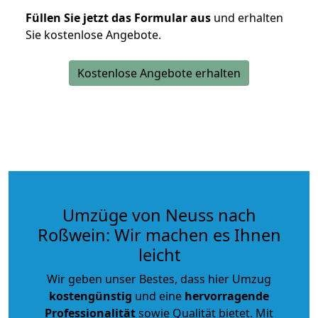
Füllen Sie jetzt das Formular aus
und erhalten
Sie kostenlose Angebote.
Kostenlose Angebote erhalten
Umzüge von Neuss nach
Roßwein: Wir machen es Ihnen
leicht
Wir geben unser Bestes, dass hier Umzug
kostengünstig
und eine
hervorragende
Professionalität
sowie Qualität bietet. Mit