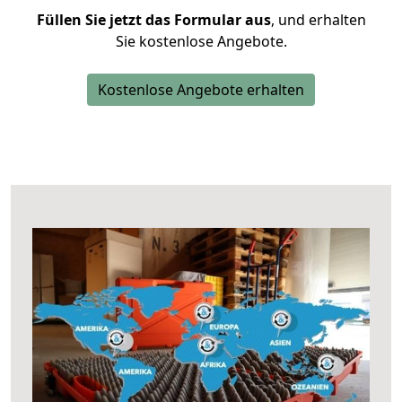
Füllen Sie jetzt das Formular aus
, und erhalten
Sie kostenlose Angebote.
Kostenlose Angebote erhalten