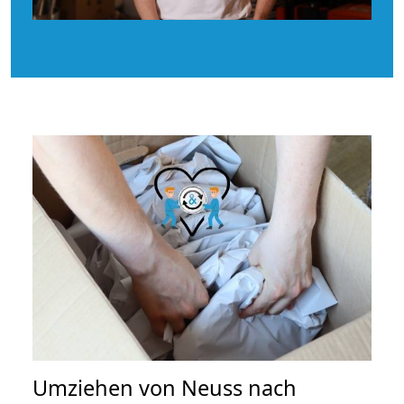
Umziehen von
Neuss nach