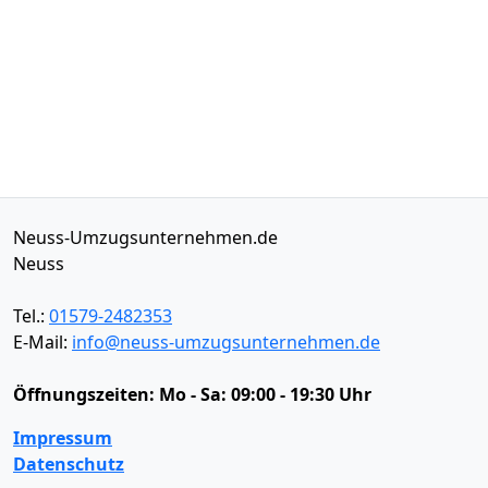
Neuss-Umzugsunternehmen.de
Neuss
Tel.:
01579-2482353
E-Mail:
info@neuss-umzugsunternehmen.de
Öffnungszeiten:
Mo - Sa: 09:00 - 19:30 Uhr
Impressum
Datenschutz