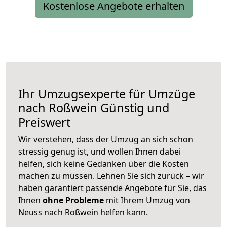
Kostenlose Angebote erhalten
Ihr Umzugsexperte für Umzüge
nach
Roßwein
Günstig und
Preiswert
Wir verstehen, dass der Umzug an sich schon
stressig genug ist, und wollen Ihnen dabei
helfen, sich keine Gedanken über die Kosten
machen zu müssen. Lehnen Sie sich zurück – wir
haben garantiert passende Angebote für Sie, das
Ihnen
ohne Probleme
mit Ihrem Umzug von
Neuss nach Roßwein helfen kann.