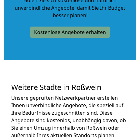
Holen Sie sich kostenlose und natürlich
unverbindliche Angebote
, damit Sie Ihr Budget
besser planen!
Kostenlose Angebote erhalten
Weitere Städte in Roßwein
Unsere geprüften Netzwerkpartner erstellen
Ihnen unverbindliche Angebote, die speziell auf
Ihre Bedürfnisse zugeschnitten sind. Diese
Angebote sind kostenlos, unabhängig davon, ob
Sie einen Umzug innerhalb von Roßwein oder
außerhalb Ihres aktuellen Standorts planen.