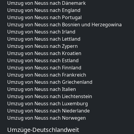
Umzug von Neuss nach Dänemark
Umzug von Neuss nach England
Umzug von Neuss nach Portugal
Umzug von Neuss nach Bosnien und Herzegowina
Umzug von Neuss nach Irland
Umzug von Neuss nach Lettland
Umzug von Neuss nach Zypern
Umzug von Neuss nach Kroatien
Umzug von Neuss nach Estland
Umzug von Neuss nach Finnland
Umzug von Neuss nach Frankreich
Umzug von Neuss nach Griechenland
Umzug von Neuss nach Italien
Umzug von Neuss nach Liechtenstein
Umzug von Neuss nach Luxemburg
Umzug von Neuss nach Niederlande
Umzug von Neuss nach Norwegen
Umzüge-Deutschlandweit