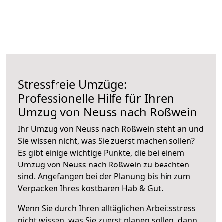
Stressfreie Umzüge:
Professionelle Hilfe für Ihren
Umzug von Neuss nach Roßwein
Ihr Umzug von Neuss nach Roßwein steht an und
Sie wissen nicht, was Sie zuerst machen sollen?
Es gibt einige wichtige Punkte, die bei einem
Umzug von Neuss nach Roßwein zu beachten
sind.
Angefangen bei der Planung bis hin zum
Verpacken Ihres kostbaren Hab & Gut.
Wenn Sie durch Ihren alltäglichen Arbeitsstress
nicht wissen, was Sie zuerst planen sollen, dann