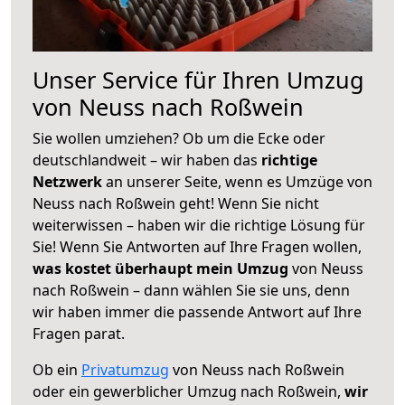
Unser Service für Ihren Umzug
von Neuss nach Roßwein
Sie wollen umziehen? Ob um die Ecke oder
deutschlandweit – wir haben das
richtige
Netzwerk
an unserer Seite, wenn es Umzüge von
Neuss nach Roßwein geht! Wenn Sie nicht
weiterwissen – haben wir die richtige Lösung für
Sie! Wenn Sie Antworten auf Ihre Fragen wollen,
was kostet überhaupt mein Umzug
von Neuss
nach Roßwein – dann wählen Sie sie uns, denn
wir haben immer die passende Antwort auf Ihre
Fragen parat.
Ob ein
Privatumzug
von Neuss nach Roßwein
oder ein gewerblicher Umzug nach Roßwein,
wir