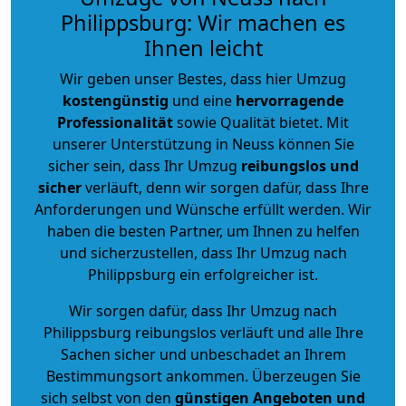
Philippsburg: Wir machen es
Ihnen leicht
Wir geben unser Bestes, dass hier Umzug
kostengünstig
und eine
hervorragende
Professionalität
sowie Qualität bietet. Mit
unserer Unterstützung in Neuss können Sie
sicher sein, dass Ihr Umzug
reibungslos und
sicher
verläuft, denn wir sorgen dafür, dass Ihre
Anforderungen und Wünsche erfüllt werden. Wir
haben die besten Partner, um Ihnen zu helfen
und sicherzustellen, dass Ihr Umzug nach
Philippsburg ein erfolgreicher ist.
Wir sorgen dafür, dass Ihr Umzug nach
Philippsburg reibungslos verläuft und alle Ihre
Sachen sicher und unbeschadet an Ihrem
Bestimmungsort ankommen. Überzeugen Sie
sich selbst von den
günstigen Angeboten und