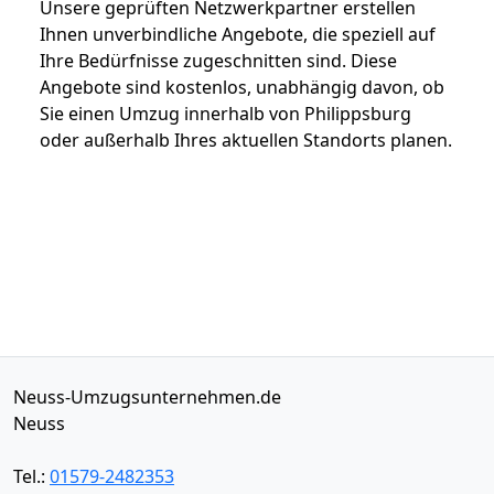
Unsere geprüften Netzwerkpartner erstellen
Ihnen unverbindliche Angebote, die speziell auf
Ihre Bedürfnisse zugeschnitten sind. Diese
Angebote sind kostenlos, unabhängig davon, ob
Sie einen Umzug innerhalb von Philippsburg
oder außerhalb Ihres aktuellen Standorts planen.
Neuss-Umzugsunternehmen.de
Neuss
Tel.:
01579-2482353