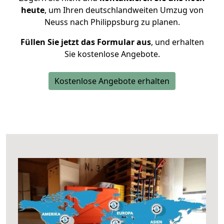
heute
, um Ihren deutschlandweiten Umzug von
Neuss nach Philippsburg zu planen.
Füllen Sie jetzt das Formular aus
, und erhalten
Sie kostenlose Angebote.
Kostenlose Angebote erhalten