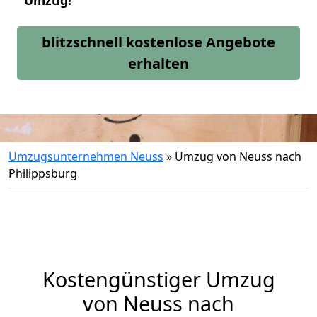
Umzug!
blitzschnell kostenlose Angebote
erhalten
Umzugsunternehmen Neuss
»
Umzug von Neuss nach
Philippsburg
Kostengünstiger Umzug
von Neuss nach