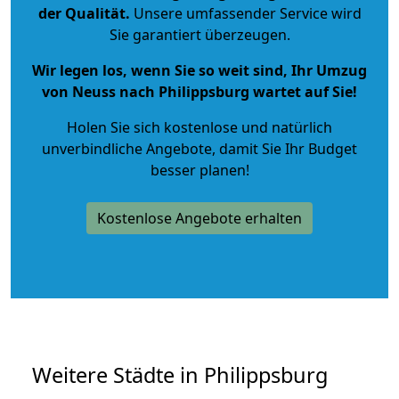
der Qualität
.
Unsere umfassender Service wird
Sie garantiert überzeugen.
Wir legen los, wenn Sie so weit sind, Ihr Umzug
von Neuss nach Philippsburg wartet auf Sie!
Holen Sie sich kostenlose und natürlich
unverbindliche Angebote
, damit Sie Ihr Budget
besser planen!
Kostenlose Angebote erhalten
Weitere Städte in Philippsburg