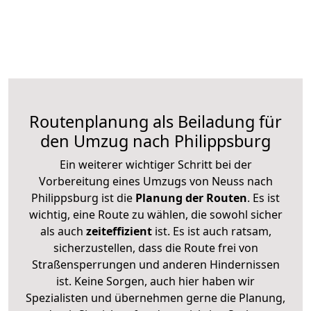
Routenplanung als Beiladung für
den Umzug nach Philippsburg
Ein weiterer wichtiger Schritt bei der
Vorbereitung eines Umzugs von Neuss nach
Philippsburg ist die
Planung der Routen
. Es ist
wichtig, eine Route zu wählen, die sowohl sicher
als auch
zeiteffizient
ist. Es ist auch ratsam,
sicherzustellen, dass die Route frei von
Straßensperrungen und anderen Hindernissen
ist. Keine Sorgen, auch hier haben wir
Spezialisten und übernehmen gerne die Planung,