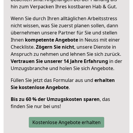
hin zum Verpacken Ihres kostbaren Hab & Gut.
Wenn Sie durch Ihren alltäglichen Arbeitsstress
nicht wissen, was Sie zuerst planen sollen, dann
übernehmen unsere Partner für Sie und stellen
Ihnen
kompetente Angebote
in Neuss mit einer
Checkliste.
Zögern Sie nicht
, unsere Dienste in
Anspruch zu nehmen und lehnen Sie sich zurück.
Vertrauen Sie unserer 14 Jahre Erfahrung
in der
Umzugsbranche und holen Sie sich Angebote.
Füllen Sie jetzt das Formular aus und
erhalten
Sie kostenlose Angebote
.
Bis zu 60 % der Umzugskosten sparen
, das
finden Sie nur bei uns!
Kostenlose Angebote erhalten