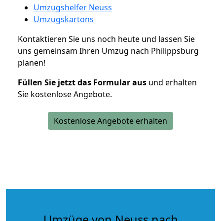
Umzugshelfer Neuss
Umzugskartons
Kontaktieren Sie uns noch heute und lassen Sie
uns gemeinsam Ihren Umzug nach Philippsburg
planen!
Füllen Sie jetzt das Formular aus
und erhalten
Sie kostenlose Angebote.
Kostenlose Angebote erhalten
Umzüge von Neuss nach