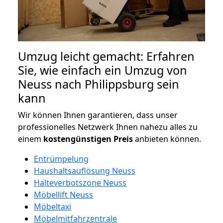
Umzug leicht gemacht: Erfahren
Sie, wie einfach ein Umzug von
Neuss nach Philippsburg sein
kann
Wir können Ihnen garantieren, dass unser
professionelles Netzwerk Ihnen nahezu alles zu
einem
kostengünstigen
Preis
anbieten können.
Entrümpelung
Haushaltsauflösung Neuss
Halteverbotszone Neuss
Möbellift Neuss
Möbeltaxi
Möbelmitfahrzentrale