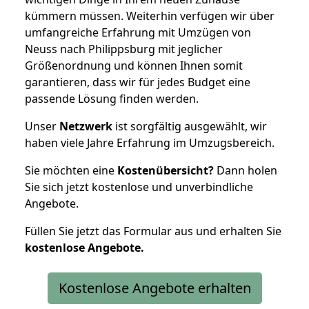
kümmern müssen. Weiterhin verfügen wir über
umfangreiche Erfahrung mit Umzügen von
Neuss nach Philippsburg mit jeglicher
Größenordnung und können Ihnen somit
garantieren, dass wir für jedes Budget eine
passende Lösung finden werden.
Unser
Netzwerk
ist sorgfältig ausgewählt, wir
haben viele Jahre Erfahrung im Umzugsbereich.
Sie möchten eine
Kostenübersicht?
Dann holen
Sie sich jetzt kostenlose und unverbindliche
Angebote.
Füllen Sie jetzt das Formular aus und erhalten Sie
kostenlose
Angebote.
Kostenlose Angebote erhalten