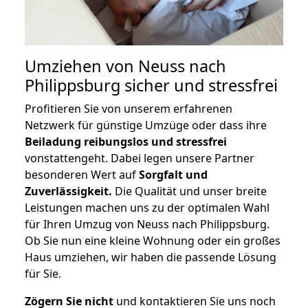
Umziehen von
Neuss nach
Philippsburg
sicher und stressfrei
Profitieren Sie von unserem erfahrenen
Netzwerk für günstige Umzüge oder dass ihre
Beiladung reibungslos und stressfrei
vonstattengeht. Dabei legen unsere Partner
besonderen Wert auf
Sorgfalt und
Zuverlässigkeit.
Die Qualität und unser breite
Leistungen machen uns zu der optimalen Wahl
für Ihren Umzug von Neuss nach Philippsburg.
Ob Sie nun eine kleine Wohnung oder ein großes
Haus umziehen, wir haben die passende Lösung
für Sie.
Zögern Sie nicht
und kontaktieren Sie uns noch