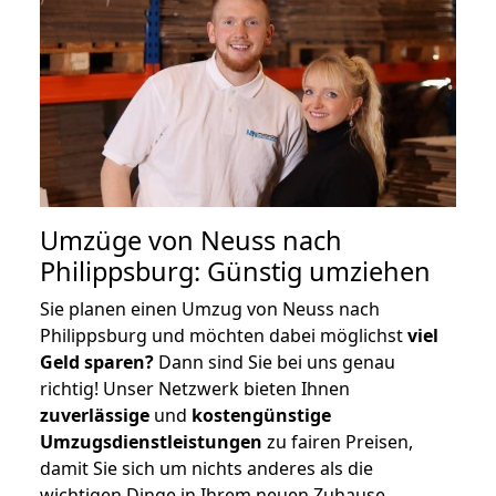
Umzüge von Neuss nach
Philippsburg: Günstig umziehen
Sie planen einen Umzug von Neuss nach
Philippsburg und möchten dabei möglichst
viel
Geld sparen?
Dann sind Sie bei uns genau
richtig! Unser Netzwerk bieten Ihnen
zuverlässige
und
kostengünstige
Umzugsdienstleistungen
zu fairen Preisen,
damit Sie sich um nichts anderes als die
wichtigen Dinge in Ihrem neuen Zuhause