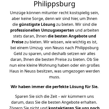
Philippsburg
Umzüge können mitunter recht kostspielig sein,
aber keine Sorge, denn wir sind hier, um Ihnen
die
günstigste
Lösung
zu bieten. Wir sind die
professionellen Umzugsexperten
und arbeiten
stets daran, Ihnen
die besten Angebote und
Preise
zu bieten. Wir wissen, wie wichtig es ist,
bei einem Umzug von Neuss nach Philippsburg
Geld zu sparen, und deshalb setzen wir alles
daran, Ihnen die besten Preise zu bieten. Ob Sie
nun eine kleine Wohnung haben oder ein großes
Haus in Neuss besitzen, was umgezogen werden
muss.
Wir haben immer die perfekte Lösung für Sie.
Sparen Sie sich die Zeit – wir kümmern uns
darum, dass Sie die besten Angebote erhalten.
Zögern Sie nicht und
kontaktieren Sie uns noch