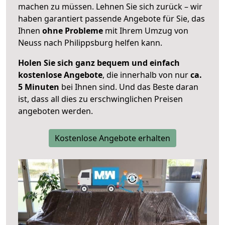
machen zu müssen. Lehnen Sie sich zurück – wir
haben garantiert passende Angebote für Sie, das
Ihnen
ohne Probleme
mit Ihrem Umzug von
Neuss nach Philippsburg helfen kann.
Holen Sie sich ganz bequem und einfach
kostenlose Angebote
, die innerhalb von nur
ca.
5 Minuten
bei Ihnen sind. Und das Beste daran
ist, dass all dies zu erschwinglichen Preisen
angeboten werden.
Kostenlose Angebote erhalten