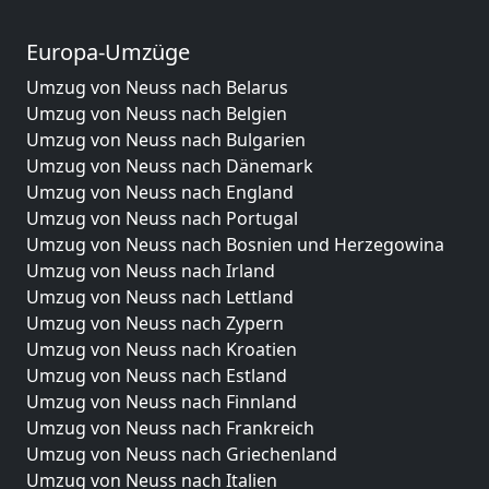
Europa-Umzüge
Umzug von Neuss nach Belarus
Umzug von Neuss nach Belgien
Umzug von Neuss nach Bulgarien
Umzug von Neuss nach Dänemark
Umzug von Neuss nach England
Umzug von Neuss nach Portugal
Umzug von Neuss nach Bosnien und Herzegowina
Umzug von Neuss nach Irland
Umzug von Neuss nach Lettland
Umzug von Neuss nach Zypern
Umzug von Neuss nach Kroatien
Umzug von Neuss nach Estland
Umzug von Neuss nach Finnland
Umzug von Neuss nach Frankreich
Umzug von Neuss nach Griechenland
Umzug von Neuss nach Italien