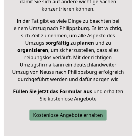
damit Sie sich auf andere wichtige Sachen
konzentrieren können.
In der Tat gibt es viele Dinge zu beachten bei
einem Umzug nach Philippsburg. Es ist wichtig,
sich Zeit zu nehmen, um alle Aspekte des
Umzugs
sorgfältig
zu
planen
und zu
organisieren
, um sicherzustellen, dass alles
reibungslos verläuft. Mit der richtigen
Umzugsfirma kann ein deutschlandweiter
Umzug von Neuss nach Philippsburg erfolgreich
durchgeführt werden und dafür sorgen wir.
Füllen Sie jetzt das Formular aus
und erhalten
Sie kostenlose Angebote
Kostenlose Angebote erhalten