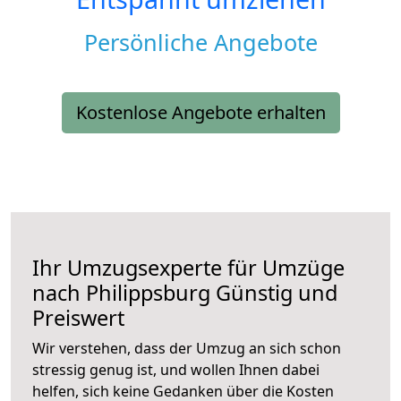
Persönliche Angebote
Kostenlose Angebote erhalten
Ihr Umzugsexperte für Umzüge
nach
Philippsburg
Günstig und
Preiswert
Wir verstehen, dass der Umzug an sich schon
stressig genug ist, und wollen Ihnen dabei
helfen, sich keine Gedanken über die Kosten