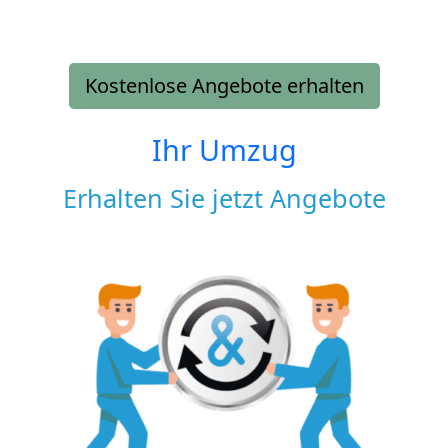
Kostenlose Angebote erhalten
Ihr Umzug
Erhalten Sie jetzt Angebote