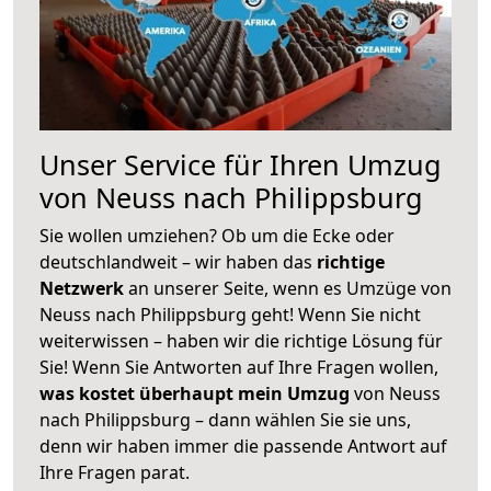
Unser Service für Ihren Umzug
von Neuss nach Philippsburg
Sie wollen umziehen? Ob um die Ecke oder
deutschlandweit – wir haben das
richtige
Netzwerk
an unserer Seite, wenn es Umzüge von
Neuss nach Philippsburg geht! Wenn Sie nicht
weiterwissen – haben wir die richtige Lösung für
Sie! Wenn Sie Antworten auf Ihre Fragen wollen,
was kostet überhaupt mein Umzug
von Neuss
nach Philippsburg – dann wählen Sie sie uns,
denn wir haben immer die passende Antwort auf
Ihre Fragen parat.