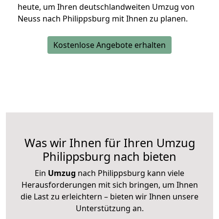
heute, um Ihren deutschlandweiten Umzug von
Neuss nach Philippsburg mit Ihnen zu planen.
Kostenlose Angebote erhalten
Was wir Ihnen für Ihren Umzug
Philippsburg nach bieten
Ein
Umzug
nach Philippsburg kann viele
Herausforderungen mit sich bringen, um Ihnen
die Last zu erleichtern – bieten wir Ihnen unsere
Unterstützung an.