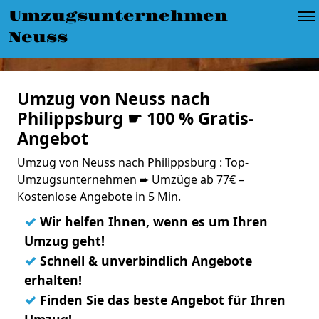
Umzugsunternehmen
Neuss
Umzug von Neuss nach
Philippsburg ☛ 100 % Gratis-
Angebot
Umzug von Neuss nach Philippsburg : Top-
Umzugsunternehmen ➨ Umzüge ab 77€ –
Kostenlose Angebote in 5 Min.
✓
Wir helfen Ihnen, wenn es um Ihren
Umzug geht!
✓
Schnell & unverbindlich Angebote
erhalten!
✓
Finden Sie das beste Angebot für Ihren