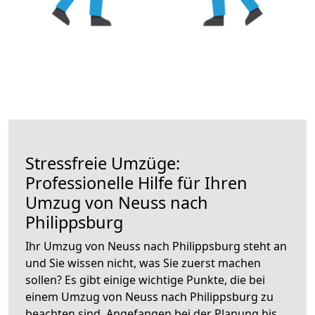
Stressfreie Umzüge:
Professionelle Hilfe für Ihren
Umzug von Neuss nach
Philippsburg
Ihr Umzug von Neuss nach Philippsburg steht an
und Sie wissen nicht, was Sie zuerst machen
sollen? Es gibt einige wichtige Punkte, die bei
einem Umzug von Neuss nach Philippsburg zu
beachten sind.
Angefangen bei der Planung bis