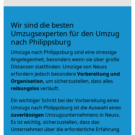
Wir sind die besten
Umzugsexperten für den Umzug
nach Philippsburg
Umzüge nach Philippsburg sind eine stressige
Angelegenheit, besonders wenn sie über große
Distanzen stattfinden. Umzüge von Neuss
erfordern jedoch besondere
Vorbereitung und
Organisation
, um sicherzustellen, dass alles
reibungslos
verläuft.
Ein wichtiger Schritt bei der Vorbereitung eines
Umzugs nach Philippsburg ist die Auswahl eines
zuverlässigen
Umzugsunternehmens in Neuss.
Es ist wichtig, sicherzustellen, dass das
Unternehmen über die erforderliche Erfahrung