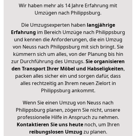
Wir haben mehr als 14 Jahre Erfahrung mit
Umzügen nach
Philippsburg
.
Die Umzugsexperten haben
langjährige
Erfahrung
im Bereich Umzüge nach Philippsburg
und kennen die Anforderungen, die ein Umzug
von Neuss nach Philippsburg mit sich bringt. Sie
kümmern sich um alles, von der Planung bis hin
zur Durchführung des Umzugs.
Sie organisieren
den Transport Ihrer Möbel und Habseligkeiten
,
packen alles sicher ein und sorgen dafür, dass
alles rechtzeitig an Ihrem neuen Zielort in
Philippsburg ankommt.
Wenn Sie einen Umzug von Neuss nach
Philippsburg planen, zögern Sie nicht, unsere
professionelle Hilfe in Anspruch zu nehmen.
Kontaktieren Sie uns heute
noch, um Ihren
reibungslosen Umzug
zu planen.