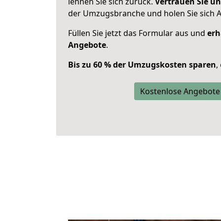
lehnen Sie sich zurück.
Vertrauen Sie un
der Umzugsbranche und holen Sie sich 
Füllen Sie jetzt das Formular aus und
erh
Angebote
.
Bis zu 60 % der Umzugskosten sparen
,
Kostenlose Angebote