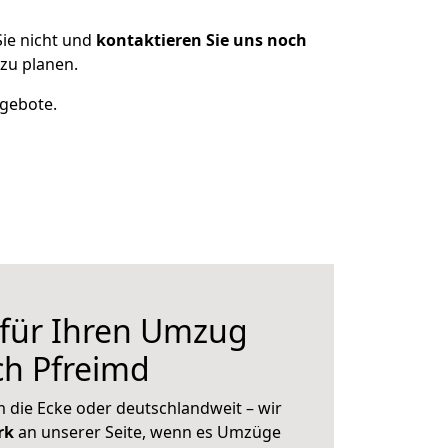
ie nicht und
kontaktieren Sie uns noch
zu planen.
ngebote.
 für Ihren Umzug
ch Pfreimd
 die Ecke oder deutschlandweit – wir
erk
an unserer Seite, wenn es Umzüge