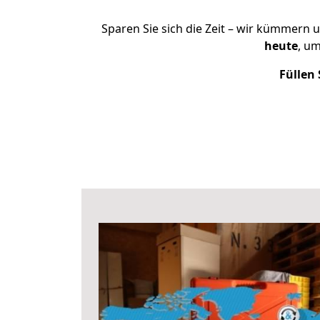
Sparen Sie sich die Zeit – wir kümmern 
heute
, u
Füllen 