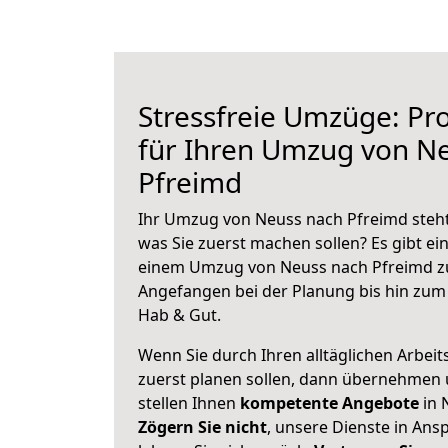
Stressfreie Umzüge: Pro
für Ihren Umzug von N
Pfreimd
Ihr Umzug von Neuss nach Pfreimd steht 
was Sie zuerst machen sollen? Es gibt ein
einem Umzug von Neuss nach Pfreimd zu
Angefangen bei der Planung bis hin zum
Hab & Gut.
Wenn Sie durch Ihren alltäglichen Arbeits
zuerst planen sollen, dann übernehmen 
stellen Ihnen
kompetente Angebote
in 
Zögern Sie nicht
, unsere Dienste in An