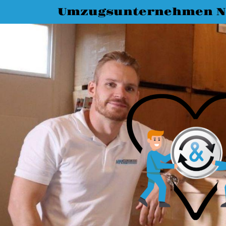
Umzugsunternehmen N