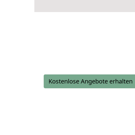
Kostenlose Angebote erhalten