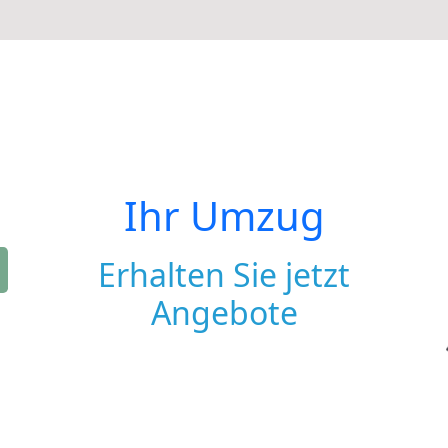
Ihr Umzug
Erhalten Sie jetzt
Angebote