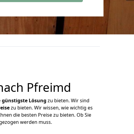
nach Pfreimd
e
günstigste
Lösung
zu bieten. Wir sind
eise
zu bieten. Wir wissen, wie wichtig es
hnen die besten Preise zu bieten. Ob Sie
mgezogen werden muss.