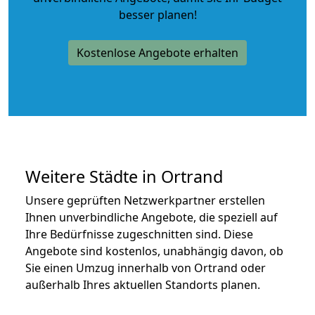
besser planen!
Kostenlose Angebote erhalten
Weitere Städte in Ortrand
Unsere geprüften Netzwerkpartner erstellen
Ihnen unverbindliche Angebote, die speziell auf
Ihre Bedürfnisse zugeschnitten sind. Diese
Angebote sind kostenlos, unabhängig davon, ob
Sie einen Umzug innerhalb von Ortrand oder
außerhalb Ihres aktuellen Standorts planen.