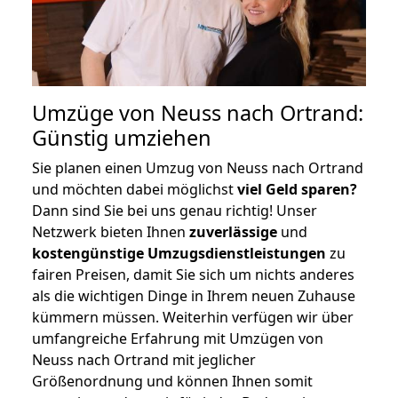
Umzüge von Neuss nach Ortrand:
Günstig umziehen
Sie planen einen Umzug von Neuss nach Ortrand
und möchten dabei möglichst
viel Geld sparen?
Dann sind Sie bei uns genau richtig! Unser
Netzwerk bieten Ihnen
zuverlässige
und
kostengünstige Umzugsdienstleistungen
zu
fairen Preisen, damit Sie sich um nichts anderes
als die wichtigen Dinge in Ihrem neuen Zuhause
kümmern müssen. Weiterhin verfügen wir über
umfangreiche Erfahrung mit Umzügen von
Neuss nach Ortrand mit jeglicher
Größenordnung und können Ihnen somit