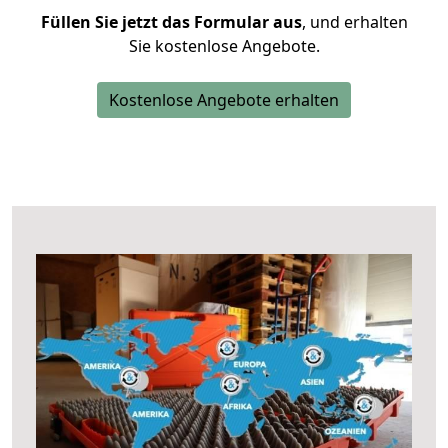
Füllen Sie jetzt das Formular aus
, und erhalten
Sie kostenlose Angebote.
Kostenlose Angebote erhalten