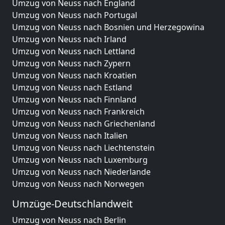
Umzug von Neuss nach England
Umzug von Neuss nach Portugal
Umzug von Neuss nach Bosnien und Herzegowina
Umzug von Neuss nach Irland
Umzug von Neuss nach Lettland
Umzug von Neuss nach Zypern
Umzug von Neuss nach Kroatien
Umzug von Neuss nach Estland
Umzug von Neuss nach Finnland
Umzug von Neuss nach Frankreich
Umzug von Neuss nach Griechenland
Umzug von Neuss nach Italien
Umzug von Neuss nach Liechtenstein
Umzug von Neuss nach Luxemburg
Umzug von Neuss nach Niederlande
Umzug von Neuss nach Norwegen
Umzüge-Deutschlandweit
Umzug von Neuss nach Berlin