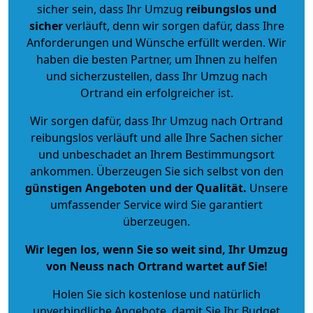
sicher sein, dass Ihr Umzug
reibungslos und
sicher
verläuft, denn wir sorgen dafür, dass Ihre
Anforderungen und Wünsche erfüllt werden. Wir
haben die besten Partner, um Ihnen zu helfen
und sicherzustellen, dass Ihr Umzug nach
Ortrand ein erfolgreicher ist.
Wir sorgen dafür, dass Ihr Umzug nach Ortrand
reibungslos verläuft und alle Ihre Sachen sicher
und unbeschadet an Ihrem Bestimmungsort
ankommen. Überzeugen Sie sich selbst von den
günstigen Angeboten und der Qualität
.
Unsere
umfassender Service wird Sie garantiert
überzeugen.
Wir legen los, wenn Sie so weit sind, Ihr Umzug
von Neuss nach Ortrand wartet auf Sie!
Holen Sie sich kostenlose und natürlich
unverbindliche Angebote
, damit Sie Ihr Budget