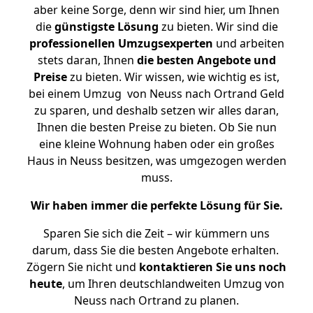
aber keine Sorge, denn wir sind hier, um Ihnen
die
günstigste
Lösung
zu bieten. Wir sind die
professionellen Umzugsexperten
und arbeiten
stets daran, Ihnen
die besten Angebote und
Preise
zu bieten. Wir wissen, wie wichtig es ist,
bei einem Umzug von Neuss nach Ortrand Geld
zu sparen, und deshalb setzen wir alles daran,
Ihnen die besten Preise zu bieten. Ob Sie nun
eine kleine Wohnung haben oder ein großes
Haus in Neuss besitzen, was umgezogen werden
muss.
Wir haben immer die perfekte Lösung für Sie.
Sparen Sie sich die Zeit – wir kümmern uns
darum, dass Sie die besten Angebote erhalten.
Zögern Sie nicht und
kontaktieren Sie uns noch
heute
, um Ihren deutschlandweiten Umzug von
Neuss nach Ortrand zu planen.