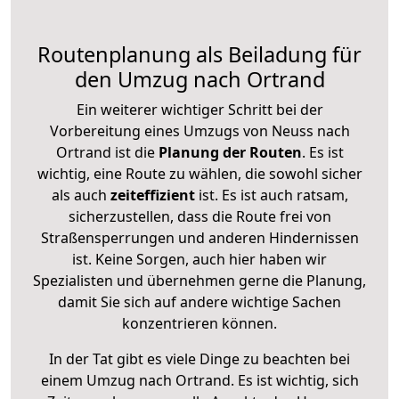
Routenplanung als Beiladung für
den Umzug nach Ortrand
Ein weiterer wichtiger Schritt bei der
Vorbereitung eines Umzugs von Neuss nach
Ortrand ist die
Planung der Routen
. Es ist
wichtig, eine Route zu wählen, die sowohl sicher
als auch
zeiteffizient
ist. Es ist auch ratsam,
sicherzustellen, dass die Route frei von
Straßensperrungen und anderen Hindernissen
ist. Keine Sorgen, auch hier haben wir
Spezialisten und übernehmen gerne die Planung,
damit Sie sich auf andere wichtige Sachen
konzentrieren können.
In der Tat gibt es viele Dinge zu beachten bei
einem Umzug nach Ortrand. Es ist wichtig, sich