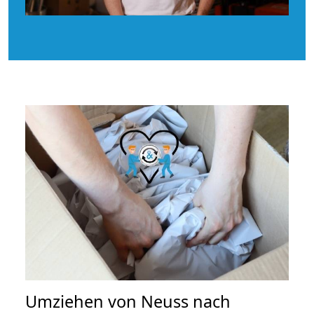
Umziehen von
Neuss nach