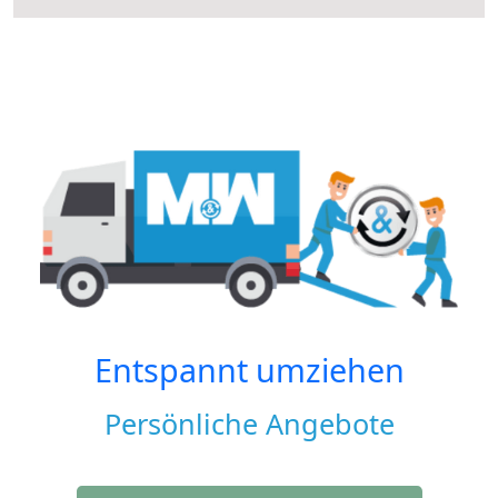
Entspannt umziehen
Persönliche Angebote