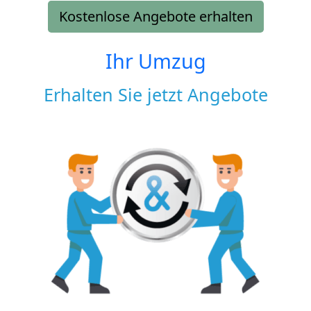
Kostenlose Angebote erhalten
Ihr Umzug
Erhalten Sie jetzt Angebote