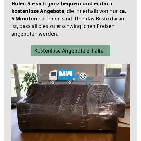
Holen Sie sich ganz bequem und einfach
kostenlose Angebote
, die innerhalb von nur
ca.
5 Minuten
bei Ihnen sind. Und das Beste daran
ist, dass all dies zu erschwinglichen Preisen
angeboten werden.
Kostenlose Angebote erhalten