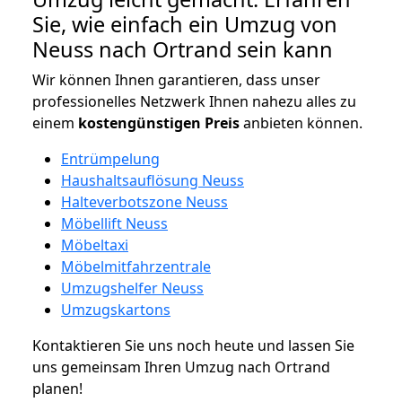
Sie, wie einfach ein Umzug von
Neuss nach Ortrand sein kann
Wir können Ihnen garantieren, dass unser
professionelles Netzwerk Ihnen nahezu alles zu
einem
kostengünstigen
Preis
anbieten können.
Entrümpelung
Haushaltsauflösung Neuss
Halteverbotszone Neuss
Möbellift Neuss
Möbeltaxi
Möbelmitfahrzentrale
Umzugshelfer Neuss
Umzugskartons
Kontaktieren Sie uns noch heute und lassen Sie
uns gemeinsam Ihren Umzug nach Ortrand
planen!