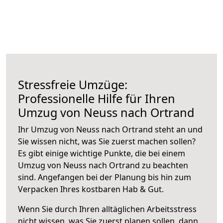
Stressfreie Umzüge:
Professionelle Hilfe für Ihren
Umzug von Neuss nach Ortrand
Ihr Umzug von Neuss nach Ortrand steht an und
Sie wissen nicht, was Sie zuerst machen sollen?
Es gibt einige wichtige Punkte, die bei einem
Umzug von Neuss nach Ortrand zu beachten
sind.
Angefangen bei der Planung bis hin zum
Verpacken Ihres kostbaren Hab & Gut.
Wenn Sie durch Ihren alltäglichen Arbeitsstress
nicht wissen, was Sie zuerst planen sollen, dann