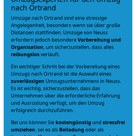
nach Ortrand
Umzüge nach Ortrand sind eine stressige
Angelegenheit, besonders wenn sie über große
Distanzen stattfinden. Umzüge von Neuss
erfordern jedoch besondere
Vorbereitung und
Organisation
, um sicherzustellen, dass alles
reibungslos
verläuft.
Ein wichtiger Schritt bei der Vorbereitung eines
Umzugs nach Ortrand ist die Auswahl eines
zuverlässigen
Umzugsunternehmens in Neuss.
Es ist wichtig, sicherzustellen, dass das
Unternehmen über die erforderliche Erfahrung
und Ausrüstung verfügt, um den Umzug
erfolgreich durchzuführen.
Bei uns können Sie
kostengünstig
und
stressfrei
umziehen
, sei es als
Beiladung
oder als