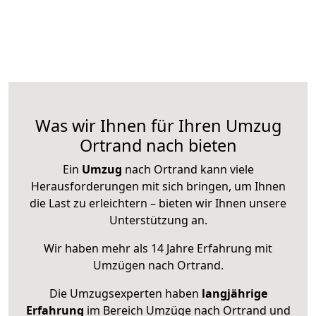
Was wir Ihnen für Ihren Umzug
Ortrand nach bieten
Ein
Umzug
nach Ortrand kann viele
Herausforderungen mit sich bringen, um Ihnen
die Last zu erleichtern – bieten wir Ihnen unsere
Unterstützung an.
Wir haben mehr als 14 Jahre Erfahrung mit
Umzügen nach
Ortrand
.
Die Umzugsexperten haben
langjährige
Erfahrung
im Bereich Umzüge nach Ortrand und