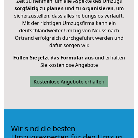
Zeit zu nehmen, um alle Aspekte des Umzugs
sorgfältig
zu
planen
und zu
organisieren
, um
sicherzustellen, dass alles reibungslos verläuft.
Mit der richtigen Umzugsfirma kann ein
deutschlandweiter Umzug von Neuss nach
Ortrand erfolgreich durchgeführt werden und
dafür sorgen wir.
Füllen Sie jetzt das Formular aus
und erhalten
Sie kostenlose Angebote
Kostenlose Angebote erhalten
Wir sind die besten
Umzugsexperten für den Umzug