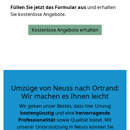
Füllen Sie jetzt das Formular aus
und erhalten
Sie kostenlose Angebote.
Kostenlose Angebote erhalten
Umzüge von Neuss nach Ortrand:
Wir machen es Ihnen leicht
Wir geben unser Bestes, dass hier Umzug
kostengünstig
und eine
hervorragende
Professionalität
sowie Qualität bietet. Mit
unserer Unterstützung in Neuss können Sie