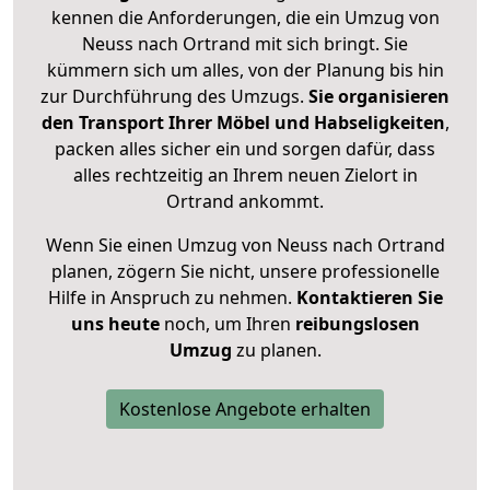
kennen die Anforderungen, die ein Umzug von
Neuss nach Ortrand mit sich bringt. Sie
kümmern sich um alles, von der Planung bis hin
zur Durchführung des Umzugs.
Sie organisieren
den Transport Ihrer Möbel und Habseligkeiten
,
packen alles sicher ein und sorgen dafür, dass
alles rechtzeitig an Ihrem neuen Zielort in
Ortrand ankommt.
Wenn Sie einen Umzug von Neuss nach Ortrand
planen, zögern Sie nicht, unsere professionelle
Hilfe in Anspruch zu nehmen.
Kontaktieren Sie
uns heute
noch, um Ihren
reibungslosen
Umzug
zu planen.
Kostenlose Angebote erhalten