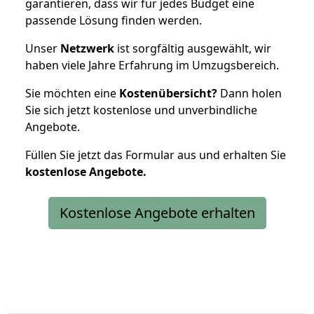
garantieren, dass wir für jedes Budget eine
passende Lösung finden werden.
Unser
Netzwerk
ist sorgfältig ausgewählt, wir
haben viele Jahre Erfahrung im Umzugsbereich.
Sie möchten eine
Kostenübersicht?
Dann holen
Sie sich jetzt kostenlose und unverbindliche
Angebote.
Füllen Sie jetzt das Formular aus und erhalten Sie
kostenlose
Angebote.
Kostenlose Angebote erhalten