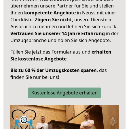
übernehmen unsere Partner für Sie und stellen
Ihnen
kompetente Angebote
in Neuss mit einer
Checkliste.
Zögern Sie nicht
, unsere Dienste in
Anspruch zu nehmen und lehnen Sie sich zurück.
Vertrauen Sie unserer 14 Jahre Erfahrung
in der
Umzugsbranche und holen Sie sich Angebote.
Füllen Sie jetzt das Formular aus und
erhalten
Sie kostenlose Angebote
.
Bis zu 60 % der Umzugskosten sparen
, das
finden Sie nur bei uns!
Kostenlose Angebote erhalten