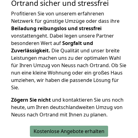
Ortrand
sicher und stressfrei
Profitieren Sie von unserem erfahrenen
Netzwerk für günstige Umzüge oder dass ihre
Beiladung reibungslos und stressfrei
vonstattengeht. Dabei legen unsere Partner
besonderen Wert auf
Sorgfalt und
Zuverlässigkeit.
Die Qualität und unser breite
Leistungen machen uns zu der optimalen Wahl
für Ihren Umzug von Neuss nach Ortrand. Ob Sie
nun eine kleine Wohnung oder ein großes Haus
umziehen, wir haben die passende Lösung für
Sie.
Zögern Sie nicht
und kontaktieren Sie uns noch
heute, um Ihren deutschlandweiten Umzug von
Neuss nach Ortrand mit Ihnen zu planen.
Kostenlose Angebote erhalten