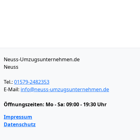
Neuss-Umzugsunternehmen.de
Neuss
Tel.:
01579-2482353
E-Mail:
info@neuss-umzugsunternehmen.de
Öffnungszeiten:
Mo - Sa: 09:00 - 19:30 Uhr
Impressum
Datenschutz