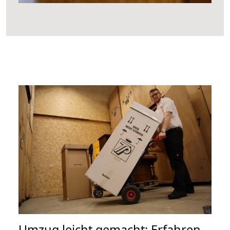
Umzug leicht gemacht: Erfahren