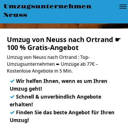
Umzugsunternehmen
Neuss
Umzug von Neuss nach Ortrand ☛
100 % Gratis-Angebot
Umzug von Neuss nach Ortrand : Top-
Umzugsunternehmen ➨ Umzüge ab 77€ –
Kostenlose Angebote in 5 Min.
✓
Wir helfen Ihnen, wenn es um Ihren
Umzug geht!
✓
Schnell & unverbindlich Angebote
erhalten!
✓
Finden Sie das beste Angebot für Ihren
Umzug!