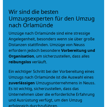
Wir sind die besten
Umzugsexperten für den Umzug
nach Orlamünde
Umzüge nach Orlamünde sind eine stressige
Angelegenheit, besonders wenn sie über große
Distanzen stattfinden. Umzüge von Neuss
erfordern jedoch besondere
Vorbereitung und
Organisation
, um sicherzustellen, dass alles
reibungslos
verläuft.
Ein wichtiger Schritt bei der Vorbereitung eines
Umzugs nach Orlamünde ist die Auswahl eines
zuverlässigen
Umzugsunternehmens in Neuss.
Es ist wichtig, sicherzustellen, dass das
Unternehmen über die erforderliche Erfahrung
und Ausrüstung verfügt, um den Umzug
erfolgreich durchzuführen.