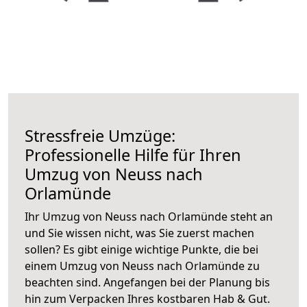
Stressfreie Umzüge:
Professionelle Hilfe für Ihren
Umzug von Neuss nach
Orlamünde
Ihr Umzug von Neuss nach Orlamünde steht an
und Sie wissen nicht, was Sie zuerst machen
sollen? Es gibt einige wichtige Punkte, die bei
einem Umzug von Neuss nach Orlamünde zu
beachten sind.
Angefangen bei der Planung bis
hin zum Verpacken Ihres kostbaren Hab & Gut.