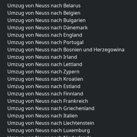
Umzug von Neuss nach Belarus
Umzug von Neuss nach Belgien
Umzug von Neuss nach Bulgarien
Umzug von Neuss nach Dänemark
Umzug von Neuss nach England
Umzug von Neuss nach Portugal
Umzug von Neuss nach Bosnien und Herzegowina
Umzug von Neuss nach Irland
Umzug von Neuss nach Lettland
Umzug von Neuss nach Zypern
Umzug von Neuss nach Kroatien
Umzug von Neuss nach Estland
Umzug von Neuss nach Finnland
Umzug von Neuss nach Frankreich
Umzug von Neuss nach Griechenland
Umzug von Neuss nach Italien
Umzug von Neuss nach Liechtenstein
Umzug von Neuss nach Luxemburg