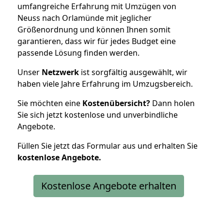
umfangreiche Erfahrung mit Umzügen von
Neuss nach Orlamünde mit jeglicher
Größenordnung und können Ihnen somit
garantieren, dass wir für jedes Budget eine
passende Lösung finden werden.
Unser
Netzwerk
ist sorgfältig ausgewählt, wir
haben viele Jahre Erfahrung im Umzugsbereich.
Sie möchten eine
Kostenübersicht?
Dann holen
Sie sich jetzt kostenlose und unverbindliche
Angebote.
Füllen Sie jetzt das Formular aus und erhalten Sie
kostenlose
Angebote.
Kostenlose Angebote erhalten