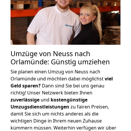
Umzüge von Neuss nach
Orlamünde: Günstig umziehen
Sie planen einen Umzug von Neuss nach
Orlamünde und möchten dabei möglichst
viel
Geld sparen?
Dann sind Sie bei uns genau
richtig! Unser Netzwerk bieten Ihnen
zuverlässige
und
kostengünstige
Umzugsdienstleistungen
zu fairen Preisen,
damit Sie sich um nichts anderes als die
wichtigen Dinge in Ihrem neuen Zuhause
kümmern müssen. Weiterhin verfügen wir über