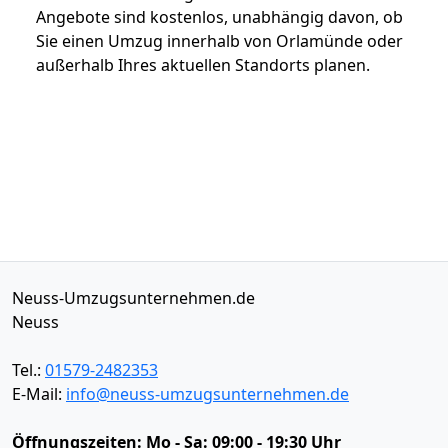
Angebote sind kostenlos, unabhängig davon, ob
Sie einen Umzug innerhalb von Orlamünde oder
außerhalb Ihres aktuellen Standorts planen.
Neuss-Umzugsunternehmen.de
Neuss
Tel.:
01579-2482353
E-Mail:
info@neuss-umzugsunternehmen.de
Öffnungszeiten:
Mo - Sa: 09:00 - 19:30 Uhr