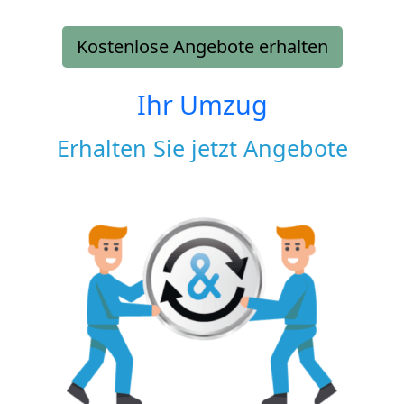
Kostenlose Angebote erhalten
Ihr Umzug
Erhalten Sie jetzt Angebote