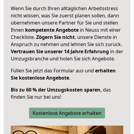
Wenn Sie durch Ihren alltäglichen Arbeitsstress
nicht wissen, was Sie zuerst planen sollen, dann
übernehmen unsere Partner für Sie und stellen
Ihnen
kompetente Angebote
in Neuss mit einer
Checkliste.
Zögern Sie nicht
, unsere Dienste in
Anspruch zu nehmen und lehnen Sie sich zurück.
Vertrauen Sie unserer 14 Jahre Erfahrung
in der
Umzugsbranche und holen Sie sich Angebote.
Füllen Sie jetzt das Formular aus und
erhalten
Sie kostenlose Angebote
.
Bis zu 60 % der Umzugskosten sparen
, das
finden Sie nur bei uns!
Kostenlose Angebote erhalten