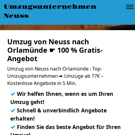
Umzugsunternehmen
Neuss
Umzug von Neuss nach
Orlamünde ☛ 100 % Gratis-
Angebot
Umzug von Neuss nach Orlamünde : Top-
Umzugsunternehmen ➨ Umzüge ab 77€ –
Kostenlose Angebote in 5 Min.
✓
Wir helfen Ihnen, wenn es um Ihren
Umzug geht!
✓
Schnell & unverbindlich Angebote
erhalten!
✓
Finden Sie das beste Angebot für Ihren