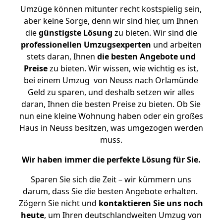
Umzüge können mitunter recht kostspielig sein,
aber keine Sorge, denn wir sind hier, um Ihnen
die
günstigste
Lösung
zu bieten. Wir sind die
professionellen Umzugsexperten
und arbeiten
stets daran, Ihnen
die besten Angebote und
Preise
zu bieten. Wir wissen, wie wichtig es ist,
bei einem Umzug von Neuss nach Orlamünde
Geld zu sparen, und deshalb setzen wir alles
daran, Ihnen die besten Preise zu bieten. Ob Sie
nun eine kleine Wohnung haben oder ein großes
Haus in Neuss besitzen, was umgezogen werden
muss.
Wir haben immer die perfekte Lösung für Sie.
Sparen Sie sich die Zeit – wir kümmern uns
darum, dass Sie die besten Angebote erhalten.
Zögern Sie nicht und
kontaktieren Sie uns noch
heute
, um Ihren deutschlandweiten Umzug von