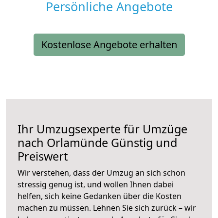
Persönliche Angebote
Kostenlose Angebote erhalten
Ihr Umzugsexperte für Umzüge
nach
Orlamünde
Günstig und
Preiswert
Wir verstehen, dass der Umzug an sich schon
stressig genug ist, und wollen Ihnen dabei
helfen, sich keine Gedanken über die Kosten
machen zu müssen. Lehnen Sie sich zurück – wir