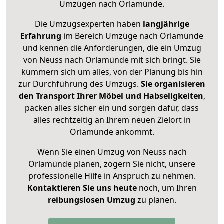
Umzügen nach
Orlamünde
.
Die Umzugsexperten haben
langjährige
Erfahrung
im Bereich Umzüge nach Orlamünde
und kennen die Anforderungen, die ein Umzug
von Neuss nach Orlamünde mit sich bringt. Sie
kümmern sich um alles, von der Planung bis hin
zur Durchführung des Umzugs.
Sie organisieren
den Transport Ihrer Möbel und Habseligkeiten
,
packen alles sicher ein und sorgen dafür, dass
alles rechtzeitig an Ihrem neuen Zielort in
Orlamünde ankommt.
Wenn Sie einen Umzug von Neuss nach
Orlamünde planen, zögern Sie nicht, unsere
professionelle Hilfe in Anspruch zu nehmen.
Kontaktieren Sie uns heute
noch, um Ihren
reibungslosen Umzug
zu planen.