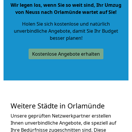
Wir legen los, wenn Sie so weit sind, Ihr Umzug
von Neuss nach Orlamünde wartet auf Sie!
Holen Sie sich kostenlose und natürlich
unverbindliche Angebote
, damit Sie Ihr Budget
besser planen!
Kostenlose Angebote erhalten
Weitere Städte in Orlamünde
Unsere geprüften Netzwerkpartner erstellen
Ihnen unverbindliche Angebote, die speziell auf
Ihre Bedürfnisse zugeschnitten sind. Diese