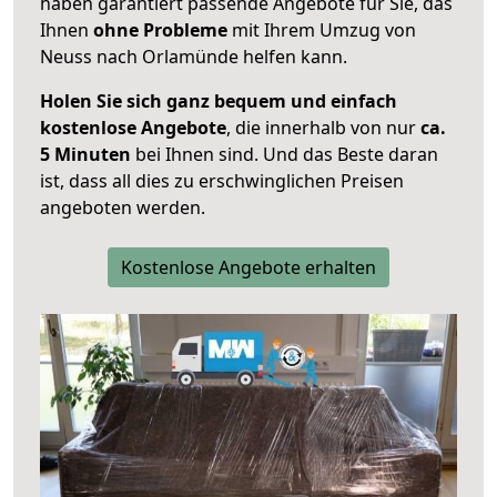
haben garantiert passende Angebote für Sie, das
Ihnen
ohne Probleme
mit Ihrem Umzug von
Neuss nach Orlamünde helfen kann.
Holen Sie sich ganz bequem und einfach
kostenlose Angebote
, die innerhalb von nur
ca.
5 Minuten
bei Ihnen sind. Und das Beste daran
ist, dass all dies zu erschwinglichen Preisen
angeboten werden.
Kostenlose Angebote erhalten