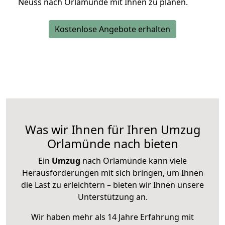
Neuss nach Orlamünde mit Ihnen zu planen.
Kostenlose Angebote erhalten
Was wir Ihnen für Ihren Umzug
Orlamünde nach bieten
Ein
Umzug
nach Orlamünde kann viele
Herausforderungen mit sich bringen, um Ihnen
die Last zu erleichtern – bieten wir Ihnen unsere
Unterstützung an.
Wir haben mehr als 14 Jahre Erfahrung mit