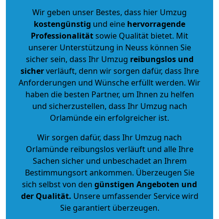
Wir geben unser Bestes, dass hier Umzug
kostengünstig
und eine
hervorragende
Professionalität
sowie Qualität bietet. Mit
unserer Unterstützung in Neuss können Sie
sicher sein, dass Ihr Umzug
reibungslos und
sicher
verläuft, denn wir sorgen dafür, dass Ihre
Anforderungen und Wünsche erfüllt werden. Wir
haben die besten Partner, um Ihnen zu helfen
und sicherzustellen, dass Ihr Umzug nach
Orlamünde ein erfolgreicher ist.
Wir sorgen dafür, dass Ihr Umzug nach
Orlamünde reibungslos verläuft und alle Ihre
Sachen sicher und unbeschadet an Ihrem
Bestimmungsort ankommen. Überzeugen Sie
sich selbst von den
günstigen Angeboten und
der Qualität
.
Unsere umfassender Service wird
Sie garantiert überzeugen.