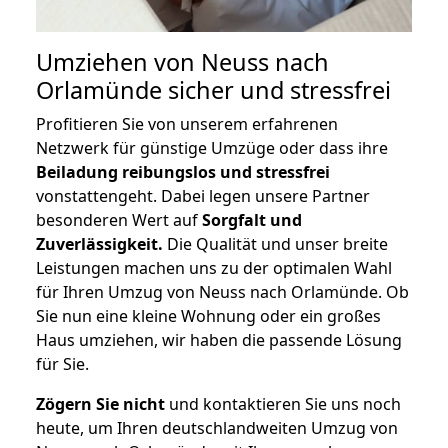
Umziehen von
Neuss nach
Orlamünde
sicher und stressfrei
Profitieren Sie von unserem erfahrenen
Netzwerk für günstige Umzüge oder dass ihre
Beiladung reibungslos und stressfrei
vonstattengeht. Dabei legen unsere Partner
besonderen Wert auf
Sorgfalt und
Zuverlässigkeit.
Die Qualität und unser breite
Leistungen machen uns zu der optimalen Wahl
für Ihren Umzug von Neuss nach Orlamünde. Ob
Sie nun eine kleine Wohnung oder ein großes
Haus umziehen, wir haben die passende Lösung
für Sie.
Zögern Sie nicht
und kontaktieren Sie uns noch
heute, um Ihren deutschlandweiten Umzug von