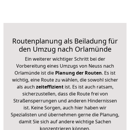
Routenplanung als Beiladung für
den Umzug nach Orlamünde
Ein weiterer wichtiger Schritt bei der
Vorbereitung eines Umzugs von Neuss nach
Orlamünde ist die
Planung der Routen
. Es ist
wichtig, eine Route zu wählen, die sowohl sicher
als auch
zeiteffizient
ist. Es ist auch ratsam,
sicherzustellen, dass die Route frei von
Straßensperrungen und anderen Hindernissen
ist. Keine Sorgen, auch hier haben wir
Spezialisten und übernehmen gerne die Planung,
damit Sie sich auf andere wichtige Sachen
konzentrieren können.