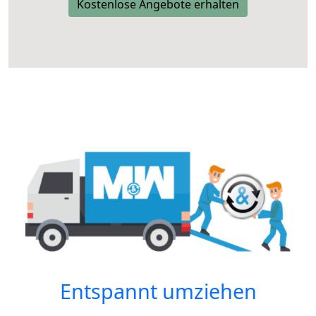
Kostenlose Angebote erhalten
Entspannt umziehen