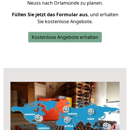
Neuss nach Orlamünde zu planen.
Füllen Sie jetzt das Formular aus
, und erhalten
Sie kostenlose Angebote.
Kostenlose Angebote erhalten