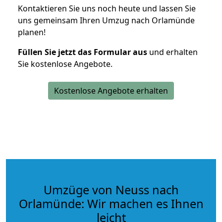
Kontaktieren Sie uns noch heute und lassen Sie
uns gemeinsam Ihren Umzug nach Orlamünde
planen!
Füllen Sie jetzt das Formular aus
und erhalten
Sie kostenlose Angebote.
Kostenlose Angebote erhalten
Umzüge von Neuss nach
Orlamünde: Wir machen es Ihnen
leicht