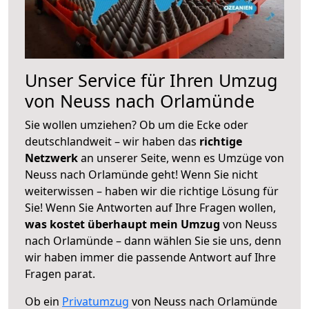
Unser Service für Ihren Umzug
von Neuss nach Orlamünde
Sie wollen umziehen? Ob um die Ecke oder
deutschlandweit – wir haben das
richtige
Netzwerk
an unserer Seite, wenn es Umzüge von
Neuss nach Orlamünde geht! Wenn Sie nicht
weiterwissen – haben wir die richtige Lösung für
Sie! Wenn Sie Antworten auf Ihre Fragen wollen,
was kostet überhaupt mein Umzug
von Neuss
nach Orlamünde – dann wählen Sie sie uns, denn
wir haben immer die passende Antwort auf Ihre
Fragen parat.
Ob ein
Privatumzug
von Neuss nach Orlamünde