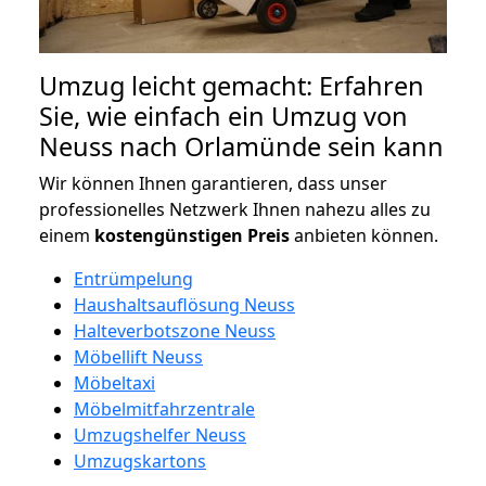
Umzug leicht gemacht: Erfahren
Sie, wie einfach ein Umzug von
Neuss nach Orlamünde sein kann
Wir können Ihnen garantieren, dass unser
professionelles Netzwerk Ihnen nahezu alles zu
einem
kostengünstigen
Preis
anbieten können.
Entrümpelung
Haushaltsauflösung Neuss
Halteverbotszone Neuss
Möbellift Neuss
Möbeltaxi
Möbelmitfahrzentrale
Umzugshelfer Neuss
Umzugskartons