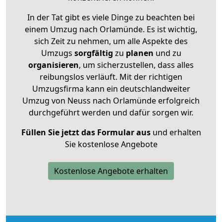
In der Tat gibt es viele Dinge zu beachten bei
einem Umzug nach Orlamünde. Es ist wichtig,
sich Zeit zu nehmen, um alle Aspekte des
Umzugs
sorgfältig
zu
planen
und zu
organisieren
, um sicherzustellen, dass alles
reibungslos verläuft. Mit der richtigen
Umzugsfirma kann ein deutschlandweiter
Umzug von Neuss nach Orlamünde erfolgreich
durchgeführt werden und dafür sorgen wir.
Füllen Sie jetzt das Formular aus
und erhalten
Sie kostenlose Angebote
Kostenlose Angebote erhalten