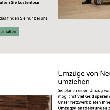
alten Sie kostenlose
 das finden Sie nur bei uns!
 erhalten
Umzüge von Neu
umziehen
Sie planen einen Umzug vo
möglichst
viel Geld sparen
Unser Netzwerk bieten Ihn
Umzugsdienstleistungen
z