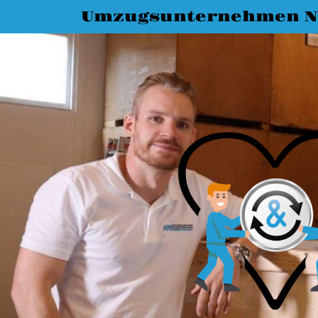
Umzugsunternehmen N