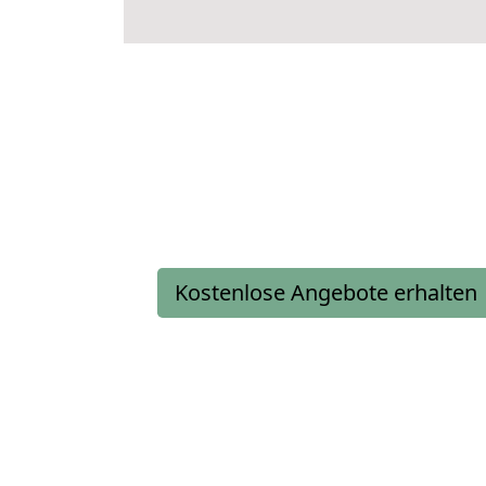
Kostenlose Angebote erhalten