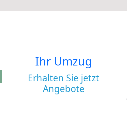
Ihr Umzug
Erhalten Sie jetzt
Angebote