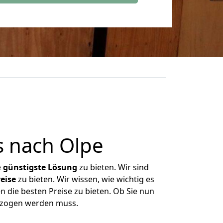
 nach Olpe
e
günstigste
Lösung
zu bieten. Wir sind
eise
zu bieten. Wir wissen, wie wichtig es
n die besten Preise zu bieten. Ob Sie nun
ezogen werden muss.