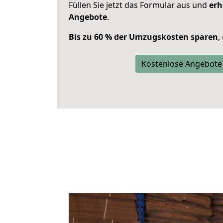
Füllen Sie jetzt das Formular aus und
erh
Angebote
.
Bis zu 60 % der Umzugskosten sparen
,
Kostenlose Angebote