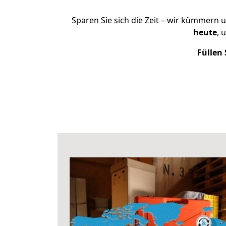
Sparen Sie sich die Zeit – wir kümmern 
heute
, 
Füllen 