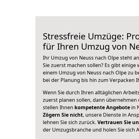
Stressfreie Umzüge: Pro
für Ihren Umzug von N
Ihr Umzug von Neuss nach Olpe steht an 
Sie zuerst machen sollen? Es gibt einige 
einem Umzug von Neuss nach Olpe zu b
bei der Planung bis hin zum Verpacken I
Wenn Sie durch Ihren alltäglichen Arbeits
zuerst planen sollen, dann übernehmen 
stellen Ihnen
kompetente Angebote
in 
Zögern Sie nicht
, unsere Dienste in An
lehnen Sie sich zurück.
Vertrauen Sie un
der Umzugsbranche und holen Sie sich 