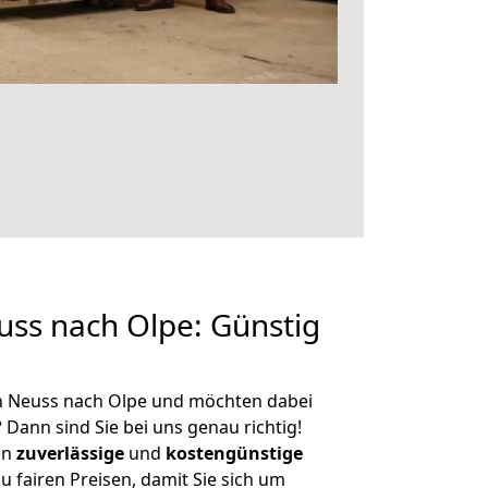
ss nach Olpe: Günstig
n Neuss nach Olpe und möchten dabei
?
Dann sind Sie bei uns genau richtig!
en
zuverlässige
und
kostengünstige
u fairen Preisen, damit Sie sich um