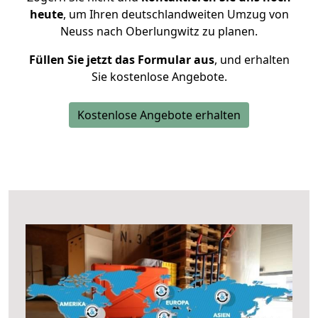
heute
, um Ihren deutschlandweiten Umzug von
Neuss nach Oberlungwitz zu planen.
Füllen Sie jetzt das Formular aus
, und erhalten
Sie kostenlose Angebote.
Kostenlose Angebote erhalten