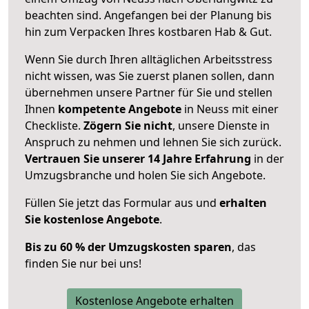
beachten sind.
Angefangen bei der Planung bis
hin zum Verpacken Ihres kostbaren Hab & Gut.
Wenn Sie durch Ihren alltäglichen Arbeitsstress
nicht wissen, was Sie zuerst planen sollen, dann
übernehmen unsere Partner für Sie und stellen
Ihnen
kompetente Angebote
in Neuss mit einer
Checkliste.
Zögern Sie nicht
, unsere Dienste in
Anspruch zu nehmen und lehnen Sie sich zurück.
Vertrauen Sie unserer 14 Jahre Erfahrung
in der
Umzugsbranche und holen Sie sich Angebote.
Füllen Sie jetzt das Formular aus und
erhalten
Sie kostenlose Angebote
.
Bis zu 60 % der Umzugskosten sparen
, das
finden Sie nur bei uns!
Kostenlose Angebote erhalten