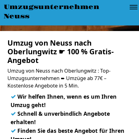
Umzugsunternehmen
Neuss
Umzug von Neuss nach
Oberlungwitz ☛ 100 % Gratis-
Angebot
Umzug von Neuss nach Oberlungwitz : Top-
Umzugsunternehmen ➨ Umzüge ab 77€ –
Kostenlose Angebote in 5 Min.
✓
Wir helfen Ihnen, wenn es um Ihren
Umzug geht!
✓
Schnell & unverbindlich Angebote
erhalten!
✓
Finden Sie das beste Angebot für Ihren