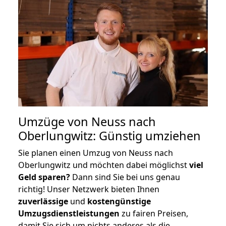
Umzüge von Neuss nach
Oberlungwitz: Günstig umziehen
Sie planen einen Umzug von Neuss nach
Oberlungwitz und möchten dabei möglichst
viel
Geld sparen?
Dann sind Sie bei uns genau
richtig! Unser Netzwerk bieten Ihnen
zuverlässige
und
kostengünstige
Umzugsdienstleistungen
zu fairen Preisen,
damit Sie sich um nichts anderes als die