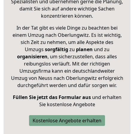
Spezialisten und übernehmen gerne die Planung,
damit Sie sich auf andere wichtige Sachen
konzentrieren können.
In der Tat gibt es viele Dinge zu beachten bei
einem Umzug nach Oberlungwitz. Es ist wichtig,
sich Zeit zu nehmen, um alle Aspekte des
Umzugs
sorgfältig
zu
planen
und zu
organisieren
, um sicherzustellen, dass alles
reibungslos verläuft. Mit der richtigen
Umzugsfirma kann ein deutschlandweiter
Umzug von Neuss nach Oberlungwitz erfolgreich
durchgeführt werden und dafür sorgen wir.
Füllen Sie jetzt das Formular aus
und erhalten
Sie kostenlose Angebote
Kostenlose Angebote erhalten