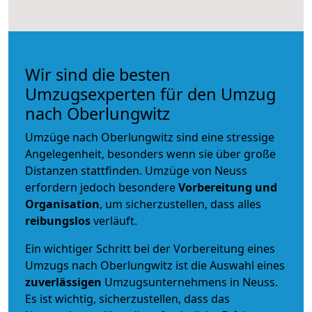
Wir sind die besten
Umzugsexperten für den Umzug
nach Oberlungwitz
Umzüge nach Oberlungwitz sind eine stressige
Angelegenheit, besonders wenn sie über große
Distanzen stattfinden. Umzüge von Neuss
erfordern jedoch besondere
Vorbereitung und
Organisation
, um sicherzustellen, dass alles
reibungslos
verläuft.
Ein wichtiger Schritt bei der Vorbereitung eines
Umzugs nach Oberlungwitz ist die Auswahl eines
zuverlässigen
Umzugsunternehmens in Neuss.
Es ist wichtig, sicherzustellen, dass das