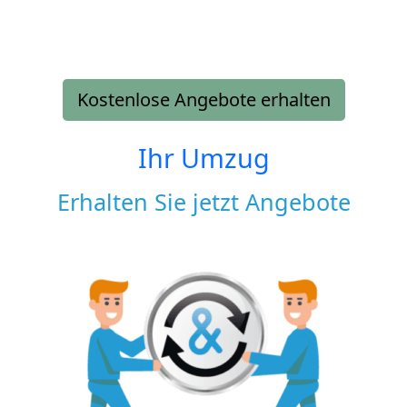
Kostenlose Angebote erhalten
Ihr Umzug
Erhalten Sie jetzt Angebote