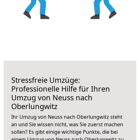
Stressfreie Umzüge:
Professionelle Hilfe für Ihren
Umzug von Neuss nach
Oberlungwitz
Ihr Umzug von Neuss nach Oberlungwitz steht
an und Sie wissen nicht, was Sie zuerst machen
sollen? Es gibt einige wichtige Punkte, die bei
einem Umzug von Neuss nach Oberlungwitz zu