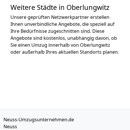
Weitere Städte in Oberlungwitz
Unsere geprüften Netzwerkpartner erstellen
Ihnen unverbindliche Angebote, die speziell auf
Ihre Bedürfnisse zugeschnitten sind. Diese
Angebote sind kostenlos, unabhängig davon, ob
Sie einen Umzug innerhalb von Oberlungwitz
oder außerhalb Ihres aktuellen Standorts planen.
Neuss-Umzugsunternehmen.de
Neuss