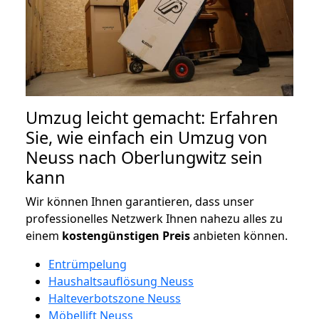
Umzug leicht gemacht: Erfahren
Sie, wie einfach ein Umzug von
Neuss nach Oberlungwitz sein
kann
Wir können Ihnen garantieren, dass unser
professionelles Netzwerk Ihnen nahezu alles zu
einem
kostengünstigen
Preis
anbieten können.
Entrümpelung
Haushaltsauflösung Neuss
Halteverbotszone Neuss
Möbellift Neuss