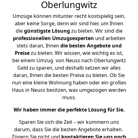
Oberlungwitz
Umzüge können mitunter recht kostspielig sein,
aber keine Sorge, denn wir sind hier, um Ihnen
die
günstigste
Lösung
zu bieten. Wir sind die
professionellen Umzugsexperten
und arbeiten
stets daran, Ihnen
die besten Angebote und
Preise
zu bieten. Wir wissen, wie wichtig es ist,
bei einem Umzug von Neuss nach Oberlungwitz
Geld zu sparen, und deshalb setzen wir alles
daran, Ihnen die besten Preise zu bieten. Ob Sie
nun eine kleine Wohnung haben oder ein großes
Haus in Neuss besitzen, was umgezogen werden
muss.
Wir haben immer die perfekte Lösung für Sie.
Sparen Sie sich die Zeit – wir kümmern uns
darum, dass Sie die besten Angebote erhalten.
Zögern Sie nicht und
kontaktieren Sie uns noch