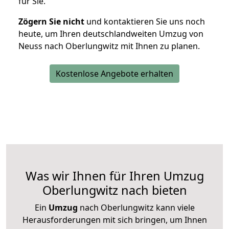
für Sie.
Zögern Sie nicht
und kontaktieren Sie uns noch
heute, um Ihren deutschlandweiten Umzug von
Neuss nach Oberlungwitz mit Ihnen zu planen.
Kostenlose Angebote erhalten
Was wir Ihnen für Ihren Umzug
Oberlungwitz nach bieten
Ein
Umzug
nach Oberlungwitz kann viele
Herausforderungen mit sich bringen, um Ihnen