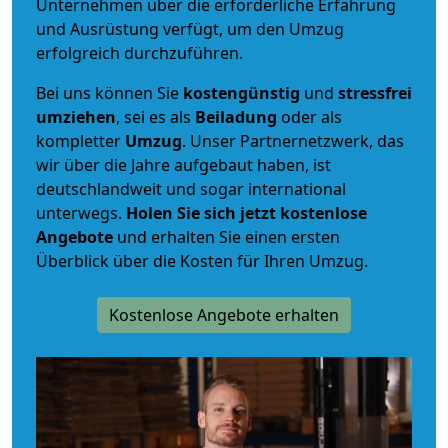
Unternehmen über die erforderliche Erfahrung
und Ausrüstung verfügt, um den Umzug
erfolgreich durchzuführen.
Bei uns können Sie
kostengünstig
und
stressfrei
umziehen
, sei es als
Beiladung
oder als
kompletter
Umzug
. Unser Partnernetzwerk, das
wir über die Jahre aufgebaut haben, ist
deutschlandweit und sogar international
unterwegs.
Holen Sie sich jetzt kostenlose
Angebote
und erhalten Sie einen ersten
Überblick über die Kosten für Ihren Umzug.
Kostenlose Angebote erhalten