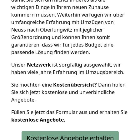
wichtigen Dinge in Ihrem neuen Zuhause
kümmern müssen. Weiterhin verfügen wir über
umfangreiche Erfahrung mit Umzügen von
Neuss nach Oberlungwitz mit jeglicher
Größenordnung und können Ihnen somit
garantieren, dass wir für jedes Budget eine
passende Lösung finden werden.
Unser
Netzwerk
ist sorgfältig ausgewählt, wir
haben viele Jahre Erfahrung im Umzugsbereich.
Sie möchten eine
Kostenübersicht?
Dann holen
Sie sich jetzt kostenlose und unverbindliche
Angebote.
Füllen Sie jetzt das Formular aus und erhalten Sie
kostenlose
Angebote.
Kostenlose Angebote erhalten