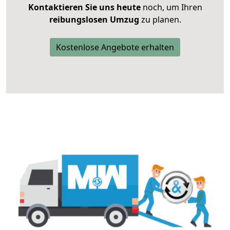
Kontaktieren Sie uns heute
noch, um Ihren
reibungslosen Umzug
zu planen.
Kostenlose Angebote erhalten