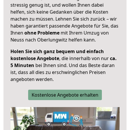
stressig genug ist, und wollen Ihnen dabei
helfen, sich keine Gedanken über die Kosten
machen zu müssen. Lehnen Sie sich zurück – wir
haben garantiert passende Angebote für Sie, das
Ihnen
ohne Probleme
mit Ihrem Umzug von
Neuss nach Oberlungwitz helfen kann.
Holen Sie sich ganz bequem und einfach
kostenlose Angebote
, die innerhalb von nur
ca.
5 Minuten
bei Ihnen sind. Und das Beste daran
ist, dass all dies zu erschwinglichen Preisen
angeboten werden.
Kostenlose Angebote erhalten