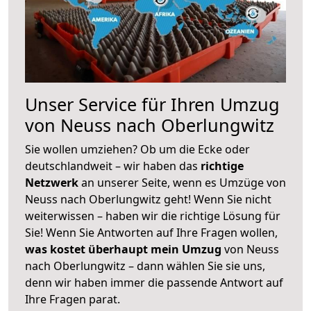
Unser Service für Ihren Umzug
von Neuss nach Oberlungwitz
Sie wollen umziehen? Ob um die Ecke oder
deutschlandweit – wir haben das
richtige
Netzwerk
an unserer Seite, wenn es Umzüge von
Neuss nach Oberlungwitz geht! Wenn Sie nicht
weiterwissen – haben wir die richtige Lösung für
Sie! Wenn Sie Antworten auf Ihre Fragen wollen,
was kostet überhaupt mein Umzug
von Neuss
nach Oberlungwitz – dann wählen Sie sie uns,
denn wir haben immer die passende Antwort auf
Ihre Fragen parat.