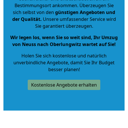
Bestimmungsort ankommen. Überzeugen Sie
sich selbst von den
günstigen Angeboten und
der Qualität
.
Unsere umfassender Service wird
Sie garantiert überzeugen.
Wir legen los, wenn Sie so weit sind, Ihr Umzug
von Neuss nach Oberlungwitz wartet auf Sie!
Holen Sie sich kostenlose und natürlich
unverbindliche Angebote
, damit Sie Ihr Budget
besser planen!
Kostenlose Angebote erhalten