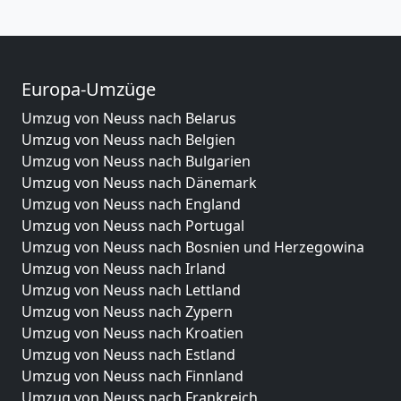
Europa-Umzüge
Umzug von Neuss nach Belarus
Umzug von Neuss nach Belgien
Umzug von Neuss nach Bulgarien
Umzug von Neuss nach Dänemark
Umzug von Neuss nach England
Umzug von Neuss nach Portugal
Umzug von Neuss nach Bosnien und Herzegowina
Umzug von Neuss nach Irland
Umzug von Neuss nach Lettland
Umzug von Neuss nach Zypern
Umzug von Neuss nach Kroatien
Umzug von Neuss nach Estland
Umzug von Neuss nach Finnland
Umzug von Neuss nach Frankreich