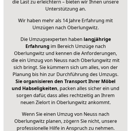
die Last zu erleichtern – bieten wir Ihnen unsere
Unterstützung an.
Wir haben mehr als 14 Jahre Erfahrung mit
Umzügen nach
Oberlungwitz
.
Die Umzugsexperten haben
langjährige
Erfahrung
im Bereich Umzüge nach
Oberlungwitz und kennen die Anforderungen,
die ein Umzug von Neuss nach Oberlungwitz mit
sich bringt. Sie kümmern sich um alles, von der
Planung bis hin zur Durchführung des Umzugs.
Sie organisieren den Transport Ihrer Möbel
und Habseligkeiten
, packen alles sicher ein und
sorgen dafür, dass alles rechtzeitig an Ihrem
neuen Zielort in Oberlungwitz ankommt.
Wenn Sie einen Umzug von Neuss nach
Oberlungwitz planen, zögern Sie nicht, unsere
professionelle Hilfe in Anspruch zu nehmen.