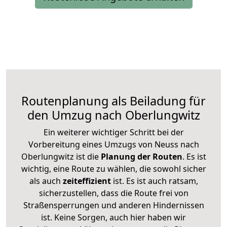
Routenplanung als Beiladung für
den Umzug nach Oberlungwitz
Ein weiterer wichtiger Schritt bei der
Vorbereitung eines Umzugs von Neuss nach
Oberlungwitz ist die
Planung der Routen
. Es ist
wichtig, eine Route zu wählen, die sowohl sicher
als auch
zeiteffizient
ist. Es ist auch ratsam,
sicherzustellen, dass die Route frei von
Straßensperrungen und anderen Hindernissen
ist. Keine Sorgen, auch hier haben wir