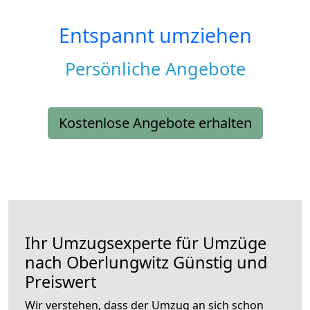
Entspannt umziehen
Persönliche Angebote
Kostenlose Angebote erhalten
Ihr Umzugsexperte für Umzüge
nach
Oberlungwitz
Günstig und
Preiswert
Wir verstehen, dass der Umzug an sich schon