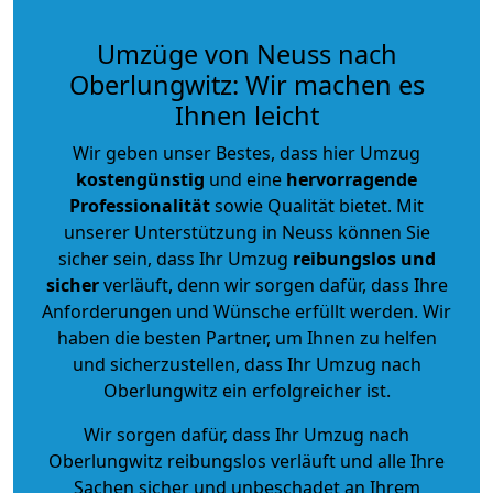
Umzüge von Neuss nach
Oberlungwitz: Wir machen es
Ihnen leicht
Wir geben unser Bestes, dass hier Umzug
kostengünstig
und eine
hervorragende
Professionalität
sowie Qualität bietet. Mit
unserer Unterstützung in Neuss können Sie
sicher sein, dass Ihr Umzug
reibungslos und
sicher
verläuft, denn wir sorgen dafür, dass Ihre
Anforderungen und Wünsche erfüllt werden. Wir
haben die besten Partner, um Ihnen zu helfen
und sicherzustellen, dass Ihr Umzug nach
Oberlungwitz ein erfolgreicher ist.
Wir sorgen dafür, dass Ihr Umzug nach
Oberlungwitz reibungslos verläuft und alle Ihre
Sachen sicher und unbeschadet an Ihrem