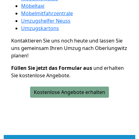
Möbeltaxi
Möbelmitfahrzentrale
Umzugshelfer Neuss
Umzugskartons
Kontaktieren Sie uns noch heute und lassen Sie
uns gemeinsam Ihren Umzug nach Oberlungwitz
planen!
Füllen Sie jetzt das Formular aus
und erhalten
Sie kostenlose Angebote.
Kostenlose Angebote erhalten