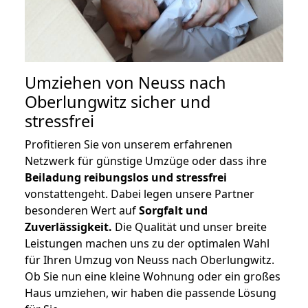
Umziehen von
Neuss nach
Oberlungwitz
sicher und
stressfrei
Profitieren Sie von unserem erfahrenen
Netzwerk für günstige Umzüge oder dass ihre
Beiladung reibungslos und stressfrei
vonstattengeht. Dabei legen unsere Partner
besonderen Wert auf
Sorgfalt und
Zuverlässigkeit.
Die Qualität und unser breite
Leistungen machen uns zu der optimalen Wahl
für Ihren Umzug von Neuss nach Oberlungwitz.
Ob Sie nun eine kleine Wohnung oder ein großes
Haus umziehen, wir haben die passende Lösung