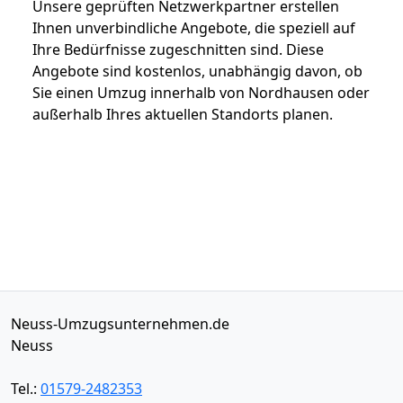
Unsere geprüften Netzwerkpartner erstellen
Ihnen unverbindliche Angebote, die speziell auf
Ihre Bedürfnisse zugeschnitten sind. Diese
Angebote sind kostenlos, unabhängig davon, ob
Sie einen Umzug innerhalb von Nordhausen oder
außerhalb Ihres aktuellen Standorts planen.
Neuss-Umzugsunternehmen.de
Neuss
Tel.:
01579-2482353