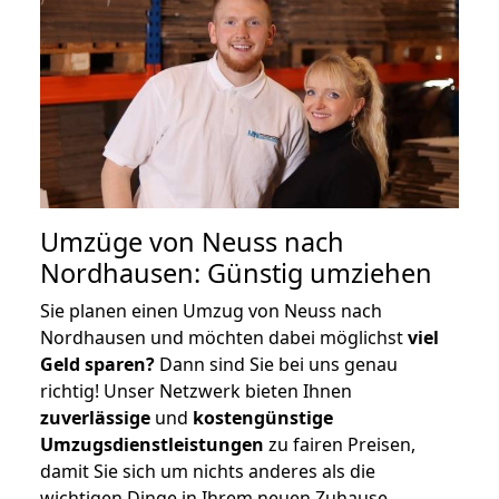
Umzüge von Neuss nach
Nordhausen: Günstig umziehen
Sie planen einen Umzug von Neuss nach
Nordhausen und möchten dabei möglichst
viel
Geld sparen?
Dann sind Sie bei uns genau
richtig! Unser Netzwerk bieten Ihnen
zuverlässige
und
kostengünstige
Umzugsdienstleistungen
zu fairen Preisen,
damit Sie sich um nichts anderes als die
wichtigen Dinge in Ihrem neuen Zuhause