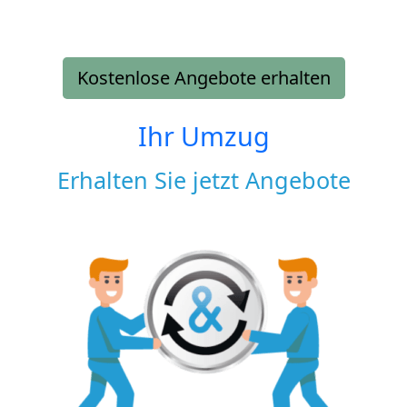
Kostenlose Angebote erhalten
Ihr Umzug
Erhalten Sie jetzt Angebote