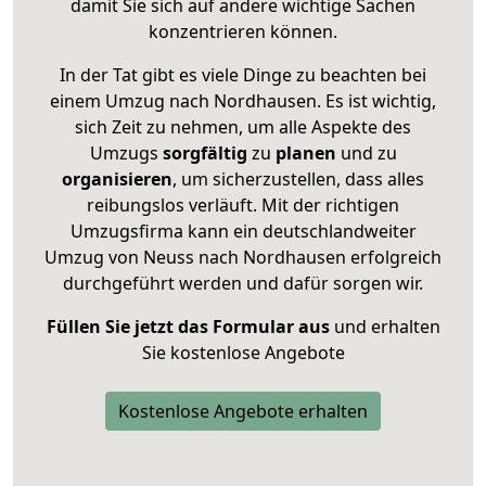
damit Sie sich auf andere wichtige Sachen
konzentrieren können.
In der Tat gibt es viele Dinge zu beachten bei
einem Umzug nach Nordhausen. Es ist wichtig,
sich Zeit zu nehmen, um alle Aspekte des
Umzugs
sorgfältig
zu
planen
und zu
organisieren
, um sicherzustellen, dass alles
reibungslos verläuft. Mit der richtigen
Umzugsfirma kann ein deutschlandweiter
Umzug von Neuss nach Nordhausen erfolgreich
durchgeführt werden und dafür sorgen wir.
Füllen Sie jetzt das Formular aus
und erhalten
Sie kostenlose Angebote
Kostenlose Angebote erhalten