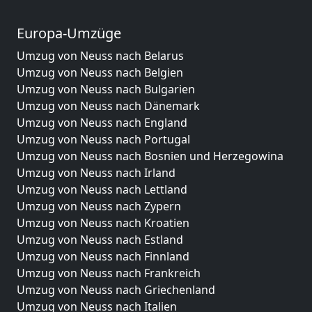
Europa-Umzüge
Umzug von Neuss nach Belarus
Umzug von Neuss nach Belgien
Umzug von Neuss nach Bulgarien
Umzug von Neuss nach Dänemark
Umzug von Neuss nach England
Umzug von Neuss nach Portugal
Umzug von Neuss nach Bosnien und Herzegowina
Umzug von Neuss nach Irland
Umzug von Neuss nach Lettland
Umzug von Neuss nach Zypern
Umzug von Neuss nach Kroatien
Umzug von Neuss nach Estland
Umzug von Neuss nach Finnland
Umzug von Neuss nach Frankreich
Umzug von Neuss nach Griechenland
Umzug von Neuss nach Italien