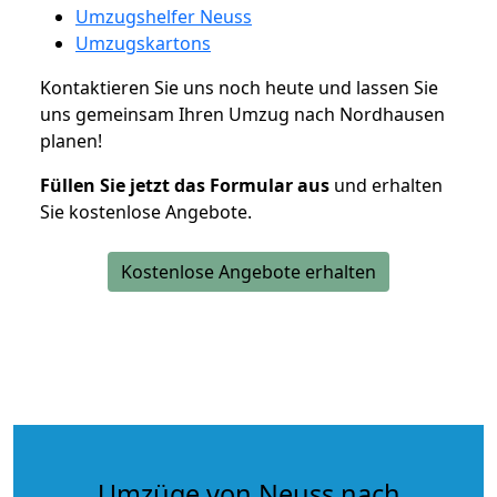
Umzugshelfer Neuss
Umzugskartons
Kontaktieren Sie uns noch heute und lassen Sie
uns gemeinsam Ihren Umzug nach Nordhausen
planen!
Füllen Sie jetzt das Formular aus
und erhalten
Sie kostenlose Angebote.
Kostenlose Angebote erhalten
Umzüge von Neuss nach