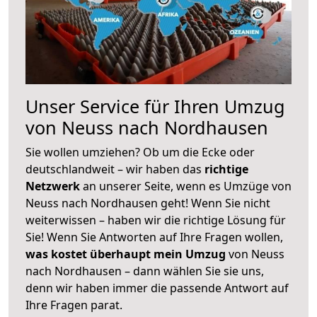
Unser Service für Ihren Umzug
von Neuss nach Nordhausen
Sie wollen umziehen? Ob um die Ecke oder
deutschlandweit – wir haben das
richtige
Netzwerk
an unserer Seite, wenn es Umzüge von
Neuss nach Nordhausen geht! Wenn Sie nicht
weiterwissen – haben wir die richtige Lösung für
Sie! Wenn Sie Antworten auf Ihre Fragen wollen,
was kostet überhaupt mein Umzug
von Neuss
nach Nordhausen – dann wählen Sie sie uns,
denn wir haben immer die passende Antwort auf
Ihre Fragen parat.