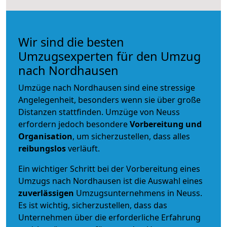
Wir sind die besten
Umzugsexperten für den Umzug
nach Nordhausen
Umzüge nach Nordhausen sind eine stressige
Angelegenheit, besonders wenn sie über große
Distanzen stattfinden. Umzüge von Neuss
erfordern jedoch besondere
Vorbereitung und
Organisation
, um sicherzustellen, dass alles
reibungslos
verläuft.
Ein wichtiger Schritt bei der Vorbereitung eines
Umzugs nach Nordhausen ist die Auswahl eines
zuverlässigen
Umzugsunternehmens in Neuss.
Es ist wichtig, sicherzustellen, dass das
Unternehmen über die erforderliche Erfahrung