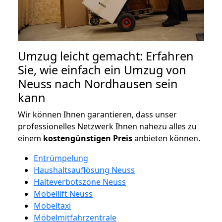
Umzug leicht gemacht: Erfahren
Sie, wie einfach ein Umzug von
Neuss nach Nordhausen sein
kann
Wir können Ihnen garantieren, dass unser
professionelles Netzwerk Ihnen nahezu alles zu
einem
kostengünstigen
Preis
anbieten können.
Entrümpelung
Haushaltsauflösung Neuss
Halteverbotszone Neuss
Möbellift Neuss
Möbeltaxi
Möbelmitfahrzentrale