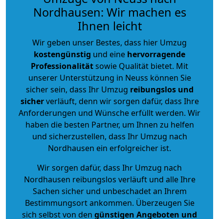
Nordhausen: Wir machen es
Ihnen leicht
Wir geben unser Bestes, dass hier Umzug
kostengünstig
und eine
hervorragende
Professionalität
sowie Qualität bietet. Mit
unserer Unterstützung in Neuss können Sie
sicher sein, dass Ihr Umzug
reibungslos und
sicher
verläuft, denn wir sorgen dafür, dass Ihre
Anforderungen und Wünsche erfüllt werden. Wir
haben die besten Partner, um Ihnen zu helfen
und sicherzustellen, dass Ihr Umzug nach
Nordhausen ein erfolgreicher ist.
Wir sorgen dafür, dass Ihr Umzug nach
Nordhausen reibungslos verläuft und alle Ihre
Sachen sicher und unbeschadet an Ihrem
Bestimmungsort ankommen. Überzeugen Sie
sich selbst von den
günstigen Angeboten und