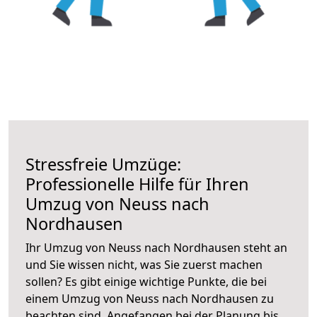
Stressfreie Umzüge:
Professionelle Hilfe für Ihren
Umzug von Neuss nach
Nordhausen
Ihr Umzug von Neuss nach Nordhausen steht an
und Sie wissen nicht, was Sie zuerst machen
sollen? Es gibt einige wichtige Punkte, die bei
einem Umzug von Neuss nach Nordhausen zu
beachten sind.
Angefangen bei der Planung bis