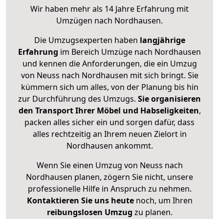
Wir haben mehr als 14 Jahre Erfahrung mit
Umzügen nach
Nordhausen
.
Die Umzugsexperten haben
langjährige
Erfahrung
im Bereich Umzüge nach Nordhausen
und kennen die Anforderungen, die ein Umzug
von Neuss nach Nordhausen mit sich bringt. Sie
kümmern sich um alles, von der Planung bis hin
zur Durchführung des Umzugs.
Sie organisieren
den Transport Ihrer Möbel und Habseligkeiten
,
packen alles sicher ein und sorgen dafür, dass
alles rechtzeitig an Ihrem neuen Zielort in
Nordhausen ankommt.
Wenn Sie einen Umzug von Neuss nach
Nordhausen planen, zögern Sie nicht, unsere
professionelle Hilfe in Anspruch zu nehmen.
Kontaktieren Sie uns heute
noch, um Ihren
reibungslosen Umzug
zu planen.