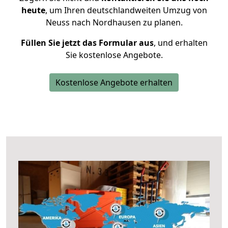
heute
, um Ihren deutschlandweiten Umzug von
Neuss nach Nordhausen zu planen.
Füllen Sie jetzt das Formular aus
, und erhalten
Sie kostenlose Angebote.
Kostenlose Angebote erhalten