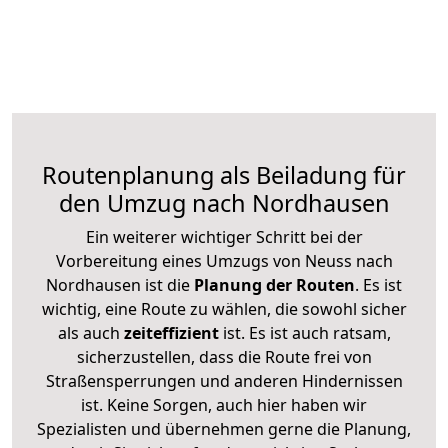
Routenplanung als Beiladung für
den Umzug nach Nordhausen
Ein weiterer wichtiger Schritt bei der
Vorbereitung eines Umzugs von Neuss nach
Nordhausen ist die
Planung der Routen
. Es ist
wichtig, eine Route zu wählen, die sowohl sicher
als auch
zeiteffizient
ist. Es ist auch ratsam,
sicherzustellen, dass die Route frei von
Straßensperrungen und anderen Hindernissen
ist. Keine Sorgen, auch hier haben wir
Spezialisten und übernehmen gerne die Planung,