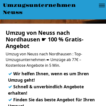
Umzugsunternehmen
Neuss
Umzug von Neuss nach
Nordhausen ☛ 100 % Gratis-
Angebot
Umzug von Neuss nach Nordhausen : Top-
Umzugsunternehmen ➨ Umzüge ab 77€ –
Kostenlose Angebote in 5 Min.
✓
Wir helfen Ihnen, wenn es um Ihren
Umzug geht!
✓
Schnell & unverbindlich Angebote
erhalten!
✓
Finden Sie das beste Angebot für Ihren