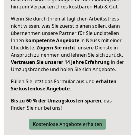
hin zum Verpacken Ihres kostbaren Hab & Gut.
Wenn Sie durch Ihren alltäglichen Arbeitsstress
nicht wissen, was Sie zuerst planen sollen, dann
übernehmen unsere Partner für Sie und stellen
Ihnen
kompetente Angebote
in Neuss mit einer
Checkliste.
Zögern Sie nicht
, unsere Dienste in
Anspruch zu nehmen und lehnen Sie sich zurück.
Vertrauen Sie unserer 14 Jahre Erfahrung
in der
Umzugsbranche und holen Sie sich Angebote.
Füllen Sie jetzt das Formular aus und
erhalten
Sie kostenlose Angebote
.
Bis zu 60 % der Umzugskosten sparen
, das
finden Sie nur bei uns!
Kostenlose Angebote erhalten