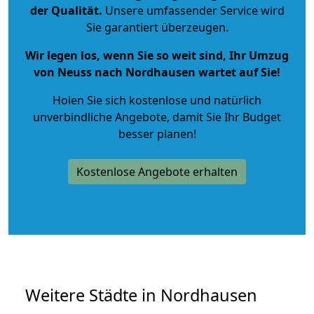
der Qualität
.
Unsere umfassender Service wird
Sie garantiert überzeugen.
Wir legen los, wenn Sie so weit sind, Ihr Umzug
von Neuss nach Nordhausen wartet auf Sie!
Holen Sie sich kostenlose und natürlich
unverbindliche Angebote
, damit Sie Ihr Budget
besser planen!
Kostenlose Angebote erhalten
Weitere Städte in Nordhausen