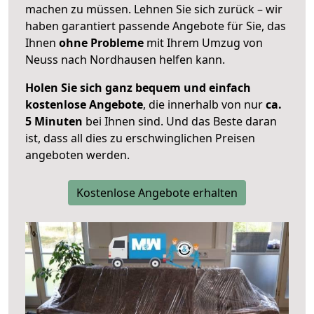
machen zu müssen. Lehnen Sie sich zurück – wir
haben garantiert passende Angebote für Sie, das
Ihnen
ohne Probleme
mit Ihrem Umzug von
Neuss nach Nordhausen helfen kann.
Holen Sie sich ganz bequem und einfach
kostenlose Angebote
, die innerhalb von nur
ca.
5 Minuten
bei Ihnen sind. Und das Beste daran
ist, dass all dies zu erschwinglichen Preisen
angeboten werden.
Kostenlose Angebote erhalten