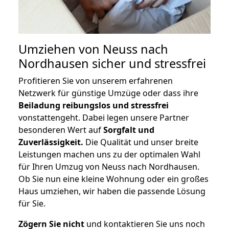
Umziehen von
Neuss nach
Nordhausen
sicher und stressfrei
Profitieren Sie von unserem erfahrenen
Netzwerk für günstige Umzüge oder dass ihre
Beiladung reibungslos und stressfrei
vonstattengeht. Dabei legen unsere Partner
besonderen Wert auf
Sorgfalt und
Zuverlässigkeit.
Die Qualität und unser breite
Leistungen machen uns zu der optimalen Wahl
für Ihren Umzug von Neuss nach Nordhausen.
Ob Sie nun eine kleine Wohnung oder ein großes
Haus umziehen, wir haben die passende Lösung
für Sie.
Zögern Sie nicht
und kontaktieren Sie uns noch