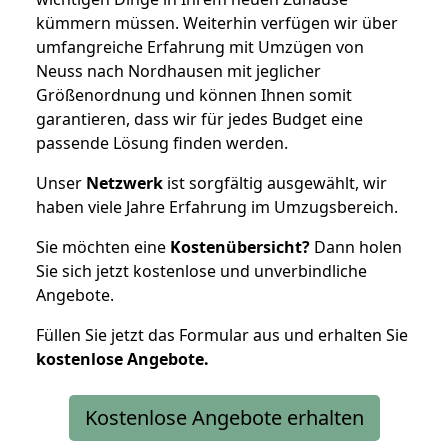
kümmern müssen. Weiterhin verfügen wir über
umfangreiche Erfahrung mit Umzügen von
Neuss nach Nordhausen mit jeglicher
Größenordnung und können Ihnen somit
garantieren, dass wir für jedes Budget eine
passende Lösung finden werden.
Unser
Netzwerk
ist sorgfältig ausgewählt, wir
haben viele Jahre Erfahrung im Umzugsbereich.
Sie möchten eine
Kostenübersicht?
Dann holen
Sie sich jetzt kostenlose und unverbindliche
Angebote.
Füllen Sie jetzt das Formular aus und erhalten Sie
kostenlose
Angebote.
Kostenlose Angebote erhalten