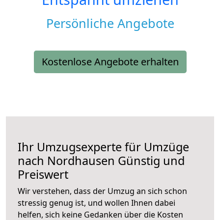
Persönliche Angebote
Kostenlose Angebote erhalten
Ihr Umzugsexperte für Umzüge
nach
Nordhausen
Günstig und
Preiswert
Wir verstehen, dass der Umzug an sich schon
stressig genug ist, und wollen Ihnen dabei
helfen, sich keine Gedanken über die Kosten