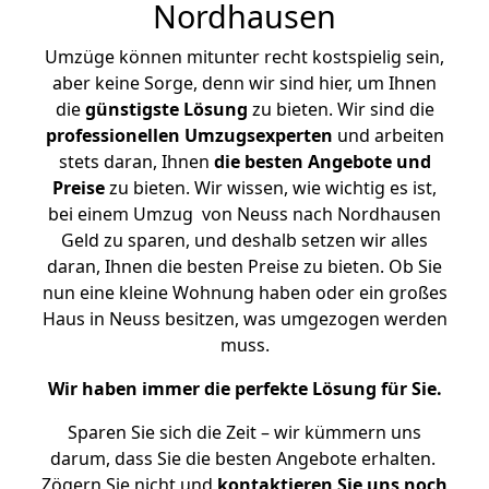
Nordhausen
Umzüge können mitunter recht kostspielig sein,
aber keine Sorge, denn wir sind hier, um Ihnen
die
günstigste
Lösung
zu bieten. Wir sind die
professionellen Umzugsexperten
und arbeiten
stets daran, Ihnen
die besten Angebote und
Preise
zu bieten. Wir wissen, wie wichtig es ist,
bei einem Umzug von Neuss nach Nordhausen
Geld zu sparen, und deshalb setzen wir alles
daran, Ihnen die besten Preise zu bieten. Ob Sie
nun eine kleine Wohnung haben oder ein großes
Haus in Neuss besitzen, was umgezogen werden
muss.
Wir haben immer die perfekte Lösung für Sie.
Sparen Sie sich die Zeit – wir kümmern uns
darum, dass Sie die besten Angebote erhalten.
Zögern Sie nicht und
kontaktieren Sie uns noch