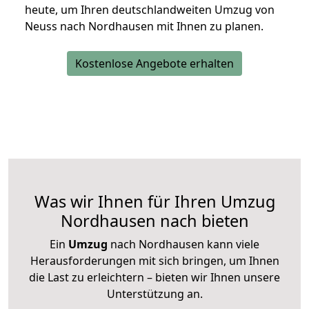
heute, um Ihren deutschlandweiten Umzug von
Neuss nach Nordhausen mit Ihnen zu planen.
Kostenlose Angebote erhalten
Was wir Ihnen für Ihren Umzug
Nordhausen nach bieten
Ein
Umzug
nach Nordhausen kann viele
Herausforderungen mit sich bringen, um Ihnen
die Last zu erleichtern – bieten wir Ihnen unsere
Unterstützung an.