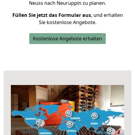
Neuss nach Neuruppin zu planen.
Füllen Sie jetzt das Formular aus
, und erhalten
Sie kostenlose Angebote.
Kostenlose Angebote erhalten