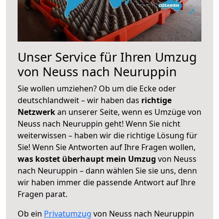
Unser Service für Ihren Umzug
von Neuss nach Neuruppin
Sie wollen umziehen? Ob um die Ecke oder
deutschlandweit – wir haben das
richtige
Netzwerk
an unserer Seite, wenn es Umzüge von
Neuss nach Neuruppin geht! Wenn Sie nicht
weiterwissen – haben wir die richtige Lösung für
Sie! Wenn Sie Antworten auf Ihre Fragen wollen,
was kostet überhaupt mein Umzug
von Neuss
nach Neuruppin – dann wählen Sie sie uns, denn
wir haben immer die passende Antwort auf Ihre
Fragen parat.
Ob ein
Privatumzug
von Neuss nach Neuruppin