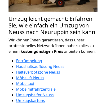
Umzug leicht gemacht: Erfahren
Sie, wie einfach ein Umzug von
Neuss nach Neuruppin sein kann
Wir können Ihnen garantieren, dass unser
professionelles Netzwerk Ihnen nahezu alles zu
einem
kostengünstigen
Preis
anbieten können.
Entrümpelung
Haushaltsauflösung Neuss
Halteverbotszone Neuss
Möbellift Neuss
Möbeltaxi
Möbelmitfahrzentrale
Umzugshelfer Neuss
Umzugskartons