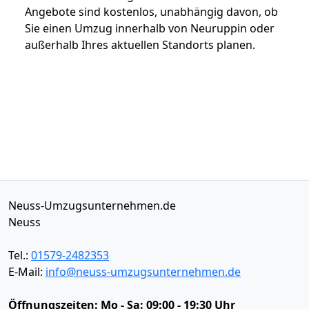
Angebote sind kostenlos, unabhängig davon, ob
Sie einen Umzug innerhalb von Neuruppin oder
außerhalb Ihres aktuellen Standorts planen.
Neuss-Umzugsunternehmen.de
Neuss
Tel.:
01579-2482353
E-Mail:
info@neuss-umzugsunternehmen.de
Öffnungszeiten:
Mo - Sa: 09:00 - 19:30 Uhr