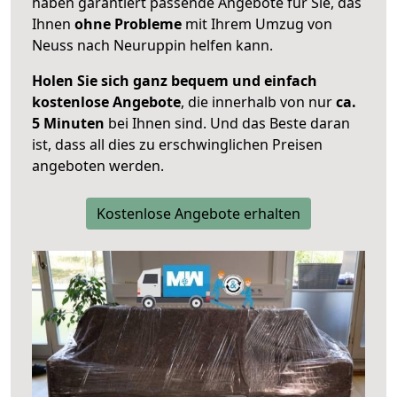
haben garantiert passende Angebote für Sie, das
Ihnen
ohne Probleme
mit Ihrem Umzug von
Neuss nach Neuruppin helfen kann.
Holen Sie sich ganz bequem und einfach
kostenlose Angebote
, die innerhalb von nur
ca.
5 Minuten
bei Ihnen sind. Und das Beste daran
ist, dass all dies zu erschwinglichen Preisen
angeboten werden.
Kostenlose Angebote erhalten