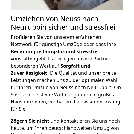
Umziehen von
Neuss nach
Neuruppin
sicher und stressfrei
Profitieren Sie von unserem erfahrenen
Netzwerk für günstige Umzüge oder dass ihre
Beiladung reibungslos und stressfrei
vonstattengeht. Dabei legen unsere Partner
besonderen Wert auf
Sorgfalt und
Zuverlässigkeit.
Die Qualität und unser breite
Leistungen machen uns zu der optimalen Wahl
für Ihren Umzug von Neuss nach Neuruppin. Ob
Sie nun eine kleine Wohnung oder ein großes
Haus umziehen, wir haben die passende Lösung
für Sie.
Zögern Sie nicht
und kontaktieren Sie uns noch
heute, um Ihren deutschlandweiten Umzug von