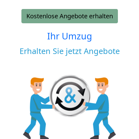
Kostenlose Angebote erhalten
Ihr Umzug
Erhalten Sie jetzt Angebote