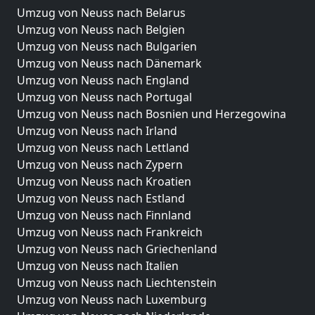
Umzug von Neuss nach Belarus
Umzug von Neuss nach Belgien
Umzug von Neuss nach Bulgarien
Umzug von Neuss nach Dänemark
Umzug von Neuss nach England
Umzug von Neuss nach Portugal
Umzug von Neuss nach Bosnien und Herzegowina
Umzug von Neuss nach Irland
Umzug von Neuss nach Lettland
Umzug von Neuss nach Zypern
Umzug von Neuss nach Kroatien
Umzug von Neuss nach Estland
Umzug von Neuss nach Finnland
Umzug von Neuss nach Frankreich
Umzug von Neuss nach Griechenland
Umzug von Neuss nach Italien
Umzug von Neuss nach Liechtenstein
Umzug von Neuss nach Luxemburg