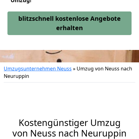
Umzug!
blitzschnell kostenlose Angebote
erhalten
Umzugsunternehmen Neuss
»
Umzug von Neuss nach
Neuruppin
Kostengünstiger Umzug
von Neuss nach Neuruppin