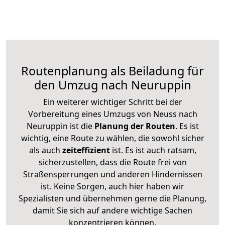
Routenplanung als Beiladung für
den Umzug nach Neuruppin
Ein weiterer wichtiger Schritt bei der
Vorbereitung eines Umzugs von Neuss nach
Neuruppin ist die
Planung der Routen
. Es ist
wichtig, eine Route zu wählen, die sowohl sicher
als auch
zeiteffizient
ist. Es ist auch ratsam,
sicherzustellen, dass die Route frei von
Straßensperrungen und anderen Hindernissen
ist. Keine Sorgen, auch hier haben wir
Spezialisten und übernehmen gerne die Planung,
damit Sie sich auf andere wichtige Sachen
konzentrieren können.