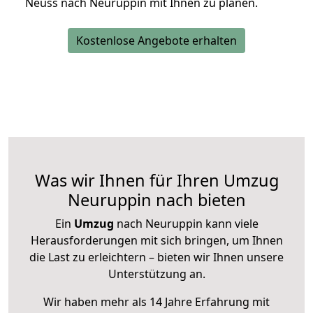
Neuss nach Neuruppin mit Ihnen zu planen.
Kostenlose Angebote erhalten
Was wir Ihnen für Ihren Umzug
Neuruppin nach bieten
Ein
Umzug
nach Neuruppin kann viele
Herausforderungen mit sich bringen, um Ihnen
die Last zu erleichtern – bieten wir Ihnen unsere
Unterstützung an.
Wir haben mehr als 14 Jahre Erfahrung mit