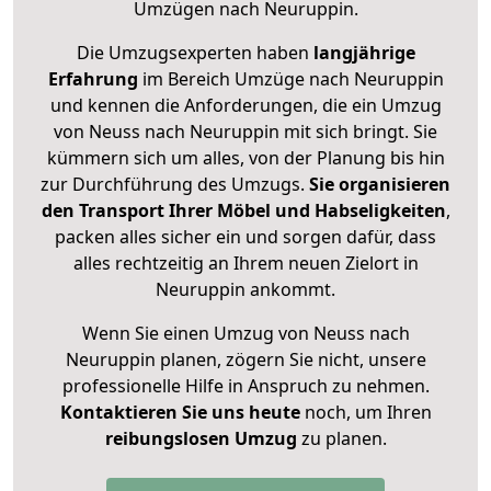
Umzügen nach
Neuruppin
.
Die Umzugsexperten haben
langjährige
Erfahrung
im Bereich Umzüge nach Neuruppin
und kennen die Anforderungen, die ein Umzug
von Neuss nach Neuruppin mit sich bringt. Sie
kümmern sich um alles, von der Planung bis hin
zur Durchführung des Umzugs.
Sie organisieren
den Transport Ihrer Möbel und Habseligkeiten
,
packen alles sicher ein und sorgen dafür, dass
alles rechtzeitig an Ihrem neuen Zielort in
Neuruppin ankommt.
Wenn Sie einen Umzug von Neuss nach
Neuruppin planen, zögern Sie nicht, unsere
professionelle Hilfe in Anspruch zu nehmen.
Kontaktieren Sie uns heute
noch, um Ihren
reibungslosen Umzug
zu planen.