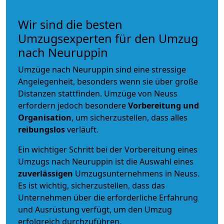
Wir sind die besten
Umzugsexperten für den Umzug
nach Neuruppin
Umzüge nach Neuruppin sind eine stressige
Angelegenheit, besonders wenn sie über große
Distanzen stattfinden. Umzüge von Neuss
erfordern jedoch besondere
Vorbereitung und
Organisation
, um sicherzustellen, dass alles
reibungslos
verläuft.
Ein wichtiger Schritt bei der Vorbereitung eines
Umzugs nach Neuruppin ist die Auswahl eines
zuverlässigen
Umzugsunternehmens in Neuss.
Es ist wichtig, sicherzustellen, dass das
Unternehmen über die erforderliche Erfahrung
und Ausrüstung verfügt, um den Umzug
erfolgreich durchzuführen.