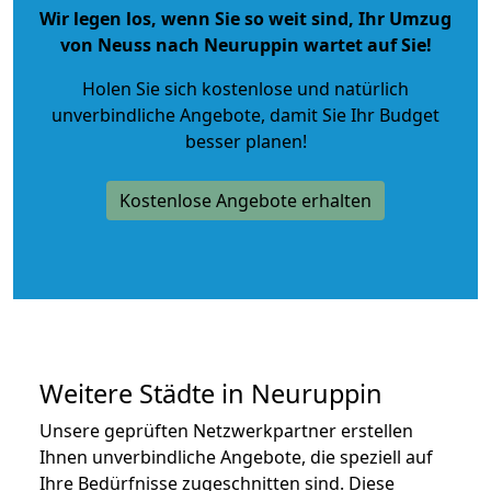
Wir legen los, wenn Sie so weit sind, Ihr Umzug
von Neuss nach Neuruppin wartet auf Sie!
Holen Sie sich kostenlose und natürlich
unverbindliche Angebote
, damit Sie Ihr Budget
besser planen!
Kostenlose Angebote erhalten
Weitere Städte in Neuruppin
Unsere geprüften Netzwerkpartner erstellen
Ihnen unverbindliche Angebote, die speziell auf
Ihre Bedürfnisse zugeschnitten sind. Diese