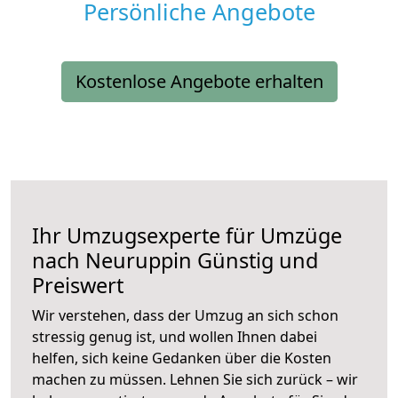
Persönliche Angebote
Kostenlose Angebote erhalten
Ihr Umzugsexperte für Umzüge
nach
Neuruppin
Günstig und
Preiswert
Wir verstehen, dass der Umzug an sich schon
stressig genug ist, und wollen Ihnen dabei
helfen, sich keine Gedanken über die Kosten
machen zu müssen. Lehnen Sie sich zurück – wir