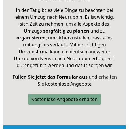
In der Tat gibt es viele Dinge zu beachten bei
einem Umzug nach Neuruppin. Es ist wichtig,
sich Zeit zu nehmen, um alle Aspekte des
Umzugs
sorgfältig
zu
planen
und zu
organisieren
, um sicherzustellen, dass alles
reibungslos verläuft. Mit der richtigen
Umzugsfirma kann ein deutschlandweiter
Umzug von Neuss nach Neuruppin erfolgreich
durchgeführt werden und dafür sorgen wir.
Füllen Sie jetzt das Formular aus
und erhalten
Sie kostenlose Angebote
Kostenlose Angebote erhalten