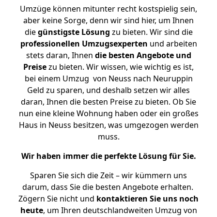
Umzüge können mitunter recht kostspielig sein,
aber keine Sorge, denn wir sind hier, um Ihnen
die
günstigste
Lösung
zu bieten. Wir sind die
professionellen Umzugsexperten
und arbeiten
stets daran, Ihnen
die besten Angebote und
Preise
zu bieten. Wir wissen, wie wichtig es ist,
bei einem Umzug von Neuss nach Neuruppin
Geld zu sparen, und deshalb setzen wir alles
daran, Ihnen die besten Preise zu bieten. Ob Sie
nun eine kleine Wohnung haben oder ein großes
Haus in Neuss besitzen, was umgezogen werden
muss.
Wir haben immer die perfekte Lösung für Sie.
Sparen Sie sich die Zeit – wir kümmern uns
darum, dass Sie die besten Angebote erhalten.
Zögern Sie nicht und
kontaktieren Sie uns noch
heute
, um Ihren deutschlandweiten Umzug von