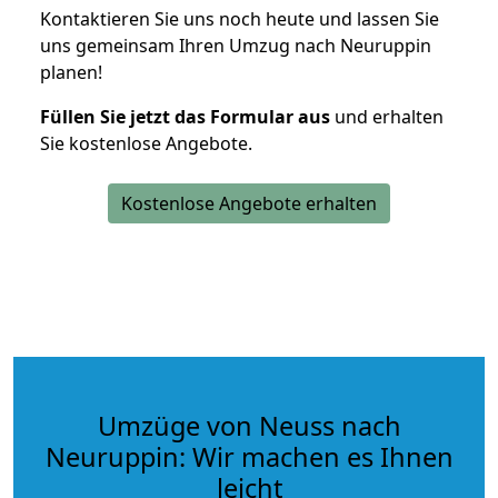
Kontaktieren Sie uns noch heute und lassen Sie
uns gemeinsam Ihren Umzug nach Neuruppin
planen!
Füllen Sie jetzt das Formular aus
und erhalten
Sie kostenlose Angebote.
Kostenlose Angebote erhalten
Umzüge von Neuss nach
Neuruppin: Wir machen es Ihnen
leicht