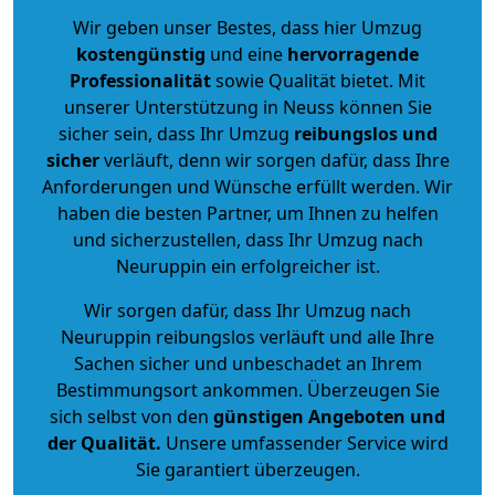
Wir geben unser Bestes, dass hier Umzug
kostengünstig
und eine
hervorragende
Professionalität
sowie Qualität bietet. Mit
unserer Unterstützung in Neuss können Sie
sicher sein, dass Ihr Umzug
reibungslos und
sicher
verläuft, denn wir sorgen dafür, dass Ihre
Anforderungen und Wünsche erfüllt werden. Wir
haben die besten Partner, um Ihnen zu helfen
und sicherzustellen, dass Ihr Umzug nach
Neuruppin ein erfolgreicher ist.
Wir sorgen dafür, dass Ihr Umzug nach
Neuruppin reibungslos verläuft und alle Ihre
Sachen sicher und unbeschadet an Ihrem
Bestimmungsort ankommen. Überzeugen Sie
sich selbst von den
günstigen Angeboten und
der Qualität
.
Unsere umfassender Service wird
Sie garantiert überzeugen.