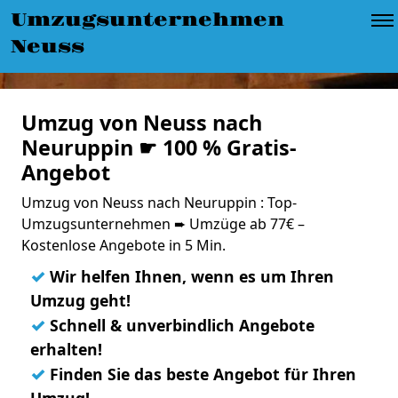
Umzugsunternehmen
Neuss
Umzug von Neuss nach
Neuruppin ☛ 100 % Gratis-
Angebot
Umzug von Neuss nach Neuruppin : Top-
Umzugsunternehmen ➨ Umzüge ab 77€ –
Kostenlose Angebote in 5 Min.
✓
Wir helfen Ihnen, wenn es um Ihren
Umzug geht!
✓
Schnell & unverbindlich Angebote
erhalten!
✓
Finden Sie das beste Angebot für Ihren