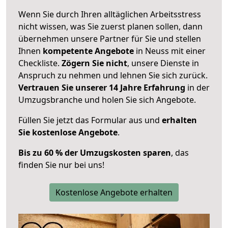
Wenn Sie durch Ihren alltäglichen Arbeitsstress
nicht wissen, was Sie zuerst planen sollen, dann
übernehmen unsere Partner für Sie und stellen
Ihnen
kompetente Angebote
in Neuss mit einer
Checkliste.
Zögern Sie nicht
, unsere Dienste in
Anspruch zu nehmen und lehnen Sie sich zurück.
Vertrauen Sie unserer 14 Jahre Erfahrung
in der
Umzugsbranche und holen Sie sich Angebote.
Füllen Sie jetzt das Formular aus und
erhalten
Sie kostenlose Angebote
.
Bis zu 60 % der Umzugskosten sparen
, das
finden Sie nur bei uns!
Kostenlose Angebote erhalten