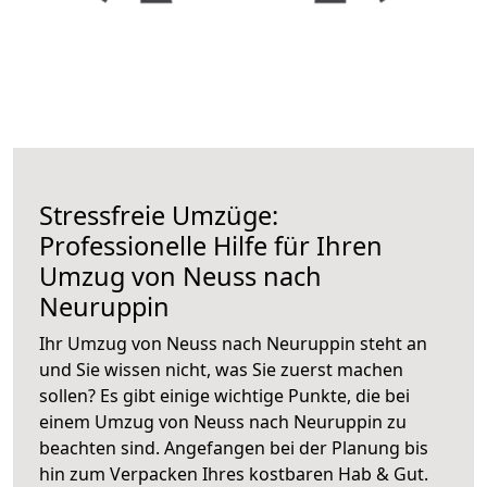
Stressfreie Umzüge:
Professionelle Hilfe für Ihren
Umzug von Neuss nach
Neuruppin
Ihr Umzug von Neuss nach Neuruppin steht an
und Sie wissen nicht, was Sie zuerst machen
sollen? Es gibt einige wichtige Punkte, die bei
einem Umzug von Neuss nach Neuruppin zu
beachten sind.
Angefangen bei der Planung bis
hin zum Verpacken Ihres kostbaren Hab & Gut.