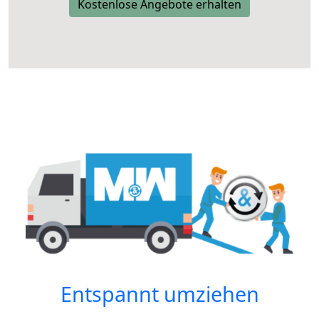
Kostenlose Angebote erhalten
Entspannt umziehen