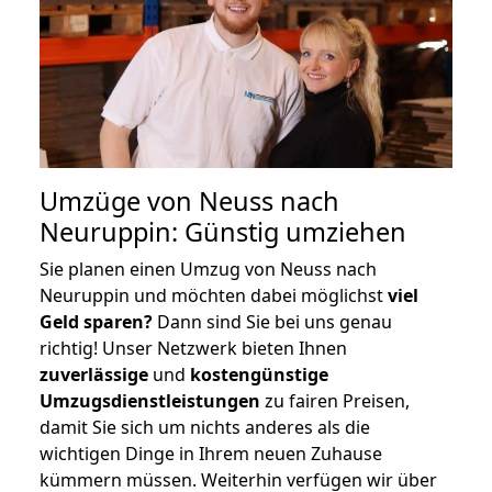
Umzüge von Neuss nach
Neuruppin: Günstig umziehen
Sie planen einen Umzug von Neuss nach
Neuruppin und möchten dabei möglichst
viel
Geld sparen?
Dann sind Sie bei uns genau
richtig! Unser Netzwerk bieten Ihnen
zuverlässige
und
kostengünstige
Umzugsdienstleistungen
zu fairen Preisen,
damit Sie sich um nichts anderes als die
wichtigen Dinge in Ihrem neuen Zuhause
kümmern müssen. Weiterhin verfügen wir über