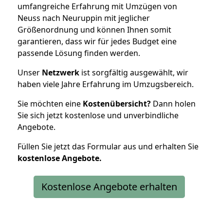
umfangreiche Erfahrung mit Umzügen von
Neuss nach Neuruppin mit jeglicher
Größenordnung und können Ihnen somit
garantieren, dass wir für jedes Budget eine
passende Lösung finden werden.
Unser
Netzwerk
ist sorgfältig ausgewählt, wir
haben viele Jahre Erfahrung im Umzugsbereich.
Sie möchten eine
Kostenübersicht?
Dann holen
Sie sich jetzt kostenlose und unverbindliche
Angebote.
Füllen Sie jetzt das Formular aus und erhalten Sie
kostenlose
Angebote.
Kostenlose Angebote erhalten