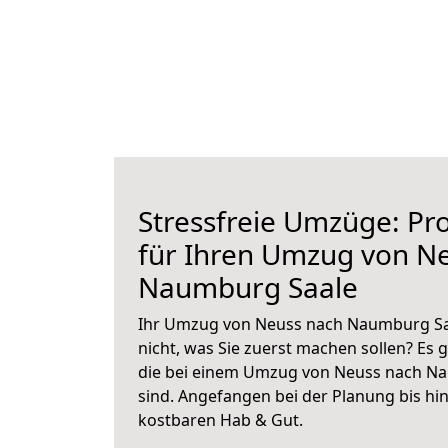
Stressfreie Umzüge: Pro
für Ihren Umzug von N
Naumburg Saale
Ihr Umzug von Neuss nach Naumburg Saa
nicht, was Sie zuerst machen sollen? Es g
die bei einem Umzug von Neuss nach N
sind.
Angefangen bei der Planung bis hi
kostbaren Hab & Gut.