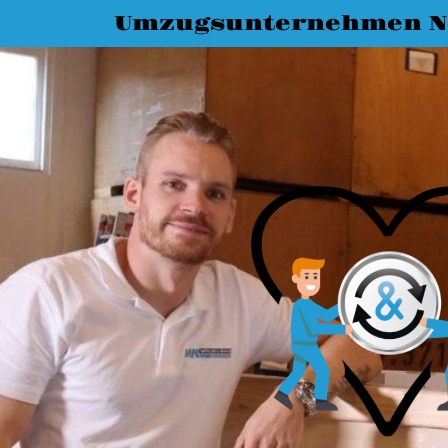
Umzugsunternehmen N