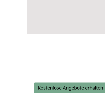
Kostenlose Angebote erhalten