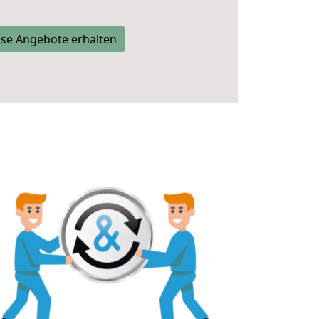
se Angebote erhalten