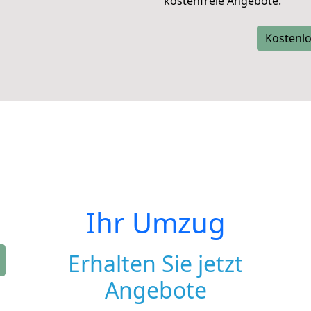
kostenfreie Angebote.
Kostenlo
Ihr Umzug
Erhalten Sie jetzt
Angebote