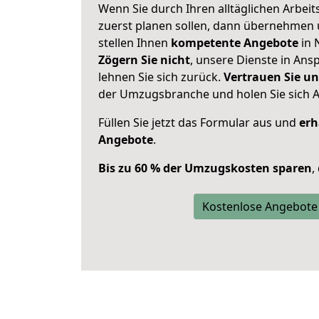
Wenn Sie durch Ihren alltäglichen Arbeits
zuerst planen sollen, dann übernehmen 
stellen Ihnen
kompetente Angebote
in 
Zögern Sie nicht
, unsere Dienste in An
lehnen Sie sich zurück.
Vertrauen Sie un
der Umzugsbranche und holen Sie sich 
Füllen Sie jetzt das Formular aus und
erh
Angebote
.
Bis zu 60 % der Umzugskosten sparen
,
Kostenlose Angebote