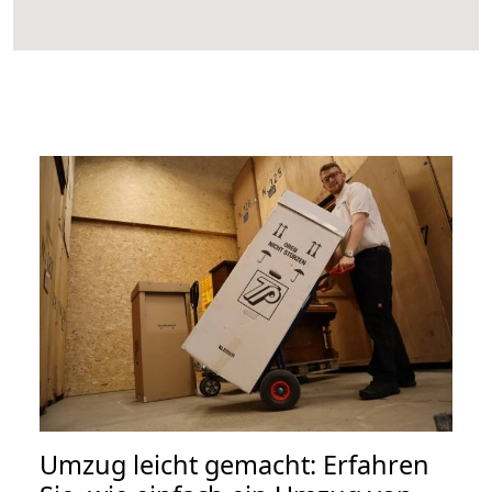
Umzug leicht gemacht: Erfahren