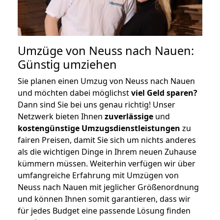
Umzüge von Neuss nach Nauen:
Günstig umziehen
Sie planen einen Umzug von Neuss nach Nauen
und möchten dabei möglichst
viel Geld sparen?
Dann sind Sie bei uns genau richtig! Unser
Netzwerk bieten Ihnen
zuverlässige
und
kostengünstige Umzugsdienstleistungen
zu
fairen Preisen, damit Sie sich um nichts anderes
als die wichtigen Dinge in Ihrem neuen Zuhause
kümmern müssen. Weiterhin verfügen wir über
umfangreiche Erfahrung mit Umzügen von
Neuss nach Nauen mit jeglicher Größenordnung
und können Ihnen somit garantieren, dass wir
für jedes Budget eine passende Lösung finden