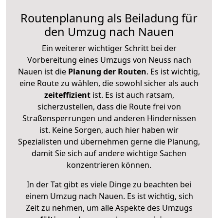
Routenplanung als Beiladung für
den Umzug nach Nauen
Ein weiterer wichtiger Schritt bei der
Vorbereitung eines Umzugs von Neuss nach
Nauen ist die
Planung der Routen
. Es ist wichtig,
eine Route zu wählen, die sowohl sicher als auch
zeiteffizient
ist. Es ist auch ratsam,
sicherzustellen, dass die Route frei von
Straßensperrungen und anderen Hindernissen
ist. Keine Sorgen, auch hier haben wir
Spezialisten und übernehmen gerne die Planung,
damit Sie sich auf andere wichtige Sachen
konzentrieren können.
In der Tat gibt es viele Dinge zu beachten bei
einem Umzug nach Nauen. Es ist wichtig, sich
Zeit zu nehmen, um alle Aspekte des Umzugs