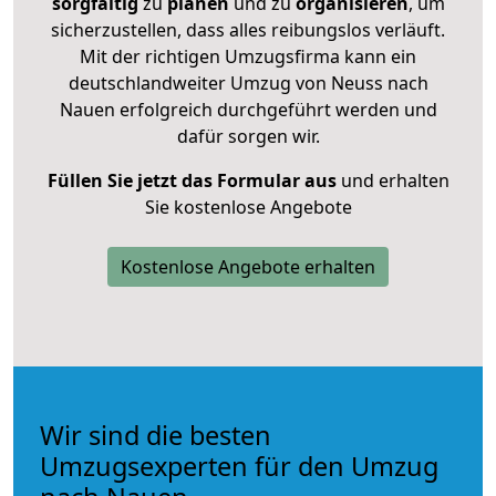
sorgfältig
zu
planen
und zu
organisieren
, um
sicherzustellen, dass alles reibungslos verläuft.
Mit der richtigen Umzugsfirma kann ein
deutschlandweiter Umzug von Neuss nach
Nauen erfolgreich durchgeführt werden und
dafür sorgen wir.
Füllen Sie jetzt das Formular aus
und erhalten
Sie kostenlose Angebote
Kostenlose Angebote erhalten
Wir sind die besten
Umzugsexperten für den Umzug