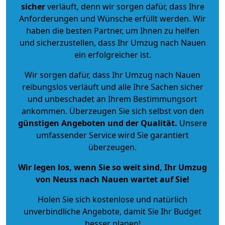
sicher
verläuft, denn wir sorgen dafür, dass Ihre
Anforderungen und Wünsche erfüllt werden. Wir
haben die besten Partner, um Ihnen zu helfen
und sicherzustellen, dass Ihr Umzug nach Nauen
ein erfolgreicher ist.
Wir sorgen dafür, dass Ihr Umzug nach Nauen
reibungslos verläuft und alle Ihre Sachen sicher
und unbeschadet an Ihrem Bestimmungsort
ankommen. Überzeugen Sie sich selbst von den
günstigen Angeboten und der Qualität
.
Unsere
umfassender Service wird Sie garantiert
überzeugen.
Wir legen los, wenn Sie so weit sind, Ihr Umzug
von Neuss nach Nauen wartet auf Sie!
Holen Sie sich kostenlose und natürlich
unverbindliche Angebote
, damit Sie Ihr Budget
besser planen!