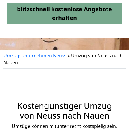
blitzschnell kostenlose Angebote
erhalten
Umzugsunternehmen Neuss
»
Umzug von Neuss nach
Nauen
Kostengünstiger Umzug
von Neuss nach Nauen
Umzüge können mitunter recht kostspielig sein,