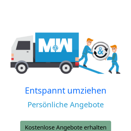
Entspannt umziehen
Persönliche Angebote
Kostenlose Angebote erhalten