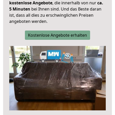
kostenlose Angebote
, die innerhalb von nur
ca.
5 Minuten
bei Ihnen sind. Und das Beste daran
ist, dass all dies zu erschwinglichen Preisen
angeboten werden.
Kostenlose Angebote erhalten