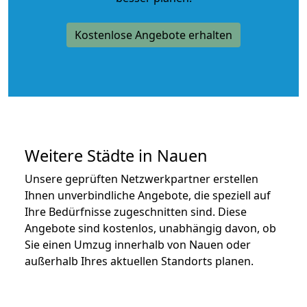
Kostenlose Angebote erhalten
Weitere Städte in Nauen
Unsere geprüften Netzwerkpartner erstellen
Ihnen unverbindliche Angebote, die speziell auf
Ihre Bedürfnisse zugeschnitten sind. Diese
Angebote sind kostenlos, unabhängig davon, ob
Sie einen Umzug innerhalb von Nauen oder
außerhalb Ihres aktuellen Standorts planen.