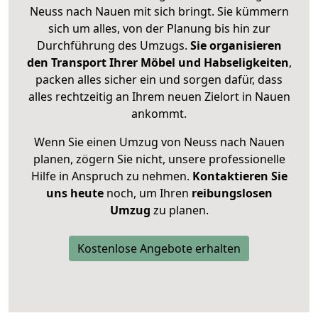
Neuss nach Nauen mit sich bringt. Sie kümmern
sich um alles, von der Planung bis hin zur
Durchführung des Umzugs.
Sie organisieren
den Transport Ihrer Möbel und Habseligkeiten
,
packen alles sicher ein und sorgen dafür, dass
alles rechtzeitig an Ihrem neuen Zielort in Nauen
ankommt.
Wenn Sie einen Umzug von Neuss nach Nauen
planen, zögern Sie nicht, unsere professionelle
Hilfe in Anspruch zu nehmen.
Kontaktieren Sie
uns heute
noch, um Ihren
reibungslosen
Umzug
zu planen.
Kostenlose Angebote erhalten