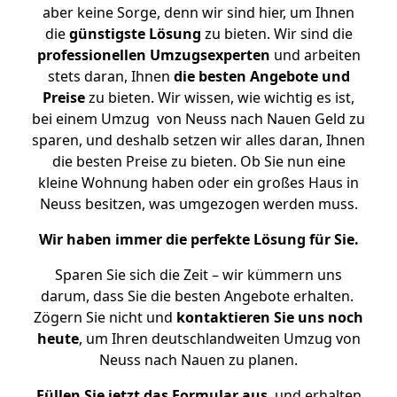
aber keine Sorge, denn wir sind hier, um Ihnen
die
günstigste
Lösung
zu bieten. Wir sind die
professionellen Umzugsexperten
und arbeiten
stets daran, Ihnen
die besten Angebote und
Preise
zu bieten. Wir wissen, wie wichtig es ist,
bei einem Umzug von Neuss nach Nauen Geld zu
sparen, und deshalb setzen wir alles daran, Ihnen
die besten Preise zu bieten. Ob Sie nun eine
kleine Wohnung haben oder ein großes Haus in
Neuss besitzen, was umgezogen werden muss.
Wir haben immer die perfekte Lösung für Sie.
Sparen Sie sich die Zeit – wir kümmern uns
darum, dass Sie die besten Angebote erhalten.
Zögern Sie nicht und
kontaktieren Sie uns noch
heute
, um Ihren deutschlandweiten Umzug von
Neuss nach Nauen zu planen.
Füllen Sie jetzt das Formular aus
, und erhalten