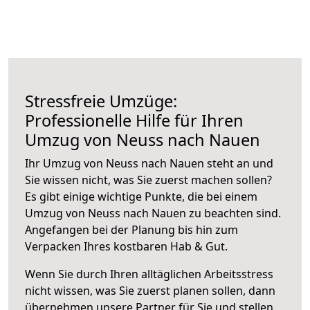
Stressfreie Umzüge:
Professionelle Hilfe für Ihren
Umzug von Neuss nach Nauen
Ihr Umzug von Neuss nach Nauen steht an und
Sie wissen nicht, was Sie zuerst machen sollen?
Es gibt einige wichtige Punkte, die bei einem
Umzug von Neuss nach Nauen zu beachten sind.
Angefangen bei der Planung bis hin zum
Verpacken Ihres kostbaren Hab & Gut.
Wenn Sie durch Ihren alltäglichen Arbeitsstress
nicht wissen, was Sie zuerst planen sollen, dann
übernehmen unsere Partner für Sie und stellen