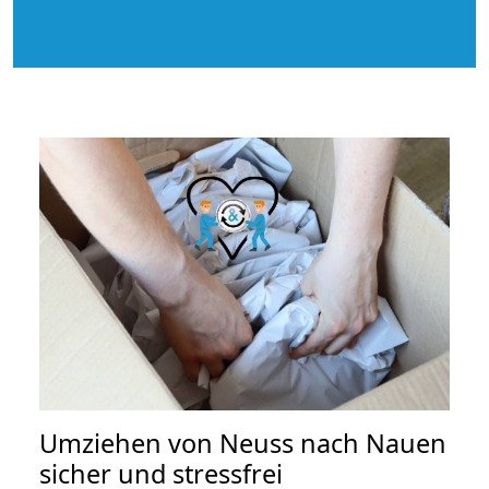
Umziehen von
Neuss nach Nauen
sicher und stressfrei