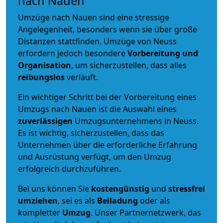
nach Nauen
Umzüge nach Nauen sind eine stressige
Angelegenheit, besonders wenn sie über große
Distanzen stattfinden. Umzüge von Neuss
erfordern jedoch besondere
Vorbereitung und
Organisation
, um sicherzustellen, dass alles
reibungslos
verläuft.
Ein wichtiger Schritt bei der Vorbereitung eines
Umzugs nach Nauen ist die Auswahl eines
zuverlässigen
Umzugsunternehmens in Neuss.
Es ist wichtig, sicherzustellen, dass das
Unternehmen über die erforderliche Erfahrung
und Ausrüstung verfügt, um den Umzug
erfolgreich durchzuführen.
Bei uns können Sie
kostengünstig
und
stressfrei
umziehen
, sei es als
Beiladung
oder als
kompletter
Umzug
. Unser Partnernetzwerk, das