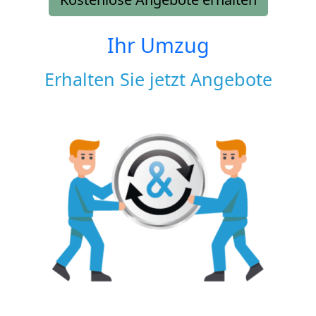
Ihr Umzug
Erhalten Sie jetzt Angebote