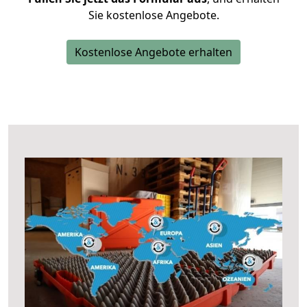
Sie kostenlose Angebote.
Kostenlose Angebote erhalten