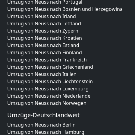
Umzug von Neuss nach Portugal
Umzug von Neuss nach Bosnien und Herzegowina
Umzug von Neuss nach Irland
Umzug von Neuss nach Lettland
Umzug von Neuss nach Zypern
Umzug von Neuss nach Kroatien
Umzug von Neuss nach Estland
Umzug von Neuss nach Finnland
Umzug von Neuss nach Frankreich
Umzug von Neuss nach Griechenland
Umzug von Neuss nach Italien
Umzug von Neuss nach Liechtenstein
Umzug von Neuss nach Luxemburg
Umzug von Neuss nach Niederlande
Umzug von Neuss nach Norwegen
Umzüge-Deutschlandweit
Umzug von Neuss nach Berlin
Umzug von Neuss nach Hamburg