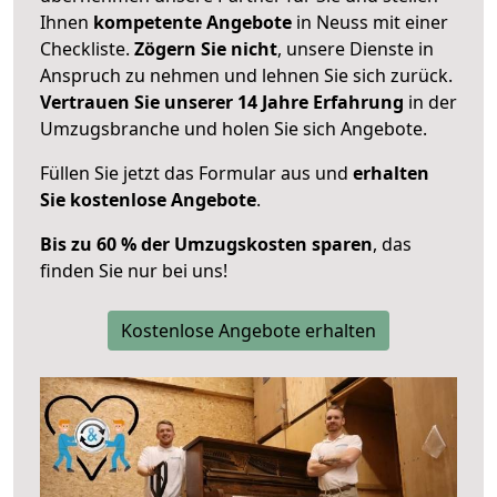
Ihnen
kompetente Angebote
in Neuss mit einer
Checkliste.
Zögern Sie nicht
, unsere Dienste in
Anspruch zu nehmen und lehnen Sie sich zurück.
Vertrauen Sie unserer 14 Jahre Erfahrung
in der
Umzugsbranche und holen Sie sich Angebote.
Füllen Sie jetzt das Formular aus und
erhalten
Sie kostenlose Angebote
.
Bis zu 60 % der Umzugskosten sparen
, das
finden Sie nur bei uns!
Kostenlose Angebote erhalten