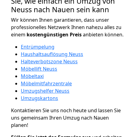
Sie, wie einfach ein Umzug von
Neuss nach Nauen sein kann
Wir können Ihnen garantieren, dass unser
professionelles Netzwerk Ihnen nahezu alles zu
einem
kostengünstigen
Preis
anbieten können.
Entrümpelung
Haushaltsauflösung Neuss
Halteverbotszone Neuss
Möbellift Neuss
Möbeltaxi
Möbelmitfahrzentrale
Umzugshelfer Neuss
Umzugskartons
Kontaktieren Sie uns noch heute und lassen Sie
uns gemeinsam Ihren Umzug nach Nauen
planen!