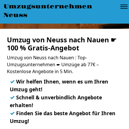
Umzugsunternehmen
Neuss
Umzug von Neuss nach Nauen ☛
100 % Gratis-Angebot
Umzug von Neuss nach Nauen : Top-
Umzugsunternehmen ➨ Umzüge ab 77€ –
Kostenlose Angebote in 5 Min.
✓
Wir helfen Ihnen, wenn es um Ihren
Umzug geht!
✓
Schnell & unverbindlich Angebote
erhalten!
✓
Finden Sie das beste Angebot für Ihren
Umzug!