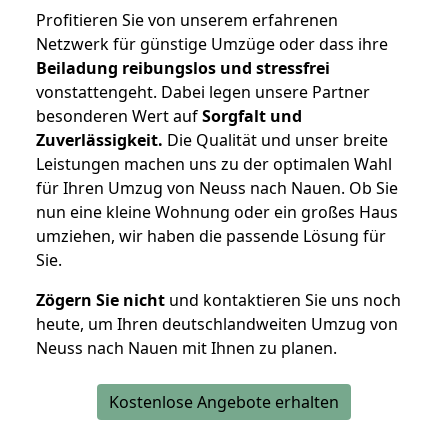
Profitieren Sie von unserem erfahrenen
Netzwerk für günstige Umzüge oder dass ihre
Beiladung reibungslos und stressfrei
vonstattengeht. Dabei legen unsere Partner
besonderen Wert auf
Sorgfalt und
Zuverlässigkeit.
Die Qualität und unser breite
Leistungen machen uns zu der optimalen Wahl
für Ihren Umzug von Neuss nach Nauen. Ob Sie
nun eine kleine Wohnung oder ein großes Haus
umziehen, wir haben die passende Lösung für
Sie.
Zögern Sie nicht
und kontaktieren Sie uns noch
heute, um Ihren deutschlandweiten Umzug von
Neuss nach Nauen mit Ihnen zu planen.
Kostenlose Angebote erhalten