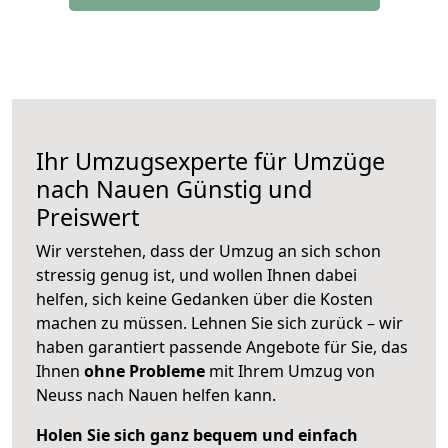
Ihr Umzugsexperte für Umzüge
nach
Nauen
Günstig und
Preiswert
Wir verstehen, dass der Umzug an sich schon
stressig genug ist, und wollen Ihnen dabei
helfen, sich keine Gedanken über die Kosten
machen zu müssen. Lehnen Sie sich zurück – wir
haben garantiert passende Angebote für Sie, das
Ihnen
ohne Probleme
mit Ihrem Umzug von
Neuss nach Nauen helfen kann.
Holen Sie sich ganz bequem und einfach