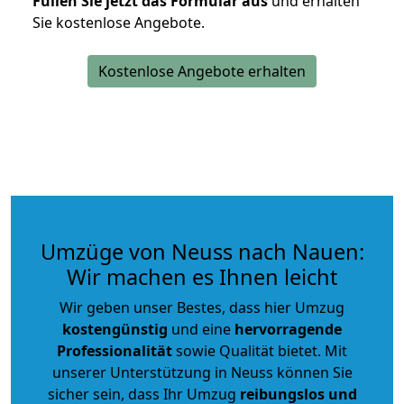
Füllen Sie jetzt das Formular aus
und erhalten
Sie kostenlose Angebote.
Kostenlose Angebote erhalten
Umzüge von Neuss nach Nauen:
Wir machen es Ihnen leicht
Wir geben unser Bestes, dass hier Umzug
kostengünstig
und eine
hervorragende
Professionalität
sowie Qualität bietet. Mit
unserer Unterstützung in Neuss können Sie
sicher sein, dass Ihr Umzug
reibungslos und