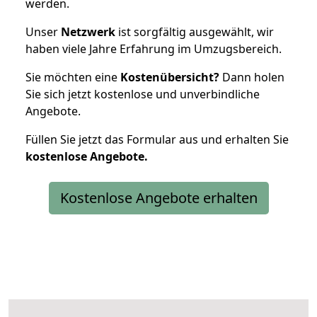
werden.
Unser
Netzwerk
ist sorgfältig ausgewählt, wir
haben viele Jahre Erfahrung im Umzugsbereich.
Sie möchten eine
Kostenübersicht?
Dann holen
Sie sich jetzt kostenlose und unverbindliche
Angebote.
Füllen Sie jetzt das Formular aus und erhalten Sie
kostenlose
Angebote.
Kostenlose Angebote erhalten