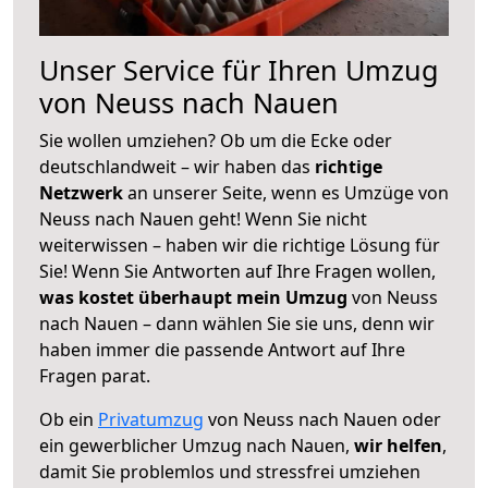
Unser Service für Ihren Umzug
von Neuss nach Nauen
Sie wollen umziehen? Ob um die Ecke oder
deutschlandweit – wir haben das
richtige
Netzwerk
an unserer Seite, wenn es Umzüge von
Neuss nach Nauen geht! Wenn Sie nicht
weiterwissen – haben wir die richtige Lösung für
Sie! Wenn Sie Antworten auf Ihre Fragen wollen,
was kostet überhaupt mein Umzug
von Neuss
nach Nauen – dann wählen Sie sie uns, denn wir
haben immer die passende Antwort auf Ihre
Fragen parat.
Ob ein
Privatumzug
von Neuss nach Nauen oder
ein gewerblicher Umzug nach Nauen,
wir helfen
,
damit Sie problemlos und stressfrei umziehen