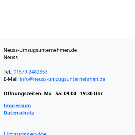
Neuss-Umzugsunternehmen.de
Neuss
Tel.:
01579-2482353
E-Mail:
info@neuss-umzugsunternehmen.de
Öffnungszeiten:
Mo - Sa: 09:00 - 19:30 Uhr
Impressum
Datenschutz
Umzugsservice