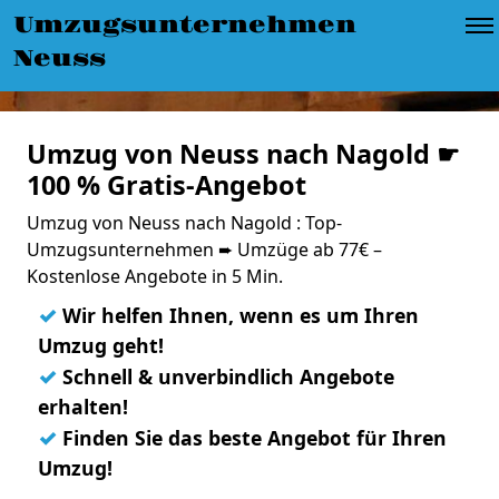
Umzugsunternehmen
Neuss
Umzug von Neuss nach Nagold ☛
100 % Gratis-Angebot
Umzug von Neuss nach Nagold : Top-
Umzugsunternehmen ➨ Umzüge ab 77€ –
Kostenlose Angebote in 5 Min.
✓
Wir helfen Ihnen, wenn es um Ihren
Umzug geht!
✓
Schnell & unverbindlich Angebote
erhalten!
✓
Finden Sie das beste Angebot für Ihren
Umzug!