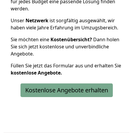
für jedes Budget eine passende Lösung finden
werden.
Unser
Netzwerk
ist sorgfältig ausgewählt, wir
haben viele Jahre Erfahrung im Umzugsbereich.
Sie möchten eine
Kostenübersicht?
Dann holen
Sie sich jetzt kostenlose und unverbindliche
Angebote.
Füllen Sie jetzt das Formular aus und erhalten Sie
kostenlose
Angebote.
Kostenlose Angebote erhalten