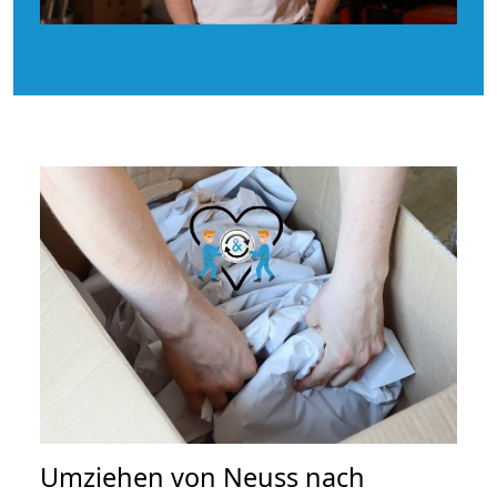
Umziehen von
Neuss nach