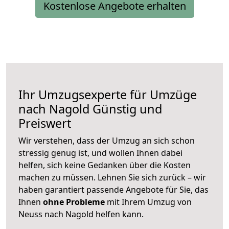
Kostenlose Angebote erhalten
Ihr Umzugsexperte für Umzüge
nach
Nagold
Günstig und
Preiswert
Wir verstehen, dass der Umzug an sich schon
stressig genug ist, und wollen Ihnen dabei
helfen, sich keine Gedanken über die Kosten
machen zu müssen. Lehnen Sie sich zurück – wir
haben garantiert passende Angebote für Sie, das
Ihnen
ohne Probleme
mit Ihrem Umzug von
Neuss nach Nagold helfen kann.