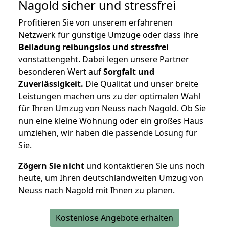
Nagold
sicher und stressfrei
Profitieren Sie von unserem erfahrenen
Netzwerk für günstige Umzüge oder dass ihre
Beiladung reibungslos und stressfrei
vonstattengeht. Dabei legen unsere Partner
besonderen Wert auf
Sorgfalt und
Zuverlässigkeit.
Die Qualität und unser breite
Leistungen machen uns zu der optimalen Wahl
für Ihren Umzug von Neuss nach Nagold. Ob Sie
nun eine kleine Wohnung oder ein großes Haus
umziehen, wir haben die passende Lösung für
Sie.
Zögern Sie nicht
und kontaktieren Sie uns noch
heute, um Ihren deutschlandweiten Umzug von
Neuss nach Nagold mit Ihnen zu planen.
Kostenlose Angebote erhalten