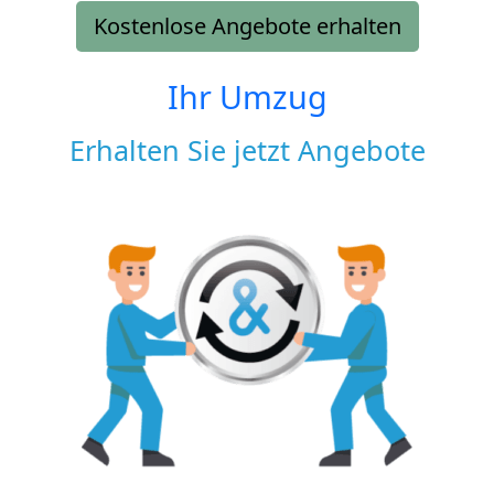
Kostenlose Angebote erhalten
Ihr Umzug
Erhalten Sie jetzt Angebote