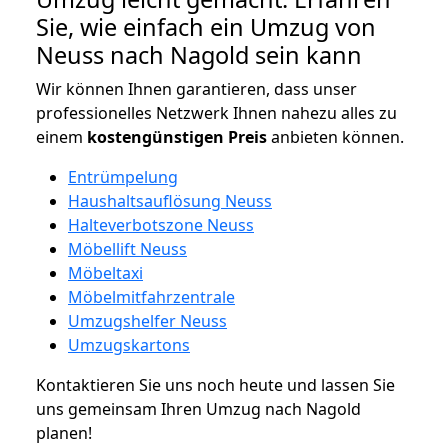
Sie, wie einfach ein Umzug von
Neuss nach Nagold sein kann
Wir können Ihnen garantieren, dass unser
professionelles Netzwerk Ihnen nahezu alles zu
einem
kostengünstigen
Preis
anbieten können.
Entrümpelung
Haushaltsauflösung Neuss
Halteverbotszone Neuss
Möbellift Neuss
Möbeltaxi
Möbelmitfahrzentrale
Umzugshelfer Neuss
Umzugskartons
Kontaktieren Sie uns noch heute und lassen Sie
uns gemeinsam Ihren Umzug nach Nagold
planen!