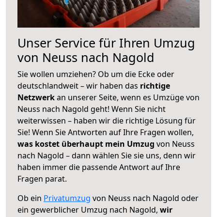
Unser Service für Ihren Umzug
von Neuss nach Nagold
Sie wollen umziehen? Ob um die Ecke oder
deutschlandweit – wir haben das
richtige
Netzwerk
an unserer Seite, wenn es Umzüge von
Neuss nach Nagold geht! Wenn Sie nicht
weiterwissen – haben wir die richtige Lösung für
Sie! Wenn Sie Antworten auf Ihre Fragen wollen,
was kostet überhaupt mein Umzug
von Neuss
nach Nagold – dann wählen Sie sie uns, denn wir
haben immer die passende Antwort auf Ihre
Fragen parat.
Ob ein
Privatumzug
von Neuss nach Nagold oder
ein gewerblicher Umzug nach Nagold,
wir