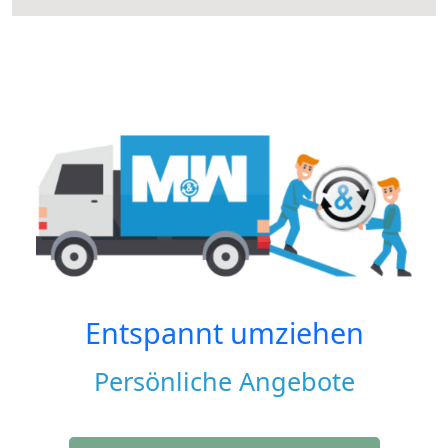
Entspannt umziehen
Persönliche Angebote