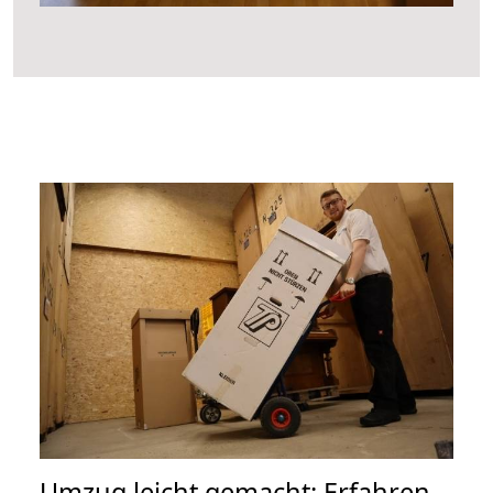
Umzug leicht gemacht: Erfahren