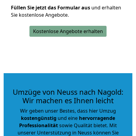
Füllen Sie jetzt das Formular aus
und erhalten
Sie kostenlose Angebote.
Kostenlose Angebote erhalten
Umzüge von Neuss nach Nagold:
Wir machen es Ihnen leicht
Wir geben unser Bestes, dass hier Umzug
kostengünstig
und eine
hervorragende
Professionalität
sowie Qualität bietet. Mit
unserer Unterstützung in Neuss können Sie