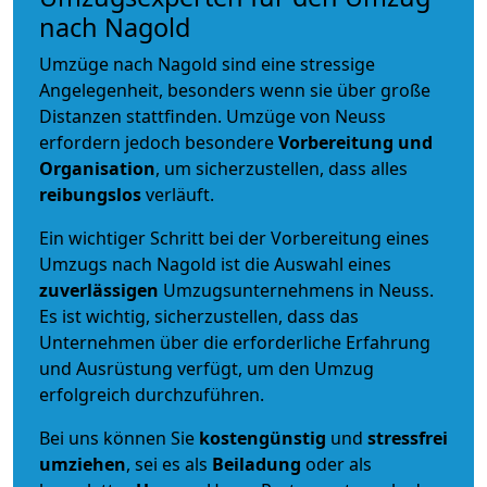
nach Nagold
Umzüge nach Nagold sind eine stressige
Angelegenheit, besonders wenn sie über große
Distanzen stattfinden. Umzüge von Neuss
erfordern jedoch besondere
Vorbereitung und
Organisation
, um sicherzustellen, dass alles
reibungslos
verläuft.
Ein wichtiger Schritt bei der Vorbereitung eines
Umzugs nach Nagold ist die Auswahl eines
zuverlässigen
Umzugsunternehmens in Neuss.
Es ist wichtig, sicherzustellen, dass das
Unternehmen über die erforderliche Erfahrung
und Ausrüstung verfügt, um den Umzug
erfolgreich durchzuführen.
Bei uns können Sie
kostengünstig
und
stressfrei
umziehen
, sei es als
Beiladung
oder als