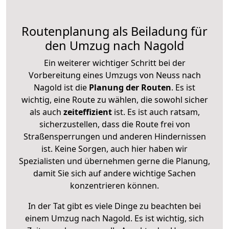
Routenplanung als Beiladung für
den Umzug nach Nagold
Ein weiterer wichtiger Schritt bei der
Vorbereitung eines Umzugs von Neuss nach
Nagold ist die
Planung der Routen
. Es ist
wichtig, eine Route zu wählen, die sowohl sicher
als auch
zeiteffizient
ist. Es ist auch ratsam,
sicherzustellen, dass die Route frei von
Straßensperrungen und anderen Hindernissen
ist. Keine Sorgen, auch hier haben wir
Spezialisten und übernehmen gerne die Planung,
damit Sie sich auf andere wichtige Sachen
konzentrieren können.
In der Tat gibt es viele Dinge zu beachten bei
einem Umzug nach Nagold. Es ist wichtig, sich