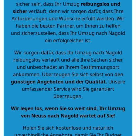
sicher sein, dass Ihr Umzug
reibungslos und
sicher
verläuft, denn wir sorgen dafür, dass Ihre
Anforderungen und Wünsche erfüllt werden. Wir
haben die besten Partner, um Ihnen zu helfen
und sicherzustellen, dass Ihr Umzug nach Nagold
ein erfolgreicher ist.
Wir sorgen dafür, dass Ihr Umzug nach Nagold
reibungslos verläuft und alle Ihre Sachen sicher
und unbeschadet an Ihrem Bestimmungsort
ankommen. Überzeugen Sie sich selbst von den
günstigen Angeboten und der Qualität
.
Unsere
umfassender Service wird Sie garantiert
überzeugen.
Wir legen los, wenn Sie so weit sind, Ihr Umzug
von Neuss nach Nagold wartet auf Sie!
Holen Sie sich kostenlose und natürlich
unverbindliche Angebote
, damit Sie Ihr Budget