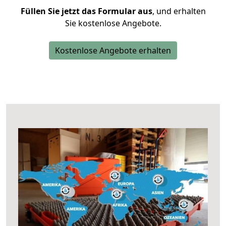
Füllen Sie jetzt das Formular aus
, und erhalten
Sie kostenlose Angebote.
Kostenlose Angebote erhalten