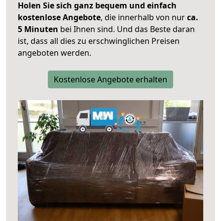
Holen Sie sich ganz bequem und einfach
kostenlose Angebote
, die innerhalb von nur
ca.
5 Minuten
bei Ihnen sind. Und das Beste daran
ist, dass all dies zu erschwinglichen Preisen
angeboten werden.
Kostenlose Angebote erhalten