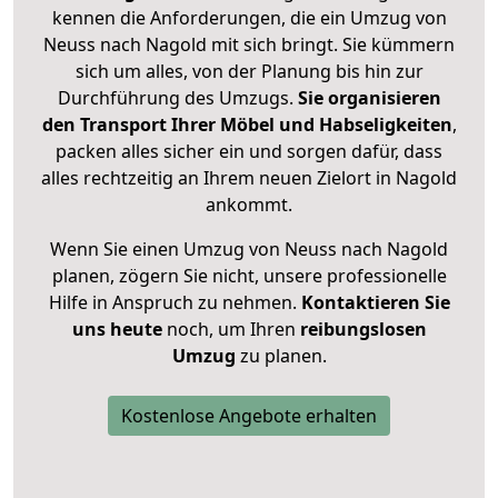
kennen die Anforderungen, die ein Umzug von
Neuss nach Nagold mit sich bringt. Sie kümmern
sich um alles, von der Planung bis hin zur
Durchführung des Umzugs.
Sie organisieren
den Transport Ihrer Möbel und Habseligkeiten
,
packen alles sicher ein und sorgen dafür, dass
alles rechtzeitig an Ihrem neuen Zielort in Nagold
ankommt.
Wenn Sie einen Umzug von Neuss nach Nagold
planen, zögern Sie nicht, unsere professionelle
Hilfe in Anspruch zu nehmen.
Kontaktieren Sie
uns heute
noch, um Ihren
reibungslosen
Umzug
zu planen.
Kostenlose Angebote erhalten