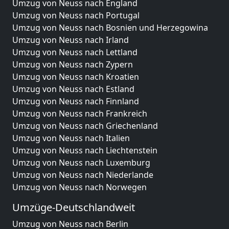
Umzug von Neuss nach England
Umzug von Neuss nach Portugal
Umzug von Neuss nach Bosnien und Herzegowina
Umzug von Neuss nach Irland
Umzug von Neuss nach Lettland
Umzug von Neuss nach Zypern
Umzug von Neuss nach Kroatien
Umzug von Neuss nach Estland
Umzug von Neuss nach Finnland
Umzug von Neuss nach Frankreich
Umzug von Neuss nach Griechenland
Umzug von Neuss nach Italien
Umzug von Neuss nach Liechtenstein
Umzug von Neuss nach Luxemburg
Umzug von Neuss nach Niederlande
Umzug von Neuss nach Norwegen
Umzüge-Deutschlandweit
Umzug von Neuss nach Berlin