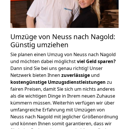
Umzüge von Neuss nach Nagold:
Günstig umziehen
Sie planen einen Umzug von Neuss nach Nagold
und möchten dabei möglichst
viel Geld sparen?
Dann sind Sie bei uns genau richtig! Unser
Netzwerk bieten Ihnen
zuverlässige
und
kostengünstige Umzugsdienstleistungen
zu
fairen Preisen, damit Sie sich um nichts anderes
als die wichtigen Dinge in Ihrem neuen Zuhause
kümmern müssen. Weiterhin verfügen wir über
umfangreiche Erfahrung mit Umzügen von
Neuss nach Nagold mit jeglicher Größenordnung
und können Ihnen somit garantieren, dass wir