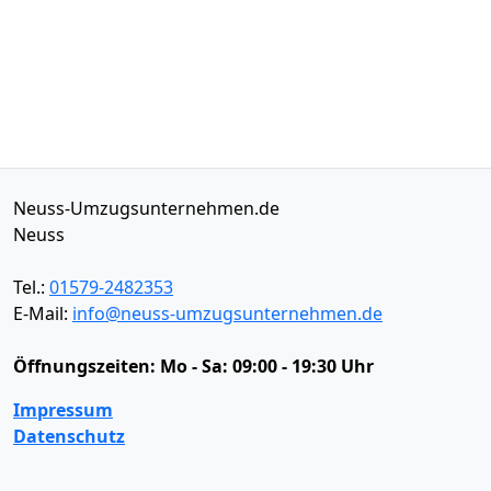
Neuss-Umzugsunternehmen.de
Neuss
Tel.:
01579-2482353
E-Mail:
info@neuss-umzugsunternehmen.de
Öffnungszeiten:
Mo - Sa: 09:00 - 19:30 Uhr
Impressum
Datenschutz