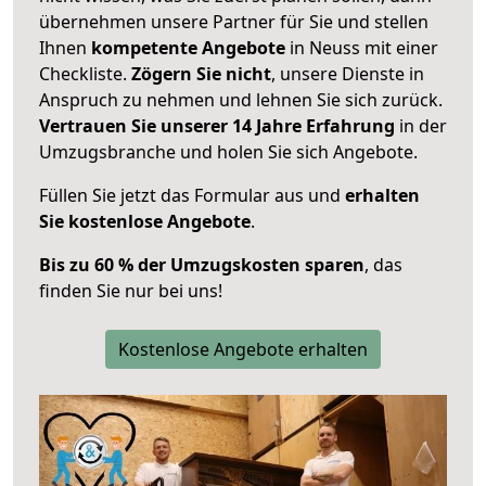
übernehmen unsere Partner für Sie und stellen
Ihnen
kompetente Angebote
in Neuss mit einer
Checkliste.
Zögern Sie nicht
, unsere Dienste in
Anspruch zu nehmen und lehnen Sie sich zurück.
Vertrauen Sie unserer 14 Jahre Erfahrung
in der
Umzugsbranche und holen Sie sich Angebote.
Füllen Sie jetzt das Formular aus und
erhalten
Sie kostenlose Angebote
.
Bis zu 60 % der Umzugskosten sparen
, das
finden Sie nur bei uns!
Kostenlose Angebote erhalten