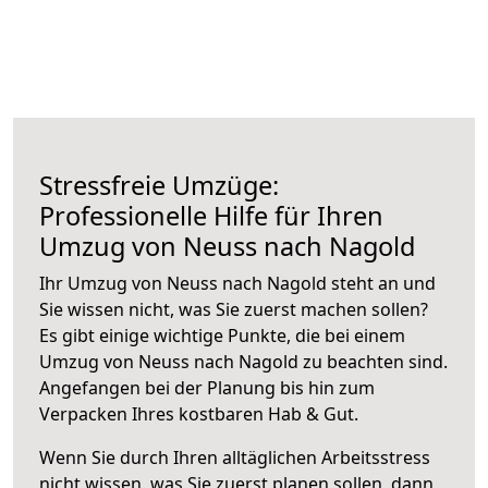
Stressfreie Umzüge:
Professionelle Hilfe für Ihren
Umzug von Neuss nach Nagold
Ihr Umzug von Neuss nach Nagold steht an und
Sie wissen nicht, was Sie zuerst machen sollen?
Es gibt einige wichtige Punkte, die bei einem
Umzug von Neuss nach Nagold zu beachten sind.
Angefangen bei der Planung bis hin zum
Verpacken Ihres kostbaren Hab & Gut.
Wenn Sie durch Ihren alltäglichen Arbeitsstress
nicht wissen, was Sie zuerst planen sollen, dann