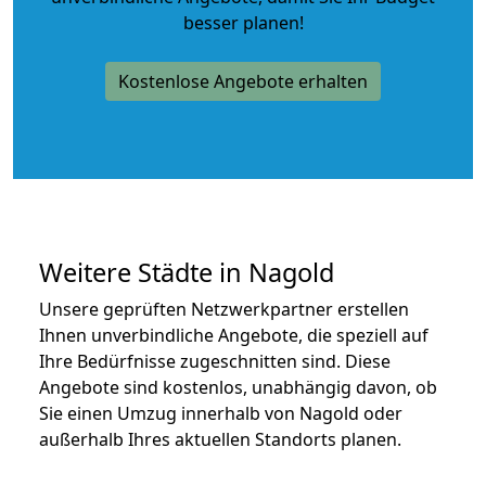
besser planen!
Kostenlose Angebote erhalten
Weitere Städte in Nagold
Unsere geprüften Netzwerkpartner erstellen
Ihnen unverbindliche Angebote, die speziell auf
Ihre Bedürfnisse zugeschnitten sind. Diese
Angebote sind kostenlos, unabhängig davon, ob
Sie einen Umzug innerhalb von Nagold oder
außerhalb Ihres aktuellen Standorts planen.