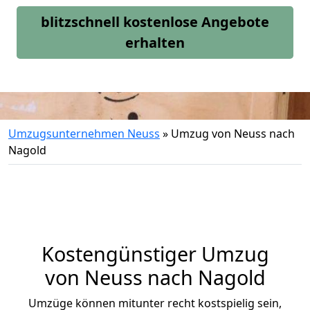
blitzschnell kostenlose Angebote
erhalten
Umzugsunternehmen Neuss
»
Umzug von Neuss nach
Nagold
Kostengünstiger Umzug
von Neuss nach Nagold
Umzüge können mitunter recht kostspielig sein,