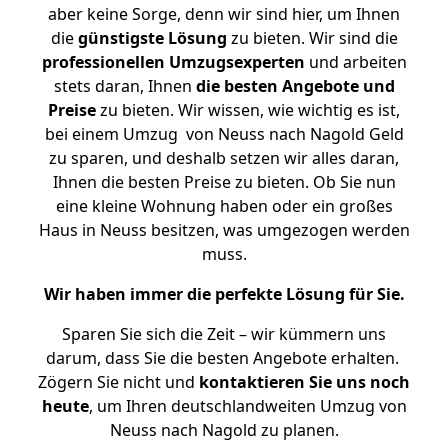
aber keine Sorge, denn wir sind hier, um Ihnen
die
günstigste
Lösung
zu bieten. Wir sind die
professionellen Umzugsexperten
und arbeiten
stets daran, Ihnen
die besten Angebote und
Preise
zu bieten. Wir wissen, wie wichtig es ist,
bei einem Umzug von Neuss nach Nagold Geld
zu sparen, und deshalb setzen wir alles daran,
Ihnen die besten Preise zu bieten. Ob Sie nun
eine kleine Wohnung haben oder ein großes
Haus in Neuss besitzen, was umgezogen werden
muss.
Wir haben immer die perfekte Lösung für Sie.
Sparen Sie sich die Zeit – wir kümmern uns
darum, dass Sie die besten Angebote erhalten.
Zögern Sie nicht und
kontaktieren Sie uns noch
heute
, um Ihren deutschlandweiten Umzug von
Neuss nach Nagold zu planen.