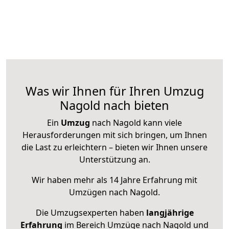
Was wir Ihnen für Ihren Umzug
Nagold nach bieten
Ein
Umzug
nach Nagold kann viele
Herausforderungen mit sich bringen, um Ihnen
die Last zu erleichtern – bieten wir Ihnen unsere
Unterstützung an.
Wir haben mehr als 14 Jahre Erfahrung mit
Umzügen nach
Nagold
.
Die Umzugsexperten haben
langjährige
Erfahrung
im Bereich Umzüge nach Nagold und