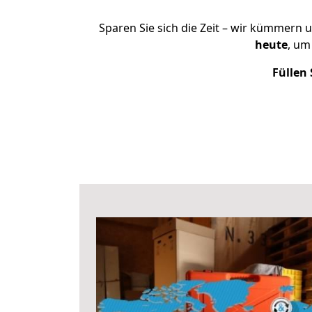
Sparen Sie sich die Zeit – wir kümmern 
heute
, um
Füllen 