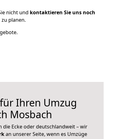
ie nicht und
kontaktieren Sie uns noch
zu planen.
ngebote.
 für Ihren Umzug
ch Mosbach
 die Ecke oder deutschlandweit – wir
erk
an unserer Seite, wenn es Umzüge