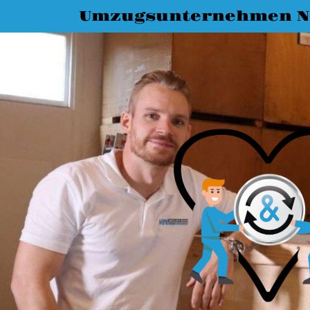
Umzugsunternehmen N