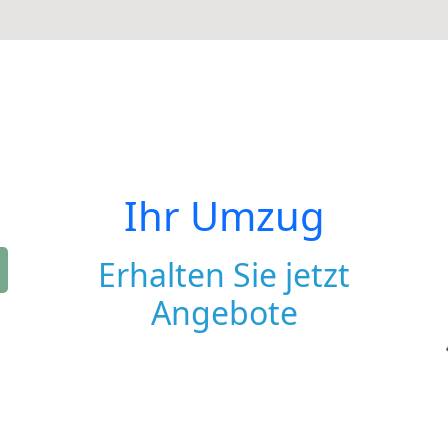
Ihr Umzug
Erhalten Sie jetzt
Angebote