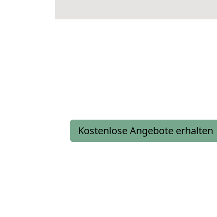
Kostenlose Angebote erhalten