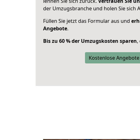
lehnen Sie sich zurück.
Vertrauen Sie un
der Umzugsbranche und holen Sie sich 
Füllen Sie jetzt das Formular aus und
erh
Angebote
.
Bis zu 60 % der Umzugskosten sparen
,
Kostenlose Angebote