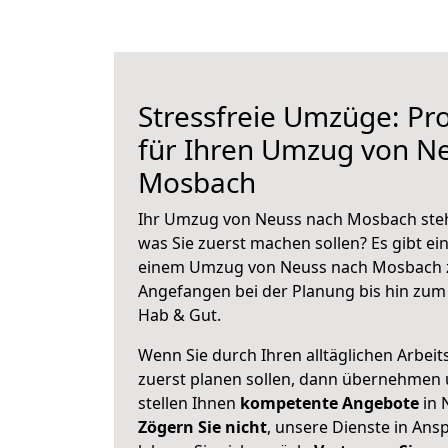
Stressfreie Umzüge: Pro
für Ihren Umzug von N
Mosbach
Ihr Umzug von Neuss nach Mosbach steht
was Sie zuerst machen sollen? Es gibt ein
einem Umzug von Neuss nach Mosbach z
Angefangen bei der Planung bis hin zum
Hab & Gut.
Wenn Sie durch Ihren alltäglichen Arbeits
zuerst planen sollen, dann übernehmen 
stellen Ihnen
kompetente Angebote
in 
Zögern Sie nicht
, unsere Dienste in An