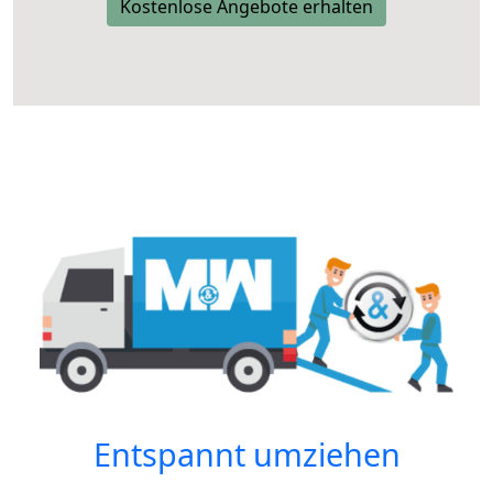
Kostenlose Angebote erhalten
Entspannt umziehen