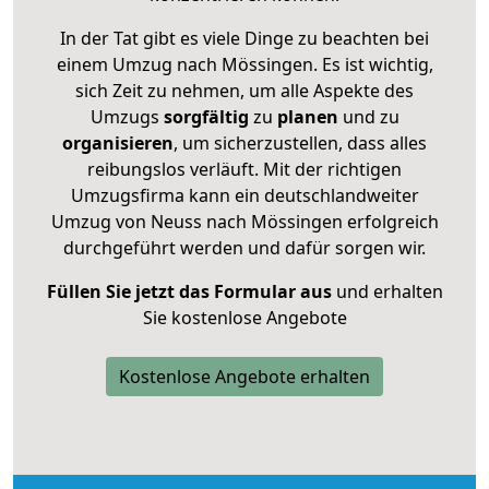
In der Tat gibt es viele Dinge zu beachten bei
einem Umzug nach Mössingen. Es ist wichtig,
sich Zeit zu nehmen, um alle Aspekte des
Umzugs
sorgfältig
zu
planen
und zu
organisieren
, um sicherzustellen, dass alles
reibungslos verläuft. Mit der richtigen
Umzugsfirma kann ein deutschlandweiter
Umzug von Neuss nach Mössingen erfolgreich
durchgeführt werden und dafür sorgen wir.
Füllen Sie jetzt das Formular aus
und erhalten
Sie kostenlose Angebote
Kostenlose Angebote erhalten