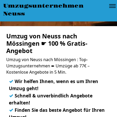
Umzugsunternehmen
Neuss
Umzug von Neuss nach
Mössingen ☛ 100 % Gratis-
Angebot
Umzug von Neuss nach Mössingen : Top-
Umzugsunternehmen ➨ Umzüge ab 77€ –
Kostenlose Angebote in 5 Min.
✓
Wir helfen Ihnen, wenn es um Ihren
Umzug geht!
✓
Schnell & unverbindlich Angebote
erhalten!
✓
Finden Sie das beste Angebot für Ihren