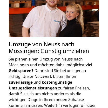
Umzüge von Neuss nach
Mössingen: Günstig umziehen
Sie planen einen Umzug von Neuss nach
Mössingen und möchten dabei möglichst
viel
Geld sparen?
Dann sind Sie bei uns genau
richtig! Unser Netzwerk bieten Ihnen
zuverlässige
und
kostengünstige
Umzugsdienstleistungen
zu fairen Preisen,
damit Sie sich um nichts anderes als die
wichtigen Dinge in Ihrem neuen Zuhause
kümmern müssen. Weiterhin verfügen wir über