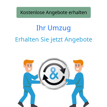
Kostenlose Angebote erhalten
Ihr Umzug
Erhalten Sie jetzt Angebote