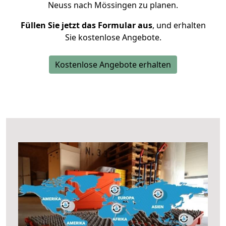
Neuss nach Mössingen zu planen.
Füllen Sie jetzt das Formular aus
, und erhalten
Sie kostenlose Angebote.
Kostenlose Angebote erhalten