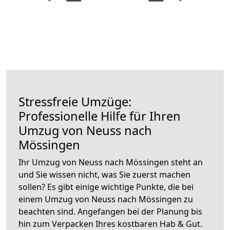
Stressfreie Umzüge:
Professionelle Hilfe für Ihren
Umzug von Neuss nach
Mössingen
Ihr Umzug von Neuss nach Mössingen steht an
und Sie wissen nicht, was Sie zuerst machen
sollen? Es gibt einige wichtige Punkte, die bei
einem Umzug von Neuss nach Mössingen zu
beachten sind.
Angefangen bei der Planung bis
hin zum Verpacken Ihres kostbaren Hab & Gut.