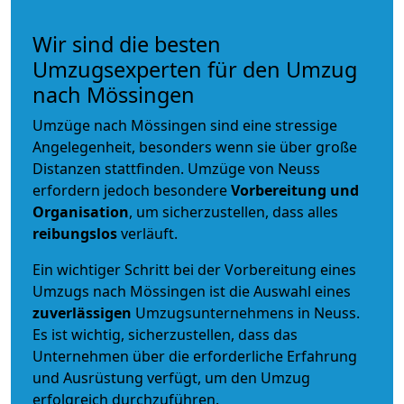
Wir sind die besten
Umzugsexperten für den Umzug
nach Mössingen
Umzüge nach Mössingen sind eine stressige
Angelegenheit, besonders wenn sie über große
Distanzen stattfinden. Umzüge von Neuss
erfordern jedoch besondere
Vorbereitung und
Organisation
, um sicherzustellen, dass alles
reibungslos
verläuft.
Ein wichtiger Schritt bei der Vorbereitung eines
Umzugs nach Mössingen ist die Auswahl eines
zuverlässigen
Umzugsunternehmens in Neuss.
Es ist wichtig, sicherzustellen, dass das
Unternehmen über die erforderliche Erfahrung
und Ausrüstung verfügt, um den Umzug
erfolgreich durchzuführen.