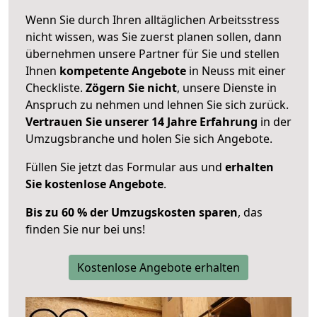
Wenn Sie durch Ihren alltäglichen Arbeitsstress
nicht wissen, was Sie zuerst planen sollen, dann
übernehmen unsere Partner für Sie und stellen
Ihnen
kompetente Angebote
in Neuss mit einer
Checkliste.
Zögern Sie nicht
, unsere Dienste in
Anspruch zu nehmen und lehnen Sie sich zurück.
Vertrauen Sie unserer 14 Jahre Erfahrung
in der
Umzugsbranche und holen Sie sich Angebote.
Füllen Sie jetzt das Formular aus und
erhalten
Sie kostenlose Angebote
.
Bis zu 60 % der Umzugskosten sparen
, das
finden Sie nur bei uns!
Kostenlose Angebote erhalten