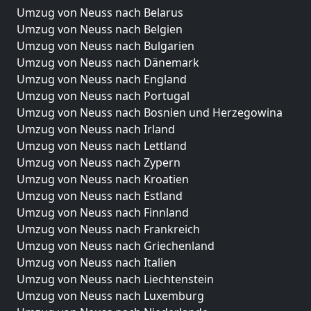
Umzug von Neuss nach Belarus
Umzug von Neuss nach Belgien
Umzug von Neuss nach Bulgarien
Umzug von Neuss nach Dänemark
Umzug von Neuss nach England
Umzug von Neuss nach Portugal
Umzug von Neuss nach Bosnien und Herzegowina
Umzug von Neuss nach Irland
Umzug von Neuss nach Lettland
Umzug von Neuss nach Zypern
Umzug von Neuss nach Kroatien
Umzug von Neuss nach Estland
Umzug von Neuss nach Finnland
Umzug von Neuss nach Frankreich
Umzug von Neuss nach Griechenland
Umzug von Neuss nach Italien
Umzug von Neuss nach Liechtenstein
Umzug von Neuss nach Luxemburg