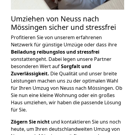
Umziehen von
Neuss nach
Mössingen
sicher und stressfrei
Profitieren Sie von unserem erfahrenen
Netzwerk für günstige Umzüge oder dass ihre
Beiladung reibungslos und stressfrei
vonstattengeht. Dabei legen unsere Partner
besonderen Wert auf
Sorgfalt und
Zuverlässigkeit.
Die Qualität und unser breite
Leistungen machen uns zu der optimalen Wahl
für Ihren Umzug von Neuss nach Mössingen. Ob
Sie nun eine kleine Wohnung oder ein großes
Haus umziehen, wir haben die passende Lösung
für Sie.
Zögern Sie nicht
und kontaktieren Sie uns noch
heute, um Ihren deutschlandweiten Umzug von