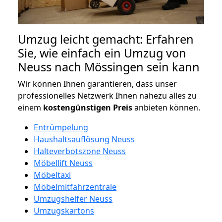
Umzug leicht gemacht: Erfahren
Sie, wie einfach ein Umzug von
Neuss nach Mössingen sein kann
Wir können Ihnen garantieren, dass unser
professionelles Netzwerk Ihnen nahezu alles zu
einem
kostengünstigen
Preis
anbieten können.
Entrümpelung
Haushaltsauflösung Neuss
Halteverbotszone Neuss
Möbellift Neuss
Möbeltaxi
Möbelmitfahrzentrale
Umzugshelfer Neuss
Umzugskartons