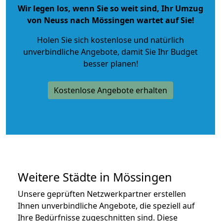
Wir legen los, wenn Sie so weit sind, Ihr Umzug
von Neuss nach Mössingen wartet auf Sie!
Holen Sie sich kostenlose und natürlich
unverbindliche Angebote
, damit Sie Ihr Budget
besser planen!
Kostenlose Angebote erhalten
Weitere Städte in Mössingen
Unsere geprüften Netzwerkpartner erstellen
Ihnen unverbindliche Angebote, die speziell auf
Ihre Bedürfnisse zugeschnitten sind. Diese