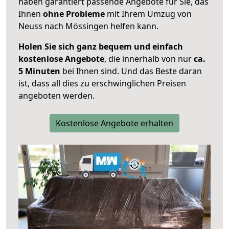
haben garantiert passende Angebote für Sie, das
Ihnen
ohne Probleme
mit Ihrem Umzug von
Neuss nach Mössingen helfen kann.
Holen Sie sich ganz bequem und einfach
kostenlose Angebote
, die innerhalb von nur
ca.
5 Minuten
bei Ihnen sind. Und das Beste daran
ist, dass all dies zu erschwinglichen Preisen
angeboten werden.
Kostenlose Angebote erhalten