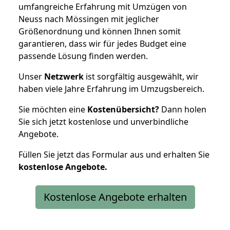
umfangreiche Erfahrung mit Umzügen von
Neuss nach Mössingen mit jeglicher
Größenordnung und können Ihnen somit
garantieren, dass wir für jedes Budget eine
passende Lösung finden werden.
Unser
Netzwerk
ist sorgfältig ausgewählt, wir
haben viele Jahre Erfahrung im Umzugsbereich.
Sie möchten eine
Kostenübersicht?
Dann holen
Sie sich jetzt kostenlose und unverbindliche
Angebote.
Füllen Sie jetzt das Formular aus und erhalten Sie
kostenlose
Angebote.
Kostenlose Angebote erhalten