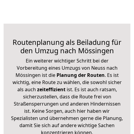
Routenplanung als Beiladung für
den Umzug nach Mössingen
Ein weiterer wichtiger Schritt bei der
Vorbereitung eines Umzugs von Neuss nach
Mössingen ist die
Planung der Routen
. Es ist
wichtig, eine Route zu wählen, die sowohl sicher
als auch
zeiteffizient
ist. Es ist auch ratsam,
sicherzustellen, dass die Route frei von
Straßensperrungen und anderen Hindernissen
ist. Keine Sorgen, auch hier haben wir
Spezialisten und übernehmen gerne die Planung,
damit Sie sich auf andere wichtige Sachen
konzentrieren können.