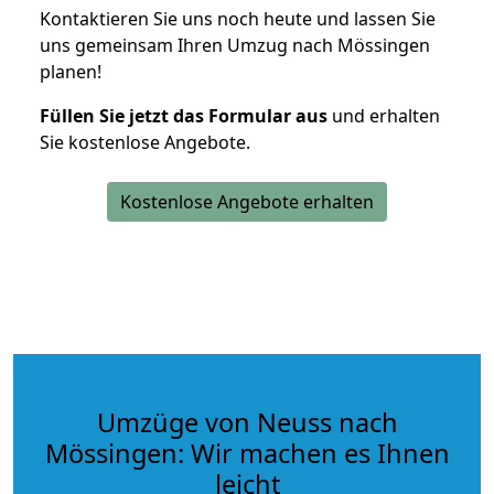
Kontaktieren Sie uns noch heute und lassen Sie
uns gemeinsam Ihren Umzug nach Mössingen
planen!
Füllen Sie jetzt das Formular aus
und erhalten
Sie kostenlose Angebote.
Kostenlose Angebote erhalten
Umzüge von Neuss nach
Mössingen: Wir machen es Ihnen
leicht