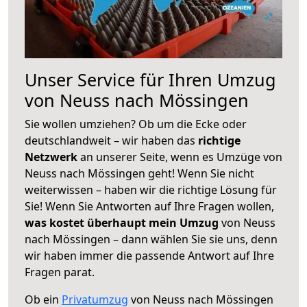
Unser Service für Ihren Umzug
von Neuss nach Mössingen
Sie wollen umziehen? Ob um die Ecke oder
deutschlandweit – wir haben das
richtige
Netzwerk
an unserer Seite, wenn es Umzüge von
Neuss nach Mössingen geht! Wenn Sie nicht
weiterwissen – haben wir die richtige Lösung für
Sie! Wenn Sie Antworten auf Ihre Fragen wollen,
was kostet überhaupt mein Umzug
von Neuss
nach Mössingen – dann wählen Sie sie uns, denn
wir haben immer die passende Antwort auf Ihre
Fragen parat.
Ob ein
Privatumzug
von Neuss nach Mössingen