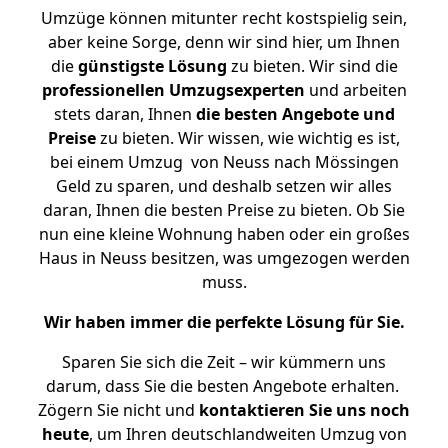
Umzüge können mitunter recht kostspielig sein,
aber keine Sorge, denn wir sind hier, um Ihnen
die
günstigste
Lösung
zu bieten. Wir sind die
professionellen Umzugsexperten
und arbeiten
stets daran, Ihnen
die besten Angebote und
Preise
zu bieten. Wir wissen, wie wichtig es ist,
bei einem Umzug von Neuss nach Mössingen
Geld zu sparen, und deshalb setzen wir alles
daran, Ihnen die besten Preise zu bieten. Ob Sie
nun eine kleine Wohnung haben oder ein großes
Haus in Neuss besitzen, was umgezogen werden
muss.
Wir haben immer die perfekte Lösung für Sie.
Sparen Sie sich die Zeit – wir kümmern uns
darum, dass Sie die besten Angebote erhalten.
Zögern Sie nicht und
kontaktieren Sie uns noch
heute
, um Ihren deutschlandweiten Umzug von