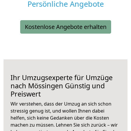
Persönliche Angebote
Kostenlose Angebote erhalten
Ihr Umzugsexperte für Umzüge
nach
Mössingen
Günstig und
Preiswert
Wir verstehen, dass der Umzug an sich schon
stressig genug ist, und wollen Ihnen dabei
helfen, sich keine Gedanken über die Kosten
machen zu müssen. Lehnen Sie sich zurück – wir