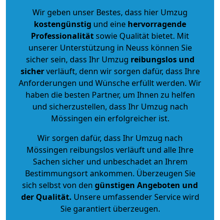
Wir geben unser Bestes, dass hier Umzug
kostengünstig
und eine
hervorragende
Professionalität
sowie Qualität bietet. Mit
unserer Unterstützung in Neuss können Sie
sicher sein, dass Ihr Umzug
reibungslos und
sicher
verläuft, denn wir sorgen dafür, dass Ihre
Anforderungen und Wünsche erfüllt werden. Wir
haben die besten Partner, um Ihnen zu helfen
und sicherzustellen, dass Ihr Umzug nach
Mössingen ein erfolgreicher ist.
Wir sorgen dafür, dass Ihr Umzug nach
Mössingen reibungslos verläuft und alle Ihre
Sachen sicher und unbeschadet an Ihrem
Bestimmungsort ankommen. Überzeugen Sie
sich selbst von den
günstigen Angeboten und
der Qualität
.
Unsere umfassender Service wird
Sie garantiert überzeugen.