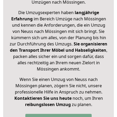
Umzügen nach
Mössingen
.
Die Umzugsexperten haben
langjährige
Erfahrung
im Bereich Umzüge nach Mössingen
und kennen die Anforderungen, die ein Umzug
von Neuss nach Mössingen mit sich bringt. Sie
kümmern sich um alles, von der Planung bis hin
zur Durchführung des Umzugs.
Sie organisieren
den Transport Ihrer Möbel und Habseligkeiten
,
packen alles sicher ein und sorgen dafür, dass
alles rechtzeitig an Ihrem neuen Zielort in
Mössingen ankommt.
Wenn Sie einen Umzug von Neuss nach
Mössingen planen, zögern Sie nicht, unsere
professionelle Hilfe in Anspruch zu nehmen.
Kontaktieren Sie uns heute
noch, um Ihren
reibungslosen Umzug
zu planen.