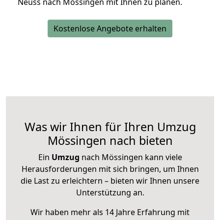
Neuss nach Mössingen mit Ihnen zu planen.
Kostenlose Angebote erhalten
Was wir Ihnen für Ihren Umzug
Mössingen nach bieten
Ein
Umzug
nach Mössingen kann viele
Herausforderungen mit sich bringen, um Ihnen
die Last zu erleichtern – bieten wir Ihnen unsere
Unterstützung an.
Wir haben mehr als 14 Jahre Erfahrung mit