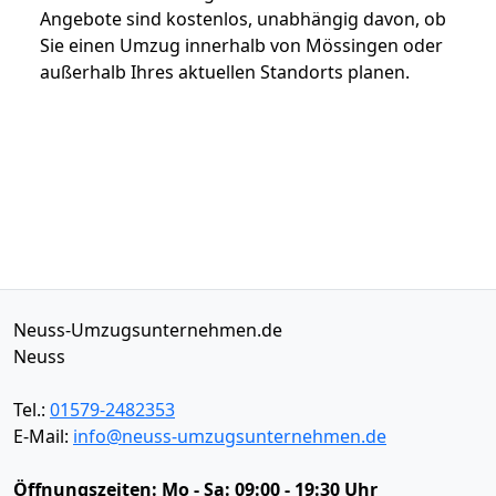
Angebote sind kostenlos, unabhängig davon, ob
Sie einen Umzug innerhalb von Mössingen oder
außerhalb Ihres aktuellen Standorts planen.
Neuss-Umzugsunternehmen.de
Neuss
Tel.:
01579-2482353
E-Mail:
info@neuss-umzugsunternehmen.de
Öffnungszeiten:
Mo - Sa: 09:00 - 19:30 Uhr