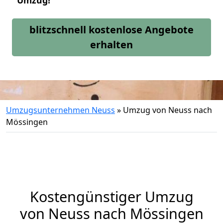
Umzug!
blitzschnell kostenlose Angebote
erhalten
Umzugsunternehmen Neuss
»
Umzug von Neuss nach
Mössingen
Kostengünstiger Umzug
von Neuss nach Mössingen