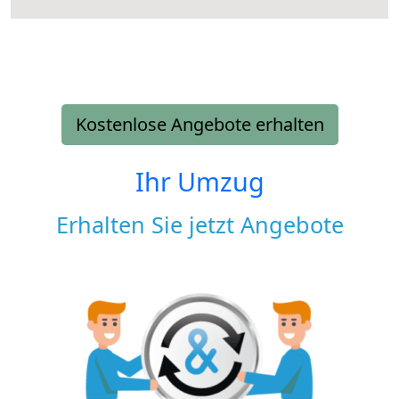
Kostenlose Angebote erhalten
Ihr Umzug
Erhalten Sie jetzt Angebote