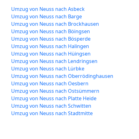
Umzug von Neuss nach Asbeck
Umzug von Neuss nach Barge
Umzug von Neuss nach Brockhausen
Umzug von Neuss nach Böingsen
Umzug von Neuss nach Bösperde
Umzug von Neuss nach Halingen
Umzug von Neuss nach Hüingsen
Umzug von Neuss nach Lendringsen
Umzug von Neuss nach Lürbke
Umzug von Neuss nach Oberrödinghausen
Umzug von Neuss nach Oesbern
Umzug von Neuss nach Ostsümmern
Umzug von Neuss nach Platte Heide
Umzug von Neuss nach Schwitten
Umzug von Neuss nach Stadtmitte