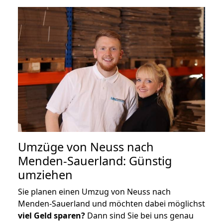
Umzüge von Neuss nach
Menden-Sauerland: Günstig
umziehen
Sie planen einen Umzug von Neuss nach
Menden-Sauerland und möchten dabei möglichst
viel Geld sparen?
Dann sind Sie bei uns genau