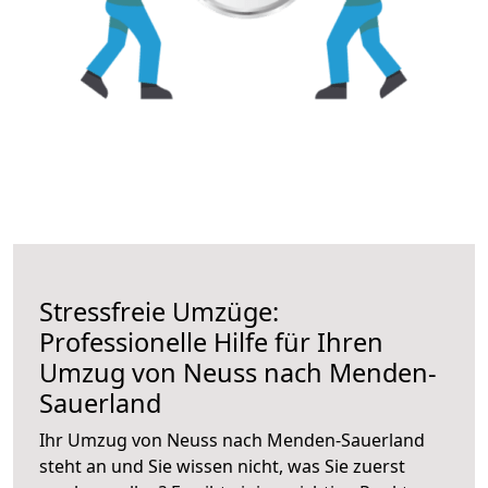
Stressfreie Umzüge:
Professionelle Hilfe für Ihren
Umzug von Neuss nach Menden-
Sauerland
Ihr Umzug von Neuss nach Menden-Sauerland
steht an und Sie wissen nicht, was Sie zuerst