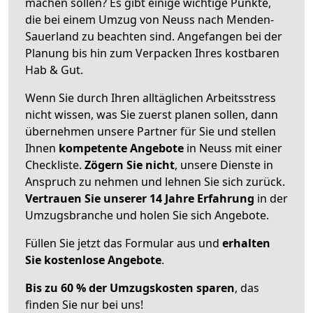
machen sollen? Es gibt einige wichtige Punkte,
die bei einem Umzug von Neuss nach Menden-
Sauerland zu beachten sind.
Angefangen bei der
Planung bis hin zum Verpacken Ihres kostbaren
Hab & Gut.
Wenn Sie durch Ihren alltäglichen Arbeitsstress
nicht wissen, was Sie zuerst planen sollen, dann
übernehmen unsere Partner für Sie und stellen
Ihnen
kompetente Angebote
in Neuss mit einer
Checkliste.
Zögern Sie nicht
, unsere Dienste in
Anspruch zu nehmen und lehnen Sie sich zurück.
Vertrauen Sie unserer 14 Jahre Erfahrung
in der
Umzugsbranche und holen Sie sich Angebote.
Füllen Sie jetzt das Formular aus und
erhalten
Sie kostenlose Angebote
.
Bis zu 60 % der Umzugskosten sparen
, das
finden Sie nur bei uns!