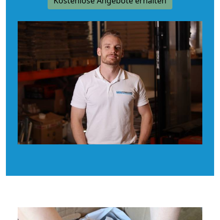
Kostenlose Angebote erhalten