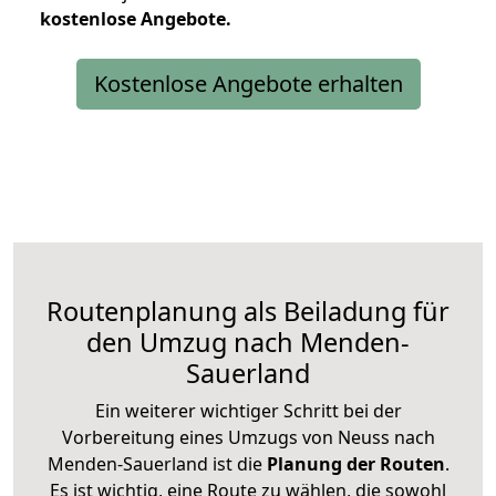
kostenlose
Angebote.
Kostenlose Angebote erhalten
Routenplanung als Beiladung für
den Umzug nach Menden-
Sauerland
Ein weiterer wichtiger Schritt bei der
Vorbereitung eines Umzugs von Neuss nach
Menden-Sauerland ist die
Planung der Routen
.
Es ist wichtig, eine Route zu wählen, die sowohl