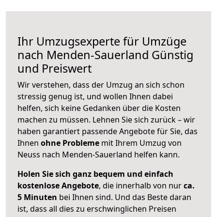
Ihr Umzugsexperte für Umzüge
nach
Menden-Sauerland
Günstig
und Preiswert
Wir verstehen, dass der Umzug an sich schon
stressig genug ist, und wollen Ihnen dabei
helfen, sich keine Gedanken über die Kosten
machen zu müssen. Lehnen Sie sich zurück – wir
haben garantiert passende Angebote für Sie, das
Ihnen
ohne Probleme
mit Ihrem Umzug von
Neuss nach Menden-Sauerland helfen kann.
Holen Sie sich ganz bequem und einfach
kostenlose Angebote
, die innerhalb von nur
ca.
5 Minuten
bei Ihnen sind. Und das Beste daran
ist, dass all dies zu erschwinglichen Preisen