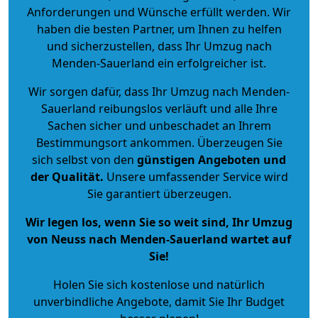
Anforderungen und Wünsche erfüllt werden. Wir
haben die besten Partner, um Ihnen zu helfen
und sicherzustellen, dass Ihr Umzug nach
Menden-Sauerland ein erfolgreicher ist.
Wir sorgen dafür, dass Ihr Umzug nach Menden-
Sauerland reibungslos verläuft und alle Ihre
Sachen sicher und unbeschadet an Ihrem
Bestimmungsort ankommen. Überzeugen Sie
sich selbst von den
günstigen Angeboten und
der Qualität
.
Unsere umfassender Service wird
Sie garantiert überzeugen.
Wir legen los, wenn Sie so weit sind, Ihr Umzug
von Neuss nach Menden-Sauerland wartet auf
Sie!
Holen Sie sich kostenlose und natürlich
unverbindliche Angebote
, damit Sie Ihr Budget