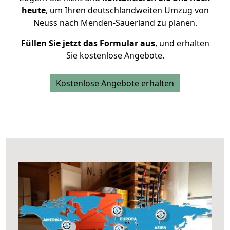
heute
, um Ihren deutschlandweiten Umzug von
Neuss nach Menden-Sauerland zu planen.
Füllen Sie jetzt das Formular aus
, und erhalten
Sie kostenlose Angebote.
Kostenlose Angebote erhalten