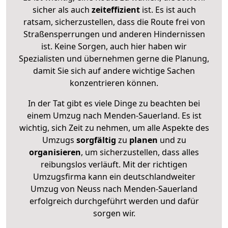
sicher als auch
zeiteffizient
ist. Es ist auch
ratsam, sicherzustellen, dass die Route frei von
Straßensperrungen und anderen Hindernissen
ist. Keine Sorgen, auch hier haben wir
Spezialisten und übernehmen gerne die Planung,
damit Sie sich auf andere wichtige Sachen
konzentrieren können.
In der Tat gibt es viele Dinge zu beachten bei
einem Umzug nach Menden-Sauerland. Es ist
wichtig, sich Zeit zu nehmen, um alle Aspekte des
Umzugs
sorgfältig
zu
planen
und zu
organisieren
, um sicherzustellen, dass alles
reibungslos verläuft. Mit der richtigen
Umzugsfirma kann ein deutschlandweiter
Umzug von Neuss nach Menden-Sauerland
erfolgreich durchgeführt werden und dafür
sorgen wir.