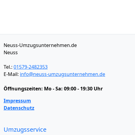
Neuss-Umzugsunternehmen.de
Neuss
Tel.:
01579-2482353
E-Mail:
info@neuss-umzugsunternehmen.de
Öffnungszeiten:
Mo - Sa: 09:00 - 19:30 Uhr
Impressum
Datenschutz
Umzugsservice