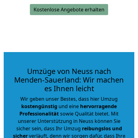
Kostenlose Angebote erhalten
Umzüge von Neuss nach
Menden-Sauerland: Wir machen
es Ihnen leicht
Wir geben unser Bestes, dass hier Umzug
kostengünstig
und eine
hervorragende
Professionalität
sowie Qualität bietet. Mit
unserer Unterstützung in Neuss können Sie
sicher sein, dass Ihr Umzug
reibungslos und
sicher
verläuft, denn wir sorgen dafür, dass Ihre