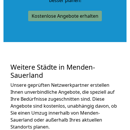
besser planen!
Kostenlose Angebote erhalten
Weitere Städte in Menden-
Sauerland
Unsere geprüften Netzwerkpartner erstellen
Ihnen unverbindliche Angebote, die speziell auf
Ihre Bedürfnisse zugeschnitten sind. Diese
Angebote sind kostenlos, unabhängig davon, ob
Sie einen Umzug innerhalb von Menden-
Sauerland oder außerhalb Ihres aktuellen
Standorts planen.