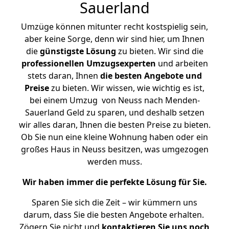
Sauerland
Umzüge können mitunter recht kostspielig sein,
aber keine Sorge, denn wir sind hier, um Ihnen
die
günstigste
Lösung
zu bieten. Wir sind die
professionellen Umzugsexperten
und arbeiten
stets daran, Ihnen
die besten Angebote und
Preise
zu bieten. Wir wissen, wie wichtig es ist,
bei einem Umzug von Neuss nach Menden-
Sauerland Geld zu sparen, und deshalb setzen
wir alles daran, Ihnen die besten Preise zu bieten.
Ob Sie nun eine kleine Wohnung haben oder ein
großes Haus in Neuss besitzen, was umgezogen
werden muss.
Wir haben immer die perfekte Lösung für Sie.
Sparen Sie sich die Zeit – wir kümmern uns
darum, dass Sie die besten Angebote erhalten.
Zögern Sie nicht und
kontaktieren Sie uns noch