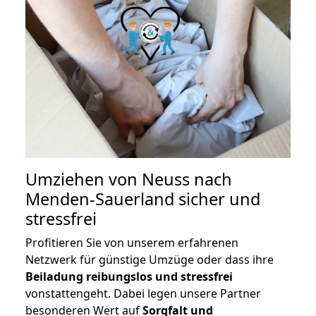
Umziehen von
Neuss nach
Menden-Sauerland
sicher und
stressfrei
Profitieren Sie von unserem erfahrenen
Netzwerk für günstige Umzüge oder dass ihre
Beiladung reibungslos und stressfrei
vonstattengeht. Dabei legen unsere Partner
besonderen Wert auf
Sorgfalt und