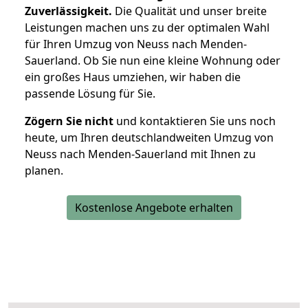
Zuverlässigkeit.
Die Qualität und unser breite
Leistungen machen uns zu der optimalen Wahl
für Ihren Umzug von Neuss nach Menden-
Sauerland. Ob Sie nun eine kleine Wohnung oder
ein großes Haus umziehen, wir haben die
passende Lösung für Sie.
Zögern Sie nicht
und kontaktieren Sie uns noch
heute, um Ihren deutschlandweiten Umzug von
Neuss nach Menden-Sauerland mit Ihnen zu
planen.
Kostenlose Angebote erhalten