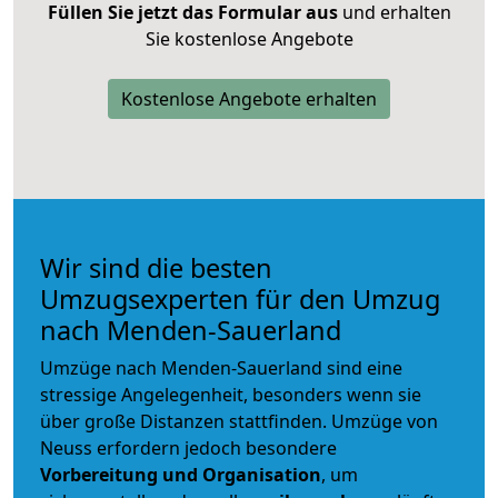
Füllen Sie jetzt das Formular aus
und erhalten
Sie kostenlose Angebote
Kostenlose Angebote erhalten
Wir sind die besten
Umzugsexperten für den Umzug
nach Menden-Sauerland
Umzüge nach Menden-Sauerland sind eine
stressige Angelegenheit, besonders wenn sie
über große Distanzen stattfinden. Umzüge von
Neuss erfordern jedoch besondere
Vorbereitung und Organisation
, um