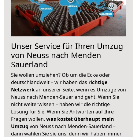
Unser Service für Ihren Umzug
von Neuss nach Menden-
Sauerland
Sie wollen umziehen? Ob um die Ecke oder
deutschlandweit – wir haben das
richtige
Netzwerk
an unserer Seite, wenn es Umzüge von
Neuss nach Menden-Sauerland geht! Wenn Sie
nicht weiterwissen – haben wir die richtige
Lösung für Sie! Wenn Sie Antworten auf Ihre
Fragen wollen,
was kostet überhaupt mein
Umzug
von Neuss nach Menden-Sauerland –
dann wählen Sie sie uns, denn wir haben immer