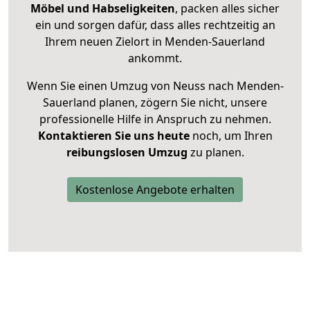
Möbel und Habseligkeiten
, packen alles sicher
ein und sorgen dafür, dass alles rechtzeitig an
Ihrem neuen Zielort in Menden-Sauerland
ankommt.
Wenn Sie einen Umzug von Neuss nach Menden-
Sauerland planen, zögern Sie nicht, unsere
professionelle Hilfe in Anspruch zu nehmen.
Kontaktieren Sie uns heute
noch, um Ihren
reibungslosen Umzug
zu planen.
Kostenlose Angebote erhalten