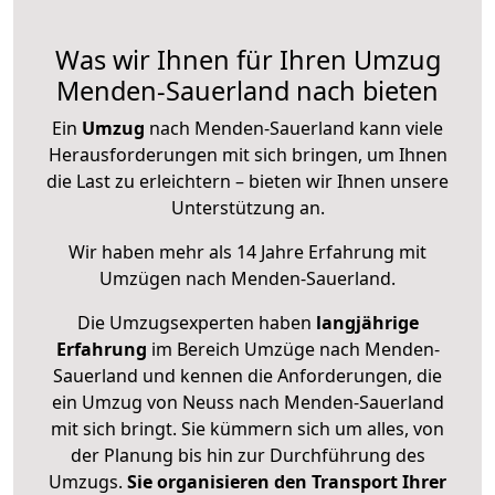
Was wir Ihnen für Ihren Umzug
Menden-Sauerland nach bieten
Ein
Umzug
nach Menden-Sauerland kann viele
Herausforderungen mit sich bringen, um Ihnen
die Last zu erleichtern – bieten wir Ihnen unsere
Unterstützung an.
Wir haben mehr als 14 Jahre Erfahrung mit
Umzügen nach
Menden-Sauerland
.
Die Umzugsexperten haben
langjährige
Erfahrung
im Bereich Umzüge nach Menden-
Sauerland und kennen die Anforderungen, die
ein Umzug von Neuss nach Menden-Sauerland
mit sich bringt. Sie kümmern sich um alles, von
der Planung bis hin zur Durchführung des
Umzugs.
Sie organisieren den Transport Ihrer