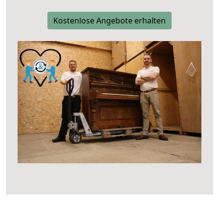
Kostenlose Angebote erhalten