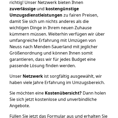
richtig! Unser Netzwerk bieten Ihnen
zuverlässige
und
kostengünstige
Umzugsdienstleistungen
zu fairen Preisen,
damit Sie sich um nichts anderes als die
wichtigen Dinge in Ihrem neuen Zuhause
kümmern müssen. Weiterhin verfügen wir über
umfangreiche Erfahrung mit Umzügen von
Neuss nach Menden-Sauerland mit jeglicher
Größenordnung und können Ihnen somit
garantieren, dass wir für jedes Budget eine
passende Lösung finden werden.
Unser
Netzwerk
ist sorgfältig ausgewählt, wir
haben viele Jahre Erfahrung im Umzugsbereich.
Sie möchten eine
Kostenübersicht?
Dann holen
Sie sich jetzt kostenlose und unverbindliche
Angebote.
Füllen Sie jetzt das Formular aus und erhalten Sie