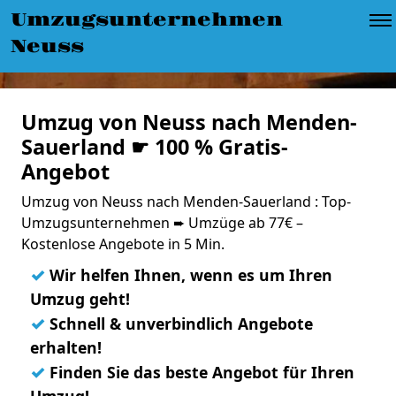
Umzugsunternehmen
Neuss
Umzug von Neuss nach Menden-
Sauerland ☛ 100 % Gratis-
Angebot
Umzug von Neuss nach Menden-Sauerland : Top-
Umzugsunternehmen ➨ Umzüge ab 77€ –
Kostenlose Angebote in 5 Min.
✓
Wir helfen Ihnen, wenn es um Ihren
Umzug geht!
✓
Schnell & unverbindlich Angebote
erhalten!
✓
Finden Sie das beste Angebot für Ihren