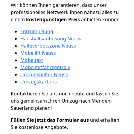
Wir können Ihnen garantieren, dass unser
professionelles Netzwerk Ihnen nahezu alles zu
einem
kostengünstigen
Preis
anbieten können.
Entrümpelung
Haushaltsauflösung Neuss
Halteverbotszone Neuss
Möbellift Neuss
Möbeltaxi
Möbelmitfahrzentrale
Umzugshelfer Neuss
Umzugskartons
Kontaktieren Sie uns noch heute und lassen Sie
uns gemeinsam Ihren Umzug nach Menden-
Sauerland planen!
Füllen Sie jetzt das Formular aus
und erhalten
Sie kostenlose Angebote.