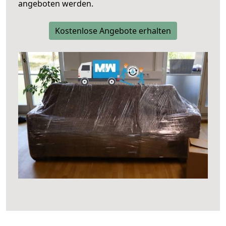
angeboten werden.
Kostenlose Angebote erhalten