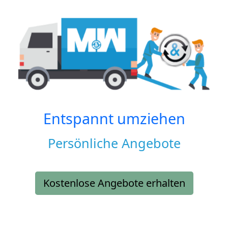
Entspannt umziehen
Persönliche Angebote
Kostenlose Angebote erhalten