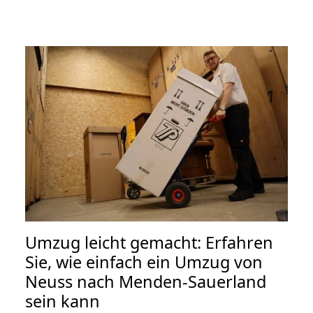
Umzug leicht gemacht: Erfahren
Sie, wie einfach ein Umzug von
Neuss nach Menden-Sauerland
sein kann