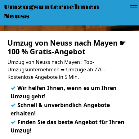
Umzugsunternehmen
Neuss
Umzug von Neuss nach Mayen ☛
100 % Gratis-Angebot
Umzug von Neuss nach Mayen : Top-
Umzugsunternehmen ➨ Umzüge ab 77€ –
Kostenlose Angebote in 5 Min.
✓
Wir helfen Ihnen, wenn es um Ihren
Umzug geht!
✓
Schnell & unverbindlich Angebote
erhalten!
✓
Finden Sie das beste Angebot für Ihren
Umzug!