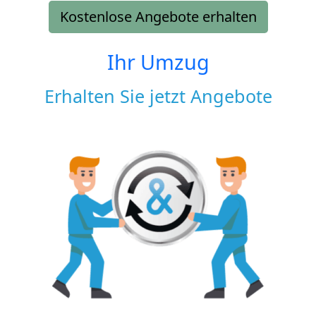
Kostenlose Angebote erhalten
Ihr Umzug
Erhalten Sie jetzt Angebote