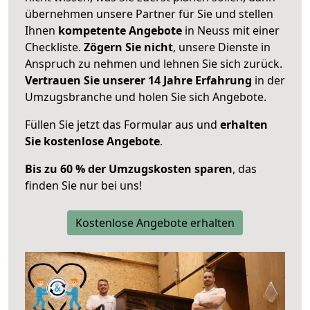
übernehmen unsere Partner für Sie und stellen
Ihnen
kompetente Angebote
in Neuss mit einer
Checkliste.
Zögern Sie nicht
, unsere Dienste in
Anspruch zu nehmen und lehnen Sie sich zurück.
Vertrauen Sie unserer 14 Jahre Erfahrung
in der
Umzugsbranche und holen Sie sich Angebote.
Füllen Sie jetzt das Formular aus und
erhalten
Sie kostenlose Angebote
.
Bis zu 60 % der Umzugskosten sparen
, das
finden Sie nur bei uns!
Kostenlose Angebote erhalten