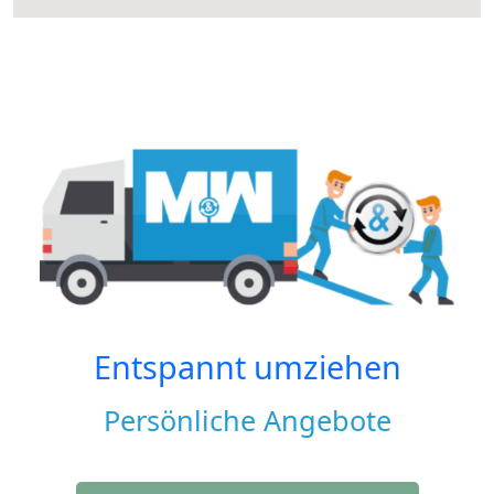
Entspannt umziehen
Persönliche Angebote