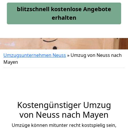
blitzschnell kostenlose Angebote
erhalten
Umzugsunternehmen Neuss
»
Umzug von Neuss nach
Mayen
Kostengünstiger Umzug
von Neuss nach Mayen
Umzüge können mitunter recht kostspielig sein,