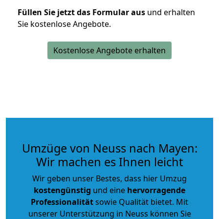
Füllen Sie jetzt das Formular aus
und erhalten
Sie kostenlose Angebote.
Kostenlose Angebote erhalten
Umzüge von Neuss nach Mayen:
Wir machen es Ihnen leicht
Wir geben unser Bestes, dass hier Umzug
kostengünstig
und eine
hervorragende
Professionalität
sowie Qualität bietet. Mit
unserer Unterstützung in Neuss können Sie