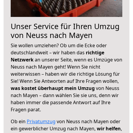
Unser Service für Ihren Umzug
von Neuss nach Mayen
Sie wollen umziehen? Ob um die Ecke oder
deutschlandweit – wir haben das
richtige
Netzwerk
an unserer Seite, wenn es Umzüge von
Neuss nach Mayen geht! Wenn Sie nicht
weiterwissen – haben wir die richtige Lösung für
Sie! Wenn Sie Antworten auf Ihre Fragen wollen,
was kostet überhaupt mein Umzug
von Neuss
nach Mayen – dann wählen Sie sie uns, denn wir
haben immer die passende Antwort auf Ihre
Fragen parat.
Ob ein
Privatumzug
von Neuss nach Mayen oder
ein gewerblicher Umzug nach Mayen,
wir helfen
,