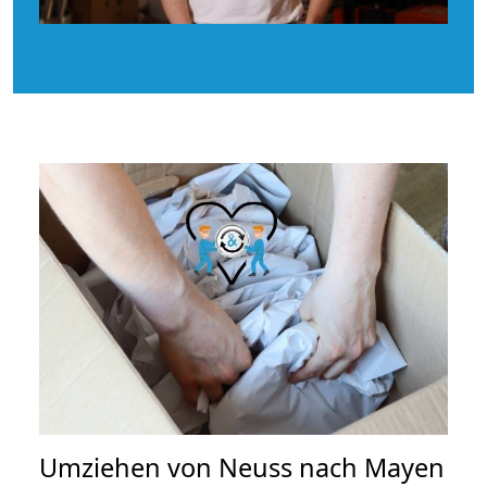
Umziehen von
Neuss nach Mayen