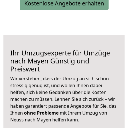
Kostenlose Angebote erhalten
Ihr Umzugsexperte für Umzüge
nach
Mayen
Günstig und
Preiswert
Wir verstehen, dass der Umzug an sich schon
stressig genug ist, und wollen Ihnen dabei
helfen, sich keine Gedanken über die Kosten
machen zu müssen. Lehnen Sie sich zurück – wir
haben garantiert passende Angebote für Sie, das
Ihnen
ohne Probleme
mit Ihrem Umzug von
Neuss nach Mayen helfen kann.