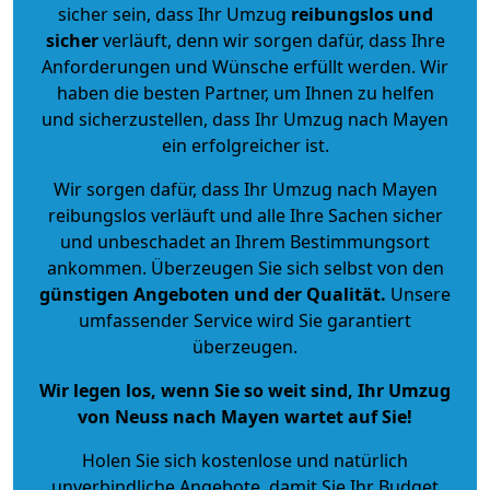
sicher sein, dass Ihr Umzug
reibungslos und
sicher
verläuft, denn wir sorgen dafür, dass Ihre
Anforderungen und Wünsche erfüllt werden. Wir
haben die besten Partner, um Ihnen zu helfen
und sicherzustellen, dass Ihr Umzug nach Mayen
ein erfolgreicher ist.
Wir sorgen dafür, dass Ihr Umzug nach Mayen
reibungslos verläuft und alle Ihre Sachen sicher
und unbeschadet an Ihrem Bestimmungsort
ankommen. Überzeugen Sie sich selbst von den
günstigen Angeboten und der Qualität
.
Unsere
umfassender Service wird Sie garantiert
überzeugen.
Wir legen los, wenn Sie so weit sind, Ihr Umzug
von Neuss nach Mayen wartet auf Sie!
Holen Sie sich kostenlose und natürlich
unverbindliche Angebote
, damit Sie Ihr Budget