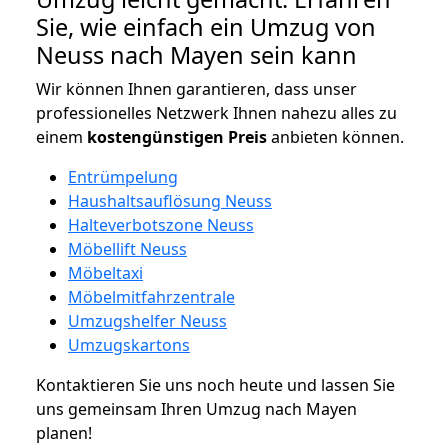
Sie, wie einfach ein Umzug von
Neuss nach Mayen sein kann
Wir können Ihnen garantieren, dass unser
professionelles Netzwerk Ihnen nahezu alles zu
einem
kostengünstigen
Preis
anbieten können.
Entrümpelung
Haushaltsauflösung Neuss
Halteverbotszone Neuss
Möbellift Neuss
Möbeltaxi
Möbelmitfahrzentrale
Umzugshelfer Neuss
Umzugskartons
Kontaktieren Sie uns noch heute und lassen Sie
uns gemeinsam Ihren Umzug nach Mayen
planen!