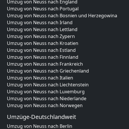
Umzug von Neuss nach England
Umzug von Neuss nach Portugal
Umzug von Neuss nach Bosnien und Herzegowina
Umzug von Neuss nach Irland
Umzug von Neuss nach Lettland
Umzug von Neuss nach Zypern
Umzug von Neuss nach Kroatien
Umzug von Neuss nach Estland
Umzug von Neuss nach Finnland
Umzug von Neuss nach Frankreich
Umzug von Neuss nach Griechenland
Umzug von Neuss nach Italien
Umzug von Neuss nach Liechtenstein
Umzug von Neuss nach Luxemburg
Umzug von Neuss nach Niederlande
Umzug von Neuss nach Norwegen
Umzüge-Deutschlandweit
Umzug von Neuss nach Berlin