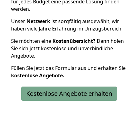
für jedes Budget eine passende Lösung finden
werden.
Unser
Netzwerk
ist sorgfältig ausgewählt, wir
haben viele Jahre Erfahrung im Umzugsbereich.
Sie möchten eine
Kostenübersicht?
Dann holen
Sie sich jetzt kostenlose und unverbindliche
Angebote.
Füllen Sie jetzt das Formular aus und erhalten Sie
kostenlose
Angebote.
Kostenlose Angebote erhalten