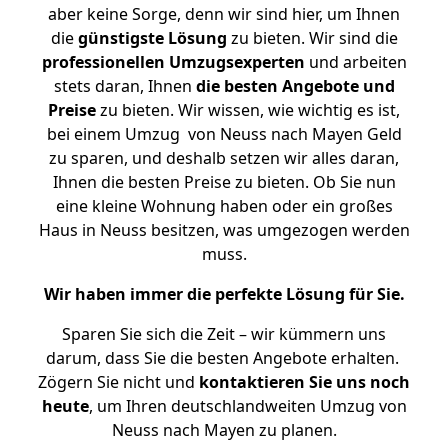
aber keine Sorge, denn wir sind hier, um Ihnen
die
günstigste
Lösung
zu bieten. Wir sind die
professionellen Umzugsexperten
und arbeiten
stets daran, Ihnen
die besten Angebote und
Preise
zu bieten. Wir wissen, wie wichtig es ist,
bei einem Umzug von Neuss nach Mayen Geld
zu sparen, und deshalb setzen wir alles daran,
Ihnen die besten Preise zu bieten. Ob Sie nun
eine kleine Wohnung haben oder ein großes
Haus in Neuss besitzen, was umgezogen werden
muss.
Wir haben immer die perfekte Lösung für Sie.
Sparen Sie sich die Zeit – wir kümmern uns
darum, dass Sie die besten Angebote erhalten.
Zögern Sie nicht und
kontaktieren Sie uns noch
heute
, um Ihren deutschlandweiten Umzug von
Neuss nach Mayen zu planen.