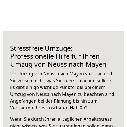
Stressfreie Umzüge:
Professionelle Hilfe für Ihren
Umzug von Neuss nach Mayen
Ihr Umzug von Neuss nach Mayen steht an und
Sie wissen nicht, was Sie zuerst machen sollen?
Es gibt einige wichtige Punkte, die bei einem
Umzug von Neuss nach Mayen zu beachten sind.
Angefangen bei der Planung bis hin zum
Verpacken Ihres kostbaren Hab & Gut.
Wenn Sie durch Ihren alltäglichen Arbeitsstress
nicht wissen, was Sie zuerst planen sollen, dann