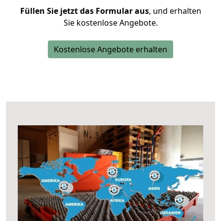
Füllen Sie jetzt das Formular aus
, und erhalten
Sie kostenlose Angebote.
Kostenlose Angebote erhalten