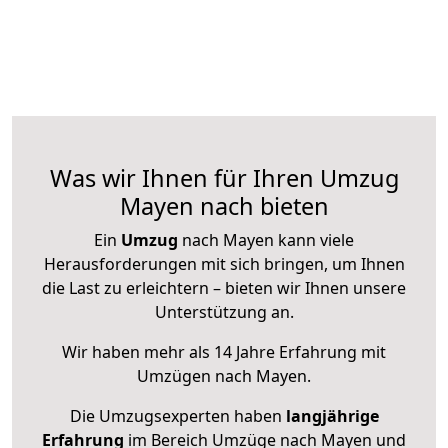
Was wir Ihnen für Ihren Umzug
Mayen nach bieten
Ein
Umzug
nach Mayen kann viele
Herausforderungen mit sich bringen, um Ihnen
die Last zu erleichtern – bieten wir Ihnen unsere
Unterstützung an.
Wir haben mehr als 14 Jahre Erfahrung mit
Umzügen nach
Mayen
.
Die Umzugsexperten haben
langjährige
Erfahrung
im Bereich Umzüge nach Mayen und