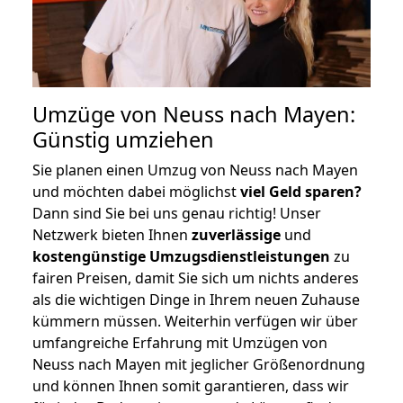
Umzüge von Neuss nach Mayen:
Günstig umziehen
Sie planen einen Umzug von Neuss nach Mayen
und möchten dabei möglichst
viel Geld sparen?
Dann sind Sie bei uns genau richtig! Unser
Netzwerk bieten Ihnen
zuverlässige
und
kostengünstige Umzugsdienstleistungen
zu
fairen Preisen, damit Sie sich um nichts anderes
als die wichtigen Dinge in Ihrem neuen Zuhause
kümmern müssen. Weiterhin verfügen wir über
umfangreiche Erfahrung mit Umzügen von
Neuss nach Mayen mit jeglicher Größenordnung
und können Ihnen somit garantieren, dass wir