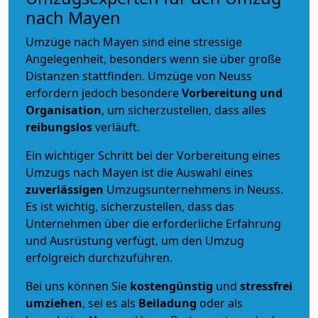
nach Mayen
Umzüge nach Mayen sind eine stressige
Angelegenheit, besonders wenn sie über große
Distanzen stattfinden. Umzüge von Neuss
erfordern jedoch besondere
Vorbereitung und
Organisation
, um sicherzustellen, dass alles
reibungslos
verläuft.
Ein wichtiger Schritt bei der Vorbereitung eines
Umzugs nach Mayen ist die Auswahl eines
zuverlässigen
Umzugsunternehmens in Neuss.
Es ist wichtig, sicherzustellen, dass das
Unternehmen über die erforderliche Erfahrung
und Ausrüstung verfügt, um den Umzug
erfolgreich durchzuführen.
Bei uns können Sie
kostengünstig
und
stressfrei
umziehen
, sei es als
Beiladung
oder als