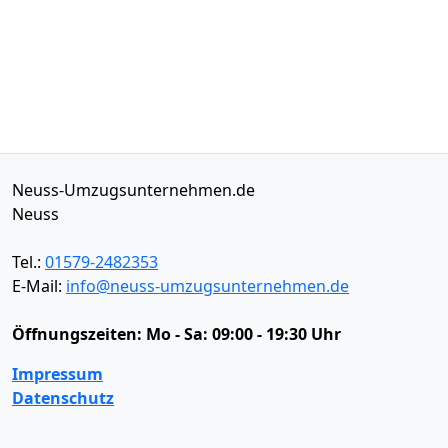
Neuss-Umzugsunternehmen.de
Neuss
Tel.:
01579-2482353
E-Mail:
info@neuss-umzugsunternehmen.de
Öffnungszeiten:
Mo - Sa: 09:00 - 19:30 Uhr
Impressum
Datenschutz