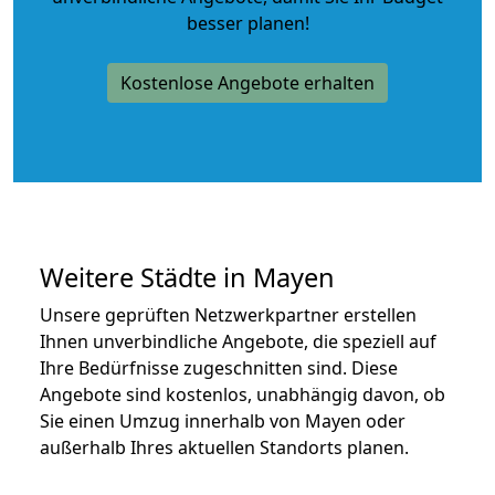
besser planen!
Kostenlose Angebote erhalten
Weitere Städte in Mayen
Unsere geprüften Netzwerkpartner erstellen
Ihnen unverbindliche Angebote, die speziell auf
Ihre Bedürfnisse zugeschnitten sind. Diese
Angebote sind kostenlos, unabhängig davon, ob
Sie einen Umzug innerhalb von Mayen oder
außerhalb Ihres aktuellen Standorts planen.