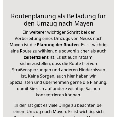
Routenplanung als Beiladung für
den Umzug nach Mayen
Ein weiterer wichtiger Schritt bei der
Vorbereitung eines Umzugs von Neuss nach
Mayen ist die
Planung der Routen
. Es ist wichtig,
eine Route zu wählen, die sowohl sicher als auch
zeiteffizient
ist. Es ist auch ratsam,
sicherzustellen, dass die Route frei von
Straßensperrungen und anderen Hindernissen
ist. Keine Sorgen, auch hier haben wir
Spezialisten und übernehmen gerne die Planung,
damit Sie sich auf andere wichtige Sachen
konzentrieren können.
In der Tat gibt es viele Dinge zu beachten bei
einem Umzug nach Mayen. Es ist wichtig, sich