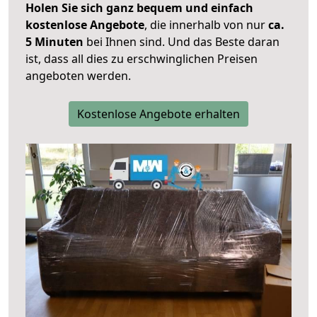
Holen Sie sich ganz bequem und einfach
kostenlose Angebote
, die innerhalb von nur
ca.
5 Minuten
bei Ihnen sind. Und das Beste daran
ist, dass all dies zu erschwinglichen Preisen
angeboten werden.
Kostenlose Angebote erhalten