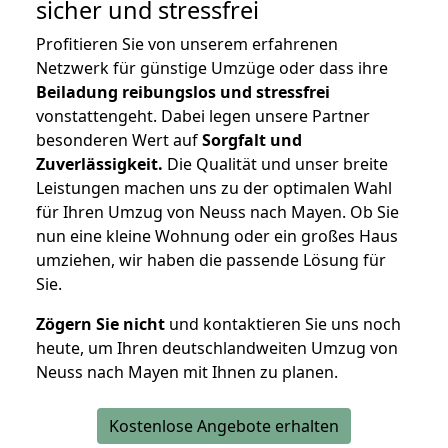
sicher und stressfrei
Profitieren Sie von unserem erfahrenen
Netzwerk für günstige Umzüge oder dass ihre
Beiladung reibungslos und stressfrei
vonstattengeht. Dabei legen unsere Partner
besonderen Wert auf
Sorgfalt und
Zuverlässigkeit.
Die Qualität und unser breite
Leistungen machen uns zu der optimalen Wahl
für Ihren Umzug von Neuss nach Mayen. Ob Sie
nun eine kleine Wohnung oder ein großes Haus
umziehen, wir haben die passende Lösung für
Sie.
Zögern Sie nicht
und kontaktieren Sie uns noch
heute, um Ihren deutschlandweiten Umzug von
Neuss nach Mayen mit Ihnen zu planen.
Kostenlose Angebote erhalten