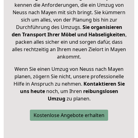
kennen die Anforderungen, die ein Umzug von
Neuss nach Mayen mit sich bringt. Sie kümmern
sich um alles, von der Planung bis hin zur
Durchführung des Umzugs.
Sie organisieren
den Transport Ihrer Möbel und Habseligkeiten
,
packen alles sicher ein und sorgen dafür, dass
alles rechtzeitig an Ihrem neuen Zielort in Mayen
ankommt.
Wenn Sie einen Umzug von Neuss nach Mayen
planen, zögern Sie nicht, unsere professionelle
Hilfe in Anspruch zu nehmen.
Kontaktieren Sie
uns heute
noch, um Ihren
reibungslosen
Umzug
zu planen.
Kostenlose Angebote erhalten