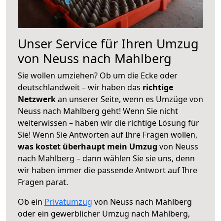
Unser Service für Ihren Umzug
von Neuss nach Mahlberg
Sie wollen umziehen? Ob um die Ecke oder
deutschlandweit – wir haben das
richtige
Netzwerk
an unserer Seite, wenn es Umzüge von
Neuss nach Mahlberg geht! Wenn Sie nicht
weiterwissen – haben wir die richtige Lösung für
Sie! Wenn Sie Antworten auf Ihre Fragen wollen,
was kostet überhaupt mein Umzug
von Neuss
nach Mahlberg – dann wählen Sie sie uns, denn
wir haben immer die passende Antwort auf Ihre
Fragen parat.
Ob ein
Privatumzug
von Neuss nach Mahlberg
oder ein gewerblicher Umzug nach Mahlberg,