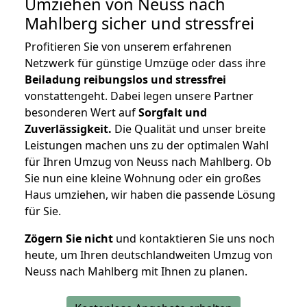
Umziehen von
Neuss nach
Mahlberg
sicher und stressfrei
Profitieren Sie von unserem erfahrenen
Netzwerk für günstige Umzüge oder dass ihre
Beiladung reibungslos und stressfrei
vonstattengeht. Dabei legen unsere Partner
besonderen Wert auf
Sorgfalt und
Zuverlässigkeit.
Die Qualität und unser breite
Leistungen machen uns zu der optimalen Wahl
für Ihren Umzug von Neuss nach Mahlberg. Ob
Sie nun eine kleine Wohnung oder ein großes
Haus umziehen, wir haben die passende Lösung
für Sie.
Zögern Sie nicht
und kontaktieren Sie uns noch
heute, um Ihren deutschlandweiten Umzug von
Neuss nach Mahlberg mit Ihnen zu planen.