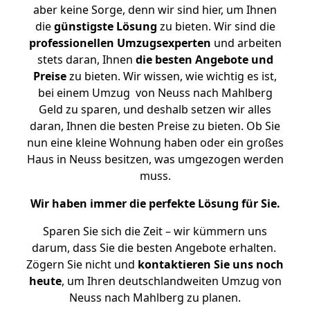
aber keine Sorge, denn wir sind hier, um Ihnen
die
günstigste
Lösung
zu bieten. Wir sind die
professionellen Umzugsexperten
und arbeiten
stets daran, Ihnen
die besten Angebote und
Preise
zu bieten. Wir wissen, wie wichtig es ist,
bei einem Umzug von Neuss nach Mahlberg
Geld zu sparen, und deshalb setzen wir alles
daran, Ihnen die besten Preise zu bieten. Ob Sie
nun eine kleine Wohnung haben oder ein großes
Haus in Neuss besitzen, was umgezogen werden
muss.
Wir haben immer die perfekte Lösung für Sie.
Sparen Sie sich die Zeit – wir kümmern uns
darum, dass Sie die besten Angebote erhalten.
Zögern Sie nicht und
kontaktieren Sie uns noch
heute
, um Ihren deutschlandweiten Umzug von
Neuss nach Mahlberg zu planen.