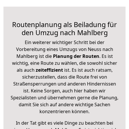
Routenplanung als Beiladung für
den Umzug nach Mahlberg
Ein weiterer wichtiger Schritt bei der
Vorbereitung eines Umzugs von Neuss nach
Mahlberg ist die
Planung der Routen
. Es ist
wichtig, eine Route zu wählen, die sowohl sicher
als auch
zeiteffizient
ist. Es ist auch ratsam,
sicherzustellen, dass die Route frei von
Straßensperrungen und anderen Hindernissen
ist. Keine Sorgen, auch hier haben wir
Spezialisten und übernehmen gerne die Planung,
damit Sie sich auf andere wichtige Sachen
konzentrieren können.
In der Tat gibt es viele Dinge zu beachten bei