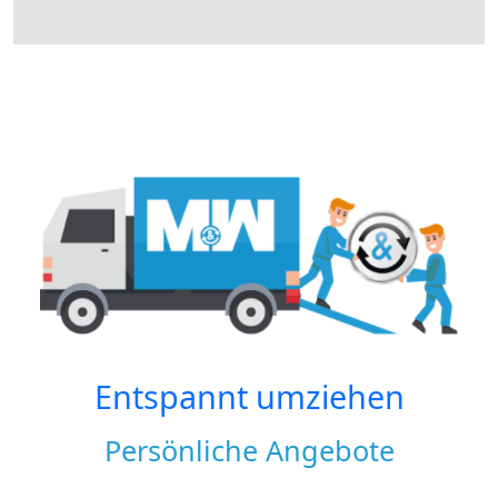
Entspannt umziehen
Persönliche Angebote