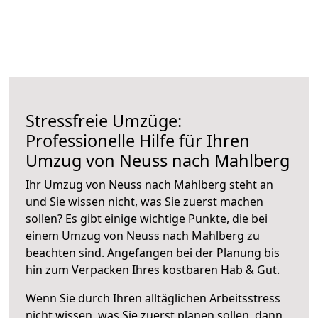
Stressfreie Umzüge:
Professionelle Hilfe für Ihren
Umzug von Neuss nach Mahlberg
Ihr Umzug von Neuss nach Mahlberg steht an
und Sie wissen nicht, was Sie zuerst machen
sollen? Es gibt einige wichtige Punkte, die bei
einem Umzug von Neuss nach Mahlberg zu
beachten sind.
Angefangen bei der Planung bis
hin zum Verpacken Ihres kostbaren Hab & Gut.
Wenn Sie durch Ihren alltäglichen Arbeitsstress
nicht wissen, was Sie zuerst planen sollen, dann