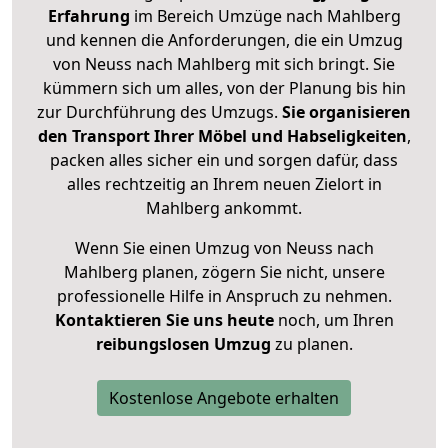
Erfahrung
im Bereich Umzüge nach Mahlberg
und kennen die Anforderungen, die ein Umzug
von Neuss nach Mahlberg mit sich bringt. Sie
kümmern sich um alles, von der Planung bis hin
zur Durchführung des Umzugs.
Sie organisieren
den Transport Ihrer Möbel und Habseligkeiten
,
packen alles sicher ein und sorgen dafür, dass
alles rechtzeitig an Ihrem neuen Zielort in
Mahlberg ankommt.
Wenn Sie einen Umzug von Neuss nach
Mahlberg planen, zögern Sie nicht, unsere
professionelle Hilfe in Anspruch zu nehmen.
Kontaktieren Sie uns heute
noch, um Ihren
reibungslosen Umzug
zu planen.
Kostenlose Angebote erhalten