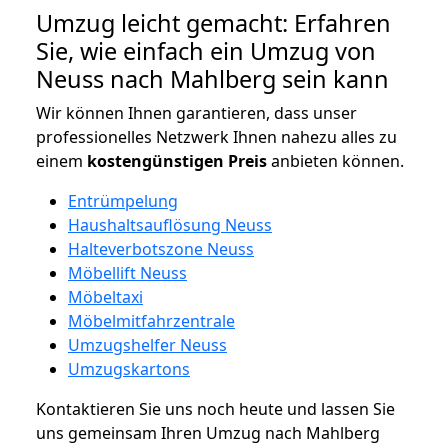
Umzug leicht gemacht: Erfahren
Sie, wie einfach ein Umzug von
Neuss nach Mahlberg sein kann
Wir können Ihnen garantieren, dass unser
professionelles Netzwerk Ihnen nahezu alles zu
einem
kostengünstigen
Preis
anbieten können.
Entrümpelung
Haushaltsauflösung Neuss
Halteverbotszone Neuss
Möbellift Neuss
Möbeltaxi
Möbelmitfahrzentrale
Umzugshelfer Neuss
Umzugskartons
Kontaktieren Sie uns noch heute und lassen Sie
uns gemeinsam Ihren Umzug nach Mahlberg