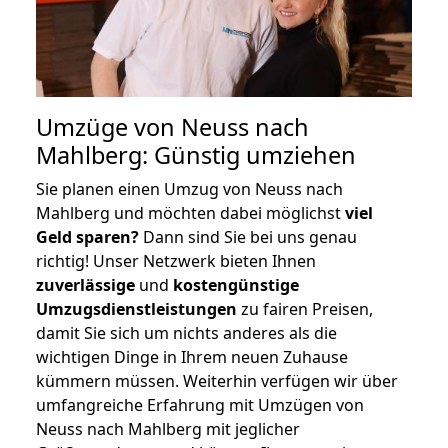
Umzüge von Neuss nach
Mahlberg: Günstig umziehen
Sie planen einen Umzug von Neuss nach
Mahlberg und möchten dabei möglichst
viel
Geld sparen?
Dann sind Sie bei uns genau
richtig! Unser Netzwerk bieten Ihnen
zuverlässige
und
kostengünstige
Umzugsdienstleistungen
zu fairen Preisen,
damit Sie sich um nichts anderes als die
wichtigen Dinge in Ihrem neuen Zuhause
kümmern müssen. Weiterhin verfügen wir über
umfangreiche Erfahrung mit Umzügen von
Neuss nach Mahlberg mit jeglicher