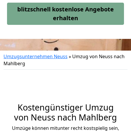
blitzschnell kostenlose Angebote
erhalten
Umzugsunternehmen Neuss
»
Umzug von Neuss nach
Mahlberg
Kostengünstiger Umzug
von Neuss nach Mahlberg
Umzüge können mitunter recht kostspielig sein,