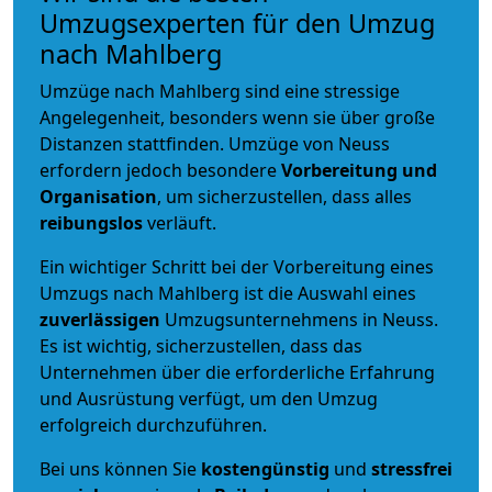
Umzugsexperten für den Umzug
nach Mahlberg
Umzüge nach Mahlberg sind eine stressige
Angelegenheit, besonders wenn sie über große
Distanzen stattfinden. Umzüge von Neuss
erfordern jedoch besondere
Vorbereitung und
Organisation
, um sicherzustellen, dass alles
reibungslos
verläuft.
Ein wichtiger Schritt bei der Vorbereitung eines
Umzugs nach Mahlberg ist die Auswahl eines
zuverlässigen
Umzugsunternehmens in Neuss.
Es ist wichtig, sicherzustellen, dass das
Unternehmen über die erforderliche Erfahrung
und Ausrüstung verfügt, um den Umzug
erfolgreich durchzuführen.
Bei uns können Sie
kostengünstig
und
stressfrei