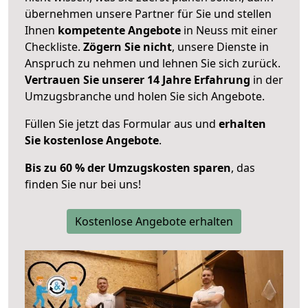
übernehmen unsere Partner für Sie und stellen
Ihnen
kompetente Angebote
in Neuss mit einer
Checkliste.
Zögern Sie nicht
, unsere Dienste in
Anspruch zu nehmen und lehnen Sie sich zurück.
Vertrauen Sie unserer 14 Jahre Erfahrung
in der
Umzugsbranche und holen Sie sich Angebote.
Füllen Sie jetzt das Formular aus und
erhalten
Sie kostenlose Angebote
.
Bis zu 60 % der Umzugskosten sparen
, das
finden Sie nur bei uns!
Kostenlose Angebote erhalten