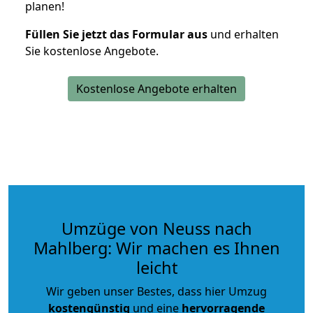
planen!
Füllen Sie jetzt das Formular aus
und erhalten
Sie kostenlose Angebote.
Kostenlose Angebote erhalten
Umzüge von Neuss nach
Mahlberg: Wir machen es Ihnen
leicht
Wir geben unser Bestes, dass hier Umzug
kostengünstig
und eine
hervorragende