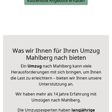
Kostenlose Angebote erhalten
Was wir Ihnen für Ihren Umzug
Mahlberg nach bieten
Ein
Umzug
nach Mahlberg kann viele
Herausforderungen mit sich bringen, um Ihnen
die Last zu erleichtern – bieten wir Ihnen unsere
Unterstützung an.
Wir haben mehr als 14 Jahre Erfahrung mit
Umzügen nach
Mahlberg
.
Die Umzugsexperten haben
langjährige