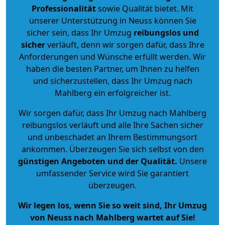
Professionalität
sowie Qualität bietet. Mit
unserer Unterstützung in Neuss können Sie
sicher sein, dass Ihr Umzug
reibungslos und
sicher
verläuft, denn wir sorgen dafür, dass Ihre
Anforderungen und Wünsche erfüllt werden. Wir
haben die besten Partner, um Ihnen zu helfen
und sicherzustellen, dass Ihr Umzug nach
Mahlberg ein erfolgreicher ist.
Wir sorgen dafür, dass Ihr Umzug nach Mahlberg
reibungslos verläuft und alle Ihre Sachen sicher
und unbeschadet an Ihrem Bestimmungsort
ankommen. Überzeugen Sie sich selbst von den
günstigen Angeboten und der Qualität
.
Unsere
umfassender Service wird Sie garantiert
überzeugen.
Wir legen los, wenn Sie so weit sind, Ihr Umzug
von Neuss nach Mahlberg wartet auf Sie!