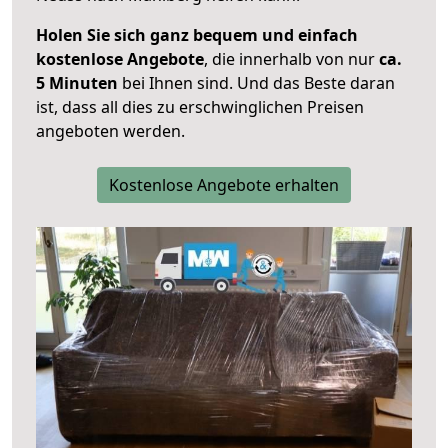
Holen Sie sich ganz bequem und einfach
kostenlose Angebote
, die innerhalb von nur
ca.
5 Minuten
bei Ihnen sind. Und das Beste daran
ist, dass all dies zu erschwinglichen Preisen
angeboten werden.
Kostenlose Angebote erhalten