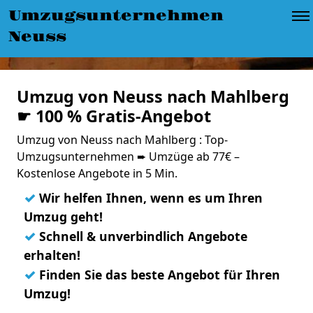
Umzugsunternehmen
Neuss
Umzug von Neuss nach Mahlberg
☛ 100 % Gratis-Angebot
Umzug von Neuss nach Mahlberg : Top-
Umzugsunternehmen ➨ Umzüge ab 77€ –
Kostenlose Angebote in 5 Min.
✓
Wir helfen Ihnen, wenn es um Ihren
Umzug geht!
✓
Schnell & unverbindlich Angebote
erhalten!
✓
Finden Sie das beste Angebot für Ihren
Umzug!