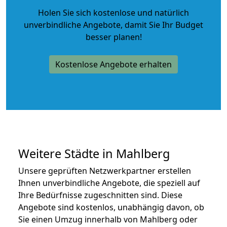
Holen Sie sich kostenlose und natürlich
unverbindliche Angebote
, damit Sie Ihr Budget
besser planen!
Kostenlose Angebote erhalten
Weitere Städte in Mahlberg
Unsere geprüften Netzwerkpartner erstellen
Ihnen unverbindliche Angebote, die speziell auf
Ihre Bedürfnisse zugeschnitten sind. Diese
Angebote sind kostenlos, unabhängig davon, ob
Sie einen Umzug innerhalb von Mahlberg oder