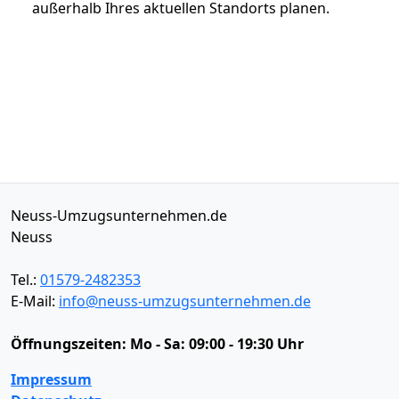
außerhalb Ihres aktuellen Standorts planen.
Neuss-Umzugsunternehmen.de
Neuss
Tel.:
01579-2482353
E-Mail:
info@neuss-umzugsunternehmen.de
Öffnungszeiten:
Mo - Sa: 09:00 - 19:30 Uhr
Impressum