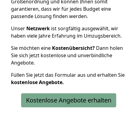
Größenordnung und können Ihnen somit
garantieren, dass wir für jedes Budget eine
passende Lösung finden werden.
Unser
Netzwerk
ist sorgfältig ausgewählt, wir
haben viele Jahre Erfahrung im Umzugsbereich.
Sie möchten eine
Kostenübersicht?
Dann holen
Sie sich jetzt kostenlose und unverbindliche
Angebote.
Füllen Sie jetzt das Formular aus und erhalten Sie
kostenlose
Angebote.
Kostenlose Angebote erhalten