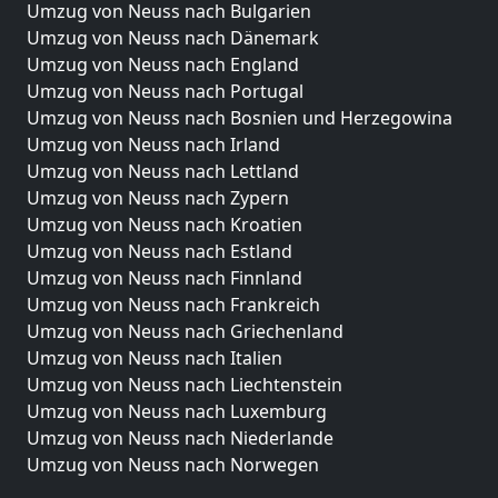
Umzug von Neuss nach Bulgarien
Umzug von Neuss nach Dänemark
Umzug von Neuss nach England
Umzug von Neuss nach Portugal
Umzug von Neuss nach Bosnien und Herzegowina
Umzug von Neuss nach Irland
Umzug von Neuss nach Lettland
Umzug von Neuss nach Zypern
Umzug von Neuss nach Kroatien
Umzug von Neuss nach Estland
Umzug von Neuss nach Finnland
Umzug von Neuss nach Frankreich
Umzug von Neuss nach Griechenland
Umzug von Neuss nach Italien
Umzug von Neuss nach Liechtenstein
Umzug von Neuss nach Luxemburg
Umzug von Neuss nach Niederlande
Umzug von Neuss nach Norwegen