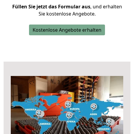
Füllen Sie jetzt das Formular aus
, und erhalten
Sie kostenlose Angebote.
Kostenlose Angebote erhalten