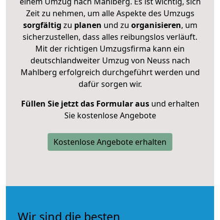
einem Umzug nach Mahlberg. Es ist wichtig, sich
Zeit zu nehmen, um alle Aspekte des Umzugs
sorgfältig
zu
planen
und zu
organisieren
, um
sicherzustellen, dass alles reibungslos verläuft.
Mit der richtigen Umzugsfirma kann ein
deutschlandweiter Umzug von Neuss nach
Mahlberg erfolgreich durchgeführt werden und
dafür sorgen wir.
Füllen Sie jetzt das Formular aus
und erhalten
Sie kostenlose Angebote
Kostenlose Angebote erhalten
Wir sind die besten