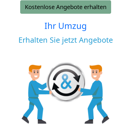
Kostenlose Angebote erhalten
Ihr Umzug
Erhalten Sie jetzt Angebote