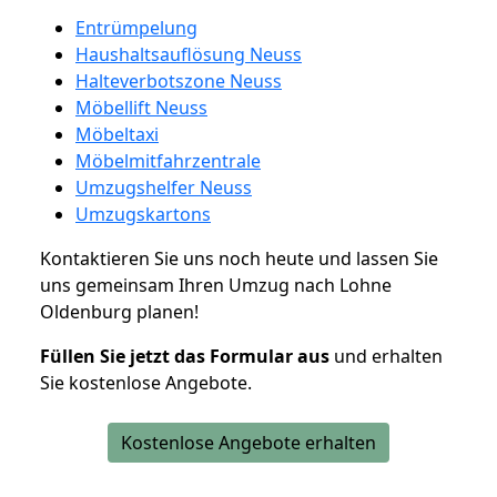
Entrümpelung
Haushaltsauflösung Neuss
Halteverbotszone Neuss
Möbellift Neuss
Möbeltaxi
Möbelmitfahrzentrale
Umzugshelfer Neuss
Umzugskartons
Kontaktieren Sie uns noch heute und lassen Sie
uns gemeinsam Ihren Umzug nach Lohne
Oldenburg planen!
Füllen Sie jetzt das Formular aus
und erhalten
Sie kostenlose Angebote.
Kostenlose Angebote erhalten