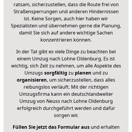
ratsam, sicherzustellen, dass die Route frei von
Straßensperrungen und anderen Hindernissen
ist. Keine Sorgen, auch hier haben wir
Spezialisten und übernehmen gerne die Planung,
damit Sie sich auf andere wichtige Sachen
konzentrieren können.
In der Tat gibt es viele Dinge zu beachten bei
einem Umzug nach Lohne Oldenburg. Es ist
wichtig, sich Zeit zu nehmen, um alle Aspekte des
Umzugs
sorgfältig
zu
planen
und zu
organisieren
, um sicherzustellen, dass alles
reibungslos verläuft. Mit der richtigen
Umzugsfirma kann ein deutschlandweiter
Umzug von Neuss nach Lohne Oldenburg
erfolgreich durchgeführt werden und dafür
sorgen wir.
Füllen Sie jetzt das Formular aus
und erhalten