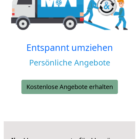
Entspannt umziehen
Persönliche Angebote
Kostenlose Angebote erhalten