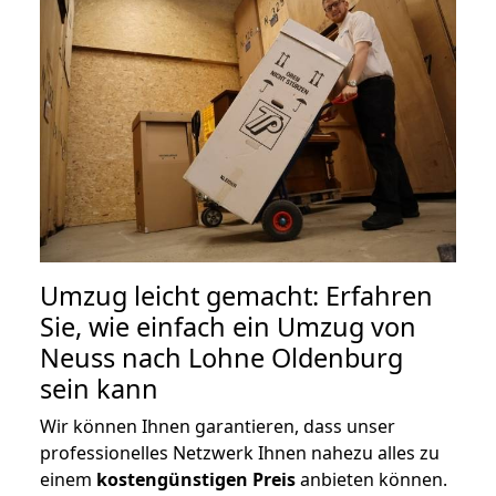
Umzug leicht gemacht: Erfahren
Sie, wie einfach ein Umzug von
Neuss nach Lohne Oldenburg
sein kann
Wir können Ihnen garantieren, dass unser
professionelles Netzwerk Ihnen nahezu alles zu
einem
kostengünstigen
Preis
anbieten können.