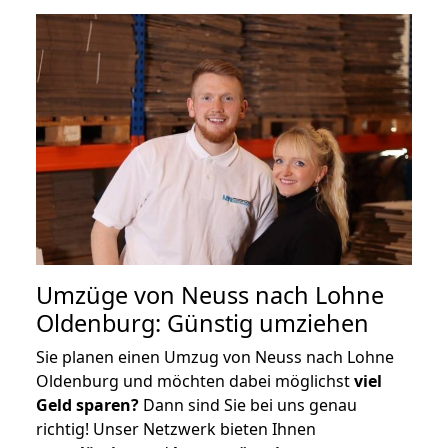
Umzüge von Neuss nach Lohne
Oldenburg: Günstig umziehen
Sie planen einen Umzug von Neuss nach Lohne
Oldenburg und möchten dabei möglichst
viel
Geld sparen?
Dann sind Sie bei uns genau
richtig! Unser Netzwerk bieten Ihnen