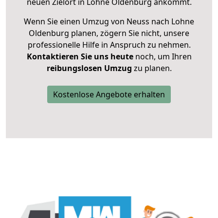
neuen Zielort in Lohne Oldenburg ankommt.
Wenn Sie einen Umzug von Neuss nach Lohne
Oldenburg planen, zögern Sie nicht, unsere
professionelle Hilfe in Anspruch zu nehmen.
Kontaktieren Sie uns heute
noch, um Ihren
reibungslosen Umzug
zu planen.
Kostenlose Angebote erhalten