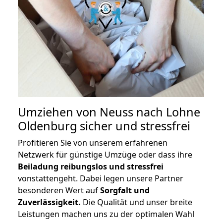
Umziehen von
Neuss nach Lohne
Oldenburg
sicher und stressfrei
Profitieren Sie von unserem erfahrenen
Netzwerk für günstige Umzüge oder dass ihre
Beiladung reibungslos und stressfrei
vonstattengeht. Dabei legen unsere Partner
besonderen Wert auf
Sorgfalt und
Zuverlässigkeit.
Die Qualität und unser breite
Leistungen machen uns zu der optimalen Wahl