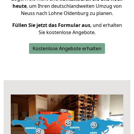
heute
, um Ihren deutschlandweiten Umzug von
Neuss nach Lohne Oldenburg zu planen.
Füllen Sie jetzt das Formular aus
, und erhalten
Sie kostenlose Angebote.
Kostenlose Angebote erhalten