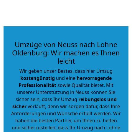
Umzüge von Neuss nach Lohne
Oldenburg: Wir machen es Ihnen
leicht
Wir geben unser Bestes, dass hier Umzug
kostengünstig
und eine
hervorragende
Professionalität
sowie Qualität bietet. Mit
unserer Unterstützung in Neuss können Sie
sicher sein, dass Ihr Umzug
reibungslos und
sicher
verläuft, denn wir sorgen dafür, dass Ihre
Anforderungen und Wünsche erfüllt werden. Wir
haben die besten Partner, um Ihnen zu helfen
und sicherzustellen, dass Ihr Umzug nach Lohne