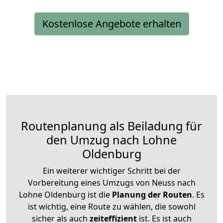
Kostenlose Angebote erhalten
Routenplanung als Beiladung für
den Umzug nach Lohne
Oldenburg
Ein weiterer wichtiger Schritt bei der
Vorbereitung eines Umzugs von Neuss nach
Lohne Oldenburg ist die
Planung der Routen
. Es
ist wichtig, eine Route zu wählen, die sowohl
sicher als auch
zeiteffizient
ist. Es ist auch