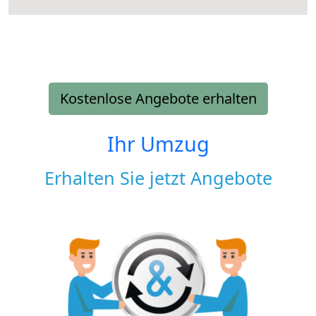
Kostenlose Angebote erhalten
Ihr Umzug
Erhalten Sie jetzt Angebote