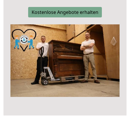
Kostenlose Angebote erhalten