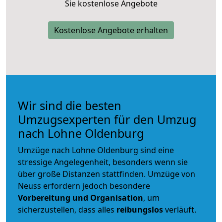
Sie kostenlose Angebote
Kostenlose Angebote erhalten
Wir sind die besten
Umzugsexperten für den Umzug
nach Lohne Oldenburg
Umzüge nach Lohne Oldenburg sind eine
stressige Angelegenheit, besonders wenn sie
über große Distanzen stattfinden. Umzüge von
Neuss erfordern jedoch besondere
Vorbereitung und Organisation
, um
sicherzustellen, dass alles
reibungslos
verläuft.