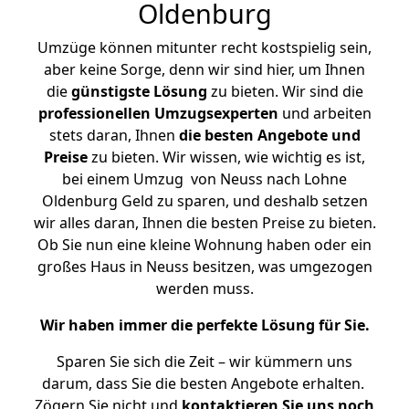
Oldenburg
Umzüge können mitunter recht kostspielig sein,
aber keine Sorge, denn wir sind hier, um Ihnen
die
günstigste
Lösung
zu bieten. Wir sind die
professionellen Umzugsexperten
und arbeiten
stets daran, Ihnen
die besten Angebote und
Preise
zu bieten. Wir wissen, wie wichtig es ist,
bei einem Umzug von Neuss nach Lohne
Oldenburg Geld zu sparen, und deshalb setzen
wir alles daran, Ihnen die besten Preise zu bieten.
Ob Sie nun eine kleine Wohnung haben oder ein
großes Haus in Neuss besitzen, was umgezogen
werden muss.
Wir haben immer die perfekte Lösung für Sie.
Sparen Sie sich die Zeit – wir kümmern uns
darum, dass Sie die besten Angebote erhalten.
Zögern Sie nicht und
kontaktieren Sie uns noch