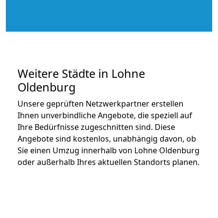
Weitere Städte in Lohne
Oldenburg
Unsere geprüften Netzwerkpartner erstellen
Ihnen unverbindliche Angebote, die speziell auf
Ihre Bedürfnisse zugeschnitten sind. Diese
Angebote sind kostenlos, unabhängig davon, ob
Sie einen Umzug innerhalb von Lohne Oldenburg
oder außerhalb Ihres aktuellen Standorts planen.