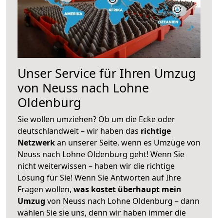
Unser Service für Ihren Umzug
von Neuss nach Lohne
Oldenburg
Sie wollen umziehen? Ob um die Ecke oder
deutschlandweit – wir haben das
richtige
Netzwerk
an unserer Seite, wenn es Umzüge von
Neuss nach Lohne Oldenburg geht! Wenn Sie
nicht weiterwissen – haben wir die richtige
Lösung für Sie! Wenn Sie Antworten auf Ihre
Fragen wollen,
was kostet überhaupt mein
Umzug
von Neuss nach Lohne Oldenburg – dann
wählen Sie sie uns, denn wir haben immer die