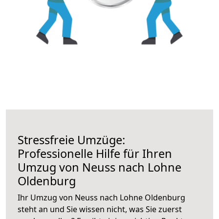
Stressfreie Umzüge:
Professionelle Hilfe für Ihren
Umzug von Neuss nach Lohne
Oldenburg
Ihr Umzug von Neuss nach Lohne Oldenburg
steht an und Sie wissen nicht, was Sie zuerst