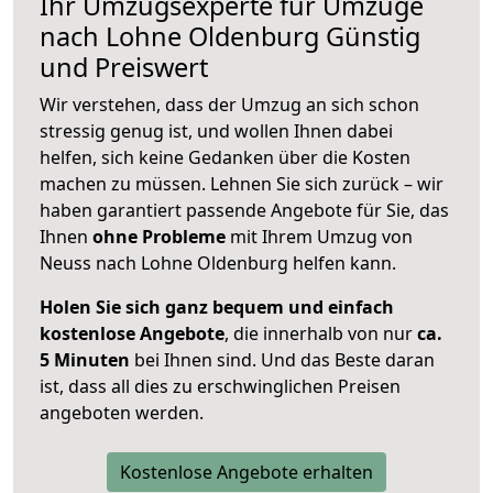
Ihr Umzugsexperte für Umzüge
nach
Lohne Oldenburg
Günstig
und Preiswert
Wir verstehen, dass der Umzug an sich schon
stressig genug ist, und wollen Ihnen dabei
helfen, sich keine Gedanken über die Kosten
machen zu müssen. Lehnen Sie sich zurück – wir
haben garantiert passende Angebote für Sie, das
Ihnen
ohne Probleme
mit Ihrem Umzug von
Neuss nach Lohne Oldenburg helfen kann.
Holen Sie sich ganz bequem und einfach
kostenlose Angebote
, die innerhalb von nur
ca.
5 Minuten
bei Ihnen sind. Und das Beste daran
ist, dass all dies zu erschwinglichen Preisen
angeboten werden.
Kostenlose Angebote erhalten