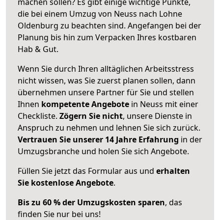
machen sollen? Es gibt einige wichtige Punkte,
die bei einem Umzug von Neuss nach Lohne
Oldenburg zu beachten sind.
Angefangen bei der
Planung bis hin zum Verpacken Ihres kostbaren
Hab & Gut.
Wenn Sie durch Ihren alltäglichen Arbeitsstress
nicht wissen, was Sie zuerst planen sollen, dann
übernehmen unsere Partner für Sie und stellen
Ihnen
kompetente Angebote
in Neuss mit einer
Checkliste.
Zögern Sie nicht
, unsere Dienste in
Anspruch zu nehmen und lehnen Sie sich zurück.
Vertrauen Sie unserer 14 Jahre Erfahrung
in der
Umzugsbranche und holen Sie sich Angebote.
Füllen Sie jetzt das Formular aus und
erhalten
Sie kostenlose Angebote
.
Bis zu 60 % der Umzugskosten sparen
, das
finden Sie nur bei uns!