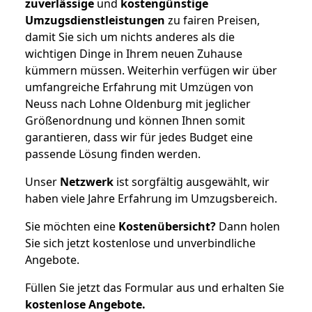
zuverlässige
und
kostengünstige
Umzugsdienstleistungen
zu fairen Preisen,
damit Sie sich um nichts anderes als die
wichtigen Dinge in Ihrem neuen Zuhause
kümmern müssen. Weiterhin verfügen wir über
umfangreiche Erfahrung mit Umzügen von
Neuss nach Lohne Oldenburg mit jeglicher
Größenordnung und können Ihnen somit
garantieren, dass wir für jedes Budget eine
passende Lösung finden werden.
Unser
Netzwerk
ist sorgfältig ausgewählt, wir
haben viele Jahre Erfahrung im Umzugsbereich.
Sie möchten eine
Kostenübersicht?
Dann holen
Sie sich jetzt kostenlose und unverbindliche
Angebote.
Füllen Sie jetzt das Formular aus und erhalten Sie
kostenlose
Angebote.