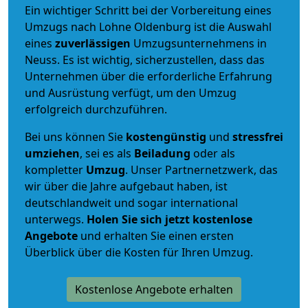
Ein wichtiger Schritt bei der Vorbereitung eines
Umzugs nach Lohne Oldenburg ist die Auswahl
eines
zuverlässigen
Umzugsunternehmens in
Neuss. Es ist wichtig, sicherzustellen, dass das
Unternehmen über die erforderliche Erfahrung
und Ausrüstung verfügt, um den Umzug
erfolgreich durchzuführen.
Bei uns können Sie
kostengünstig
und
stressfrei
umziehen
, sei es als
Beiladung
oder als
kompletter
Umzug
. Unser Partnernetzwerk, das
wir über die Jahre aufgebaut haben, ist
deutschlandweit und sogar international
unterwegs.
Holen Sie sich jetzt kostenlose
Angebote
und erhalten Sie einen ersten
Überblick über die Kosten für Ihren Umzug.
Kostenlose Angebote erhalten