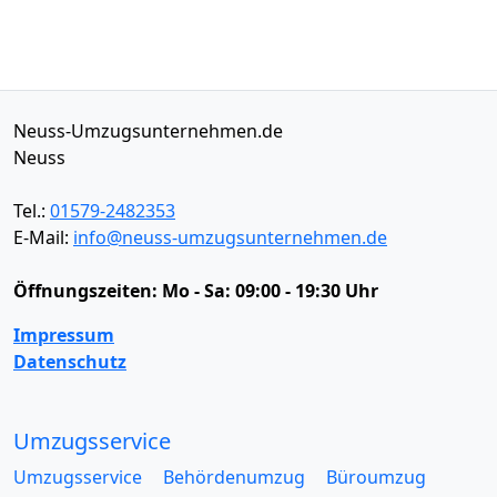
Neuss-Umzugsunternehmen.de
Neuss
Tel.:
01579-2482353
E-Mail:
info@neuss-umzugsunternehmen.de
Öffnungszeiten:
Mo - Sa: 09:00 - 19:30 Uhr
Impressum
Datenschutz
Umzugsservice
Umzugsservice
Behördenumzug
Büroumzug