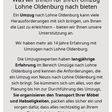
Lohne Oldenburg nach bieten
Ein
Umzug
nach Lohne Oldenburg kann viele
Herausforderungen mit sich bringen, um Ihnen
die Last zu erleichtern – bieten wir Ihnen unsere
Unterstützung an.
Wir haben mehr als 14 Jahre Erfahrung mit
Umzügen nach
Lohne Oldenburg
.
Die Umzugsexperten haben
langjährige
Erfahrung
im Bereich Umzüge nach Lohne
Oldenburg und kennen die Anforderungen, die
ein Umzug von Neuss nach Lohne Oldenburg mit
sich bringt. Sie kümmern sich um alles, von der
Planung bis hin zur Durchführung des Umzugs.
Sie organisieren den Transport Ihrer Möbel
und Habseligkeiten
, packen alles sicher ein und
sorgen dafür, dass alles rechtzeitig an Ihrem