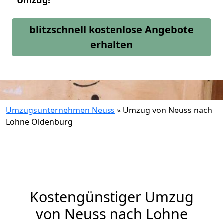
Umzug!
blitzschnell kostenlose Angebote
erhalten
Umzugsunternehmen Neuss
»
Umzug von Neuss nach
Lohne Oldenburg
Kostengünstiger Umzug
von Neuss nach Lohne