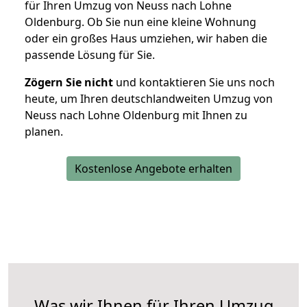
für Ihren Umzug von Neuss nach Lohne
Oldenburg. Ob Sie nun eine kleine Wohnung
oder ein großes Haus umziehen, wir haben die
passende Lösung für Sie.
Zögern Sie nicht
und kontaktieren Sie uns noch
heute, um Ihren deutschlandweiten Umzug von
Neuss nach Lohne Oldenburg mit Ihnen zu
planen.
Kostenlose Angebote erhalten
Was wir Ihnen für Ihren Umzug