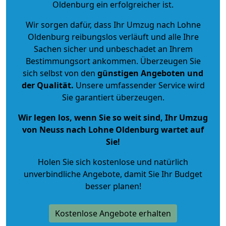
Oldenburg ein erfolgreicher ist.
Wir sorgen dafür, dass Ihr Umzug nach Lohne
Oldenburg reibungslos verläuft und alle Ihre
Sachen sicher und unbeschadet an Ihrem
Bestimmungsort ankommen. Überzeugen Sie
sich selbst von den
günstigen Angeboten und
der Qualität
.
Unsere umfassender Service wird
Sie garantiert überzeugen.
Wir legen los, wenn Sie so weit sind, Ihr Umzug
von Neuss nach Lohne Oldenburg wartet auf
Sie!
Holen Sie sich kostenlose und natürlich
unverbindliche Angebote
, damit Sie Ihr Budget
besser planen!
Kostenlose Angebote erhalten