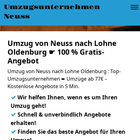
Umzugsunternehmen
Neuss
Umzug von Neuss nach Lohne
Oldenburg ☛ 100 % Gratis-
Angebot
Umzug von Neuss nach Lohne Oldenburg : Top-
Umzugsunternehmen ➨ Umzüge ab 77€ –
Kostenlose Angebote in 5 Min.
✓
Wir helfen Ihnen, wenn es um Ihren
Umzug geht!
✓
Schnell & unverbindlich Angebote
erhalten!
✓
Finden Sie das beste Angebot für Ihren