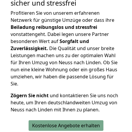
sicher und stressfrei
Profitieren Sie von unserem erfahrenen
Netzwerk für günstige Umzüge oder dass ihre
Beiladung reibungslos und stressfrei
vonstattengeht. Dabei legen unsere Partner
besonderen Wert auf
Sorgfalt und
Zuverlässigkeit.
Die Qualität und unser breite
Leistungen machen uns zu der optimalen Wahl
für Ihren Umzug von Neuss nach Linden. Ob Sie
nun eine kleine Wohnung oder ein großes Haus
umziehen, wir haben die passende Lösung für
Sie.
Zögern Sie nicht
und kontaktieren Sie uns noch
heute, um Ihren deutschlandweiten Umzug von
Neuss nach Linden mit Ihnen zu planen.
Kostenlose Angebote erhalten