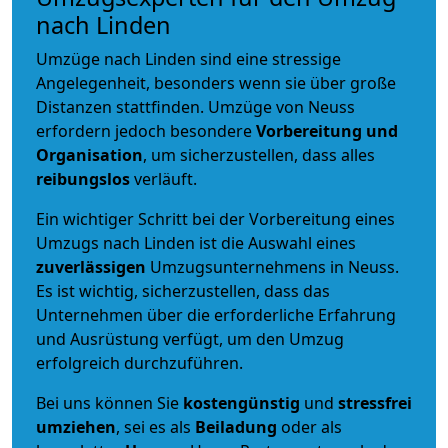
nach Linden
Umzüge nach Linden sind eine stressige
Angelegenheit, besonders wenn sie über große
Distanzen stattfinden. Umzüge von Neuss
erfordern jedoch besondere
Vorbereitung und
Organisation
, um sicherzustellen, dass alles
reibungslos
verläuft.
Ein wichtiger Schritt bei der Vorbereitung eines
Umzugs nach Linden ist die Auswahl eines
zuverlässigen
Umzugsunternehmens in Neuss.
Es ist wichtig, sicherzustellen, dass das
Unternehmen über die erforderliche Erfahrung
und Ausrüstung verfügt, um den Umzug
erfolgreich durchzuführen.
Bei uns können Sie
kostengünstig
und
stressfrei
umziehen
, sei es als
Beiladung
oder als