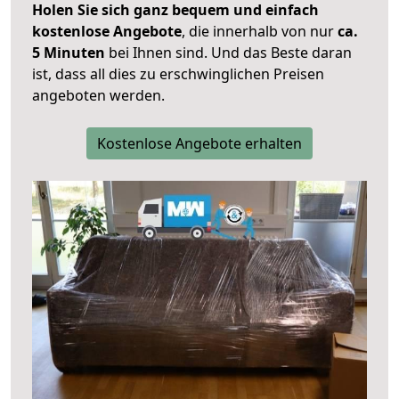
Holen Sie sich ganz bequem und einfach
kostenlose Angebote
, die innerhalb von nur
ca.
5 Minuten
bei Ihnen sind. Und das Beste daran
ist, dass all dies zu erschwinglichen Preisen
angeboten werden.
Kostenlose Angebote erhalten