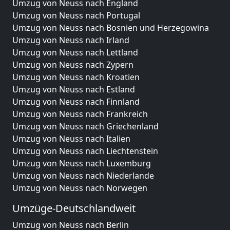
Umzug von Neuss nach England
Umzug von Neuss nach Portugal
Umzug von Neuss nach Bosnien und Herzegowina
Umzug von Neuss nach Irland
Umzug von Neuss nach Lettland
Umzug von Neuss nach Zypern
Umzug von Neuss nach Kroatien
Umzug von Neuss nach Estland
Umzug von Neuss nach Finnland
Umzug von Neuss nach Frankreich
Umzug von Neuss nach Griechenland
Umzug von Neuss nach Italien
Umzug von Neuss nach Liechtenstein
Umzug von Neuss nach Luxemburg
Umzug von Neuss nach Niederlande
Umzug von Neuss nach Norwegen
Umzüge-Deutschlandweit
Umzug von Neuss nach Berlin