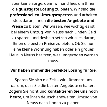
aber keine Sorge, denn wir sind hier, um Ihnen
die
günstigste
Lösung
zu bieten. Wir sind die
professionellen Umzugsexperten
und arbeiten
stets daran, Ihnen
die besten Angebote und
Preise
zu bieten. Wir wissen, wie wichtig es ist,
bei einem Umzug von Neuss nach Linden Geld
zu sparen, und deshalb setzen wir alles daran,
Ihnen die besten Preise zu bieten. Ob Sie nun
eine kleine Wohnung haben oder ein großes
Haus in Neuss besitzen, was umgezogen werden
muss.
Wir haben immer die perfekte Lösung für Sie.
Sparen Sie sich die Zeit – wir kümmern uns
darum, dass Sie die besten Angebote erhalten.
Zögern Sie nicht und
kontaktieren Sie uns noch
heute
, um Ihren deutschlandweiten Umzug von
Neuss nach Linden zu planen.