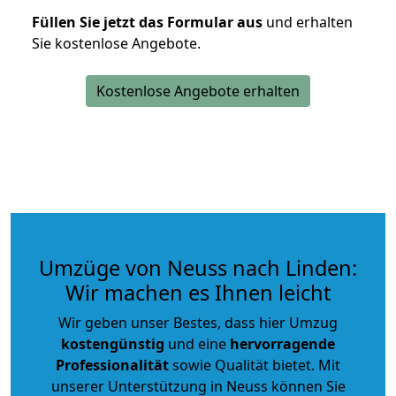
Füllen Sie jetzt das Formular aus
und erhalten
Sie kostenlose Angebote.
Kostenlose Angebote erhalten
Umzüge von Neuss nach Linden:
Wir machen es Ihnen leicht
Wir geben unser Bestes, dass hier Umzug
kostengünstig
und eine
hervorragende
Professionalität
sowie Qualität bietet. Mit
unserer Unterstützung in Neuss können Sie