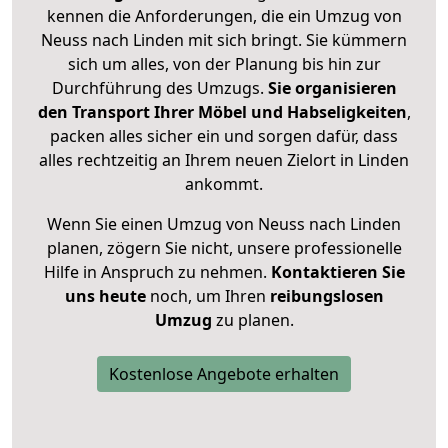
kennen die Anforderungen, die ein Umzug von
Neuss nach Linden mit sich bringt. Sie kümmern
sich um alles, von der Planung bis hin zur
Durchführung des Umzugs.
Sie organisieren
den Transport Ihrer Möbel und Habseligkeiten
,
packen alles sicher ein und sorgen dafür, dass
alles rechtzeitig an Ihrem neuen Zielort in Linden
ankommt.
Wenn Sie einen Umzug von Neuss nach Linden
planen, zögern Sie nicht, unsere professionelle
Hilfe in Anspruch zu nehmen.
Kontaktieren Sie
uns heute
noch, um Ihren
reibungslosen
Umzug
zu planen.
Kostenlose Angebote erhalten