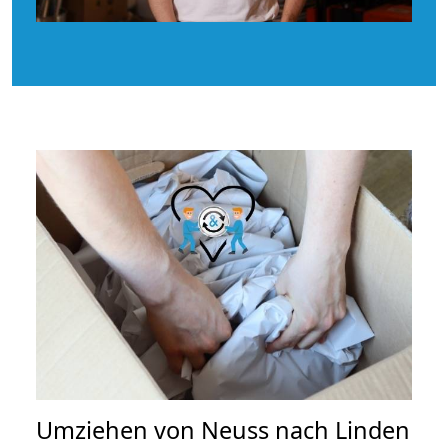
Umziehen von
Neuss nach Linden