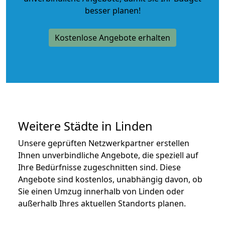
besser planen!
Kostenlose Angebote erhalten
Weitere Städte in Linden
Unsere geprüften Netzwerkpartner erstellen
Ihnen unverbindliche Angebote, die speziell auf
Ihre Bedürfnisse zugeschnitten sind. Diese
Angebote sind kostenlos, unabhängig davon, ob
Sie einen Umzug innerhalb von Linden oder
außerhalb Ihres aktuellen Standorts planen.