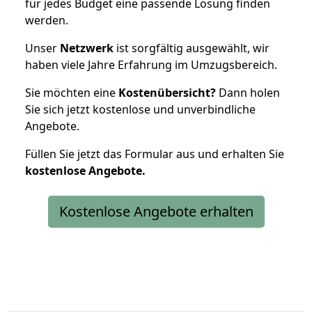
für jedes Budget eine passende Lösung finden
werden.
Unser
Netzwerk
ist sorgfältig ausgewählt, wir
haben viele Jahre Erfahrung im Umzugsbereich.
Sie möchten eine
Kostenübersicht?
Dann holen
Sie sich jetzt kostenlose und unverbindliche
Angebote.
Füllen Sie jetzt das Formular aus und erhalten Sie
kostenlose
Angebote.
Kostenlose Angebote erhalten