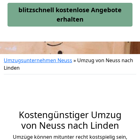
blitzschnell kostenlose Angebote
erhalten
Umzugsunternehmen Neuss
»
Umzug von Neuss nach
Linden
Kostengünstiger Umzug
von Neuss nach Linden
Umzüge können mitunter recht kostspielig sein,