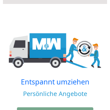
Entspannt umziehen
Persönliche Angebote