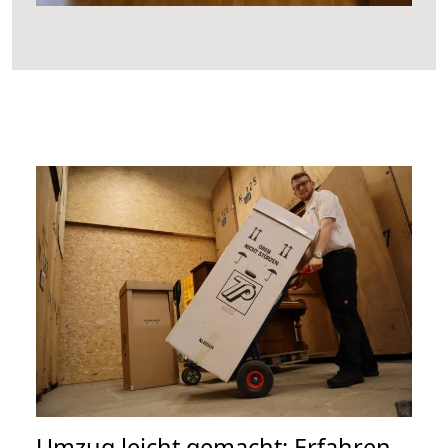
Umzug leicht gemacht: Erfahren