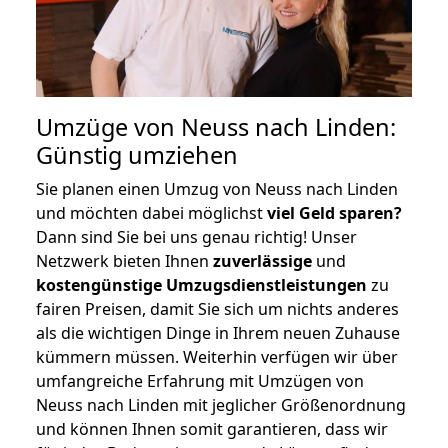
Umzüge von Neuss nach Linden:
Günstig umziehen
Sie planen einen Umzug von Neuss nach Linden
und möchten dabei möglichst
viel Geld sparen?
Dann sind Sie bei uns genau richtig! Unser
Netzwerk bieten Ihnen
zuverlässige
und
kostengünstige Umzugsdienstleistungen
zu
fairen Preisen, damit Sie sich um nichts anderes
als die wichtigen Dinge in Ihrem neuen Zuhause
kümmern müssen. Weiterhin verfügen wir über
umfangreiche Erfahrung mit Umzügen von
Neuss nach Linden mit jeglicher Größenordnung
und können Ihnen somit garantieren, dass wir