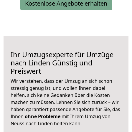
Kostenlose Angebote erhalten
Ihr Umzugsexperte für Umzüge
nach
Linden
Günstig und
Preiswert
Wir verstehen, dass der Umzug an sich schon
stressig genug ist, und wollen Ihnen dabei
helfen, sich keine Gedanken über die Kosten
machen zu müssen. Lehnen Sie sich zurück – wir
haben garantiert passende Angebote für Sie, das
Ihnen
ohne Probleme
mit Ihrem Umzug von
Neuss nach Linden helfen kann.