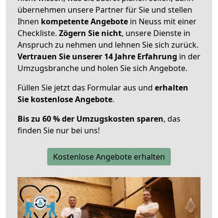
übernehmen unsere Partner für Sie und stellen
Ihnen
kompetente Angebote
in Neuss mit einer
Checkliste.
Zögern Sie nicht
, unsere Dienste in
Anspruch zu nehmen und lehnen Sie sich zurück.
Vertrauen Sie unserer 14 Jahre Erfahrung
in der
Umzugsbranche und holen Sie sich Angebote.
Füllen Sie jetzt das Formular aus und
erhalten
Sie kostenlose Angebote
.
Bis zu 60 % der Umzugskosten sparen
, das
finden Sie nur bei uns!
Kostenlose Angebote erhalten