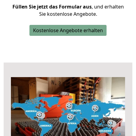
Füllen Sie jetzt das Formular aus
, und erhalten
Sie kostenlose Angebote.
Kostenlose Angebote erhalten