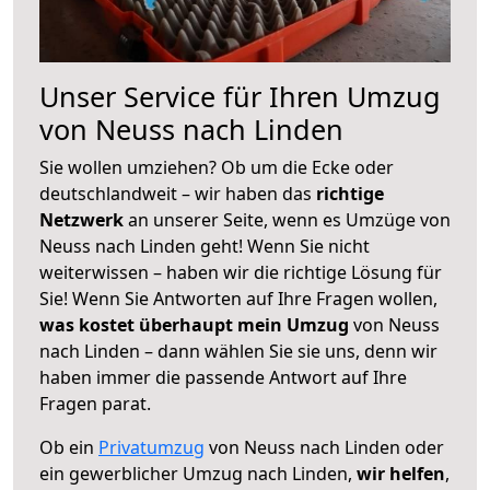
Unser Service für Ihren Umzug
von Neuss nach Linden
Sie wollen umziehen? Ob um die Ecke oder
deutschlandweit – wir haben das
richtige
Netzwerk
an unserer Seite, wenn es Umzüge von
Neuss nach Linden geht! Wenn Sie nicht
weiterwissen – haben wir die richtige Lösung für
Sie! Wenn Sie Antworten auf Ihre Fragen wollen,
was kostet überhaupt mein Umzug
von Neuss
nach Linden – dann wählen Sie sie uns, denn wir
haben immer die passende Antwort auf Ihre
Fragen parat.
Ob ein
Privatumzug
von Neuss nach Linden oder
ein gewerblicher Umzug nach Linden,
wir helfen
,