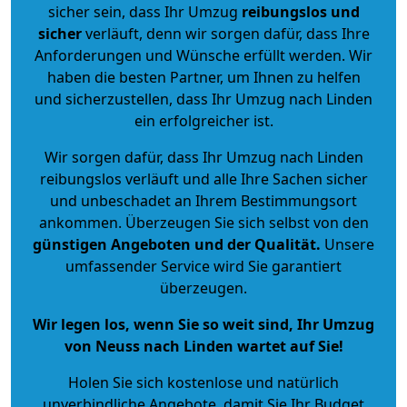
sicher sein, dass Ihr Umzug
reibungslos und
sicher
verläuft, denn wir sorgen dafür, dass Ihre
Anforderungen und Wünsche erfüllt werden. Wir
haben die besten Partner, um Ihnen zu helfen
und sicherzustellen, dass Ihr Umzug nach Linden
ein erfolgreicher ist.
Wir sorgen dafür, dass Ihr Umzug nach Linden
reibungslos verläuft und alle Ihre Sachen sicher
und unbeschadet an Ihrem Bestimmungsort
ankommen. Überzeugen Sie sich selbst von den
günstigen Angeboten und der Qualität
.
Unsere
umfassender Service wird Sie garantiert
überzeugen.
Wir legen los, wenn Sie so weit sind, Ihr Umzug
von Neuss nach Linden wartet auf Sie!
Holen Sie sich kostenlose und natürlich
unverbindliche Angebote
, damit Sie Ihr Budget