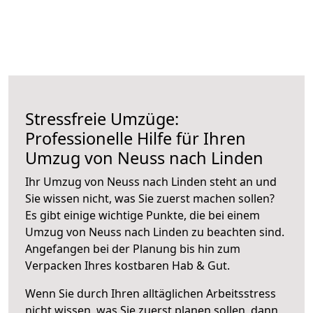
Stressfreie Umzüge:
Professionelle Hilfe für Ihren
Umzug von Neuss nach Linden
Ihr Umzug von Neuss nach Linden steht an und
Sie wissen nicht, was Sie zuerst machen sollen?
Es gibt einige wichtige Punkte, die bei einem
Umzug von Neuss nach Linden zu beachten sind.
Angefangen bei der Planung bis hin zum
Verpacken Ihres kostbaren Hab & Gut.
Wenn Sie durch Ihren alltäglichen Arbeitsstress
nicht wissen, was Sie zuerst planen sollen, dann