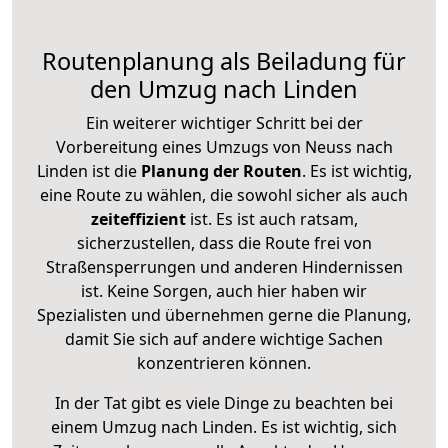
Routenplanung als Beiladung für
den Umzug nach Linden
Ein weiterer wichtiger Schritt bei der
Vorbereitung eines Umzugs von Neuss nach
Linden ist die
Planung der Routen
. Es ist wichtig,
eine Route zu wählen, die sowohl sicher als auch
zeiteffizient
ist. Es ist auch ratsam,
sicherzustellen, dass die Route frei von
Straßensperrungen und anderen Hindernissen
ist. Keine Sorgen, auch hier haben wir
Spezialisten und übernehmen gerne die Planung,
damit Sie sich auf andere wichtige Sachen
konzentrieren können.
In der Tat gibt es viele Dinge zu beachten bei
einem Umzug nach Linden. Es ist wichtig, sich