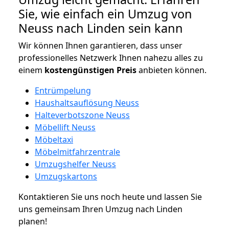
Sie, wie einfach ein Umzug von
Neuss nach Linden sein kann
Wir können Ihnen garantieren, dass unser
professionelles Netzwerk Ihnen nahezu alles zu
einem
kostengünstigen
Preis
anbieten können.
Entrümpelung
Haushaltsauflösung Neuss
Halteverbotszone Neuss
Möbellift Neuss
Möbeltaxi
Möbelmitfahrzentrale
Umzugshelfer Neuss
Umzugskartons
Kontaktieren Sie uns noch heute und lassen Sie
uns gemeinsam Ihren Umzug nach Linden
planen!