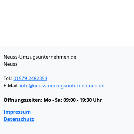
Neuss-Umzugsunternehmen.de
Neuss
Tel.:
01579-2482353
E-Mail:
info@neuss-umzugsunternehmen.de
Öffnungszeiten:
Mo - Sa: 09:00 - 19:30 Uhr
Impressum
Datenschutz