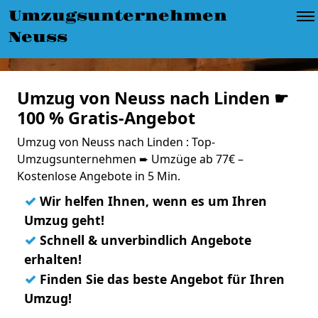
Umzugsunternehmen
Neuss
Umzug von Neuss nach Linden ☛
100 % Gratis-Angebot
Umzug von Neuss nach Linden : Top-
Umzugsunternehmen ➨ Umzüge ab 77€ –
Kostenlose Angebote in 5 Min.
✓
Wir helfen Ihnen, wenn es um Ihren
Umzug geht!
✓
Schnell & unverbindlich Angebote
erhalten!
✓
Finden Sie das beste Angebot für Ihren
Umzug!