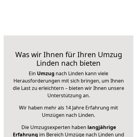
Was wir Ihnen für Ihren Umzug
Linden nach bieten
Ein
Umzug
nach Linden kann viele
Herausforderungen mit sich bringen, um Ihnen
die Last zu erleichtern – bieten wir Ihnen unsere
Unterstützung an.
Wir haben mehr als 14 Jahre Erfahrung mit
Umzügen nach
Linden
.
Die Umzugsexperten haben
langjährige
Erfahrung
im Bereich Umzüge nach Linden und