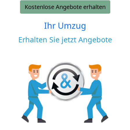
Kostenlose Angebote erhalten
Ihr Umzug
Erhalten Sie jetzt Angebote