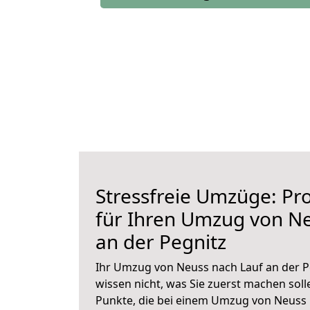
Stressfreie Umzüge: Pro
für Ihren Umzug von Ne
an der Pegnitz
Ihr Umzug von Neuss nach Lauf an der Pe
wissen nicht, was Sie zuerst machen solle
Punkte, die bei einem Umzug von Neuss 