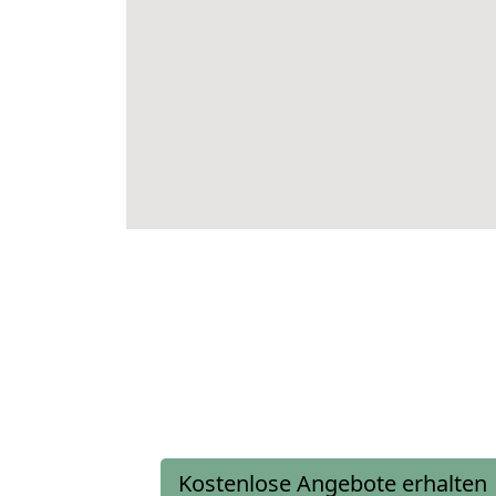
Kostenlose Angebote erhalten