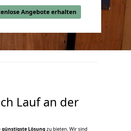
stenlose Angebote erhalten
ch Lauf an der
e
günstigste
Lösung
zu bieten. Wir sind