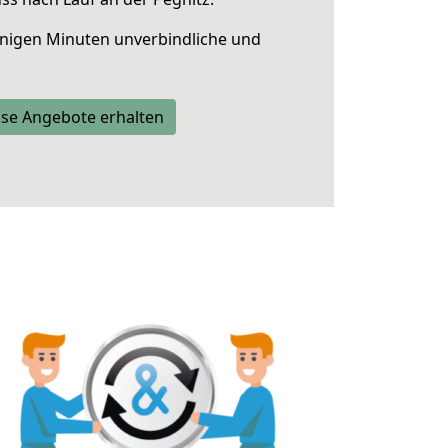
nigen Minuten unverbindliche und
se Angebote erhalten