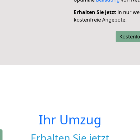
Erhalten Sie jetzt
in nur we
kostenfreie Angebote.
Kostenlo
Ihr Umzug
Erhalten Sie jetzt