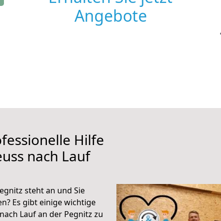
Angebote
fessionelle Hilfe
uss nach Lauf
gnitz steht an und Sie
n? Es gibt einige wichtige
nach Lauf an der Pegnitz zu