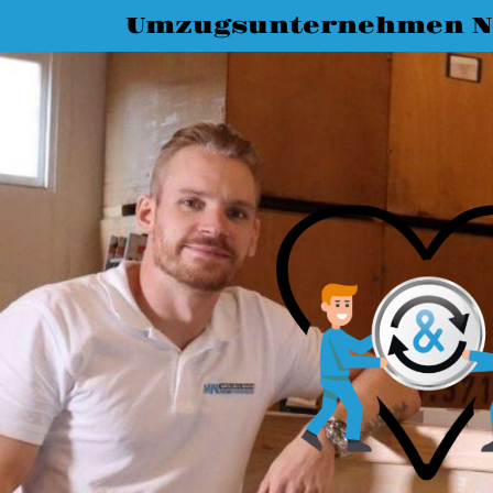
Umzugsunternehmen N