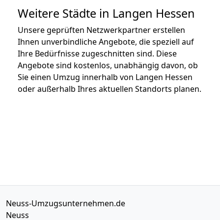
Weitere Städte in Langen Hessen
Unsere geprüften Netzwerkpartner erstellen
Ihnen unverbindliche Angebote, die speziell auf
Ihre Bedürfnisse zugeschnitten sind. Diese
Angebote sind kostenlos, unabhängig davon, ob
Sie einen Umzug innerhalb von Langen Hessen
oder außerhalb Ihres aktuellen Standorts planen.
Neuss-Umzugsunternehmen.de
Neuss