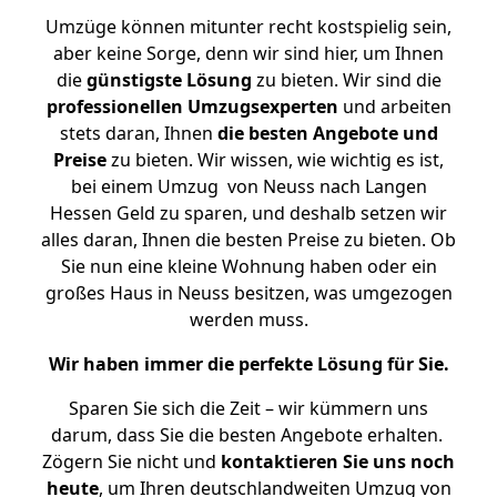
Umzüge können mitunter recht kostspielig sein,
aber keine Sorge, denn wir sind hier, um Ihnen
die
günstigste
Lösung
zu bieten. Wir sind die
professionellen Umzugsexperten
und arbeiten
stets daran, Ihnen
die besten Angebote und
Preise
zu bieten. Wir wissen, wie wichtig es ist,
bei einem Umzug von Neuss nach Langen
Hessen Geld zu sparen, und deshalb setzen wir
alles daran, Ihnen die besten Preise zu bieten. Ob
Sie nun eine kleine Wohnung haben oder ein
großes Haus in Neuss besitzen, was umgezogen
werden muss.
Wir haben immer die perfekte Lösung für Sie.
Sparen Sie sich die Zeit – wir kümmern uns
darum, dass Sie die besten Angebote erhalten.
Zögern Sie nicht und
kontaktieren Sie uns noch
heute
, um Ihren deutschlandweiten Umzug von