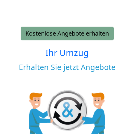
Kostenlose Angebote erhalten
Ihr Umzug
Erhalten Sie jetzt Angebote