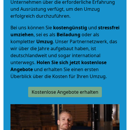
Unternehmen über die erforderliche Erfahrung
und Ausrüstung verfügt, um den Umzug
erfolgreich durchzuführen.
Bei uns können Sie
kostengünstig
und
stressfrei
umziehen
, sei es als
Beiladung
oder als
kompletter
Umzug
. Unser Partnernetzwerk, das
wir über die Jahre aufgebaut haben, ist
deutschlandweit und sogar international
unterwegs.
Holen Sie sich jetzt kostenlose
Angebote
und erhalten Sie einen ersten
Überblick über die Kosten für Ihren Umzug.
Kostenlose Angebote erhalten