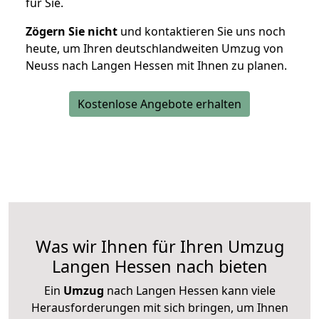
für Sie.
Zögern Sie nicht
und kontaktieren Sie uns noch
heute, um Ihren deutschlandweiten Umzug von
Neuss nach Langen Hessen mit Ihnen zu planen.
Kostenlose Angebote erhalten
Was wir Ihnen für Ihren Umzug
Langen Hessen nach bieten
Ein
Umzug
nach Langen Hessen kann viele
Herausforderungen mit sich bringen, um Ihnen