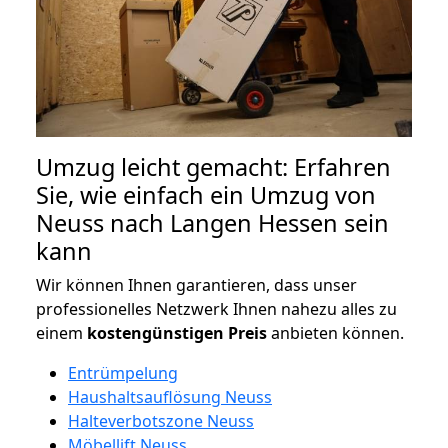
Umzug leicht gemacht: Erfahren
Sie, wie einfach ein Umzug von
Neuss nach Langen Hessen sein
kann
Wir können Ihnen garantieren, dass unser
professionelles Netzwerk Ihnen nahezu alles zu
einem
kostengünstigen
Preis
anbieten können.
Entrümpelung
Haushaltsauflösung Neuss
Halteverbotszone Neuss
Möbellift Neuss