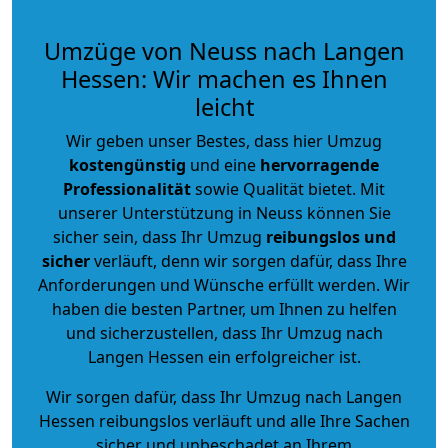
Umzüge von Neuss nach Langen
Hessen: Wir machen es Ihnen
leicht
Wir geben unser Bestes, dass hier Umzug
kostengünstig
und eine
hervorragende
Professionalität
sowie Qualität bietet. Mit
unserer Unterstützung in Neuss können Sie
sicher sein, dass Ihr Umzug
reibungslos und
sicher
verläuft, denn wir sorgen dafür, dass Ihre
Anforderungen und Wünsche erfüllt werden. Wir
haben die besten Partner, um Ihnen zu helfen
und sicherzustellen, dass Ihr Umzug nach
Langen Hessen ein erfolgreicher ist.
Wir sorgen dafür, dass Ihr Umzug nach Langen
Hessen reibungslos verläuft und alle Ihre Sachen
sicher und unbeschadet an Ihrem