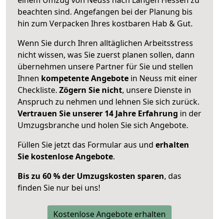
beachten sind.
Angefangen bei der Planung bis
hin zum Verpacken Ihres kostbaren Hab & Gut.
Wenn Sie durch Ihren alltäglichen Arbeitsstress
nicht wissen, was Sie zuerst planen sollen, dann
übernehmen unsere Partner für Sie und stellen
Ihnen
kompetente Angebote
in Neuss mit einer
Checkliste.
Zögern Sie nicht
, unsere Dienste in
Anspruch zu nehmen und lehnen Sie sich zurück.
Vertrauen Sie unserer 14 Jahre Erfahrung
in der
Umzugsbranche und holen Sie sich Angebote.
Füllen Sie jetzt das Formular aus und
erhalten
Sie kostenlose Angebote
.
Bis zu 60 % der Umzugskosten sparen
, das
finden Sie nur bei uns!
Kostenlose Angebote erhalten