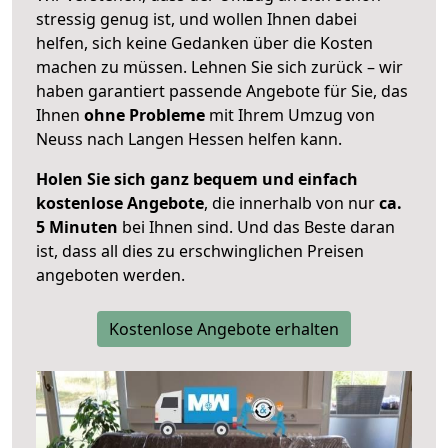
stressig genug ist, und wollen Ihnen dabei
helfen, sich keine Gedanken über die Kosten
machen zu müssen. Lehnen Sie sich zurück – wir
haben garantiert passende Angebote für Sie, das
Ihnen
ohne Probleme
mit Ihrem Umzug von
Neuss nach Langen Hessen helfen kann.
Holen Sie sich ganz bequem und einfach
kostenlose Angebote
, die innerhalb von nur
ca.
5 Minuten
bei Ihnen sind. Und das Beste daran
ist, dass all dies zu erschwinglichen Preisen
angeboten werden.
Kostenlose Angebote erhalten