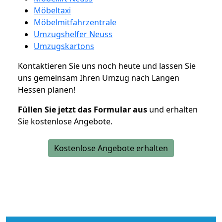
Möbeltaxi
Möbelmitfahrzentrale
Umzugshelfer Neuss
Umzugskartons
Kontaktieren Sie uns noch heute und lassen Sie
uns gemeinsam Ihren Umzug nach Langen
Hessen planen!
Füllen Sie jetzt das Formular aus
und erhalten
Sie kostenlose Angebote.
Kostenlose Angebote erhalten