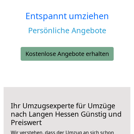
Entspannt umziehen
Persönliche Angebote
Kostenlose Angebote erhalten
Ihr Umzugsexperte für Umzüge
nach
Langen Hessen
Günstig und
Preiswert
Wir verstehen, dass der Umzug an sich schon