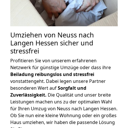
Umziehen von
Neuss nach
Langen Hessen
sicher und
stressfrei
Profitieren Sie von unserem erfahrenen
Netzwerk für günstige Umzüge oder dass ihre
Beiladung reibungslos und stressfrei
vonstattengeht. Dabei legen unsere Partner
besonderen Wert auf
Sorgfalt und
Zuverlässigkeit.
Die Qualität und unser breite
Leistungen machen uns zu der optimalen Wahl
für Ihren Umzug von Neuss nach Langen Hessen.
Ob Sie nun eine kleine Wohnung oder ein großes
Haus umziehen, wir haben die passende Lösung