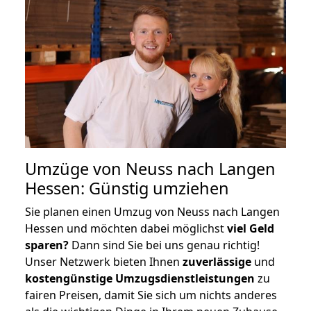
Umzüge von Neuss nach Langen
Hessen: Günstig umziehen
Sie planen einen Umzug von Neuss nach Langen
Hessen und möchten dabei möglichst
viel Geld
sparen?
Dann sind Sie bei uns genau richtig!
Unser Netzwerk bieten Ihnen
zuverlässige
und
kostengünstige Umzugsdienstleistungen
zu
fairen Preisen, damit Sie sich um nichts anderes