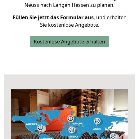
Neuss nach Langen Hessen zu planen.
Füllen Sie jetzt das Formular aus
, und erhalten
Sie kostenlose Angebote.
Kostenlose Angebote erhalten