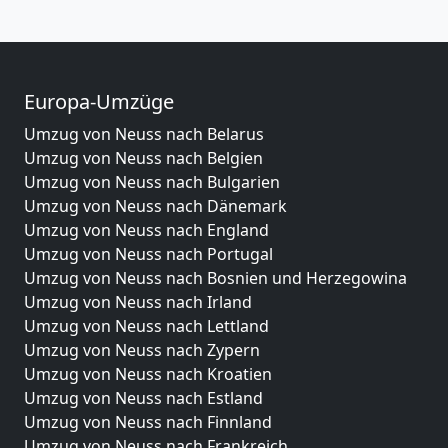
Europa-Umzüge
Umzug von Neuss nach Belarus
Umzug von Neuss nach Belgien
Umzug von Neuss nach Bulgarien
Umzug von Neuss nach Dänemark
Umzug von Neuss nach England
Umzug von Neuss nach Portugal
Umzug von Neuss nach Bosnien und Herzegowina
Umzug von Neuss nach Irland
Umzug von Neuss nach Lettland
Umzug von Neuss nach Zypern
Umzug von Neuss nach Kroatien
Umzug von Neuss nach Estland
Umzug von Neuss nach Finnland
Umzug von Neuss nach Frankreich