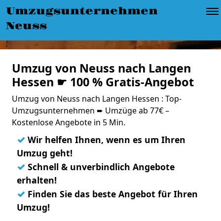
Umzugsunternehmen
Neuss
Umzug von Neuss nach Langen
Hessen ☛ 100 % Gratis-Angebot
Umzug von Neuss nach Langen Hessen : Top-
Umzugsunternehmen ➨ Umzüge ab 77€ –
Kostenlose Angebote in 5 Min.
✓
Wir helfen Ihnen, wenn es um Ihren
Umzug geht!
✓
Schnell & unverbindlich Angebote
erhalten!
✓
Finden Sie das beste Angebot für Ihren
Umzug!