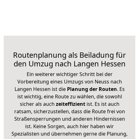
Routenplanung als Beiladung für
den Umzug nach Langen Hessen
Ein weiterer wichtiger Schritt bei der
Vorbereitung eines Umzugs von Neuss nach
Langen Hessen ist die
Planung der Routen
. Es
ist wichtig, eine Route zu wählen, die sowohl
sicher als auch
zeiteffizient
ist. Es ist auch
ratsam, sicherzustellen, dass die Route frei von
Straßensperrungen und anderen Hindernissen
ist. Keine Sorgen, auch hier haben wir
Spezialisten und übernehmen gerne die Planung,