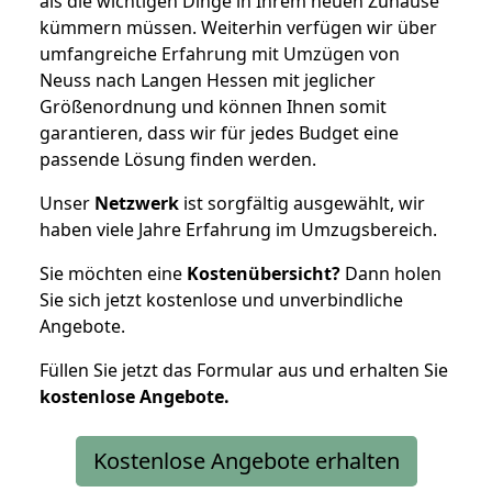
als die wichtigen Dinge in Ihrem neuen Zuhause
kümmern müssen. Weiterhin verfügen wir über
umfangreiche Erfahrung mit Umzügen von
Neuss nach Langen Hessen mit jeglicher
Größenordnung und können Ihnen somit
garantieren, dass wir für jedes Budget eine
passende Lösung finden werden.
Unser
Netzwerk
ist sorgfältig ausgewählt, wir
haben viele Jahre Erfahrung im Umzugsbereich.
Sie möchten eine
Kostenübersicht?
Dann holen
Sie sich jetzt kostenlose und unverbindliche
Angebote.
Füllen Sie jetzt das Formular aus und erhalten Sie
kostenlose
Angebote.
Kostenlose Angebote erhalten