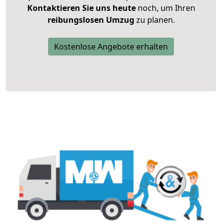
Kontaktieren Sie uns heute
noch, um Ihren
reibungslosen Umzug
zu planen.
Kostenlose Angebote erhalten