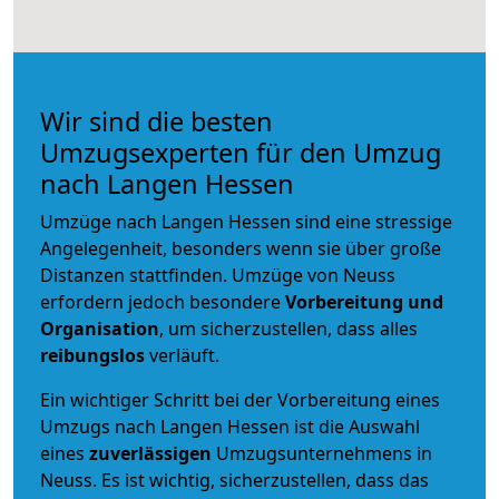
Wir sind die besten
Umzugsexperten für den Umzug
nach Langen Hessen
Umzüge nach Langen Hessen sind eine stressige
Angelegenheit, besonders wenn sie über große
Distanzen stattfinden. Umzüge von Neuss
erfordern jedoch besondere
Vorbereitung und
Organisation
, um sicherzustellen, dass alles
reibungslos
verläuft.
Ein wichtiger Schritt bei der Vorbereitung eines
Umzugs nach Langen Hessen ist die Auswahl
eines
zuverlässigen
Umzugsunternehmens in
Neuss. Es ist wichtig, sicherzustellen, dass das