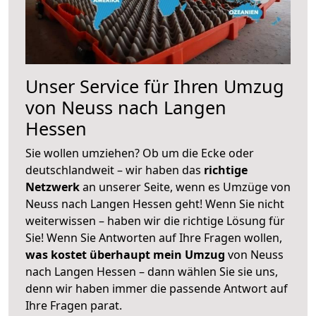
Unser Service für Ihren Umzug
von Neuss nach Langen
Hessen
Sie wollen umziehen? Ob um die Ecke oder
deutschlandweit – wir haben das
richtige
Netzwerk
an unserer Seite, wenn es Umzüge von
Neuss nach Langen Hessen geht! Wenn Sie nicht
weiterwissen – haben wir die richtige Lösung für
Sie! Wenn Sie Antworten auf Ihre Fragen wollen,
was kostet überhaupt mein Umzug
von Neuss
nach Langen Hessen – dann wählen Sie sie uns,
denn wir haben immer die passende Antwort auf
Ihre Fragen parat.