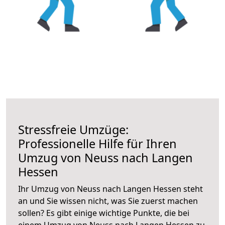
Stressfreie Umzüge:
Professionelle Hilfe für Ihren
Umzug von Neuss nach Langen
Hessen
Ihr Umzug von Neuss nach Langen Hessen steht
an und Sie wissen nicht, was Sie zuerst machen
sollen? Es gibt einige wichtige Punkte, die bei
einem Umzug von Neuss nach Langen Hessen zu