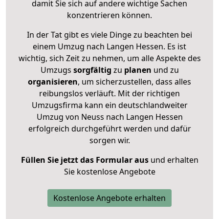
damit Sie sich auf andere wichtige Sachen
konzentrieren können.
In der Tat gibt es viele Dinge zu beachten bei
einem Umzug nach Langen Hessen. Es ist
wichtig, sich Zeit zu nehmen, um alle Aspekte des
Umzugs
sorgfältig
zu
planen
und zu
organisieren
, um sicherzustellen, dass alles
reibungslos verläuft. Mit der richtigen
Umzugsfirma kann ein deutschlandweiter
Umzug von Neuss nach Langen Hessen
erfolgreich durchgeführt werden und dafür
sorgen wir.
Füllen Sie jetzt das Formular aus
und erhalten
Sie kostenlose Angebote
Kostenlose Angebote erhalten