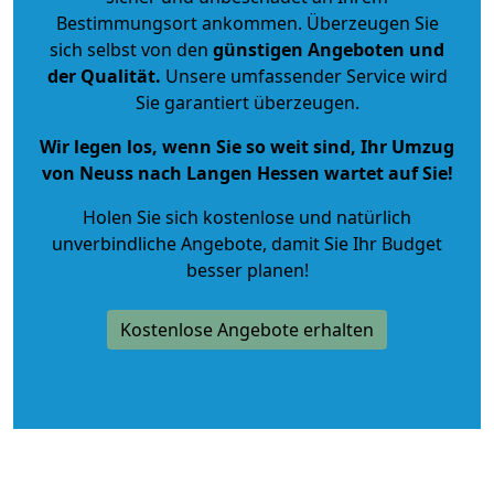
Bestimmungsort ankommen. Überzeugen Sie
sich selbst von den
günstigen Angeboten und
der Qualität
.
Unsere umfassender Service wird
Sie garantiert überzeugen.
Wir legen los, wenn Sie so weit sind, Ihr Umzug
von Neuss nach Langen Hessen wartet auf Sie!
Holen Sie sich kostenlose und natürlich
unverbindliche Angebote
, damit Sie Ihr Budget
besser planen!
Kostenlose Angebote erhalten