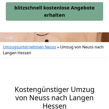
blitzschnell kostenlose Angebote
erhalten
Umzugsunternehmen Neuss
»
Umzug von Neuss nach
Langen Hessen
Kostengünstiger Umzug
von Neuss nach Langen
Hessen