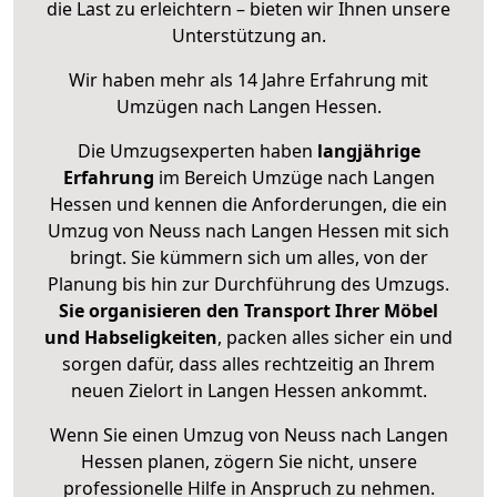
die Last zu erleichtern – bieten wir Ihnen unsere
Unterstützung an.
Wir haben mehr als 14 Jahre Erfahrung mit
Umzügen nach
Langen Hessen
.
Die Umzugsexperten haben
langjährige
Erfahrung
im Bereich Umzüge nach Langen
Hessen und kennen die Anforderungen, die ein
Umzug von Neuss nach Langen Hessen mit sich
bringt. Sie kümmern sich um alles, von der
Planung bis hin zur Durchführung des Umzugs.
Sie organisieren den Transport Ihrer Möbel
und Habseligkeiten
, packen alles sicher ein und
sorgen dafür, dass alles rechtzeitig an Ihrem
neuen Zielort in Langen Hessen ankommt.
Wenn Sie einen Umzug von Neuss nach Langen
Hessen planen, zögern Sie nicht, unsere
professionelle Hilfe in Anspruch zu nehmen.