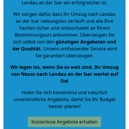
Landau an der Isar ein erfolgreicher ist.
Wir sorgen dafür, dass Ihr Umzug nach Landau
an der Isar reibungslos verläuft und alle Ihre
Sachen sicher und unbeschadet an Ihrem
Bestimmungsort ankommen. Überzeugen Sie
sich selbst von den
günstigen Angeboten und
der Qualität
.
Unsere umfassender Service wird
Sie garantiert überzeugen.
Wir legen los, wenn Sie so weit sind, Ihr Umzug
von Neuss nach Landau an der Isar wartet auf
Sie!
Holen Sie sich kostenlose und natürlich
unverbindliche Angebote
, damit Sie Ihr Budget
besser planen!
Kostenlose Angebote erhalten