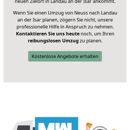
neuen Zielort in Landau an der Isar ankommt.
Wenn Sie einen Umzug von Neuss nach Landau
an der Isar planen, zögern Sie nicht, unsere
professionelle Hilfe in Anspruch zu nehmen.
Kontaktieren Sie uns heute
noch, um Ihren
reibungslosen Umzug
zu planen.
Kostenlose Angebote erhalten