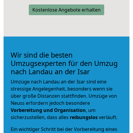
Kostenlose Angebote erhalten
Wir sind die besten
Umzugsexperten für den Umzug
nach Landau an der Isar
Umzüge nach Landau an der Isar sind eine
stressige Angelegenheit, besonders wenn sie
über große Distanzen stattfinden. Umzüge von
Neuss erfordern jedoch besondere
Vorbereitung und Organisation
, um
sicherzustellen, dass alles
reibungslos
verläuft.
Ein wichtiger Schritt bei der Vorbereitung eines