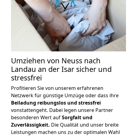
Umziehen von
Neuss nach
Landau an der Isar
sicher und
stressfrei
Profitieren Sie von unserem erfahrenen
Netzwerk für günstige Umzüge oder dass ihre
Beiladung reibungslos und stressfrei
vonstattengeht. Dabei legen unsere Partner
besonderen Wert auf
Sorgfalt und
Zuverlässigkeit.
Die Qualität und unser breite
Leistungen machen uns zu der optimalen Wahl