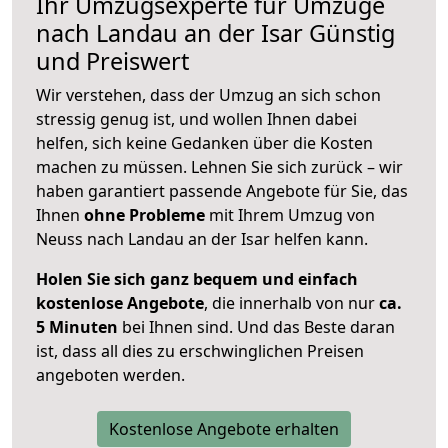
Ihr Umzugsexperte für Umzüge
nach
Landau an der Isar
Günstig
und Preiswert
Wir verstehen, dass der Umzug an sich schon
stressig genug ist, und wollen Ihnen dabei
helfen, sich keine Gedanken über die Kosten
machen zu müssen. Lehnen Sie sich zurück – wir
haben garantiert passende Angebote für Sie, das
Ihnen
ohne Probleme
mit Ihrem Umzug von
Neuss nach Landau an der Isar helfen kann.
Holen Sie sich ganz bequem und einfach
kostenlose Angebote
, die innerhalb von nur
ca.
5 Minuten
bei Ihnen sind. Und das Beste daran
ist, dass all dies zu erschwinglichen Preisen
angeboten werden.
Kostenlose Angebote erhalten