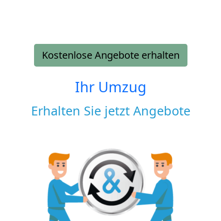
Kostenlose Angebote erhalten
Ihr Umzug
Erhalten Sie jetzt Angebote