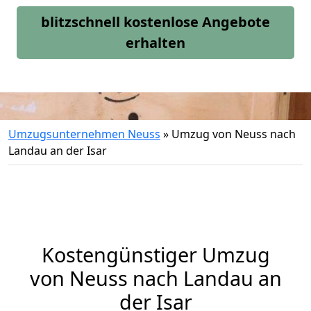
blitzschnell kostenlose Angebote
erhalten
Umzugsunternehmen Neuss
»
Umzug von Neuss nach
Landau an der Isar
Kostengünstiger Umzug
von Neuss nach Landau an
der Isar