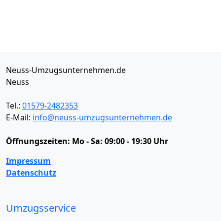
Neuss-Umzugsunternehmen.de
Neuss
Tel.:
01579-2482353
E-Mail:
info@neuss-umzugsunternehmen.de
Öffnungszeiten:
Mo - Sa: 09:00 - 19:30 Uhr
Impressum
Datenschutz
Umzugsservice