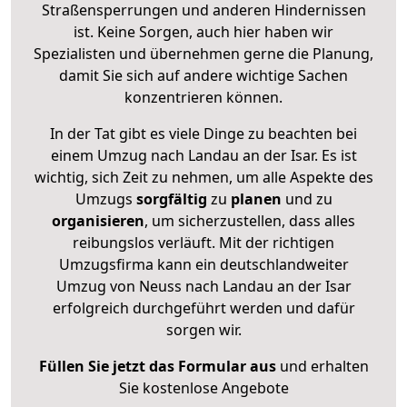
Straßensperrungen und anderen Hindernissen
ist. Keine Sorgen, auch hier haben wir
Spezialisten und übernehmen gerne die Planung,
damit Sie sich auf andere wichtige Sachen
konzentrieren können.
In der Tat gibt es viele Dinge zu beachten bei
einem Umzug nach Landau an der Isar. Es ist
wichtig, sich Zeit zu nehmen, um alle Aspekte des
Umzugs
sorgfältig
zu
planen
und zu
organisieren
, um sicherzustellen, dass alles
reibungslos verläuft. Mit der richtigen
Umzugsfirma kann ein deutschlandweiter
Umzug von Neuss nach Landau an der Isar
erfolgreich durchgeführt werden und dafür
sorgen wir.
Füllen Sie jetzt das Formular aus
und erhalten
Sie kostenlose Angebote