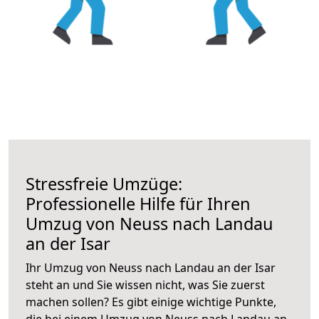
Stressfreie Umzüge:
Professionelle Hilfe für Ihren
Umzug von Neuss nach Landau
an der Isar
Ihr Umzug von Neuss nach Landau an der Isar
steht an und Sie wissen nicht, was Sie zuerst
machen sollen? Es gibt einige wichtige Punkte,
die bei einem Umzug von Neuss nach Landau an