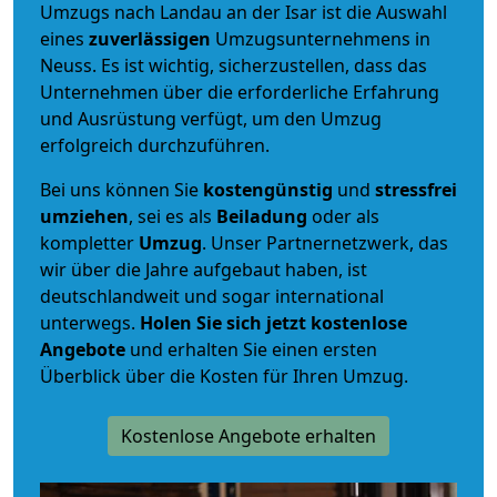
Umzugs nach Landau an der Isar ist die Auswahl
eines
zuverlässigen
Umzugsunternehmens in
Neuss. Es ist wichtig, sicherzustellen, dass das
Unternehmen über die erforderliche Erfahrung
und Ausrüstung verfügt, um den Umzug
erfolgreich durchzuführen.
Bei uns können Sie
kostengünstig
und
stressfrei
umziehen
, sei es als
Beiladung
oder als
kompletter
Umzug
. Unser Partnernetzwerk, das
wir über die Jahre aufgebaut haben, ist
deutschlandweit und sogar international
unterwegs.
Holen Sie sich jetzt kostenlose
Angebote
und erhalten Sie einen ersten
Überblick über die Kosten für Ihren Umzug.
Kostenlose Angebote erhalten