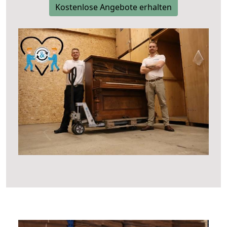
Kostenlose Angebote erhalten