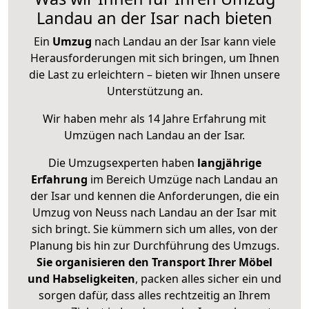
Landau an der Isar nach bieten
Ein
Umzug
nach Landau an der Isar kann viele
Herausforderungen mit sich bringen, um Ihnen
die Last zu erleichtern – bieten wir Ihnen unsere
Unterstützung an.
Wir haben mehr als 14 Jahre Erfahrung mit
Umzügen nach
Landau an der Isar
.
Die Umzugsexperten haben
langjährige
Erfahrung
im Bereich Umzüge nach Landau an
der Isar und kennen die Anforderungen, die ein
Umzug von Neuss nach Landau an der Isar mit
sich bringt. Sie kümmern sich um alles, von der
Planung bis hin zur Durchführung des Umzugs.
Sie organisieren den Transport Ihrer Möbel
und Habseligkeiten
, packen alles sicher ein und
sorgen dafür, dass alles rechtzeitig an Ihrem