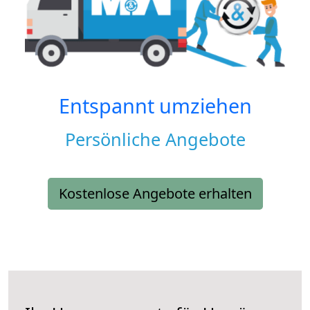
Entspannt umziehen
Persönliche Angebote
Kostenlose Angebote erhalten