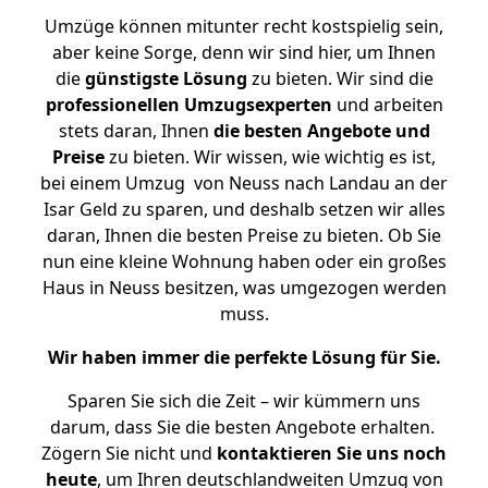
Umzüge können mitunter recht kostspielig sein,
aber keine Sorge, denn wir sind hier, um Ihnen
die
günstigste
Lösung
zu bieten. Wir sind die
professionellen Umzugsexperten
und arbeiten
stets daran, Ihnen
die besten Angebote und
Preise
zu bieten. Wir wissen, wie wichtig es ist,
bei einem Umzug von Neuss nach Landau an der
Isar Geld zu sparen, und deshalb setzen wir alles
daran, Ihnen die besten Preise zu bieten. Ob Sie
nun eine kleine Wohnung haben oder ein großes
Haus in Neuss besitzen, was umgezogen werden
muss.
Wir haben immer die perfekte Lösung für Sie.
Sparen Sie sich die Zeit – wir kümmern uns
darum, dass Sie die besten Angebote erhalten.
Zögern Sie nicht und
kontaktieren Sie uns noch
heute
, um Ihren deutschlandweiten Umzug von