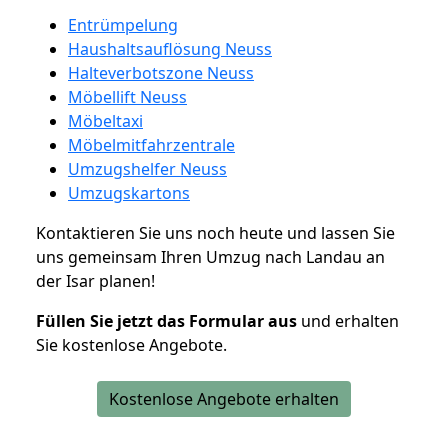
Entrümpelung
Haushaltsauflösung Neuss
Halteverbotszone Neuss
Möbellift Neuss
Möbeltaxi
Möbelmitfahrzentrale
Umzugshelfer Neuss
Umzugskartons
Kontaktieren Sie uns noch heute und lassen Sie
uns gemeinsam Ihren Umzug nach Landau an
der Isar planen!
Füllen Sie jetzt das Formular aus
und erhalten
Sie kostenlose Angebote.
Kostenlose Angebote erhalten