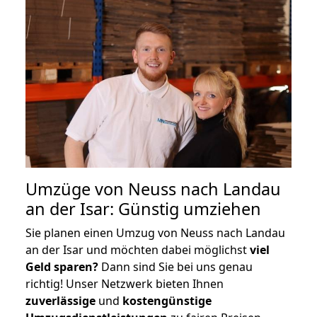
Umzüge von Neuss nach Landau
an der Isar: Günstig umziehen
Sie planen einen Umzug von Neuss nach Landau
an der Isar und möchten dabei möglichst
viel
Geld sparen?
Dann sind Sie bei uns genau
richtig! Unser Netzwerk bieten Ihnen
zuverlässige
und
kostengünstige