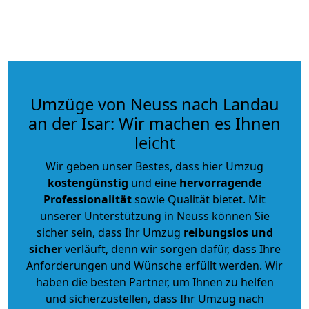
Umzüge von Neuss nach Landau
an der Isar: Wir machen es Ihnen
leicht
Wir geben unser Bestes, dass hier Umzug
kostengünstig
und eine
hervorragende
Professionalität
sowie Qualität bietet. Mit
unserer Unterstützung in Neuss können Sie
sicher sein, dass Ihr Umzug
reibungslos und
sicher
verläuft, denn wir sorgen dafür, dass Ihre
Anforderungen und Wünsche erfüllt werden. Wir
haben die besten Partner, um Ihnen zu helfen
und sicherzustellen, dass Ihr Umzug nach