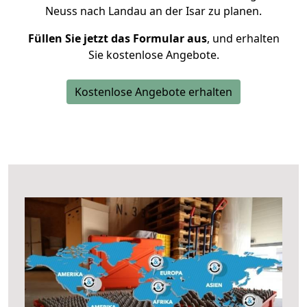
Neuss nach Landau an der Isar zu planen.
Füllen Sie jetzt das Formular aus
, und erhalten
Sie kostenlose Angebote.
Kostenlose Angebote erhalten