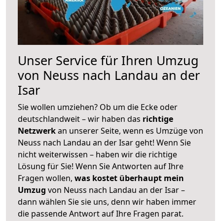
Unser Service für Ihren Umzug
von Neuss nach Landau an der
Isar
Sie wollen umziehen? Ob um die Ecke oder
deutschlandweit – wir haben das
richtige
Netzwerk
an unserer Seite, wenn es Umzüge von
Neuss nach Landau an der Isar geht! Wenn Sie
nicht weiterwissen – haben wir die richtige
Lösung für Sie! Wenn Sie Antworten auf Ihre
Fragen wollen,
was kostet überhaupt mein
Umzug
von Neuss nach Landau an der Isar –
dann wählen Sie sie uns, denn wir haben immer
die passende Antwort auf Ihre Fragen parat.