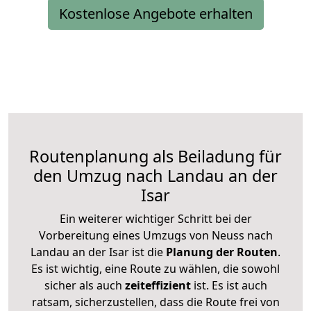
Kostenlose Angebote erhalten
Routenplanung als Beiladung für
den Umzug nach Landau an der
Isar
Ein weiterer wichtiger Schritt bei der
Vorbereitung eines Umzugs von Neuss nach
Landau an der Isar ist die
Planung der Routen
.
Es ist wichtig, eine Route zu wählen, die sowohl
sicher als auch
zeiteffizient
ist. Es ist auch
ratsam, sicherzustellen, dass die Route frei von