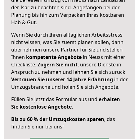
der Isar zu beachten sind.
Angefangen bei der
Planung bis hin zum Verpacken Ihres kostbaren
Hab & Gut.
Wenn Sie durch Ihren alltäglichen Arbeitsstress
nicht wissen, was Sie zuerst planen sollen, dann
übernehmen unsere Partner für Sie und stellen
Ihnen
kompetente Angebote
in Neuss mit einer
Checkliste.
Zögern Sie nicht
, unsere Dienste in
Anspruch zu nehmen und lehnen Sie sich zurück.
Vertrauen Sie unserer 14 Jahre Erfahrung
in der
Umzugsbranche und holen Sie sich Angebote.
Füllen Sie jetzt das Formular aus und
erhalten
Sie kostenlose Angebote
.
Bis zu 60 % der Umzugskosten sparen
, das
finden Sie nur bei uns!