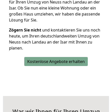
für Ihren Umzug von Neuss nach Landau an der
Isar. Ob Sie nun eine kleine Wohnung oder ein
großes Haus umziehen, wir haben die passende
Lösung für Sie.
Zögern Sie nicht
und kontaktieren Sie uns noch
heute, um Ihren deutschlandweiten Umzug von
Neuss nach Landau an der Isar mit Ihnen zu
planen.
Kostenlose Angebote erhalten
Was wir Ihnen für Ihren Umzug