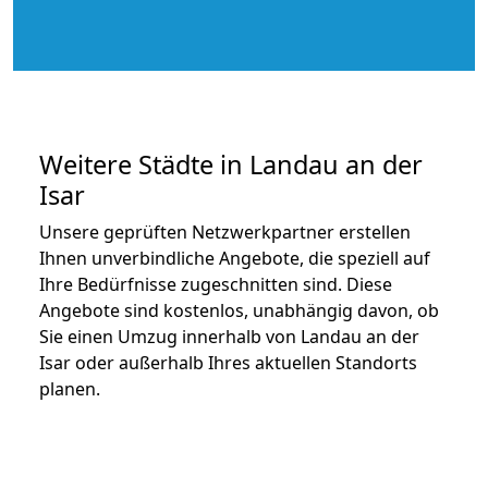
Weitere Städte in Landau an der
Isar
Unsere geprüften Netzwerkpartner erstellen
Ihnen unverbindliche Angebote, die speziell auf
Ihre Bedürfnisse zugeschnitten sind. Diese
Angebote sind kostenlos, unabhängig davon, ob
Sie einen Umzug innerhalb von Landau an der
Isar oder außerhalb Ihres aktuellen Standorts
planen.