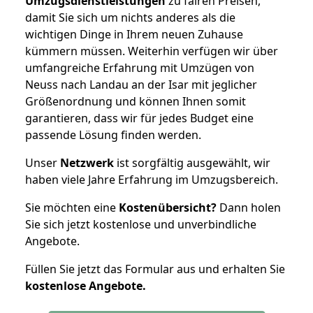
Umzugsdienstleistungen
zu fairen Preisen,
damit Sie sich um nichts anderes als die
wichtigen Dinge in Ihrem neuen Zuhause
kümmern müssen. Weiterhin verfügen wir über
umfangreiche Erfahrung mit Umzügen von
Neuss nach Landau an der Isar mit jeglicher
Größenordnung und können Ihnen somit
garantieren, dass wir für jedes Budget eine
passende Lösung finden werden.
Unser
Netzwerk
ist sorgfältig ausgewählt, wir
haben viele Jahre Erfahrung im Umzugsbereich.
Sie möchten eine
Kostenübersicht?
Dann holen
Sie sich jetzt kostenlose und unverbindliche
Angebote.
Füllen Sie jetzt das Formular aus und erhalten Sie
kostenlose
Angebote.