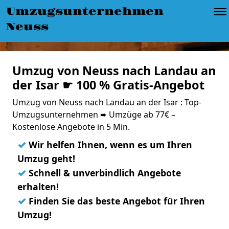
Umzugsunternehmen
Neuss
Umzug von Neuss nach Landau an
der Isar ☛ 100 % Gratis-Angebot
Umzug von Neuss nach Landau an der Isar : Top-
Umzugsunternehmen ➨ Umzüge ab 77€ –
Kostenlose Angebote in 5 Min.
✓
Wir helfen Ihnen, wenn es um Ihren
Umzug geht!
✓
Schnell & unverbindlich Angebote
erhalten!
✓
Finden Sie das beste Angebot für Ihren
Umzug!