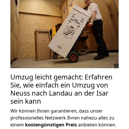
Umzug leicht gemacht: Erfahren
Sie, wie einfach ein Umzug von
Neuss nach Landau an der Isar
sein kann
Wir können Ihnen garantieren, dass unser
professionelles Netzwerk Ihnen nahezu alles zu
einem
kostengünstigen
Preis
anbieten können.