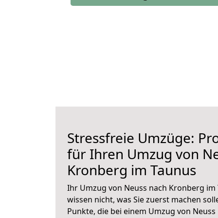
Stressfreie Umzüge: Pro
für Ihren Umzug von N
Kronberg im Taunus
Ihr Umzug von Neuss nach Kronberg im 
wissen nicht, was Sie zuerst machen solle
Punkte, die bei einem Umzug von Neuss