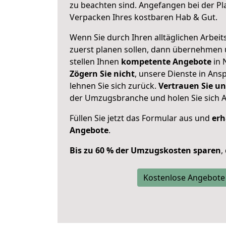
zu beachten sind.
Angefangen bei der Pl
Verpacken Ihres kostbaren Hab & Gut.
Wenn Sie durch Ihren alltäglichen Arbeits
zuerst planen sollen, dann übernehmen 
stellen Ihnen
kompetente Angebote
in 
Zögern Sie nicht
, unsere Dienste in An
lehnen Sie sich zurück.
Vertrauen Sie un
der Umzugsbranche und holen Sie sich 
Füllen Sie jetzt das Formular aus und
erh
Angebote
.
Bis zu 60 % der Umzugskosten sparen
,
Kostenlose Angebote