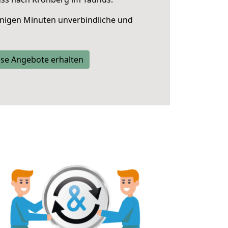
nigen Minuten unverbindliche und
se Angebote erhalten