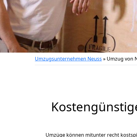
Umzugsunternehmen Neuss
»
Umzug von N
Kostengünstig
Umzüge können mitunter recht kostspiel