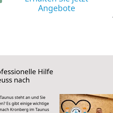
Angebote
fessionelle Hilfe
euss nach
Taunus steht an und Sie
n? Es gibt einige wichtige
 nach Kronberg im Taunus