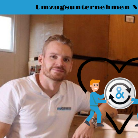
Umzugsunternehmen N