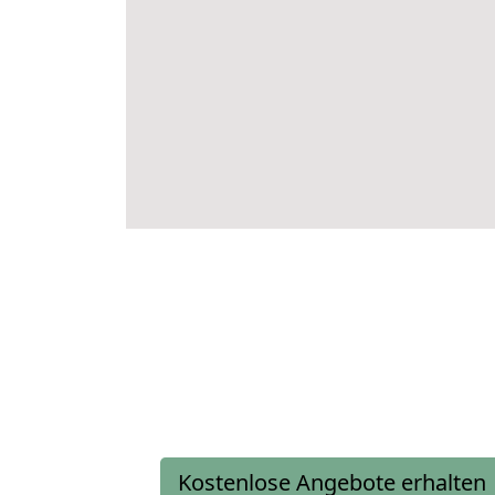
Kostenlose Angebote erhalten