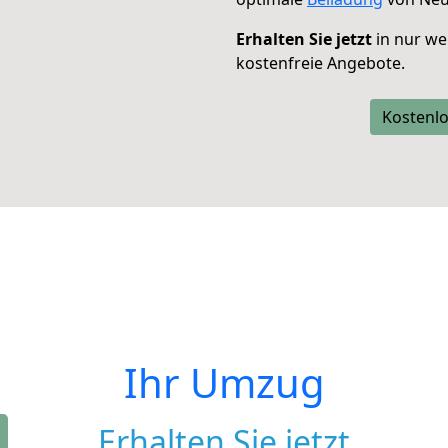
Erhalten Sie jetzt
in nur we
kostenfreie Angebote.
Kostenlo
Ihr Umzug
Erhalten Sie jetzt