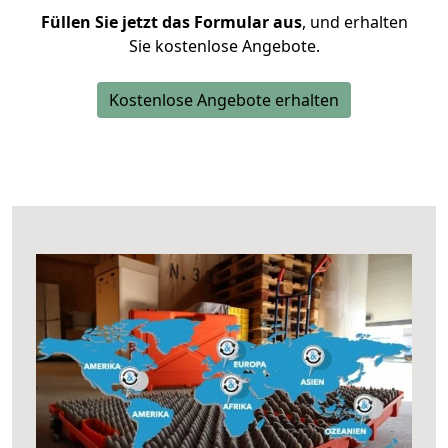
Füllen Sie jetzt das Formular aus
, und erhalten
Sie kostenlose Angebote.
Kostenlose Angebote erhalten