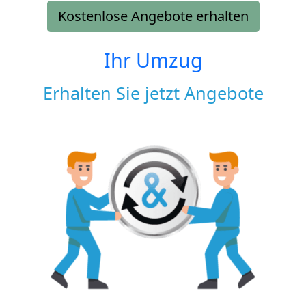
Kostenlose Angebote erhalten
Ihr Umzug
Erhalten Sie jetzt Angebote