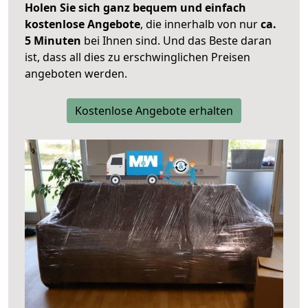
Holen Sie sich ganz bequem und einfach
kostenlose Angebote
, die innerhalb von nur
ca.
5 Minuten
bei Ihnen sind. Und das Beste daran
ist, dass all dies zu erschwinglichen Preisen
angeboten werden.
Kostenlose Angebote erhalten