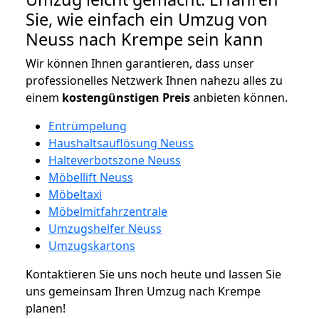
Sie, wie einfach ein Umzug von
Neuss nach Krempe sein kann
Wir können Ihnen garantieren, dass unser
professionelles Netzwerk Ihnen nahezu alles zu
einem
kostengünstigen
Preis
anbieten können.
Entrümpelung
Haushaltsauflösung Neuss
Halteverbotszone Neuss
Möbellift Neuss
Möbeltaxi
Möbelmitfahrzentrale
Umzugshelfer Neuss
Umzugskartons
Kontaktieren Sie uns noch heute und lassen Sie
uns gemeinsam Ihren Umzug nach Krempe
planen!