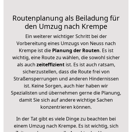
Routenplanung als Beiladung für
den Umzug nach Krempe
Ein weiterer wichtiger Schritt bei der
Vorbereitung eines Umzugs von Neuss nach
Krempe ist die
Planung der Routen
. Es ist
wichtig, eine Route zu wählen, die sowohl sicher
als auch
zeiteffizient
ist. Es ist auch ratsam,
sicherzustellen, dass die Route frei von
Straßensperrungen und anderen Hindernissen
ist. Keine Sorgen, auch hier haben wir
Spezialisten und übernehmen gerne die Planung,
damit Sie sich auf andere wichtige Sachen
konzentrieren können.
In der Tat gibt es viele Dinge zu beachten bei
einem Umzug nach Krempe. Es ist wichtig, sich