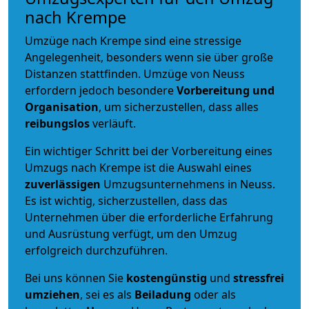
nach Krempe
Umzüge nach Krempe sind eine stressige
Angelegenheit, besonders wenn sie über große
Distanzen stattfinden. Umzüge von Neuss
erfordern jedoch besondere
Vorbereitung und
Organisation
, um sicherzustellen, dass alles
reibungslos
verläuft.
Ein wichtiger Schritt bei der Vorbereitung eines
Umzugs nach Krempe ist die Auswahl eines
zuverlässigen
Umzugsunternehmens in Neuss.
Es ist wichtig, sicherzustellen, dass das
Unternehmen über die erforderliche Erfahrung
und Ausrüstung verfügt, um den Umzug
erfolgreich durchzuführen.
Bei uns können Sie
kostengünstig
und
stressfrei
umziehen
, sei es als
Beiladung
oder als