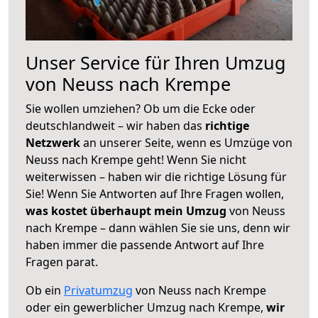
Unser Service für Ihren Umzug
von Neuss nach Krempe
Sie wollen umziehen? Ob um die Ecke oder
deutschlandweit – wir haben das
richtige
Netzwerk
an unserer Seite, wenn es Umzüge von
Neuss nach Krempe geht! Wenn Sie nicht
weiterwissen – haben wir die richtige Lösung für
Sie! Wenn Sie Antworten auf Ihre Fragen wollen,
was kostet überhaupt mein Umzug
von Neuss
nach Krempe – dann wählen Sie sie uns, denn wir
haben immer die passende Antwort auf Ihre
Fragen parat.
Ob ein
Privatumzug
von Neuss nach Krempe
oder ein gewerblicher Umzug nach Krempe,
wir