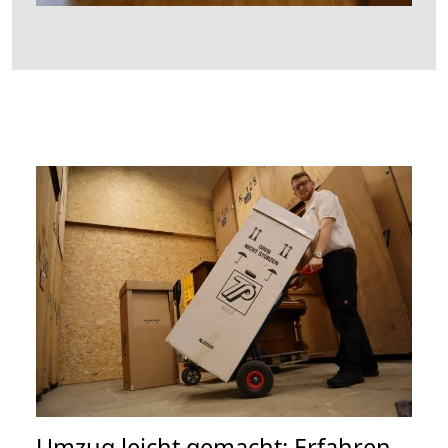
Umzug leicht gemacht: Erfahren