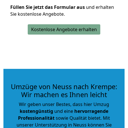
Füllen Sie jetzt das Formular aus
und erhalten
Sie kostenlose Angebote.
Kostenlose Angebote erhalten
Umzüge von Neuss nach Krempe:
Wir machen es Ihnen leicht
Wir geben unser Bestes, dass hier Umzug
kostengünstig
und eine
hervorragende
Professionalität
sowie Qualität bietet. Mit
unserer Unterstützung in Neuss können Sie