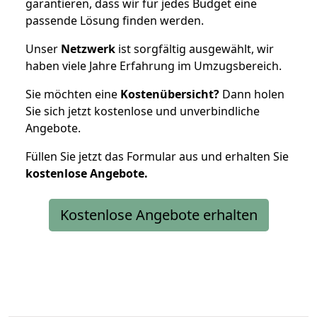
garantieren, dass wir für jedes Budget eine
passende Lösung finden werden.
Unser
Netzwerk
ist sorgfältig ausgewählt, wir
haben viele Jahre Erfahrung im Umzugsbereich.
Sie möchten eine
Kostenübersicht?
Dann holen
Sie sich jetzt kostenlose und unverbindliche
Angebote.
Füllen Sie jetzt das Formular aus und erhalten Sie
kostenlose
Angebote.
Kostenlose Angebote erhalten