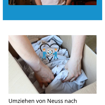
Umziehen von
Neuss nach