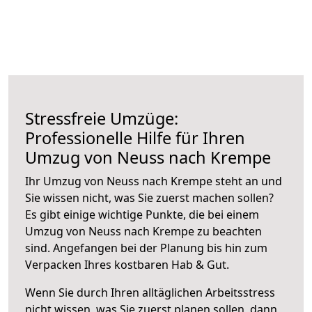
Stressfreie Umzüge:
Professionelle Hilfe für Ihren
Umzug von Neuss nach Krempe
Ihr Umzug von Neuss nach Krempe steht an und
Sie wissen nicht, was Sie zuerst machen sollen?
Es gibt einige wichtige Punkte, die bei einem
Umzug von Neuss nach Krempe zu beachten
sind.
Angefangen bei der Planung bis hin zum
Verpacken Ihres kostbaren Hab & Gut.
Wenn Sie durch Ihren alltäglichen Arbeitsstress
nicht wissen, was Sie zuerst planen sollen, dann