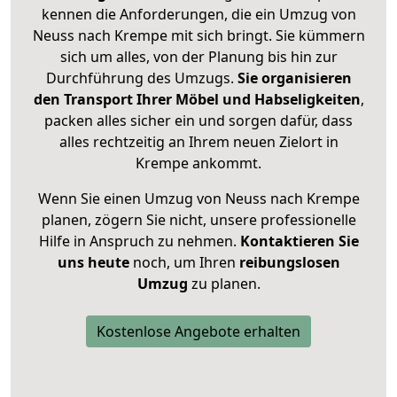
kennen die Anforderungen, die ein Umzug von
Neuss nach Krempe mit sich bringt. Sie kümmern
sich um alles, von der Planung bis hin zur
Durchführung des Umzugs.
Sie organisieren
den Transport Ihrer Möbel und Habseligkeiten
,
packen alles sicher ein und sorgen dafür, dass
alles rechtzeitig an Ihrem neuen Zielort in
Krempe ankommt.
Wenn Sie einen Umzug von Neuss nach Krempe
planen, zögern Sie nicht, unsere professionelle
Hilfe in Anspruch zu nehmen.
Kontaktieren Sie
uns heute
noch, um Ihren
reibungslosen
Umzug
zu planen.
Kostenlose Angebote erhalten