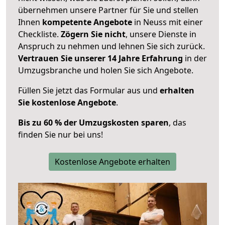
übernehmen unsere Partner für Sie und stellen
Ihnen
kompetente Angebote
in Neuss mit einer
Checkliste.
Zögern Sie nicht
, unsere Dienste in
Anspruch zu nehmen und lehnen Sie sich zurück.
Vertrauen Sie unserer 14 Jahre Erfahrung
in der
Umzugsbranche und holen Sie sich Angebote.
Füllen Sie jetzt das Formular aus und
erhalten
Sie kostenlose Angebote
.
Bis zu 60 % der Umzugskosten sparen
, das
finden Sie nur bei uns!
Kostenlose Angebote erhalten