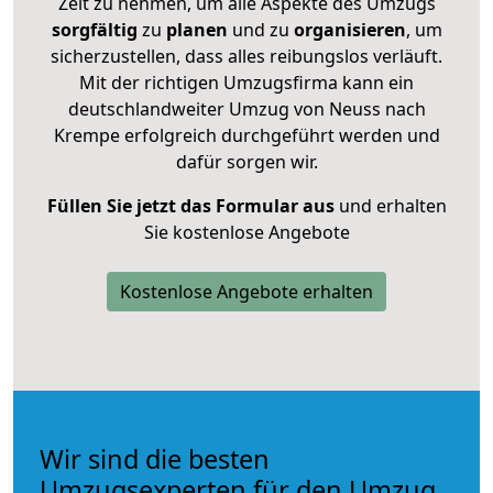
Zeit zu nehmen, um alle Aspekte des Umzugs
sorgfältig
zu
planen
und zu
organisieren
, um
sicherzustellen, dass alles reibungslos verläuft.
Mit der richtigen Umzugsfirma kann ein
deutschlandweiter Umzug von Neuss nach
Krempe erfolgreich durchgeführt werden und
dafür sorgen wir.
Füllen Sie jetzt das Formular aus
und erhalten
Sie kostenlose Angebote
Kostenlose Angebote erhalten
Wir sind die besten
Umzugsexperten für den Umzug