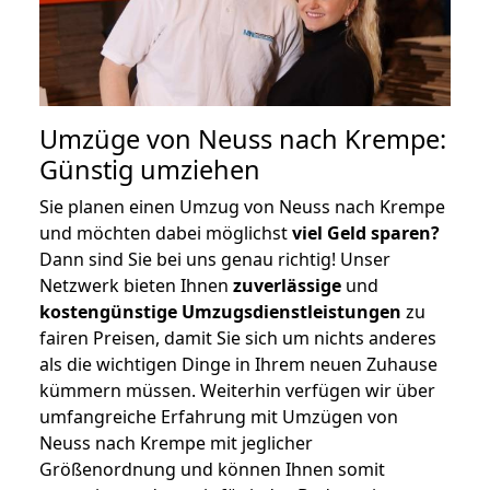
Umzüge von Neuss nach Krempe:
Günstig umziehen
Sie planen einen Umzug von Neuss nach Krempe
und möchten dabei möglichst
viel Geld sparen?
Dann sind Sie bei uns genau richtig! Unser
Netzwerk bieten Ihnen
zuverlässige
und
kostengünstige Umzugsdienstleistungen
zu
fairen Preisen, damit Sie sich um nichts anderes
als die wichtigen Dinge in Ihrem neuen Zuhause
kümmern müssen. Weiterhin verfügen wir über
umfangreiche Erfahrung mit Umzügen von
Neuss nach Krempe mit jeglicher
Größenordnung und können Ihnen somit