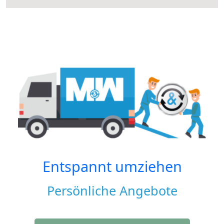
Entspannt umziehen
Persönliche Angebote