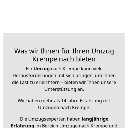
Was wir Ihnen für Ihren Umzug
Krempe nach bieten
Ein
Umzug
nach Krempe kann viele
Herausforderungen mit sich bringen, um Ihnen
die Last zu erleichtern – bieten wir Ihnen unsere
Unterstützung an.
Wir haben mehr als 14 Jahre Erfahrung mit
Umzügen nach
Krempe
.
Die Umzugsexperten haben
langjährige
Erfahrung
im Bereich Umzüge nach Krempe und