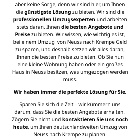
aber keine Sorge, denn wir sind hier, um Ihnen
die
günstigste
Lösung
zu bieten. Wir sind die
professionellen Umzugsexperten
und arbeiten
stets daran, Ihnen
die besten Angebote und
Preise
zu bieten. Wir wissen, wie wichtig es ist,
bei einem Umzug von Neuss nach Krempe Geld
zu sparen, und deshalb setzen wir alles daran,
Ihnen die besten Preise zu bieten. Ob Sie nun
eine kleine Wohnung haben oder ein großes
Haus in Neuss besitzen, was umgezogen werden
muss.
Wir haben immer die perfekte Lösung für Sie.
Sparen Sie sich die Zeit – wir kümmern uns
darum, dass Sie die besten Angebote erhalten.
Zögern Sie nicht und
kontaktieren Sie uns noch
heute
, um Ihren deutschlandweiten Umzug von
Neuss nach Krempe zu planen.