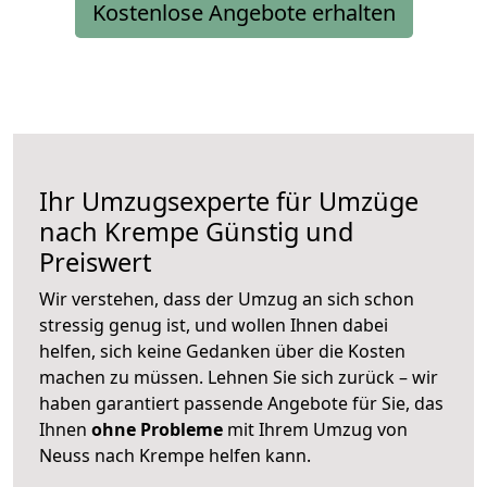
Kostenlose Angebote erhalten
Ihr Umzugsexperte für Umzüge
nach
Krempe
Günstig und
Preiswert
Wir verstehen, dass der Umzug an sich schon
stressig genug ist, und wollen Ihnen dabei
helfen, sich keine Gedanken über die Kosten
machen zu müssen. Lehnen Sie sich zurück – wir
haben garantiert passende Angebote für Sie, das
Ihnen
ohne Probleme
mit Ihrem Umzug von
Neuss nach Krempe helfen kann.