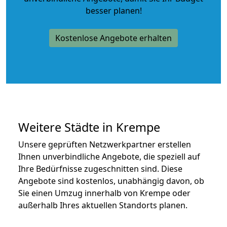
besser planen!
Kostenlose Angebote erhalten
Weitere Städte in Krempe
Unsere geprüften Netzwerkpartner erstellen
Ihnen unverbindliche Angebote, die speziell auf
Ihre Bedürfnisse zugeschnitten sind. Diese
Angebote sind kostenlos, unabhängig davon, ob
Sie einen Umzug innerhalb von Krempe oder
außerhalb Ihres aktuellen Standorts planen.