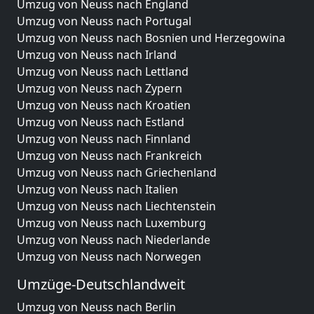
Umzug von Neuss nach England
Umzug von Neuss nach Portugal
Umzug von Neuss nach Bosnien und Herzegowina
Umzug von Neuss nach Irland
Umzug von Neuss nach Lettland
Umzug von Neuss nach Zypern
Umzug von Neuss nach Kroatien
Umzug von Neuss nach Estland
Umzug von Neuss nach Finnland
Umzug von Neuss nach Frankreich
Umzug von Neuss nach Griechenland
Umzug von Neuss nach Italien
Umzug von Neuss nach Liechtenstein
Umzug von Neuss nach Luxemburg
Umzug von Neuss nach Niederlande
Umzug von Neuss nach Norwegen
Umzüge-Deutschlandweit
Umzug von Neuss nach Berlin