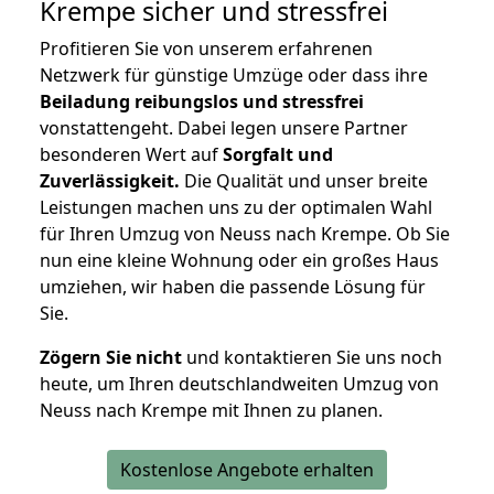
Krempe
sicher und stressfrei
Profitieren Sie von unserem erfahrenen
Netzwerk für günstige Umzüge oder dass ihre
Beiladung reibungslos und stressfrei
vonstattengeht. Dabei legen unsere Partner
besonderen Wert auf
Sorgfalt und
Zuverlässigkeit.
Die Qualität und unser breite
Leistungen machen uns zu der optimalen Wahl
für Ihren Umzug von Neuss nach Krempe. Ob Sie
nun eine kleine Wohnung oder ein großes Haus
umziehen, wir haben die passende Lösung für
Sie.
Zögern Sie nicht
und kontaktieren Sie uns noch
heute, um Ihren deutschlandweiten Umzug von
Neuss nach Krempe mit Ihnen zu planen.
Kostenlose Angebote erhalten