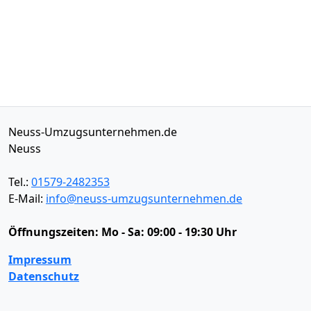
Neuss-Umzugsunternehmen.de
Neuss
Tel.:
01579-2482353
E-Mail:
info@neuss-umzugsunternehmen.de
Öffnungszeiten:
Mo - Sa: 09:00 - 19:30 Uhr
Impressum
Datenschutz