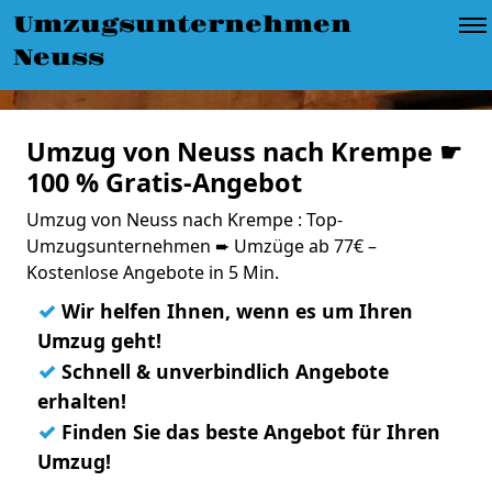
Umzugsunternehmen
Neuss
Umzug von Neuss nach Krempe ☛
100 % Gratis-Angebot
Umzug von Neuss nach Krempe : Top-
Umzugsunternehmen ➨ Umzüge ab 77€ –
Kostenlose Angebote in 5 Min.
✓
Wir helfen Ihnen, wenn es um Ihren
Umzug geht!
✓
Schnell & unverbindlich Angebote
erhalten!
✓
Finden Sie das beste Angebot für Ihren
Umzug!