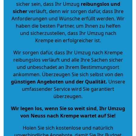
sicher sein, dass Ihr Umzug
reibungslos und
sicher
verläuft, denn wir sorgen dafür, dass Ihre
Anforderungen und Wünsche erfüllt werden. Wir
haben die besten Partner, um Ihnen zu helfen
und sicherzustellen, dass Ihr Umzug nach
Krempe ein erfolgreicher ist.
Wir sorgen dafür, dass Ihr Umzug nach Krempe
reibungslos verläuft und alle Ihre Sachen sicher
und unbeschadet an Ihrem Bestimmungsort
ankommen. Überzeugen Sie sich selbst von den
günstigen Angeboten und der Qualität
.
Unsere
umfassender Service wird Sie garantiert
überzeugen.
Wir legen los, wenn Sie so weit sind, Ihr Umzug
von Neuss nach Krempe wartet auf Sie!
Holen Sie sich kostenlose und natürlich
unverbindliche Angebote
, damit Sie Ihr Budget