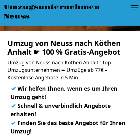
Umzugsunternehmen
Neuss
Umzug von Neuss nach Köthen
Anhalt ☛ 100 % Gratis-Angebot
Umzug von Neuss nach Köthen Anhalt : Top-
Umzugsunternehmen ➨ Umzüge ab 77€ –
Kostenlose Angebote in 5 Min.
✓
Wir helfen Ihnen, wenn es um Ihren
Umzug geht!
✓
Schnell & unverbindlich Angebote
erhalten!
✓
Finden Sie das beste Angebot für Ihren
Umzug!