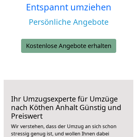
Entspannt umziehen
Persönliche Angebote
Kostenlose Angebote erhalten
Ihr Umzugsexperte für Umzüge
nach
Köthen Anhalt
Günstig und
Preiswert
Wir verstehen, dass der Umzug an sich schon
stressig genug ist, und wollen Ihnen dabei