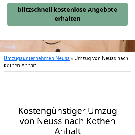
blitzschnell kostenlose Angebote
erhalten
Umzugsunternehmen Neuss
»
Umzug von Neuss nach
Köthen Anhalt
Kostengünstiger Umzug
von Neuss nach Köthen
Anhalt