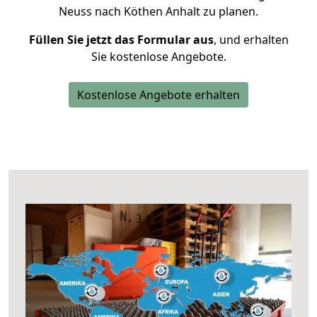
Neuss nach Köthen Anhalt zu planen.
Füllen Sie jetzt das Formular aus
, und erhalten
Sie kostenlose Angebote.
Kostenlose Angebote erhalten