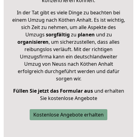
konzentrieren können.
In der Tat gibt es viele Dinge zu beachten bei
einem Umzug nach Köthen Anhalt. Es ist wichtig,
sich Zeit zu nehmen, um alle Aspekte des
Umzugs
sorgfältig
zu
planen
und zu
organisieren
, um sicherzustellen, dass alles
reibungslos verläuft. Mit der richtigen
Umzugsfirma kann ein deutschlandweiter
Umzug von Neuss nach Köthen Anhalt
erfolgreich durchgeführt werden und dafür
sorgen wir.
Füllen Sie jetzt das Formular aus
und erhalten
Sie kostenlose Angebote
Kostenlose Angebote erhalten