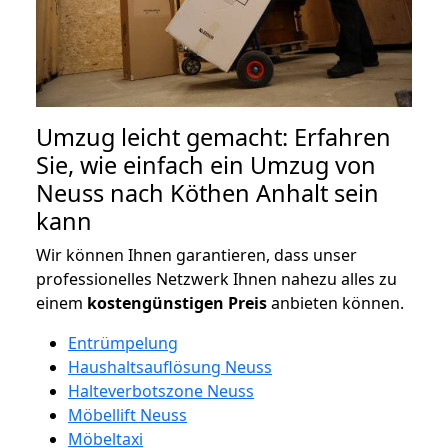
Umzug leicht gemacht: Erfahren
Sie, wie einfach ein Umzug von
Neuss nach Köthen Anhalt sein
kann
Wir können Ihnen garantieren, dass unser
professionelles Netzwerk Ihnen nahezu alles zu
einem
kostengünstigen
Preis
anbieten können.
Entrümpelung
Haushaltsauflösung Neuss
Halteverbotszone Neuss
Möbellift Neuss
Möbeltaxi