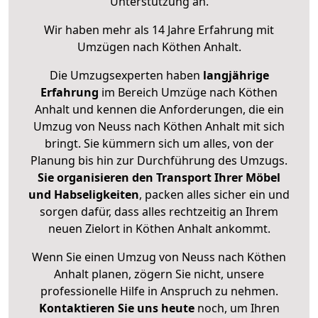
Unterstützung an.
Wir haben mehr als 14 Jahre Erfahrung mit
Umzügen nach
Köthen Anhalt
.
Die Umzugsexperten haben
langjährige
Erfahrung
im Bereich Umzüge nach Köthen
Anhalt und kennen die Anforderungen, die ein
Umzug von Neuss nach Köthen Anhalt mit sich
bringt. Sie kümmern sich um alles, von der
Planung bis hin zur Durchführung des Umzugs.
Sie organisieren den Transport Ihrer Möbel
und Habseligkeiten
, packen alles sicher ein und
sorgen dafür, dass alles rechtzeitig an Ihrem
neuen Zielort in Köthen Anhalt ankommt.
Wenn Sie einen Umzug von Neuss nach Köthen
Anhalt planen, zögern Sie nicht, unsere
professionelle Hilfe in Anspruch zu nehmen.
Kontaktieren Sie uns heute
noch, um Ihren