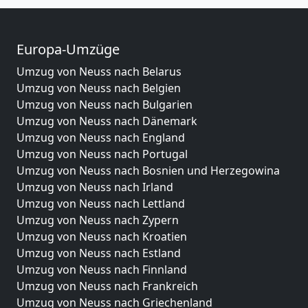
Europa-Umzüge
Umzug von Neuss nach Belarus
Umzug von Neuss nach Belgien
Umzug von Neuss nach Bulgarien
Umzug von Neuss nach Dänemark
Umzug von Neuss nach England
Umzug von Neuss nach Portugal
Umzug von Neuss nach Bosnien und Herzegowina
Umzug von Neuss nach Irland
Umzug von Neuss nach Lettland
Umzug von Neuss nach Zypern
Umzug von Neuss nach Kroatien
Umzug von Neuss nach Estland
Umzug von Neuss nach Finnland
Umzug von Neuss nach Frankreich
Umzug von Neuss nach Griechenland