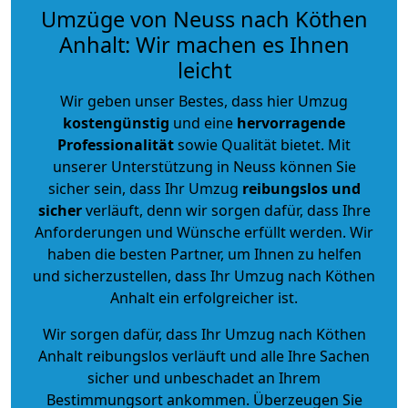
Umzüge von Neuss nach Köthen
Anhalt: Wir machen es Ihnen
leicht
Wir geben unser Bestes, dass hier Umzug
kostengünstig
und eine
hervorragende
Professionalität
sowie Qualität bietet. Mit
unserer Unterstützung in Neuss können Sie
sicher sein, dass Ihr Umzug
reibungslos und
sicher
verläuft, denn wir sorgen dafür, dass Ihre
Anforderungen und Wünsche erfüllt werden. Wir
haben die besten Partner, um Ihnen zu helfen
und sicherzustellen, dass Ihr Umzug nach Köthen
Anhalt ein erfolgreicher ist.
Wir sorgen dafür, dass Ihr Umzug nach Köthen
Anhalt reibungslos verläuft und alle Ihre Sachen
sicher und unbeschadet an Ihrem
Bestimmungsort ankommen. Überzeugen Sie