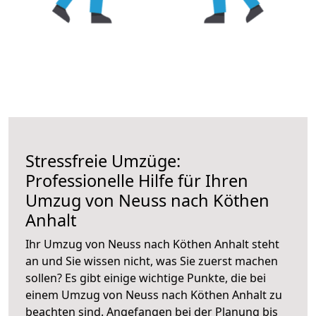
Stressfreie Umzüge:
Professionelle Hilfe für Ihren
Umzug von Neuss nach Köthen
Anhalt
Ihr Umzug von Neuss nach Köthen Anhalt steht
an und Sie wissen nicht, was Sie zuerst machen
sollen? Es gibt einige wichtige Punkte, die bei
einem Umzug von Neuss nach Köthen Anhalt zu
beachten sind.
Angefangen bei der Planung bis