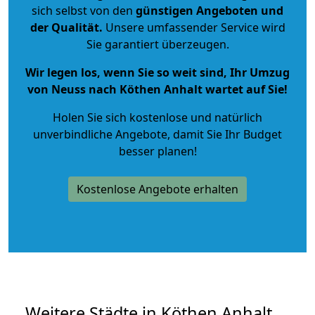
sich selbst von den
günstigen Angeboten und
der Qualität
.
Unsere umfassender Service wird
Sie garantiert überzeugen.
Wir legen los, wenn Sie so weit sind, Ihr Umzug
von Neuss nach Köthen Anhalt wartet auf Sie!
Holen Sie sich kostenlose und natürlich
unverbindliche Angebote
, damit Sie Ihr Budget
besser planen!
Kostenlose Angebote erhalten
Weitere Städte in Köthen Anhalt