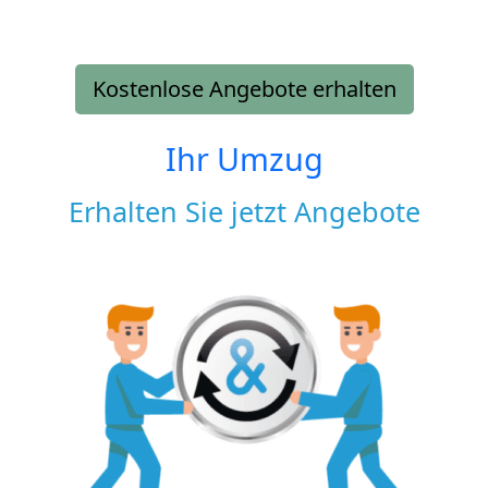
Kostenlose Angebote erhalten
Ihr Umzug
Erhalten Sie jetzt Angebote