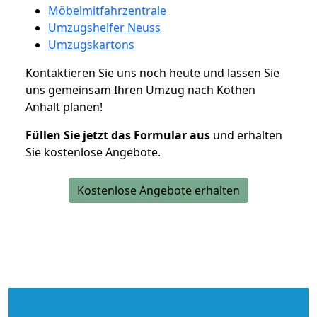
Möbelmitfahrzentrale
Umzugshelfer Neuss
Umzugskartons
Kontaktieren Sie uns noch heute und lassen Sie
uns gemeinsam Ihren Umzug nach Köthen
Anhalt planen!
Füllen Sie jetzt das Formular aus
und erhalten
Sie kostenlose Angebote.
Kostenlose Angebote erhalten