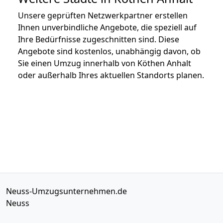
Unsere geprüften Netzwerkpartner erstellen
Ihnen unverbindliche Angebote, die speziell auf
Ihre Bedürfnisse zugeschnitten sind. Diese
Angebote sind kostenlos, unabhängig davon, ob
Sie einen Umzug innerhalb von Köthen Anhalt
oder außerhalb Ihres aktuellen Standorts planen.
Neuss-Umzugsunternehmen.de
Neuss