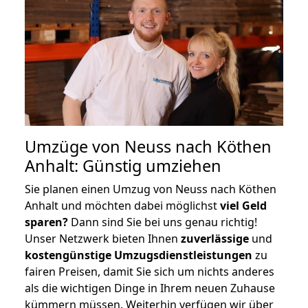
Umzüge von Neuss nach Köthen
Anhalt: Günstig umziehen
Sie planen einen Umzug von Neuss nach Köthen
Anhalt und möchten dabei möglichst
viel Geld
sparen?
Dann sind Sie bei uns genau richtig!
Unser Netzwerk bieten Ihnen
zuverlässige
und
kostengünstige Umzugsdienstleistungen
zu
fairen Preisen, damit Sie sich um nichts anderes
als die wichtigen Dinge in Ihrem neuen Zuhause
kümmern müssen. Weiterhin verfügen wir über