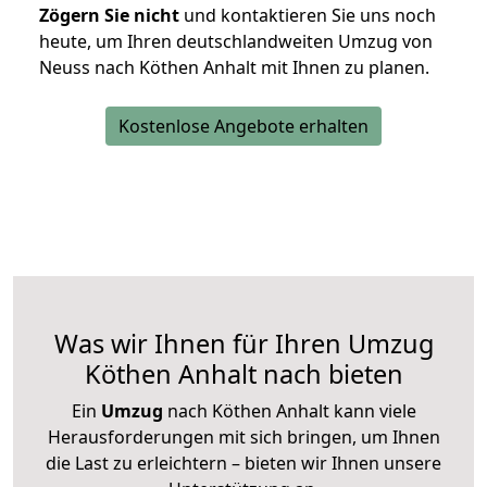
Zögern Sie nicht
und kontaktieren Sie uns noch
heute, um Ihren deutschlandweiten Umzug von
Neuss nach Köthen Anhalt mit Ihnen zu planen.
Kostenlose Angebote erhalten
Was wir Ihnen für Ihren Umzug
Köthen Anhalt nach bieten
Ein
Umzug
nach Köthen Anhalt kann viele
Herausforderungen mit sich bringen, um Ihnen
die Last zu erleichtern – bieten wir Ihnen unsere