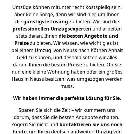
Umzüge können mitunter recht kostspielig sein,
aber keine Sorge, denn wir sind hier, um Ihnen
die
günstigste
Lösung
zu bieten. Wir sind die
professionellen Umzugsexperten
und arbeiten
stets daran, Ihnen
die besten Angebote und
Preise
zu bieten. Wir wissen, wie wichtig es ist,
bei einem Umzug von Neuss nach Köthen Anhalt
Geld zu sparen, und deshalb setzen wir alles
daran, Ihnen die besten Preise zu bieten. Ob Sie
nun eine kleine Wohnung haben oder ein großes
Haus in Neuss besitzen, was umgezogen werden
muss.
Wir haben immer die perfekte Lösung für Sie.
Sparen Sie sich die Zeit – wir kümmern uns
darum, dass Sie die besten Angebote erhalten.
Zögern Sie nicht und
kontaktieren Sie uns noch
heute
, um Ihren deutschlandweiten Umzug von