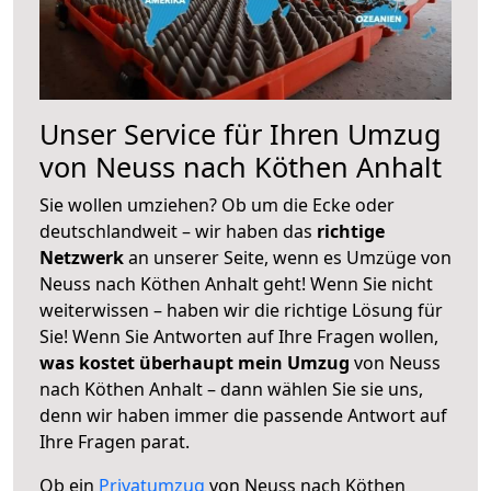
Unser Service für Ihren Umzug
von Neuss nach Köthen Anhalt
Sie wollen umziehen? Ob um die Ecke oder
deutschlandweit – wir haben das
richtige
Netzwerk
an unserer Seite, wenn es Umzüge von
Neuss nach Köthen Anhalt geht! Wenn Sie nicht
weiterwissen – haben wir die richtige Lösung für
Sie! Wenn Sie Antworten auf Ihre Fragen wollen,
was kostet überhaupt mein Umzug
von Neuss
nach Köthen Anhalt – dann wählen Sie sie uns,
denn wir haben immer die passende Antwort auf
Ihre Fragen parat.
Ob ein
Privatumzug
von Neuss nach Köthen