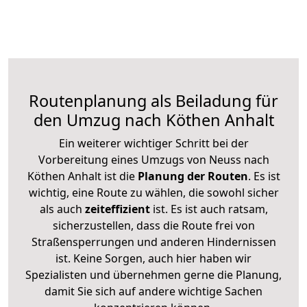
Routenplanung als Beiladung für
den Umzug nach Köthen Anhalt
Ein weiterer wichtiger Schritt bei der
Vorbereitung eines Umzugs von Neuss nach
Köthen Anhalt ist die
Planung der Routen
. Es ist
wichtig, eine Route zu wählen, die sowohl sicher
als auch
zeiteffizient
ist. Es ist auch ratsam,
sicherzustellen, dass die Route frei von
Straßensperrungen und anderen Hindernissen
ist. Keine Sorgen, auch hier haben wir
Spezialisten und übernehmen gerne die Planung,
damit Sie sich auf andere wichtige Sachen