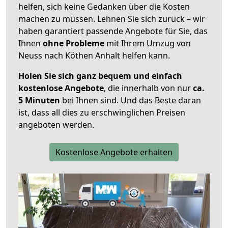
helfen, sich keine Gedanken über die Kosten
machen zu müssen. Lehnen Sie sich zurück – wir
haben garantiert passende Angebote für Sie, das
Ihnen
ohne Probleme
mit Ihrem Umzug von
Neuss nach Köthen Anhalt helfen kann.
Holen Sie sich ganz bequem und einfach
kostenlose Angebote
, die innerhalb von nur
ca.
5 Minuten
bei Ihnen sind. Und das Beste daran
ist, dass all dies zu erschwinglichen Preisen
angeboten werden.
Kostenlose Angebote erhalten