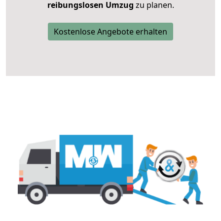
reibungslosen Umzug
zu planen.
Kostenlose Angebote erhalten