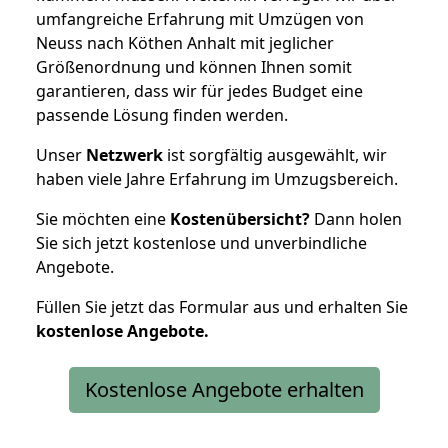
umfangreiche Erfahrung mit Umzügen von
Neuss nach Köthen Anhalt mit jeglicher
Größenordnung und können Ihnen somit
garantieren, dass wir für jedes Budget eine
passende Lösung finden werden.
Unser
Netzwerk
ist sorgfältig ausgewählt, wir
haben viele Jahre Erfahrung im Umzugsbereich.
Sie möchten eine
Kostenübersicht?
Dann holen
Sie sich jetzt kostenlose und unverbindliche
Angebote.
Füllen Sie jetzt das Formular aus und erhalten Sie
kostenlose
Angebote.
Kostenlose Angebote erhalten