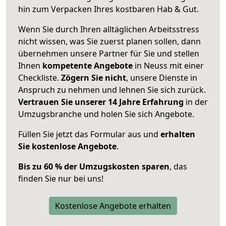
hin zum Verpacken Ihres kostbaren Hab & Gut.
Wenn Sie durch Ihren alltäglichen Arbeitsstress
nicht wissen, was Sie zuerst planen sollen, dann
übernehmen unsere Partner für Sie und stellen
Ihnen
kompetente Angebote
in Neuss mit einer
Checkliste.
Zögern Sie nicht
, unsere Dienste in
Anspruch zu nehmen und lehnen Sie sich zurück.
Vertrauen Sie unserer 14 Jahre Erfahrung
in der
Umzugsbranche und holen Sie sich Angebote.
Füllen Sie jetzt das Formular aus und
erhalten
Sie kostenlose Angebote
.
Bis zu 60 % der Umzugskosten sparen
, das
finden Sie nur bei uns!
Kostenlose Angebote erhalten