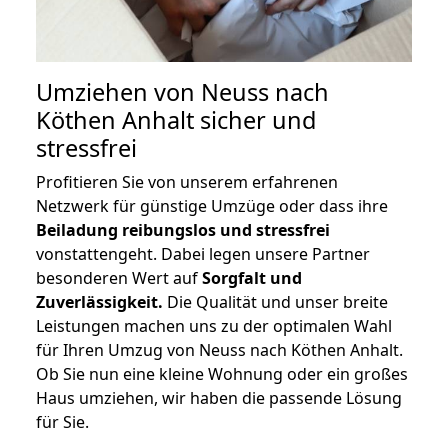
Umziehen von
Neuss nach
Köthen Anhalt
sicher und
stressfrei
Profitieren Sie von unserem erfahrenen
Netzwerk für günstige Umzüge oder dass ihre
Beiladung reibungslos und stressfrei
vonstattengeht. Dabei legen unsere Partner
besonderen Wert auf
Sorgfalt und
Zuverlässigkeit.
Die Qualität und unser breite
Leistungen machen uns zu der optimalen Wahl
für Ihren Umzug von Neuss nach Köthen Anhalt.
Ob Sie nun eine kleine Wohnung oder ein großes
Haus umziehen, wir haben die passende Lösung
für Sie.