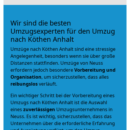
Wir sind die besten
Umzugsexperten für den Umzug
nach Köthen Anhalt
Umzüge nach Köthen Anhalt sind eine stressige
Angelegenheit, besonders wenn sie über große
Distanzen stattfinden. Umzüge von Neuss
erfordern jedoch besondere
Vorbereitung und
Organisation
, um sicherzustellen, dass alles
reibungslos
verläuft.
Ein wichtiger Schritt bei der Vorbereitung eines
Umzugs nach Köthen Anhalt ist die Auswahl
eines
zuverlässigen
Umzugsunternehmens in
Neuss. Es ist wichtig, sicherzustellen, dass das
Unternehmen über die erforderliche Erfahrung