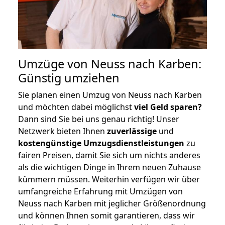
Umzüge von Neuss nach Karben:
Günstig umziehen
Sie planen einen Umzug von Neuss nach Karben
und möchten dabei möglichst
viel Geld sparen?
Dann sind Sie bei uns genau richtig! Unser
Netzwerk bieten Ihnen
zuverlässige
und
kostengünstige Umzugsdienstleistungen
zu
fairen Preisen, damit Sie sich um nichts anderes
als die wichtigen Dinge in Ihrem neuen Zuhause
kümmern müssen. Weiterhin verfügen wir über
umfangreiche Erfahrung mit Umzügen von
Neuss nach Karben mit jeglicher Größenordnung
und können Ihnen somit garantieren, dass wir