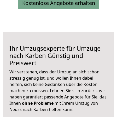
Kostenlose Angebote erhalten
Ihr Umzugsexperte für Umzüge
nach
Karben
Günstig und
Preiswert
Wir verstehen, dass der Umzug an sich schon
stressig genug ist, und wollen Ihnen dabei
helfen, sich keine Gedanken über die Kosten
machen zu müssen. Lehnen Sie sich zurück – wir
haben garantiert passende Angebote für Sie, das
Ihnen
ohne Probleme
mit Ihrem Umzug von
Neuss nach Karben helfen kann.