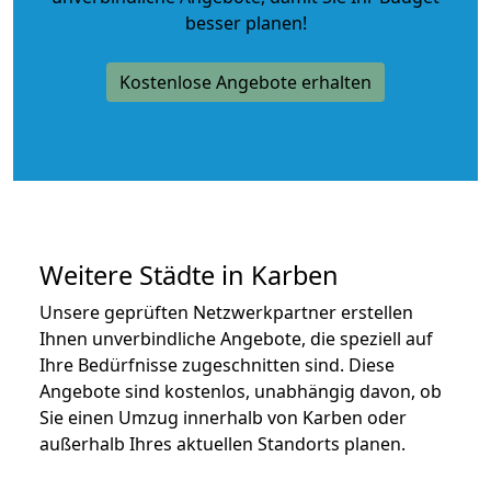
besser planen!
Kostenlose Angebote erhalten
Weitere Städte in Karben
Unsere geprüften Netzwerkpartner erstellen
Ihnen unverbindliche Angebote, die speziell auf
Ihre Bedürfnisse zugeschnitten sind. Diese
Angebote sind kostenlos, unabhängig davon, ob
Sie einen Umzug innerhalb von Karben oder
außerhalb Ihres aktuellen Standorts planen.