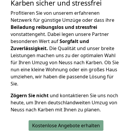
Karben
sicher und stressfrei
Profitieren Sie von unserem erfahrenen
Netzwerk für günstige Umzüge oder dass ihre
Beiladung reibungslos und stressfrei
vonstattengeht. Dabei legen unsere Partner
besonderen Wert auf
Sorgfalt und
Zuverlässigkeit.
Die Qualität und unser breite
Leistungen machen uns zu der optimalen Wahl
für Ihren Umzug von Neuss nach Karben. Ob Sie
nun eine kleine Wohnung oder ein großes Haus
umziehen, wir haben die passende Lösung für
Sie.
Zögern Sie nicht
und kontaktieren Sie uns noch
heute, um Ihren deutschlandweiten Umzug von
Neuss nach Karben mit Ihnen zu planen.
Kostenlose Angebote erhalten