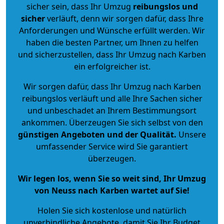
sicher sein, dass Ihr Umzug
reibungslos und
sicher
verläuft, denn wir sorgen dafür, dass Ihre
Anforderungen und Wünsche erfüllt werden. Wir
haben die besten Partner, um Ihnen zu helfen
und sicherzustellen, dass Ihr Umzug nach Karben
ein erfolgreicher ist.
Wir sorgen dafür, dass Ihr Umzug nach Karben
reibungslos verläuft und alle Ihre Sachen sicher
und unbeschadet an Ihrem Bestimmungsort
ankommen. Überzeugen Sie sich selbst von den
günstigen Angeboten und der Qualität
.
Unsere
umfassender Service wird Sie garantiert
überzeugen.
Wir legen los, wenn Sie so weit sind, Ihr Umzug
von Neuss nach Karben wartet auf Sie!
Holen Sie sich kostenlose und natürlich
unverbindliche Angebote
, damit Sie Ihr Budget