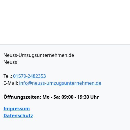
Neuss-Umzugsunternehmen.de
Neuss
Tel.:
01579-2482353
E-Mail:
info@neuss-umzugsunternehmen.de
Öffnungszeiten:
Mo - Sa: 09:00 - 19:30 Uhr
Impressum
Datenschutz