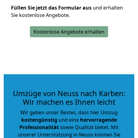
Füllen Sie jetzt das Formular aus
und erhalten
Sie kostenlose Angebote.
Kostenlose Angebote erhalten
Umzüge von Neuss nach Karben:
Wir machen es Ihnen leicht
Wir geben unser Bestes, dass hier Umzug
kostengünstig
und eine
hervorragende
Professionalität
sowie Qualität bietet. Mit
unserer Unterstützung in Neuss können Sie