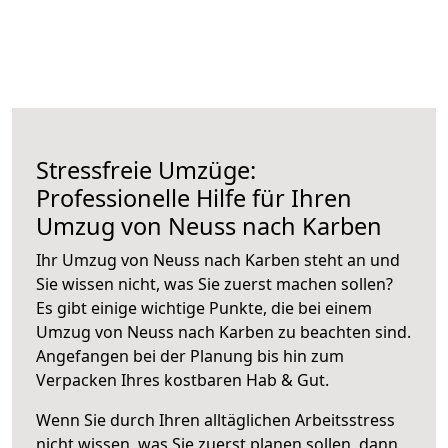
Stressfreie Umzüge:
Professionelle Hilfe für Ihren
Umzug von Neuss nach Karben
Ihr Umzug von Neuss nach Karben steht an und
Sie wissen nicht, was Sie zuerst machen sollen?
Es gibt einige wichtige Punkte, die bei einem
Umzug von Neuss nach Karben zu beachten sind.
Angefangen bei der Planung bis hin zum
Verpacken Ihres kostbaren Hab & Gut.
Wenn Sie durch Ihren alltäglichen Arbeitsstress
nicht wissen, was Sie zuerst planen sollen, dann