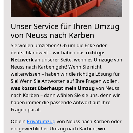
Unser Service für Ihren Umzug
von Neuss nach Karben
Sie wollen umziehen? Ob um die Ecke oder
deutschlandweit – wir haben das
richtige
Netzwerk
an unserer Seite, wenn es Umzüge von
Neuss nach Karben geht! Wenn Sie nicht
weiterwissen – haben wir die richtige Lösung für
Sie! Wenn Sie Antworten auf Ihre Fragen wollen,
was kostet überhaupt mein Umzug
von Neuss
nach Karben – dann wählen Sie sie uns, denn wir
haben immer die passende Antwort auf Ihre
Fragen parat.
Ob ein
Privatumzug
von Neuss nach Karben oder
ein gewerblicher Umzug nach Karben,
wir