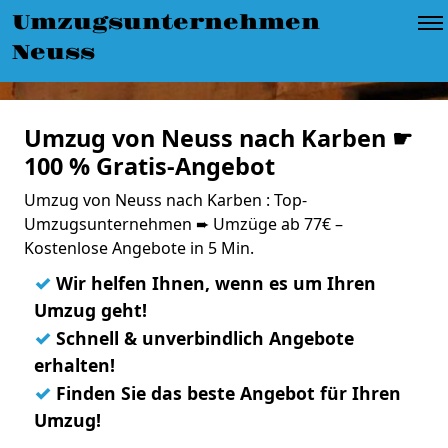
Umzugsunternehmen
Neuss
Umzug von Neuss nach Karben ☛
100 % Gratis-Angebot
Umzug von Neuss nach Karben : Top-
Umzugsunternehmen ➨ Umzüge ab 77€ –
Kostenlose Angebote in 5 Min.
✓
Wir helfen Ihnen, wenn es um Ihren
Umzug geht!
✓
Schnell & unverbindlich Angebote
erhalten!
✓
Finden Sie das beste Angebot für Ihren
Umzug!