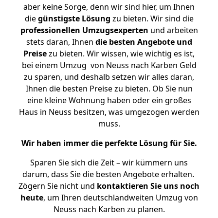
aber keine Sorge, denn wir sind hier, um Ihnen
die
günstigste
Lösung
zu bieten. Wir sind die
professionellen Umzugsexperten
und arbeiten
stets daran, Ihnen
die besten Angebote und
Preise
zu bieten. Wir wissen, wie wichtig es ist,
bei einem Umzug von Neuss nach Karben Geld
zu sparen, und deshalb setzen wir alles daran,
Ihnen die besten Preise zu bieten. Ob Sie nun
eine kleine Wohnung haben oder ein großes
Haus in Neuss besitzen, was umgezogen werden
muss.
Wir haben immer die perfekte Lösung für Sie.
Sparen Sie sich die Zeit – wir kümmern uns
darum, dass Sie die besten Angebote erhalten.
Zögern Sie nicht und
kontaktieren Sie uns noch
heute
, um Ihren deutschlandweiten Umzug von
Neuss nach Karben zu planen.