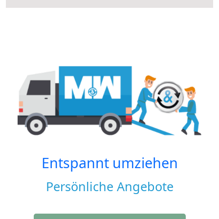
Entspannt umziehen
Persönliche Angebote