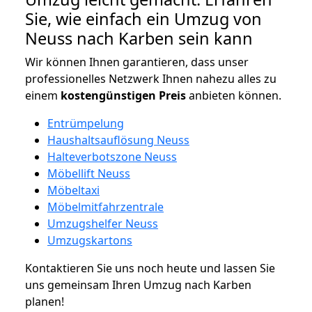
Sie, wie einfach ein Umzug von
Neuss nach Karben sein kann
Wir können Ihnen garantieren, dass unser
professionelles Netzwerk Ihnen nahezu alles zu
einem
kostengünstigen
Preis
anbieten können.
Entrümpelung
Haushaltsauflösung Neuss
Halteverbotszone Neuss
Möbellift Neuss
Möbeltaxi
Möbelmitfahrzentrale
Umzugshelfer Neuss
Umzugskartons
Kontaktieren Sie uns noch heute und lassen Sie
uns gemeinsam Ihren Umzug nach Karben
planen!