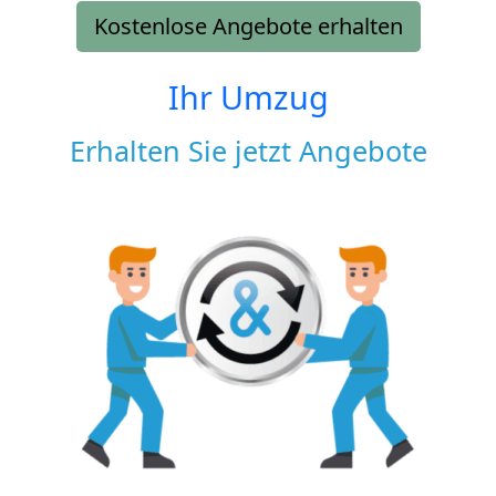
Kostenlose Angebote erhalten
Ihr Umzug
Erhalten Sie jetzt Angebote