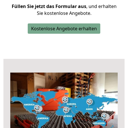
Füllen Sie jetzt das Formular aus
, und erhalten
Sie kostenlose Angebote.
Kostenlose Angebote erhalten