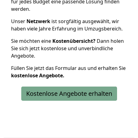
für jedes Budget eine passende Lösung finden
werden.
Unser
Netzwerk
ist sorgfältig ausgewählt, wir
haben viele Jahre Erfahrung im Umzugsbereich.
Sie möchten eine
Kostenübersicht?
Dann holen
Sie sich jetzt kostenlose und unverbindliche
Angebote.
Füllen Sie jetzt das Formular aus und erhalten Sie
kostenlose
Angebote.
Kostenlose Angebote erhalten