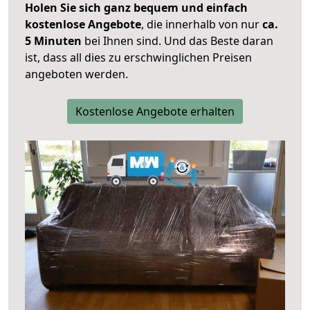
Holen Sie sich ganz bequem und einfach
kostenlose Angebote
, die innerhalb von nur
ca.
5 Minuten
bei Ihnen sind. Und das Beste daran
ist, dass all dies zu erschwinglichen Preisen
angeboten werden.
Kostenlose Angebote erhalten