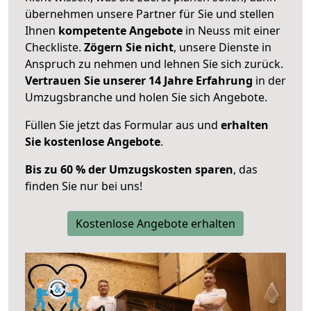
übernehmen unsere Partner für Sie und stellen
Ihnen
kompetente Angebote
in Neuss mit einer
Checkliste.
Zögern Sie nicht
, unsere Dienste in
Anspruch zu nehmen und lehnen Sie sich zurück.
Vertrauen Sie unserer 14 Jahre Erfahrung
in der
Umzugsbranche und holen Sie sich Angebote.
Füllen Sie jetzt das Formular aus und
erhalten
Sie kostenlose Angebote
.
Bis zu 60 % der Umzugskosten sparen
, das
finden Sie nur bei uns!
Kostenlose Angebote erhalten