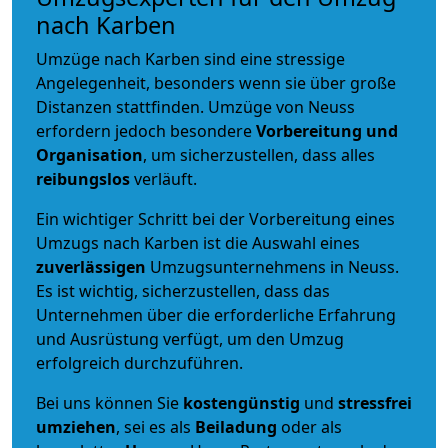
nach Karben
Umzüge nach Karben sind eine stressige
Angelegenheit, besonders wenn sie über große
Distanzen stattfinden. Umzüge von Neuss
erfordern jedoch besondere
Vorbereitung und
Organisation
, um sicherzustellen, dass alles
reibungslos
verläuft.
Ein wichtiger Schritt bei der Vorbereitung eines
Umzugs nach Karben ist die Auswahl eines
zuverlässigen
Umzugsunternehmens in Neuss.
Es ist wichtig, sicherzustellen, dass das
Unternehmen über die erforderliche Erfahrung
und Ausrüstung verfügt, um den Umzug
erfolgreich durchzuführen.
Bei uns können Sie
kostengünstig
und
stressfrei
umziehen
, sei es als
Beiladung
oder als