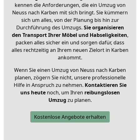
kennen die Anforderungen, die ein Umzug von
Neuss nach Karben mit sich bringt. Sie kümmern
sich um alles, von der Planung bis hin zur
Durchführung des Umzugs.
Sie organisieren
den Transport Ihrer Möbel und Habseligkeiten
,
packen alles sicher ein und sorgen dafür, dass
alles rechtzeitig an Ihrem neuen Zielort in Karben
ankommt.
Wenn Sie einen Umzug von Neuss nach Karben
planen, zögern Sie nicht, unsere professionelle
Hilfe in Anspruch zu nehmen.
Kontaktieren Sie
uns heute
noch, um Ihren
reibungslosen
Umzug
zu planen.
Kostenlose Angebote erhalten