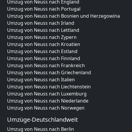
Umzug von Neuss nach England
Umzug von Neuss nach Portugal
Umzug von Neuss nach Bosnien und Herzegowina
Umzug von Neuss nach Irland
Umzug von Neuss nach Lettland
Umzug von Neuss nach Zypern
Umzug von Neuss nach Kroatien
Umzug von Neuss nach Estland
Umzug von Neuss nach Finnland
Umzug von Neuss nach Frankreich
Umzug von Neuss nach Griechenland
Umzug von Neuss nach Italien
Umzug von Neuss nach Liechtenstein
Umzug von Neuss nach Luxemburg
Umzug von Neuss nach Niederlande
Umzug von Neuss nach Norwegen
Umzüge-Deutschlandweit
Umzug von Neuss nach Berlin