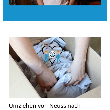
Umziehen von
Neuss nach