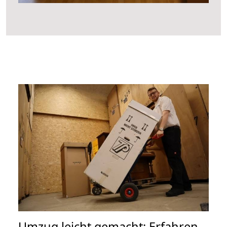
Umzug leicht gemacht: Erfahren