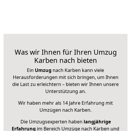
Was wir Ihnen für Ihren Umzug
Karben nach bieten
Ein
Umzug
nach Karben kann viele
Herausforderungen mit sich bringen, um Ihnen
die Last zu erleichtern – bieten wir Ihnen unsere
Unterstützung an.
Wir haben mehr als 14 Jahre Erfahrung mit
Umzügen nach
Karben
.
Die Umzugsexperten haben
langjährige
Erfahrung
im Bereich Umzüge nach Karben und