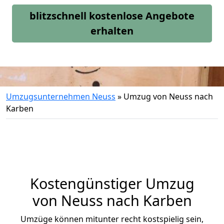
blitzschnell kostenlose Angebote
erhalten
Umzugsunternehmen Neuss
»
Umzug von Neuss nach
Karben
Kostengünstiger Umzug
von Neuss nach Karben
Umzüge können mitunter recht kostspielig sein,