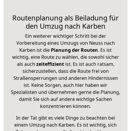
Routenplanung als Beiladung für
den Umzug nach Karben
Ein weiterer wichtiger Schritt bei der
Vorbereitung eines Umzugs von Neuss nach
Karben ist die
Planung der Routen
. Es ist
wichtig, eine Route zu wählen, die sowohl sicher
als auch
zeiteffizient
ist. Es ist auch ratsam,
sicherzustellen, dass die Route frei von
Straßensperrungen und anderen Hindernissen
ist. Keine Sorgen, auch hier haben wir
Spezialisten und übernehmen gerne die Planung,
damit Sie sich auf andere wichtige Sachen
konzentrieren können.
In der Tat gibt es viele Dinge zu beachten bei
einem Umzug nach Karben. Es ist wichtig, sich