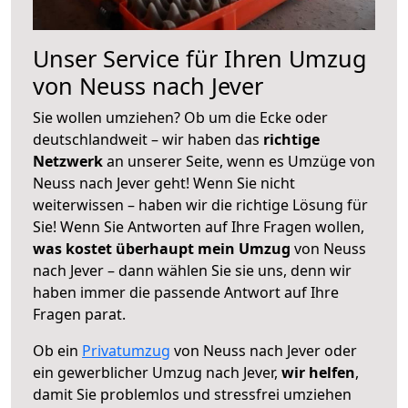
Unser Service für Ihren Umzug
von Neuss nach Jever
Sie wollen umziehen? Ob um die Ecke oder
deutschlandweit – wir haben das
richtige
Netzwerk
an unserer Seite, wenn es Umzüge von
Neuss nach Jever geht! Wenn Sie nicht
weiterwissen – haben wir die richtige Lösung für
Sie! Wenn Sie Antworten auf Ihre Fragen wollen,
was kostet überhaupt mein Umzug
von Neuss
nach Jever – dann wählen Sie sie uns, denn wir
haben immer die passende Antwort auf Ihre
Fragen parat.
Ob ein
Privatumzug
von Neuss nach Jever oder
ein gewerblicher Umzug nach Jever,
wir helfen
,
damit Sie problemlos und stressfrei umziehen