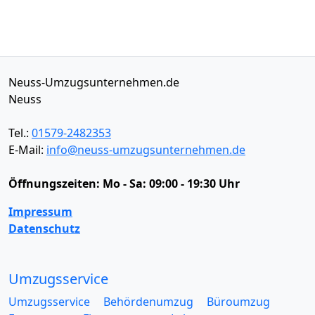
Neuss-Umzugsunternehmen.de
Neuss
Tel.:
01579-2482353
E-Mail:
info@neuss-umzugsunternehmen.de
Öffnungszeiten:
Mo - Sa: 09:00 - 19:30 Uhr
Impressum
Datenschutz
Umzugsservice
Umzugsservice
Behördenumzug
Büroumzug