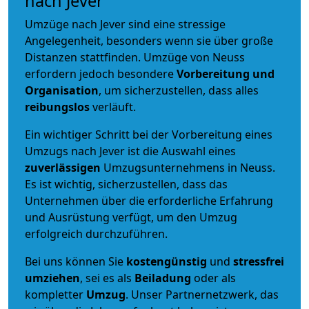
nach Jever
Umzüge nach Jever sind eine stressige
Angelegenheit, besonders wenn sie über große
Distanzen stattfinden. Umzüge von Neuss
erfordern jedoch besondere
Vorbereitung und
Organisation
, um sicherzustellen, dass alles
reibungslos
verläuft.
Ein wichtiger Schritt bei der Vorbereitung eines
Umzugs nach Jever ist die Auswahl eines
zuverlässigen
Umzugsunternehmens in Neuss.
Es ist wichtig, sicherzustellen, dass das
Unternehmen über die erforderliche Erfahrung
und Ausrüstung verfügt, um den Umzug
erfolgreich durchzuführen.
Bei uns können Sie
kostengünstig
und
stressfrei
umziehen
, sei es als
Beiladung
oder als
kompletter
Umzug
. Unser Partnernetzwerk, das