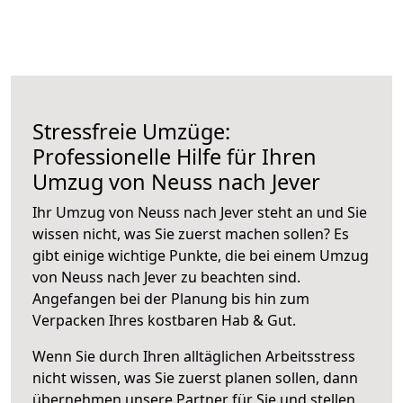
Stressfreie Umzüge:
Professionelle Hilfe für Ihren
Umzug von Neuss nach Jever
Ihr Umzug von Neuss nach Jever steht an und Sie
wissen nicht, was Sie zuerst machen sollen? Es
gibt einige wichtige Punkte, die bei einem Umzug
von Neuss nach Jever zu beachten sind.
Angefangen bei der Planung bis hin zum
Verpacken Ihres kostbaren Hab & Gut.
Wenn Sie durch Ihren alltäglichen Arbeitsstress
nicht wissen, was Sie zuerst planen sollen, dann
übernehmen unsere Partner für Sie und stellen