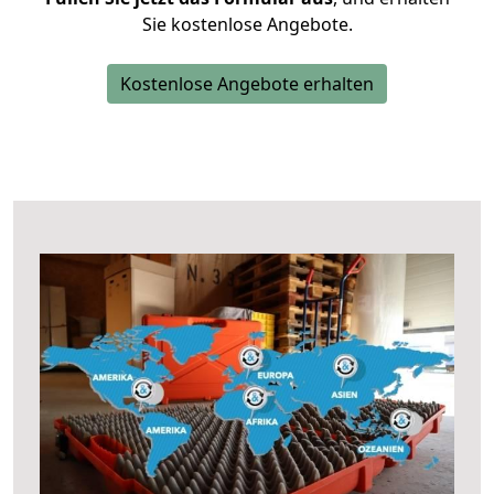
Sie kostenlose Angebote.
Kostenlose Angebote erhalten