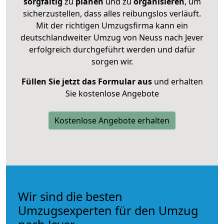
sorgfältig
zu
planen
und zu
organisieren
, um
sicherzustellen, dass alles reibungslos verläuft.
Mit der richtigen Umzugsfirma kann ein
deutschlandweiter Umzug von Neuss nach Jever
erfolgreich durchgeführt werden und dafür
sorgen wir.
Füllen Sie jetzt das Formular aus
und erhalten
Sie kostenlose Angebote
Kostenlose Angebote erhalten
Wir sind die besten
Umzugsexperten für den Umzug