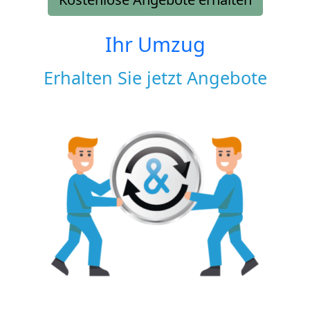
Ihr Umzug
Erhalten Sie jetzt Angebote