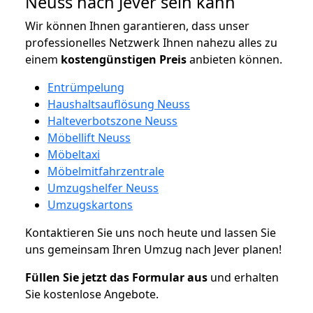
Neuss nach Jever sein kann
Wir können Ihnen garantieren, dass unser
professionelles Netzwerk Ihnen nahezu alles zu
einem
kostengünstigen
Preis
anbieten können.
Entrümpelung
Haushaltsauflösung Neuss
Halteverbotszone Neuss
Möbellift Neuss
Möbeltaxi
Möbelmitfahrzentrale
Umzugshelfer Neuss
Umzugskartons
Kontaktieren Sie uns noch heute und lassen Sie
uns gemeinsam Ihren Umzug nach Jever planen!
Füllen Sie jetzt das Formular aus
und erhalten
Sie kostenlose Angebote.