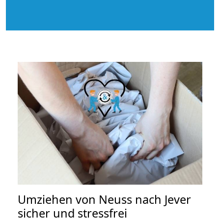
Umziehen von
Neuss nach Jever
sicher und stressfrei