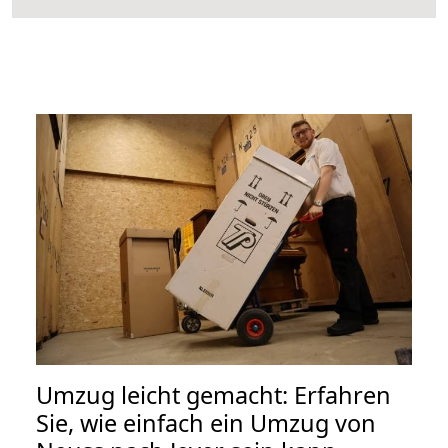
Umzug leicht gemacht: Erfahren
Sie, wie einfach ein Umzug von