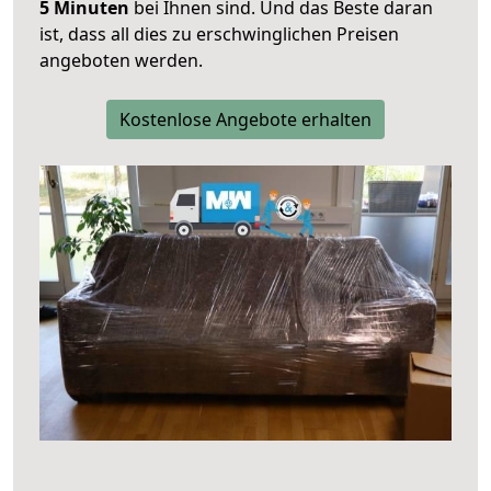
5 Minuten
bei Ihnen sind. Und das Beste daran
ist, dass all dies zu erschwinglichen Preisen
angeboten werden.
Kostenlose Angebote erhalten