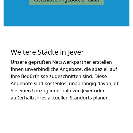
Weitere Städte in Jever
Unsere geprüften Netzwerkpartner erstellen
Ihnen unverbindliche Angebote, die speziell auf
Ihre Bedürfnisse zugeschnitten sind. Diese
Angebote sind kostenlos, unabhängig davon, ob
Sie einen Umzug innerhalb von Jever oder
außerhalb Ihres aktuellen Standorts planen.