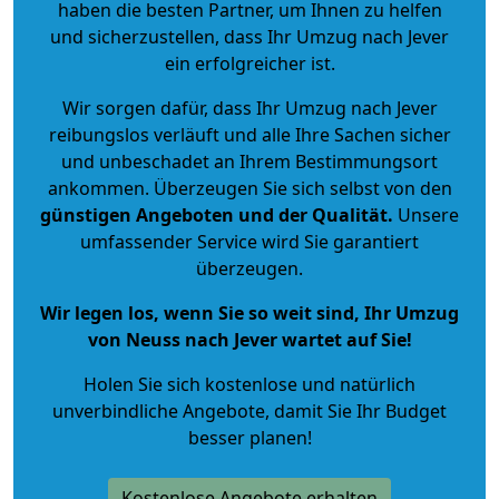
haben die besten Partner, um Ihnen zu helfen
und sicherzustellen, dass Ihr Umzug nach Jever
ein erfolgreicher ist.
Wir sorgen dafür, dass Ihr Umzug nach Jever
reibungslos verläuft und alle Ihre Sachen sicher
und unbeschadet an Ihrem Bestimmungsort
ankommen. Überzeugen Sie sich selbst von den
günstigen Angeboten und der Qualität
.
Unsere
umfassender Service wird Sie garantiert
überzeugen.
Wir legen los, wenn Sie so weit sind, Ihr Umzug
von Neuss nach Jever wartet auf Sie!
Holen Sie sich kostenlose und natürlich
unverbindliche Angebote
, damit Sie Ihr Budget
besser planen!
Kostenlose Angebote erhalten