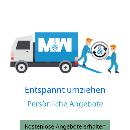
Entspannt umziehen
Persönliche Angebote
Kostenlose Angebote erhalten