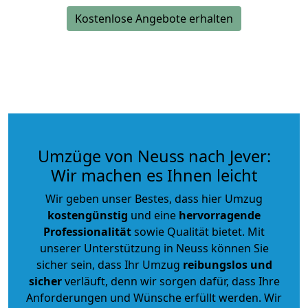
Kostenlose Angebote erhalten
Umzüge von Neuss nach Jever:
Wir machen es Ihnen leicht
Wir geben unser Bestes, dass hier Umzug
kostengünstig
und eine
hervorragende
Professionalität
sowie Qualität bietet. Mit
unserer Unterstützung in Neuss können Sie
sicher sein, dass Ihr Umzug
reibungslos und
sicher
verläuft, denn wir sorgen dafür, dass Ihre
Anforderungen und Wünsche erfüllt werden. Wir