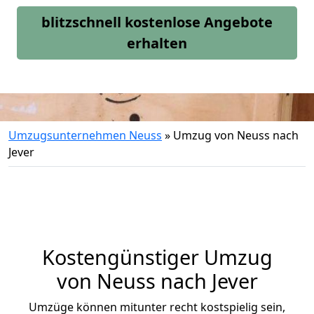
blitzschnell kostenlose Angebote
erhalten
Umzugsunternehmen Neuss
»
Umzug von Neuss nach
Jever
Kostengünstiger Umzug
von Neuss nach Jever
Umzüge können mitunter recht kostspielig sein,