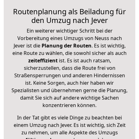
Routenplanung als Beiladung für
den Umzug nach Jever
Ein weiterer wichtiger Schritt bei der
Vorbereitung eines Umzugs von Neuss nach
Jever ist die
Planung der Routen
. Es ist wichtig,
eine Route zu wählen, die sowohl sicher als auch
zeiteffizient
ist. Es ist auch ratsam,
sicherzustellen, dass die Route frei von
Straßensperrungen und anderen Hindernissen
ist. Keine Sorgen, auch hier haben wir
Spezialisten und übernehmen gerne die Planung,
damit Sie sich auf andere wichtige Sachen
konzentrieren können.
In der Tat gibt es viele Dinge zu beachten bei
einem Umzug nach Jever. Es ist wichtig, sich Zeit
zu nehmen, um alle Aspekte des Umzugs