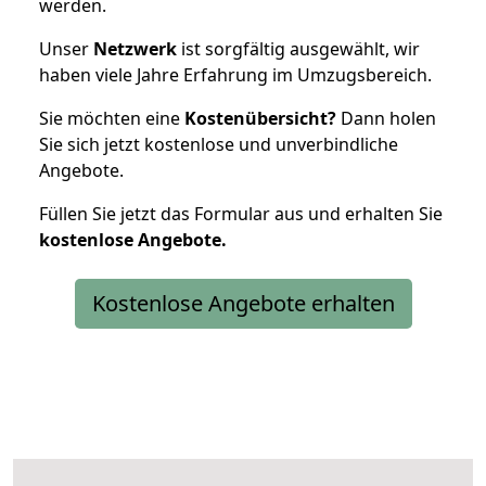
werden.
Unser
Netzwerk
ist sorgfältig ausgewählt, wir
haben viele Jahre Erfahrung im Umzugsbereich.
Sie möchten eine
Kostenübersicht?
Dann holen
Sie sich jetzt kostenlose und unverbindliche
Angebote.
Füllen Sie jetzt das Formular aus und erhalten Sie
kostenlose
Angebote.
Kostenlose Angebote erhalten