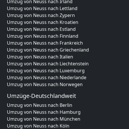
Umzug von Neuss nach Irland
Umzug von Neuss nach Lettland
Umzug von Neuss nach Zypern
Umzug von Neuss nach Kroatien
Umzug von Neuss nach Estland
Umzug von Neuss nach Finnland
Umzug von Neuss nach Frankreich
Umzug von Neuss nach Griechenland
Umzug von Neuss nach Italien
Umzug von Neuss nach Liechtenstein
Umzug von Neuss nach Luxemburg
Umzug von Neuss nach Niederlande
Umzug von Neuss nach Norwegen
Umzüge-Deutschlandweit
Umzug von Neuss nach Berlin
Umzug von Neuss nach Hamburg
Umzug von Neuss nach München
Umzug von Neuss nach Köln