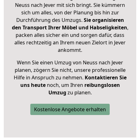
Neuss nach Jever mit sich bringt. Sie kümmern
sich um alles, von der Planung bis hin zur
Durchführung des Umzugs.
Sie organisieren
den Transport Ihrer Möbel und Habseligkeiten
,
packen alles sicher ein und sorgen dafür, dass
alles rechtzeitig an Ihrem neuen Zielort in Jever
ankommt.
Wenn Sie einen Umzug von Neuss nach Jever
planen, zögern Sie nicht, unsere professionelle
Hilfe in Anspruch zu nehmen.
Kontaktieren Sie
uns heute
noch, um Ihren
reibungslosen
Umzug
zu planen.
Kostenlose Angebote erhalten