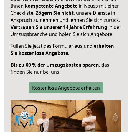
Ihnen
kompetente Angebote
in Neuss mit einer
Checkliste.
Zögern Sie nicht
, unsere Dienste in
Anspruch zu nehmen und lehnen Sie sich zurück.
Vertrauen Sie unserer 14 Jahre Erfahrung
in der
Umzugsbranche und holen Sie sich Angebote.
Füllen Sie jetzt das Formular aus und
erhalten
Sie kostenlose Angebote
.
Bis zu 60 % der Umzugskosten sparen
, das
finden Sie nur bei uns!
Kostenlose Angebote erhalten