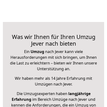
Was wir Ihnen für Ihren Umzug
Jever nach bieten
Ein
Umzug
nach Jever kann viele
Herausforderungen mit sich bringen, um Ihnen
die Last zu erleichtern – bieten wir Ihnen unsere
Unterstützung an.
Wir haben mehr als 14 Jahre Erfahrung mit
Umzügen nach
Jever
.
Die Umzugsexperten haben
langjährige
Erfahrung
im Bereich Umzüge nach Jever und
kennen die Anforderungen, die ein Umzug von