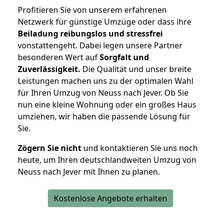
Profitieren Sie von unserem erfahrenen
Netzwerk für günstige Umzüge oder dass ihre
Beiladung reibungslos und stressfrei
vonstattengeht. Dabei legen unsere Partner
besonderen Wert auf
Sorgfalt und
Zuverlässigkeit.
Die Qualität und unser breite
Leistungen machen uns zu der optimalen Wahl
für Ihren Umzug von Neuss nach Jever. Ob Sie
nun eine kleine Wohnung oder ein großes Haus
umziehen, wir haben die passende Lösung für
Sie.
Zögern Sie nicht
und kontaktieren Sie uns noch
heute, um Ihren deutschlandweiten Umzug von
Neuss nach Jever mit Ihnen zu planen.
Kostenlose Angebote erhalten