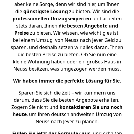
aber keine Sorge, denn wir sind hier, um Ihnen
die
günstigste
Lösung
zu bieten. Wir sind die
professionellen Umzugsexperten
und arbeiten
stets daran, Ihnen
die besten Angebote und
Preise
zu bieten. Wir wissen, wie wichtig es ist,
bei einem Umzug von Neuss nach Jever Geld zu
sparen, und deshalb setzen wir alles daran, Ihnen
die besten Preise zu bieten. Ob Sie nun eine
kleine Wohnung haben oder ein großes Haus in
Neuss besitzen, was umgezogen werden muss.
Wir haben immer die perfekte Lösung für Sie.
Sparen Sie sich die Zeit – wir kümmern uns
darum, dass Sie die besten Angebote erhalten.
Zögern Sie nicht und
kontaktieren Sie uns noch
heute
, um Ihren deutschlandweiten Umzug von
Neuss nach Jever zu planen.
Füllen Sie jetzt das Formular aus
, und erhalten