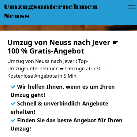
Umzugsunternehmen
Neuss
Umzug von Neuss nach Jever ☛
100 % Gratis-Angebot
Umzug von Neuss nach Jever : Top-
Umzugsunternehmen ➨ Umzüge ab 77€ –
Kostenlose Angebote in 5 Min.
✓
Wir helfen Ihnen, wenn es um Ihren
Umzug geht!
✓
Schnell & unverbindlich Angebote
erhalten!
✓
Finden Sie das beste Angebot für Ihren
Umzug!