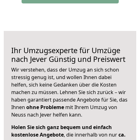
Ihr Umzugsexperte für Umzüge
nach
Jever
Günstig und Preiswert
Wir verstehen, dass der Umzug an sich schon
stressig genug ist, und wollen Ihnen dabei
helfen, sich keine Gedanken über die Kosten
machen zu müssen. Lehnen Sie sich zurück – wir
haben garantiert passende Angebote für Sie, das
Ihnen
ohne Probleme
mit Ihrem Umzug von
Neuss nach Jever helfen kann.
Holen Sie sich ganz bequem und einfach
kostenlose Angebote
, die innerhalb von nur
ca.