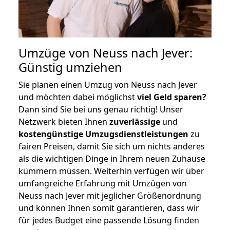
Umzüge von Neuss nach Jever:
Günstig umziehen
Sie planen einen Umzug von Neuss nach Jever
und möchten dabei möglichst
viel Geld sparen?
Dann sind Sie bei uns genau richtig! Unser
Netzwerk bieten Ihnen
zuverlässige
und
kostengünstige Umzugsdienstleistungen
zu
fairen Preisen, damit Sie sich um nichts anderes
als die wichtigen Dinge in Ihrem neuen Zuhause
kümmern müssen. Weiterhin verfügen wir über
umfangreiche Erfahrung mit Umzügen von
Neuss nach Jever mit jeglicher Größenordnung
und können Ihnen somit garantieren, dass wir
für jedes Budget eine passende Lösung finden