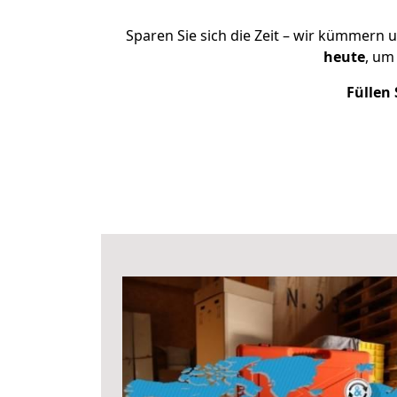
Sparen Sie sich die Zeit – wir kümmern 
heute
, um
Füllen 