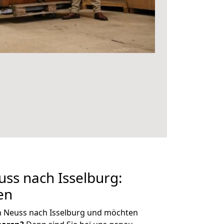
ss nach Isselburg:
en
n Neuss nach Isselburg und möchten