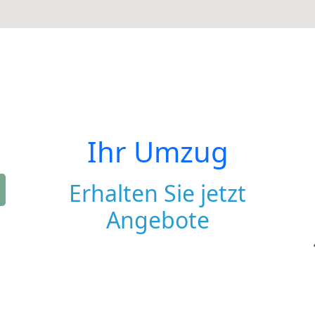
Ihr Umzug
Erhalten Sie jetzt
Angebote