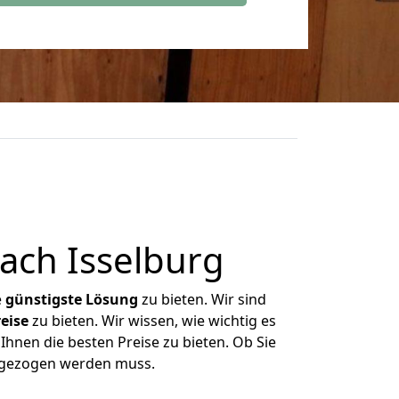
ach Isselburg
e
günstigste
Lösung
zu bieten. Wir sind
eise
zu bieten. Wir wissen, wie wichtig es
Ihnen die besten Preise zu bieten. Ob Sie
mgezogen werden muss.