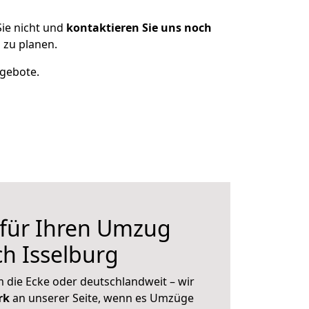
ie nicht und
kontaktieren Sie uns noch
 zu planen.
ngebote.
 für Ihren Umzug
h Isselburg
 die Ecke oder deutschlandweit – wir
erk
an unserer Seite, wenn es Umzüge