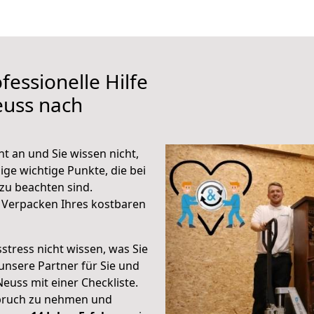
fessionelle Hilfe
euss nach
t an und Sie wissen nicht,
ige wichtige Punkte, die bei
zu beachten sind.
 Verpacken Ihres kostbaren
stress nicht wissen, was Sie
unsere Partner für Sie und
Neuss mit einer Checkliste.
spruch zu nehmen und