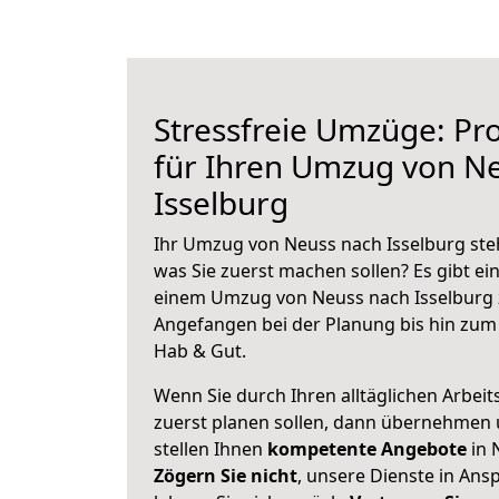
Stressfreie Umzüge: Pro
für Ihren Umzug von N
Isselburg
Ihr Umzug von Neuss nach Isselburg steh
was Sie zuerst machen sollen? Es gibt ein
einem Umzug von Neuss nach Isselburg 
Angefangen bei der Planung bis hin zum
Hab & Gut.
Wenn Sie durch Ihren alltäglichen Arbeits
zuerst planen sollen, dann übernehmen 
stellen Ihnen
kompetente Angebote
in 
Zögern Sie nicht
, unsere Dienste in An