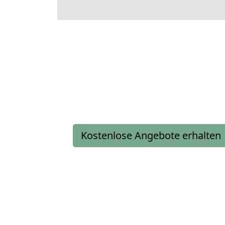
Kostenlose Angebote erhalten