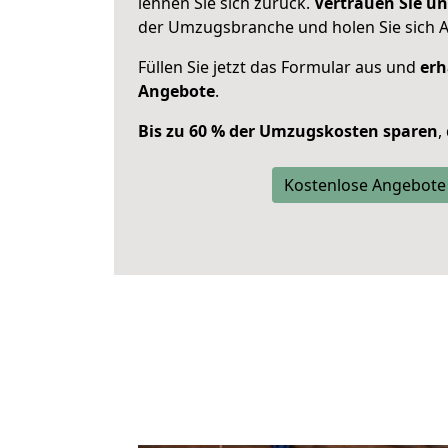
lehnen Sie sich zurück.
Vertrauen Sie un
der Umzugsbranche und holen Sie sich 
Füllen Sie jetzt das Formular aus und
erh
Angebote
.
Bis zu 60 % der Umzugskosten sparen
,
Kostenlose Angebote