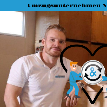
Umzugsunternehmen N