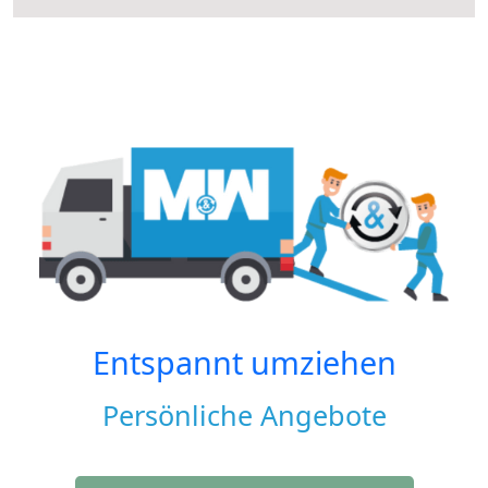
Entspannt umziehen
Persönliche Angebote