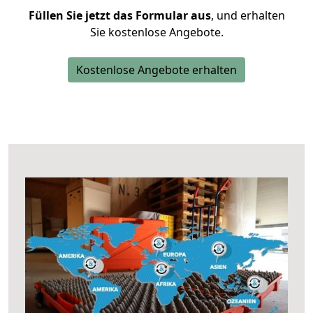
Füllen Sie jetzt das Formular aus
, und erhalten
Sie kostenlose Angebote.
Kostenlose Angebote erhalten