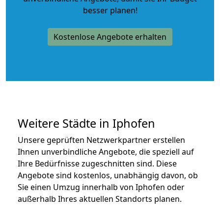
besser planen!
Kostenlose Angebote erhalten
Weitere Städte in Iphofen
Unsere geprüften Netzwerkpartner erstellen
Ihnen unverbindliche Angebote, die speziell auf
Ihre Bedürfnisse zugeschnitten sind. Diese
Angebote sind kostenlos, unabhängig davon, ob
Sie einen Umzug innerhalb von Iphofen oder
außerhalb Ihres aktuellen Standorts planen.