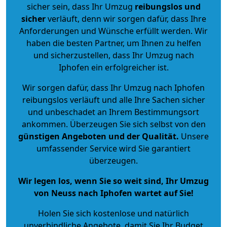
sicher sein, dass Ihr Umzug
reibungslos und
sicher
verläuft, denn wir sorgen dafür, dass Ihre
Anforderungen und Wünsche erfüllt werden. Wir
haben die besten Partner, um Ihnen zu helfen
und sicherzustellen, dass Ihr Umzug nach
Iphofen ein erfolgreicher ist.
Wir sorgen dafür, dass Ihr Umzug nach Iphofen
reibungslos verläuft und alle Ihre Sachen sicher
und unbeschadet an Ihrem Bestimmungsort
ankommen. Überzeugen Sie sich selbst von den
günstigen Angeboten und der Qualität
.
Unsere
umfassender Service wird Sie garantiert
überzeugen.
Wir legen los, wenn Sie so weit sind, Ihr Umzug
von Neuss nach Iphofen wartet auf Sie!
Holen Sie sich kostenlose und natürlich
unverbindliche Angebote
, damit Sie Ihr Budget