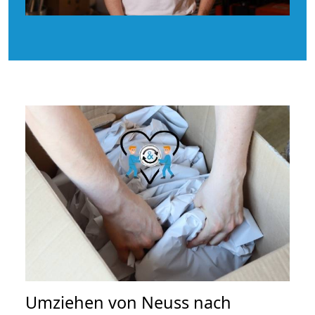
Umziehen von
Neuss nach