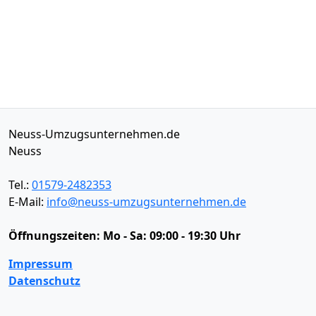
Neuss-Umzugsunternehmen.de
Neuss
Tel.:
01579-2482353
E-Mail:
info@neuss-umzugsunternehmen.de
Öffnungszeiten:
Mo - Sa: 09:00 - 19:30 Uhr
Impressum
Datenschutz