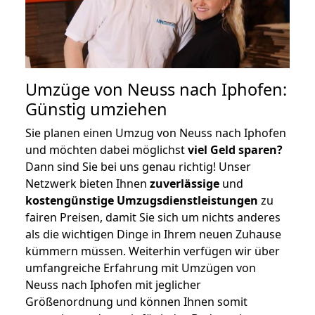
Umzüge von Neuss nach Iphofen:
Günstig umziehen
Sie planen einen Umzug von Neuss nach Iphofen
und möchten dabei möglichst
viel Geld sparen?
Dann sind Sie bei uns genau richtig! Unser
Netzwerk bieten Ihnen
zuverlässige
und
kostengünstige Umzugsdienstleistungen
zu
fairen Preisen, damit Sie sich um nichts anderes
als die wichtigen Dinge in Ihrem neuen Zuhause
kümmern müssen. Weiterhin verfügen wir über
umfangreiche Erfahrung mit Umzügen von
Neuss nach Iphofen mit jeglicher
Größenordnung und können Ihnen somit