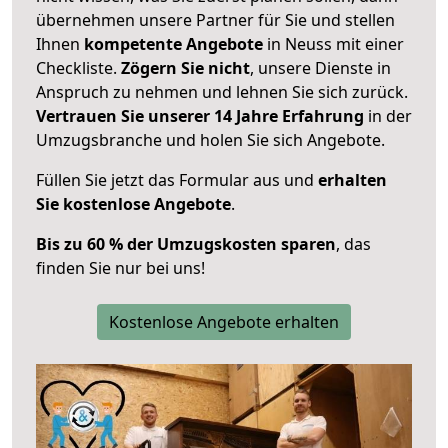
übernehmen unsere Partner für Sie und stellen
Ihnen
kompetente Angebote
in Neuss mit einer
Checkliste.
Zögern Sie nicht
, unsere Dienste in
Anspruch zu nehmen und lehnen Sie sich zurück.
Vertrauen Sie unserer 14 Jahre Erfahrung
in der
Umzugsbranche und holen Sie sich Angebote.
Füllen Sie jetzt das Formular aus und
erhalten
Sie kostenlose Angebote
.
Bis zu 60 % der Umzugskosten sparen
, das
finden Sie nur bei uns!
Kostenlose Angebote erhalten