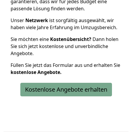
garantieren, dass wir für jedes Budget eine
passende Lösung finden werden.
Unser
Netzwerk
ist sorgfältig ausgewählt, wir
haben viele Jahre Erfahrung im Umzugsbereich.
Sie möchten eine
Kostenübersicht?
Dann holen
Sie sich jetzt kostenlose und unverbindliche
Angebote.
Füllen Sie jetzt das Formular aus und erhalten Sie
kostenlose
Angebote.
Kostenlose Angebote erhalten