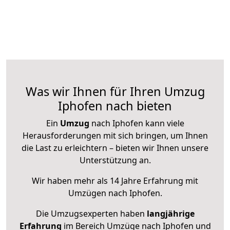
Was wir Ihnen für Ihren Umzug
Iphofen nach bieten
Ein
Umzug
nach Iphofen kann viele
Herausforderungen mit sich bringen, um Ihnen
die Last zu erleichtern – bieten wir Ihnen unsere
Unterstützung an.
Wir haben mehr als 14 Jahre Erfahrung mit
Umzügen nach
Iphofen
.
Die Umzugsexperten haben
langjährige
Erfahrung
im Bereich Umzüge nach Iphofen und