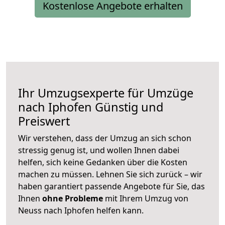
Kostenlose Angebote erhalten
Ihr Umzugsexperte für Umzüge
nach
Iphofen
Günstig und
Preiswert
Wir verstehen, dass der Umzug an sich schon
stressig genug ist, und wollen Ihnen dabei
helfen, sich keine Gedanken über die Kosten
machen zu müssen. Lehnen Sie sich zurück – wir
haben garantiert passende Angebote für Sie, das
Ihnen
ohne Probleme
mit Ihrem Umzug von
Neuss nach Iphofen helfen kann.