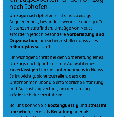
nach Iphofen
Umzüge nach Iphofen sind eine stressige
Angelegenheit, besonders wenn sie über große
Distanzen stattfinden. Umzüge von Neuss
erfordern jedoch besondere
Vorbereitung und
Organisation
, um sicherzustellen, dass alles
reibungslos
verläuft.
Ein wichtiger Schritt bei der Vorbereitung eines
Umzugs nach Iphofen ist die Auswahl eines
zuverlässigen
Umzugsunternehmens in Neuss.
Es ist wichtig, sicherzustellen, dass das
Unternehmen über die erforderliche Erfahrung
und Ausrüstung verfügt, um den Umzug
erfolgreich durchzuführen.
Bei uns können Sie
kostengünstig
und
stressfrei
umziehen
, sei es als
Beiladung
oder als