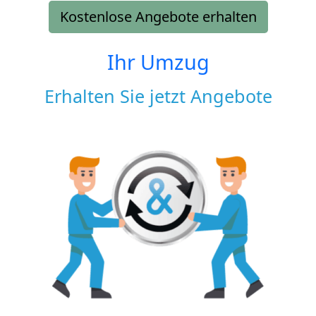
Kostenlose Angebote erhalten
Ihr Umzug
Erhalten Sie jetzt Angebote