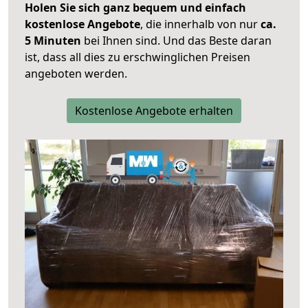
Holen Sie sich ganz bequem und einfach
kostenlose Angebote
, die innerhalb von nur
ca.
5 Minuten
bei Ihnen sind. Und das Beste daran
ist, dass all dies zu erschwinglichen Preisen
angeboten werden.
Kostenlose Angebote erhalten