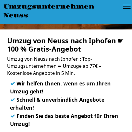
Umzugsunternehmen
Neuss
Umzug von Neuss nach Iphofen ☛
100 % Gratis-Angebot
Umzug von Neuss nach Iphofen : Top-
Umzugsunternehmen ➨ Umzüge ab 77€ –
Kostenlose Angebote in 5 Min.
✓
Wir helfen Ihnen, wenn es um Ihren
Umzug geht!
✓
Schnell & unverbindlich Angebote
erhalten!
✓
Finden Sie das beste Angebot für Ihren
Umzug!