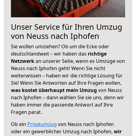
Unser Service für Ihren Umzug
von Neuss nach Iphofen
Sie wollen umziehen? Ob um die Ecke oder
deutschlandweit – wir haben das
richtige
Netzwerk
an unserer Seite, wenn es Umzüge von
Neuss nach Iphofen geht! Wenn Sie nicht
weiterwissen – haben wir die richtige Lösung für
Sie! Wenn Sie Antworten auf Ihre Fragen wollen,
was kostet überhaupt mein Umzug
von Neuss
nach Iphofen – dann wählen Sie sie uns, denn wir
haben immer die passende Antwort auf Ihre
Fragen parat.
Ob ein
Privatumzug
von Neuss nach Iphofen
oder ein gewerblicher Umzug nach Iphofen,
wir