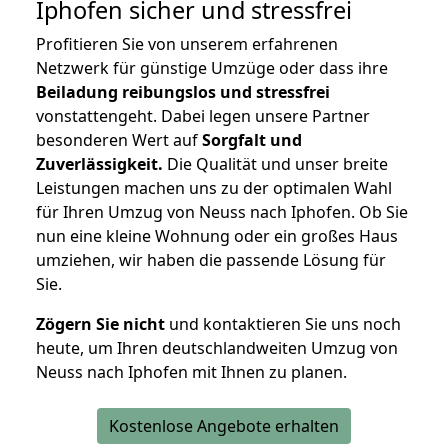
Iphofen
sicher und stressfrei
Profitieren Sie von unserem erfahrenen
Netzwerk für günstige Umzüge oder dass ihre
Beiladung reibungslos und stressfrei
vonstattengeht. Dabei legen unsere Partner
besonderen Wert auf
Sorgfalt und
Zuverlässigkeit.
Die Qualität und unser breite
Leistungen machen uns zu der optimalen Wahl
für Ihren Umzug von Neuss nach Iphofen. Ob Sie
nun eine kleine Wohnung oder ein großes Haus
umziehen, wir haben die passende Lösung für
Sie.
Zögern Sie nicht
und kontaktieren Sie uns noch
heute, um Ihren deutschlandweiten Umzug von
Neuss nach Iphofen mit Ihnen zu planen.
Kostenlose Angebote erhalten