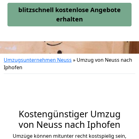
blitzschnell kostenlose Angebote
erhalten
Umzugsunternehmen Neuss
»
Umzug von Neuss nach
Iphofen
Kostengünstiger Umzug
von Neuss nach Iphofen
Umzüge können mitunter recht kostspielig sein,