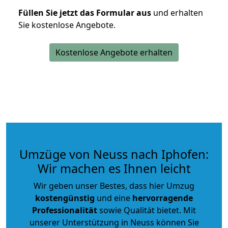
Füllen Sie jetzt das Formular aus
und erhalten
Sie kostenlose Angebote.
Kostenlose Angebote erhalten
Umzüge von Neuss nach Iphofen:
Wir machen es Ihnen leicht
Wir geben unser Bestes, dass hier Umzug
kostengünstig
und eine
hervorragende
Professionalität
sowie Qualität bietet. Mit
unserer Unterstützung in Neuss können Sie