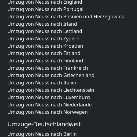
Umzug von Neuss nach England
Umzug von Neuss nach Portugal
Umzug von Neuss nach Bosnien und Herzegowina
Umzug von Neuss nach Irland
Umzug von Neuss nach Lettland
Umzug von Neuss nach Zypern
Umzug von Neuss nach Kroatien
Umzug von Neuss nach Estland
Umzug von Neuss nach Finnland
Umzug von Neuss nach Frankreich
Umzug von Neuss nach Griechenland
Umzug von Neuss nach Italien
Umzug von Neuss nach Liechtenstein
Umzug von Neuss nach Luxemburg
Umzug von Neuss nach Niederlande
Umzug von Neuss nach Norwegen
Umzüge-Deutschlandweit
Umzug von Neuss nach Berlin