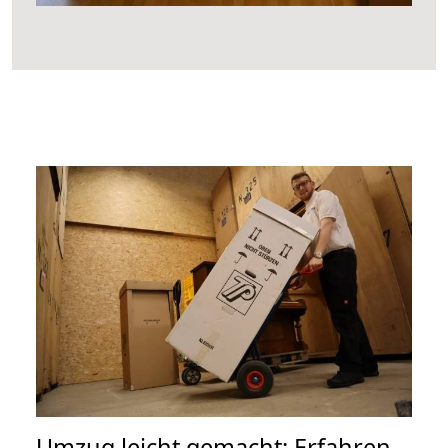
Umzug leicht gemacht: Erfahren