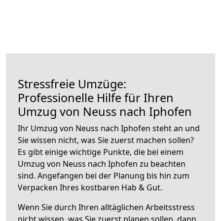
Stressfreie Umzüge:
Professionelle Hilfe für Ihren
Umzug von Neuss nach Iphofen
Ihr Umzug von Neuss nach Iphofen steht an und
Sie wissen nicht, was Sie zuerst machen sollen?
Es gibt einige wichtige Punkte, die bei einem
Umzug von Neuss nach Iphofen zu beachten
sind.
Angefangen bei der Planung bis hin zum
Verpacken Ihres kostbaren Hab & Gut.
Wenn Sie durch Ihren alltäglichen Arbeitsstress
nicht wissen, was Sie zuerst planen sollen, dann