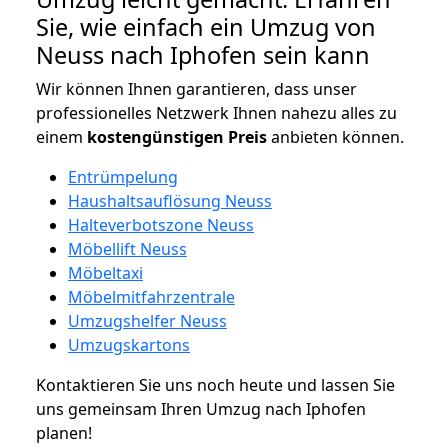
Sie, wie einfach ein Umzug von
Neuss nach Iphofen sein kann
Wir können Ihnen garantieren, dass unser
professionelles Netzwerk Ihnen nahezu alles zu
einem
kostengünstigen
Preis
anbieten können.
Entrümpelung
Haushaltsauflösung Neuss
Halteverbotszone Neuss
Möbellift Neuss
Möbeltaxi
Möbelmitfahrzentrale
Umzugshelfer Neuss
Umzugskartons
Kontaktieren Sie uns noch heute und lassen Sie
uns gemeinsam Ihren Umzug nach Iphofen
planen!