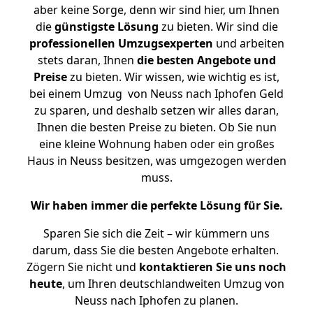
aber keine Sorge, denn wir sind hier, um Ihnen
die
günstigste
Lösung
zu bieten. Wir sind die
professionellen Umzugsexperten
und arbeiten
stets daran, Ihnen
die besten Angebote und
Preise
zu bieten. Wir wissen, wie wichtig es ist,
bei einem Umzug von Neuss nach Iphofen Geld
zu sparen, und deshalb setzen wir alles daran,
Ihnen die besten Preise zu bieten. Ob Sie nun
eine kleine Wohnung haben oder ein großes
Haus in Neuss besitzen, was umgezogen werden
muss.
Wir haben immer die perfekte Lösung für Sie.
Sparen Sie sich die Zeit – wir kümmern uns
darum, dass Sie die besten Angebote erhalten.
Zögern Sie nicht und
kontaktieren Sie uns noch
heute
, um Ihren deutschlandweiten Umzug von
Neuss nach Iphofen zu planen.