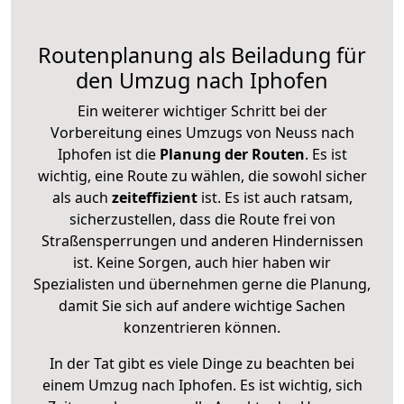
Routenplanung als Beiladung für
den Umzug nach Iphofen
Ein weiterer wichtiger Schritt bei der
Vorbereitung eines Umzugs von Neuss nach
Iphofen ist die
Planung der Routen
. Es ist
wichtig, eine Route zu wählen, die sowohl sicher
als auch
zeiteffizient
ist. Es ist auch ratsam,
sicherzustellen, dass die Route frei von
Straßensperrungen und anderen Hindernissen
ist. Keine Sorgen, auch hier haben wir
Spezialisten und übernehmen gerne die Planung,
damit Sie sich auf andere wichtige Sachen
konzentrieren können.
In der Tat gibt es viele Dinge zu beachten bei
einem Umzug nach Iphofen. Es ist wichtig, sich