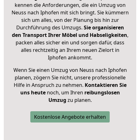
kennen die Anforderungen, die ein Umzug von
Neuss nach Iphofen mit sich bringt. Sie kümmern
sich um alles, von der Planung bis hin zur
Durchführung des Umzugs.
Sie organisieren
den Transport Ihrer Möbel und Habseligkeiten
,
packen alles sicher ein und sorgen dafür, dass
alles rechtzeitig an Ihrem neuen Zielort in
Iphofen ankommt.
Wenn Sie einen Umzug von Neuss nach Iphofen
planen, zögern Sie nicht, unsere professionelle
Hilfe in Anspruch zu nehmen.
Kontaktieren Sie
uns heute
noch, um Ihren
reibungslosen
Umzug
zu planen.
Kostenlose Angebote erhalten