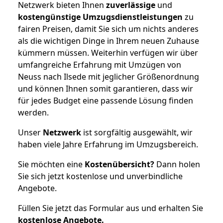
Netzwerk bieten Ihnen
zuverlässige
und
kostengünstige Umzugsdienstleistungen
zu
fairen Preisen, damit Sie sich um nichts anderes
als die wichtigen Dinge in Ihrem neuen Zuhause
kümmern müssen. Weiterhin verfügen wir über
umfangreiche Erfahrung mit Umzügen von
Neuss nach Ilsede mit jeglicher Größenordnung
und können Ihnen somit garantieren, dass wir
für jedes Budget eine passende Lösung finden
werden.
Unser
Netzwerk
ist sorgfältig ausgewählt, wir
haben viele Jahre Erfahrung im Umzugsbereich.
Sie möchten eine
Kostenübersicht?
Dann holen
Sie sich jetzt kostenlose und unverbindliche
Angebote.
Füllen Sie jetzt das Formular aus und erhalten Sie
kostenlose
Angebote.