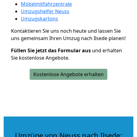
Möbelmitfahrzentrale
Umzugshelfer Neuss
Umzugskartons
Kontaktieren Sie uns noch heute und lassen Sie
uns gemeinsam Ihren Umzug nach Ilsede planen!
Füllen Sie jetzt das Formular aus
und erhalten
Sie kostenlose Angebote.
Kostenlose Angebote erhalten
Umzüge von Neuss nach Ilsede: