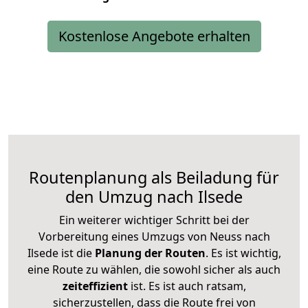
Kostenlose Angebote erhalten
Routenplanung als Beiladung für
den Umzug nach Ilsede
Ein weiterer wichtiger Schritt bei der
Vorbereitung eines Umzugs von Neuss nach
Ilsede ist die
Planung der Routen
. Es ist wichtig,
eine Route zu wählen, die sowohl sicher als auch
zeiteffizient
ist. Es ist auch ratsam,
sicherzustellen, dass die Route frei von