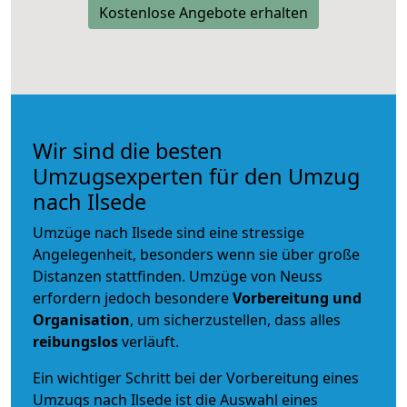
Kostenlose Angebote erhalten
Wir sind die besten
Umzugsexperten für den Umzug
nach Ilsede
Umzüge nach Ilsede sind eine stressige
Angelegenheit, besonders wenn sie über große
Distanzen stattfinden. Umzüge von Neuss
erfordern jedoch besondere
Vorbereitung und
Organisation
, um sicherzustellen, dass alles
reibungslos
verläuft.
Ein wichtiger Schritt bei der Vorbereitung eines
Umzugs nach Ilsede ist die Auswahl eines