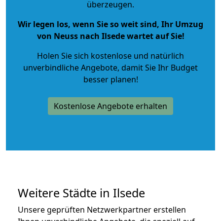
überzeugen.
Wir legen los, wenn Sie so weit sind, Ihr Umzug
von Neuss nach Ilsede wartet auf Sie!
Holen Sie sich kostenlose und natürlich
unverbindliche Angebote
, damit Sie Ihr Budget
besser planen!
Kostenlose Angebote erhalten
Weitere Städte in Ilsede
Unsere geprüften Netzwerkpartner erstellen