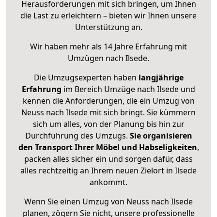
Herausforderungen mit sich bringen, um Ihnen
die Last zu erleichtern – bieten wir Ihnen unsere
Unterstützung an.
Wir haben mehr als 14 Jahre Erfahrung mit
Umzügen nach
Ilsede
.
Die Umzugsexperten haben
langjährige
Erfahrung
im Bereich Umzüge nach Ilsede und
kennen die Anforderungen, die ein Umzug von
Neuss nach Ilsede mit sich bringt. Sie kümmern
sich um alles, von der Planung bis hin zur
Durchführung des Umzugs.
Sie organisieren
den Transport Ihrer Möbel und Habseligkeiten
,
packen alles sicher ein und sorgen dafür, dass
alles rechtzeitig an Ihrem neuen Zielort in Ilsede
ankommt.
Wenn Sie einen Umzug von Neuss nach Ilsede
planen, zögern Sie nicht, unsere professionelle