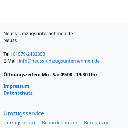
Neuss-Umzugsunternehmen.de
Neuss
Tel.:
01579-2482353
E-Mail:
info@neuss-umzugsunternehmen.de
Öffnungszeiten:
Mo - Sa: 09:00 - 19:30 Uhr
Impressum
Datenschutz
Umzugsservice
Umzugsservice
Behördenumzug
Büroumzug