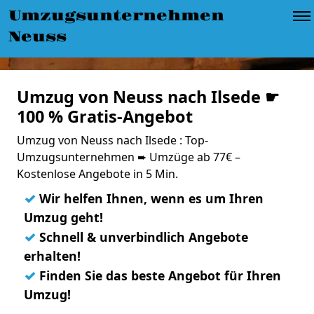
Umzugsunternehmen
Neuss
Umzug von Neuss nach Ilsede ☛
100 % Gratis-Angebot
Umzug von Neuss nach Ilsede : Top-
Umzugsunternehmen ➨ Umzüge ab 77€ –
Kostenlose Angebote in 5 Min.
✓
Wir helfen Ihnen, wenn es um Ihren
Umzug geht!
✓
Schnell & unverbindlich Angebote
erhalten!
✓
Finden Sie das beste Angebot für Ihren
Umzug!