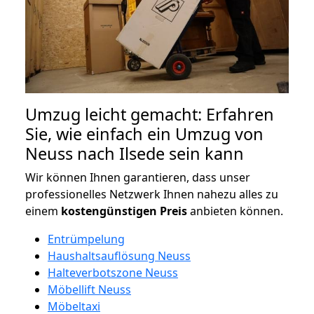
Umzug leicht gemacht: Erfahren
Sie, wie einfach ein Umzug von
Neuss nach Ilsede sein kann
Wir können Ihnen garantieren, dass unser
professionelles Netzwerk Ihnen nahezu alles zu
einem
kostengünstigen
Preis
anbieten können.
Entrümpelung
Haushaltsauflösung Neuss
Halteverbotszone Neuss
Möbellift Neuss
Möbeltaxi