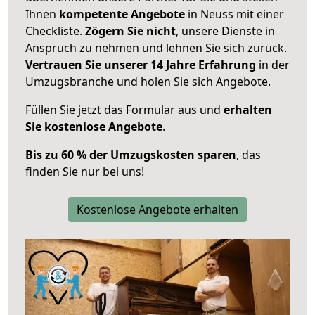
Ihnen
kompetente Angebote
in Neuss mit einer
Checkliste.
Zögern Sie nicht
, unsere Dienste in
Anspruch zu nehmen und lehnen Sie sich zurück.
Vertrauen Sie unserer 14 Jahre Erfahrung
in der
Umzugsbranche und holen Sie sich Angebote.
Füllen Sie jetzt das Formular aus und
erhalten
Sie kostenlose Angebote
.
Bis zu 60 % der Umzugskosten sparen
, das
finden Sie nur bei uns!
Kostenlose Angebote erhalten