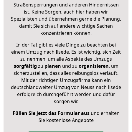
Straßensperrungen und anderen Hindernissen
ist. Keine Sorgen, auch hier haben wir
Spezialisten und übernehmen gerne die Planung,
damit Sie sich auf andere wichtige Sachen
konzentrieren können.
In der Tat gibt es viele Dinge zu beachten bei
einem Umzug nach Ilsede. Es ist wichtig, sich Zeit
zu nehmen, um alle Aspekte des Umzugs
sorgfältig
zu
planen
und zu
organisieren
, um
sicherzustellen, dass alles reibungslos verläuft.
Mit der richtigen Umzugsfirma kann ein
deutschlandweiter Umzug von Neuss nach Ilsede
erfolgreich durchgeführt werden und dafür
sorgen wir.
Füllen Sie jetzt das Formular aus
und erhalten
Sie kostenlose Angebote