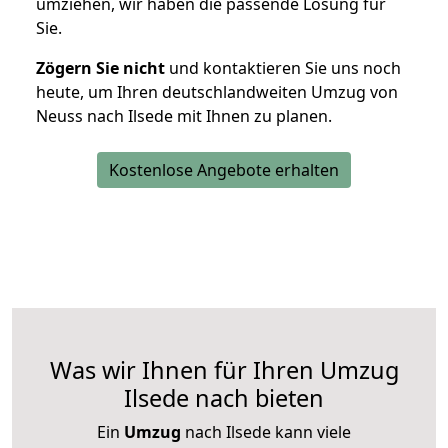
umziehen, wir haben die passende Lösung für
Sie.
Zögern Sie nicht
und kontaktieren Sie uns noch
heute, um Ihren deutschlandweiten Umzug von
Neuss nach Ilsede mit Ihnen zu planen.
Kostenlose Angebote erhalten
Was wir Ihnen für Ihren Umzug
Ilsede nach bieten
Ein
Umzug
nach Ilsede kann viele