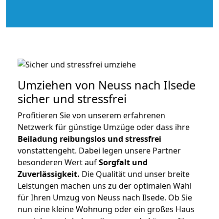
Umziehen von
Neuss nach Ilsede
sicher und stressfrei
Profitieren Sie von unserem erfahrenen
Netzwerk für günstige Umzüge oder dass ihre
Beiladung reibungslos und stressfrei
vonstattengeht. Dabei legen unsere Partner
besonderen Wert auf
Sorgfalt und
Zuverlässigkeit.
Die Qualität und unser breite
Leistungen machen uns zu der optimalen Wahl
für Ihren Umzug von Neuss nach Ilsede. Ob Sie
nun eine kleine Wohnung oder ein großes Haus