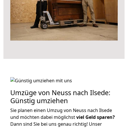
Umzüge von Neuss nach Ilsede:
Günstig umziehen
Sie planen einen Umzug von Neuss nach Ilsede
und möchten dabei möglichst
viel Geld sparen?
Dann sind Sie bei uns genau richtig! Unser