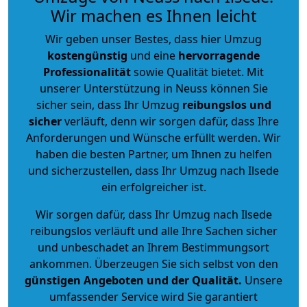
Wir machen es Ihnen leicht
Wir geben unser Bestes, dass hier Umzug
kostengünstig
und eine
hervorragende
Professionalität
sowie Qualität bietet. Mit
unserer Unterstützung in Neuss können Sie
sicher sein, dass Ihr Umzug
reibungslos und
sicher
verläuft, denn wir sorgen dafür, dass Ihre
Anforderungen und Wünsche erfüllt werden. Wir
haben die besten Partner, um Ihnen zu helfen
und sicherzustellen, dass Ihr Umzug nach Ilsede
ein erfolgreicher ist.
Wir sorgen dafür, dass Ihr Umzug nach Ilsede
reibungslos verläuft und alle Ihre Sachen sicher
und unbeschadet an Ihrem Bestimmungsort
ankommen. Überzeugen Sie sich selbst von den
günstigen Angeboten und der Qualität
.
Unsere
umfassender Service wird Sie garantiert