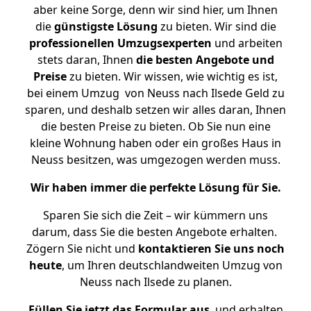
aber keine Sorge, denn wir sind hier, um Ihnen
die
günstigste
Lösung
zu bieten. Wir sind die
professionellen Umzugsexperten
und arbeiten
stets daran, Ihnen
die besten Angebote und
Preise
zu bieten. Wir wissen, wie wichtig es ist,
bei einem Umzug von Neuss nach Ilsede Geld zu
sparen, und deshalb setzen wir alles daran, Ihnen
die besten Preise zu bieten. Ob Sie nun eine
kleine Wohnung haben oder ein großes Haus in
Neuss besitzen, was umgezogen werden muss.
Wir haben immer die perfekte Lösung für Sie.
Sparen Sie sich die Zeit – wir kümmern uns
darum, dass Sie die besten Angebote erhalten.
Zögern Sie nicht und
kontaktieren Sie uns noch
heute
, um Ihren deutschlandweiten Umzug von
Neuss nach Ilsede zu planen.
Füllen Sie jetzt das Formular aus
, und erhalten