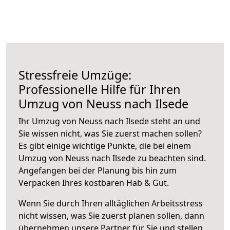
Stressfreie Umzüge:
Professionelle Hilfe für Ihren
Umzug von Neuss nach Ilsede
Ihr Umzug von Neuss nach Ilsede steht an und
Sie wissen nicht, was Sie zuerst machen sollen?
Es gibt einige wichtige Punkte, die bei einem
Umzug von Neuss nach Ilsede zu beachten sind.
Angefangen bei der Planung bis hin zum
Verpacken Ihres kostbaren Hab & Gut.
Wenn Sie durch Ihren alltäglichen Arbeitsstress
nicht wissen, was Sie zuerst planen sollen, dann
übernehmen unsere Partner für Sie und stellen