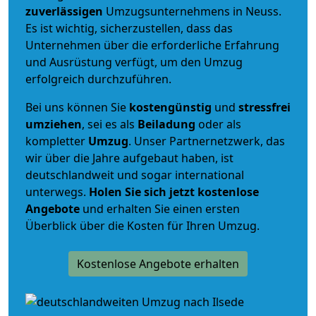
zuverlässigen
Umzugsunternehmens in Neuss.
Es ist wichtig, sicherzustellen, dass das
Unternehmen über die erforderliche Erfahrung
und Ausrüstung verfügt, um den Umzug
erfolgreich durchzuführen.
Bei uns können Sie
kostengünstig
und
stressfrei
umziehen
, sei es als
Beiladung
oder als
kompletter
Umzug
. Unser Partnernetzwerk, das
wir über die Jahre aufgebaut haben, ist
deutschlandweit und sogar international
unterwegs.
Holen Sie sich jetzt kostenlose
Angebote
und erhalten Sie einen ersten
Überblick über die Kosten für Ihren Umzug.
Kostenlose Angebote erhalten