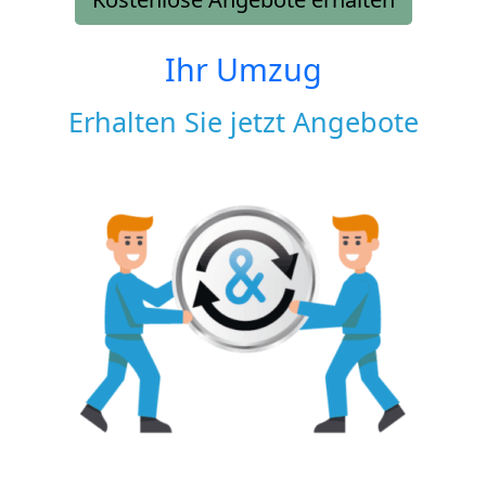
Ihr Umzug
Erhalten Sie jetzt Angebote