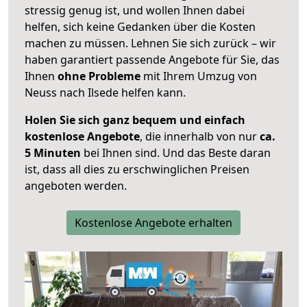
stressig genug ist, und wollen Ihnen dabei
helfen, sich keine Gedanken über die Kosten
machen zu müssen. Lehnen Sie sich zurück – wir
haben garantiert passende Angebote für Sie, das
Ihnen
ohne Probleme
mit Ihrem Umzug von
Neuss nach Ilsede helfen kann.
Holen Sie sich ganz bequem und einfach
kostenlose Angebote
, die innerhalb von nur
ca.
5 Minuten
bei Ihnen sind. Und das Beste daran
ist, dass all dies zu erschwinglichen Preisen
angeboten werden.
Kostenlose Angebote erhalten