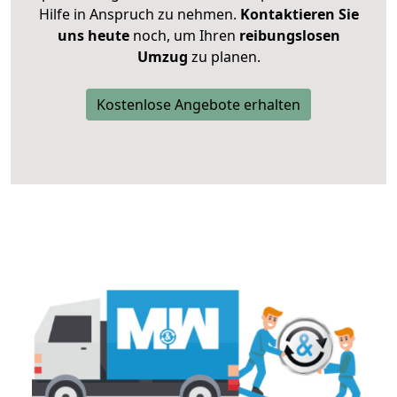
Hilfe in Anspruch zu nehmen.
Kontaktieren Sie
uns heute
noch, um Ihren
reibungslosen
Umzug
zu planen.
Kostenlose Angebote erhalten