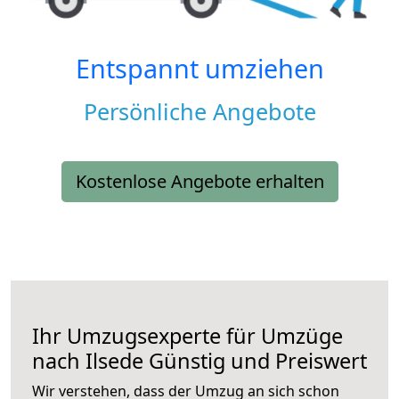
Entspannt umziehen
Persönliche Angebote
Kostenlose Angebote erhalten
Ihr Umzugsexperte für Umzüge
nach
Ilsede
Günstig und Preiswert
Wir verstehen, dass der Umzug an sich schon