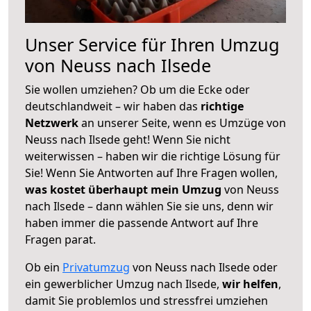
Unser Service für Ihren Umzug
von Neuss nach Ilsede
Sie wollen umziehen? Ob um die Ecke oder
deutschlandweit – wir haben das
richtige
Netzwerk
an unserer Seite, wenn es Umzüge von
Neuss nach Ilsede geht! Wenn Sie nicht
weiterwissen – haben wir die richtige Lösung für
Sie! Wenn Sie Antworten auf Ihre Fragen wollen,
was kostet überhaupt mein Umzug
von Neuss
nach Ilsede – dann wählen Sie sie uns, denn wir
haben immer die passende Antwort auf Ihre
Fragen parat.
Ob ein
Privatumzug
von Neuss nach Ilsede oder
ein gewerblicher Umzug nach Ilsede,
wir helfen
,
damit Sie problemlos und stressfrei umziehen