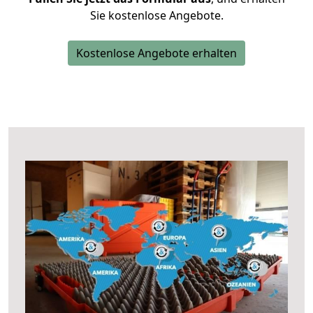
Sie kostenlose Angebote.
Kostenlose Angebote erhalten