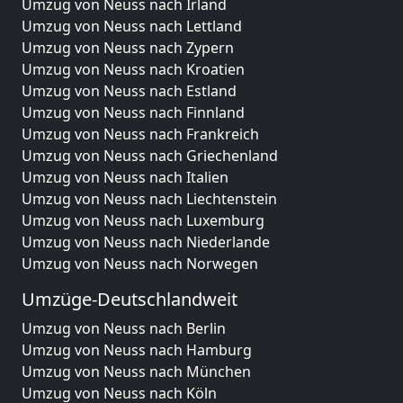
Umzug von Neuss nach Irland
Umzug von Neuss nach Lettland
Umzug von Neuss nach Zypern
Umzug von Neuss nach Kroatien
Umzug von Neuss nach Estland
Umzug von Neuss nach Finnland
Umzug von Neuss nach Frankreich
Umzug von Neuss nach Griechenland
Umzug von Neuss nach Italien
Umzug von Neuss nach Liechtenstein
Umzug von Neuss nach Luxemburg
Umzug von Neuss nach Niederlande
Umzug von Neuss nach Norwegen
Umzüge-Deutschlandweit
Umzug von Neuss nach Berlin
Umzug von Neuss nach Hamburg
Umzug von Neuss nach München
Umzug von Neuss nach Köln