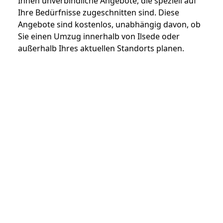
Ihnen unverbindliche Angebote, die speziell auf
Ihre Bedürfnisse zugeschnitten sind. Diese
Angebote sind kostenlos, unabhängig davon, ob
Sie einen Umzug innerhalb von Ilsede oder
außerhalb Ihres aktuellen Standorts planen.