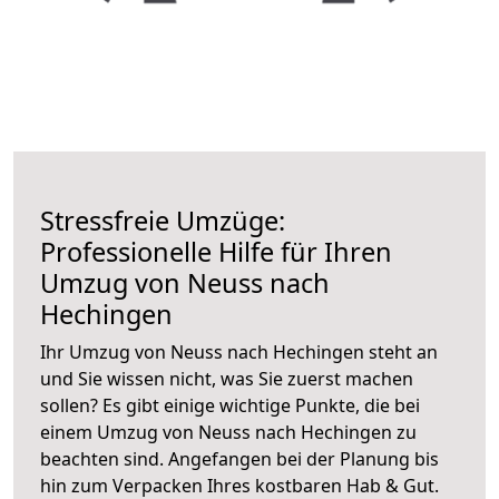
Stressfreie Umzüge:
Professionelle Hilfe für Ihren
Umzug von Neuss nach
Hechingen
Ihr Umzug von Neuss nach Hechingen steht an
und Sie wissen nicht, was Sie zuerst machen
sollen? Es gibt einige wichtige Punkte, die bei
einem Umzug von Neuss nach Hechingen zu
beachten sind.
Angefangen bei der Planung bis
hin zum Verpacken Ihres kostbaren Hab & Gut.