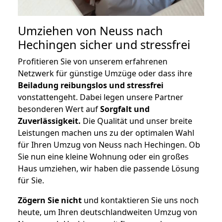
Umziehen von
Neuss nach
Hechingen
sicher und stressfrei
Profitieren Sie von unserem erfahrenen
Netzwerk für günstige Umzüge oder dass ihre
Beiladung reibungslos und stressfrei
vonstattengeht. Dabei legen unsere Partner
besonderen Wert auf
Sorgfalt und
Zuverlässigkeit.
Die Qualität und unser breite
Leistungen machen uns zu der optimalen Wahl
für Ihren Umzug von Neuss nach Hechingen. Ob
Sie nun eine kleine Wohnung oder ein großes
Haus umziehen, wir haben die passende Lösung
für Sie.
Zögern Sie nicht
und kontaktieren Sie uns noch
heute, um Ihren deutschlandweiten Umzug von