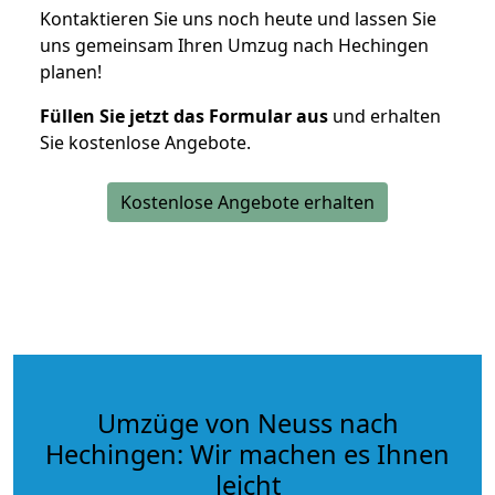
Kontaktieren Sie uns noch heute und lassen Sie
uns gemeinsam Ihren Umzug nach Hechingen
planen!
Füllen Sie jetzt das Formular aus
und erhalten
Sie kostenlose Angebote.
Kostenlose Angebote erhalten
Umzüge von Neuss nach
Hechingen: Wir machen es Ihnen
leicht