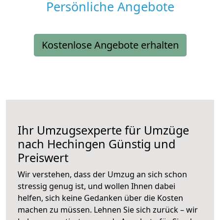
Persönliche Angebote
Kostenlose Angebote erhalten
Ihr Umzugsexperte für Umzüge
nach
Hechingen
Günstig und
Preiswert
Wir verstehen, dass der Umzug an sich schon
stressig genug ist, und wollen Ihnen dabei
helfen, sich keine Gedanken über die Kosten
machen zu müssen. Lehnen Sie sich zurück – wir