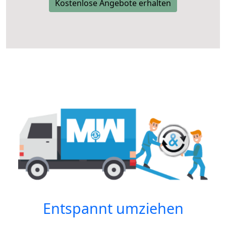
Kostenlose Angebote erhalten
Entspannt umziehen