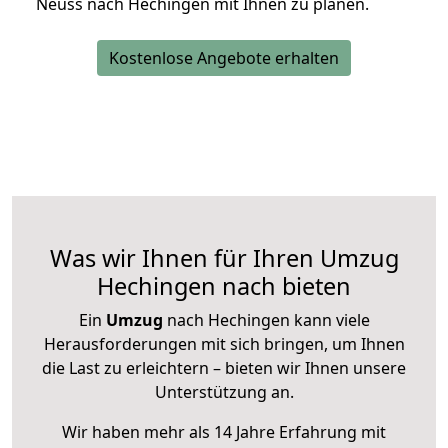
Neuss nach Hechingen mit Ihnen zu planen.
Kostenlose Angebote erhalten
Was wir Ihnen für Ihren Umzug
Hechingen nach bieten
Ein
Umzug
nach Hechingen kann viele
Herausforderungen mit sich bringen, um Ihnen
die Last zu erleichtern – bieten wir Ihnen unsere
Unterstützung an.
Wir haben mehr als 14 Jahre Erfahrung mit