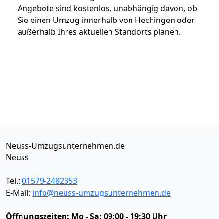
Angebote sind kostenlos, unabhängig davon, ob
Sie einen Umzug innerhalb von Hechingen oder
außerhalb Ihres aktuellen Standorts planen.
Neuss-Umzugsunternehmen.de
Neuss
Tel.:
01579-2482353
E-Mail:
info@neuss-umzugsunternehmen.de
Öffnungszeiten:
Mo - Sa: 09:00 - 19:30 Uhr