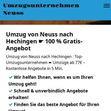
Umzugsunternehmen
Neuss
Umzug von Neuss nach
Hechingen ☛ 100 % Gratis-
Angebot
Umzug von Neuss nach Hechingen : Top-
Umzugsunternehmen ➨ Umzüge ab 77€ –
Kostenlose Angebote in 5 Min.
✓
Wir helfen Ihnen, wenn es um Ihren
Umzug geht!
✓
Schnell & unverbindlich Angebote
erhalten!
✓
Finden Sie das beste Angebot für Ihren