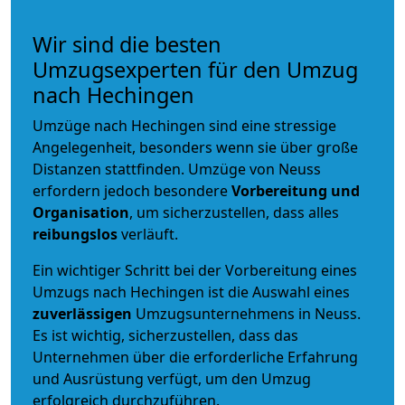
Wir sind die besten
Umzugsexperten für den Umzug
nach Hechingen
Umzüge nach Hechingen sind eine stressige
Angelegenheit, besonders wenn sie über große
Distanzen stattfinden. Umzüge von Neuss
erfordern jedoch besondere
Vorbereitung und
Organisation
, um sicherzustellen, dass alles
reibungslos
verläuft.
Ein wichtiger Schritt bei der Vorbereitung eines
Umzugs nach Hechingen ist die Auswahl eines
zuverlässigen
Umzugsunternehmens in Neuss.
Es ist wichtig, sicherzustellen, dass das
Unternehmen über die erforderliche Erfahrung
und Ausrüstung verfügt, um den Umzug
erfolgreich durchzuführen.