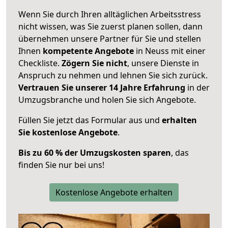
Wenn Sie durch Ihren alltäglichen Arbeitsstress
nicht wissen, was Sie zuerst planen sollen, dann
übernehmen unsere Partner für Sie und stellen
Ihnen
kompetente Angebote
in Neuss mit einer
Checkliste.
Zögern Sie nicht
, unsere Dienste in
Anspruch zu nehmen und lehnen Sie sich zurück.
Vertrauen Sie unserer 14 Jahre Erfahrung
in der
Umzugsbranche und holen Sie sich Angebote.
Füllen Sie jetzt das Formular aus und
erhalten
Sie kostenlose Angebote
.
Bis zu 60 % der Umzugskosten sparen
, das
finden Sie nur bei uns!
Kostenlose Angebote erhalten