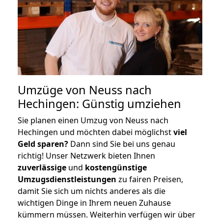
Umzüge von Neuss nach
Hechingen: Günstig umziehen
Sie planen einen Umzug von Neuss nach
Hechingen und möchten dabei möglichst
viel
Geld sparen?
Dann sind Sie bei uns genau
richtig! Unser Netzwerk bieten Ihnen
zuverlässige
und
kostengünstige
Umzugsdienstleistungen
zu fairen Preisen,
damit Sie sich um nichts anderes als die
wichtigen Dinge in Ihrem neuen Zuhause
kümmern müssen. Weiterhin verfügen wir über