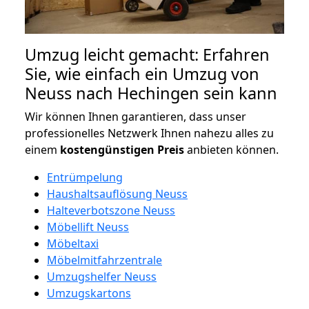
Umzug leicht gemacht: Erfahren
Sie, wie einfach ein Umzug von
Neuss nach Hechingen sein kann
Wir können Ihnen garantieren, dass unser
professionelles Netzwerk Ihnen nahezu alles zu
einem
kostengünstigen
Preis
anbieten können.
Entrümpelung
Haushaltsauflösung Neuss
Halteverbotszone Neuss
Möbellift Neuss
Möbeltaxi
Möbelmitfahrzentrale
Umzugshelfer Neuss
Umzugskartons