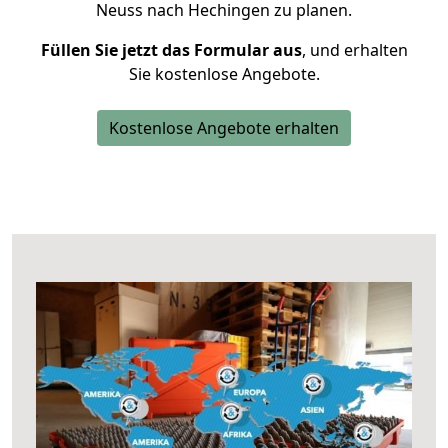
Neuss nach Hechingen zu planen.
Füllen Sie jetzt das Formular aus
, und erhalten
Sie kostenlose Angebote.
Kostenlose Angebote erhalten