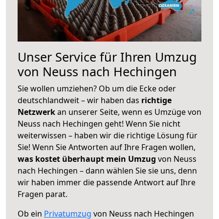
Unser Service für Ihren Umzug
von Neuss nach Hechingen
Sie wollen umziehen? Ob um die Ecke oder
deutschlandweit – wir haben das
richtige
Netzwerk
an unserer Seite, wenn es Umzüge von
Neuss nach Hechingen geht! Wenn Sie nicht
weiterwissen – haben wir die richtige Lösung für
Sie! Wenn Sie Antworten auf Ihre Fragen wollen,
was kostet überhaupt mein Umzug
von Neuss
nach Hechingen – dann wählen Sie sie uns, denn
wir haben immer die passende Antwort auf Ihre
Fragen parat.
Ob ein
Privatumzug
von Neuss nach Hechingen