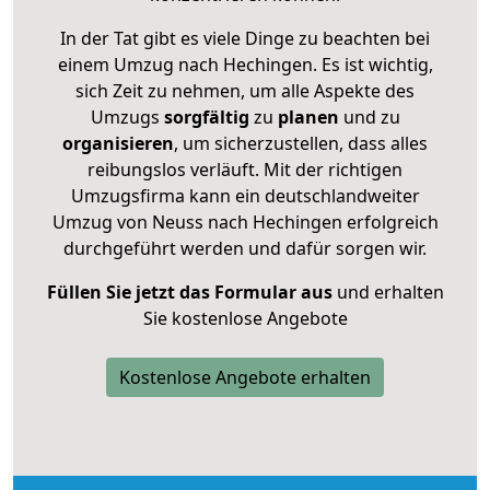
In der Tat gibt es viele Dinge zu beachten bei
einem Umzug nach Hechingen. Es ist wichtig,
sich Zeit zu nehmen, um alle Aspekte des
Umzugs
sorgfältig
zu
planen
und zu
organisieren
, um sicherzustellen, dass alles
reibungslos verläuft. Mit der richtigen
Umzugsfirma kann ein deutschlandweiter
Umzug von Neuss nach Hechingen erfolgreich
durchgeführt werden und dafür sorgen wir.
Füllen Sie jetzt das Formular aus
und erhalten
Sie kostenlose Angebote
Kostenlose Angebote erhalten