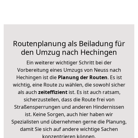
Routenplanung als Beiladung für
den Umzug nach Hechingen
Ein weiterer wichtiger Schritt bei der
Vorbereitung eines Umzugs von Neuss nach
Hechingen ist die
Planung der Routen
. Es ist
wichtig, eine Route zu wählen, die sowohl sicher
als auch
zeiteffizient
ist. Es ist auch ratsam,
sicherzustellen, dass die Route frei von
Straßensperrungen und anderen Hindernissen
ist. Keine Sorgen, auch hier haben wir
Spezialisten und übernehmen gerne die Planung,
damit Sie sich auf andere wichtige Sachen
konzentrieren können.