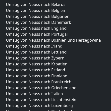
Umzug von Neuss nach Belarus
Umzug von Neuss nach Belgien
Umzug von Neuss nach Bulgarien
Umzug von Neuss nach Dänemark
Umzug von Neuss nach England
Umzug von Neuss nach Portugal
Umzug von Neuss nach Bosnien und Herzegowina
Umzug von Neuss nach Irland
Umzug von Neuss nach Lettland
Umzug von Neuss nach Zypern
Umzug von Neuss nach Kroatien
Umzug von Neuss nach Estland
Umzug von Neuss nach Finnland
Umzug von Neuss nach Frankreich
Umzug von Neuss nach Griechenland
Umzug von Neuss nach Italien
Umzug von Neuss nach Liechtenstein
Umzug von Neuss nach Luxemburg