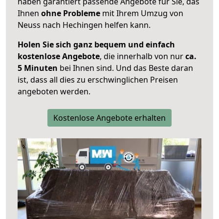
haben garantiert passende Angebote für Sie, das
Ihnen
ohne Probleme
mit Ihrem Umzug von
Neuss nach Hechingen helfen kann.
Holen Sie sich ganz bequem und einfach
kostenlose Angebote
, die innerhalb von nur
ca.
5 Minuten
bei Ihnen sind. Und das Beste daran
ist, dass all dies zu erschwinglichen Preisen
angeboten werden.
Kostenlose Angebote erhalten