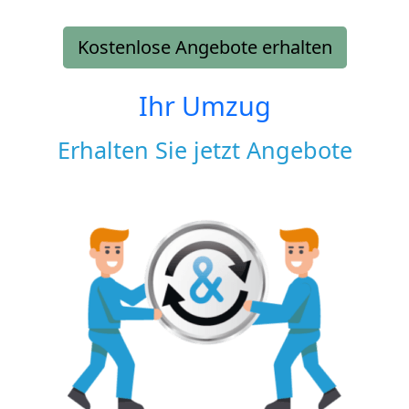
Kostenlose Angebote erhalten
Ihr Umzug
Erhalten Sie jetzt Angebote