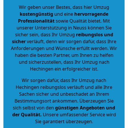
Wir geben unser Bestes, dass hier Umzug
kostengünstig
und eine
hervorragende
Professionalität
sowie Qualität bietet. Mit
unserer Unterstützung in Neuss können Sie
sicher sein, dass Ihr Umzug
reibungslos und
sicher
verläuft, denn wir sorgen dafür, dass Ihre
Anforderungen und Wünsche erfüllt werden. Wir
haben die besten Partner, um Ihnen zu helfen
und sicherzustellen, dass Ihr Umzug nach
Hechingen ein erfolgreicher ist.
Wir sorgen dafür, dass Ihr Umzug nach
Hechingen reibungslos verläuft und alle Ihre
Sachen sicher und unbeschadet an Ihrem
Bestimmungsort ankommen. Überzeugen Sie
sich selbst von den
günstigen Angeboten und
der Qualität
.
Unsere umfassender Service wird
Sie garantiert überzeugen.