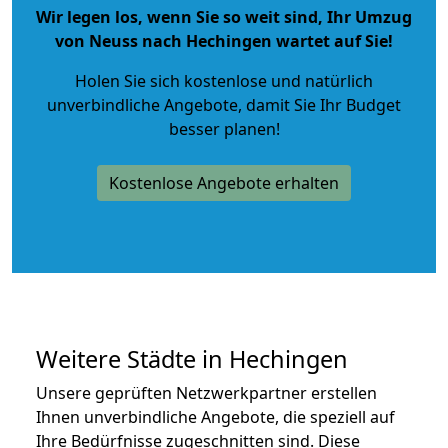
Wir legen los, wenn Sie so weit sind, Ihr Umzug
von Neuss nach Hechingen wartet auf Sie!
Holen Sie sich kostenlose und natürlich
unverbindliche Angebote
, damit Sie Ihr Budget
besser planen!
Kostenlose Angebote erhalten
Weitere Städte in Hechingen
Unsere geprüften Netzwerkpartner erstellen
Ihnen unverbindliche Angebote, die speziell auf
Ihre Bedürfnisse zugeschnitten sind. Diese