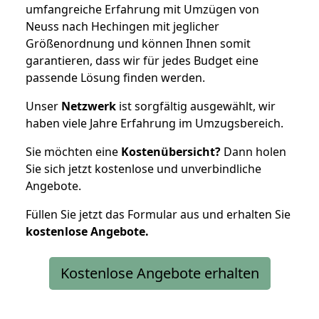
umfangreiche Erfahrung mit Umzügen von
Neuss nach Hechingen mit jeglicher
Größenordnung und können Ihnen somit
garantieren, dass wir für jedes Budget eine
passende Lösung finden werden.
Unser
Netzwerk
ist sorgfältig ausgewählt, wir
haben viele Jahre Erfahrung im Umzugsbereich.
Sie möchten eine
Kostenübersicht?
Dann holen
Sie sich jetzt kostenlose und unverbindliche
Angebote.
Füllen Sie jetzt das Formular aus und erhalten Sie
kostenlose
Angebote.
Kostenlose Angebote erhalten