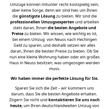
Umzüge können mitunter recht kostspielig sein,
aber keine Sorge, denn wir sind hier, um Ihnen
die
günstigste
Lösung
zu bieten. Wir sind die
professionellen Umzugsexperten
und arbeiten
stets daran, Ihnen
die besten Angebote und
Preise
zu bieten. Wir wissen, wie wichtig es ist,
bei einem Umzug von Neuss nach Hechingen
Geld zu sparen, und deshalb setzen wir alles
daran, Ihnen die besten Preise zu bieten. Ob Sie
nun eine kleine Wohnung haben oder ein großes
Haus in Neuss besitzen, was umgezogen werden
muss.
Wir haben immer die perfekte Lösung für Sie.
Sparen Sie sich die Zeit – wir kümmern uns
darum, dass Sie die besten Angebote erhalten.
Zögern Sie nicht und
kontaktieren Sie uns noch
heute
, um Ihren deutschlandweiten Umzug von