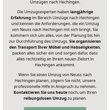
Umzügen nach
Hechingen
.
Die Umzugsexperten haben
langjährige
Erfahrung
im Bereich Umzüge nach Hechingen
und kennen die Anforderungen, die ein Umzug
von Neuss nach Hechingen mit sich bringt. Sie
kümmern sich um alles, von der Planung bis hin
zur Durchführung des Umzugs.
Sie organisieren
den Transport Ihrer Möbel und Habseligkeiten
,
packen alles sicher ein und sorgen dafür, dass
alles rechtzeitig an Ihrem neuen Zielort in
Hechingen ankommt.
Wenn Sie einen Umzug von Neuss nach
Hechingen planen, zögern Sie nicht, unsere
professionelle Hilfe in Anspruch zu nehmen.
Kontaktieren Sie uns heute
noch, um Ihren
reibungslosen Umzug
zu planen.