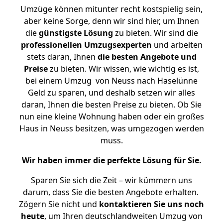
Umzüge können mitunter recht kostspielig sein,
aber keine Sorge, denn wir sind hier, um Ihnen
die
günstigste
Lösung
zu bieten. Wir sind die
professionellen Umzugsexperten
und arbeiten
stets daran, Ihnen
die besten Angebote und
Preise
zu bieten. Wir wissen, wie wichtig es ist,
bei einem Umzug von Neuss nach Haselünne
Geld zu sparen, und deshalb setzen wir alles
daran, Ihnen die besten Preise zu bieten. Ob Sie
nun eine kleine Wohnung haben oder ein großes
Haus in Neuss besitzen, was umgezogen werden
muss.
Wir haben immer die perfekte Lösung für Sie.
Sparen Sie sich die Zeit – wir kümmern uns
darum, dass Sie die besten Angebote erhalten.
Zögern Sie nicht und
kontaktieren Sie uns noch
heute
, um Ihren deutschlandweiten Umzug von