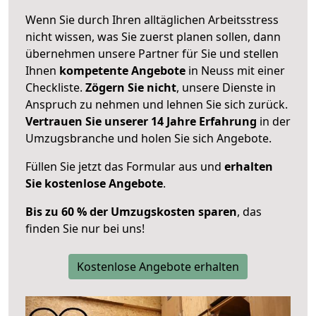
Wenn Sie durch Ihren alltäglichen Arbeitsstress
nicht wissen, was Sie zuerst planen sollen, dann
übernehmen unsere Partner für Sie und stellen
Ihnen
kompetente Angebote
in Neuss mit einer
Checkliste.
Zögern Sie nicht
, unsere Dienste in
Anspruch zu nehmen und lehnen Sie sich zurück.
Vertrauen Sie unserer 14 Jahre Erfahrung
in der
Umzugsbranche und holen Sie sich Angebote.
Füllen Sie jetzt das Formular aus und
erhalten
Sie kostenlose Angebote
.
Bis zu 60 % der Umzugskosten sparen
, das
finden Sie nur bei uns!
Kostenlose Angebote erhalten