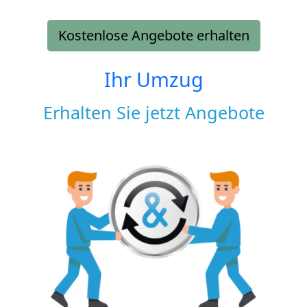
Kostenlose Angebote erhalten
Ihr Umzug
Erhalten Sie jetzt Angebote