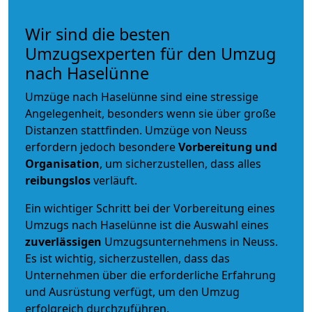
Wir sind die besten
Umzugsexperten für den Umzug
nach Haselünne
Umzüge nach Haselünne sind eine stressige
Angelegenheit, besonders wenn sie über große
Distanzen stattfinden. Umzüge von Neuss
erfordern jedoch besondere
Vorbereitung und
Organisation
, um sicherzustellen, dass alles
reibungslos
verläuft.
Ein wichtiger Schritt bei der Vorbereitung eines
Umzugs nach Haselünne ist die Auswahl eines
zuverlässigen
Umzugsunternehmens in Neuss.
Es ist wichtig, sicherzustellen, dass das
Unternehmen über die erforderliche Erfahrung
und Ausrüstung verfügt, um den Umzug
erfolgreich durchzuführen.