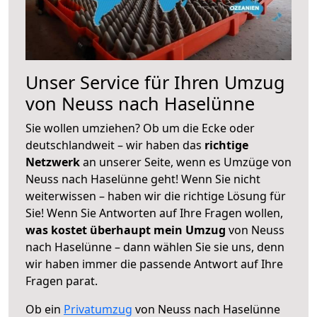
Unser Service für Ihren Umzug
von Neuss nach Haselünne
Sie wollen umziehen? Ob um die Ecke oder
deutschlandweit – wir haben das
richtige
Netzwerk
an unserer Seite, wenn es Umzüge von
Neuss nach Haselünne geht! Wenn Sie nicht
weiterwissen – haben wir die richtige Lösung für
Sie! Wenn Sie Antworten auf Ihre Fragen wollen,
was kostet überhaupt mein Umzug
von Neuss
nach Haselünne – dann wählen Sie sie uns, denn
wir haben immer die passende Antwort auf Ihre
Fragen parat.
Ob ein
Privatumzug
von Neuss nach Haselünne