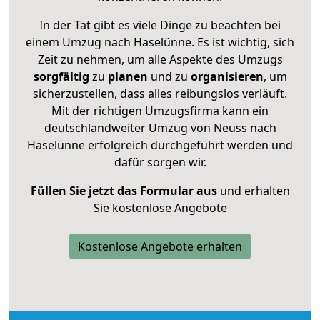
In der Tat gibt es viele Dinge zu beachten bei
einem Umzug nach Haselünne. Es ist wichtig, sich
Zeit zu nehmen, um alle Aspekte des Umzugs
sorgfältig
zu
planen
und zu
organisieren
, um
sicherzustellen, dass alles reibungslos verläuft.
Mit der richtigen Umzugsfirma kann ein
deutschlandweiter Umzug von Neuss nach
Haselünne erfolgreich durchgeführt werden und
dafür sorgen wir.
Füllen Sie jetzt das Formular aus
und erhalten
Sie kostenlose Angebote
Kostenlose Angebote erhalten