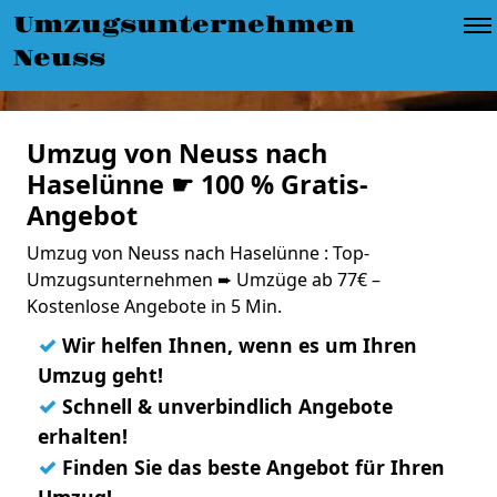
Umzugsunternehmen
Neuss
Umzug von Neuss nach
Haselünne ☛ 100 % Gratis-
Angebot
Umzug von Neuss nach Haselünne : Top-
Umzugsunternehmen ➨ Umzüge ab 77€ –
Kostenlose Angebote in 5 Min.
✓
Wir helfen Ihnen, wenn es um Ihren
Umzug geht!
✓
Schnell & unverbindlich Angebote
erhalten!
✓
Finden Sie das beste Angebot für Ihren