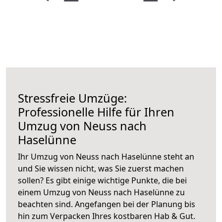
Stressfreie Umzüge:
Professionelle Hilfe für Ihren
Umzug von Neuss nach
Haselünne
Ihr Umzug von Neuss nach Haselünne steht an
und Sie wissen nicht, was Sie zuerst machen
sollen? Es gibt einige wichtige Punkte, die bei
einem Umzug von Neuss nach Haselünne zu
beachten sind.
Angefangen bei der Planung bis
hin zum Verpacken Ihres kostbaren Hab & Gut.