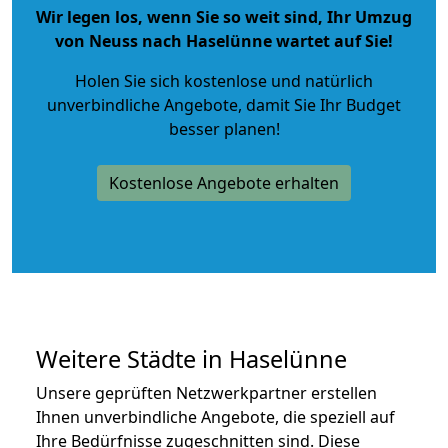
Wir legen los, wenn Sie so weit sind, Ihr Umzug
von Neuss nach Haselünne wartet auf Sie!
Holen Sie sich kostenlose und natürlich
unverbindliche Angebote
, damit Sie Ihr Budget
besser planen!
Kostenlose Angebote erhalten
Weitere Städte in Haselünne
Unsere geprüften Netzwerkpartner erstellen
Ihnen unverbindliche Angebote, die speziell auf
Ihre Bedürfnisse zugeschnitten sind. Diese