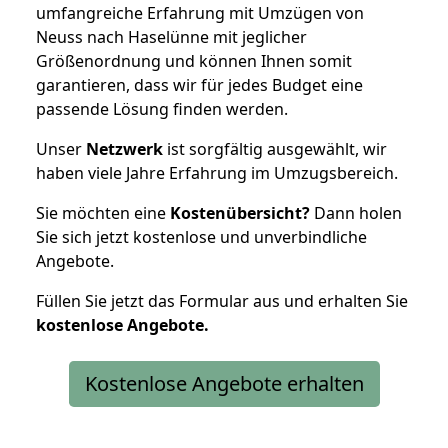
umfangreiche Erfahrung mit Umzügen von
Neuss nach Haselünne mit jeglicher
Größenordnung und können Ihnen somit
garantieren, dass wir für jedes Budget eine
passende Lösung finden werden.
Unser
Netzwerk
ist sorgfältig ausgewählt, wir
haben viele Jahre Erfahrung im Umzugsbereich.
Sie möchten eine
Kostenübersicht?
Dann holen
Sie sich jetzt kostenlose und unverbindliche
Angebote.
Füllen Sie jetzt das Formular aus und erhalten Sie
kostenlose
Angebote.
Kostenlose Angebote erhalten