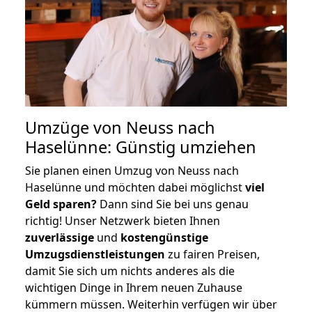
Umzüge von Neuss nach
Haselünne: Günstig umziehen
Sie planen einen Umzug von Neuss nach
Haselünne und möchten dabei möglichst
viel
Geld sparen?
Dann sind Sie bei uns genau
richtig! Unser Netzwerk bieten Ihnen
zuverlässige
und
kostengünstige
Umzugsdienstleistungen
zu fairen Preisen,
damit Sie sich um nichts anderes als die
wichtigen Dinge in Ihrem neuen Zuhause
kümmern müssen. Weiterhin verfügen wir über