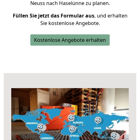
Neuss nach Haselünne zu planen.
Füllen Sie jetzt das Formular aus
, und erhalten
Sie kostenlose Angebote.
Kostenlose Angebote erhalten