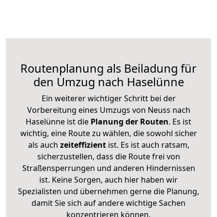
Routenplanung als Beiladung für
den Umzug nach Haselünne
Ein weiterer wichtiger Schritt bei der
Vorbereitung eines Umzugs von Neuss nach
Haselünne ist die
Planung der Routen
. Es ist
wichtig, eine Route zu wählen, die sowohl sicher
als auch
zeiteffizient
ist. Es ist auch ratsam,
sicherzustellen, dass die Route frei von
Straßensperrungen und anderen Hindernissen
ist. Keine Sorgen, auch hier haben wir
Spezialisten und übernehmen gerne die Planung,
damit Sie sich auf andere wichtige Sachen
konzentrieren können.