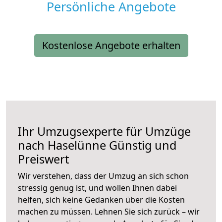
Persönliche Angebote
Kostenlose Angebote erhalten
Ihr Umzugsexperte für Umzüge
nach
Haselünne
Günstig und
Preiswert
Wir verstehen, dass der Umzug an sich schon
stressig genug ist, und wollen Ihnen dabei
helfen, sich keine Gedanken über die Kosten
machen zu müssen. Lehnen Sie sich zurück – wir