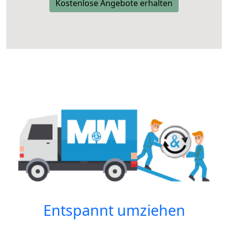
Kostenlose Angebote erhalten
Entspannt umziehen