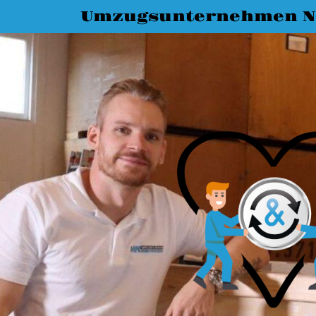
Umzugsunternehmen N