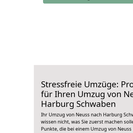
Stressfreie Umzüge: Pro
für Ihren Umzug von N
Harburg Schwaben
Ihr Umzug von Neuss nach Harburg Schw
wissen nicht, was Sie zuerst machen solle
Punkte, die bei einem Umzug von Neuss