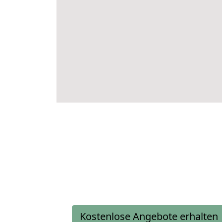
Kostenlose Angebote erhalten