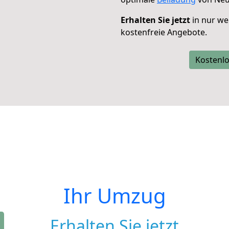
Erhalten Sie jetzt
in nur we
kostenfreie Angebote.
Kostenlo
Ihr Umzug
Erhalten Sie jetzt