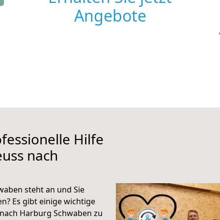
Angebote
fessionelle Hilfe
euss nach
aben steht an und Sie
n? Es gibt einige wichtige
 nach Harburg Schwaben zu