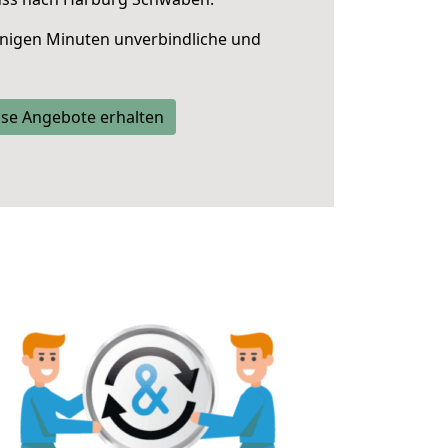
nigen Minuten unverbindliche und
se Angebote erhalten