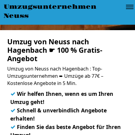
Umzugsunternehmen
Neuss
Umzug von Neuss nach
Hagenbach ☛ 100 % Gratis-
Angebot
Umzug von Neuss nach Hagenbach : Top-
Umzugsunternehmen ➨ Umzüge ab 77€ –
Kostenlose Angebote in 5 Min.
✓
Wir helfen Ihnen, wenn es um Ihren
Umzug geht!
✓
Schnell & unverbindlich Angebote
erhalten!
✓
Finden Sie das beste Angebot für Ihren