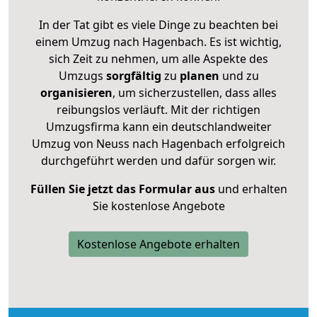
In der Tat gibt es viele Dinge zu beachten bei
einem Umzug nach Hagenbach. Es ist wichtig,
sich Zeit zu nehmen, um alle Aspekte des
Umzugs
sorgfältig
zu
planen
und zu
organisieren
, um sicherzustellen, dass alles
reibungslos verläuft. Mit der richtigen
Umzugsfirma kann ein deutschlandweiter
Umzug von Neuss nach Hagenbach erfolgreich
durchgeführt werden und dafür sorgen wir.
Füllen Sie jetzt das Formular aus
und erhalten
Sie kostenlose Angebote
Kostenlose Angebote erhalten