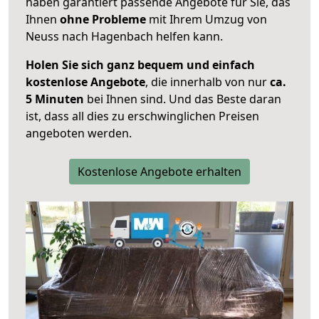
haben garantiert passende Angebote für Sie, das
Ihnen
ohne Probleme
mit Ihrem Umzug von
Neuss nach Hagenbach helfen kann.
Holen Sie sich ganz bequem und einfach
kostenlose Angebote
, die innerhalb von nur
ca.
5 Minuten
bei Ihnen sind. Und das Beste daran
ist, dass all dies zu erschwinglichen Preisen
angeboten werden.
Kostenlose Angebote erhalten