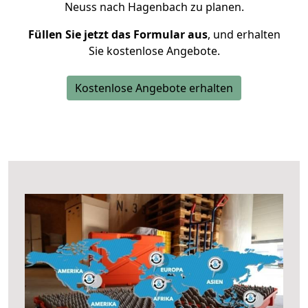
Neuss nach Hagenbach zu planen.
Füllen Sie jetzt das Formular aus
, und erhalten
Sie kostenlose Angebote.
Kostenlose Angebote erhalten