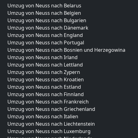
Umzug von Neuss nach Belarus
Umzug von Neuss nach Belgien
Umzug von Neuss nach Bulgarien
Umzug von Neuss nach Dänemark
Umzug von Neuss nach England
Umzug von Neuss nach Portugal
Umzug von Neuss nach Bosnien und Herzegowina
Umzug von Neuss nach Irland
Umzug von Neuss nach Lettland
Umzug von Neuss nach Zypern
Umzug von Neuss nach Kroatien
Umzug von Neuss nach Estland
Umzug von Neuss nach Finnland
Umzug von Neuss nach Frankreich
Umzug von Neuss nach Griechenland
Umzug von Neuss nach Italien
Umzug von Neuss nach Liechtenstein
Umzug von Neuss nach Luxemburg