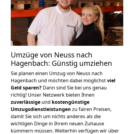
Umzüge von Neuss nach
Hagenbach: Günstig umziehen
Sie planen einen Umzug von Neuss nach
Hagenbach und möchten dabei möglichst
viel
Geld sparen?
Dann sind Sie bei uns genau
richtig! Unser Netzwerk bieten Ihnen
zuverlässige
und
kostengünstige
Umzugsdienstleistungen
zu fairen Preisen,
damit Sie sich um nichts anderes als die
wichtigen Dinge in Ihrem neuen Zuhause
kümmern müssen. Weiterhin verfügen wir über