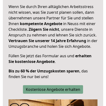
Wenn Sie durch Ihren alltäglichen Arbeitsstress
nicht wissen, was Sie zuerst planen sollen, dann
übernehmen unsere Partner für Sie und stellen
Ihnen
kompetente Angebote
in Neuss mit einer
Checkliste.
Zögern Sie nicht
, unsere Dienste in
Anspruch zu nehmen und lehnen Sie sich zurück.
Vertrauen Sie unserer 14 Jahre Erfahrung
in der
Umzugsbranche und holen Sie sich Angebote.
Füllen Sie jetzt das Formular aus und
erhalten
Sie kostenlose Angebote
.
Bis zu 60 % der Umzugskosten sparen
, das
finden Sie nur bei uns!
Kostenlose Angebote erhalten