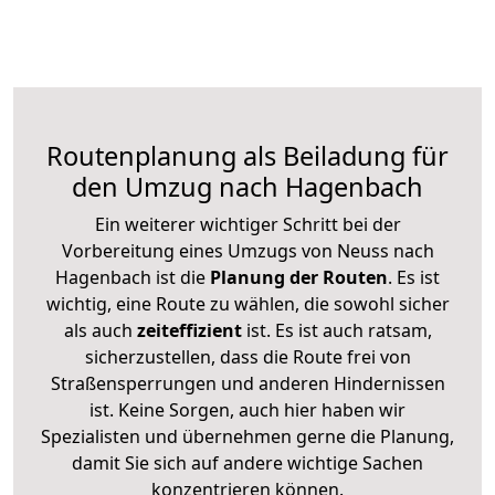
Routenplanung als Beiladung für
den Umzug nach Hagenbach
Ein weiterer wichtiger Schritt bei der
Vorbereitung eines Umzugs von Neuss nach
Hagenbach ist die
Planung der Routen
. Es ist
wichtig, eine Route zu wählen, die sowohl sicher
als auch
zeiteffizient
ist. Es ist auch ratsam,
sicherzustellen, dass die Route frei von
Straßensperrungen und anderen Hindernissen
ist. Keine Sorgen, auch hier haben wir
Spezialisten und übernehmen gerne die Planung,
damit Sie sich auf andere wichtige Sachen
konzentrieren können.