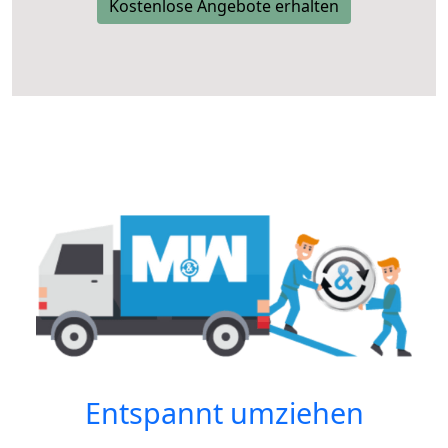
Kostenlose Angebote erhalten
Entspannt umziehen