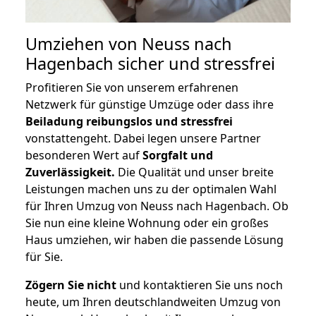
Umziehen von
Neuss nach
Hagenbach
sicher und stressfrei
Profitieren Sie von unserem erfahrenen
Netzwerk für günstige Umzüge oder dass ihre
Beiladung reibungslos und stressfrei
vonstattengeht. Dabei legen unsere Partner
besonderen Wert auf
Sorgfalt und
Zuverlässigkeit.
Die Qualität und unser breite
Leistungen machen uns zu der optimalen Wahl
für Ihren Umzug von Neuss nach Hagenbach. Ob
Sie nun eine kleine Wohnung oder ein großes
Haus umziehen, wir haben die passende Lösung
für Sie.
Zögern Sie nicht
und kontaktieren Sie uns noch
heute, um Ihren deutschlandweiten Umzug von