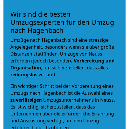
Wir sind die besten
Umzugsexperten für den Umzug
nach Hagenbach
Umzüge nach Hagenbach sind eine stressige
Angelegenheit, besonders wenn sie über große
Distanzen stattfinden. Umzüge von Neuss
erfordern jedoch besondere
Vorbereitung und
Organisation
, um sicherzustellen, dass alles
reibungslos
verläuft.
Ein wichtiger Schritt bei der Vorbereitung eines
Umzugs nach Hagenbach ist die Auswahl eines
zuverlässigen
Umzugsunternehmens in Neuss.
Es ist wichtig, sicherzustellen, dass das
Unternehmen über die erforderliche Erfahrung
und Ausrüstung verfügt, um den Umzug
erfolgreich durchzuführen.