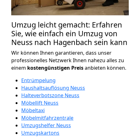
Umzug leicht gemacht: Erfahren
Sie, wie einfach ein Umzug von
Neuss nach Hagenbach sein kann
Wir können Ihnen garantieren, dass unser
professionelles Netzwerk Ihnen nahezu alles zu
einem
kostengünstigen
Preis
anbieten können.
Entrümpelung
Haushaltsauflösung Neuss
Halteverbotszone Neuss
Möbellift Neuss
Möbeltaxi
Möbelmitfahrzentrale
Umzugshelfer Neuss
Umzugskartons