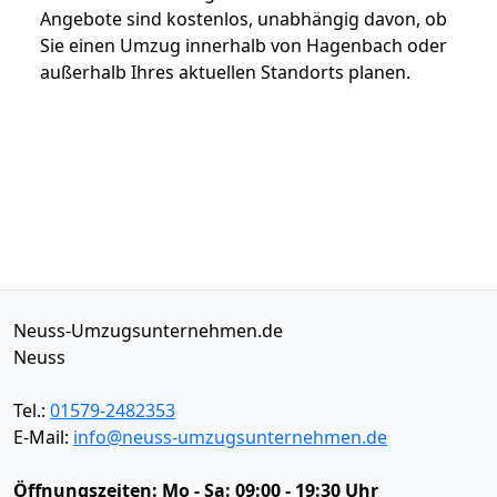
Angebote sind kostenlos, unabhängig davon, ob
Sie einen Umzug innerhalb von Hagenbach oder
außerhalb Ihres aktuellen Standorts planen.
Neuss-Umzugsunternehmen.de
Neuss
Tel.:
01579-2482353
E-Mail:
info@neuss-umzugsunternehmen.de
Öffnungszeiten:
Mo - Sa: 09:00 - 19:30 Uhr