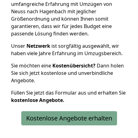
umfangreiche Erfahrung mit Umzügen von
Neuss nach Hagenbach mit jeglicher
Größenordnung und können Ihnen somit
garantieren, dass wir für jedes Budget eine
passende Lösung finden werden.
Unser
Netzwerk
ist sorgfältig ausgewählt, wir
haben viele Jahre Erfahrung im Umzugsbereich.
Sie möchten eine
Kostenübersicht?
Dann holen
Sie sich jetzt kostenlose und unverbindliche
Angebote.
Füllen Sie jetzt das Formular aus und erhalten Sie
kostenlose
Angebote.
Kostenlose Angebote erhalten