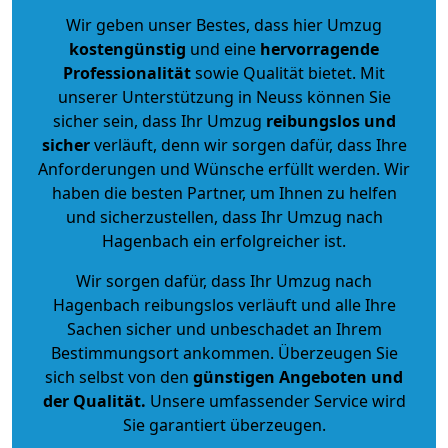
Wir geben unser Bestes, dass hier Umzug
kostengünstig
und eine
hervorragende
Professionalität
sowie Qualität bietet. Mit
unserer Unterstützung in Neuss können Sie
sicher sein, dass Ihr Umzug
reibungslos und
sicher
verläuft, denn wir sorgen dafür, dass Ihre
Anforderungen und Wünsche erfüllt werden. Wir
haben die besten Partner, um Ihnen zu helfen
und sicherzustellen, dass Ihr Umzug nach
Hagenbach ein erfolgreicher ist.
Wir sorgen dafür, dass Ihr Umzug nach
Hagenbach reibungslos verläuft und alle Ihre
Sachen sicher und unbeschadet an Ihrem
Bestimmungsort ankommen. Überzeugen Sie
sich selbst von den
günstigen Angeboten und
der Qualität
.
Unsere umfassender Service wird
Sie garantiert überzeugen.