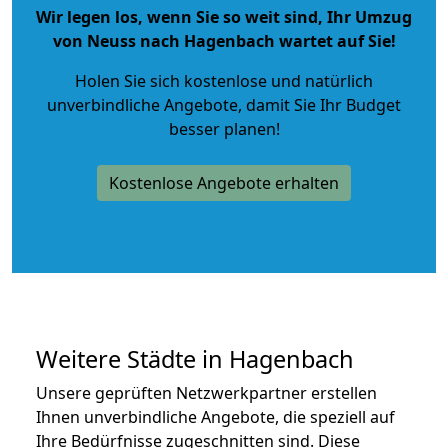
Wir legen los, wenn Sie so weit sind, Ihr Umzug
von Neuss nach Hagenbach wartet auf Sie!
Holen Sie sich kostenlose und natürlich
unverbindliche Angebote
, damit Sie Ihr Budget
besser planen!
Kostenlose Angebote erhalten
Weitere Städte in Hagenbach
Unsere geprüften Netzwerkpartner erstellen
Ihnen unverbindliche Angebote, die speziell auf
Ihre Bedürfnisse zugeschnitten sind. Diese