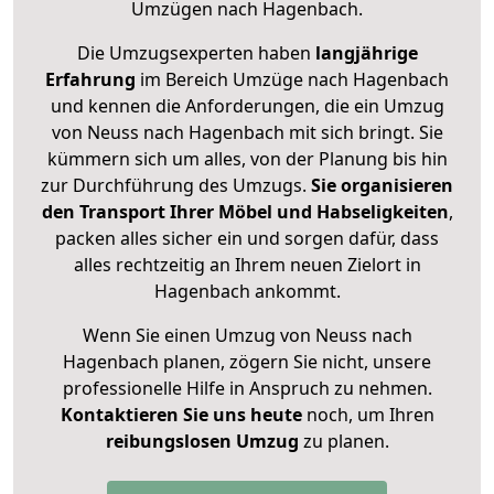
Umzügen nach
Hagenbach
.
Die Umzugsexperten haben
langjährige
Erfahrung
im Bereich Umzüge nach Hagenbach
und kennen die Anforderungen, die ein Umzug
von Neuss nach Hagenbach mit sich bringt. Sie
kümmern sich um alles, von der Planung bis hin
zur Durchführung des Umzugs.
Sie organisieren
den Transport Ihrer Möbel und Habseligkeiten
,
packen alles sicher ein und sorgen dafür, dass
alles rechtzeitig an Ihrem neuen Zielort in
Hagenbach ankommt.
Wenn Sie einen Umzug von Neuss nach
Hagenbach planen, zögern Sie nicht, unsere
professionelle Hilfe in Anspruch zu nehmen.
Kontaktieren Sie uns heute
noch, um Ihren
reibungslosen Umzug
zu planen.