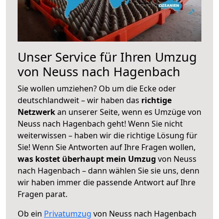
Unser Service für Ihren Umzug
von Neuss nach Hagenbach
Sie wollen umziehen? Ob um die Ecke oder
deutschlandweit – wir haben das
richtige
Netzwerk
an unserer Seite, wenn es Umzüge von
Neuss nach Hagenbach geht! Wenn Sie nicht
weiterwissen – haben wir die richtige Lösung für
Sie! Wenn Sie Antworten auf Ihre Fragen wollen,
was kostet überhaupt mein Umzug
von Neuss
nach Hagenbach – dann wählen Sie sie uns, denn
wir haben immer die passende Antwort auf Ihre
Fragen parat.
Ob ein
Privatumzug
von Neuss nach Hagenbach