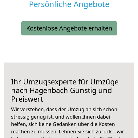
Persönliche Angebote
Kostenlose Angebote erhalten
Ihr Umzugsexperte für Umzüge
nach
Hagenbach
Günstig und
Preiswert
Wir verstehen, dass der Umzug an sich schon
stressig genug ist, und wollen Ihnen dabei
helfen, sich keine Gedanken über die Kosten
machen zu müssen. Lehnen Sie sich zurück – wir