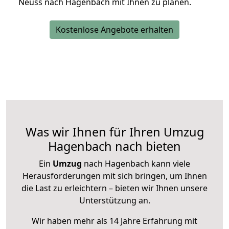
Neuss nach Hagenbach mit Ihnen zu planen.
Kostenlose Angebote erhalten
Was wir Ihnen für Ihren Umzug
Hagenbach nach bieten
Ein
Umzug
nach Hagenbach kann viele
Herausforderungen mit sich bringen, um Ihnen
die Last zu erleichtern – bieten wir Ihnen unsere
Unterstützung an.
Wir haben mehr als 14 Jahre Erfahrung mit