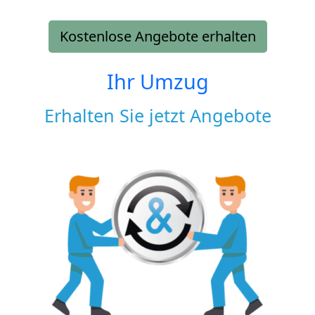
Kostenlose Angebote erhalten
Ihr Umzug
Erhalten Sie jetzt Angebote