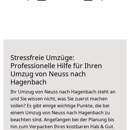
Stressfreie Umzüge:
Professionelle Hilfe für Ihren
Umzug von Neuss nach
Hagenbach
Ihr Umzug von Neuss nach Hagenbach steht an
und Sie wissen nicht, was Sie zuerst machen
sollen? Es gibt einige wichtige Punkte, die bei
einem Umzug von Neuss nach Hagenbach zu
beachten sind.
Angefangen bei der Planung bis
hin zum Verpacken Ihres kostbaren Hab & Gut.