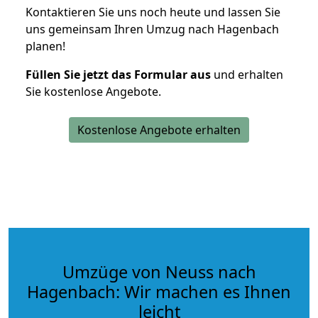
Kontaktieren Sie uns noch heute und lassen Sie
uns gemeinsam Ihren Umzug nach Hagenbach
planen!
Füllen Sie jetzt das Formular aus
und erhalten
Sie kostenlose Angebote.
Kostenlose Angebote erhalten
Umzüge von Neuss nach
Hagenbach: Wir machen es Ihnen
leicht