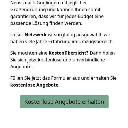
Neuss nach Güglingen mit jeglicher
Größenordnung und können Ihnen somit
garantieren, dass wir für jedes Budget eine
passende Lösung finden werden.
Unser
Netzwerk
ist sorgfältig ausgewählt, wir
haben viele Jahre Erfahrung im Umzugsbereich.
Sie möchten eine
Kostenübersicht?
Dann holen
Sie sich jetzt kostenlose und unverbindliche
Angebote.
Füllen Sie jetzt das Formular aus und erhalten Sie
kostenlose
Angebote.
Kostenlose Angebote erhalten