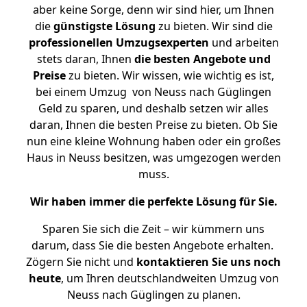
aber keine Sorge, denn wir sind hier, um Ihnen
die
günstigste
Lösung
zu bieten. Wir sind die
professionellen Umzugsexperten
und arbeiten
stets daran, Ihnen
die besten Angebote und
Preise
zu bieten. Wir wissen, wie wichtig es ist,
bei einem Umzug von Neuss nach Güglingen
Geld zu sparen, und deshalb setzen wir alles
daran, Ihnen die besten Preise zu bieten. Ob Sie
nun eine kleine Wohnung haben oder ein großes
Haus in Neuss besitzen, was umgezogen werden
muss.
Wir haben immer die perfekte Lösung für Sie.
Sparen Sie sich die Zeit – wir kümmern uns
darum, dass Sie die besten Angebote erhalten.
Zögern Sie nicht und
kontaktieren Sie uns noch
heute
, um Ihren deutschlandweiten Umzug von
Neuss nach Güglingen zu planen.