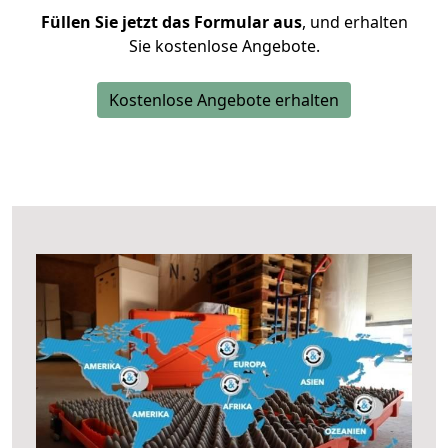
Füllen Sie jetzt das Formular aus
, und erhalten
Sie kostenlose Angebote.
Kostenlose Angebote erhalten