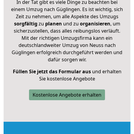
In der Tat gibt es viele Dinge zu beachten bei
einem Umzug nach Güglingen. Es ist wichtig, sich
Zeit zu nehmen, um alle Aspekte des Umzugs
sorgfältig
zu
planen
und zu
organisieren
, um
sicherzustellen, dass alles reibungslos verläuft.
Mit der richtigen Umzugsfirma kann ein
deutschlandweiter Umzug von Neuss nach
Güglingen erfolgreich durchgeführt werden und
dafür sorgen wir.
Füllen Sie jetzt das Formular aus
und erhalten
Sie kostenlose Angebote
Kostenlose Angebote erhalten