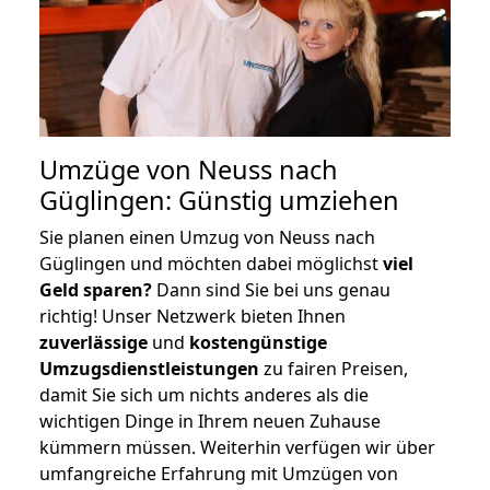
Umzüge von Neuss nach
Güglingen: Günstig umziehen
Sie planen einen Umzug von Neuss nach
Güglingen und möchten dabei möglichst
viel
Geld sparen?
Dann sind Sie bei uns genau
richtig! Unser Netzwerk bieten Ihnen
zuverlässige
und
kostengünstige
Umzugsdienstleistungen
zu fairen Preisen,
damit Sie sich um nichts anderes als die
wichtigen Dinge in Ihrem neuen Zuhause
kümmern müssen. Weiterhin verfügen wir über
umfangreiche Erfahrung mit Umzügen von