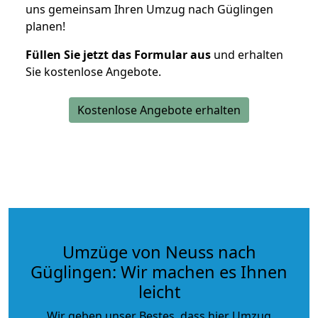
uns gemeinsam Ihren Umzug nach Güglingen
planen!
Füllen Sie jetzt das Formular aus
und erhalten
Sie kostenlose Angebote.
Kostenlose Angebote erhalten
Umzüge von Neuss nach
Güglingen: Wir machen es Ihnen
leicht
Wir geben unser Bestes, dass hier Umzug