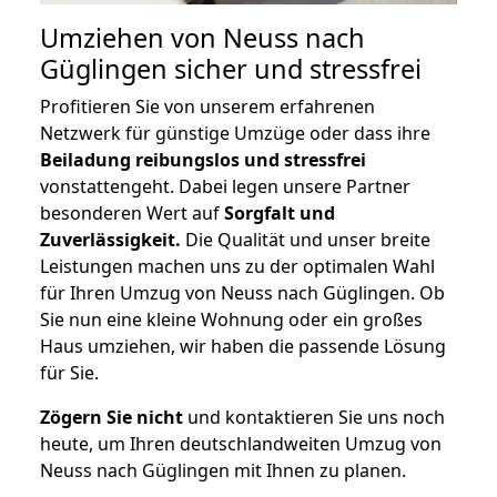
Umziehen von
Neuss nach
Güglingen
sicher und stressfrei
Profitieren Sie von unserem erfahrenen
Netzwerk für günstige Umzüge oder dass ihre
Beiladung reibungslos und stressfrei
vonstattengeht. Dabei legen unsere Partner
besonderen Wert auf
Sorgfalt und
Zuverlässigkeit.
Die Qualität und unser breite
Leistungen machen uns zu der optimalen Wahl
für Ihren Umzug von Neuss nach Güglingen. Ob
Sie nun eine kleine Wohnung oder ein großes
Haus umziehen, wir haben die passende Lösung
für Sie.
Zögern Sie nicht
und kontaktieren Sie uns noch
heute, um Ihren deutschlandweiten Umzug von
Neuss nach Güglingen mit Ihnen zu planen.