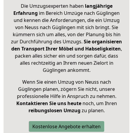
Die Umzugsexperten haben
langjährige
Erfahrung
im Bereich Umzüge nach Güglingen
und kennen die Anforderungen, die ein Umzug
von Neuss nach Güglingen mit sich bringt. Sie
kümmern sich um alles, von der Planung bis hin
zur Durchführung des Umzugs.
Sie organisieren
den Transport Ihrer Möbel und Habseligkeiten
,
packen alles sicher ein und sorgen dafür, dass
alles rechtzeitig an Ihrem neuen Zielort in
Güglingen ankommt.
Wenn Sie einen Umzug von Neuss nach
Güglingen planen, zögern Sie nicht, unsere
professionelle Hilfe in Anspruch zu nehmen.
Kontaktieren Sie uns heute
noch, um Ihren
reibungslosen Umzug
zu planen.
Kostenlose Angebote erhalten