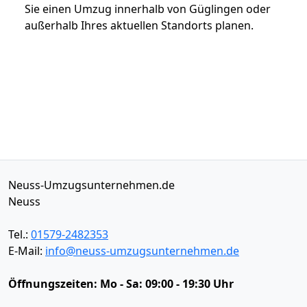
Sie einen Umzug innerhalb von Güglingen oder
außerhalb Ihres aktuellen Standorts planen.
Neuss-Umzugsunternehmen.de
Neuss
Tel.:
01579-2482353
E-Mail:
info@neuss-umzugsunternehmen.de
Öffnungszeiten:
Mo - Sa: 09:00 - 19:30 Uhr