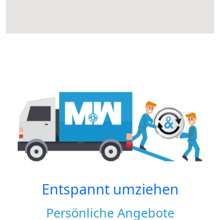
Entspannt umziehen
Persönliche Angebote