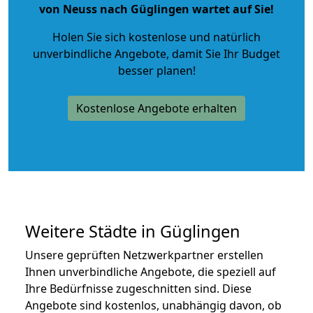
von Neuss nach Güglingen wartet auf Sie!
Holen Sie sich kostenlose und natürlich
unverbindliche Angebote
, damit Sie Ihr Budget
besser planen!
Kostenlose Angebote erhalten
Weitere Städte in Güglingen
Unsere geprüften Netzwerkpartner erstellen
Ihnen unverbindliche Angebote, die speziell auf
Ihre Bedürfnisse zugeschnitten sind. Diese
Angebote sind kostenlos, unabhängig davon, ob