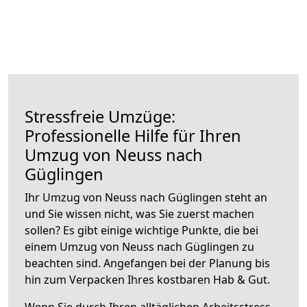
Stressfreie Umzüge:
Professionelle Hilfe für Ihren
Umzug von Neuss nach
Güglingen
Ihr Umzug von Neuss nach Güglingen steht an
und Sie wissen nicht, was Sie zuerst machen
sollen? Es gibt einige wichtige Punkte, die bei
einem Umzug von Neuss nach Güglingen zu
beachten sind.
Angefangen bei der Planung bis
hin zum Verpacken Ihres kostbaren Hab & Gut.
Wenn Sie durch Ihren alltäglichen Arbeitsstress