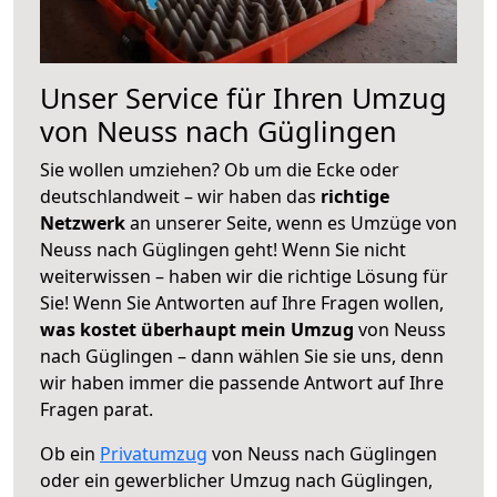
Unser Service für Ihren Umzug
von Neuss nach Güglingen
Sie wollen umziehen? Ob um die Ecke oder
deutschlandweit – wir haben das
richtige
Netzwerk
an unserer Seite, wenn es Umzüge von
Neuss nach Güglingen geht! Wenn Sie nicht
weiterwissen – haben wir die richtige Lösung für
Sie! Wenn Sie Antworten auf Ihre Fragen wollen,
was kostet überhaupt mein Umzug
von Neuss
nach Güglingen – dann wählen Sie sie uns, denn
wir haben immer die passende Antwort auf Ihre
Fragen parat.
Ob ein
Privatumzug
von Neuss nach Güglingen
oder ein gewerblicher Umzug nach Güglingen,