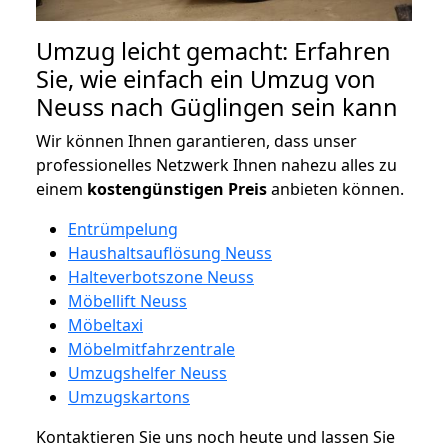
Umzug leicht gemacht: Erfahren
Sie, wie einfach ein Umzug von
Neuss nach Güglingen sein kann
Wir können Ihnen garantieren, dass unser
professionelles Netzwerk Ihnen nahezu alles zu
einem
kostengünstigen
Preis
anbieten können.
Entrümpelung
Haushaltsauflösung Neuss
Halteverbotszone Neuss
Möbellift Neuss
Möbeltaxi
Möbelmitfahrzentrale
Umzugshelfer Neuss
Umzugskartons
Kontaktieren Sie uns noch heute und lassen Sie