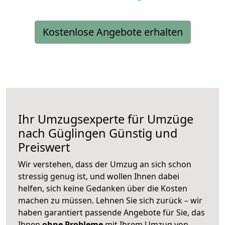
Kostenlose Angebote erhalten
Ihr Umzugsexperte für Umzüge
nach
Güglingen
Günstig und
Preiswert
Wir verstehen, dass der Umzug an sich schon
stressig genug ist, und wollen Ihnen dabei
helfen, sich keine Gedanken über die Kosten
machen zu müssen. Lehnen Sie sich zurück – wir
haben garantiert passende Angebote für Sie, das
Ihnen
ohne Probleme
mit Ihrem Umzug von