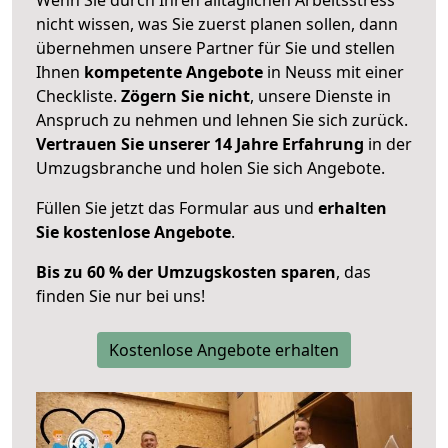
nicht wissen, was Sie zuerst planen sollen, dann
übernehmen unsere Partner für Sie und stellen
Ihnen
kompetente Angebote
in Neuss mit einer
Checkliste.
Zögern Sie nicht
, unsere Dienste in
Anspruch zu nehmen und lehnen Sie sich zurück.
Vertrauen Sie unserer 14 Jahre Erfahrung
in der
Umzugsbranche und holen Sie sich Angebote.
Füllen Sie jetzt das Formular aus und
erhalten
Sie kostenlose Angebote
.
Bis zu 60 % der Umzugskosten sparen
, das
finden Sie nur bei uns!
Kostenlose Angebote erhalten