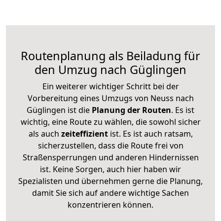
Routenplanung als Beiladung für
den Umzug nach Güglingen
Ein weiterer wichtiger Schritt bei der
Vorbereitung eines Umzugs von Neuss nach
Güglingen ist die
Planung der Routen
. Es ist
wichtig, eine Route zu wählen, die sowohl sicher
als auch
zeiteffizient
ist. Es ist auch ratsam,
sicherzustellen, dass die Route frei von
Straßensperrungen und anderen Hindernissen
ist. Keine Sorgen, auch hier haben wir
Spezialisten und übernehmen gerne die Planung,
damit Sie sich auf andere wichtige Sachen
konzentrieren können.