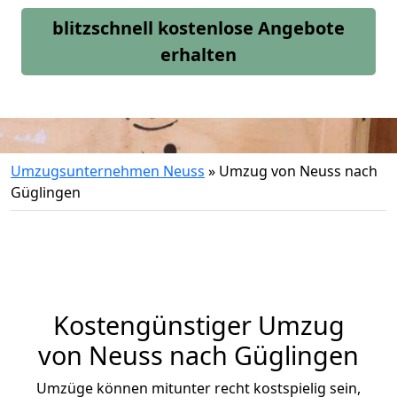
blitzschnell kostenlose Angebote
erhalten
Umzugsunternehmen Neuss
»
Umzug von Neuss nach
Güglingen
Kostengünstiger Umzug
von Neuss nach Güglingen
Umzüge können mitunter recht kostspielig sein,