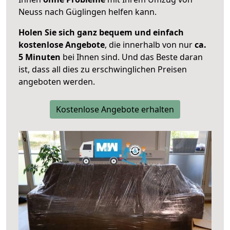
Neuss nach Güglingen helfen kann.
Holen Sie sich ganz bequem und einfach
kostenlose Angebote
, die innerhalb von nur
ca.
5 Minuten
bei Ihnen sind. Und das Beste daran
ist, dass all dies zu erschwinglichen Preisen
angeboten werden.
Kostenlose Angebote erhalten