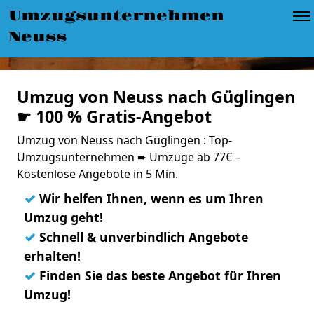
Umzugsunternehmen
Neuss
Umzug von Neuss nach Güglingen
☛ 100 % Gratis-Angebot
Umzug von Neuss nach Güglingen : Top-
Umzugsunternehmen ➨ Umzüge ab 77€ –
Kostenlose Angebote in 5 Min.
✓
Wir helfen Ihnen, wenn es um Ihren
Umzug geht!
✓
Schnell & unverbindlich Angebote
erhalten!
✓
Finden Sie das beste Angebot für Ihren
Umzug!