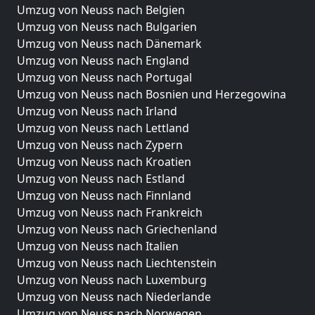
Umzug von Neuss nach Belgien
Umzug von Neuss nach Bulgarien
Umzug von Neuss nach Dänemark
Umzug von Neuss nach England
Umzug von Neuss nach Portugal
Umzug von Neuss nach Bosnien und Herzegowina
Umzug von Neuss nach Irland
Umzug von Neuss nach Lettland
Umzug von Neuss nach Zypern
Umzug von Neuss nach Kroatien
Umzug von Neuss nach Estland
Umzug von Neuss nach Finnland
Umzug von Neuss nach Frankreich
Umzug von Neuss nach Griechenland
Umzug von Neuss nach Italien
Umzug von Neuss nach Liechtenstein
Umzug von Neuss nach Luxemburg
Umzug von Neuss nach Niederlande
Umzug von Neuss nach Norwegen