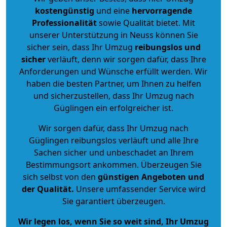
kostengünstig
und eine
hervorragende
Professionalität
sowie Qualität bietet. Mit
unserer Unterstützung in Neuss können Sie
sicher sein, dass Ihr Umzug
reibungslos und
sicher
verläuft, denn wir sorgen dafür, dass Ihre
Anforderungen und Wünsche erfüllt werden. Wir
haben die besten Partner, um Ihnen zu helfen
und sicherzustellen, dass Ihr Umzug nach
Güglingen ein erfolgreicher ist.
Wir sorgen dafür, dass Ihr Umzug nach
Güglingen reibungslos verläuft und alle Ihre
Sachen sicher und unbeschadet an Ihrem
Bestimmungsort ankommen. Überzeugen Sie
sich selbst von den
günstigen Angeboten und
der Qualität
.
Unsere umfassender Service wird
Sie garantiert überzeugen.
Wir legen los, wenn Sie so weit sind, Ihr Umzug