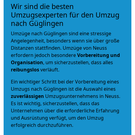
Wir sind die besten
Umzugsexperten für den Umzug
nach Güglingen
Umzüge nach Güglingen sind eine stressige
Angelegenheit, besonders wenn sie über große
Distanzen stattfinden. Umzüge von Neuss
erfordern jedoch besondere
Vorbereitung und
Organisation
, um sicherzustellen, dass alles
reibungslos
verläuft.
Ein wichtiger Schritt bei der Vorbereitung eines
Umzugs nach Güglingen ist die Auswahl eines
zuverlässigen
Umzugsunternehmens in Neuss.
Es ist wichtig, sicherzustellen, dass das
Unternehmen über die erforderliche Erfahrung
und Ausrüstung verfügt, um den Umzug
erfolgreich durchzuführen.