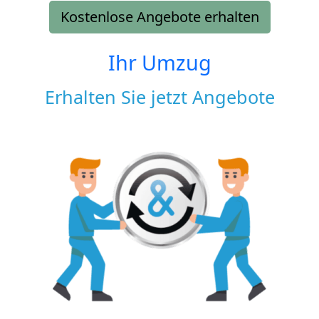
Kostenlose Angebote erhalten
Ihr Umzug
Erhalten Sie jetzt Angebote