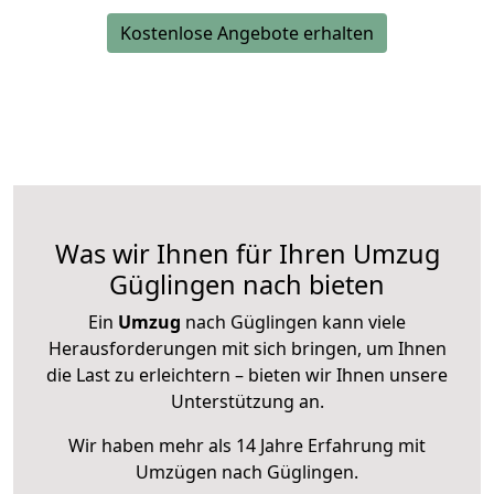
Kostenlose Angebote erhalten
Was wir Ihnen für Ihren Umzug
Güglingen nach bieten
Ein
Umzug
nach Güglingen kann viele
Herausforderungen mit sich bringen, um Ihnen
die Last zu erleichtern – bieten wir Ihnen unsere
Unterstützung an.
Wir haben mehr als 14 Jahre Erfahrung mit
Umzügen nach
Güglingen
.